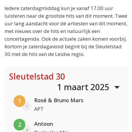
Iedere zaterdagmiddag kun je vanaf 17.00 uur
luisteren naar de grootste hits van dit moment. Twee
uur lang aandacht voor dé artiesten van dit moment,
met nieuws over de hits en natuurlijk een
concertagenda. Ook de actuele zaken komen voorbij.
Kortom je zaterdagavond begint bij de Sleutelstad
30 met de hits van de Leidse regio.
Sleutelstad 30
1 maart 2025
Rosé & Bruno Mars
1
1
APT
Antoon
2
4