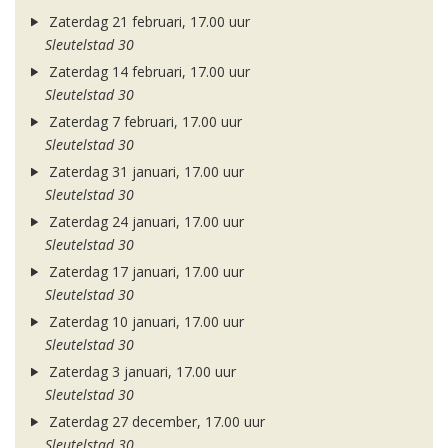
Zaterdag 21 februari, 17.00 uur
Sleutelstad 30
Zaterdag 14 februari, 17.00 uur
Sleutelstad 30
Zaterdag 7 februari, 17.00 uur
Sleutelstad 30
Zaterdag 31 januari, 17.00 uur
Sleutelstad 30
Zaterdag 24 januari, 17.00 uur
Sleutelstad 30
Zaterdag 17 januari, 17.00 uur
Sleutelstad 30
Zaterdag 10 januari, 17.00 uur
Sleutelstad 30
Zaterdag 3 januari, 17.00 uur
Sleutelstad 30
Zaterdag 27 december, 17.00 uur
Sleutelstad 30