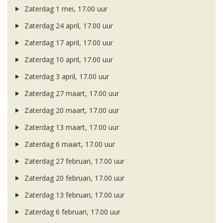
Zaterdag 1 mei, 17.00 uur
Zaterdag 24 april, 17.00 uur
Zaterdag 17 april, 17.00 uur
Zaterdag 10 april, 17.00 uur
Zaterdag 3 april, 17.00 uur
Zaterdag 27 maart, 17.00 uur
Zaterdag 20 maart, 17.00 uur
Zaterdag 13 maart, 17.00 uur
Zaterdag 6 maart, 17.00 uur
Zaterdag 27 februari, 17.00 uur
Zaterdag 20 februari, 17.00 uur
Zaterdag 13 februari, 17.00 uur
Zaterdag 6 februari, 17.00 uur