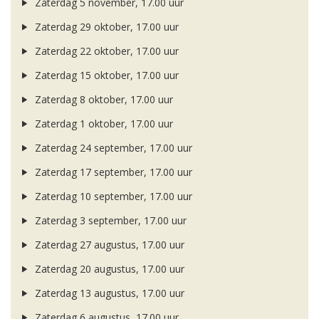
Zaterdag 5 november, 17.00 uur
Zaterdag 29 oktober, 17.00 uur
Zaterdag 22 oktober, 17.00 uur
Zaterdag 15 oktober, 17.00 uur
Zaterdag 8 oktober, 17.00 uur
Zaterdag 1 oktober, 17.00 uur
Zaterdag 24 september, 17.00 uur
Zaterdag 17 september, 17.00 uur
Zaterdag 10 september, 17.00 uur
Zaterdag 3 september, 17.00 uur
Zaterdag 27 augustus, 17.00 uur
Zaterdag 20 augustus, 17.00 uur
Zaterdag 13 augustus, 17.00 uur
Zaterdag 6 augustus, 17.00 uur