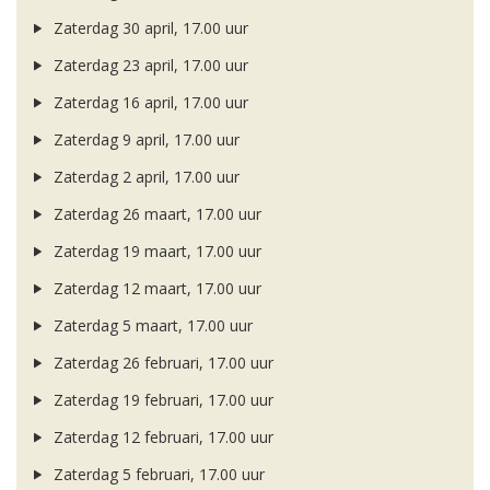
Zaterdag 30 april, 17.00 uur
Zaterdag 23 april, 17.00 uur
Zaterdag 16 april, 17.00 uur
Zaterdag 9 april, 17.00 uur
Zaterdag 2 april, 17.00 uur
Zaterdag 26 maart, 17.00 uur
Zaterdag 19 maart, 17.00 uur
Zaterdag 12 maart, 17.00 uur
Zaterdag 5 maart, 17.00 uur
Zaterdag 26 februari, 17.00 uur
Zaterdag 19 februari, 17.00 uur
Zaterdag 12 februari, 17.00 uur
Zaterdag 5 februari, 17.00 uur