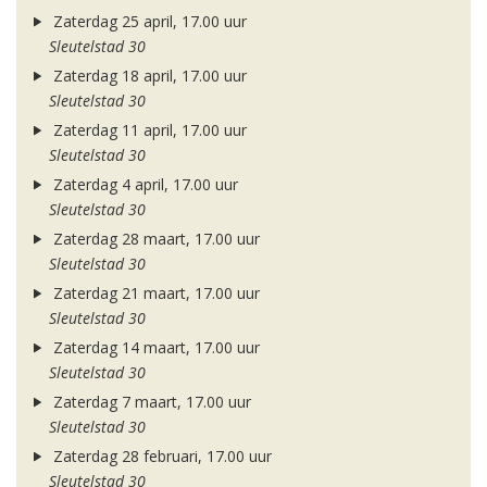
Zaterdag 25 april, 17.00 uur
Sleutelstad 30
Zaterdag 18 april, 17.00 uur
Sleutelstad 30
Zaterdag 11 april, 17.00 uur
Sleutelstad 30
Zaterdag 4 april, 17.00 uur
Sleutelstad 30
Zaterdag 28 maart, 17.00 uur
Sleutelstad 30
Zaterdag 21 maart, 17.00 uur
Sleutelstad 30
Zaterdag 14 maart, 17.00 uur
Sleutelstad 30
Zaterdag 7 maart, 17.00 uur
Sleutelstad 30
Zaterdag 28 februari, 17.00 uur
Sleutelstad 30