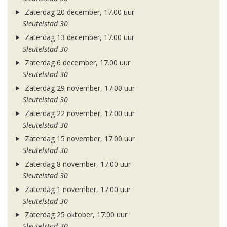
Zaterdag 20 december, 17.00 uur
Sleutelstad 30
Zaterdag 13 december, 17.00 uur
Sleutelstad 30
Zaterdag 6 december, 17.00 uur
Sleutelstad 30
Zaterdag 29 november, 17.00 uur
Sleutelstad 30
Zaterdag 22 november, 17.00 uur
Sleutelstad 30
Zaterdag 15 november, 17.00 uur
Sleutelstad 30
Zaterdag 8 november, 17.00 uur
Sleutelstad 30
Zaterdag 1 november, 17.00 uur
Sleutelstad 30
Zaterdag 25 oktober, 17.00 uur
Sleutelstad 30