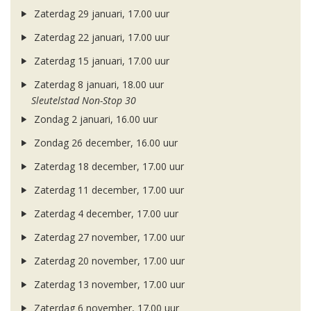
Zaterdag 29 januari, 17.00 uur
Zaterdag 22 januari, 17.00 uur
Zaterdag 15 januari, 17.00 uur
Zaterdag 8 januari, 18.00 uur
Sleutelstad Non-Stop 30
Zondag 2 januari, 16.00 uur
Zondag 26 december, 16.00 uur
Zaterdag 18 december, 17.00 uur
Zaterdag 11 december, 17.00 uur
Zaterdag 4 december, 17.00 uur
Zaterdag 27 november, 17.00 uur
Zaterdag 20 november, 17.00 uur
Zaterdag 13 november, 17.00 uur
Zaterdag 6 november, 17.00 uur