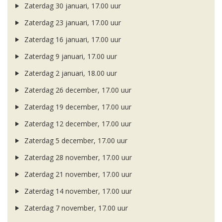
Zaterdag 30 januari, 17.00 uur
Zaterdag 23 januari, 17.00 uur
Zaterdag 16 januari, 17.00 uur
Zaterdag 9 januari, 17.00 uur
Zaterdag 2 januari, 18.00 uur
Zaterdag 26 december, 17.00 uur
Zaterdag 19 december, 17.00 uur
Zaterdag 12 december, 17.00 uur
Zaterdag 5 december, 17.00 uur
Zaterdag 28 november, 17.00 uur
Zaterdag 21 november, 17.00 uur
Zaterdag 14 november, 17.00 uur
Zaterdag 7 november, 17.00 uur