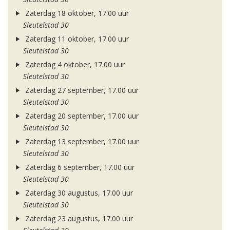
Zaterdag 18 oktober, 17.00 uur
Sleutelstad 30
Zaterdag 11 oktober, 17.00 uur
Sleutelstad 30
Zaterdag 4 oktober, 17.00 uur
Sleutelstad 30
Zaterdag 27 september, 17.00 uur
Sleutelstad 30
Zaterdag 20 september, 17.00 uur
Sleutelstad 30
Zaterdag 13 september, 17.00 uur
Sleutelstad 30
Zaterdag 6 september, 17.00 uur
Sleutelstad 30
Zaterdag 30 augustus, 17.00 uur
Sleutelstad 30
Zaterdag 23 augustus, 17.00 uur