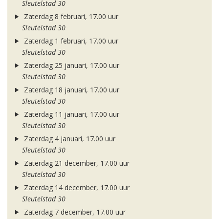
Sleutelstad 30
Zaterdag 8 februari, 17.00 uur
Sleutelstad 30
Zaterdag 1 februari, 17.00 uur
Sleutelstad 30
Zaterdag 25 januari, 17.00 uur
Sleutelstad 30
Zaterdag 18 januari, 17.00 uur
Sleutelstad 30
Zaterdag 11 januari, 17.00 uur
Sleutelstad 30
Zaterdag 4 januari, 17.00 uur
Sleutelstad 30
Zaterdag 21 december, 17.00 uur
Sleutelstad 30
Zaterdag 14 december, 17.00 uur
Sleutelstad 30
Zaterdag 7 december, 17.00 uur