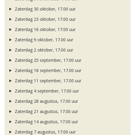
Zaterdag 30 oktober, 17.00 uur
Zaterdag 23 oktober, 17.00 uur
Zaterdag 16 oktober, 17.00 uur
Zaterdag 9 oktober, 17.00 uur
Zaterdag 2 oktober, 17.00 uur
Zaterdag 25 september, 17.00 uur
Zaterdag 18 september, 17.00 uur
Zaterdag 11 september, 17.00 uur
Zaterdag 4 september, 17.00 uur
Zaterdag 28 augustus, 17.00 uur
Zaterdag 21 augustus, 17.00 uur
Zaterdag 14 augustus, 17.00 uur
Zaterdag 7 augustus, 17.00 uur