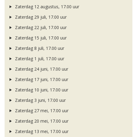
Zaterdag 12 augustus, 17.00 uur
Zaterdag 29 juli, 17.00 uur
Zaterdag 22 juli, 17.00 uur
Zaterdag 15 juli, 17.00 uur
Zaterdag 8 juli, 17.00 uur
Zaterdag 1 juli, 17.00 uur
Zaterdag 24 juni, 17.00 uur
Zaterdag 17 juni, 17.00 uur
Zaterdag 10 juni, 17.00 uur
Zaterdag 3 juni, 17.00 uur
Zaterdag 27 mei, 17.00 uur
Zaterdag 20 mei, 17.00 uur
Zaterdag 13 mei, 17.00 uur