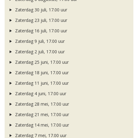
Zaterdag 30 juli, 17.00 uur
Zaterdag 23 juli, 17.00 uur
Zaterdag 16 juli, 17.00 uur
Zaterdag 9 juli, 17.00 uur
Zaterdag 2 juli, 17.00 uur
Zaterdag 25 juni, 17.00 uur
Zaterdag 18 juni, 17.00 uur
Zaterdag 11 juni, 17.00 uur
Zaterdag 4 juni, 17.00 uur
Zaterdag 28 mei, 17.00 uur
Zaterdag 21 mei, 17.00 uur
Zaterdag 14 mei, 17.00 uur
Zaterdag 7 mei, 17.00 uur