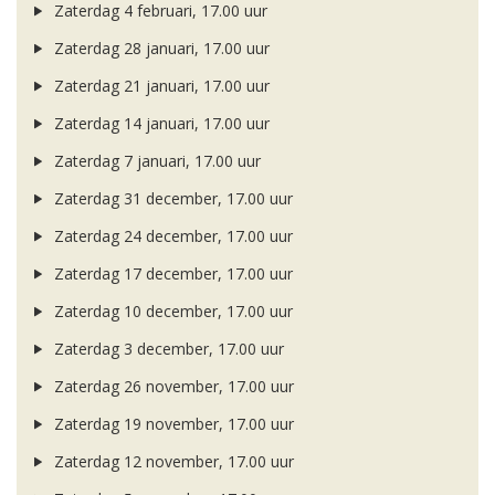
Zaterdag 4 februari, 17.00 uur
Zaterdag 28 januari, 17.00 uur
Zaterdag 21 januari, 17.00 uur
Zaterdag 14 januari, 17.00 uur
Zaterdag 7 januari, 17.00 uur
Zaterdag 31 december, 17.00 uur
Zaterdag 24 december, 17.00 uur
Zaterdag 17 december, 17.00 uur
Zaterdag 10 december, 17.00 uur
Zaterdag 3 december, 17.00 uur
Zaterdag 26 november, 17.00 uur
Zaterdag 19 november, 17.00 uur
Zaterdag 12 november, 17.00 uur