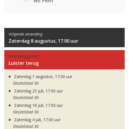
WE PRAY
Volgende uitzending:
Zaterdag 8 augustus, 17.00 uur
Uitzending gemist?
Luister terug
Zaterdag 1 augustus, 17.00 uur
Sleutelstad 30
Zaterdag 25 juli, 17.00 uur
Sleutelstad 30
Zaterdag 18 juli, 17.00 uur
Sleutelstad 30
Zaterdag 4 juli, 17.00 uur
Sleutelstad 30