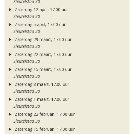
Sleutelstad 30
Zaterdag 12 april, 17.00 uur
Sleutelstad 30
Zaterdag 5 april, 17.00 uur
Sleutelstad 30
Zaterdag 29 maart, 17.00 uur
Sleutelstad 30
Zaterdag 22 maart, 17.00 uur
Sleutelstad 30
Zaterdag 15 maart, 17.00 uur
Sleutelstad 30
Zaterdag 8 maart, 17.00 uur
Sleutelstad 30
Zaterdag 1 maart, 17.00 uur
Sleutelstad 30
Zaterdag 22 februari, 17.00 uur
Sleutelstad 30
Zaterdag 15 februari, 17.00 uur