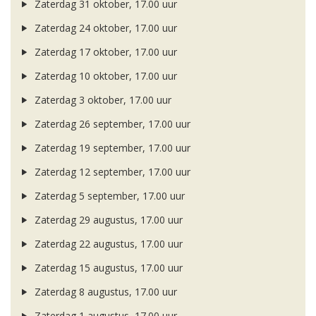
Zaterdag 31 oktober, 17.00 uur
Zaterdag 24 oktober, 17.00 uur
Zaterdag 17 oktober, 17.00 uur
Zaterdag 10 oktober, 17.00 uur
Zaterdag 3 oktober, 17.00 uur
Zaterdag 26 september, 17.00 uur
Zaterdag 19 september, 17.00 uur
Zaterdag 12 september, 17.00 uur
Zaterdag 5 september, 17.00 uur
Zaterdag 29 augustus, 17.00 uur
Zaterdag 22 augustus, 17.00 uur
Zaterdag 15 augustus, 17.00 uur
Zaterdag 8 augustus, 17.00 uur
Zaterdag 1 augustus, 17.00 uur