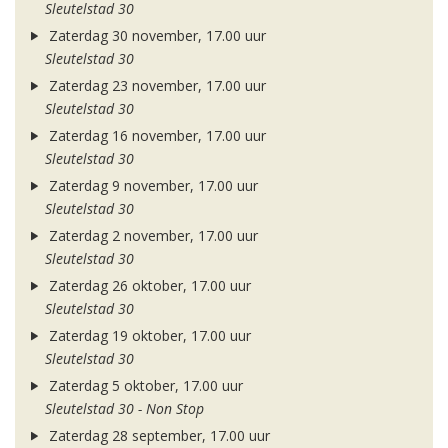
Sleutelstad 30
Zaterdag 30 november, 17.00 uur
Sleutelstad 30
Zaterdag 23 november, 17.00 uur
Sleutelstad 30
Zaterdag 16 november, 17.00 uur
Sleutelstad 30
Zaterdag 9 november, 17.00 uur
Sleutelstad 30
Zaterdag 2 november, 17.00 uur
Sleutelstad 30
Zaterdag 26 oktober, 17.00 uur
Sleutelstad 30
Zaterdag 19 oktober, 17.00 uur
Sleutelstad 30
Zaterdag 5 oktober, 17.00 uur
Sleutelstad 30 - Non Stop
Zaterdag 28 september, 17.00 uur