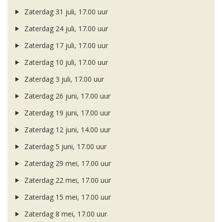
Zaterdag 31 juli, 17.00 uur
Zaterdag 24 juli, 17.00 uur
Zaterdag 17 juli, 17.00 uur
Zaterdag 10 juli, 17.00 uur
Zaterdag 3 juli, 17.00 uur
Zaterdag 26 juni, 17.00 uur
Zaterdag 19 juni, 17.00 uur
Zaterdag 12 juni, 14.00 uur
Zaterdag 5 juni, 17.00 uur
Zaterdag 29 mei, 17.00 uur
Zaterdag 22 mei, 17.00 uur
Zaterdag 15 mei, 17.00 uur
Zaterdag 8 mei, 17.00 uur