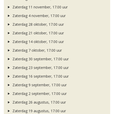
Zaterdag 11 november, 17.00 uur
Zaterdag 4 november, 17.00 uur
Zaterdag 28 oktober, 17.00 uur
Zaterdag 21 oktober, 17.00 uur
Zaterdag 14 oktober, 17.00 uur
Zaterdag 7 oktober, 17.00 uur
Zaterdag 30 september, 17.00 uur
Zaterdag 23 september, 17.00 uur
Zaterdag 16 september, 17.00 uur
Zaterdag 9 september, 17.00 uur
Zaterdag 2 september, 17.00 uur
Zaterdag 26 augustus, 17.00 uur
Zaterdag 19 augustus, 17.00 uur