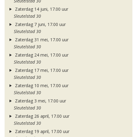
Sleutelstad 30
Zaterdag 14 juni, 17.00 uur
Sleutelstad 30
Zaterdag 7 juni, 17.00 uur
Sleutelstad 30
Zaterdag 31 mei, 17.00 uur
Sleutelstad 30
Zaterdag 24 mei, 17.00 uur
Sleutelstad 30
Zaterdag 17 mei, 17.00 uur
Sleutelstad 30
Zaterdag 10 mei, 17.00 uur
Sleutelstad 30
Zaterdag 3 mei, 17.00 uur
Sleutelstad 30
Zaterdag 26 april, 17.00 uur
Sleutelstad 30
Zaterdag 19 april, 17.00 uur