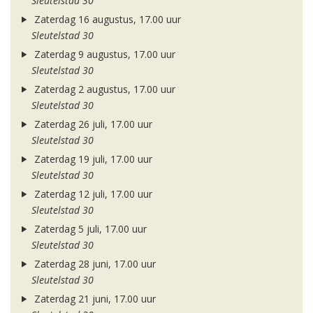
Sleutelstad 30
Zaterdag 16 augustus, 17.00 uur
Sleutelstad 30
Zaterdag 9 augustus, 17.00 uur
Sleutelstad 30
Zaterdag 2 augustus, 17.00 uur
Sleutelstad 30
Zaterdag 26 juli, 17.00 uur
Sleutelstad 30
Zaterdag 19 juli, 17.00 uur
Sleutelstad 30
Zaterdag 12 juli, 17.00 uur
Sleutelstad 30
Zaterdag 5 juli, 17.00 uur
Sleutelstad 30
Zaterdag 28 juni, 17.00 uur
Sleutelstad 30
Zaterdag 21 juni, 17.00 uur