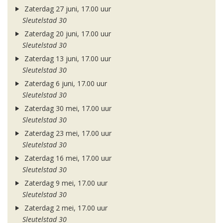
Zaterdag 27 juni, 17.00 uur
Sleutelstad 30
Zaterdag 20 juni, 17.00 uur
Sleutelstad 30
Zaterdag 13 juni, 17.00 uur
Sleutelstad 30
Zaterdag 6 juni, 17.00 uur
Sleutelstad 30
Zaterdag 30 mei, 17.00 uur
Sleutelstad 30
Zaterdag 23 mei, 17.00 uur
Sleutelstad 30
Zaterdag 16 mei, 17.00 uur
Sleutelstad 30
Zaterdag 9 mei, 17.00 uur
Sleutelstad 30
Zaterdag 2 mei, 17.00 uur
Sleutelstad 30