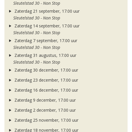
Sleutelstad 30 - Non Stop
Zaterdag 21 september, 17.00 uur
Sleutelstad 30 - Non Stop
Zaterdag 14 september, 17.00 uur
Sleutelstad 30 - Non Stop
Zaterdag 7 september, 17.00 uur
Sleutelstad 30 - Non Stop
Zaterdag 31 augustus, 17.00 uur
Sleutelstad 30 - Non Stop
Zaterdag 30 december, 17.00 uur
Zaterdag 23 december, 17.00 uur
Zaterdag 16 december, 17.00 uur
Zaterdag 9 december, 17.00 uur
Zaterdag 2 december, 17.00 uur
Zaterdag 25 november, 17.00 uur
Zaterdag 18 november, 17.00 uur