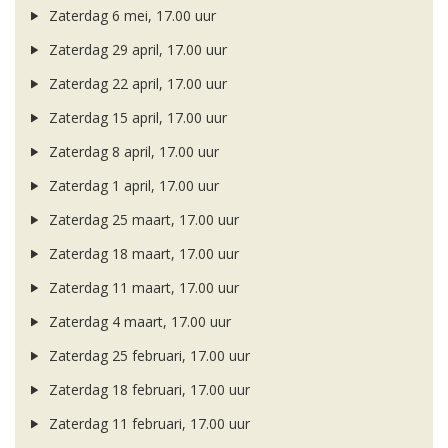
Zaterdag 6 mei, 17.00 uur
Zaterdag 29 april, 17.00 uur
Zaterdag 22 april, 17.00 uur
Zaterdag 15 april, 17.00 uur
Zaterdag 8 april, 17.00 uur
Zaterdag 1 april, 17.00 uur
Zaterdag 25 maart, 17.00 uur
Zaterdag 18 maart, 17.00 uur
Zaterdag 11 maart, 17.00 uur
Zaterdag 4 maart, 17.00 uur
Zaterdag 25 februari, 17.00 uur
Zaterdag 18 februari, 17.00 uur
Zaterdag 11 februari, 17.00 uur