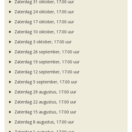
Zaterdag 31 oktober, 17.00 uur
Zaterdag 24 oktober, 17.00 uur
Zaterdag 17 oktober, 17.00 uur
Zaterdag 10 oktober, 17.00 uur
Zaterdag 3 oktober, 17.00 uur
Zaterdag 26 september, 17.00 uur
Zaterdag 19 september, 17.00 uur
Zaterdag 12 september, 17.00 uur
Zaterdag 5 september, 17.00 uur
Zaterdag 29 augustus, 17.00 uur
Zaterdag 22 augustus, 17.00 uur
Zaterdag 15 augustus, 17.00 uur
Zaterdag 8 augustus, 17.00 uur
Zaterdag 1 augustus, 17.00 uur