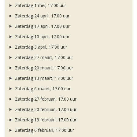
Zaterdag 1 mei, 17.00 uur
Zaterdag 24 april, 17.00 uur
Zaterdag 17 april, 17.00 uur
Zaterdag 10 april, 17.00 uur
Zaterdag 3 april, 17.00 uur
Zaterdag 27 maart, 17.00 uur
Zaterdag 20 maart, 17.00 uur
Zaterdag 13 maart, 17.00 uur
Zaterdag 6 maart, 17.00 uur
Zaterdag 27 februari, 17.00 uur
Zaterdag 20 februari, 17.00 uur
Zaterdag 13 februari, 17.00 uur
Zaterdag 6 februari, 17.00 uur