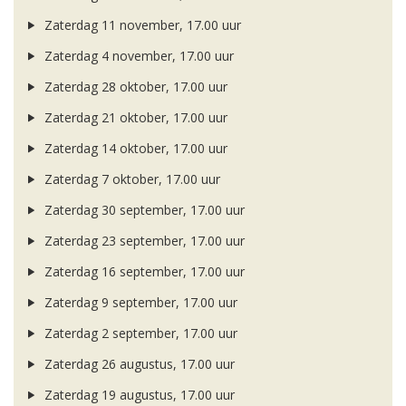
Zaterdag 11 november, 17.00 uur
Zaterdag 4 november, 17.00 uur
Zaterdag 28 oktober, 17.00 uur
Zaterdag 21 oktober, 17.00 uur
Zaterdag 14 oktober, 17.00 uur
Zaterdag 7 oktober, 17.00 uur
Zaterdag 30 september, 17.00 uur
Zaterdag 23 september, 17.00 uur
Zaterdag 16 september, 17.00 uur
Zaterdag 9 september, 17.00 uur
Zaterdag 2 september, 17.00 uur
Zaterdag 26 augustus, 17.00 uur
Zaterdag 19 augustus, 17.00 uur