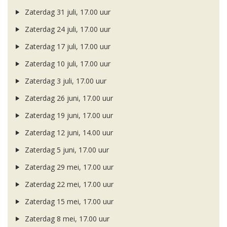
Zaterdag 31 juli, 17.00 uur
Zaterdag 24 juli, 17.00 uur
Zaterdag 17 juli, 17.00 uur
Zaterdag 10 juli, 17.00 uur
Zaterdag 3 juli, 17.00 uur
Zaterdag 26 juni, 17.00 uur
Zaterdag 19 juni, 17.00 uur
Zaterdag 12 juni, 14.00 uur
Zaterdag 5 juni, 17.00 uur
Zaterdag 29 mei, 17.00 uur
Zaterdag 22 mei, 17.00 uur
Zaterdag 15 mei, 17.00 uur
Zaterdag 8 mei, 17.00 uur