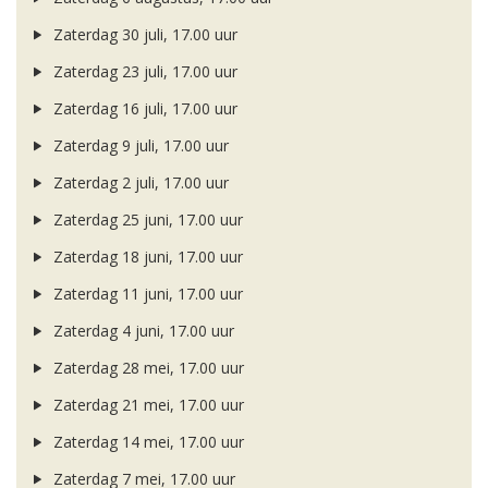
Zaterdag 30 juli, 17.00 uur
Zaterdag 23 juli, 17.00 uur
Zaterdag 16 juli, 17.00 uur
Zaterdag 9 juli, 17.00 uur
Zaterdag 2 juli, 17.00 uur
Zaterdag 25 juni, 17.00 uur
Zaterdag 18 juni, 17.00 uur
Zaterdag 11 juni, 17.00 uur
Zaterdag 4 juni, 17.00 uur
Zaterdag 28 mei, 17.00 uur
Zaterdag 21 mei, 17.00 uur
Zaterdag 14 mei, 17.00 uur
Zaterdag 7 mei, 17.00 uur