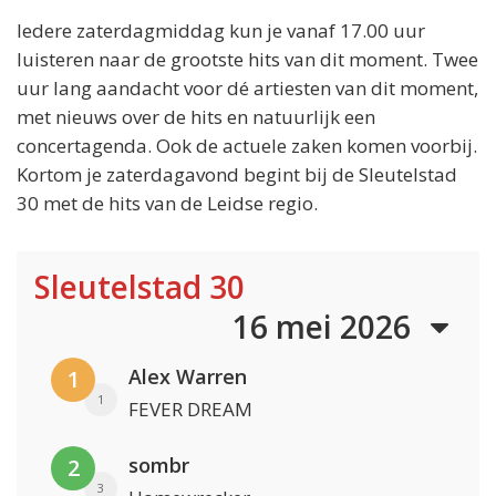
Iedere zaterdagmiddag kun je vanaf 17.00 uur
luisteren naar de grootste hits van dit moment. Twee
uur lang aandacht voor dé artiesten van dit moment,
met nieuws over de hits en natuurlijk een
concertagenda. Ook de actuele zaken komen voorbij.
Kortom je zaterdagavond begint bij de Sleutelstad
30 met de hits van de Leidse regio.
Sleutelstad 30
16 mei 2026
Alex Warren
1
1
FEVER DREAM
sombr
2
3