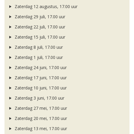
Zaterdag 12 augustus, 17.00 uur
Zaterdag 29 juli, 17.00 uur
Zaterdag 22 juli, 17.00 uur
Zaterdag 15 juli, 17.00 uur
Zaterdag 8 juli, 17.00 uur
Zaterdag 1 juli, 17.00 uur
Zaterdag 24 juni, 17.00 uur
Zaterdag 17 juni, 17.00 uur
Zaterdag 10 juni, 17.00 uur
Zaterdag 3 juni, 17.00 uur
Zaterdag 27 mei, 17.00 uur
Zaterdag 20 mei, 17.00 uur
Zaterdag 13 mei, 17.00 uur