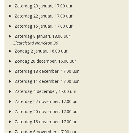
Zaterdag 29 januari, 17.00 uur
Zaterdag 22 januari, 17.00 uur
Zaterdag 15 januari, 17.00 uur
Zaterdag 8 januari, 18.00 uur
Sleutelstad Non-Stop 30
Zondag 2 januari, 16.00 uur
Zondag 26 december, 16.00 uur
Zaterdag 18 december, 17.00 uur
Zaterdag 11 december, 17.00 uur
Zaterdag 4 december, 17.00 uur
Zaterdag 27 november, 17.00 uur
Zaterdag 20 november, 17.00 uur
Zaterdag 13 november, 17.00 uur
Zaterdag 6 november, 17.00 uur