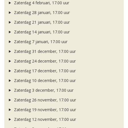
Zaterdag 4 februari, 17.00 uur
Zaterdag 28 januari, 17.00 uur
Zaterdag 21 januari, 17.00 uur
Zaterdag 14 januari, 17.00 uur
Zaterdag 7 januari, 17.00 uur
Zaterdag 31 december, 17.00 uur
Zaterdag 24 december, 17.00 uur
Zaterdag 17 december, 17.00 uur
Zaterdag 10 december, 17.00 uur
Zaterdag 3 december, 17.00 uur
Zaterdag 26 november, 17.00 uur
Zaterdag 19 november, 17.00 uur
Zaterdag 12 november, 17.00 uur