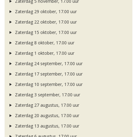
Zaterdag 5 november, 17.00 uur
Zaterdag 29 oktober, 17.00 uur
Zaterdag 22 oktober, 17.00 uur
Zaterdag 15 oktober, 17.00 uur
Zaterdag 8 oktober, 17.00 uur
Zaterdag 1 oktober, 17.00 uur
Zaterdag 24 september, 17.00 uur
Zaterdag 17 september, 17.00 uur
Zaterdag 10 september, 17.00 uur
Zaterdag 3 september, 17.00 uur
Zaterdag 27 augustus, 17.00 uur
Zaterdag 20 augustus, 17.00 uur
Zaterdag 13 augustus, 17.00 uur
Zaterdag 6 augustus, 17.00 uur