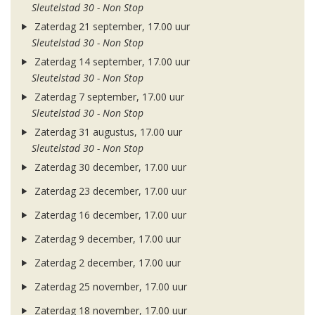
Sleutelstad 30 - Non Stop
Zaterdag 21 september, 17.00 uur
Sleutelstad 30 - Non Stop
Zaterdag 14 september, 17.00 uur
Sleutelstad 30 - Non Stop
Zaterdag 7 september, 17.00 uur
Sleutelstad 30 - Non Stop
Zaterdag 31 augustus, 17.00 uur
Sleutelstad 30 - Non Stop
Zaterdag 30 december, 17.00 uur
Zaterdag 23 december, 17.00 uur
Zaterdag 16 december, 17.00 uur
Zaterdag 9 december, 17.00 uur
Zaterdag 2 december, 17.00 uur
Zaterdag 25 november, 17.00 uur
Zaterdag 18 november, 17.00 uur