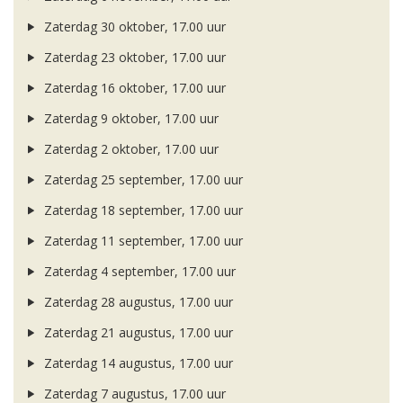
Zaterdag 30 oktober, 17.00 uur
Zaterdag 23 oktober, 17.00 uur
Zaterdag 16 oktober, 17.00 uur
Zaterdag 9 oktober, 17.00 uur
Zaterdag 2 oktober, 17.00 uur
Zaterdag 25 september, 17.00 uur
Zaterdag 18 september, 17.00 uur
Zaterdag 11 september, 17.00 uur
Zaterdag 4 september, 17.00 uur
Zaterdag 28 augustus, 17.00 uur
Zaterdag 21 augustus, 17.00 uur
Zaterdag 14 augustus, 17.00 uur
Zaterdag 7 augustus, 17.00 uur