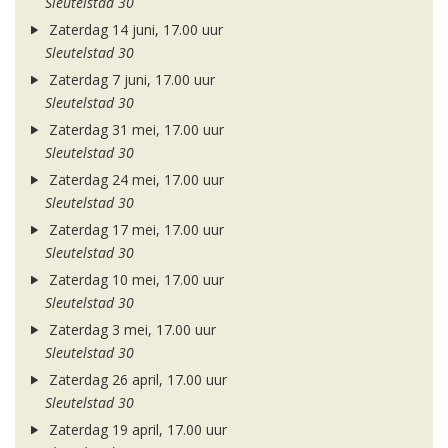
Sleutelstad 30
Zaterdag 14 juni, 17.00 uur
Sleutelstad 30
Zaterdag 7 juni, 17.00 uur
Sleutelstad 30
Zaterdag 31 mei, 17.00 uur
Sleutelstad 30
Zaterdag 24 mei, 17.00 uur
Sleutelstad 30
Zaterdag 17 mei, 17.00 uur
Sleutelstad 30
Zaterdag 10 mei, 17.00 uur
Sleutelstad 30
Zaterdag 3 mei, 17.00 uur
Sleutelstad 30
Zaterdag 26 april, 17.00 uur
Sleutelstad 30
Zaterdag 19 april, 17.00 uur