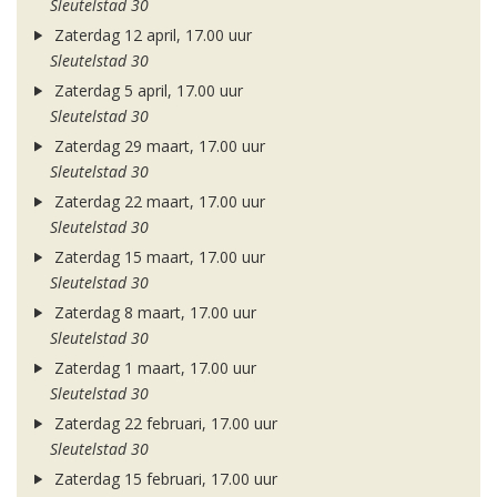
Sleutelstad 30
Zaterdag 12 april, 17.00 uur
Sleutelstad 30
Zaterdag 5 april, 17.00 uur
Sleutelstad 30
Zaterdag 29 maart, 17.00 uur
Sleutelstad 30
Zaterdag 22 maart, 17.00 uur
Sleutelstad 30
Zaterdag 15 maart, 17.00 uur
Sleutelstad 30
Zaterdag 8 maart, 17.00 uur
Sleutelstad 30
Zaterdag 1 maart, 17.00 uur
Sleutelstad 30
Zaterdag 22 februari, 17.00 uur
Sleutelstad 30
Zaterdag 15 februari, 17.00 uur