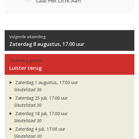
Laat Het Licht Aan
Volgende uitzending:
Zaterdag 8 augustus, 17.00 uur
Uitzending gemist?
Luister terug
Zaterdag 1 augustus, 17.00 uur
Sleutelstad 30
Zaterdag 25 juli, 17.00 uur
Sleutelstad 30
Zaterdag 18 juli, 17.00 uur
Sleutelstad 30
Zaterdag 4 juli, 17.00 uur
Sleutelstad 30