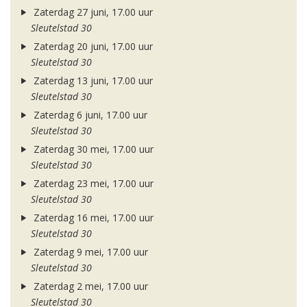
Zaterdag 27 juni, 17.00 uur
Sleutelstad 30
Zaterdag 20 juni, 17.00 uur
Sleutelstad 30
Zaterdag 13 juni, 17.00 uur
Sleutelstad 30
Zaterdag 6 juni, 17.00 uur
Sleutelstad 30
Zaterdag 30 mei, 17.00 uur
Sleutelstad 30
Zaterdag 23 mei, 17.00 uur
Sleutelstad 30
Zaterdag 16 mei, 17.00 uur
Sleutelstad 30
Zaterdag 9 mei, 17.00 uur
Sleutelstad 30
Zaterdag 2 mei, 17.00 uur
Sleutelstad 30