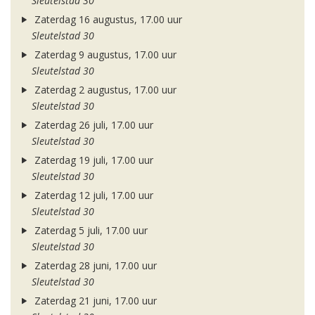
Sleutelstad 30
Zaterdag 16 augustus, 17.00 uur
Sleutelstad 30
Zaterdag 9 augustus, 17.00 uur
Sleutelstad 30
Zaterdag 2 augustus, 17.00 uur
Sleutelstad 30
Zaterdag 26 juli, 17.00 uur
Sleutelstad 30
Zaterdag 19 juli, 17.00 uur
Sleutelstad 30
Zaterdag 12 juli, 17.00 uur
Sleutelstad 30
Zaterdag 5 juli, 17.00 uur
Sleutelstad 30
Zaterdag 28 juni, 17.00 uur
Sleutelstad 30
Zaterdag 21 juni, 17.00 uur