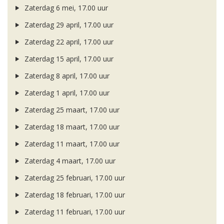
Zaterdag 6 mei, 17.00 uur
Zaterdag 29 april, 17.00 uur
Zaterdag 22 april, 17.00 uur
Zaterdag 15 april, 17.00 uur
Zaterdag 8 april, 17.00 uur
Zaterdag 1 april, 17.00 uur
Zaterdag 25 maart, 17.00 uur
Zaterdag 18 maart, 17.00 uur
Zaterdag 11 maart, 17.00 uur
Zaterdag 4 maart, 17.00 uur
Zaterdag 25 februari, 17.00 uur
Zaterdag 18 februari, 17.00 uur
Zaterdag 11 februari, 17.00 uur