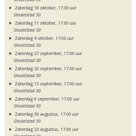
Zaterdag 18 oktober, 17.00 uur
Sleutelstad 30
Zaterdag 11 oktober, 17.00 uur
Sleutelstad 30
Zaterdag 4 oktober, 17.00 uur
Sleutelstad 30
Zaterdag 27 september, 17.00 uur
Sleutelstad 30
Zaterdag 20 september, 17.00 uur
Sleutelstad 30
Zaterdag 13 september, 17.00 uur
Sleutelstad 30
Zaterdag 6 september, 17.00 uur
Sleutelstad 30
Zaterdag 30 augustus, 17.00 uur
Sleutelstad 30
Zaterdag 23 augustus, 17.00 uur