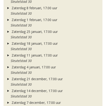
Sleutelstad 30
Zaterdag 8 februari, 17.00 uur
Sleutelstad 30
Zaterdag 1 februari, 17.00 uur
Sleutelstad 30
Zaterdag 25 januari, 17.00 uur
Sleutelstad 30
Zaterdag 18 januari, 17.00 uur
Sleutelstad 30
Zaterdag 11 januari, 17.00 uur
Sleutelstad 30
Zaterdag 4 januari, 17.00 uur
Sleutelstad 30
Zaterdag 21 december, 17.00 uur
Sleutelstad 30
Zaterdag 14 december, 17.00 uur
Sleutelstad 30
Zaterdag 7 december, 17.00 uur