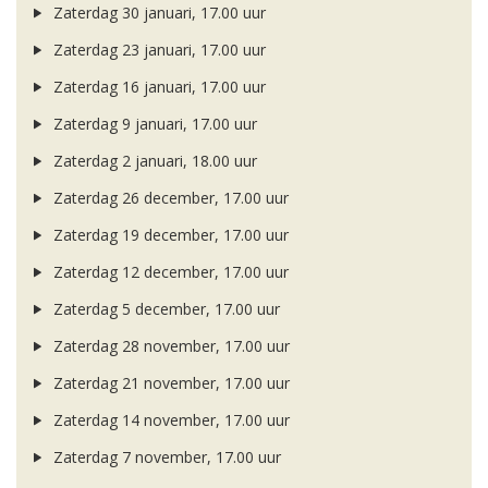
Zaterdag 30 januari, 17.00 uur
Zaterdag 23 januari, 17.00 uur
Zaterdag 16 januari, 17.00 uur
Zaterdag 9 januari, 17.00 uur
Zaterdag 2 januari, 18.00 uur
Zaterdag 26 december, 17.00 uur
Zaterdag 19 december, 17.00 uur
Zaterdag 12 december, 17.00 uur
Zaterdag 5 december, 17.00 uur
Zaterdag 28 november, 17.00 uur
Zaterdag 21 november, 17.00 uur
Zaterdag 14 november, 17.00 uur
Zaterdag 7 november, 17.00 uur