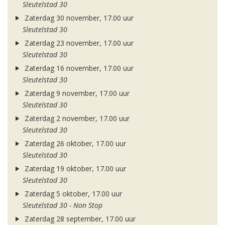
Sleutelstad 30
Zaterdag 30 november, 17.00 uur
Sleutelstad 30
Zaterdag 23 november, 17.00 uur
Sleutelstad 30
Zaterdag 16 november, 17.00 uur
Sleutelstad 30
Zaterdag 9 november, 17.00 uur
Sleutelstad 30
Zaterdag 2 november, 17.00 uur
Sleutelstad 30
Zaterdag 26 oktober, 17.00 uur
Sleutelstad 30
Zaterdag 19 oktober, 17.00 uur
Sleutelstad 30
Zaterdag 5 oktober, 17.00 uur
Sleutelstad 30 - Non Stop
Zaterdag 28 september, 17.00 uur