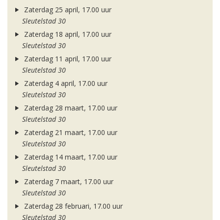
Zaterdag 25 april, 17.00 uur
Sleutelstad 30
Zaterdag 18 april, 17.00 uur
Sleutelstad 30
Zaterdag 11 april, 17.00 uur
Sleutelstad 30
Zaterdag 4 april, 17.00 uur
Sleutelstad 30
Zaterdag 28 maart, 17.00 uur
Sleutelstad 30
Zaterdag 21 maart, 17.00 uur
Sleutelstad 30
Zaterdag 14 maart, 17.00 uur
Sleutelstad 30
Zaterdag 7 maart, 17.00 uur
Sleutelstad 30
Zaterdag 28 februari, 17.00 uur
Sleutelstad 30