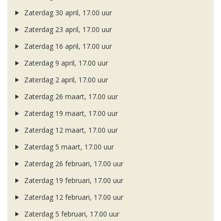
Zaterdag 30 april, 17.00 uur
Zaterdag 23 april, 17.00 uur
Zaterdag 16 april, 17.00 uur
Zaterdag 9 april, 17.00 uur
Zaterdag 2 april, 17.00 uur
Zaterdag 26 maart, 17.00 uur
Zaterdag 19 maart, 17.00 uur
Zaterdag 12 maart, 17.00 uur
Zaterdag 5 maart, 17.00 uur
Zaterdag 26 februari, 17.00 uur
Zaterdag 19 februari, 17.00 uur
Zaterdag 12 februari, 17.00 uur
Zaterdag 5 februari, 17.00 uur