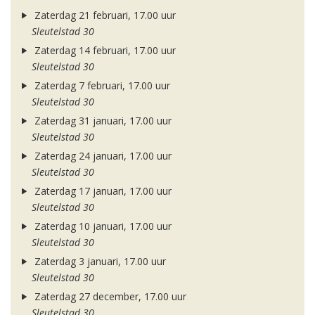
Zaterdag 21 februari, 17.00 uur
Sleutelstad 30
Zaterdag 14 februari, 17.00 uur
Sleutelstad 30
Zaterdag 7 februari, 17.00 uur
Sleutelstad 30
Zaterdag 31 januari, 17.00 uur
Sleutelstad 30
Zaterdag 24 januari, 17.00 uur
Sleutelstad 30
Zaterdag 17 januari, 17.00 uur
Sleutelstad 30
Zaterdag 10 januari, 17.00 uur
Sleutelstad 30
Zaterdag 3 januari, 17.00 uur
Sleutelstad 30
Zaterdag 27 december, 17.00 uur
Sleutelstad 30