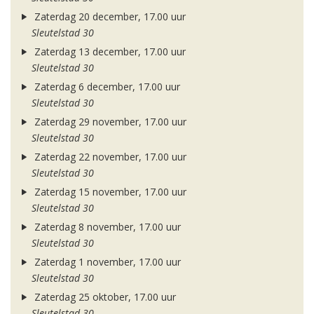
Zaterdag 20 december, 17.00 uur
Sleutelstad 30
Zaterdag 13 december, 17.00 uur
Sleutelstad 30
Zaterdag 6 december, 17.00 uur
Sleutelstad 30
Zaterdag 29 november, 17.00 uur
Sleutelstad 30
Zaterdag 22 november, 17.00 uur
Sleutelstad 30
Zaterdag 15 november, 17.00 uur
Sleutelstad 30
Zaterdag 8 november, 17.00 uur
Sleutelstad 30
Zaterdag 1 november, 17.00 uur
Sleutelstad 30
Zaterdag 25 oktober, 17.00 uur
Sleutelstad 30