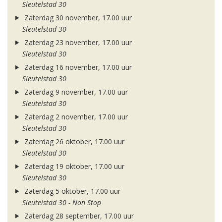
Sleutelstad 30
Zaterdag 30 november, 17.00 uur
Sleutelstad 30
Zaterdag 23 november, 17.00 uur
Sleutelstad 30
Zaterdag 16 november, 17.00 uur
Sleutelstad 30
Zaterdag 9 november, 17.00 uur
Sleutelstad 30
Zaterdag 2 november, 17.00 uur
Sleutelstad 30
Zaterdag 26 oktober, 17.00 uur
Sleutelstad 30
Zaterdag 19 oktober, 17.00 uur
Sleutelstad 30
Zaterdag 5 oktober, 17.00 uur
Sleutelstad 30 - Non Stop
Zaterdag 28 september, 17.00 uur