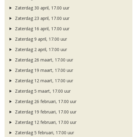
Zaterdag 30 april, 17.00 uur
Zaterdag 23 april, 17.00 uur
Zaterdag 16 april, 17.00 uur
Zaterdag 9 april, 17.00 uur
Zaterdag 2 april, 17.00 uur
Zaterdag 26 maart, 17.00 uur
Zaterdag 19 maart, 17.00 uur
Zaterdag 12 maart, 17.00 uur
Zaterdag 5 maart, 17.00 uur
Zaterdag 26 februari, 17.00 uur
Zaterdag 19 februari, 17.00 uur
Zaterdag 12 februari, 17.00 uur
Zaterdag 5 februari, 17.00 uur