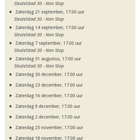
Sleutelstad 30 - Non Stop
Zaterdag 21 september, 17.00 uur
Sleutelstad 30 - Non Stop
Zaterdag 14 september, 17.00 uur
Sleutelstad 30 - Non Stop
Zaterdag 7 september, 17.00 uur
Sleutelstad 30 - Non Stop
Zaterdag 31 augustus, 17.00 uur
Sleutelstad 30 - Non Stop
Zaterdag 30 december, 17.00 uur
Zaterdag 23 december, 17.00 uur
Zaterdag 16 december, 17.00 uur
Zaterdag 9 december, 17.00 uur
Zaterdag 2 december, 17.00 uur
Zaterdag 25 november, 17.00 uur
Zaterdag 18 november, 17.00 uur