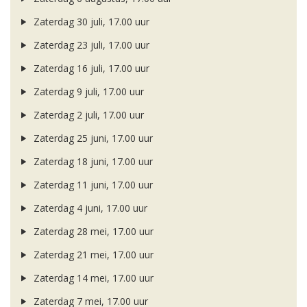
Zaterdag 30 juli, 17.00 uur
Zaterdag 23 juli, 17.00 uur
Zaterdag 16 juli, 17.00 uur
Zaterdag 9 juli, 17.00 uur
Zaterdag 2 juli, 17.00 uur
Zaterdag 25 juni, 17.00 uur
Zaterdag 18 juni, 17.00 uur
Zaterdag 11 juni, 17.00 uur
Zaterdag 4 juni, 17.00 uur
Zaterdag 28 mei, 17.00 uur
Zaterdag 21 mei, 17.00 uur
Zaterdag 14 mei, 17.00 uur
Zaterdag 7 mei, 17.00 uur