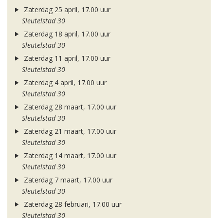
Zaterdag 25 april, 17.00 uur
Sleutelstad 30
Zaterdag 18 april, 17.00 uur
Sleutelstad 30
Zaterdag 11 april, 17.00 uur
Sleutelstad 30
Zaterdag 4 april, 17.00 uur
Sleutelstad 30
Zaterdag 28 maart, 17.00 uur
Sleutelstad 30
Zaterdag 21 maart, 17.00 uur
Sleutelstad 30
Zaterdag 14 maart, 17.00 uur
Sleutelstad 30
Zaterdag 7 maart, 17.00 uur
Sleutelstad 30
Zaterdag 28 februari, 17.00 uur
Sleutelstad 30