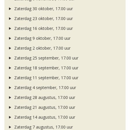
Zaterdag 30 oktober, 17.00 uur
Zaterdag 23 oktober, 17.00 uur
Zaterdag 16 oktober, 17.00 uur
Zaterdag 9 oktober, 17.00 uur
Zaterdag 2 oktober, 17.00 uur
Zaterdag 25 september, 17.00 uur
Zaterdag 18 september, 17.00 uur
Zaterdag 11 september, 17.00 uur
Zaterdag 4 september, 17.00 uur
Zaterdag 28 augustus, 17.00 uur
Zaterdag 21 augustus, 17.00 uur
Zaterdag 14 augustus, 17.00 uur
Zaterdag 7 augustus, 17.00 uur