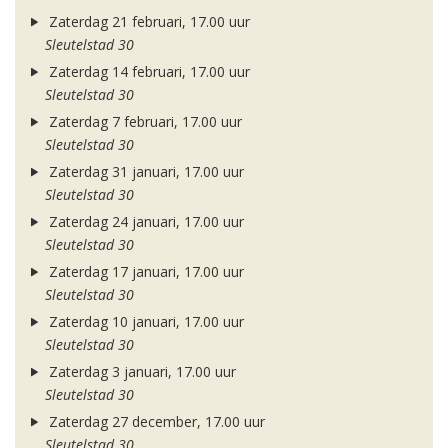
Zaterdag 21 februari, 17.00 uur
Sleutelstad 30
Zaterdag 14 februari, 17.00 uur
Sleutelstad 30
Zaterdag 7 februari, 17.00 uur
Sleutelstad 30
Zaterdag 31 januari, 17.00 uur
Sleutelstad 30
Zaterdag 24 januari, 17.00 uur
Sleutelstad 30
Zaterdag 17 januari, 17.00 uur
Sleutelstad 30
Zaterdag 10 januari, 17.00 uur
Sleutelstad 30
Zaterdag 3 januari, 17.00 uur
Sleutelstad 30
Zaterdag 27 december, 17.00 uur
Sleutelstad 30