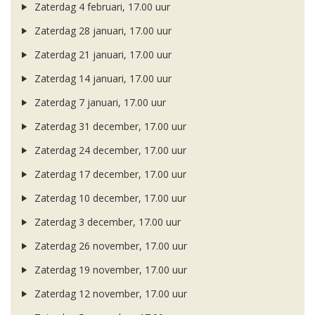
Zaterdag 4 februari, 17.00 uur
Zaterdag 28 januari, 17.00 uur
Zaterdag 21 januari, 17.00 uur
Zaterdag 14 januari, 17.00 uur
Zaterdag 7 januari, 17.00 uur
Zaterdag 31 december, 17.00 uur
Zaterdag 24 december, 17.00 uur
Zaterdag 17 december, 17.00 uur
Zaterdag 10 december, 17.00 uur
Zaterdag 3 december, 17.00 uur
Zaterdag 26 november, 17.00 uur
Zaterdag 19 november, 17.00 uur
Zaterdag 12 november, 17.00 uur