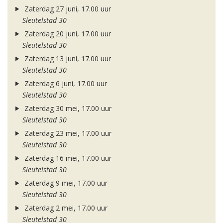
Zaterdag 27 juni, 17.00 uur
Sleutelstad 30
Zaterdag 20 juni, 17.00 uur
Sleutelstad 30
Zaterdag 13 juni, 17.00 uur
Sleutelstad 30
Zaterdag 6 juni, 17.00 uur
Sleutelstad 30
Zaterdag 30 mei, 17.00 uur
Sleutelstad 30
Zaterdag 23 mei, 17.00 uur
Sleutelstad 30
Zaterdag 16 mei, 17.00 uur
Sleutelstad 30
Zaterdag 9 mei, 17.00 uur
Sleutelstad 30
Zaterdag 2 mei, 17.00 uur
Sleutelstad 30