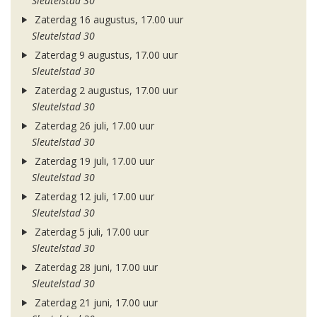
Sleutelstad 30
Zaterdag 16 augustus, 17.00 uur
Sleutelstad 30
Zaterdag 9 augustus, 17.00 uur
Sleutelstad 30
Zaterdag 2 augustus, 17.00 uur
Sleutelstad 30
Zaterdag 26 juli, 17.00 uur
Sleutelstad 30
Zaterdag 19 juli, 17.00 uur
Sleutelstad 30
Zaterdag 12 juli, 17.00 uur
Sleutelstad 30
Zaterdag 5 juli, 17.00 uur
Sleutelstad 30
Zaterdag 28 juni, 17.00 uur
Sleutelstad 30
Zaterdag 21 juni, 17.00 uur