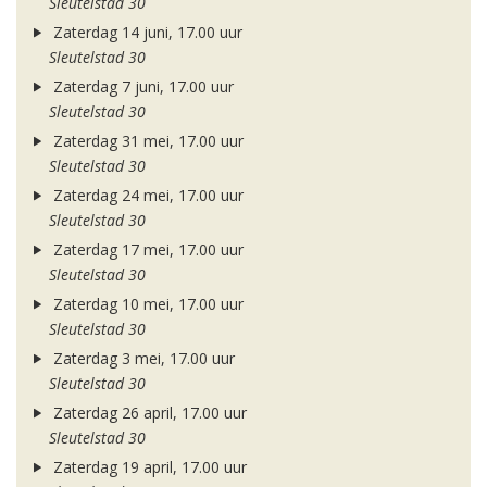
Sleutelstad 30
Zaterdag 14 juni, 17.00 uur
Sleutelstad 30
Zaterdag 7 juni, 17.00 uur
Sleutelstad 30
Zaterdag 31 mei, 17.00 uur
Sleutelstad 30
Zaterdag 24 mei, 17.00 uur
Sleutelstad 30
Zaterdag 17 mei, 17.00 uur
Sleutelstad 30
Zaterdag 10 mei, 17.00 uur
Sleutelstad 30
Zaterdag 3 mei, 17.00 uur
Sleutelstad 30
Zaterdag 26 april, 17.00 uur
Sleutelstad 30
Zaterdag 19 april, 17.00 uur