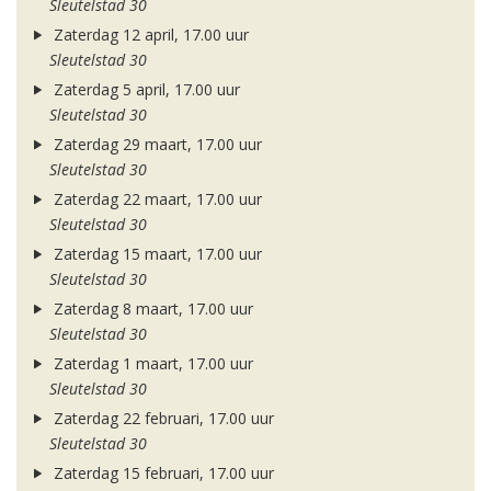
Sleutelstad 30
Zaterdag 12 april, 17.00 uur
Sleutelstad 30
Zaterdag 5 april, 17.00 uur
Sleutelstad 30
Zaterdag 29 maart, 17.00 uur
Sleutelstad 30
Zaterdag 22 maart, 17.00 uur
Sleutelstad 30
Zaterdag 15 maart, 17.00 uur
Sleutelstad 30
Zaterdag 8 maart, 17.00 uur
Sleutelstad 30
Zaterdag 1 maart, 17.00 uur
Sleutelstad 30
Zaterdag 22 februari, 17.00 uur
Sleutelstad 30
Zaterdag 15 februari, 17.00 uur