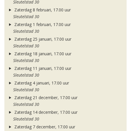
Sleutelstad 30
Zaterdag 8 februari, 17.00 uur
Sleutelstad 30
Zaterdag 1 februari, 17.00 uur
Sleutelstad 30
Zaterdag 25 januari, 17.00 uur
Sleutelstad 30
Zaterdag 18 januari, 17.00 uur
Sleutelstad 30
Zaterdag 11 januari, 17.00 uur
Sleutelstad 30
Zaterdag 4 januari, 17.00 uur
Sleutelstad 30
Zaterdag 21 december, 17.00 uur
Sleutelstad 30
Zaterdag 14 december, 17.00 uur
Sleutelstad 30
Zaterdag 7 december, 17.00 uur