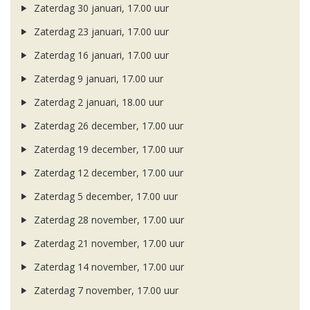
Zaterdag 30 januari, 17.00 uur
Zaterdag 23 januari, 17.00 uur
Zaterdag 16 januari, 17.00 uur
Zaterdag 9 januari, 17.00 uur
Zaterdag 2 januari, 18.00 uur
Zaterdag 26 december, 17.00 uur
Zaterdag 19 december, 17.00 uur
Zaterdag 12 december, 17.00 uur
Zaterdag 5 december, 17.00 uur
Zaterdag 28 november, 17.00 uur
Zaterdag 21 november, 17.00 uur
Zaterdag 14 november, 17.00 uur
Zaterdag 7 november, 17.00 uur