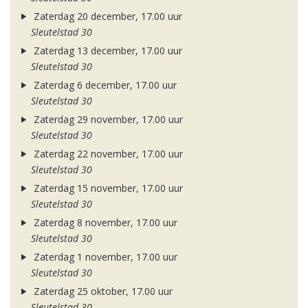
Zaterdag 20 december, 17.00 uur
Sleutelstad 30
Zaterdag 13 december, 17.00 uur
Sleutelstad 30
Zaterdag 6 december, 17.00 uur
Sleutelstad 30
Zaterdag 29 november, 17.00 uur
Sleutelstad 30
Zaterdag 22 november, 17.00 uur
Sleutelstad 30
Zaterdag 15 november, 17.00 uur
Sleutelstad 30
Zaterdag 8 november, 17.00 uur
Sleutelstad 30
Zaterdag 1 november, 17.00 uur
Sleutelstad 30
Zaterdag 25 oktober, 17.00 uur
Sleutelstad 30