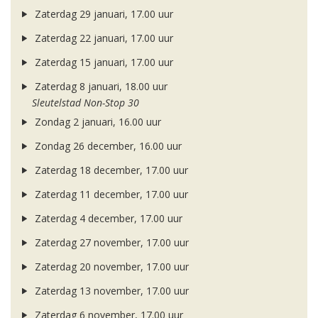
Zaterdag 29 januari, 17.00 uur
Zaterdag 22 januari, 17.00 uur
Zaterdag 15 januari, 17.00 uur
Zaterdag 8 januari, 18.00 uur
Sleutelstad Non-Stop 30
Zondag 2 januari, 16.00 uur
Zondag 26 december, 16.00 uur
Zaterdag 18 december, 17.00 uur
Zaterdag 11 december, 17.00 uur
Zaterdag 4 december, 17.00 uur
Zaterdag 27 november, 17.00 uur
Zaterdag 20 november, 17.00 uur
Zaterdag 13 november, 17.00 uur
Zaterdag 6 november, 17.00 uur