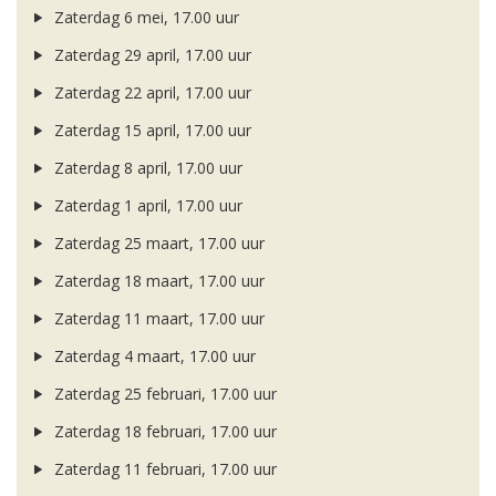
Zaterdag 6 mei, 17.00 uur
Zaterdag 29 april, 17.00 uur
Zaterdag 22 april, 17.00 uur
Zaterdag 15 april, 17.00 uur
Zaterdag 8 april, 17.00 uur
Zaterdag 1 april, 17.00 uur
Zaterdag 25 maart, 17.00 uur
Zaterdag 18 maart, 17.00 uur
Zaterdag 11 maart, 17.00 uur
Zaterdag 4 maart, 17.00 uur
Zaterdag 25 februari, 17.00 uur
Zaterdag 18 februari, 17.00 uur
Zaterdag 11 februari, 17.00 uur