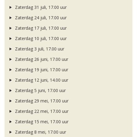
Zaterdag 31 juli, 17.00 uur
Zaterdag 24 juli, 17.00 uur
Zaterdag 17 juli, 17.00 uur
Zaterdag 10 juli, 17.00 uur
Zaterdag 3 juli, 17.00 uur
Zaterdag 26 juni, 17.00 uur
Zaterdag 19 juni, 17.00 uur
Zaterdag 12 juni, 14.00 uur
Zaterdag 5 juni, 17.00 uur
Zaterdag 29 mei, 17.00 uur
Zaterdag 22 mei, 17.00 uur
Zaterdag 15 mei, 17.00 uur
Zaterdag 8 mei, 17.00 uur