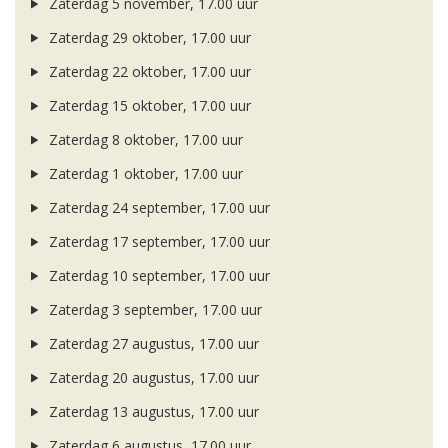
Zaterdag 5 november, 17.00 uur
Zaterdag 29 oktober, 17.00 uur
Zaterdag 22 oktober, 17.00 uur
Zaterdag 15 oktober, 17.00 uur
Zaterdag 8 oktober, 17.00 uur
Zaterdag 1 oktober, 17.00 uur
Zaterdag 24 september, 17.00 uur
Zaterdag 17 september, 17.00 uur
Zaterdag 10 september, 17.00 uur
Zaterdag 3 september, 17.00 uur
Zaterdag 27 augustus, 17.00 uur
Zaterdag 20 augustus, 17.00 uur
Zaterdag 13 augustus, 17.00 uur
Zaterdag 6 augustus, 17.00 uur