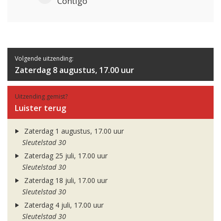
Contigo
Volgende uitzending:
Zaterdag 8 augustus, 17.00 uur
Uitzending gemist?
Luister terug
Zaterdag 1 augustus, 17.00 uur
Sleutelstad 30
Zaterdag 25 juli, 17.00 uur
Sleutelstad 30
Zaterdag 18 juli, 17.00 uur
Sleutelstad 30
Zaterdag 4 juli, 17.00 uur
Sleutelstad 30