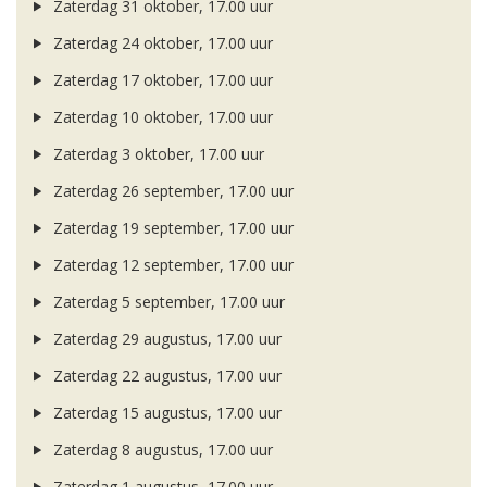
Zaterdag 31 oktober, 17.00 uur
Zaterdag 24 oktober, 17.00 uur
Zaterdag 17 oktober, 17.00 uur
Zaterdag 10 oktober, 17.00 uur
Zaterdag 3 oktober, 17.00 uur
Zaterdag 26 september, 17.00 uur
Zaterdag 19 september, 17.00 uur
Zaterdag 12 september, 17.00 uur
Zaterdag 5 september, 17.00 uur
Zaterdag 29 augustus, 17.00 uur
Zaterdag 22 augustus, 17.00 uur
Zaterdag 15 augustus, 17.00 uur
Zaterdag 8 augustus, 17.00 uur
Zaterdag 1 augustus, 17.00 uur