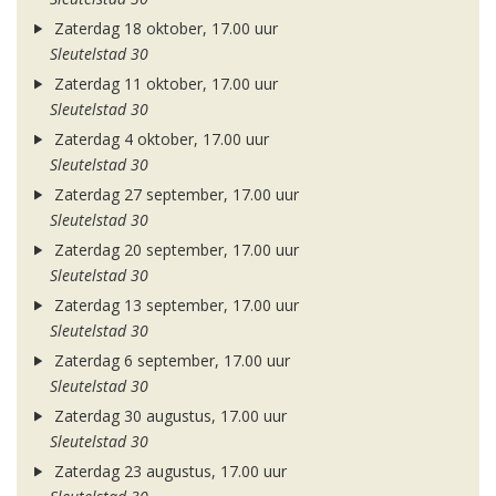
Zaterdag 18 oktober, 17.00 uur
Sleutelstad 30
Zaterdag 11 oktober, 17.00 uur
Sleutelstad 30
Zaterdag 4 oktober, 17.00 uur
Sleutelstad 30
Zaterdag 27 september, 17.00 uur
Sleutelstad 30
Zaterdag 20 september, 17.00 uur
Sleutelstad 30
Zaterdag 13 september, 17.00 uur
Sleutelstad 30
Zaterdag 6 september, 17.00 uur
Sleutelstad 30
Zaterdag 30 augustus, 17.00 uur
Sleutelstad 30
Zaterdag 23 augustus, 17.00 uur