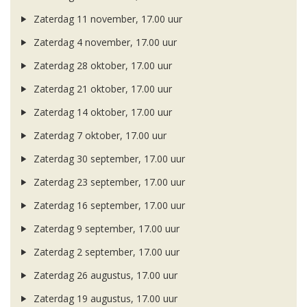
Zaterdag 11 november, 17.00 uur
Zaterdag 4 november, 17.00 uur
Zaterdag 28 oktober, 17.00 uur
Zaterdag 21 oktober, 17.00 uur
Zaterdag 14 oktober, 17.00 uur
Zaterdag 7 oktober, 17.00 uur
Zaterdag 30 september, 17.00 uur
Zaterdag 23 september, 17.00 uur
Zaterdag 16 september, 17.00 uur
Zaterdag 9 september, 17.00 uur
Zaterdag 2 september, 17.00 uur
Zaterdag 26 augustus, 17.00 uur
Zaterdag 19 augustus, 17.00 uur