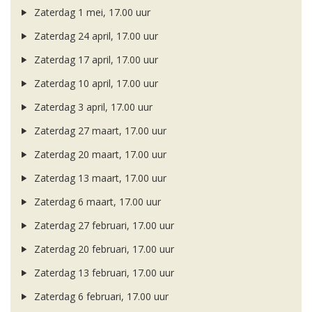
Zaterdag 1 mei, 17.00 uur
Zaterdag 24 april, 17.00 uur
Zaterdag 17 april, 17.00 uur
Zaterdag 10 april, 17.00 uur
Zaterdag 3 april, 17.00 uur
Zaterdag 27 maart, 17.00 uur
Zaterdag 20 maart, 17.00 uur
Zaterdag 13 maart, 17.00 uur
Zaterdag 6 maart, 17.00 uur
Zaterdag 27 februari, 17.00 uur
Zaterdag 20 februari, 17.00 uur
Zaterdag 13 februari, 17.00 uur
Zaterdag 6 februari, 17.00 uur