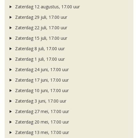
Zaterdag 12 augustus, 17.00 uur
Zaterdag 29 juli, 17.00 uur
Zaterdag 22 juli, 17.00 uur
Zaterdag 15 juli, 17.00 uur
Zaterdag 8 juli, 17.00 uur
Zaterdag 1 juli, 17.00 uur
Zaterdag 24 juni, 17.00 uur
Zaterdag 17 juni, 17.00 uur
Zaterdag 10 juni, 17.00 uur
Zaterdag 3 juni, 17.00 uur
Zaterdag 27 mei, 17.00 uur
Zaterdag 20 mei, 17.00 uur
Zaterdag 13 mei, 17.00 uur