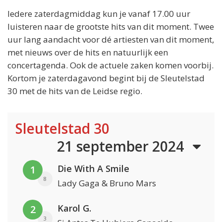
Iedere zaterdagmiddag kun je vanaf 17.00 uur
luisteren naar de grootste hits van dit moment. Twee
uur lang aandacht voor dé artiesten van dit moment,
met nieuws over de hits en natuurlijk een
concertagenda. Ook de actuele zaken komen voorbij.
Kortom je zaterdagavond begint bij de Sleutelstad
30 met de hits van de Leidse regio.
Sleutelstad 30
21 september 2024
Die With A Smile
1
8
Lady Gaga & Bruno Mars
Karol G.
2
3