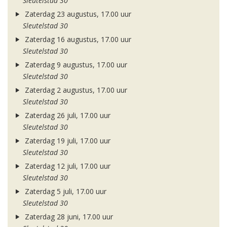
Sleutelstad 30
Zaterdag 23 augustus, 17.00 uur
Sleutelstad 30
Zaterdag 16 augustus, 17.00 uur
Sleutelstad 30
Zaterdag 9 augustus, 17.00 uur
Sleutelstad 30
Zaterdag 2 augustus, 17.00 uur
Sleutelstad 30
Zaterdag 26 juli, 17.00 uur
Sleutelstad 30
Zaterdag 19 juli, 17.00 uur
Sleutelstad 30
Zaterdag 12 juli, 17.00 uur
Sleutelstad 30
Zaterdag 5 juli, 17.00 uur
Sleutelstad 30
Zaterdag 28 juni, 17.00 uur