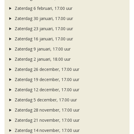
Zaterdag 6 februari, 17.00 uur
Zaterdag 30 januari, 17.00 uur
Zaterdag 23 januari, 17.00 uur
Zaterdag 16 januari, 17.00 uur
Zaterdag 9 januari, 17.00 uur
Zaterdag 2 januari, 18.00 uur
Zaterdag 26 december, 17.00 uur
Zaterdag 19 december, 17.00 uur
Zaterdag 12 december, 17.00 uur
Zaterdag 5 december, 17.00 uur
Zaterdag 28 november, 17.00 uur
Zaterdag 21 november, 17.00 uur
Zaterdag 14 november, 17.00 uur