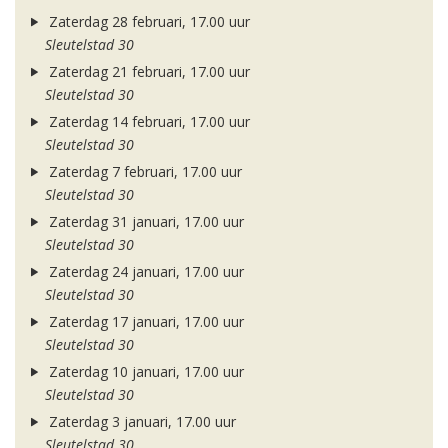
Zaterdag 28 februari, 17.00 uur
Sleutelstad 30
Zaterdag 21 februari, 17.00 uur
Sleutelstad 30
Zaterdag 14 februari, 17.00 uur
Sleutelstad 30
Zaterdag 7 februari, 17.00 uur
Sleutelstad 30
Zaterdag 31 januari, 17.00 uur
Sleutelstad 30
Zaterdag 24 januari, 17.00 uur
Sleutelstad 30
Zaterdag 17 januari, 17.00 uur
Sleutelstad 30
Zaterdag 10 januari, 17.00 uur
Sleutelstad 30
Zaterdag 3 januari, 17.00 uur
Sleutelstad 30