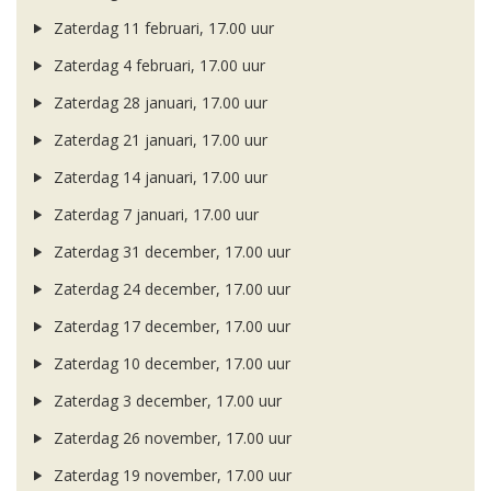
Zaterdag 11 februari, 17.00 uur
Zaterdag 4 februari, 17.00 uur
Zaterdag 28 januari, 17.00 uur
Zaterdag 21 januari, 17.00 uur
Zaterdag 14 januari, 17.00 uur
Zaterdag 7 januari, 17.00 uur
Zaterdag 31 december, 17.00 uur
Zaterdag 24 december, 17.00 uur
Zaterdag 17 december, 17.00 uur
Zaterdag 10 december, 17.00 uur
Zaterdag 3 december, 17.00 uur
Zaterdag 26 november, 17.00 uur
Zaterdag 19 november, 17.00 uur