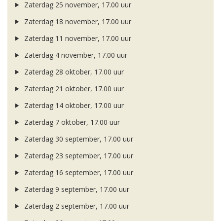
Zaterdag 25 november, 17.00 uur
Zaterdag 18 november, 17.00 uur
Zaterdag 11 november, 17.00 uur
Zaterdag 4 november, 17.00 uur
Zaterdag 28 oktober, 17.00 uur
Zaterdag 21 oktober, 17.00 uur
Zaterdag 14 oktober, 17.00 uur
Zaterdag 7 oktober, 17.00 uur
Zaterdag 30 september, 17.00 uur
Zaterdag 23 september, 17.00 uur
Zaterdag 16 september, 17.00 uur
Zaterdag 9 september, 17.00 uur
Zaterdag 2 september, 17.00 uur