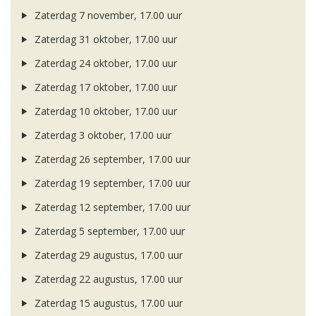
Zaterdag 7 november, 17.00 uur
Zaterdag 31 oktober, 17.00 uur
Zaterdag 24 oktober, 17.00 uur
Zaterdag 17 oktober, 17.00 uur
Zaterdag 10 oktober, 17.00 uur
Zaterdag 3 oktober, 17.00 uur
Zaterdag 26 september, 17.00 uur
Zaterdag 19 september, 17.00 uur
Zaterdag 12 september, 17.00 uur
Zaterdag 5 september, 17.00 uur
Zaterdag 29 augustus, 17.00 uur
Zaterdag 22 augustus, 17.00 uur
Zaterdag 15 augustus, 17.00 uur