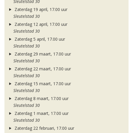
Sleutelstad 30
Zaterdag 19 april, 17.00 uur
Sleutelstad 30
Zaterdag 12 april, 17.00 uur
Sleutelstad 30
Zaterdag 5 april, 17.00 uur
Sleutelstad 30
Zaterdag 29 maart, 17.00 uur
Sleutelstad 30
Zaterdag 22 maart, 17.00 uur
Sleutelstad 30
Zaterdag 15 maart, 17.00 uur
Sleutelstad 30
Zaterdag 8 maart, 17.00 uur
Sleutelstad 30
Zaterdag 1 maart, 17.00 uur
Sleutelstad 30
Zaterdag 22 februari, 17.00 uur