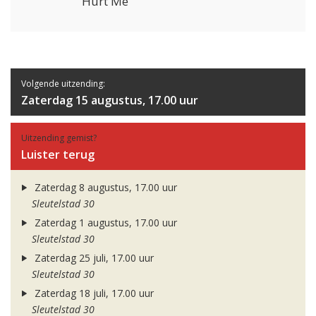
Hurt Me
Volgende uitzending:
Zaterdag 15 augustus, 17.00 uur
Uitzending gemist?
Luister terug
Zaterdag 8 augustus, 17.00 uur
Sleutelstad 30
Zaterdag 1 augustus, 17.00 uur
Sleutelstad 30
Zaterdag 25 juli, 17.00 uur
Sleutelstad 30
Zaterdag 18 juli, 17.00 uur
Sleutelstad 30