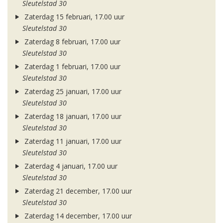
Sleutelstad 30
Zaterdag 15 februari, 17.00 uur
Sleutelstad 30
Zaterdag 8 februari, 17.00 uur
Sleutelstad 30
Zaterdag 1 februari, 17.00 uur
Sleutelstad 30
Zaterdag 25 januari, 17.00 uur
Sleutelstad 30
Zaterdag 18 januari, 17.00 uur
Sleutelstad 30
Zaterdag 11 januari, 17.00 uur
Sleutelstad 30
Zaterdag 4 januari, 17.00 uur
Sleutelstad 30
Zaterdag 21 december, 17.00 uur
Sleutelstad 30
Zaterdag 14 december, 17.00 uur