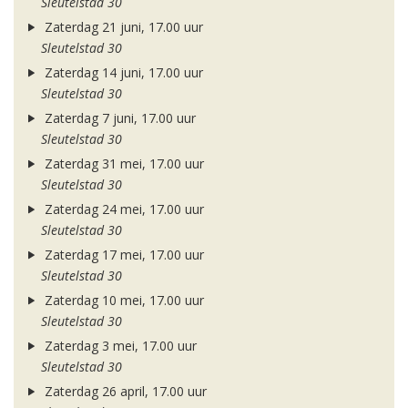
Sleutelstad 30
Zaterdag 21 juni, 17.00 uur
Sleutelstad 30
Zaterdag 14 juni, 17.00 uur
Sleutelstad 30
Zaterdag 7 juni, 17.00 uur
Sleutelstad 30
Zaterdag 31 mei, 17.00 uur
Sleutelstad 30
Zaterdag 24 mei, 17.00 uur
Sleutelstad 30
Zaterdag 17 mei, 17.00 uur
Sleutelstad 30
Zaterdag 10 mei, 17.00 uur
Sleutelstad 30
Zaterdag 3 mei, 17.00 uur
Sleutelstad 30
Zaterdag 26 april, 17.00 uur