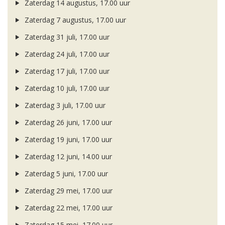
Zaterdag 14 augustus, 17.00 uur
Zaterdag 7 augustus, 17.00 uur
Zaterdag 31 juli, 17.00 uur
Zaterdag 24 juli, 17.00 uur
Zaterdag 17 juli, 17.00 uur
Zaterdag 10 juli, 17.00 uur
Zaterdag 3 juli, 17.00 uur
Zaterdag 26 juni, 17.00 uur
Zaterdag 19 juni, 17.00 uur
Zaterdag 12 juni, 14.00 uur
Zaterdag 5 juni, 17.00 uur
Zaterdag 29 mei, 17.00 uur
Zaterdag 22 mei, 17.00 uur
Zaterdag 15 mei, 17.00 uur