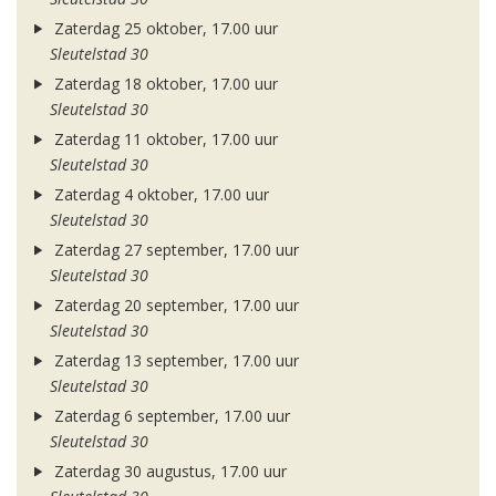
Zaterdag 25 oktober, 17.00 uur
Sleutelstad 30
Zaterdag 18 oktober, 17.00 uur
Sleutelstad 30
Zaterdag 11 oktober, 17.00 uur
Sleutelstad 30
Zaterdag 4 oktober, 17.00 uur
Sleutelstad 30
Zaterdag 27 september, 17.00 uur
Sleutelstad 30
Zaterdag 20 september, 17.00 uur
Sleutelstad 30
Zaterdag 13 september, 17.00 uur
Sleutelstad 30
Zaterdag 6 september, 17.00 uur
Sleutelstad 30
Zaterdag 30 augustus, 17.00 uur