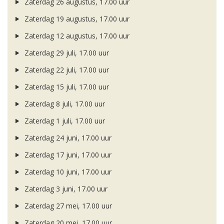
Zaterdag 26 augustus, 17.00 uur
Zaterdag 19 augustus, 17.00 uur
Zaterdag 12 augustus, 17.00 uur
Zaterdag 29 juli, 17.00 uur
Zaterdag 22 juli, 17.00 uur
Zaterdag 15 juli, 17.00 uur
Zaterdag 8 juli, 17.00 uur
Zaterdag 1 juli, 17.00 uur
Zaterdag 24 juni, 17.00 uur
Zaterdag 17 juni, 17.00 uur
Zaterdag 10 juni, 17.00 uur
Zaterdag 3 juni, 17.00 uur
Zaterdag 27 mei, 17.00 uur
Zaterdag 20 mei, 17.00 uur