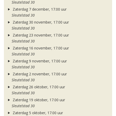
Sleutelstad 30
Zaterdag 7 december, 17.00 uur
Sleutelstad 30
Zaterdag 30 november, 17.00 uur
Sleutelstad 30
Zaterdag 23 november, 17.00 uur
Sleutelstad 30
Zaterdag 16 november, 17.00 uur
Sleutelstad 30
Zaterdag 9 november, 17.00 uur
Sleutelstad 30
Zaterdag 2 november, 17.00 uur
Sleutelstad 30
Zaterdag 26 oktober, 17.00 uur
Sleutelstad 30
Zaterdag 19 oktober, 17.00 uur
Sleutelstad 30
Zaterdag 5 oktober, 17.00 uur