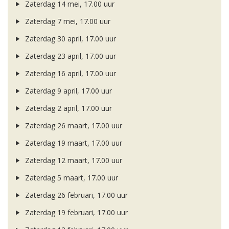
Zaterdag 14 mei, 17.00 uur
Zaterdag 7 mei, 17.00 uur
Zaterdag 30 april, 17.00 uur
Zaterdag 23 april, 17.00 uur
Zaterdag 16 april, 17.00 uur
Zaterdag 9 april, 17.00 uur
Zaterdag 2 april, 17.00 uur
Zaterdag 26 maart, 17.00 uur
Zaterdag 19 maart, 17.00 uur
Zaterdag 12 maart, 17.00 uur
Zaterdag 5 maart, 17.00 uur
Zaterdag 26 februari, 17.00 uur
Zaterdag 19 februari, 17.00 uur