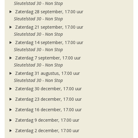
Sleutelstad 30 - Non Stop
Zaterdag 28 september, 17.00 uur
Sleutelstad 30 - Non Stop
Zaterdag 21 september, 17.00 uur
Sleutelstad 30 - Non Stop
Zaterdag 14 september, 17.00 uur
Sleutelstad 30 - Non Stop
Zaterdag 7 september, 17.00 uur
Sleutelstad 30 - Non Stop
Zaterdag 31 augustus, 17.00 uur
Sleutelstad 30 - Non Stop
Zaterdag 30 december, 17.00 uur
Zaterdag 23 december, 17.00 uur
Zaterdag 16 december, 17.00 uur
Zaterdag 9 december, 17.00 uur
Zaterdag 2 december, 17.00 uur