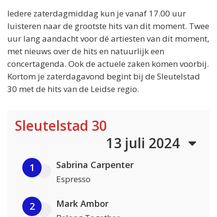
Iedere zaterdagmiddag kun je vanaf 17.00 uur
luisteren naar de grootste hits van dit moment. Twee
uur lang aandacht voor dé artiesten van dit moment,
met nieuws over de hits en natuurlijk een
concertagenda. Ook de actuele zaken komen voorbij.
Kortom je zaterdagavond begint bij de Sleutelstad
30 met de hits van de Leidse regio.
Sleutelstad 30
13 juli 2024
Sabrina Carpenter
1
Espresso
Mark Ambor
2