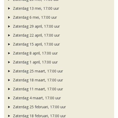
Zaterdag 13 mei, 17.00 uur
Zaterdag 6 mei, 17.00 uur
Zaterdag 29 april, 17.00 uur
Zaterdag 22 april, 17.00 uur
Zaterdag 15 april, 17.00 uur
Zaterdag 8 april, 17.00 uur
Zaterdag 1 april, 17.00 uur
Zaterdag 25 maart, 17.00 uur
Zaterdag 18 maart, 17.00 uur
Zaterdag 11 maart, 17.00 uur
Zaterdag 4 maart, 17.00 uur
Zaterdag 25 februari, 17.00 uur
Zaterdag 18 februari, 17.00 uur