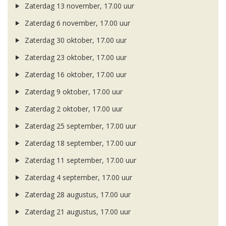
Zaterdag 13 november, 17.00 uur
Zaterdag 6 november, 17.00 uur
Zaterdag 30 oktober, 17.00 uur
Zaterdag 23 oktober, 17.00 uur
Zaterdag 16 oktober, 17.00 uur
Zaterdag 9 oktober, 17.00 uur
Zaterdag 2 oktober, 17.00 uur
Zaterdag 25 september, 17.00 uur
Zaterdag 18 september, 17.00 uur
Zaterdag 11 september, 17.00 uur
Zaterdag 4 september, 17.00 uur
Zaterdag 28 augustus, 17.00 uur
Zaterdag 21 augustus, 17.00 uur