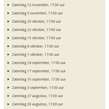
Zaterdag 12 november, 17.00 uur
Zaterdag 5 november, 17.00 uur
Zaterdag 29 oktober, 17.00 uur
Zaterdag 22 oktober, 17.00 uur
Zaterdag 15 oktober, 17.00 uur
Zaterdag 8 oktober, 17.00 uur
Zaterdag 1 oktober, 17.00 uur
Zaterdag 24 september, 17.00 uur
Zaterdag 17 september, 17.00 uur
Zaterdag 10 september, 17.00 uur
Zaterdag 3 september, 17.00 uur
Zaterdag 27 augustus, 17.00 uur
Zaterdag 20 augustus, 17.00 uur