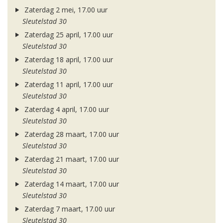
Zaterdag 2 mei, 17.00 uur
Sleutelstad 30
Zaterdag 25 april, 17.00 uur
Sleutelstad 30
Zaterdag 18 april, 17.00 uur
Sleutelstad 30
Zaterdag 11 april, 17.00 uur
Sleutelstad 30
Zaterdag 4 april, 17.00 uur
Sleutelstad 30
Zaterdag 28 maart, 17.00 uur
Sleutelstad 30
Zaterdag 21 maart, 17.00 uur
Sleutelstad 30
Zaterdag 14 maart, 17.00 uur
Sleutelstad 30
Zaterdag 7 maart, 17.00 uur
Sleutelstad 30