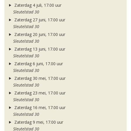
Zaterdag 4 juli, 17.00 uur
Sleutelstad 30
Zaterdag 27 juni, 17.00 uur
Sleutelstad 30
Zaterdag 20 juni, 17.00 uur
Sleutelstad 30
Zaterdag 13 juni, 17.00 uur
Sleutelstad 30
Zaterdag 6 juni, 17.00 uur
Sleutelstad 30
Zaterdag 30 mei, 17.00 uur
Sleutelstad 30
Zaterdag 23 mei, 17.00 uur
Sleutelstad 30
Zaterdag 16 mei, 17.00 uur
Sleutelstad 30
Zaterdag 9 mei, 17.00 uur
Sleutelstad 30