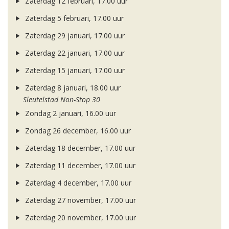
Zaterdag 12 februari, 17.00 uur
Zaterdag 5 februari, 17.00 uur
Zaterdag 29 januari, 17.00 uur
Zaterdag 22 januari, 17.00 uur
Zaterdag 15 januari, 17.00 uur
Zaterdag 8 januari, 18.00 uur
Sleutelstad Non-Stop 30
Zondag 2 januari, 16.00 uur
Zondag 26 december, 16.00 uur
Zaterdag 18 december, 17.00 uur
Zaterdag 11 december, 17.00 uur
Zaterdag 4 december, 17.00 uur
Zaterdag 27 november, 17.00 uur
Zaterdag 20 november, 17.00 uur