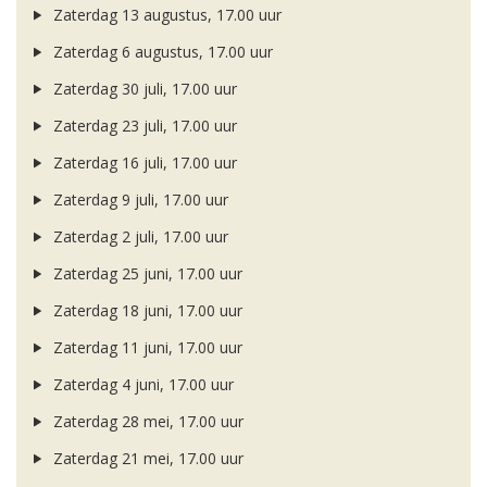
Zaterdag 13 augustus, 17.00 uur
Zaterdag 6 augustus, 17.00 uur
Zaterdag 30 juli, 17.00 uur
Zaterdag 23 juli, 17.00 uur
Zaterdag 16 juli, 17.00 uur
Zaterdag 9 juli, 17.00 uur
Zaterdag 2 juli, 17.00 uur
Zaterdag 25 juni, 17.00 uur
Zaterdag 18 juni, 17.00 uur
Zaterdag 11 juni, 17.00 uur
Zaterdag 4 juni, 17.00 uur
Zaterdag 28 mei, 17.00 uur
Zaterdag 21 mei, 17.00 uur