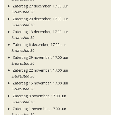
Zaterdag 27 december, 17.00 uur
Sleutelstad 30
Zaterdag 20 december, 17.00 uur
Sleutelstad 30
Zaterdag 13 december, 17.00 uur
Sleutelstad 30
Zaterdag 6 december, 17.00 uur
Sleutelstad 30
Zaterdag 29 november, 17.00 uur
Sleutelstad 30
Zaterdag 22 november, 17.00 uur
Sleutelstad 30
Zaterdag 15 november, 17.00 uur
Sleutelstad 30
Zaterdag 8 november, 17.00 uur
Sleutelstad 30
Zaterdag 1 november, 17.00 uur
Sleutelstad 30