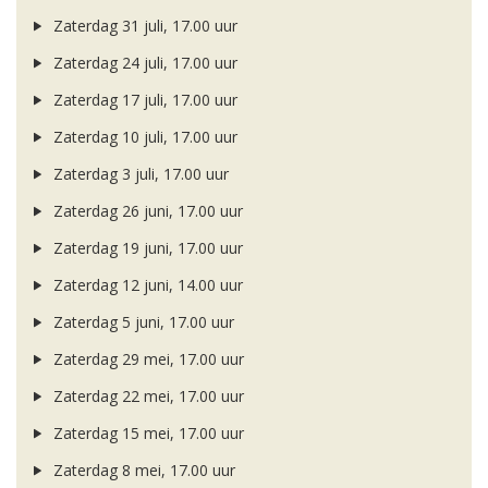
Zaterdag 31 juli, 17.00 uur
Zaterdag 24 juli, 17.00 uur
Zaterdag 17 juli, 17.00 uur
Zaterdag 10 juli, 17.00 uur
Zaterdag 3 juli, 17.00 uur
Zaterdag 26 juni, 17.00 uur
Zaterdag 19 juni, 17.00 uur
Zaterdag 12 juni, 14.00 uur
Zaterdag 5 juni, 17.00 uur
Zaterdag 29 mei, 17.00 uur
Zaterdag 22 mei, 17.00 uur
Zaterdag 15 mei, 17.00 uur
Zaterdag 8 mei, 17.00 uur