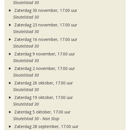
Sleutelstad 30
Zaterdag 30 november, 17.00 uur
Sleutelstad 30
Zaterdag 23 november, 17.00 uur
Sleutelstad 30
Zaterdag 16 november, 17.00 uur
Sleutelstad 30
Zaterdag 9 november, 17.00 uur
Sleutelstad 30
Zaterdag 2 november, 17.00 uur
Sleutelstad 30
Zaterdag 26 oktober, 17.00 uur
Sleutelstad 30
Zaterdag 19 oktober, 17.00 uur
Sleutelstad 30
Zaterdag 5 oktober, 17.00 uur
Sleutelstad 30 - Non Stop
Zaterdag 28 september, 17.00 uur