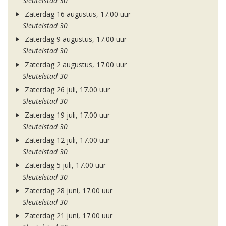
Sleutelstad 30
Zaterdag 16 augustus, 17.00 uur
Sleutelstad 30
Zaterdag 9 augustus, 17.00 uur
Sleutelstad 30
Zaterdag 2 augustus, 17.00 uur
Sleutelstad 30
Zaterdag 26 juli, 17.00 uur
Sleutelstad 30
Zaterdag 19 juli, 17.00 uur
Sleutelstad 30
Zaterdag 12 juli, 17.00 uur
Sleutelstad 30
Zaterdag 5 juli, 17.00 uur
Sleutelstad 30
Zaterdag 28 juni, 17.00 uur
Sleutelstad 30
Zaterdag 21 juni, 17.00 uur