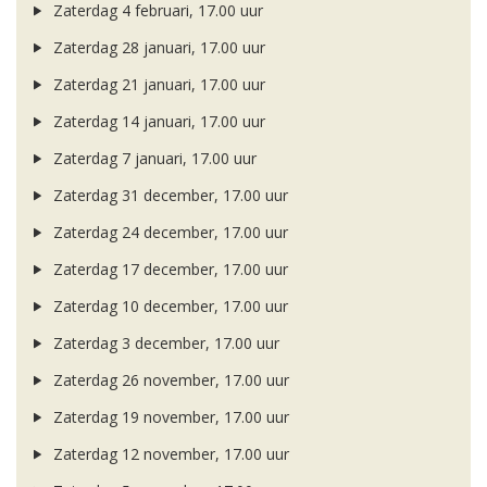
Zaterdag 4 februari, 17.00 uur
Zaterdag 28 januari, 17.00 uur
Zaterdag 21 januari, 17.00 uur
Zaterdag 14 januari, 17.00 uur
Zaterdag 7 januari, 17.00 uur
Zaterdag 31 december, 17.00 uur
Zaterdag 24 december, 17.00 uur
Zaterdag 17 december, 17.00 uur
Zaterdag 10 december, 17.00 uur
Zaterdag 3 december, 17.00 uur
Zaterdag 26 november, 17.00 uur
Zaterdag 19 november, 17.00 uur
Zaterdag 12 november, 17.00 uur