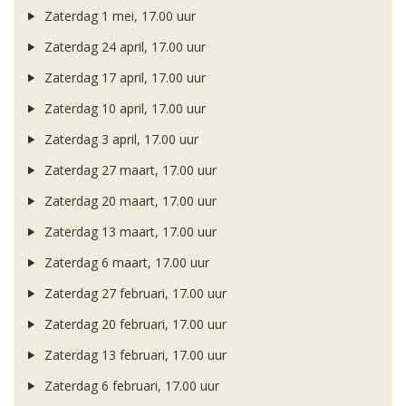
Zaterdag 1 mei, 17.00 uur
Zaterdag 24 april, 17.00 uur
Zaterdag 17 april, 17.00 uur
Zaterdag 10 april, 17.00 uur
Zaterdag 3 april, 17.00 uur
Zaterdag 27 maart, 17.00 uur
Zaterdag 20 maart, 17.00 uur
Zaterdag 13 maart, 17.00 uur
Zaterdag 6 maart, 17.00 uur
Zaterdag 27 februari, 17.00 uur
Zaterdag 20 februari, 17.00 uur
Zaterdag 13 februari, 17.00 uur
Zaterdag 6 februari, 17.00 uur