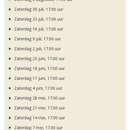
Zaterdag 30 juli, 17.00 uur
Zaterdag 23 juli, 17.00 uur
Zaterdag 16 juli, 17.00 uur
Zaterdag 9 juli, 17.00 uur
Zaterdag 2 juli, 17.00 uur
Zaterdag 25 juni, 17.00 uur
Zaterdag 18 juni, 17.00 uur
Zaterdag 11 juni, 17.00 uur
Zaterdag 4 juni, 17.00 uur
Zaterdag 28 mei, 17.00 uur
Zaterdag 21 mei, 17.00 uur
Zaterdag 14 mei, 17.00 uur
Zaterdag 7 mei, 17.00 uur