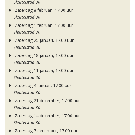
Sleutelstad 30
Zaterdag 8 februari, 17.00 uur
Sleutelstad 30
Zaterdag 1 februari, 17.00 uur
Sleutelstad 30
Zaterdag 25 januari, 17.00 uur
Sleutelstad 30
Zaterdag 18 januari, 17.00 uur
Sleutelstad 30
Zaterdag 11 januari, 17.00 uur
Sleutelstad 30
Zaterdag 4 januari, 17.00 uur
Sleutelstad 30
Zaterdag 21 december, 17.00 uur
Sleutelstad 30
Zaterdag 14 december, 17.00 uur
Sleutelstad 30
Zaterdag 7 december, 17.00 uur