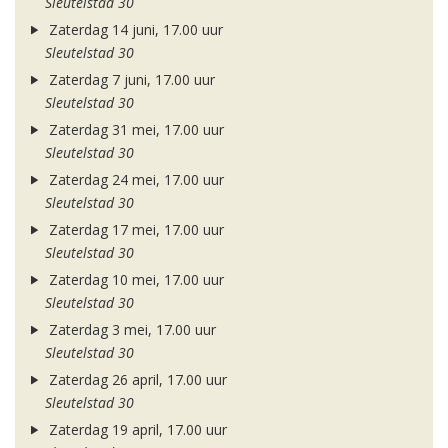
Sleutelstad 30
Zaterdag 14 juni, 17.00 uur
Sleutelstad 30
Zaterdag 7 juni, 17.00 uur
Sleutelstad 30
Zaterdag 31 mei, 17.00 uur
Sleutelstad 30
Zaterdag 24 mei, 17.00 uur
Sleutelstad 30
Zaterdag 17 mei, 17.00 uur
Sleutelstad 30
Zaterdag 10 mei, 17.00 uur
Sleutelstad 30
Zaterdag 3 mei, 17.00 uur
Sleutelstad 30
Zaterdag 26 april, 17.00 uur
Sleutelstad 30
Zaterdag 19 april, 17.00 uur