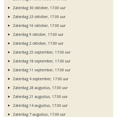
Zaterdag 30 oktober, 17.00 uur
Zaterdag 23 oktober, 17.00 uur
Zaterdag 16 oktober, 17.00 uur
Zaterdag 9 oktober, 17.00 uur
Zaterdag 2 oktober, 17.00 uur
Zaterdag 25 september, 17.00 uur
Zaterdag 18 september, 17.00 uur
Zaterdag 11 september, 17.00 uur
Zaterdag 4 september, 17.00 uur
Zaterdag 28 augustus, 17.00 uur
Zaterdag 21 augustus, 17.00 uur
Zaterdag 14 augustus, 17.00 uur
Zaterdag 7 augustus, 17.00 uur