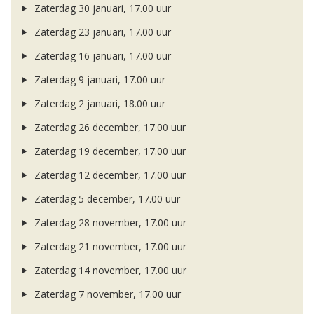
Zaterdag 30 januari, 17.00 uur
Zaterdag 23 januari, 17.00 uur
Zaterdag 16 januari, 17.00 uur
Zaterdag 9 januari, 17.00 uur
Zaterdag 2 januari, 18.00 uur
Zaterdag 26 december, 17.00 uur
Zaterdag 19 december, 17.00 uur
Zaterdag 12 december, 17.00 uur
Zaterdag 5 december, 17.00 uur
Zaterdag 28 november, 17.00 uur
Zaterdag 21 november, 17.00 uur
Zaterdag 14 november, 17.00 uur
Zaterdag 7 november, 17.00 uur