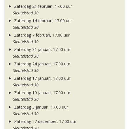
Zaterdag 21 februari, 17.00 uur
Sleutelstad 30
Zaterdag 14 februari, 17.00 uur
Sleutelstad 30
Zaterdag 7 februari, 17.00 uur
Sleutelstad 30
Zaterdag 31 januari, 17.00 uur
Sleutelstad 30
Zaterdag 24 januari, 17.00 uur
Sleutelstad 30
Zaterdag 17 januari, 17.00 uur
Sleutelstad 30
Zaterdag 10 januari, 17.00 uur
Sleutelstad 30
Zaterdag 3 januari, 17.00 uur
Sleutelstad 30
Zaterdag 27 december, 17.00 uur
Sleutelstad 30