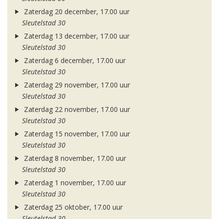
Zaterdag 20 december, 17.00 uur
Sleutelstad 30
Zaterdag 13 december, 17.00 uur
Sleutelstad 30
Zaterdag 6 december, 17.00 uur
Sleutelstad 30
Zaterdag 29 november, 17.00 uur
Sleutelstad 30
Zaterdag 22 november, 17.00 uur
Sleutelstad 30
Zaterdag 15 november, 17.00 uur
Sleutelstad 30
Zaterdag 8 november, 17.00 uur
Sleutelstad 30
Zaterdag 1 november, 17.00 uur
Sleutelstad 30
Zaterdag 25 oktober, 17.00 uur
Sleutelstad 30