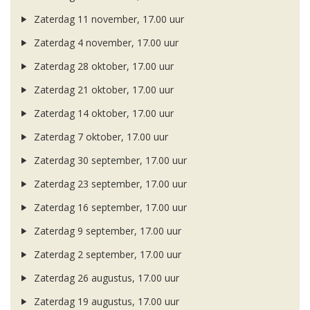
Zaterdag 11 november, 17.00 uur
Zaterdag 4 november, 17.00 uur
Zaterdag 28 oktober, 17.00 uur
Zaterdag 21 oktober, 17.00 uur
Zaterdag 14 oktober, 17.00 uur
Zaterdag 7 oktober, 17.00 uur
Zaterdag 30 september, 17.00 uur
Zaterdag 23 september, 17.00 uur
Zaterdag 16 september, 17.00 uur
Zaterdag 9 september, 17.00 uur
Zaterdag 2 september, 17.00 uur
Zaterdag 26 augustus, 17.00 uur
Zaterdag 19 augustus, 17.00 uur