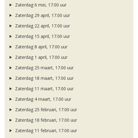
Zaterdag 6 mei, 17.00 uur
Zaterdag 29 april, 17.00 uur
Zaterdag 22 april, 17.00 uur
Zaterdag 15 april, 17.00 uur
Zaterdag 8 april, 17.00 uur
Zaterdag 1 april, 17.00 uur
Zaterdag 25 maart, 17.00 uur
Zaterdag 18 maart, 17.00 uur
Zaterdag 11 maart, 17.00 uur
Zaterdag 4 maart, 17.00 uur
Zaterdag 25 februari, 17.00 uur
Zaterdag 18 februari, 17.00 uur
Zaterdag 11 februari, 17.00 uur