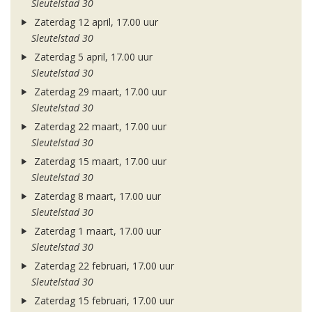
Sleutelstad 30
Zaterdag 12 april, 17.00 uur
Sleutelstad 30
Zaterdag 5 april, 17.00 uur
Sleutelstad 30
Zaterdag 29 maart, 17.00 uur
Sleutelstad 30
Zaterdag 22 maart, 17.00 uur
Sleutelstad 30
Zaterdag 15 maart, 17.00 uur
Sleutelstad 30
Zaterdag 8 maart, 17.00 uur
Sleutelstad 30
Zaterdag 1 maart, 17.00 uur
Sleutelstad 30
Zaterdag 22 februari, 17.00 uur
Sleutelstad 30
Zaterdag 15 februari, 17.00 uur