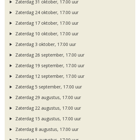
Zaterdag 31 oktober, 17.00 uur
Zaterdag 24 oktober, 17.00 uur
Zaterdag 17 oktober, 17.00 uur
Zaterdag 10 oktober, 17.00 uur
Zaterdag 3 oktober, 17.00 uur
Zaterdag 26 september, 17.00 uur
Zaterdag 19 september, 17.00 uur
Zaterdag 12 september, 17.00 uur
Zaterdag 5 september, 17.00 uur
Zaterdag 29 augustus, 17.00 uur
Zaterdag 22 augustus, 17.00 uur
Zaterdag 15 augustus, 17.00 uur
Zaterdag 8 augustus, 17.00 uur
Zaterdag 1 augustus, 17.00 uur