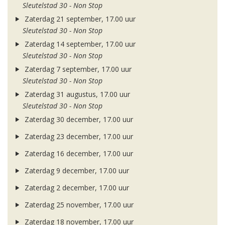
Sleutelstad 30 - Non Stop
Zaterdag 21 september, 17.00 uur
Sleutelstad 30 - Non Stop
Zaterdag 14 september, 17.00 uur
Sleutelstad 30 - Non Stop
Zaterdag 7 september, 17.00 uur
Sleutelstad 30 - Non Stop
Zaterdag 31 augustus, 17.00 uur
Sleutelstad 30 - Non Stop
Zaterdag 30 december, 17.00 uur
Zaterdag 23 december, 17.00 uur
Zaterdag 16 december, 17.00 uur
Zaterdag 9 december, 17.00 uur
Zaterdag 2 december, 17.00 uur
Zaterdag 25 november, 17.00 uur
Zaterdag 18 november, 17.00 uur