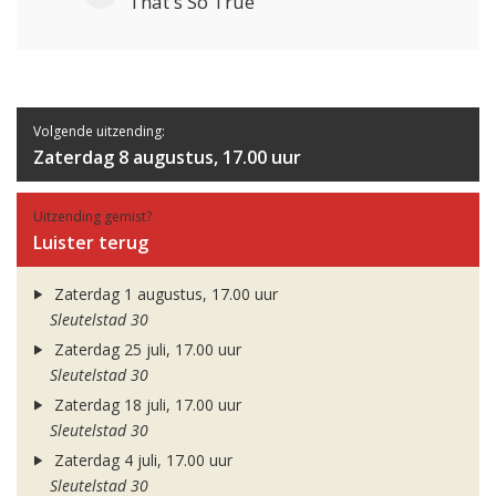
That's So True
Volgende uitzending:
Zaterdag 8 augustus, 17.00 uur
Uitzending gemist?
Luister terug
Zaterdag 1 augustus, 17.00 uur
Sleutelstad 30
Zaterdag 25 juli, 17.00 uur
Sleutelstad 30
Zaterdag 18 juli, 17.00 uur
Sleutelstad 30
Zaterdag 4 juli, 17.00 uur
Sleutelstad 30