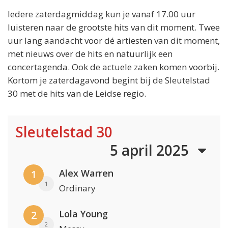
Iedere zaterdagmiddag kun je vanaf 17.00 uur
luisteren naar de grootste hits van dit moment. Twee
uur lang aandacht voor dé artiesten van dit moment,
met nieuws over de hits en natuurlijk een
concertagenda. Ook de actuele zaken komen voorbij.
Kortom je zaterdagavond begint bij de Sleutelstad
30 met de hits van de Leidse regio.
Sleutelstad 30
5 april 2025
Alex Warren
1
1
Ordinary
Lola Young
2
2