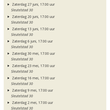
Zaterdag 27 juni, 17.00 uur
Sleutelstad 30
Zaterdag 20 juni, 17.00 uur
Sleutelstad 30
Zaterdag 13 juni, 17.00 uur
Sleutelstad 30
Zaterdag 6 juni, 17.00 uur
Sleutelstad 30
Zaterdag 30 mei, 17.00 uur
Sleutelstad 30
Zaterdag 23 mei, 17.00 uur
Sleutelstad 30
Zaterdag 16 mei, 17.00 uur
Sleutelstad 30
Zaterdag 9 mei, 17.00 uur
Sleutelstad 30
Zaterdag 2 mei, 17.00 uur
Sleutelstad 30