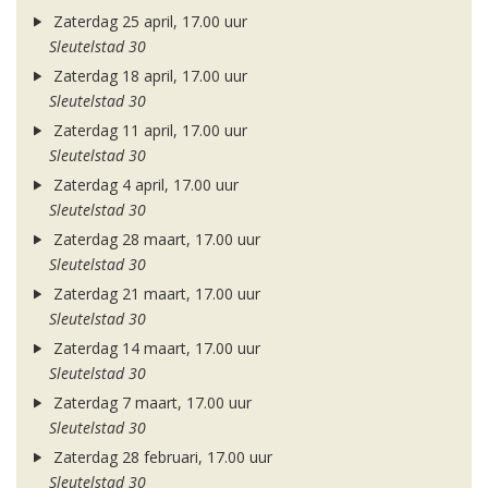
Zaterdag 25 april, 17.00 uur
Sleutelstad 30
Zaterdag 18 april, 17.00 uur
Sleutelstad 30
Zaterdag 11 april, 17.00 uur
Sleutelstad 30
Zaterdag 4 april, 17.00 uur
Sleutelstad 30
Zaterdag 28 maart, 17.00 uur
Sleutelstad 30
Zaterdag 21 maart, 17.00 uur
Sleutelstad 30
Zaterdag 14 maart, 17.00 uur
Sleutelstad 30
Zaterdag 7 maart, 17.00 uur
Sleutelstad 30
Zaterdag 28 februari, 17.00 uur
Sleutelstad 30