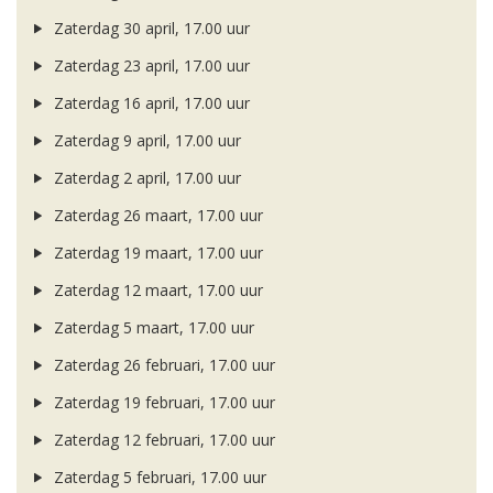
Zaterdag 30 april, 17.00 uur
Zaterdag 23 april, 17.00 uur
Zaterdag 16 april, 17.00 uur
Zaterdag 9 april, 17.00 uur
Zaterdag 2 april, 17.00 uur
Zaterdag 26 maart, 17.00 uur
Zaterdag 19 maart, 17.00 uur
Zaterdag 12 maart, 17.00 uur
Zaterdag 5 maart, 17.00 uur
Zaterdag 26 februari, 17.00 uur
Zaterdag 19 februari, 17.00 uur
Zaterdag 12 februari, 17.00 uur
Zaterdag 5 februari, 17.00 uur