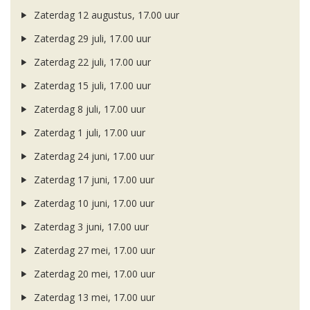
Zaterdag 12 augustus, 17.00 uur
Zaterdag 29 juli, 17.00 uur
Zaterdag 22 juli, 17.00 uur
Zaterdag 15 juli, 17.00 uur
Zaterdag 8 juli, 17.00 uur
Zaterdag 1 juli, 17.00 uur
Zaterdag 24 juni, 17.00 uur
Zaterdag 17 juni, 17.00 uur
Zaterdag 10 juni, 17.00 uur
Zaterdag 3 juni, 17.00 uur
Zaterdag 27 mei, 17.00 uur
Zaterdag 20 mei, 17.00 uur
Zaterdag 13 mei, 17.00 uur