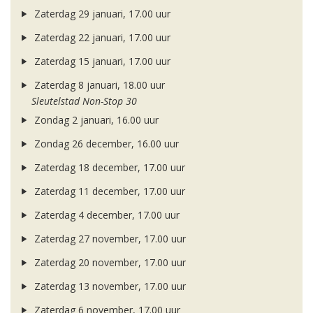
Zaterdag 29 januari, 17.00 uur
Zaterdag 22 januari, 17.00 uur
Zaterdag 15 januari, 17.00 uur
Zaterdag 8 januari, 18.00 uur
Sleutelstad Non-Stop 30
Zondag 2 januari, 16.00 uur
Zondag 26 december, 16.00 uur
Zaterdag 18 december, 17.00 uur
Zaterdag 11 december, 17.00 uur
Zaterdag 4 december, 17.00 uur
Zaterdag 27 november, 17.00 uur
Zaterdag 20 november, 17.00 uur
Zaterdag 13 november, 17.00 uur
Zaterdag 6 november, 17.00 uur