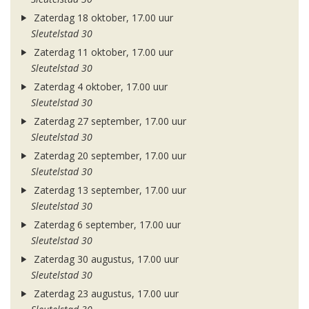
Zaterdag 18 oktober, 17.00 uur
Sleutelstad 30
Zaterdag 11 oktober, 17.00 uur
Sleutelstad 30
Zaterdag 4 oktober, 17.00 uur
Sleutelstad 30
Zaterdag 27 september, 17.00 uur
Sleutelstad 30
Zaterdag 20 september, 17.00 uur
Sleutelstad 30
Zaterdag 13 september, 17.00 uur
Sleutelstad 30
Zaterdag 6 september, 17.00 uur
Sleutelstad 30
Zaterdag 30 augustus, 17.00 uur
Sleutelstad 30
Zaterdag 23 augustus, 17.00 uur