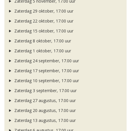
Zaterdag 5 november, 17.00 uur
Zaterdag 29 oktober, 17.00 uur
Zaterdag 22 oktober, 17.00 uur
Zaterdag 15 oktober, 17.00 uur
Zaterdag 8 oktober, 17.00 uur
Zaterdag 1 oktober, 17.00 uur
Zaterdag 24 september, 17.00 uur
Zaterdag 17 september, 17.00 uur
Zaterdag 10 september, 17.00 uur
Zaterdag 3 september, 17.00 uur
Zaterdag 27 augustus, 17.00 uur
Zaterdag 20 augustus, 17.00 uur
Zaterdag 13 augustus, 17.00 uur
Zaterdag 6 augustus, 17.00 uur