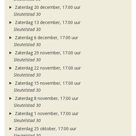
Zaterdag 20 december, 17.00 uur
Sleutelstad 30
Zaterdag 13 december, 17.00 uur
Sleutelstad 30
Zaterdag 6 december, 17.00 uur
Sleutelstad 30
Zaterdag 29 november, 17.00 uur
Sleutelstad 30
Zaterdag 22 november, 17.00 uur
Sleutelstad 30
Zaterdag 15 november, 17.00 uur
Sleutelstad 30
Zaterdag 8 november, 17.00 uur
Sleutelstad 30
Zaterdag 1 november, 17.00 uur
Sleutelstad 30
Zaterdag 25 oktober, 17.00 uur
Sleutelstad 30