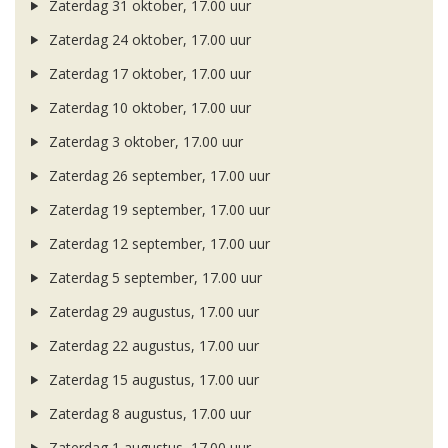
Zaterdag 31 oktober, 17.00 uur
Zaterdag 24 oktober, 17.00 uur
Zaterdag 17 oktober, 17.00 uur
Zaterdag 10 oktober, 17.00 uur
Zaterdag 3 oktober, 17.00 uur
Zaterdag 26 september, 17.00 uur
Zaterdag 19 september, 17.00 uur
Zaterdag 12 september, 17.00 uur
Zaterdag 5 september, 17.00 uur
Zaterdag 29 augustus, 17.00 uur
Zaterdag 22 augustus, 17.00 uur
Zaterdag 15 augustus, 17.00 uur
Zaterdag 8 augustus, 17.00 uur
Zaterdag 1 augustus, 17.00 uur