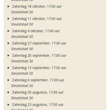
Zaterdag 18 oktober, 17.00 uur
Sleutelstad 30
Zaterdag 11 oktober, 17.00 uur
Sleutelstad 30
Zaterdag 4 oktober, 17.00 uur
Sleutelstad 30
Zaterdag 27 september, 17.00 uur
Sleutelstad 30
Zaterdag 20 september, 17.00 uur
Sleutelstad 30
Zaterdag 13 september, 17.00 uur
Sleutelstad 30
Zaterdag 6 september, 17.00 uur
Sleutelstad 30
Zaterdag 30 augustus, 17.00 uur
Sleutelstad 30
Zaterdag 23 augustus, 17.00 uur