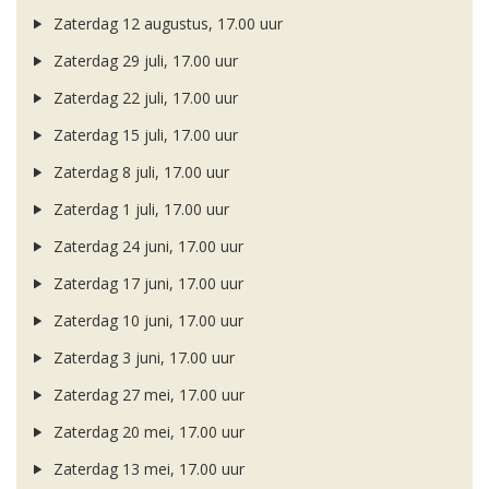
Zaterdag 12 augustus, 17.00 uur
Zaterdag 29 juli, 17.00 uur
Zaterdag 22 juli, 17.00 uur
Zaterdag 15 juli, 17.00 uur
Zaterdag 8 juli, 17.00 uur
Zaterdag 1 juli, 17.00 uur
Zaterdag 24 juni, 17.00 uur
Zaterdag 17 juni, 17.00 uur
Zaterdag 10 juni, 17.00 uur
Zaterdag 3 juni, 17.00 uur
Zaterdag 27 mei, 17.00 uur
Zaterdag 20 mei, 17.00 uur
Zaterdag 13 mei, 17.00 uur