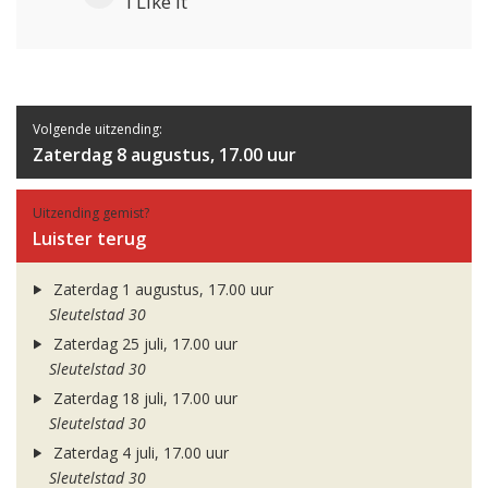
i Like It
Volgende uitzending:
Zaterdag 8 augustus, 17.00 uur
Uitzending gemist?
Luister terug
Zaterdag 1 augustus, 17.00 uur
Sleutelstad 30
Zaterdag 25 juli, 17.00 uur
Sleutelstad 30
Zaterdag 18 juli, 17.00 uur
Sleutelstad 30
Zaterdag 4 juli, 17.00 uur
Sleutelstad 30