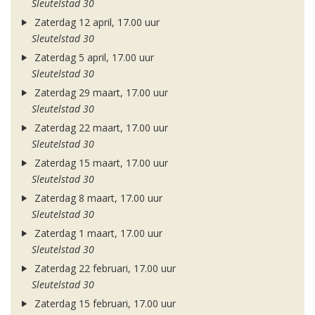
Sleutelstad 30
Zaterdag 12 april, 17.00 uur
Sleutelstad 30
Zaterdag 5 april, 17.00 uur
Sleutelstad 30
Zaterdag 29 maart, 17.00 uur
Sleutelstad 30
Zaterdag 22 maart, 17.00 uur
Sleutelstad 30
Zaterdag 15 maart, 17.00 uur
Sleutelstad 30
Zaterdag 8 maart, 17.00 uur
Sleutelstad 30
Zaterdag 1 maart, 17.00 uur
Sleutelstad 30
Zaterdag 22 februari, 17.00 uur
Sleutelstad 30
Zaterdag 15 februari, 17.00 uur