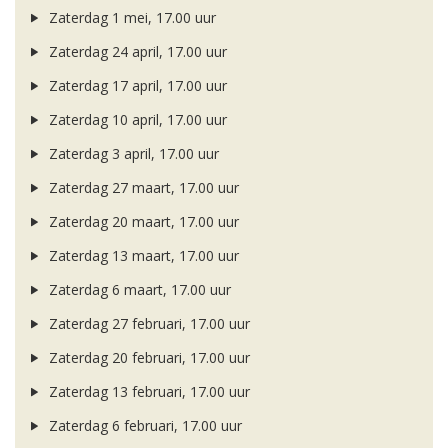
Zaterdag 1 mei, 17.00 uur
Zaterdag 24 april, 17.00 uur
Zaterdag 17 april, 17.00 uur
Zaterdag 10 april, 17.00 uur
Zaterdag 3 april, 17.00 uur
Zaterdag 27 maart, 17.00 uur
Zaterdag 20 maart, 17.00 uur
Zaterdag 13 maart, 17.00 uur
Zaterdag 6 maart, 17.00 uur
Zaterdag 27 februari, 17.00 uur
Zaterdag 20 februari, 17.00 uur
Zaterdag 13 februari, 17.00 uur
Zaterdag 6 februari, 17.00 uur