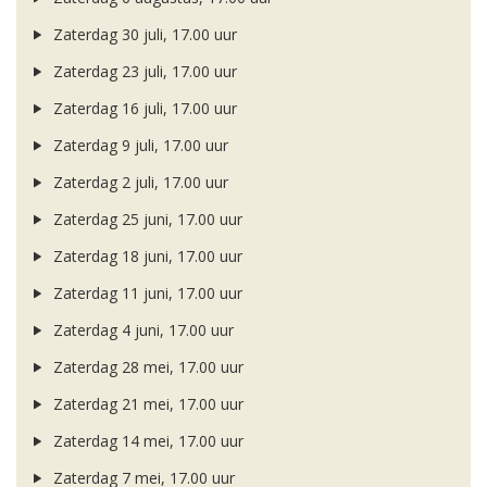
Zaterdag 30 juli, 17.00 uur
Zaterdag 23 juli, 17.00 uur
Zaterdag 16 juli, 17.00 uur
Zaterdag 9 juli, 17.00 uur
Zaterdag 2 juli, 17.00 uur
Zaterdag 25 juni, 17.00 uur
Zaterdag 18 juni, 17.00 uur
Zaterdag 11 juni, 17.00 uur
Zaterdag 4 juni, 17.00 uur
Zaterdag 28 mei, 17.00 uur
Zaterdag 21 mei, 17.00 uur
Zaterdag 14 mei, 17.00 uur
Zaterdag 7 mei, 17.00 uur