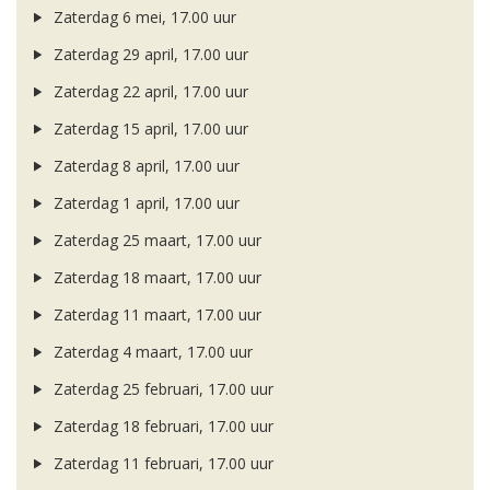
Zaterdag 6 mei, 17.00 uur
Zaterdag 29 april, 17.00 uur
Zaterdag 22 april, 17.00 uur
Zaterdag 15 april, 17.00 uur
Zaterdag 8 april, 17.00 uur
Zaterdag 1 april, 17.00 uur
Zaterdag 25 maart, 17.00 uur
Zaterdag 18 maart, 17.00 uur
Zaterdag 11 maart, 17.00 uur
Zaterdag 4 maart, 17.00 uur
Zaterdag 25 februari, 17.00 uur
Zaterdag 18 februari, 17.00 uur
Zaterdag 11 februari, 17.00 uur