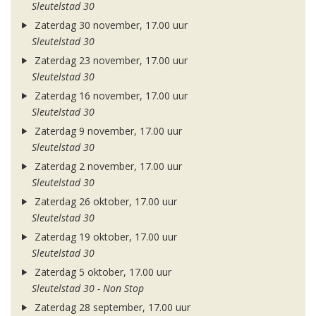
Sleutelstad 30
Zaterdag 30 november, 17.00 uur
Sleutelstad 30
Zaterdag 23 november, 17.00 uur
Sleutelstad 30
Zaterdag 16 november, 17.00 uur
Sleutelstad 30
Zaterdag 9 november, 17.00 uur
Sleutelstad 30
Zaterdag 2 november, 17.00 uur
Sleutelstad 30
Zaterdag 26 oktober, 17.00 uur
Sleutelstad 30
Zaterdag 19 oktober, 17.00 uur
Sleutelstad 30
Zaterdag 5 oktober, 17.00 uur
Sleutelstad 30 - Non Stop
Zaterdag 28 september, 17.00 uur