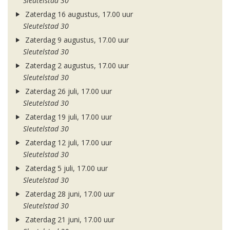
Sleutelstad 30
Zaterdag 16 augustus, 17.00 uur
Sleutelstad 30
Zaterdag 9 augustus, 17.00 uur
Sleutelstad 30
Zaterdag 2 augustus, 17.00 uur
Sleutelstad 30
Zaterdag 26 juli, 17.00 uur
Sleutelstad 30
Zaterdag 19 juli, 17.00 uur
Sleutelstad 30
Zaterdag 12 juli, 17.00 uur
Sleutelstad 30
Zaterdag 5 juli, 17.00 uur
Sleutelstad 30
Zaterdag 28 juni, 17.00 uur
Sleutelstad 30
Zaterdag 21 juni, 17.00 uur