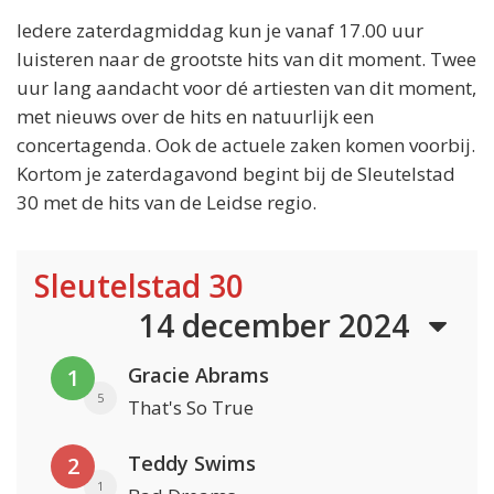
Iedere zaterdagmiddag kun je vanaf 17.00 uur
luisteren naar de grootste hits van dit moment. Twee
uur lang aandacht voor dé artiesten van dit moment,
met nieuws over de hits en natuurlijk een
concertagenda. Ook de actuele zaken komen voorbij.
Kortom je zaterdagavond begint bij de Sleutelstad
30 met de hits van de Leidse regio.
Sleutelstad 30
14 december 2024
Gracie Abrams
1
5
That's So True
Teddy Swims
2
1