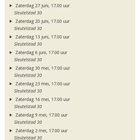
Zaterdag 27 juni, 17.00 uur
Sleutelstad 30
Zaterdag 20 juni, 17.00 uur
Sleutelstad 30
Zaterdag 13 juni, 17.00 uur
Sleutelstad 30
Zaterdag 6 juni, 17.00 uur
Sleutelstad 30
Zaterdag 30 mei, 17.00 uur
Sleutelstad 30
Zaterdag 23 mei, 17.00 uur
Sleutelstad 30
Zaterdag 16 mei, 17.00 uur
Sleutelstad 30
Zaterdag 9 mei, 17.00 uur
Sleutelstad 30
Zaterdag 2 mei, 17.00 uur
Sleutelstad 30