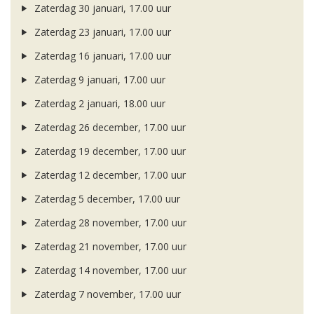
Zaterdag 30 januari, 17.00 uur
Zaterdag 23 januari, 17.00 uur
Zaterdag 16 januari, 17.00 uur
Zaterdag 9 januari, 17.00 uur
Zaterdag 2 januari, 18.00 uur
Zaterdag 26 december, 17.00 uur
Zaterdag 19 december, 17.00 uur
Zaterdag 12 december, 17.00 uur
Zaterdag 5 december, 17.00 uur
Zaterdag 28 november, 17.00 uur
Zaterdag 21 november, 17.00 uur
Zaterdag 14 november, 17.00 uur
Zaterdag 7 november, 17.00 uur