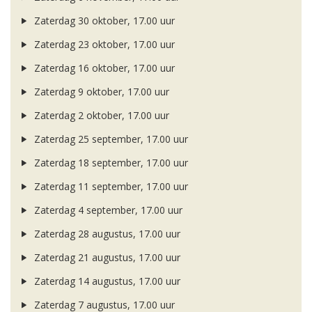
Zaterdag 30 oktober, 17.00 uur
Zaterdag 23 oktober, 17.00 uur
Zaterdag 16 oktober, 17.00 uur
Zaterdag 9 oktober, 17.00 uur
Zaterdag 2 oktober, 17.00 uur
Zaterdag 25 september, 17.00 uur
Zaterdag 18 september, 17.00 uur
Zaterdag 11 september, 17.00 uur
Zaterdag 4 september, 17.00 uur
Zaterdag 28 augustus, 17.00 uur
Zaterdag 21 augustus, 17.00 uur
Zaterdag 14 augustus, 17.00 uur
Zaterdag 7 augustus, 17.00 uur