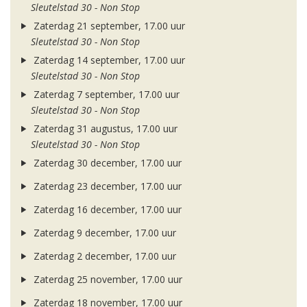
Sleutelstad 30 - Non Stop
Zaterdag 21 september, 17.00 uur
Sleutelstad 30 - Non Stop
Zaterdag 14 september, 17.00 uur
Sleutelstad 30 - Non Stop
Zaterdag 7 september, 17.00 uur
Sleutelstad 30 - Non Stop
Zaterdag 31 augustus, 17.00 uur
Sleutelstad 30 - Non Stop
Zaterdag 30 december, 17.00 uur
Zaterdag 23 december, 17.00 uur
Zaterdag 16 december, 17.00 uur
Zaterdag 9 december, 17.00 uur
Zaterdag 2 december, 17.00 uur
Zaterdag 25 november, 17.00 uur
Zaterdag 18 november, 17.00 uur