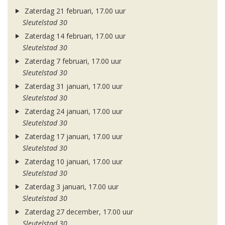
Zaterdag 21 februari, 17.00 uur
Sleutelstad 30
Zaterdag 14 februari, 17.00 uur
Sleutelstad 30
Zaterdag 7 februari, 17.00 uur
Sleutelstad 30
Zaterdag 31 januari, 17.00 uur
Sleutelstad 30
Zaterdag 24 januari, 17.00 uur
Sleutelstad 30
Zaterdag 17 januari, 17.00 uur
Sleutelstad 30
Zaterdag 10 januari, 17.00 uur
Sleutelstad 30
Zaterdag 3 januari, 17.00 uur
Sleutelstad 30
Zaterdag 27 december, 17.00 uur
Sleutelstad 30