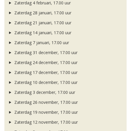
Zaterdag 4 februari, 17.00 uur
Zaterdag 28 januari, 17.00 uur
Zaterdag 21 januari, 17.00 uur
Zaterdag 14 januari, 17.00 uur
Zaterdag 7 januari, 17.00 uur
Zaterdag 31 december, 17.00 uur
Zaterdag 24 december, 17.00 uur
Zaterdag 17 december, 17.00 uur
Zaterdag 10 december, 17.00 uur
Zaterdag 3 december, 17.00 uur
Zaterdag 26 november, 17.00 uur
Zaterdag 19 november, 17.00 uur
Zaterdag 12 november, 17.00 uur