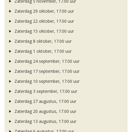
Zaterdag 5 november, 17.00 uur
Zaterdag 29 oktober, 17.00 uur
Zaterdag 22 oktober, 17.00 uur
Zaterdag 15 oktober, 17.00 uur
Zaterdag 8 oktober, 17.00 uur
Zaterdag 1 oktober, 17.00 uur
Zaterdag 24 september, 17.00 uur
Zaterdag 17 september, 17.00 uur
Zaterdag 10 september, 17.00 uur
Zaterdag 3 september, 17.00 uur
Zaterdag 27 augustus, 17.00 uur
Zaterdag 20 augustus, 17.00 uur
Zaterdag 13 augustus, 17.00 uur
Zaterdag 6 augustus, 17.00 uur