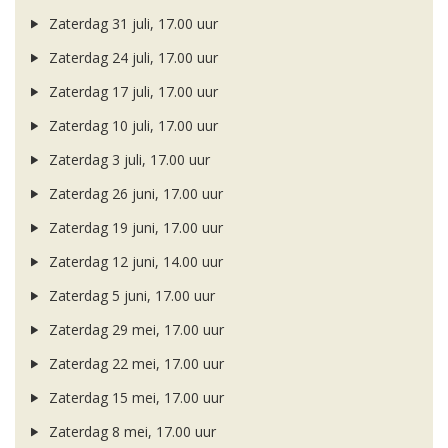
Zaterdag 31 juli, 17.00 uur
Zaterdag 24 juli, 17.00 uur
Zaterdag 17 juli, 17.00 uur
Zaterdag 10 juli, 17.00 uur
Zaterdag 3 juli, 17.00 uur
Zaterdag 26 juni, 17.00 uur
Zaterdag 19 juni, 17.00 uur
Zaterdag 12 juni, 14.00 uur
Zaterdag 5 juni, 17.00 uur
Zaterdag 29 mei, 17.00 uur
Zaterdag 22 mei, 17.00 uur
Zaterdag 15 mei, 17.00 uur
Zaterdag 8 mei, 17.00 uur