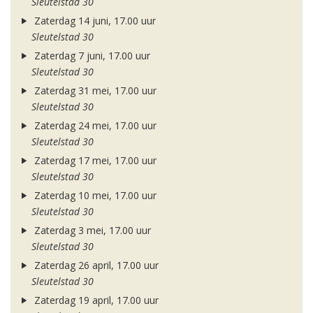
Sleutelstad 30
Zaterdag 14 juni, 17.00 uur
Sleutelstad 30
Zaterdag 7 juni, 17.00 uur
Sleutelstad 30
Zaterdag 31 mei, 17.00 uur
Sleutelstad 30
Zaterdag 24 mei, 17.00 uur
Sleutelstad 30
Zaterdag 17 mei, 17.00 uur
Sleutelstad 30
Zaterdag 10 mei, 17.00 uur
Sleutelstad 30
Zaterdag 3 mei, 17.00 uur
Sleutelstad 30
Zaterdag 26 april, 17.00 uur
Sleutelstad 30
Zaterdag 19 april, 17.00 uur