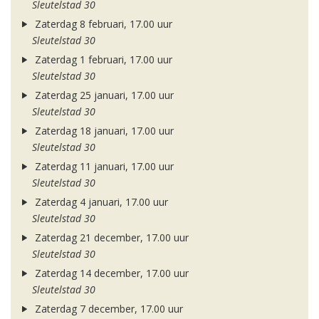
Sleutelstad 30
Zaterdag 8 februari, 17.00 uur
Sleutelstad 30
Zaterdag 1 februari, 17.00 uur
Sleutelstad 30
Zaterdag 25 januari, 17.00 uur
Sleutelstad 30
Zaterdag 18 januari, 17.00 uur
Sleutelstad 30
Zaterdag 11 januari, 17.00 uur
Sleutelstad 30
Zaterdag 4 januari, 17.00 uur
Sleutelstad 30
Zaterdag 21 december, 17.00 uur
Sleutelstad 30
Zaterdag 14 december, 17.00 uur
Sleutelstad 30
Zaterdag 7 december, 17.00 uur