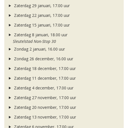
Zaterdag 29 januari, 17.00 uur
Zaterdag 22 januari, 17.00 uur
Zaterdag 15 januari, 17.00 uur
Zaterdag 8 januari, 18.00 uur
Sleutelstad Non-Stop 30
Zondag 2 januari, 16.00 uur
Zondag 26 december, 16.00 uur
Zaterdag 18 december, 17.00 uur
Zaterdag 11 december, 17.00 uur
Zaterdag 4 december, 17.00 uur
Zaterdag 27 november, 17.00 uur
Zaterdag 20 november, 17.00 uur
Zaterdag 13 november, 17.00 uur
Zaterdag 6 november, 17.00 uur