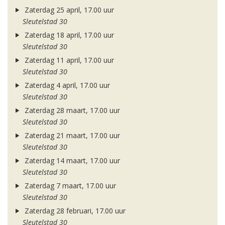
Zaterdag 25 april, 17.00 uur
Sleutelstad 30
Zaterdag 18 april, 17.00 uur
Sleutelstad 30
Zaterdag 11 april, 17.00 uur
Sleutelstad 30
Zaterdag 4 april, 17.00 uur
Sleutelstad 30
Zaterdag 28 maart, 17.00 uur
Sleutelstad 30
Zaterdag 21 maart, 17.00 uur
Sleutelstad 30
Zaterdag 14 maart, 17.00 uur
Sleutelstad 30
Zaterdag 7 maart, 17.00 uur
Sleutelstad 30
Zaterdag 28 februari, 17.00 uur
Sleutelstad 30