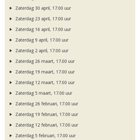
Zaterdag 30 april, 17.00 uur
Zaterdag 23 april, 17.00 uur
Zaterdag 16 april, 17.00 uur
Zaterdag 9 april, 17.00 uur
Zaterdag 2 april, 17.00 uur
Zaterdag 26 maart, 17.00 uur
Zaterdag 19 maart, 17.00 uur
Zaterdag 12 maart, 17.00 uur
Zaterdag 5 maart, 17.00 uur
Zaterdag 26 februari, 17.00 uur
Zaterdag 19 februari, 17.00 uur
Zaterdag 12 februari, 17.00 uur
Zaterdag 5 februari, 17.00 uur