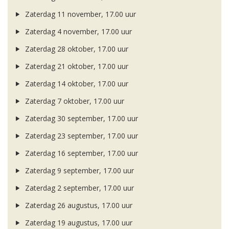
Zaterdag 11 november, 17.00 uur
Zaterdag 4 november, 17.00 uur
Zaterdag 28 oktober, 17.00 uur
Zaterdag 21 oktober, 17.00 uur
Zaterdag 14 oktober, 17.00 uur
Zaterdag 7 oktober, 17.00 uur
Zaterdag 30 september, 17.00 uur
Zaterdag 23 september, 17.00 uur
Zaterdag 16 september, 17.00 uur
Zaterdag 9 september, 17.00 uur
Zaterdag 2 september, 17.00 uur
Zaterdag 26 augustus, 17.00 uur
Zaterdag 19 augustus, 17.00 uur