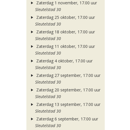
Zaterdag 1 november, 17.00 uur
Sleutelstad 30
Zaterdag 25 oktober, 17.00 uur
Sleutelstad 30
Zaterdag 18 oktober, 17.00 uur
Sleutelstad 30
Zaterdag 11 oktober, 17.00 uur
Sleutelstad 30
Zaterdag 4 oktober, 17.00 uur
Sleutelstad 30
Zaterdag 27 september, 17.00 uur
Sleutelstad 30
Zaterdag 20 september, 17.00 uur
Sleutelstad 30
Zaterdag 13 september, 17.00 uur
Sleutelstad 30
Zaterdag 6 september, 17.00 uur
Sleutelstad 30