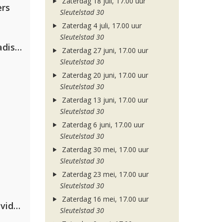
Zaterdag 18 juli, 17.00 uur
rs
Sleutelstad 30
Zaterdag 4 juli, 17.00 uur
Sleutelstad 30
David Guetta & Alesso feat. Madison Love
Zaterdag 27 juni, 17.00 uur
Sleutelstad 30
Zaterdag 20 juni, 17.00 uur
Sleutelstad 30
Zaterdag 13 juni, 17.00 uur
Sleutelstad 30
Zaterdag 6 juni, 17.00 uur
Sleutelstad 30
Zaterdag 30 mei, 17.00 uur
Sleutelstad 30
Zaterdag 23 mei, 17.00 uur
Sleutelstad 30
Zaterdag 16 mei, 17.00 uur
Clean Bandit, Anne-Marie & David Guetta
Sleutelstad 30