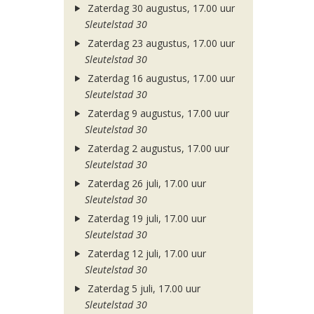
Zaterdag 30 augustus, 17.00 uur
Sleutelstad 30
Zaterdag 23 augustus, 17.00 uur
Sleutelstad 30
Zaterdag 16 augustus, 17.00 uur
Sleutelstad 30
Zaterdag 9 augustus, 17.00 uur
Sleutelstad 30
Zaterdag 2 augustus, 17.00 uur
Sleutelstad 30
Zaterdag 26 juli, 17.00 uur
Sleutelstad 30
Zaterdag 19 juli, 17.00 uur
Sleutelstad 30
Zaterdag 12 juli, 17.00 uur
Sleutelstad 30
Zaterdag 5 juli, 17.00 uur
Sleutelstad 30