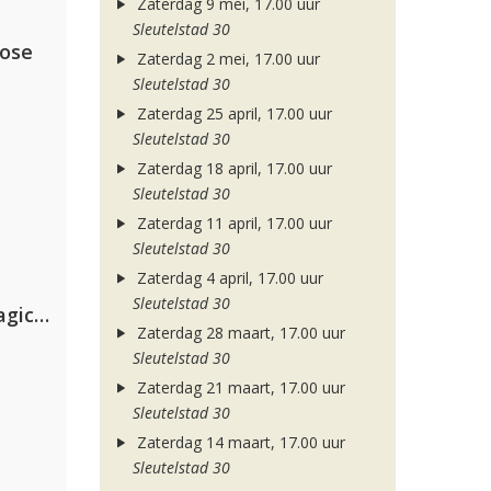
Zaterdag 9 mei, 17.00 uur
Sleutelstad 30
lose
Zaterdag 2 mei, 17.00 uur
Sleutelstad 30
Zaterdag 25 april, 17.00 uur
Sleutelstad 30
Zaterdag 18 april, 17.00 uur
Sleutelstad 30
Zaterdag 11 april, 17.00 uur
Sleutelstad 30
Zaterdag 4 april, 17.00 uur
Sleutelstad 30
Purple Disco Machine & The Magician
Zaterdag 28 maart, 17.00 uur
Sleutelstad 30
Zaterdag 21 maart, 17.00 uur
Sleutelstad 30
Zaterdag 14 maart, 17.00 uur
Sleutelstad 30