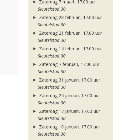
Zaterdag 7 maart, 17.00 uur
Sleutelstad 30
Zaterdag 28 februari, 17.00 uur
Sleutelstad 30
Zaterdag 21 februari, 17.00 uur
Sleutelstad 30
Zaterdag 14 februari, 17.00 uur
Sleutelstad 30
Zaterdag 7 februari, 17.00 uur
Sleutelstad 30
Zaterdag 31 januari, 17.00 uur
Sleutelstad 30
Zaterdag 24 januari, 17.00 uur
Sleutelstad 30
Zaterdag 17 januari, 17.00 uur
Sleutelstad 30
Zaterdag 10 januari, 17.00 uur
Sleutelstad 30