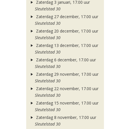
Zaterdag 3 januari, 17.00 uur
Sleutelstad 30
Zaterdag 27 december, 17.00 uur
Sleutelstad 30
Zaterdag 20 december, 17.00 uur
Sleutelstad 30
Zaterdag 13 december, 17.00 uur
Sleutelstad 30
Zaterdag 6 december, 17.00 uur
Sleutelstad 30
Zaterdag 29 november, 17.00 uur
Sleutelstad 30
Zaterdag 22 november, 17.00 uur
Sleutelstad 30
Zaterdag 15 november, 17.00 uur
Sleutelstad 30
Zaterdag 8 november, 17.00 uur
Sleutelstad 30