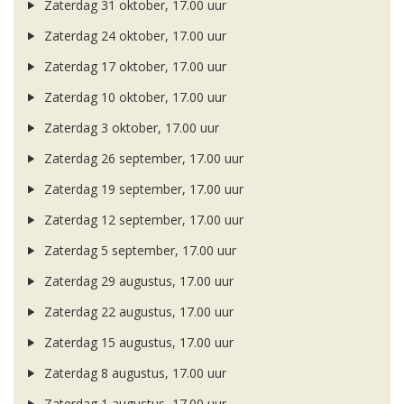
Zaterdag 31 oktober, 17.00 uur
Zaterdag 24 oktober, 17.00 uur
Zaterdag 17 oktober, 17.00 uur
Zaterdag 10 oktober, 17.00 uur
Zaterdag 3 oktober, 17.00 uur
Zaterdag 26 september, 17.00 uur
Zaterdag 19 september, 17.00 uur
Zaterdag 12 september, 17.00 uur
Zaterdag 5 september, 17.00 uur
Zaterdag 29 augustus, 17.00 uur
Zaterdag 22 augustus, 17.00 uur
Zaterdag 15 augustus, 17.00 uur
Zaterdag 8 augustus, 17.00 uur
Zaterdag 1 augustus, 17.00 uur