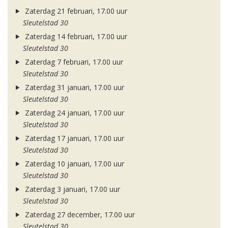
Zaterdag 21 februari, 17.00 uur
Sleutelstad 30
Zaterdag 14 februari, 17.00 uur
Sleutelstad 30
Zaterdag 7 februari, 17.00 uur
Sleutelstad 30
Zaterdag 31 januari, 17.00 uur
Sleutelstad 30
Zaterdag 24 januari, 17.00 uur
Sleutelstad 30
Zaterdag 17 januari, 17.00 uur
Sleutelstad 30
Zaterdag 10 januari, 17.00 uur
Sleutelstad 30
Zaterdag 3 januari, 17.00 uur
Sleutelstad 30
Zaterdag 27 december, 17.00 uur
Sleutelstad 30