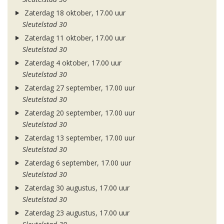
Zaterdag 18 oktober, 17.00 uur
Sleutelstad 30
Zaterdag 11 oktober, 17.00 uur
Sleutelstad 30
Zaterdag 4 oktober, 17.00 uur
Sleutelstad 30
Zaterdag 27 september, 17.00 uur
Sleutelstad 30
Zaterdag 20 september, 17.00 uur
Sleutelstad 30
Zaterdag 13 september, 17.00 uur
Sleutelstad 30
Zaterdag 6 september, 17.00 uur
Sleutelstad 30
Zaterdag 30 augustus, 17.00 uur
Sleutelstad 30
Zaterdag 23 augustus, 17.00 uur