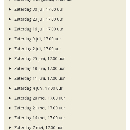
Zaterdag 30 juli, 17.00 uur
Zaterdag 23 juli, 17.00 uur
Zaterdag 16 juli, 17.00 uur
Zaterdag 9 juli, 17.00 uur
Zaterdag 2 juli, 17.00 uur
Zaterdag 25 juni, 17.00 uur
Zaterdag 18 juni, 17.00 uur
Zaterdag 11 juni, 17.00 uur
Zaterdag 4 juni, 17.00 uur
Zaterdag 28 mei, 17.00 uur
Zaterdag 21 mei, 17.00 uur
Zaterdag 14 mei, 17.00 uur
Zaterdag 7 mei, 17.00 uur