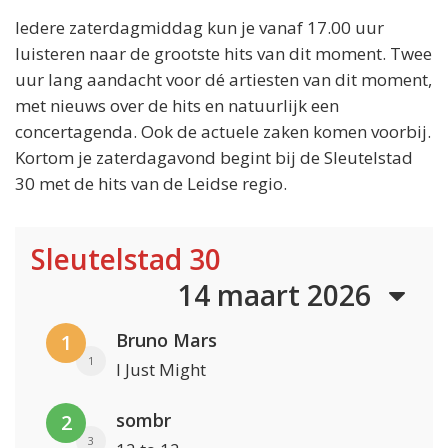
Iedere zaterdagmiddag kun je vanaf 17.00 uur
luisteren naar de grootste hits van dit moment. Twee
uur lang aandacht voor dé artiesten van dit moment,
met nieuws over de hits en natuurlijk een
concertagenda. Ook de actuele zaken komen voorbij.
Kortom je zaterdagavond begint bij de Sleutelstad
30 met de hits van de Leidse regio.
Sleutelstad 30
14 maart 2026
Bruno Mars
1
1
I Just Might
sombr
2
3