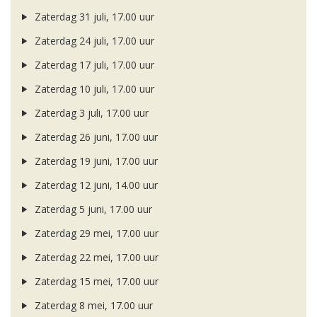
Zaterdag 31 juli, 17.00 uur
Zaterdag 24 juli, 17.00 uur
Zaterdag 17 juli, 17.00 uur
Zaterdag 10 juli, 17.00 uur
Zaterdag 3 juli, 17.00 uur
Zaterdag 26 juni, 17.00 uur
Zaterdag 19 juni, 17.00 uur
Zaterdag 12 juni, 14.00 uur
Zaterdag 5 juni, 17.00 uur
Zaterdag 29 mei, 17.00 uur
Zaterdag 22 mei, 17.00 uur
Zaterdag 15 mei, 17.00 uur
Zaterdag 8 mei, 17.00 uur