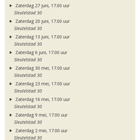
Zaterdag 27 juni, 17.00 uur
Sleutelstad 30
Zaterdag 20 juni, 17.00 uur
Sleutelstad 30
Zaterdag 13 juni, 17.00 uur
Sleutelstad 30
Zaterdag 6 juni, 17.00 uur
Sleutelstad 30
Zaterdag 30 mei, 17.00 uur
Sleutelstad 30
Zaterdag 23 mei, 17.00 uur
Sleutelstad 30
Zaterdag 16 mei, 17.00 uur
Sleutelstad 30
Zaterdag 9 mei, 17.00 uur
Sleutelstad 30
Zaterdag 2 mei, 17.00 uur
Sleutelstad 30