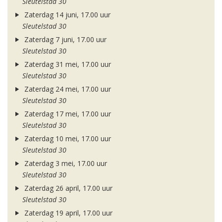
Sleutelstad 30
Zaterdag 14 juni, 17.00 uur
Sleutelstad 30
Zaterdag 7 juni, 17.00 uur
Sleutelstad 30
Zaterdag 31 mei, 17.00 uur
Sleutelstad 30
Zaterdag 24 mei, 17.00 uur
Sleutelstad 30
Zaterdag 17 mei, 17.00 uur
Sleutelstad 30
Zaterdag 10 mei, 17.00 uur
Sleutelstad 30
Zaterdag 3 mei, 17.00 uur
Sleutelstad 30
Zaterdag 26 april, 17.00 uur
Sleutelstad 30
Zaterdag 19 april, 17.00 uur