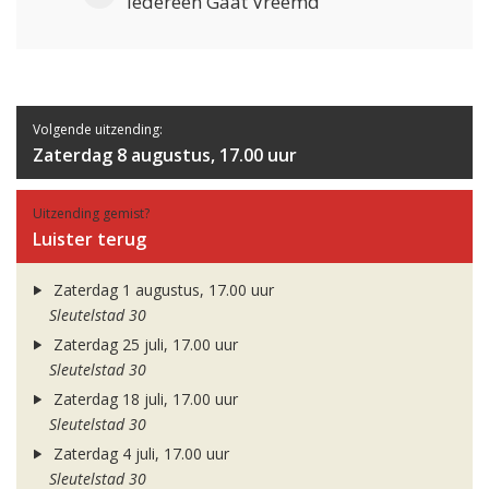
Iedereen Gaat Vreemd
Volgende uitzending:
Zaterdag 8 augustus, 17.00 uur
Uitzending gemist?
Luister terug
Zaterdag 1 augustus, 17.00 uur
Sleutelstad 30
Zaterdag 25 juli, 17.00 uur
Sleutelstad 30
Zaterdag 18 juli, 17.00 uur
Sleutelstad 30
Zaterdag 4 juli, 17.00 uur
Sleutelstad 30