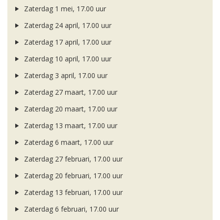
Zaterdag 1 mei, 17.00 uur
Zaterdag 24 april, 17.00 uur
Zaterdag 17 april, 17.00 uur
Zaterdag 10 april, 17.00 uur
Zaterdag 3 april, 17.00 uur
Zaterdag 27 maart, 17.00 uur
Zaterdag 20 maart, 17.00 uur
Zaterdag 13 maart, 17.00 uur
Zaterdag 6 maart, 17.00 uur
Zaterdag 27 februari, 17.00 uur
Zaterdag 20 februari, 17.00 uur
Zaterdag 13 februari, 17.00 uur
Zaterdag 6 februari, 17.00 uur