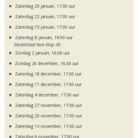
Zaterdag 29 januari, 17.00 uur
Zaterdag 22 januari, 17.00 uur
Zaterdag 15 januari, 17.00 uur
Zaterdag 8 januari, 18.00 uur
Sleutelstad Non-Stop 30
Zondag 2 januari, 16.00 uur
Zondag 26 december, 16.00 uur
Zaterdag 18 december, 17.00 uur
Zaterdag 11 december, 17.00 uur
Zaterdag 4 december, 17.00 uur
Zaterdag 27 november, 17.00 uur
Zaterdag 20 november, 17.00 uur
Zaterdag 13 november, 17.00 uur
Zaterdag 6 november, 17.00 uur