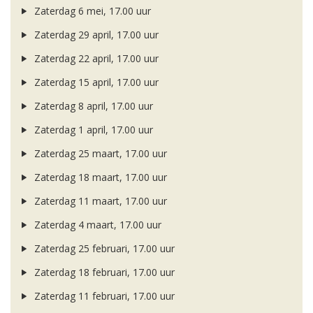
Zaterdag 6 mei, 17.00 uur
Zaterdag 29 april, 17.00 uur
Zaterdag 22 april, 17.00 uur
Zaterdag 15 april, 17.00 uur
Zaterdag 8 april, 17.00 uur
Zaterdag 1 april, 17.00 uur
Zaterdag 25 maart, 17.00 uur
Zaterdag 18 maart, 17.00 uur
Zaterdag 11 maart, 17.00 uur
Zaterdag 4 maart, 17.00 uur
Zaterdag 25 februari, 17.00 uur
Zaterdag 18 februari, 17.00 uur
Zaterdag 11 februari, 17.00 uur