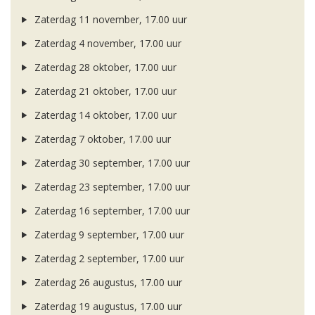
Zaterdag 11 november, 17.00 uur
Zaterdag 4 november, 17.00 uur
Zaterdag 28 oktober, 17.00 uur
Zaterdag 21 oktober, 17.00 uur
Zaterdag 14 oktober, 17.00 uur
Zaterdag 7 oktober, 17.00 uur
Zaterdag 30 september, 17.00 uur
Zaterdag 23 september, 17.00 uur
Zaterdag 16 september, 17.00 uur
Zaterdag 9 september, 17.00 uur
Zaterdag 2 september, 17.00 uur
Zaterdag 26 augustus, 17.00 uur
Zaterdag 19 augustus, 17.00 uur