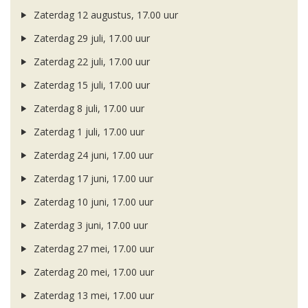
Zaterdag 12 augustus, 17.00 uur
Zaterdag 29 juli, 17.00 uur
Zaterdag 22 juli, 17.00 uur
Zaterdag 15 juli, 17.00 uur
Zaterdag 8 juli, 17.00 uur
Zaterdag 1 juli, 17.00 uur
Zaterdag 24 juni, 17.00 uur
Zaterdag 17 juni, 17.00 uur
Zaterdag 10 juni, 17.00 uur
Zaterdag 3 juni, 17.00 uur
Zaterdag 27 mei, 17.00 uur
Zaterdag 20 mei, 17.00 uur
Zaterdag 13 mei, 17.00 uur