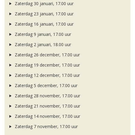
Zaterdag 30 januari, 17.00 uur
Zaterdag 23 januari, 17.00 uur
Zaterdag 16 januari, 17.00 uur
Zaterdag 9 januari, 17.00 uur
Zaterdag 2 januari, 18.00 uur
Zaterdag 26 december, 17.00 uur
Zaterdag 19 december, 17.00 uur
Zaterdag 12 december, 17.00 uur
Zaterdag 5 december, 17.00 uur
Zaterdag 28 november, 17.00 uur
Zaterdag 21 november, 17.00 uur
Zaterdag 14 november, 17.00 uur
Zaterdag 7 november, 17.00 uur