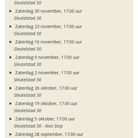
Sleutelstad 30
Zaterdag 30 november, 17.00 uur
Sleutelstad 30
Zaterdag 23 november, 17.00 uur
Sleutelstad 30
Zaterdag 16 november, 17.00 uur
Sleutelstad 30
Zaterdag 9 november, 17.00 uur
Sleutelstad 30
Zaterdag 2 november, 17.00 uur
Sleutelstad 30
Zaterdag 26 oktober, 17.00 uur
Sleutelstad 30
Zaterdag 19 oktober, 17.00 uur
Sleutelstad 30
Zaterdag 5 oktober, 17.00 uur
Sleutelstad 30 - Non Stop
Zaterdag 28 september, 17.00 uur