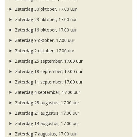
Zaterdag 30 oktober, 17.00 uur
Zaterdag 23 oktober, 17.00 uur
Zaterdag 16 oktober, 17.00 uur
Zaterdag 9 oktober, 17.00 uur
Zaterdag 2 oktober, 17.00 uur
Zaterdag 25 september, 17.00 uur
Zaterdag 18 september, 17.00 uur
Zaterdag 11 september, 17.00 uur
Zaterdag 4 september, 17.00 uur
Zaterdag 28 augustus, 17.00 uur
Zaterdag 21 augustus, 17.00 uur
Zaterdag 14 augustus, 17.00 uur
Zaterdag 7 augustus, 17.00 uur