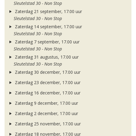
Sleutelstad 30 - Non Stop
Zaterdag 21 september, 17.00 uur
Sleutelstad 30 - Non Stop
Zaterdag 14 september, 17.00 uur
Sleutelstad 30 - Non Stop
Zaterdag 7 september, 17.00 uur
Sleutelstad 30 - Non Stop
Zaterdag 31 augustus, 17.00 uur
Sleutelstad 30 - Non Stop
Zaterdag 30 december, 17.00 uur
Zaterdag 23 december, 17.00 uur
Zaterdag 16 december, 17.00 uur
Zaterdag 9 december, 17.00 uur
Zaterdag 2 december, 17.00 uur
Zaterdag 25 november, 17.00 uur
Zaterdag 18 november, 17.00 uur