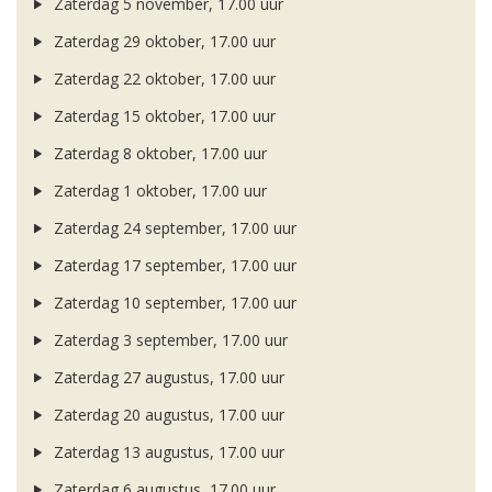
Zaterdag 5 november, 17.00 uur
Zaterdag 29 oktober, 17.00 uur
Zaterdag 22 oktober, 17.00 uur
Zaterdag 15 oktober, 17.00 uur
Zaterdag 8 oktober, 17.00 uur
Zaterdag 1 oktober, 17.00 uur
Zaterdag 24 september, 17.00 uur
Zaterdag 17 september, 17.00 uur
Zaterdag 10 september, 17.00 uur
Zaterdag 3 september, 17.00 uur
Zaterdag 27 augustus, 17.00 uur
Zaterdag 20 augustus, 17.00 uur
Zaterdag 13 augustus, 17.00 uur
Zaterdag 6 augustus, 17.00 uur