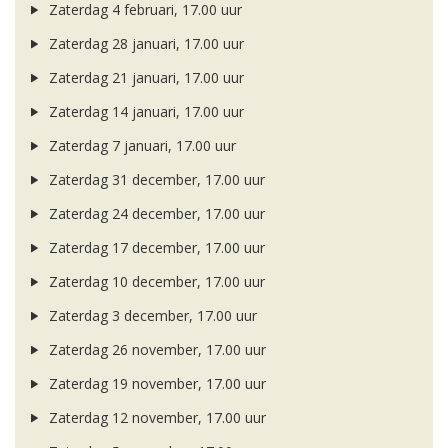
Zaterdag 4 februari, 17.00 uur
Zaterdag 28 januari, 17.00 uur
Zaterdag 21 januari, 17.00 uur
Zaterdag 14 januari, 17.00 uur
Zaterdag 7 januari, 17.00 uur
Zaterdag 31 december, 17.00 uur
Zaterdag 24 december, 17.00 uur
Zaterdag 17 december, 17.00 uur
Zaterdag 10 december, 17.00 uur
Zaterdag 3 december, 17.00 uur
Zaterdag 26 november, 17.00 uur
Zaterdag 19 november, 17.00 uur
Zaterdag 12 november, 17.00 uur