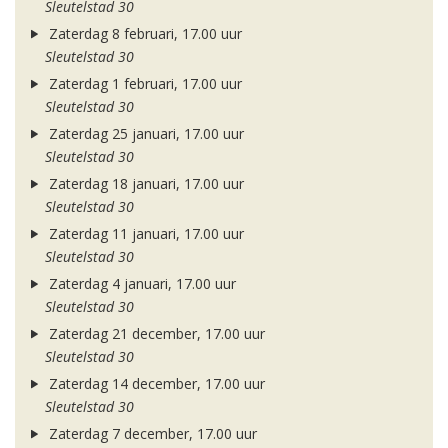
Sleutelstad 30
Zaterdag 8 februari, 17.00 uur
Sleutelstad 30
Zaterdag 1 februari, 17.00 uur
Sleutelstad 30
Zaterdag 25 januari, 17.00 uur
Sleutelstad 30
Zaterdag 18 januari, 17.00 uur
Sleutelstad 30
Zaterdag 11 januari, 17.00 uur
Sleutelstad 30
Zaterdag 4 januari, 17.00 uur
Sleutelstad 30
Zaterdag 21 december, 17.00 uur
Sleutelstad 30
Zaterdag 14 december, 17.00 uur
Sleutelstad 30
Zaterdag 7 december, 17.00 uur