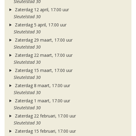
Sleutelstad 30
Zaterdag 12 april, 17.00 uur
Sleutelstad 30
Zaterdag 5 april, 17.00 uur
Sleutelstad 30
Zaterdag 29 maart, 17.00 uur
Sleutelstad 30
Zaterdag 22 maart, 17.00 uur
Sleutelstad 30
Zaterdag 15 maart, 17.00 uur
Sleutelstad 30
Zaterdag 8 maart, 17.00 uur
Sleutelstad 30
Zaterdag 1 maart, 17.00 uur
Sleutelstad 30
Zaterdag 22 februari, 17.00 uur
Sleutelstad 30
Zaterdag 15 februari, 17.00 uur