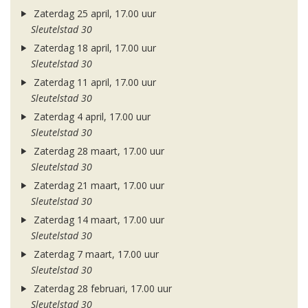
Zaterdag 25 april, 17.00 uur
Sleutelstad 30
Zaterdag 18 april, 17.00 uur
Sleutelstad 30
Zaterdag 11 april, 17.00 uur
Sleutelstad 30
Zaterdag 4 april, 17.00 uur
Sleutelstad 30
Zaterdag 28 maart, 17.00 uur
Sleutelstad 30
Zaterdag 21 maart, 17.00 uur
Sleutelstad 30
Zaterdag 14 maart, 17.00 uur
Sleutelstad 30
Zaterdag 7 maart, 17.00 uur
Sleutelstad 30
Zaterdag 28 februari, 17.00 uur
Sleutelstad 30