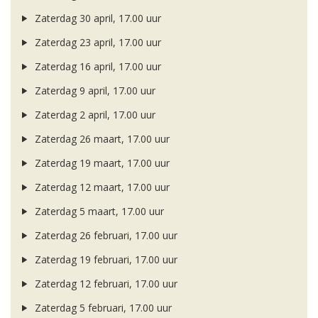
Zaterdag 30 april, 17.00 uur
Zaterdag 23 april, 17.00 uur
Zaterdag 16 april, 17.00 uur
Zaterdag 9 april, 17.00 uur
Zaterdag 2 april, 17.00 uur
Zaterdag 26 maart, 17.00 uur
Zaterdag 19 maart, 17.00 uur
Zaterdag 12 maart, 17.00 uur
Zaterdag 5 maart, 17.00 uur
Zaterdag 26 februari, 17.00 uur
Zaterdag 19 februari, 17.00 uur
Zaterdag 12 februari, 17.00 uur
Zaterdag 5 februari, 17.00 uur