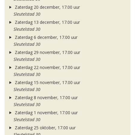
Zaterdag 20 december, 17.00 uur
Sleutelstad 30
Zaterdag 13 december, 17.00 uur
Sleutelstad 30
Zaterdag 6 december, 17.00 uur
Sleutelstad 30
Zaterdag 29 november, 17.00 uur
Sleutelstad 30
Zaterdag 22 november, 17.00 uur
Sleutelstad 30
Zaterdag 15 november, 17.00 uur
Sleutelstad 30
Zaterdag 8 november, 17.00 uur
Sleutelstad 30
Zaterdag 1 november, 17.00 uur
Sleutelstad 30
Zaterdag 25 oktober, 17.00 uur
Sleutelstad 30