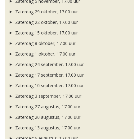
Zaterdag 5 november, 17.00 uur
Zaterdag 29 oktober, 17.00 uur
Zaterdag 22 oktober, 17.00 uur
Zaterdag 15 oktober, 17.00 uur
Zaterdag 8 oktober, 17.00 uur
Zaterdag 1 oktober, 17.00 uur
Zaterdag 24 september, 17.00 uur
Zaterdag 17 september, 17.00 uur
Zaterdag 10 september, 17.00 uur
Zaterdag 3 september, 17.00 uur
Zaterdag 27 augustus, 17.00 uur
Zaterdag 20 augustus, 17.00 uur
Zaterdag 13 augustus, 17.00 uur
Zaterdag 6 augustus, 17.00 uur