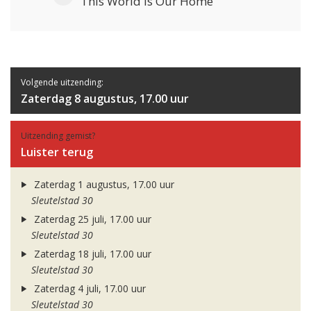
This World Is Our Home
Volgende uitzending:
Zaterdag 8 augustus, 17.00 uur
Uitzending gemist?
Luister terug
Zaterdag 1 augustus, 17.00 uur
Sleutelstad 30
Zaterdag 25 juli, 17.00 uur
Sleutelstad 30
Zaterdag 18 juli, 17.00 uur
Sleutelstad 30
Zaterdag 4 juli, 17.00 uur
Sleutelstad 30