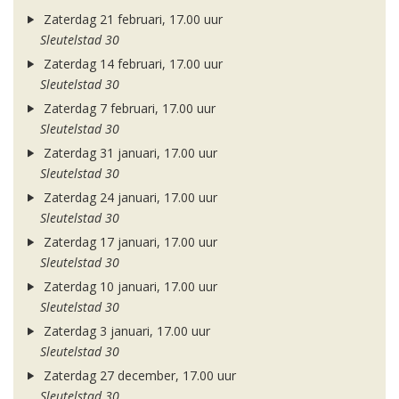
Zaterdag 21 februari, 17.00 uur
Sleutelstad 30
Zaterdag 14 februari, 17.00 uur
Sleutelstad 30
Zaterdag 7 februari, 17.00 uur
Sleutelstad 30
Zaterdag 31 januari, 17.00 uur
Sleutelstad 30
Zaterdag 24 januari, 17.00 uur
Sleutelstad 30
Zaterdag 17 januari, 17.00 uur
Sleutelstad 30
Zaterdag 10 januari, 17.00 uur
Sleutelstad 30
Zaterdag 3 januari, 17.00 uur
Sleutelstad 30
Zaterdag 27 december, 17.00 uur
Sleutelstad 30