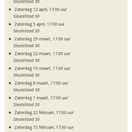
Sleutelstad 30
Zaterdag 12 april, 17.00 uur
Sleutelstad 30
Zaterdag 5 april, 17.00 uur
Sleutelstad 30
Zaterdag 29 maart, 17.00 uur
Sleutelstad 30
Zaterdag 22 maart, 17.00 uur
Sleutelstad 30
Zaterdag 15 maart, 17.00 uur
Sleutelstad 30
Zaterdag 8 maart, 17.00 uur
Sleutelstad 30
Zaterdag 1 maart, 17.00 uur
Sleutelstad 30
Zaterdag 22 februari, 17.00 uur
Sleutelstad 30
Zaterdag 15 februari, 17.00 uur