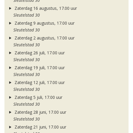
Sleutelstad 30
Zaterdag 16 augustus, 17.00 uur
Sleutelstad 30
Zaterdag 9 augustus, 17.00 uur
Sleutelstad 30
Zaterdag 2 augustus, 17.00 uur
Sleutelstad 30
Zaterdag 26 juli, 17.00 uur
Sleutelstad 30
Zaterdag 19 juli, 17.00 uur
Sleutelstad 30
Zaterdag 12 juli, 17.00 uur
Sleutelstad 30
Zaterdag 5 juli, 17.00 uur
Sleutelstad 30
Zaterdag 28 juni, 17.00 uur
Sleutelstad 30
Zaterdag 21 juni, 17.00 uur