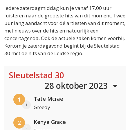
Iedere zaterdagmiddag kun je vanaf 17.00 uur
luisteren naar de grootste hits van dit moment. Twee
uur lang aandacht voor dé artiesten van dit moment,
met nieuws over de hits en natuurlijk een
concertagenda. Ook de actuele zaken komen voorbij.
Kortom je zaterdagavond begint bij de Sleutelstad
30 met de hits van de Leidse regio.
Sleutelstad 30
28 oktober 2023
Tate Mcrae
1
1
Greedy
Kenya Grace
2
2