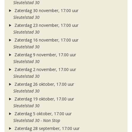
Sleutelstad 30
Zaterdag 30 november, 17.00 uur
Sleutelstad 30
Zaterdag 23 november, 17.00 uur
Sleutelstad 30
Zaterdag 16 november, 17.00 uur
Sleutelstad 30
Zaterdag 9 november, 17.00 uur
Sleutelstad 30
Zaterdag 2 november, 17.00 uur
Sleutelstad 30
Zaterdag 26 oktober, 17.00 uur
Sleutelstad 30
Zaterdag 19 oktober, 17.00 uur
Sleutelstad 30
Zaterdag 5 oktober, 17.00 uur
Sleutelstad 30 - Non Stop
Zaterdag 28 september, 17.00 uur