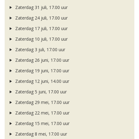
Zaterdag 31 juli, 17.00 uur
Zaterdag 24 juli, 17.00 uur
Zaterdag 17 juli, 17.00 uur
Zaterdag 10 juli, 17.00 uur
Zaterdag 3 juli, 17.00 uur
Zaterdag 26 juni, 17.00 uur
Zaterdag 19 juni, 17.00 uur
Zaterdag 12 juni, 14.00 uur
Zaterdag 5 juni, 17.00 uur
Zaterdag 29 mei, 17.00 uur
Zaterdag 22 mei, 17.00 uur
Zaterdag 15 mei, 17.00 uur
Zaterdag 8 mei, 17.00 uur