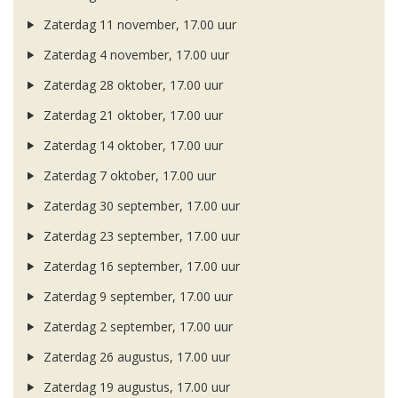
Zaterdag 11 november, 17.00 uur
Zaterdag 4 november, 17.00 uur
Zaterdag 28 oktober, 17.00 uur
Zaterdag 21 oktober, 17.00 uur
Zaterdag 14 oktober, 17.00 uur
Zaterdag 7 oktober, 17.00 uur
Zaterdag 30 september, 17.00 uur
Zaterdag 23 september, 17.00 uur
Zaterdag 16 september, 17.00 uur
Zaterdag 9 september, 17.00 uur
Zaterdag 2 september, 17.00 uur
Zaterdag 26 augustus, 17.00 uur
Zaterdag 19 augustus, 17.00 uur