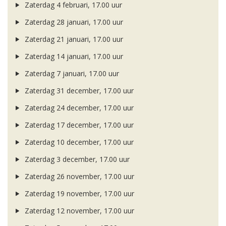
Zaterdag 4 februari, 17.00 uur
Zaterdag 28 januari, 17.00 uur
Zaterdag 21 januari, 17.00 uur
Zaterdag 14 januari, 17.00 uur
Zaterdag 7 januari, 17.00 uur
Zaterdag 31 december, 17.00 uur
Zaterdag 24 december, 17.00 uur
Zaterdag 17 december, 17.00 uur
Zaterdag 10 december, 17.00 uur
Zaterdag 3 december, 17.00 uur
Zaterdag 26 november, 17.00 uur
Zaterdag 19 november, 17.00 uur
Zaterdag 12 november, 17.00 uur