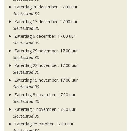
Zaterdag 20 december, 17.00 uur
Sleutelstad 30
Zaterdag 13 december, 17.00 uur
Sleutelstad 30
Zaterdag 6 december, 17.00 uur
Sleutelstad 30
Zaterdag 29 november, 17.00 uur
Sleutelstad 30
Zaterdag 22 november, 17.00 uur
Sleutelstad 30
Zaterdag 15 november, 17.00 uur
Sleutelstad 30
Zaterdag 8 november, 17.00 uur
Sleutelstad 30
Zaterdag 1 november, 17.00 uur
Sleutelstad 30
Zaterdag 25 oktober, 17.00 uur
Sleutelstad 30