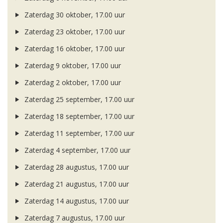
Zaterdag 30 oktober, 17.00 uur
Zaterdag 23 oktober, 17.00 uur
Zaterdag 16 oktober, 17.00 uur
Zaterdag 9 oktober, 17.00 uur
Zaterdag 2 oktober, 17.00 uur
Zaterdag 25 september, 17.00 uur
Zaterdag 18 september, 17.00 uur
Zaterdag 11 september, 17.00 uur
Zaterdag 4 september, 17.00 uur
Zaterdag 28 augustus, 17.00 uur
Zaterdag 21 augustus, 17.00 uur
Zaterdag 14 augustus, 17.00 uur
Zaterdag 7 augustus, 17.00 uur