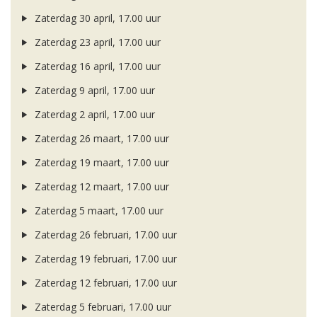
Zaterdag 30 april, 17.00 uur
Zaterdag 23 april, 17.00 uur
Zaterdag 16 april, 17.00 uur
Zaterdag 9 april, 17.00 uur
Zaterdag 2 april, 17.00 uur
Zaterdag 26 maart, 17.00 uur
Zaterdag 19 maart, 17.00 uur
Zaterdag 12 maart, 17.00 uur
Zaterdag 5 maart, 17.00 uur
Zaterdag 26 februari, 17.00 uur
Zaterdag 19 februari, 17.00 uur
Zaterdag 12 februari, 17.00 uur
Zaterdag 5 februari, 17.00 uur