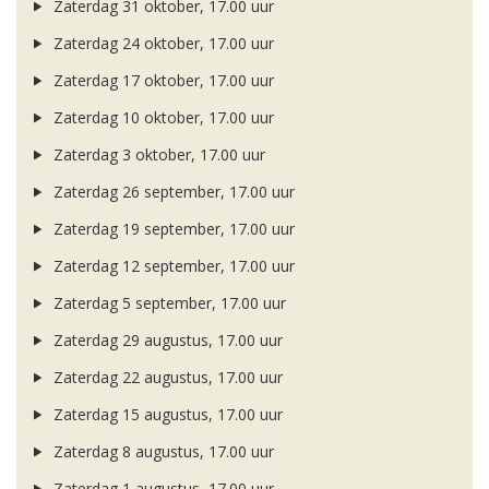
Zaterdag 31 oktober, 17.00 uur
Zaterdag 24 oktober, 17.00 uur
Zaterdag 17 oktober, 17.00 uur
Zaterdag 10 oktober, 17.00 uur
Zaterdag 3 oktober, 17.00 uur
Zaterdag 26 september, 17.00 uur
Zaterdag 19 september, 17.00 uur
Zaterdag 12 september, 17.00 uur
Zaterdag 5 september, 17.00 uur
Zaterdag 29 augustus, 17.00 uur
Zaterdag 22 augustus, 17.00 uur
Zaterdag 15 augustus, 17.00 uur
Zaterdag 8 augustus, 17.00 uur
Zaterdag 1 augustus, 17.00 uur