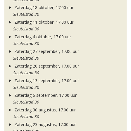
Zaterdag 18 oktober, 17.00 uur
Sleutelstad 30
Zaterdag 11 oktober, 17.00 uur
Sleutelstad 30
Zaterdag 4 oktober, 17.00 uur
Sleutelstad 30
Zaterdag 27 september, 17.00 uur
Sleutelstad 30
Zaterdag 20 september, 17.00 uur
Sleutelstad 30
Zaterdag 13 september, 17.00 uur
Sleutelstad 30
Zaterdag 6 september, 17.00 uur
Sleutelstad 30
Zaterdag 30 augustus, 17.00 uur
Sleutelstad 30
Zaterdag 23 augustus, 17.00 uur