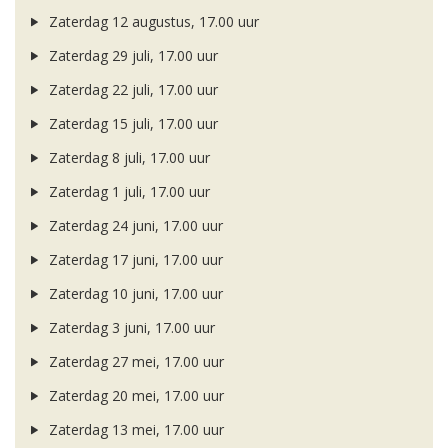
Zaterdag 12 augustus, 17.00 uur
Zaterdag 29 juli, 17.00 uur
Zaterdag 22 juli, 17.00 uur
Zaterdag 15 juli, 17.00 uur
Zaterdag 8 juli, 17.00 uur
Zaterdag 1 juli, 17.00 uur
Zaterdag 24 juni, 17.00 uur
Zaterdag 17 juni, 17.00 uur
Zaterdag 10 juni, 17.00 uur
Zaterdag 3 juni, 17.00 uur
Zaterdag 27 mei, 17.00 uur
Zaterdag 20 mei, 17.00 uur
Zaterdag 13 mei, 17.00 uur