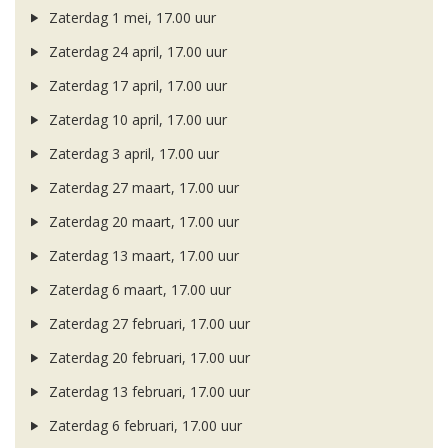
Zaterdag 1 mei, 17.00 uur
Zaterdag 24 april, 17.00 uur
Zaterdag 17 april, 17.00 uur
Zaterdag 10 april, 17.00 uur
Zaterdag 3 april, 17.00 uur
Zaterdag 27 maart, 17.00 uur
Zaterdag 20 maart, 17.00 uur
Zaterdag 13 maart, 17.00 uur
Zaterdag 6 maart, 17.00 uur
Zaterdag 27 februari, 17.00 uur
Zaterdag 20 februari, 17.00 uur
Zaterdag 13 februari, 17.00 uur
Zaterdag 6 februari, 17.00 uur