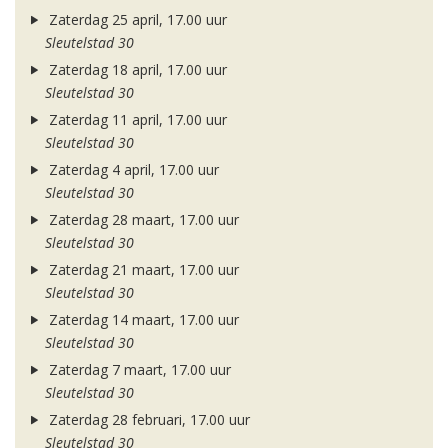
Zaterdag 25 april, 17.00 uur
Sleutelstad 30
Zaterdag 18 april, 17.00 uur
Sleutelstad 30
Zaterdag 11 april, 17.00 uur
Sleutelstad 30
Zaterdag 4 april, 17.00 uur
Sleutelstad 30
Zaterdag 28 maart, 17.00 uur
Sleutelstad 30
Zaterdag 21 maart, 17.00 uur
Sleutelstad 30
Zaterdag 14 maart, 17.00 uur
Sleutelstad 30
Zaterdag 7 maart, 17.00 uur
Sleutelstad 30
Zaterdag 28 februari, 17.00 uur
Sleutelstad 30