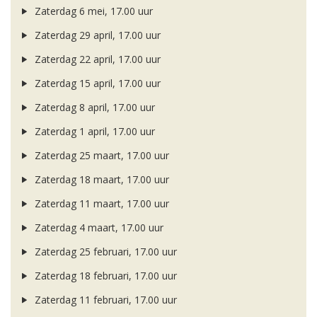
Zaterdag 6 mei, 17.00 uur
Zaterdag 29 april, 17.00 uur
Zaterdag 22 april, 17.00 uur
Zaterdag 15 april, 17.00 uur
Zaterdag 8 april, 17.00 uur
Zaterdag 1 april, 17.00 uur
Zaterdag 25 maart, 17.00 uur
Zaterdag 18 maart, 17.00 uur
Zaterdag 11 maart, 17.00 uur
Zaterdag 4 maart, 17.00 uur
Zaterdag 25 februari, 17.00 uur
Zaterdag 18 februari, 17.00 uur
Zaterdag 11 februari, 17.00 uur