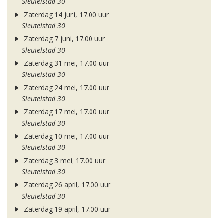
Sleutelstad 30
Zaterdag 14 juni, 17.00 uur
Sleutelstad 30
Zaterdag 7 juni, 17.00 uur
Sleutelstad 30
Zaterdag 31 mei, 17.00 uur
Sleutelstad 30
Zaterdag 24 mei, 17.00 uur
Sleutelstad 30
Zaterdag 17 mei, 17.00 uur
Sleutelstad 30
Zaterdag 10 mei, 17.00 uur
Sleutelstad 30
Zaterdag 3 mei, 17.00 uur
Sleutelstad 30
Zaterdag 26 april, 17.00 uur
Sleutelstad 30
Zaterdag 19 april, 17.00 uur