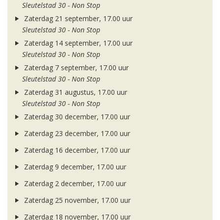
Sleutelstad 30 - Non Stop
Zaterdag 21 september, 17.00 uur
Sleutelstad 30 - Non Stop
Zaterdag 14 september, 17.00 uur
Sleutelstad 30 - Non Stop
Zaterdag 7 september, 17.00 uur
Sleutelstad 30 - Non Stop
Zaterdag 31 augustus, 17.00 uur
Sleutelstad 30 - Non Stop
Zaterdag 30 december, 17.00 uur
Zaterdag 23 december, 17.00 uur
Zaterdag 16 december, 17.00 uur
Zaterdag 9 december, 17.00 uur
Zaterdag 2 december, 17.00 uur
Zaterdag 25 november, 17.00 uur
Zaterdag 18 november, 17.00 uur