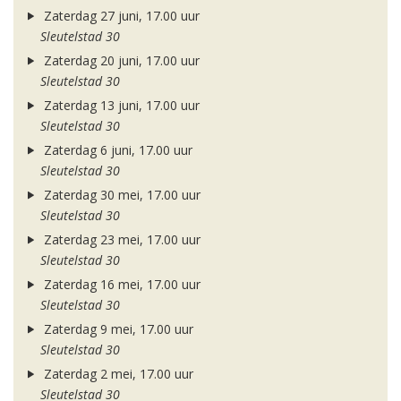
Zaterdag 27 juni, 17.00 uur
Sleutelstad 30
Zaterdag 20 juni, 17.00 uur
Sleutelstad 30
Zaterdag 13 juni, 17.00 uur
Sleutelstad 30
Zaterdag 6 juni, 17.00 uur
Sleutelstad 30
Zaterdag 30 mei, 17.00 uur
Sleutelstad 30
Zaterdag 23 mei, 17.00 uur
Sleutelstad 30
Zaterdag 16 mei, 17.00 uur
Sleutelstad 30
Zaterdag 9 mei, 17.00 uur
Sleutelstad 30
Zaterdag 2 mei, 17.00 uur
Sleutelstad 30