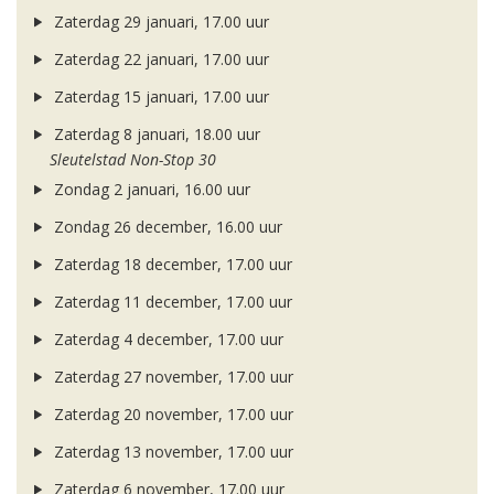
Zaterdag 29 januari, 17.00 uur
Zaterdag 22 januari, 17.00 uur
Zaterdag 15 januari, 17.00 uur
Zaterdag 8 januari, 18.00 uur
Sleutelstad Non-Stop 30
Zondag 2 januari, 16.00 uur
Zondag 26 december, 16.00 uur
Zaterdag 18 december, 17.00 uur
Zaterdag 11 december, 17.00 uur
Zaterdag 4 december, 17.00 uur
Zaterdag 27 november, 17.00 uur
Zaterdag 20 november, 17.00 uur
Zaterdag 13 november, 17.00 uur
Zaterdag 6 november, 17.00 uur