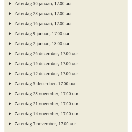
Zaterdag 30 januari, 17.00 uur
Zaterdag 23 januari, 17.00 uur
Zaterdag 16 januari, 17.00 uur
Zaterdag 9 januari, 17.00 uur
Zaterdag 2 januari, 18.00 uur
Zaterdag 26 december, 17.00 uur
Zaterdag 19 december, 17.00 uur
Zaterdag 12 december, 17.00 uur
Zaterdag 5 december, 17.00 uur
Zaterdag 28 november, 17.00 uur
Zaterdag 21 november, 17.00 uur
Zaterdag 14 november, 17.00 uur
Zaterdag 7 november, 17.00 uur