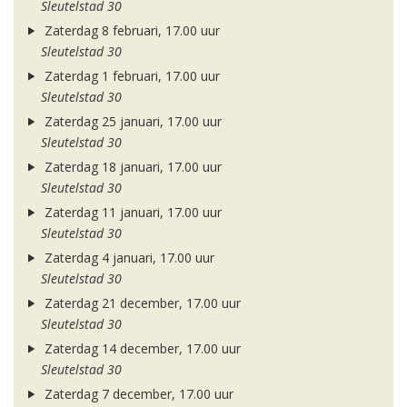
Sleutelstad 30
Zaterdag 8 februari, 17.00 uur
Sleutelstad 30
Zaterdag 1 februari, 17.00 uur
Sleutelstad 30
Zaterdag 25 januari, 17.00 uur
Sleutelstad 30
Zaterdag 18 januari, 17.00 uur
Sleutelstad 30
Zaterdag 11 januari, 17.00 uur
Sleutelstad 30
Zaterdag 4 januari, 17.00 uur
Sleutelstad 30
Zaterdag 21 december, 17.00 uur
Sleutelstad 30
Zaterdag 14 december, 17.00 uur
Sleutelstad 30
Zaterdag 7 december, 17.00 uur