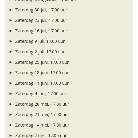
Zaterdag 30 juli, 17.00 uur
Zaterdag 23 juli, 17.00 uur
Zaterdag 16 juli, 17.00 uur
Zaterdag 9 juli, 17.00 uur
Zaterdag 2 juli, 17.00 uur
Zaterdag 25 juni, 17.00 uur
Zaterdag 18 juni, 17.00 uur
Zaterdag 11 juni, 17.00 uur
Zaterdag 4 juni, 17.00 uur
Zaterdag 28 mei, 17.00 uur
Zaterdag 21 mei, 17.00 uur
Zaterdag 14 mei, 17.00 uur
Zaterdag 7 mei, 17.00 uur