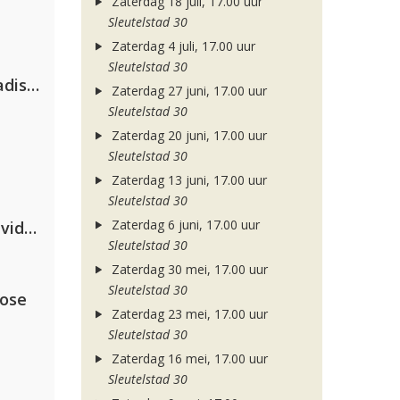
Zaterdag 18 juli, 17.00 uur
Sleutelstad 30
Zaterdag 4 juli, 17.00 uur
Sleutelstad 30
David Guetta & Alesso feat. Madison Love
Zaterdag 27 juni, 17.00 uur
Sleutelstad 30
Zaterdag 20 juni, 17.00 uur
Sleutelstad 30
Zaterdag 13 juni, 17.00 uur
Sleutelstad 30
Zaterdag 6 juni, 17.00 uur
Clean Bandit, Anne-Marie & David Guetta
Sleutelstad 30
Zaterdag 30 mei, 17.00 uur
Sleutelstad 30
lose
Zaterdag 23 mei, 17.00 uur
Sleutelstad 30
Zaterdag 16 mei, 17.00 uur
Sleutelstad 30