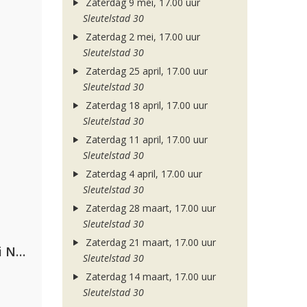
Zaterdag 9 mei, 17.00 uur
Sleutelstad 30
Zaterdag 2 mei, 17.00 uur
Sleutelstad 30
Zaterdag 25 april, 17.00 uur
Sleutelstad 30
Zaterdag 18 april, 17.00 uur
Sleutelstad 30
Zaterdag 11 april, 17.00 uur
Sleutelstad 30
Zaterdag 4 april, 17.00 uur
Sleutelstad 30
Zaterdag 28 maart, 17.00 uur
Sleutelstad 30
Zaterdag 21 maart, 17.00 uur
Gabry Ponte, Sean Paul & Natti Natasha
Sleutelstad 30
Zaterdag 14 maart, 17.00 uur
Sleutelstad 30