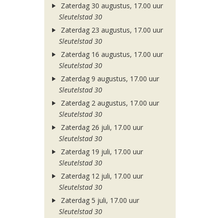
Zaterdag 30 augustus, 17.00 uur
Sleutelstad 30
Zaterdag 23 augustus, 17.00 uur
Sleutelstad 30
Zaterdag 16 augustus, 17.00 uur
Sleutelstad 30
Zaterdag 9 augustus, 17.00 uur
Sleutelstad 30
Zaterdag 2 augustus, 17.00 uur
Sleutelstad 30
Zaterdag 26 juli, 17.00 uur
Sleutelstad 30
Zaterdag 19 juli, 17.00 uur
Sleutelstad 30
Zaterdag 12 juli, 17.00 uur
Sleutelstad 30
Zaterdag 5 juli, 17.00 uur
Sleutelstad 30