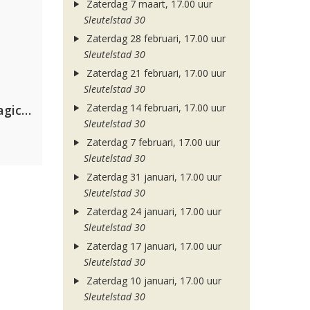
Zaterdag 7 maart, 17.00 uur
Sleutelstad 30
Zaterdag 28 februari, 17.00 uur
Sleutelstad 30
Zaterdag 21 februari, 17.00 uur
Sleutelstad 30
Zaterdag 14 februari, 17.00 uur
Purple Disco Machine & The Magician
Sleutelstad 30
Zaterdag 7 februari, 17.00 uur
Sleutelstad 30
Zaterdag 31 januari, 17.00 uur
Sleutelstad 30
Zaterdag 24 januari, 17.00 uur
Sleutelstad 30
Zaterdag 17 januari, 17.00 uur
Sleutelstad 30
Zaterdag 10 januari, 17.00 uur
Sleutelstad 30