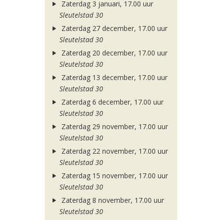
Zaterdag 3 januari, 17.00 uur
Sleutelstad 30
Zaterdag 27 december, 17.00 uur
Sleutelstad 30
Zaterdag 20 december, 17.00 uur
Sleutelstad 30
Zaterdag 13 december, 17.00 uur
Sleutelstad 30
Zaterdag 6 december, 17.00 uur
Sleutelstad 30
Zaterdag 29 november, 17.00 uur
Sleutelstad 30
Zaterdag 22 november, 17.00 uur
Sleutelstad 30
Zaterdag 15 november, 17.00 uur
Sleutelstad 30
Zaterdag 8 november, 17.00 uur
Sleutelstad 30