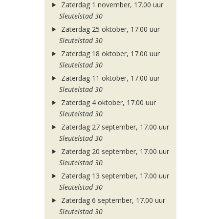
Zaterdag 1 november, 17.00 uur
Sleutelstad 30
Zaterdag 25 oktober, 17.00 uur
Sleutelstad 30
Zaterdag 18 oktober, 17.00 uur
Sleutelstad 30
Zaterdag 11 oktober, 17.00 uur
Sleutelstad 30
Zaterdag 4 oktober, 17.00 uur
Sleutelstad 30
Zaterdag 27 september, 17.00 uur
Sleutelstad 30
Zaterdag 20 september, 17.00 uur
Sleutelstad 30
Zaterdag 13 september, 17.00 uur
Sleutelstad 30
Zaterdag 6 september, 17.00 uur
Sleutelstad 30