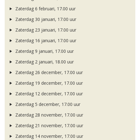
Zaterdag 6 februari, 17.00 uur
Zaterdag 30 januari, 17.00 uur
Zaterdag 23 januari, 17.00 uur
Zaterdag 16 januari, 17.00 uur
Zaterdag 9 januari, 17.00 uur
Zaterdag 2 januari, 18.00 uur
Zaterdag 26 december, 17.00 uur
Zaterdag 19 december, 17.00 uur
Zaterdag 12 december, 17.00 uur
Zaterdag 5 december, 17.00 uur
Zaterdag 28 november, 17.00 uur
Zaterdag 21 november, 17.00 uur
Zaterdag 14 november, 17.00 uur