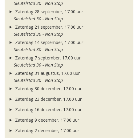
Sleutelstad 30 - Non Stop
Zaterdag 28 september, 17.00 uur
Sleutelstad 30 - Non Stop
Zaterdag 21 september, 17.00 uur
Sleutelstad 30 - Non Stop
Zaterdag 14 september, 17.00 uur
Sleutelstad 30 - Non Stop
Zaterdag 7 september, 17.00 uur
Sleutelstad 30 - Non Stop
Zaterdag 31 augustus, 17.00 uur
Sleutelstad 30 - Non Stop
Zaterdag 30 december, 17.00 uur
Zaterdag 23 december, 17.00 uur
Zaterdag 16 december, 17.00 uur
Zaterdag 9 december, 17.00 uur
Zaterdag 2 december, 17.00 uur