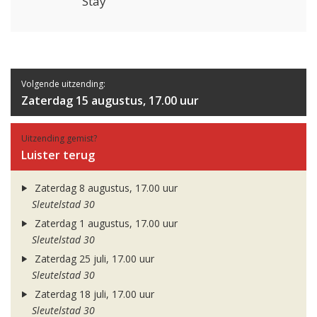
Stay
Volgende uitzending:
Zaterdag 15 augustus, 17.00 uur
Uitzending gemist?
Luister terug
Zaterdag 8 augustus, 17.00 uur
Sleutelstad 30
Zaterdag 1 augustus, 17.00 uur
Sleutelstad 30
Zaterdag 25 juli, 17.00 uur
Sleutelstad 30
Zaterdag 18 juli, 17.00 uur
Sleutelstad 30