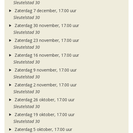
Sleutelstad 30
Zaterdag 7 december, 17.00 uur
Sleutelstad 30
Zaterdag 30 november, 17.00 uur
Sleutelstad 30
Zaterdag 23 november, 17.00 uur
Sleutelstad 30
Zaterdag 16 november, 17.00 uur
Sleutelstad 30
Zaterdag 9 november, 17.00 uur
Sleutelstad 30
Zaterdag 2 november, 17.00 uur
Sleutelstad 30
Zaterdag 26 oktober, 17.00 uur
Sleutelstad 30
Zaterdag 19 oktober, 17.00 uur
Sleutelstad 30
Zaterdag 5 oktober, 17.00 uur