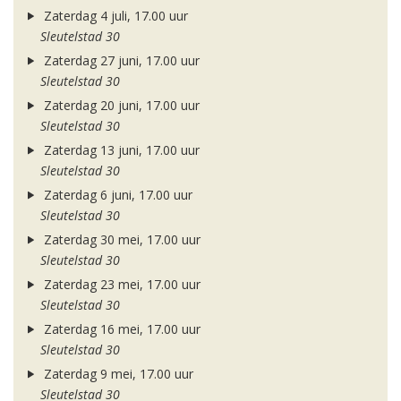
Zaterdag 4 juli, 17.00 uur
Sleutelstad 30
Zaterdag 27 juni, 17.00 uur
Sleutelstad 30
Zaterdag 20 juni, 17.00 uur
Sleutelstad 30
Zaterdag 13 juni, 17.00 uur
Sleutelstad 30
Zaterdag 6 juni, 17.00 uur
Sleutelstad 30
Zaterdag 30 mei, 17.00 uur
Sleutelstad 30
Zaterdag 23 mei, 17.00 uur
Sleutelstad 30
Zaterdag 16 mei, 17.00 uur
Sleutelstad 30
Zaterdag 9 mei, 17.00 uur
Sleutelstad 30