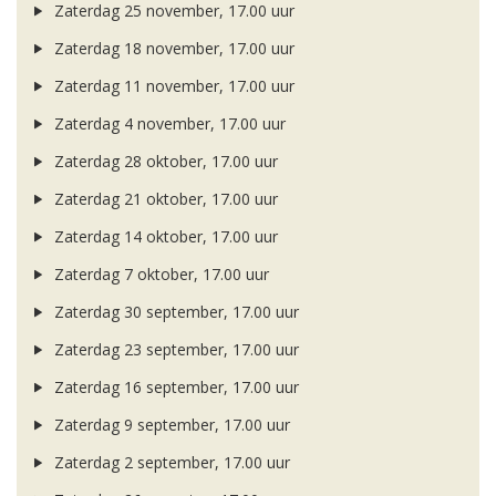
Zaterdag 25 november, 17.00 uur
Zaterdag 18 november, 17.00 uur
Zaterdag 11 november, 17.00 uur
Zaterdag 4 november, 17.00 uur
Zaterdag 28 oktober, 17.00 uur
Zaterdag 21 oktober, 17.00 uur
Zaterdag 14 oktober, 17.00 uur
Zaterdag 7 oktober, 17.00 uur
Zaterdag 30 september, 17.00 uur
Zaterdag 23 september, 17.00 uur
Zaterdag 16 september, 17.00 uur
Zaterdag 9 september, 17.00 uur
Zaterdag 2 september, 17.00 uur