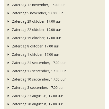
Zaterdag 12 november, 17.00 uur
Zaterdag 5 november, 17.00 uur
Zaterdag 29 oktober, 17.00 uur
Zaterdag 22 oktober, 17.00 uur
Zaterdag 15 oktober, 17.00 uur
Zaterdag 8 oktober, 17.00 uur
Zaterdag 1 oktober, 17.00 uur
Zaterdag 24 september, 17.00 uur
Zaterdag 17 september, 17.00 uur
Zaterdag 10 september, 17.00 uur
Zaterdag 3 september, 17.00 uur
Zaterdag 27 augustus, 17.00 uur
Zaterdag 20 augustus, 17.00 uur