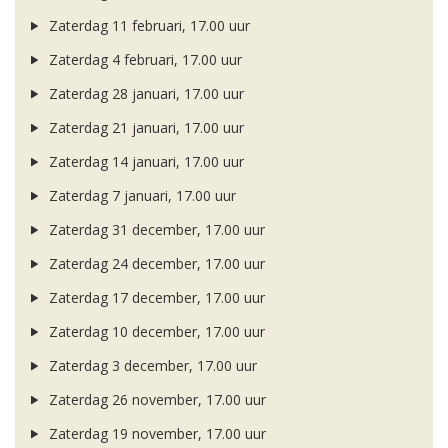
Zaterdag 11 februari, 17.00 uur
Zaterdag 4 februari, 17.00 uur
Zaterdag 28 januari, 17.00 uur
Zaterdag 21 januari, 17.00 uur
Zaterdag 14 januari, 17.00 uur
Zaterdag 7 januari, 17.00 uur
Zaterdag 31 december, 17.00 uur
Zaterdag 24 december, 17.00 uur
Zaterdag 17 december, 17.00 uur
Zaterdag 10 december, 17.00 uur
Zaterdag 3 december, 17.00 uur
Zaterdag 26 november, 17.00 uur
Zaterdag 19 november, 17.00 uur