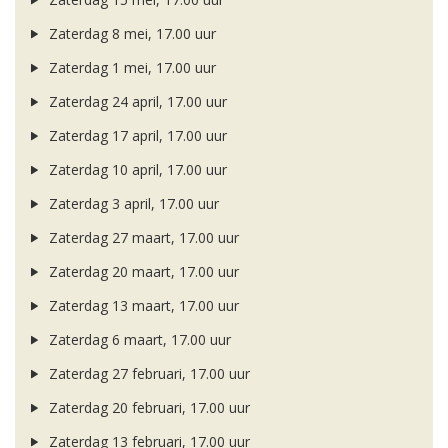
Zaterdag 8 mei, 17.00 uur
Zaterdag 1 mei, 17.00 uur
Zaterdag 24 april, 17.00 uur
Zaterdag 17 april, 17.00 uur
Zaterdag 10 april, 17.00 uur
Zaterdag 3 april, 17.00 uur
Zaterdag 27 maart, 17.00 uur
Zaterdag 20 maart, 17.00 uur
Zaterdag 13 maart, 17.00 uur
Zaterdag 6 maart, 17.00 uur
Zaterdag 27 februari, 17.00 uur
Zaterdag 20 februari, 17.00 uur
Zaterdag 13 februari, 17.00 uur