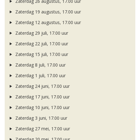
Zaterdag 26 augustus, 17.00 uur
Zaterdag 19 augustus, 17.00 uur
Zaterdag 12 augustus, 17.00 uur
Zaterdag 29 juli, 17.00 uur
Zaterdag 22 juli, 17.00 uur
Zaterdag 15 juli, 17.00 uur
Zaterdag 8 juli, 17.00 uur
Zaterdag 1 juli, 17.00 uur
Zaterdag 24 juni, 17.00 uur
Zaterdag 17 juni, 17.00 uur
Zaterdag 10 juni, 17.00 uur
Zaterdag 3 juni, 17.00 uur
Zaterdag 27 mei, 17.00 uur
Zaterdag 20 mei, 17.00 uur