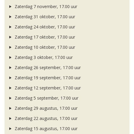
Zaterdag 7 november, 17.00 uur
Zaterdag 31 oktober, 17.00 uur
Zaterdag 24 oktober, 17.00 uur
Zaterdag 17 oktober, 17.00 uur
Zaterdag 10 oktober, 17.00 uur
Zaterdag 3 oktober, 17.00 uur
Zaterdag 26 september, 17.00 uur
Zaterdag 19 september, 17.00 uur
Zaterdag 12 september, 17.00 uur
Zaterdag 5 september, 17.00 uur
Zaterdag 29 augustus, 17.00 uur
Zaterdag 22 augustus, 17.00 uur
Zaterdag 15 augustus, 17.00 uur