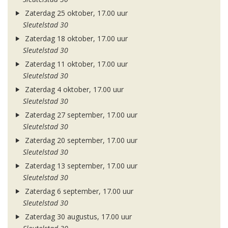
Zaterdag 25 oktober, 17.00 uur
Sleutelstad 30
Zaterdag 18 oktober, 17.00 uur
Sleutelstad 30
Zaterdag 11 oktober, 17.00 uur
Sleutelstad 30
Zaterdag 4 oktober, 17.00 uur
Sleutelstad 30
Zaterdag 27 september, 17.00 uur
Sleutelstad 30
Zaterdag 20 september, 17.00 uur
Sleutelstad 30
Zaterdag 13 september, 17.00 uur
Sleutelstad 30
Zaterdag 6 september, 17.00 uur
Sleutelstad 30
Zaterdag 30 augustus, 17.00 uur