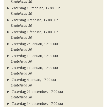
Sleutelstad 30
Zaterdag 15 februari, 17.00 uur
Sleutelstad 30
Zaterdag 8 februari, 17.00 uur
Sleutelstad 30
Zaterdag 1 februari, 17.00 uur
Sleutelstad 30
Zaterdag 25 januari, 17.00 uur
Sleutelstad 30
Zaterdag 18 januari, 17.00 uur
Sleutelstad 30
Zaterdag 11 januari, 17.00 uur
Sleutelstad 30
Zaterdag 4 januari, 17.00 uur
Sleutelstad 30
Zaterdag 21 december, 17.00 uur
Sleutelstad 30
Zaterdag 14 december, 17.00 uur