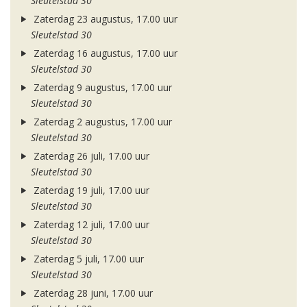
Sleutelstad 30
Zaterdag 23 augustus, 17.00 uur
Sleutelstad 30
Zaterdag 16 augustus, 17.00 uur
Sleutelstad 30
Zaterdag 9 augustus, 17.00 uur
Sleutelstad 30
Zaterdag 2 augustus, 17.00 uur
Sleutelstad 30
Zaterdag 26 juli, 17.00 uur
Sleutelstad 30
Zaterdag 19 juli, 17.00 uur
Sleutelstad 30
Zaterdag 12 juli, 17.00 uur
Sleutelstad 30
Zaterdag 5 juli, 17.00 uur
Sleutelstad 30
Zaterdag 28 juni, 17.00 uur