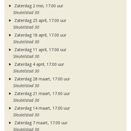
Zaterdag 2 mei, 17.00 uur
Sleutelstad 30
Zaterdag 25 april, 17.00 uur
Sleutelstad 30
Zaterdag 18 april, 17.00 uur
Sleutelstad 30
Zaterdag 11 april, 17.00 uur
Sleutelstad 30
Zaterdag 4 april, 17.00 uur
Sleutelstad 30
Zaterdag 28 maart, 17.00 uur
Sleutelstad 30
Zaterdag 21 maart, 17.00 uur
Sleutelstad 30
Zaterdag 14 maart, 17.00 uur
Sleutelstad 30
Zaterdag 7 maart, 17.00 uur
Sleutelstad 30