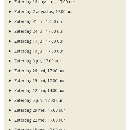
Zaterdag 14 augustus, 17.00 uur
Zaterdag 7 augustus, 17.00 uur
Zaterdag 31 juli, 17.00 uur
Zaterdag 24 juli, 17.00 uur
Zaterdag 17 juli, 17.00 uur
Zaterdag 10 juli, 17.00 uur
Zaterdag 3 juli, 17.00 uur
Zaterdag 26 juni, 17.00 uur
Zaterdag 19 juni, 17.00 uur
Zaterdag 12 juni, 14.00 uur
Zaterdag 5 juni, 17.00 uur
Zaterdag 29 mei, 17.00 uur
Zaterdag 22 mei, 17.00 uur
Zaterdag 15 mei, 17.00 uur