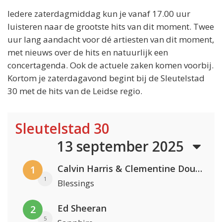
Iedere zaterdagmiddag kun je vanaf 17.00 uur
luisteren naar de grootste hits van dit moment. Twee
uur lang aandacht voor dé artiesten van dit moment,
met nieuws over de hits en natuurlijk een
concertagenda. Ook de actuele zaken komen voorbij.
Kortom je zaterdagavond begint bij de Sleutelstad
30 met de hits van de Leidse regio.
Sleutelstad 30
13 september 2025
Calvin Harris & Clementine Douglas
1
1
Blessings
Ed Sheeran
2
5