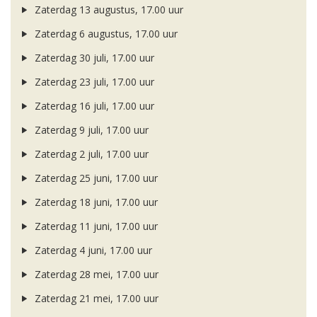
Zaterdag 13 augustus, 17.00 uur
Zaterdag 6 augustus, 17.00 uur
Zaterdag 30 juli, 17.00 uur
Zaterdag 23 juli, 17.00 uur
Zaterdag 16 juli, 17.00 uur
Zaterdag 9 juli, 17.00 uur
Zaterdag 2 juli, 17.00 uur
Zaterdag 25 juni, 17.00 uur
Zaterdag 18 juni, 17.00 uur
Zaterdag 11 juni, 17.00 uur
Zaterdag 4 juni, 17.00 uur
Zaterdag 28 mei, 17.00 uur
Zaterdag 21 mei, 17.00 uur