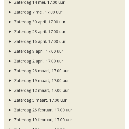
Zaterdag 14 mei, 17.00 uur
Zaterdag 7 mei, 17.00 uur
Zaterdag 30 april, 17.00 uur
Zaterdag 23 april, 17.00 uur
Zaterdag 16 april, 17.00 uur
Zaterdag 9 april, 17.00 uur
Zaterdag 2 april, 17.00 uur
Zaterdag 26 maart, 17.00 uur
Zaterdag 19 maart, 17.00 uur
Zaterdag 12 maart, 17.00 uur
Zaterdag 5 maart, 17.00 uur
Zaterdag 26 februari, 17.00 uur
Zaterdag 19 februari, 17.00 uur