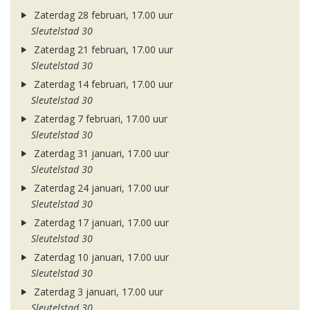
Zaterdag 28 februari, 17.00 uur
Sleutelstad 30
Zaterdag 21 februari, 17.00 uur
Sleutelstad 30
Zaterdag 14 februari, 17.00 uur
Sleutelstad 30
Zaterdag 7 februari, 17.00 uur
Sleutelstad 30
Zaterdag 31 januari, 17.00 uur
Sleutelstad 30
Zaterdag 24 januari, 17.00 uur
Sleutelstad 30
Zaterdag 17 januari, 17.00 uur
Sleutelstad 30
Zaterdag 10 januari, 17.00 uur
Sleutelstad 30
Zaterdag 3 januari, 17.00 uur
Sleutelstad 30