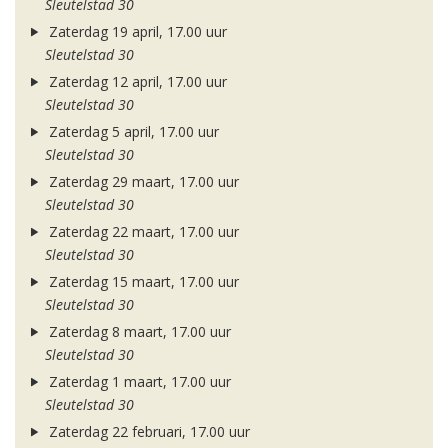
Sleutelstad 30
Zaterdag 19 april, 17.00 uur
Sleutelstad 30
Zaterdag 12 april, 17.00 uur
Sleutelstad 30
Zaterdag 5 april, 17.00 uur
Sleutelstad 30
Zaterdag 29 maart, 17.00 uur
Sleutelstad 30
Zaterdag 22 maart, 17.00 uur
Sleutelstad 30
Zaterdag 15 maart, 17.00 uur
Sleutelstad 30
Zaterdag 8 maart, 17.00 uur
Sleutelstad 30
Zaterdag 1 maart, 17.00 uur
Sleutelstad 30
Zaterdag 22 februari, 17.00 uur