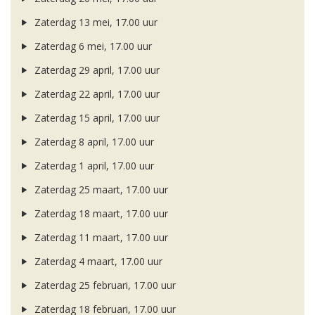
Zaterdag 13 mei, 17.00 uur
Zaterdag 6 mei, 17.00 uur
Zaterdag 29 april, 17.00 uur
Zaterdag 22 april, 17.00 uur
Zaterdag 15 april, 17.00 uur
Zaterdag 8 april, 17.00 uur
Zaterdag 1 april, 17.00 uur
Zaterdag 25 maart, 17.00 uur
Zaterdag 18 maart, 17.00 uur
Zaterdag 11 maart, 17.00 uur
Zaterdag 4 maart, 17.00 uur
Zaterdag 25 februari, 17.00 uur
Zaterdag 18 februari, 17.00 uur