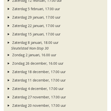
Zaterdag 12 februari, 17.00 uur
Zaterdag 5 februari, 17.00 uur
Zaterdag 29 januari, 17.00 uur
Zaterdag 22 januari, 17.00 uur
Zaterdag 15 januari, 17.00 uur
Zaterdag 8 januari, 18.00 uur
Sleutelstad Non-Stop 30
Zondag 2 januari, 16.00 uur
Zondag 26 december, 16.00 uur
Zaterdag 18 december, 17.00 uur
Zaterdag 11 december, 17.00 uur
Zaterdag 4 december, 17.00 uur
Zaterdag 27 november, 17.00 uur
Zaterdag 20 november, 17.00 uur