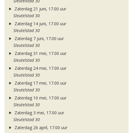
Sleutelstad 30
Zaterdag 21 juni, 17.00 uur
Sleutelstad 30
Zaterdag 14 juni, 17.00 uur
Sleutelstad 30
Zaterdag 7 juni, 17.00 uur
Sleutelstad 30
Zaterdag 31 mei, 17.00 uur
Sleutelstad 30
Zaterdag 24 mei, 17.00 uur
Sleutelstad 30
Zaterdag 17 mei, 17.00 uur
Sleutelstad 30
Zaterdag 10 mei, 17.00 uur
Sleutelstad 30
Zaterdag 3 mei, 17.00 uur
Sleutelstad 30
Zaterdag 26 april, 17.00 uur