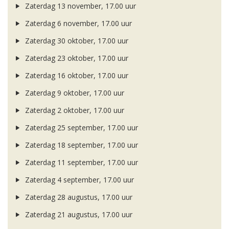
Zaterdag 13 november, 17.00 uur
Zaterdag 6 november, 17.00 uur
Zaterdag 30 oktober, 17.00 uur
Zaterdag 23 oktober, 17.00 uur
Zaterdag 16 oktober, 17.00 uur
Zaterdag 9 oktober, 17.00 uur
Zaterdag 2 oktober, 17.00 uur
Zaterdag 25 september, 17.00 uur
Zaterdag 18 september, 17.00 uur
Zaterdag 11 september, 17.00 uur
Zaterdag 4 september, 17.00 uur
Zaterdag 28 augustus, 17.00 uur
Zaterdag 21 augustus, 17.00 uur