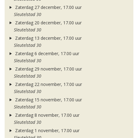
Zaterdag 27 december, 17.00 uur
Sleutelstad 30
Zaterdag 20 december, 17.00 uur
Sleutelstad 30
Zaterdag 13 december, 17.00 uur
Sleutelstad 30
Zaterdag 6 december, 17.00 uur
Sleutelstad 30
Zaterdag 29 november, 17.00 uur
Sleutelstad 30
Zaterdag 22 november, 17.00 uur
Sleutelstad 30
Zaterdag 15 november, 17.00 uur
Sleutelstad 30
Zaterdag 8 november, 17.00 uur
Sleutelstad 30
Zaterdag 1 november, 17.00 uur
Sleutelstad 30