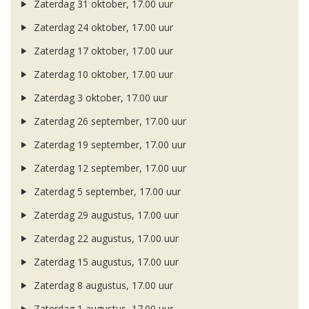
Zaterdag 31 oktober, 17.00 uur
Zaterdag 24 oktober, 17.00 uur
Zaterdag 17 oktober, 17.00 uur
Zaterdag 10 oktober, 17.00 uur
Zaterdag 3 oktober, 17.00 uur
Zaterdag 26 september, 17.00 uur
Zaterdag 19 september, 17.00 uur
Zaterdag 12 september, 17.00 uur
Zaterdag 5 september, 17.00 uur
Zaterdag 29 augustus, 17.00 uur
Zaterdag 22 augustus, 17.00 uur
Zaterdag 15 augustus, 17.00 uur
Zaterdag 8 augustus, 17.00 uur
Zaterdag 1 augustus, 17.00 uur