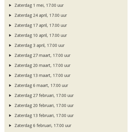
Zaterdag 1 mei, 17.00 uur
Zaterdag 24 april, 17.00 uur
Zaterdag 17 april, 17.00 uur
Zaterdag 10 april, 17.00 uur
Zaterdag 3 april, 17.00 uur
Zaterdag 27 maart, 17.00 uur
Zaterdag 20 maart, 17.00 uur
Zaterdag 13 maart, 17.00 uur
Zaterdag 6 maart, 17.00 uur
Zaterdag 27 februari, 17.00 uur
Zaterdag 20 februari, 17.00 uur
Zaterdag 13 februari, 17.00 uur
Zaterdag 6 februari, 17.00 uur