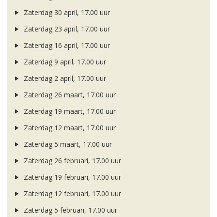
Zaterdag 30 april, 17.00 uur
Zaterdag 23 april, 17.00 uur
Zaterdag 16 april, 17.00 uur
Zaterdag 9 april, 17.00 uur
Zaterdag 2 april, 17.00 uur
Zaterdag 26 maart, 17.00 uur
Zaterdag 19 maart, 17.00 uur
Zaterdag 12 maart, 17.00 uur
Zaterdag 5 maart, 17.00 uur
Zaterdag 26 februari, 17.00 uur
Zaterdag 19 februari, 17.00 uur
Zaterdag 12 februari, 17.00 uur
Zaterdag 5 februari, 17.00 uur