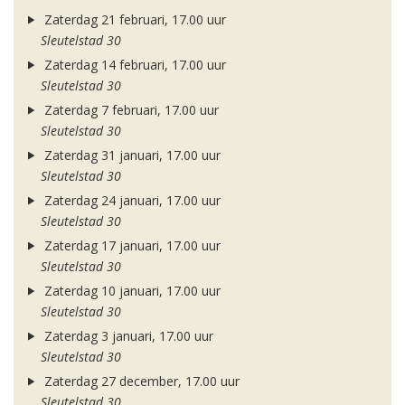
Zaterdag 21 februari, 17.00 uur
Sleutelstad 30
Zaterdag 14 februari, 17.00 uur
Sleutelstad 30
Zaterdag 7 februari, 17.00 uur
Sleutelstad 30
Zaterdag 31 januari, 17.00 uur
Sleutelstad 30
Zaterdag 24 januari, 17.00 uur
Sleutelstad 30
Zaterdag 17 januari, 17.00 uur
Sleutelstad 30
Zaterdag 10 januari, 17.00 uur
Sleutelstad 30
Zaterdag 3 januari, 17.00 uur
Sleutelstad 30
Zaterdag 27 december, 17.00 uur
Sleutelstad 30