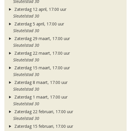
Sleutelstad 30
Zaterdag 12 april, 17.00 uur
Sleutelstad 30
Zaterdag 5 april, 17.00 uur
Sleutelstad 30
Zaterdag 29 maart, 17.00 uur
Sleutelstad 30
Zaterdag 22 maart, 17.00 uur
Sleutelstad 30
Zaterdag 15 maart, 17.00 uur
Sleutelstad 30
Zaterdag 8 maart, 17.00 uur
Sleutelstad 30
Zaterdag 1 maart, 17.00 uur
Sleutelstad 30
Zaterdag 22 februari, 17.00 uur
Sleutelstad 30
Zaterdag 15 februari, 17.00 uur