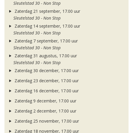
Sleutelstad 30 - Non Stop
Zaterdag 21 september, 17.00 uur
Sleutelstad 30 - Non Stop
Zaterdag 14 september, 17.00 uur
Sleutelstad 30 - Non Stop
Zaterdag 7 september, 17.00 uur
Sleutelstad 30 - Non Stop
Zaterdag 31 augustus, 17.00 uur
Sleutelstad 30 - Non Stop
Zaterdag 30 december, 17.00 uur
Zaterdag 23 december, 17.00 uur
Zaterdag 16 december, 17.00 uur
Zaterdag 9 december, 17.00 uur
Zaterdag 2 december, 17.00 uur
Zaterdag 25 november, 17.00 uur
Zaterdag 18 november, 17.00 uur