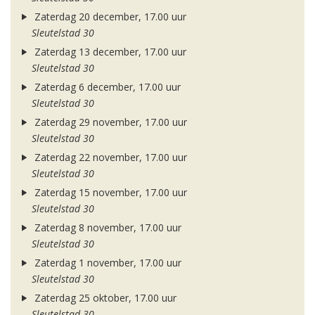
Zaterdag 20 december, 17.00 uur
Sleutelstad 30
Zaterdag 13 december, 17.00 uur
Sleutelstad 30
Zaterdag 6 december, 17.00 uur
Sleutelstad 30
Zaterdag 29 november, 17.00 uur
Sleutelstad 30
Zaterdag 22 november, 17.00 uur
Sleutelstad 30
Zaterdag 15 november, 17.00 uur
Sleutelstad 30
Zaterdag 8 november, 17.00 uur
Sleutelstad 30
Zaterdag 1 november, 17.00 uur
Sleutelstad 30
Zaterdag 25 oktober, 17.00 uur
Sleutelstad 30