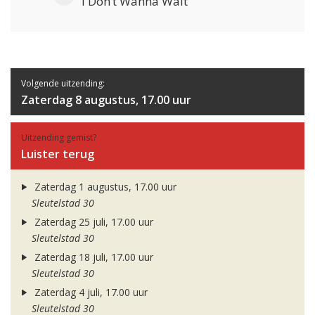
I Don’t Wanna Wait
Volgende uitzending:
Zaterdag 8 augustus, 17.00 uur
Uitzending gemist?
Luister terug
Zaterdag 1 augustus, 17.00 uur
Sleutelstad 30
Zaterdag 25 juli, 17.00 uur
Sleutelstad 30
Zaterdag 18 juli, 17.00 uur
Sleutelstad 30
Zaterdag 4 juli, 17.00 uur
Sleutelstad 30