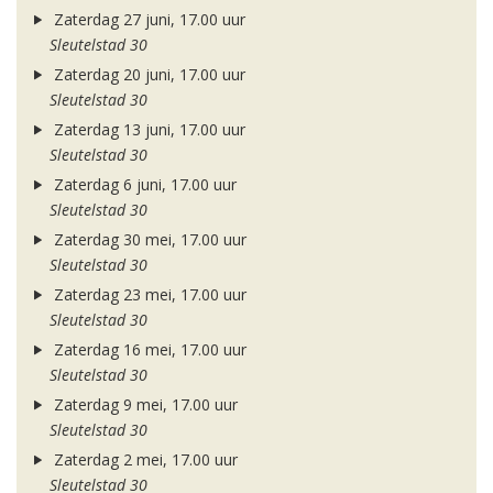
Zaterdag 27 juni, 17.00 uur
Sleutelstad 30
Zaterdag 20 juni, 17.00 uur
Sleutelstad 30
Zaterdag 13 juni, 17.00 uur
Sleutelstad 30
Zaterdag 6 juni, 17.00 uur
Sleutelstad 30
Zaterdag 30 mei, 17.00 uur
Sleutelstad 30
Zaterdag 23 mei, 17.00 uur
Sleutelstad 30
Zaterdag 16 mei, 17.00 uur
Sleutelstad 30
Zaterdag 9 mei, 17.00 uur
Sleutelstad 30
Zaterdag 2 mei, 17.00 uur
Sleutelstad 30