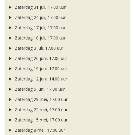
Zaterdag 31 juli, 17.00 uur
Zaterdag 24 juli, 17.00 uur
Zaterdag 17 juli, 17.00 uur
Zaterdag 10 juli, 17.00 uur
Zaterdag 3 juli, 17.00 uur
Zaterdag 26 juni, 17.00 uur
Zaterdag 19 juni, 17.00 uur
Zaterdag 12 juni, 14.00 uur
Zaterdag 5 juni, 17.00 uur
Zaterdag 29 mei, 17.00 uur
Zaterdag 22 mei, 17.00 uur
Zaterdag 15 mei, 17.00 uur
Zaterdag 8 mei, 17.00 uur