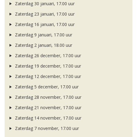
Zaterdag 30 januari, 17.00 uur
Zaterdag 23 januari, 17.00 uur
Zaterdag 16 januari, 17.00 uur
Zaterdag 9 januari, 17.00 uur
Zaterdag 2 januari, 18.00 uur
Zaterdag 26 december, 17.00 uur
Zaterdag 19 december, 17.00 uur
Zaterdag 12 december, 17.00 uur
Zaterdag 5 december, 17.00 uur
Zaterdag 28 november, 17.00 uur
Zaterdag 21 november, 17.00 uur
Zaterdag 14 november, 17.00 uur
Zaterdag 7 november, 17.00 uur