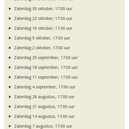
Zaterdag 30 oktober, 17.00 uur
Zaterdag 23 oktober, 17.00 uur
Zaterdag 16 oktober, 17.00 uur
Zaterdag 9 oktober, 17.00 uur
Zaterdag 2 oktober, 17.00 uur
Zaterdag 25 september, 17.00 uur
Zaterdag 18 september, 17.00 uur
Zaterdag 11 september, 17.00 uur
Zaterdag 4 september, 17.00 uur
Zaterdag 28 augustus, 17.00 uur
Zaterdag 21 augustus, 17.00 uur
Zaterdag 14 augustus, 17.00 uur
Zaterdag 7 augustus, 17.00 uur