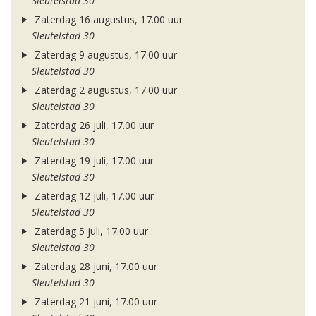
Sleutelstad 30
Zaterdag 16 augustus, 17.00 uur
Sleutelstad 30
Zaterdag 9 augustus, 17.00 uur
Sleutelstad 30
Zaterdag 2 augustus, 17.00 uur
Sleutelstad 30
Zaterdag 26 juli, 17.00 uur
Sleutelstad 30
Zaterdag 19 juli, 17.00 uur
Sleutelstad 30
Zaterdag 12 juli, 17.00 uur
Sleutelstad 30
Zaterdag 5 juli, 17.00 uur
Sleutelstad 30
Zaterdag 28 juni, 17.00 uur
Sleutelstad 30
Zaterdag 21 juni, 17.00 uur