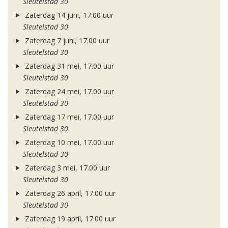
Sleutelstad 30
Zaterdag 14 juni, 17.00 uur
Sleutelstad 30
Zaterdag 7 juni, 17.00 uur
Sleutelstad 30
Zaterdag 31 mei, 17.00 uur
Sleutelstad 30
Zaterdag 24 mei, 17.00 uur
Sleutelstad 30
Zaterdag 17 mei, 17.00 uur
Sleutelstad 30
Zaterdag 10 mei, 17.00 uur
Sleutelstad 30
Zaterdag 3 mei, 17.00 uur
Sleutelstad 30
Zaterdag 26 april, 17.00 uur
Sleutelstad 30
Zaterdag 19 april, 17.00 uur