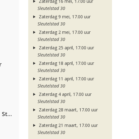
Zaterdag 16 mei, 17.00 uur
Sleutelstad 30
Zaterdag 9 mei, 17.00 uur
Sleutelstad 30
Zaterdag 2 mei, 17.00 uur
Sleutelstad 30
Zaterdag 25 april, 17.00 uur
Sleutelstad 30
Zaterdag 18 april, 17.00 uur
r
Sleutelstad 30
Zaterdag 11 april, 17.00 uur
Sleutelstad 30
Zaterdag 4 april, 17.00 uur
Sleutelstad 30
Zaterdag 28 maart, 17.00 uur
Alok, The Chainsmokers & Mae Stephens
Sleutelstad 30
Zaterdag 21 maart, 17.00 uur
Sleutelstad 30