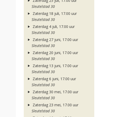
Zaterdag 25 juli, 17.00 uur
Sleutelstad 30
Zaterdag 18 juli, 17.00 uur
Sleutelstad 30
Zaterdag 4 juli, 17.00 uur
Sleutelstad 30
Zaterdag 27 juni, 17.00 uur
Sleutelstad 30
Zaterdag 20 juni, 17.00 uur
Sleutelstad 30
Zaterdag 13 juni, 17.00 uur
Sleutelstad 30
Zaterdag 6 juni, 17.00 uur
Sleutelstad 30
Zaterdag 30 mei, 17.00 uur
Sleutelstad 30
Zaterdag 23 mei, 17.00 uur
Sleutelstad 30