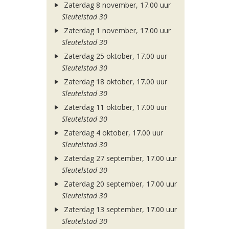
Zaterdag 8 november, 17.00 uur
Sleutelstad 30
Zaterdag 1 november, 17.00 uur
Sleutelstad 30
Zaterdag 25 oktober, 17.00 uur
Sleutelstad 30
Zaterdag 18 oktober, 17.00 uur
Sleutelstad 30
Zaterdag 11 oktober, 17.00 uur
Sleutelstad 30
Zaterdag 4 oktober, 17.00 uur
Sleutelstad 30
Zaterdag 27 september, 17.00 uur
Sleutelstad 30
Zaterdag 20 september, 17.00 uur
Sleutelstad 30
Zaterdag 13 september, 17.00 uur
Sleutelstad 30