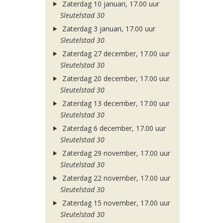
Zaterdag 10 januari, 17.00 uur
Sleutelstad 30
Zaterdag 3 januari, 17.00 uur
Sleutelstad 30
Zaterdag 27 december, 17.00 uur
Sleutelstad 30
Zaterdag 20 december, 17.00 uur
Sleutelstad 30
Zaterdag 13 december, 17.00 uur
Sleutelstad 30
Zaterdag 6 december, 17.00 uur
Sleutelstad 30
Zaterdag 29 november, 17.00 uur
Sleutelstad 30
Zaterdag 22 november, 17.00 uur
Sleutelstad 30
Zaterdag 15 november, 17.00 uur
Sleutelstad 30