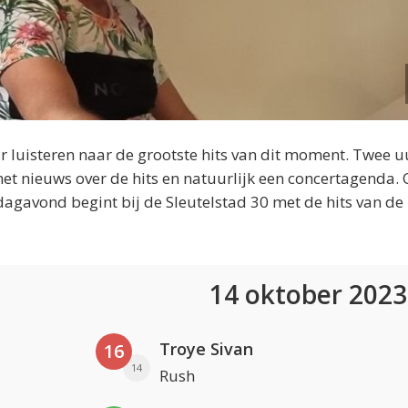
 luisteren naar de grootste hits van dit moment. Twee u
et nieuws over de hits en natuurlijk een concertagenda.
dagavond begint bij de Sleutelstad 30 met de hits van de
14 oktober 202
Troye Sivan
16
14
Rush