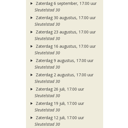
Zaterdag 6 september, 17.00 uur
Sleutelstad 30
Zaterdag 30 augustus, 17.00 uur
Sleutelstad 30
Zaterdag 23 augustus, 17.00 uur
Sleutelstad 30
Zaterdag 16 augustus, 17.00 uur
Sleutelstad 30
Zaterdag 9 augustus, 17.00 uur
Sleutelstad 30
Zaterdag 2 augustus, 17.00 uur
Sleutelstad 30
Zaterdag 26 juli, 17.00 uur
Sleutelstad 30
Zaterdag 19 juli, 17.00 uur
Sleutelstad 30
Zaterdag 12 juli, 17.00 uur
Sleutelstad 30