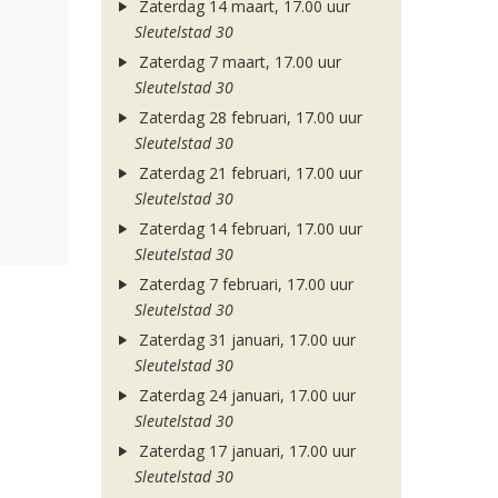
Zaterdag 14 maart, 17.00 uur
Sleutelstad 30
Zaterdag 7 maart, 17.00 uur
Sleutelstad 30
Zaterdag 28 februari, 17.00 uur
Sleutelstad 30
Zaterdag 21 februari, 17.00 uur
Sleutelstad 30
Zaterdag 14 februari, 17.00 uur
Sleutelstad 30
Zaterdag 7 februari, 17.00 uur
Sleutelstad 30
Zaterdag 31 januari, 17.00 uur
Sleutelstad 30
Zaterdag 24 januari, 17.00 uur
Sleutelstad 30
Zaterdag 17 januari, 17.00 uur
Sleutelstad 30