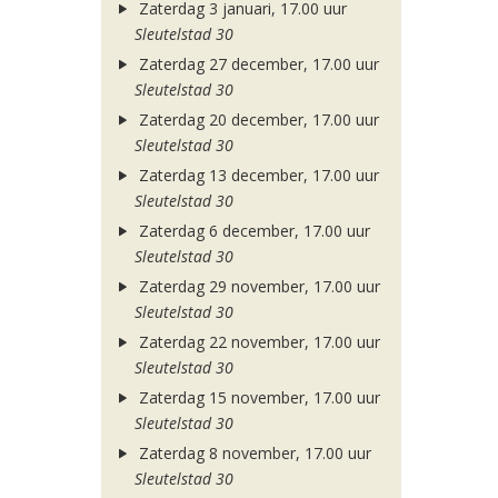
Zaterdag 3 januari, 17.00 uur
Sleutelstad 30
Zaterdag 27 december, 17.00 uur
Sleutelstad 30
Zaterdag 20 december, 17.00 uur
Sleutelstad 30
Zaterdag 13 december, 17.00 uur
Sleutelstad 30
Zaterdag 6 december, 17.00 uur
Sleutelstad 30
Zaterdag 29 november, 17.00 uur
Sleutelstad 30
Zaterdag 22 november, 17.00 uur
Sleutelstad 30
Zaterdag 15 november, 17.00 uur
Sleutelstad 30
Zaterdag 8 november, 17.00 uur
Sleutelstad 30