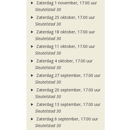
Zaterdag 1 november, 17.00 uur
Sleutelstad 30
Zaterdag 25 oktober, 17.00 uur
Sleutelstad 30
Zaterdag 18 oktober, 17.00 uur
Sleutelstad 30
Zaterdag 11 oktober, 17.00 uur
Sleutelstad 30
Zaterdag 4 oktober, 17.00 uur
Sleutelstad 30
Zaterdag 27 september, 17.00 uur
Sleutelstad 30
Zaterdag 20 september, 17.00 uur
Sleutelstad 30
Zaterdag 13 september, 17.00 uur
Sleutelstad 30
Zaterdag 6 september, 17.00 uur
Sleutelstad 30