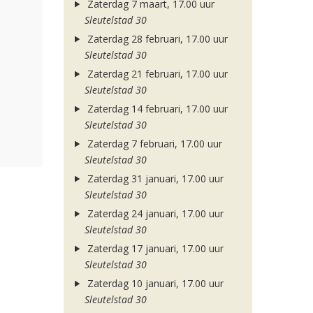
Zaterdag 7 maart, 17.00 uur
Sleutelstad 30
Zaterdag 28 februari, 17.00 uur
Sleutelstad 30
Zaterdag 21 februari, 17.00 uur
Sleutelstad 30
Zaterdag 14 februari, 17.00 uur
Sleutelstad 30
Zaterdag 7 februari, 17.00 uur
Sleutelstad 30
Zaterdag 31 januari, 17.00 uur
Sleutelstad 30
Zaterdag 24 januari, 17.00 uur
Sleutelstad 30
Zaterdag 17 januari, 17.00 uur
Sleutelstad 30
Zaterdag 10 januari, 17.00 uur
Sleutelstad 30