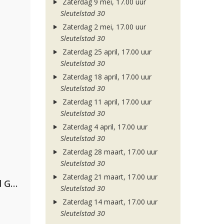
Zaterdag 9 mei, 17.00 uur
Sleutelstad 30
Zaterdag 2 mei, 17.00 uur
Sleutelstad 30
Zaterdag 25 april, 17.00 uur
Sleutelstad 30
Zaterdag 18 april, 17.00 uur
Sleutelstad 30
Zaterdag 11 april, 17.00 uur
Sleutelstad 30
Zaterdag 4 april, 17.00 uur
Sleutelstad 30
Zaterdag 28 maart, 17.00 uur
Sleutelstad 30
Zaterdag 21 maart, 17.00 uur
AFROJACK, Martin Garrix, David Guetta & Amél
Sleutelstad 30
Zaterdag 14 maart, 17.00 uur
Sleutelstad 30