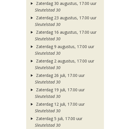
Zaterdag 30 augustus, 17.00 uur
Sleutelstad 30
Zaterdag 23 augustus, 17.00 uur
Sleutelstad 30
Zaterdag 16 augustus, 17.00 uur
Sleutelstad 30
Zaterdag 9 augustus, 17.00 uur
Sleutelstad 30
Zaterdag 2 augustus, 17.00 uur
Sleutelstad 30
Zaterdag 26 juli, 17.00 uur
Sleutelstad 30
Zaterdag 19 juli, 17.00 uur
Sleutelstad 30
Zaterdag 12 juli, 17.00 uur
Sleutelstad 30
Zaterdag 5 juli, 17.00 uur
Sleutelstad 30