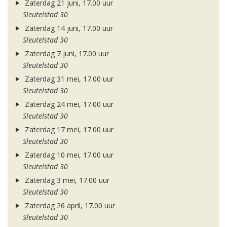
Zaterdag 21 juni, 17.00 uur
Sleutelstad 30
Zaterdag 14 juni, 17.00 uur
Sleutelstad 30
Zaterdag 7 juni, 17.00 uur
Sleutelstad 30
Zaterdag 31 mei, 17.00 uur
Sleutelstad 30
Zaterdag 24 mei, 17.00 uur
Sleutelstad 30
Zaterdag 17 mei, 17.00 uur
Sleutelstad 30
Zaterdag 10 mei, 17.00 uur
Sleutelstad 30
Zaterdag 3 mei, 17.00 uur
Sleutelstad 30
Zaterdag 26 april, 17.00 uur
Sleutelstad 30