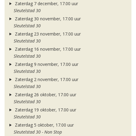
Zaterdag 7 december, 17.00 uur
Sleutelstad 30
Zaterdag 30 november, 17.00 uur
Sleutelstad 30
Zaterdag 23 november, 17.00 uur
Sleutelstad 30
Zaterdag 16 november, 17.00 uur
Sleutelstad 30
Zaterdag 9 november, 17.00 uur
Sleutelstad 30
Zaterdag 2 november, 17.00 uur
Sleutelstad 30
Zaterdag 26 oktober, 17.00 uur
Sleutelstad 30
Zaterdag 19 oktober, 17.00 uur
Sleutelstad 30
Zaterdag 5 oktober, 17.00 uur
Sleutelstad 30 - Non Stop