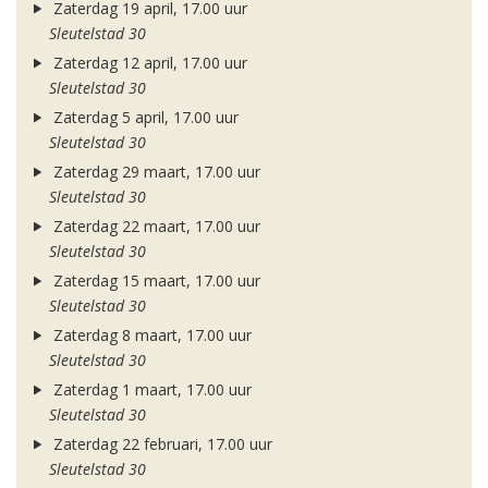
Zaterdag 19 april, 17.00 uur
Sleutelstad 30
Zaterdag 12 april, 17.00 uur
Sleutelstad 30
Zaterdag 5 april, 17.00 uur
Sleutelstad 30
Zaterdag 29 maart, 17.00 uur
Sleutelstad 30
Zaterdag 22 maart, 17.00 uur
Sleutelstad 30
Zaterdag 15 maart, 17.00 uur
Sleutelstad 30
Zaterdag 8 maart, 17.00 uur
Sleutelstad 30
Zaterdag 1 maart, 17.00 uur
Sleutelstad 30
Zaterdag 22 februari, 17.00 uur
Sleutelstad 30