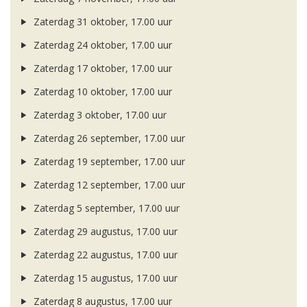
Zaterdag 31 oktober, 17.00 uur
Zaterdag 24 oktober, 17.00 uur
Zaterdag 17 oktober, 17.00 uur
Zaterdag 10 oktober, 17.00 uur
Zaterdag 3 oktober, 17.00 uur
Zaterdag 26 september, 17.00 uur
Zaterdag 19 september, 17.00 uur
Zaterdag 12 september, 17.00 uur
Zaterdag 5 september, 17.00 uur
Zaterdag 29 augustus, 17.00 uur
Zaterdag 22 augustus, 17.00 uur
Zaterdag 15 augustus, 17.00 uur
Zaterdag 8 augustus, 17.00 uur