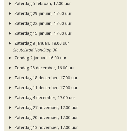
Zaterdag 5 februari, 17.00 uur
Zaterdag 29 januari, 17.00 uur
Zaterdag 22 januari, 17.00 uur
Zaterdag 15 januari, 17.00 uur
Zaterdag 8 januari, 18.00 uur
Sleutelstad Non-Stop 30
Zondag 2 januari, 16.00 uur
Zondag 26 december, 16.00 uur
Zaterdag 18 december, 17.00 uur
Zaterdag 11 december, 17.00 uur
Zaterdag 4 december, 17.00 uur
Zaterdag 27 november, 17.00 uur
Zaterdag 20 november, 17.00 uur
Zaterdag 13 november, 17.00 uur