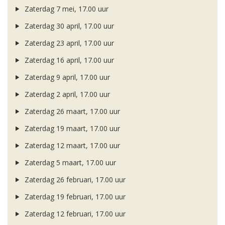
Zaterdag 7 mei, 17.00 uur
Zaterdag 30 april, 17.00 uur
Zaterdag 23 april, 17.00 uur
Zaterdag 16 april, 17.00 uur
Zaterdag 9 april, 17.00 uur
Zaterdag 2 april, 17.00 uur
Zaterdag 26 maart, 17.00 uur
Zaterdag 19 maart, 17.00 uur
Zaterdag 12 maart, 17.00 uur
Zaterdag 5 maart, 17.00 uur
Zaterdag 26 februari, 17.00 uur
Zaterdag 19 februari, 17.00 uur
Zaterdag 12 februari, 17.00 uur