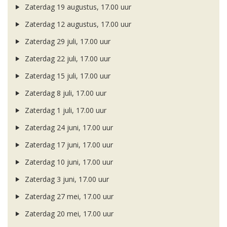
Zaterdag 19 augustus, 17.00 uur
Zaterdag 12 augustus, 17.00 uur
Zaterdag 29 juli, 17.00 uur
Zaterdag 22 juli, 17.00 uur
Zaterdag 15 juli, 17.00 uur
Zaterdag 8 juli, 17.00 uur
Zaterdag 1 juli, 17.00 uur
Zaterdag 24 juni, 17.00 uur
Zaterdag 17 juni, 17.00 uur
Zaterdag 10 juni, 17.00 uur
Zaterdag 3 juni, 17.00 uur
Zaterdag 27 mei, 17.00 uur
Zaterdag 20 mei, 17.00 uur