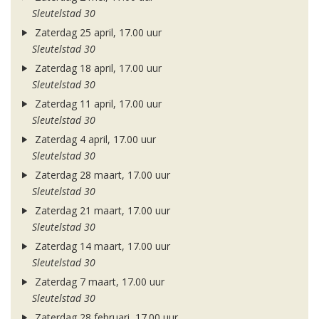
Sleutelstad 30
Zaterdag 25 april, 17.00 uur
Sleutelstad 30
Zaterdag 18 april, 17.00 uur
Sleutelstad 30
Zaterdag 11 april, 17.00 uur
Sleutelstad 30
Zaterdag 4 april, 17.00 uur
Sleutelstad 30
Zaterdag 28 maart, 17.00 uur
Sleutelstad 30
Zaterdag 21 maart, 17.00 uur
Sleutelstad 30
Zaterdag 14 maart, 17.00 uur
Sleutelstad 30
Zaterdag 7 maart, 17.00 uur
Sleutelstad 30
Zaterdag 28 februari, 17.00 uur