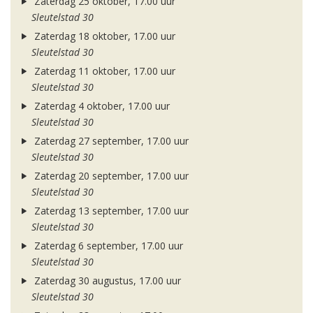
Zaterdag 25 oktober, 17.00 uur
Sleutelstad 30
Zaterdag 18 oktober, 17.00 uur
Sleutelstad 30
Zaterdag 11 oktober, 17.00 uur
Sleutelstad 30
Zaterdag 4 oktober, 17.00 uur
Sleutelstad 30
Zaterdag 27 september, 17.00 uur
Sleutelstad 30
Zaterdag 20 september, 17.00 uur
Sleutelstad 30
Zaterdag 13 september, 17.00 uur
Sleutelstad 30
Zaterdag 6 september, 17.00 uur
Sleutelstad 30
Zaterdag 30 augustus, 17.00 uur
Sleutelstad 30