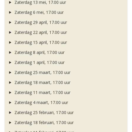
Zaterdag 13 mei, 17.00 uur
Zaterdag 6 mei, 17.00 uur
Zaterdag 29 april, 17.00 uur
Zaterdag 22 april, 17.00 uur
Zaterdag 15 april, 17.00 uur
Zaterdag 8 april, 17.00 uur
Zaterdag 1 april, 17.00 uur
Zaterdag 25 maart, 17.00 uur
Zaterdag 18 maart, 17.00 uur
Zaterdag 11 maart, 17.00 uur
Zaterdag 4 maart, 17.00 uur
Zaterdag 25 februari, 17.00 uur
Zaterdag 18 februari, 17.00 uur