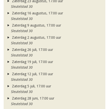
Zaterdag 23 augustus, 17.00 uur
Sleutelstad 30
Zaterdag 16 augustus, 17.00 uur
Sleutelstad 30
Zaterdag 9 augustus, 17.00 uur
Sleutelstad 30
Zaterdag 2 augustus, 17.00 uur
Sleutelstad 30
Zaterdag 26 juli, 17.00 uur
Sleutelstad 30
Zaterdag 19 juli, 17.00 uur
Sleutelstad 30
Zaterdag 12 juli, 17.00 uur
Sleutelstad 30
Zaterdag 5 juli, 17.00 uur
Sleutelstad 30
Zaterdag 28 juni, 17.00 uur
Sleutelstad 30