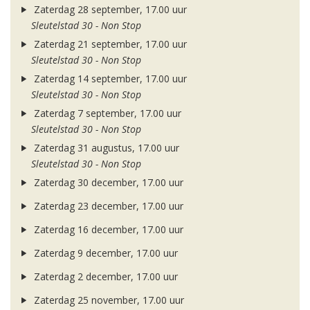
Zaterdag 28 september, 17.00 uur
Sleutelstad 30 - Non Stop
Zaterdag 21 september, 17.00 uur
Sleutelstad 30 - Non Stop
Zaterdag 14 september, 17.00 uur
Sleutelstad 30 - Non Stop
Zaterdag 7 september, 17.00 uur
Sleutelstad 30 - Non Stop
Zaterdag 31 augustus, 17.00 uur
Sleutelstad 30 - Non Stop
Zaterdag 30 december, 17.00 uur
Zaterdag 23 december, 17.00 uur
Zaterdag 16 december, 17.00 uur
Zaterdag 9 december, 17.00 uur
Zaterdag 2 december, 17.00 uur
Zaterdag 25 november, 17.00 uur