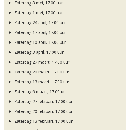
Zaterdag 8 mei, 17.00 uur
Zaterdag 1 mei, 17.00 uur
Zaterdag 24 april, 17.00 uur
Zaterdag 17 april, 17.00 uur
Zaterdag 10 april, 17.00 uur
Zaterdag 3 april, 17.00 uur
Zaterdag 27 maart, 17.00 uur
Zaterdag 20 maart, 17.00 uur
Zaterdag 13 maart, 17.00 uur
Zaterdag 6 maart, 17.00 uur
Zaterdag 27 februari, 17.00 uur
Zaterdag 20 februari, 17.00 uur
Zaterdag 13 februari, 17.00 uur