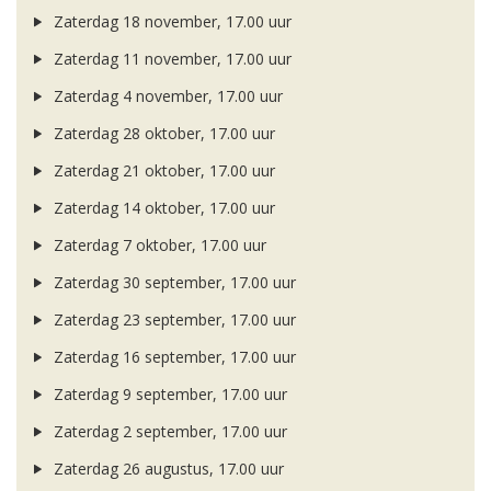
Zaterdag 18 november, 17.00 uur
Zaterdag 11 november, 17.00 uur
Zaterdag 4 november, 17.00 uur
Zaterdag 28 oktober, 17.00 uur
Zaterdag 21 oktober, 17.00 uur
Zaterdag 14 oktober, 17.00 uur
Zaterdag 7 oktober, 17.00 uur
Zaterdag 30 september, 17.00 uur
Zaterdag 23 september, 17.00 uur
Zaterdag 16 september, 17.00 uur
Zaterdag 9 september, 17.00 uur
Zaterdag 2 september, 17.00 uur
Zaterdag 26 augustus, 17.00 uur