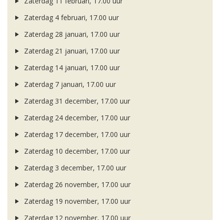
Zaterdag 11 februari, 17.00 uur
Zaterdag 4 februari, 17.00 uur
Zaterdag 28 januari, 17.00 uur
Zaterdag 21 januari, 17.00 uur
Zaterdag 14 januari, 17.00 uur
Zaterdag 7 januari, 17.00 uur
Zaterdag 31 december, 17.00 uur
Zaterdag 24 december, 17.00 uur
Zaterdag 17 december, 17.00 uur
Zaterdag 10 december, 17.00 uur
Zaterdag 3 december, 17.00 uur
Zaterdag 26 november, 17.00 uur
Zaterdag 19 november, 17.00 uur
Zaterdag 12 november, 17.00 uur