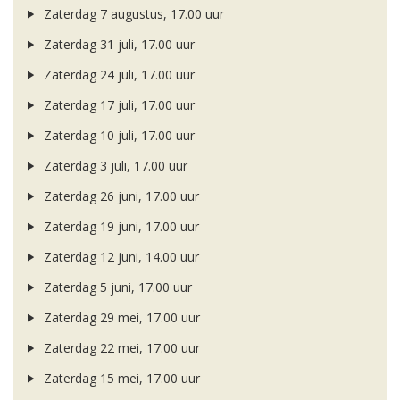
Zaterdag 7 augustus, 17.00 uur
Zaterdag 31 juli, 17.00 uur
Zaterdag 24 juli, 17.00 uur
Zaterdag 17 juli, 17.00 uur
Zaterdag 10 juli, 17.00 uur
Zaterdag 3 juli, 17.00 uur
Zaterdag 26 juni, 17.00 uur
Zaterdag 19 juni, 17.00 uur
Zaterdag 12 juni, 14.00 uur
Zaterdag 5 juni, 17.00 uur
Zaterdag 29 mei, 17.00 uur
Zaterdag 22 mei, 17.00 uur
Zaterdag 15 mei, 17.00 uur