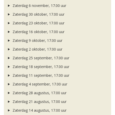
Zaterdag 6 november, 17.00 uur
Zaterdag 30 oktober, 17.00 uur
Zaterdag 23 oktober, 17.00 uur
Zaterdag 16 oktober, 17.00 uur
Zaterdag 9 oktober, 17.00 uur
Zaterdag 2 oktober, 17.00 uur
Zaterdag 25 september, 17.00 uur
Zaterdag 18 september, 17.00 uur
Zaterdag 11 september, 17.00 uur
Zaterdag 4 september, 17.00 uur
Zaterdag 28 augustus, 17.00 uur
Zaterdag 21 augustus, 17.00 uur
Zaterdag 14 augustus, 17.00 uur