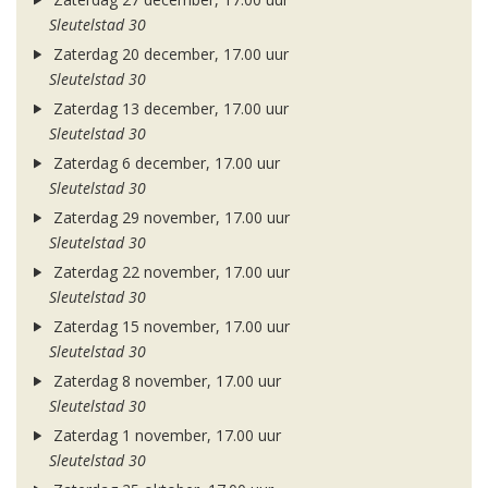
Sleutelstad 30
Zaterdag 20 december, 17.00 uur
Sleutelstad 30
Zaterdag 13 december, 17.00 uur
Sleutelstad 30
Zaterdag 6 december, 17.00 uur
Sleutelstad 30
Zaterdag 29 november, 17.00 uur
Sleutelstad 30
Zaterdag 22 november, 17.00 uur
Sleutelstad 30
Zaterdag 15 november, 17.00 uur
Sleutelstad 30
Zaterdag 8 november, 17.00 uur
Sleutelstad 30
Zaterdag 1 november, 17.00 uur
Sleutelstad 30