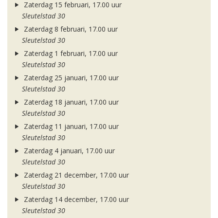
Zaterdag 15 februari, 17.00 uur
Sleutelstad 30
Zaterdag 8 februari, 17.00 uur
Sleutelstad 30
Zaterdag 1 februari, 17.00 uur
Sleutelstad 30
Zaterdag 25 januari, 17.00 uur
Sleutelstad 30
Zaterdag 18 januari, 17.00 uur
Sleutelstad 30
Zaterdag 11 januari, 17.00 uur
Sleutelstad 30
Zaterdag 4 januari, 17.00 uur
Sleutelstad 30
Zaterdag 21 december, 17.00 uur
Sleutelstad 30
Zaterdag 14 december, 17.00 uur
Sleutelstad 30