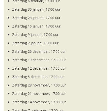
Zaterdag 6 februari, 17.00 uur
Zaterdag 30 januari, 17.00 uur
Zaterdag 23 januari, 17.00 uur
Zaterdag 16 januari, 17.00 uur
Zaterdag 9 januari, 17.00 uur
Zaterdag 2 januari, 18.00 uur
Zaterdag 26 december, 17.00 uur
Zaterdag 19 december, 17.00 uur
Zaterdag 12 december, 17.00 uur
Zaterdag 5 december, 17.00 uur
Zaterdag 28 november, 17.00 uur
Zaterdag 21 november, 17.00 uur
Zaterdag 14 november, 17.00 uur
Zaterdag 7 november, 17.00 uur