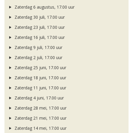
Zaterdag 6 augustus, 17.00 uur
Zaterdag 30 juli, 17.00 uur
Zaterdag 23 juli, 17.00 uur
Zaterdag 16 juli, 17.00 uur
Zaterdag 9 juli, 17.00 uur
Zaterdag 2 juli, 17.00 uur
Zaterdag 25 juni, 17.00 uur
Zaterdag 18 juni, 17.00 uur
Zaterdag 11 juni, 17.00 uur
Zaterdag 4 juni, 17.00 uur
Zaterdag 28 mei, 17.00 uur
Zaterdag 21 mei, 17.00 uur
Zaterdag 14 mei, 17.00 uur