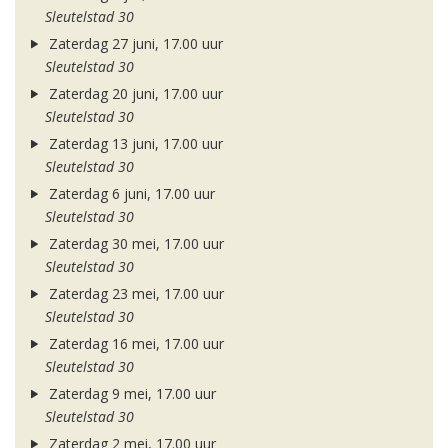
Sleutelstad 30
Zaterdag 27 juni, 17.00 uur
Sleutelstad 30
Zaterdag 20 juni, 17.00 uur
Sleutelstad 30
Zaterdag 13 juni, 17.00 uur
Sleutelstad 30
Zaterdag 6 juni, 17.00 uur
Sleutelstad 30
Zaterdag 30 mei, 17.00 uur
Sleutelstad 30
Zaterdag 23 mei, 17.00 uur
Sleutelstad 30
Zaterdag 16 mei, 17.00 uur
Sleutelstad 30
Zaterdag 9 mei, 17.00 uur
Sleutelstad 30
Zaterdag 2 mei, 17.00 uur