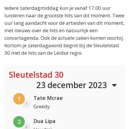
Iedere zaterdagmiddag kun je vanaf 17.00 uur
luisteren naar de grootste hits van dit moment. Twee
uur lang aandacht voor dé artiesten van dit moment,
met nieuws over de hits en natuurlijk een
concertagenda. Ook de actuele zaken komen voorbij.
Kortom je zaterdagavond begint bij de Sleutelstad
30 met de hits van de Leidse regio.
Sleutelstad 30
23 december 2023
Tate Mcrae
1
1
Greedy
Dua Lipa
2
3