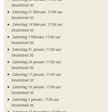
Sleutelstad 30
Zaterdag 21 februari, 17.00 uur
Sleutelstad 30
Zaterdag 14 februari, 17.00 uur
Sleutelstad 30
Zaterdag 7 februari, 17.00 uur
Sleutelstad 30
Zaterdag 31 januari, 17.00 uur
Sleutelstad 30
Zaterdag 24 januari, 17.00 uur
Sleutelstad 30
Zaterdag 17 januari, 17.00 uur
Sleutelstad 30
Zaterdag 10 januari, 17.00 uur
Sleutelstad 30
Zaterdag 3 januari, 17.00 uur
Sleutelstad 30
Zaterdag 27 december, 17.00 uur