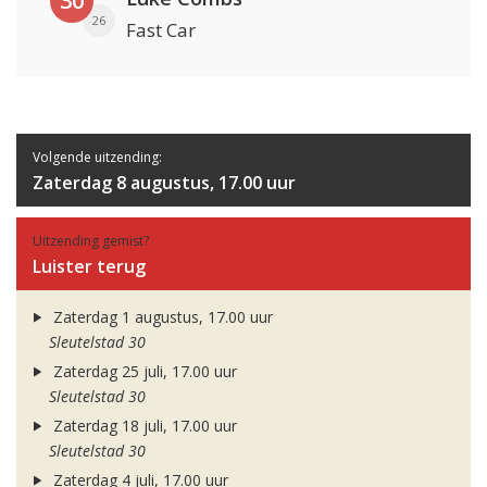
30
26
Fast Car
Volgende uitzending:
Zaterdag 8 augustus, 17.00 uur
Uitzending gemist?
Luister terug
Zaterdag 1 augustus, 17.00 uur
Sleutelstad 30
Zaterdag 25 juli, 17.00 uur
Sleutelstad 30
Zaterdag 18 juli, 17.00 uur
Sleutelstad 30
Zaterdag 4 juli, 17.00 uur