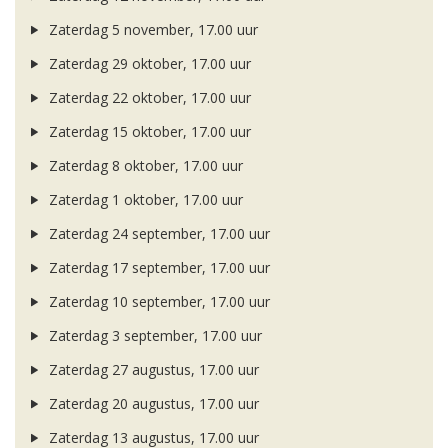
Zaterdag 5 november, 17.00 uur
Zaterdag 29 oktober, 17.00 uur
Zaterdag 22 oktober, 17.00 uur
Zaterdag 15 oktober, 17.00 uur
Zaterdag 8 oktober, 17.00 uur
Zaterdag 1 oktober, 17.00 uur
Zaterdag 24 september, 17.00 uur
Zaterdag 17 september, 17.00 uur
Zaterdag 10 september, 17.00 uur
Zaterdag 3 september, 17.00 uur
Zaterdag 27 augustus, 17.00 uur
Zaterdag 20 augustus, 17.00 uur
Zaterdag 13 augustus, 17.00 uur