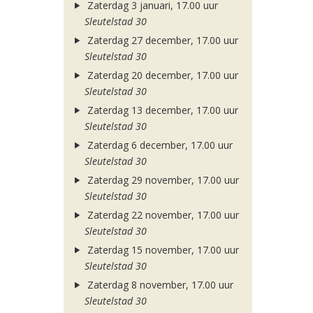
Zaterdag 3 januari, 17.00 uur
Sleutelstad 30
Zaterdag 27 december, 17.00 uur
Sleutelstad 30
Zaterdag 20 december, 17.00 uur
Sleutelstad 30
Zaterdag 13 december, 17.00 uur
Sleutelstad 30
Zaterdag 6 december, 17.00 uur
Sleutelstad 30
Zaterdag 29 november, 17.00 uur
Sleutelstad 30
Zaterdag 22 november, 17.00 uur
Sleutelstad 30
Zaterdag 15 november, 17.00 uur
Sleutelstad 30
Zaterdag 8 november, 17.00 uur
Sleutelstad 30