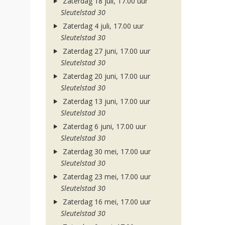
Zaterdag 18 juli, 17.00 uur
Sleutelstad 30
Zaterdag 4 juli, 17.00 uur
Sleutelstad 30
Zaterdag 27 juni, 17.00 uur
Sleutelstad 30
Zaterdag 20 juni, 17.00 uur
Sleutelstad 30
Zaterdag 13 juni, 17.00 uur
Sleutelstad 30
Zaterdag 6 juni, 17.00 uur
Sleutelstad 30
Zaterdag 30 mei, 17.00 uur
Sleutelstad 30
Zaterdag 23 mei, 17.00 uur
Sleutelstad 30
Zaterdag 16 mei, 17.00 uur
Sleutelstad 30