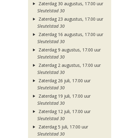
Zaterdag 30 augustus, 17.00 uur
Sleutelstad 30
Zaterdag 23 augustus, 17.00 uur
Sleutelstad 30
Zaterdag 16 augustus, 17.00 uur
Sleutelstad 30
Zaterdag 9 augustus, 17.00 uur
Sleutelstad 30
Zaterdag 2 augustus, 17.00 uur
Sleutelstad 30
Zaterdag 26 juli, 17.00 uur
Sleutelstad 30
Zaterdag 19 juli, 17.00 uur
Sleutelstad 30
Zaterdag 12 juli, 17.00 uur
Sleutelstad 30
Zaterdag 5 juli, 17.00 uur
Sleutelstad 30