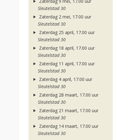
Zaterdag 9 mei, 17.00 uur
Sleutelstad 30
Zaterdag 2 mei, 17.00 uur
Sleutelstad 30
Zaterdag 25 april, 17.00 uur
Sleutelstad 30
Zaterdag 18 april, 17.00 uur
Sleutelstad 30
Zaterdag 11 april, 17.00 uur
Sleutelstad 30
Zaterdag 4 april, 17.00 uur
Sleutelstad 30
Zaterdag 28 maart, 17.00 uur
Sleutelstad 30
Zaterdag 21 maart, 17.00 uur
Sleutelstad 30
Zaterdag 14 maart, 17.00 uur
Sleutelstad 30