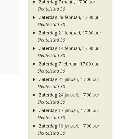
Zaterdag 7 maart, 17.00 uur
Sleutelstad 30
Zaterdag 28 februari, 17.00 uur
Sleutelstad 30
Zaterdag 21 februari, 17.00 uur
Sleutelstad 30
Zaterdag 14 februari, 17.00 uur
Sleutelstad 30
Zaterdag 7 februari, 17.00 uur
Sleutelstad 30
Zaterdag 31 januari, 17.00 uur
Sleutelstad 30
Zaterdag 24 januari, 17.00 uur
Sleutelstad 30
Zaterdag 17 januari, 17.00 uur
Sleutelstad 30
Zaterdag 10 januari, 17.00 uur
Sleutelstad 30