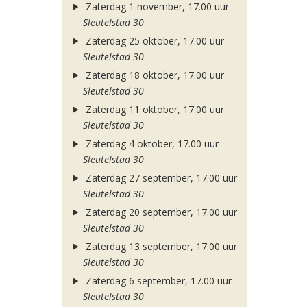
Zaterdag 1 november, 17.00 uur
Sleutelstad 30
Zaterdag 25 oktober, 17.00 uur
Sleutelstad 30
Zaterdag 18 oktober, 17.00 uur
Sleutelstad 30
Zaterdag 11 oktober, 17.00 uur
Sleutelstad 30
Zaterdag 4 oktober, 17.00 uur
Sleutelstad 30
Zaterdag 27 september, 17.00 uur
Sleutelstad 30
Zaterdag 20 september, 17.00 uur
Sleutelstad 30
Zaterdag 13 september, 17.00 uur
Sleutelstad 30
Zaterdag 6 september, 17.00 uur
Sleutelstad 30