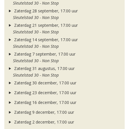
Sleutelstad 30 - Non Stop
Zaterdag 28 september, 17.00 uur
Sleutelstad 30 - Non Stop
Zaterdag 21 september, 17.00 uur
Sleutelstad 30 - Non Stop
Zaterdag 14 september, 17.00 uur
Sleutelstad 30 - Non Stop
Zaterdag 7 september, 17.00 uur
Sleutelstad 30 - Non Stop
Zaterdag 31 augustus, 17.00 uur
Sleutelstad 30 - Non Stop
Zaterdag 30 december, 17.00 uur
Zaterdag 23 december, 17.00 uur
Zaterdag 16 december, 17.00 uur
Zaterdag 9 december, 17.00 uur
Zaterdag 2 december, 17.00 uur