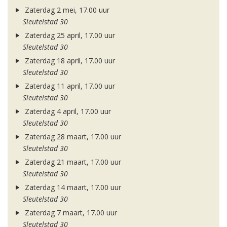
Zaterdag 2 mei, 17.00 uur
Sleutelstad 30
Zaterdag 25 april, 17.00 uur
Sleutelstad 30
Zaterdag 18 april, 17.00 uur
Sleutelstad 30
Zaterdag 11 april, 17.00 uur
Sleutelstad 30
Zaterdag 4 april, 17.00 uur
Sleutelstad 30
Zaterdag 28 maart, 17.00 uur
Sleutelstad 30
Zaterdag 21 maart, 17.00 uur
Sleutelstad 30
Zaterdag 14 maart, 17.00 uur
Sleutelstad 30
Zaterdag 7 maart, 17.00 uur
Sleutelstad 30