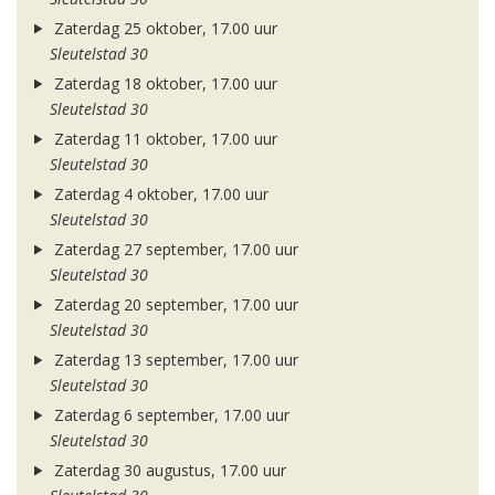
Zaterdag 25 oktober, 17.00 uur
Sleutelstad 30
Zaterdag 18 oktober, 17.00 uur
Sleutelstad 30
Zaterdag 11 oktober, 17.00 uur
Sleutelstad 30
Zaterdag 4 oktober, 17.00 uur
Sleutelstad 30
Zaterdag 27 september, 17.00 uur
Sleutelstad 30
Zaterdag 20 september, 17.00 uur
Sleutelstad 30
Zaterdag 13 september, 17.00 uur
Sleutelstad 30
Zaterdag 6 september, 17.00 uur
Sleutelstad 30
Zaterdag 30 augustus, 17.00 uur