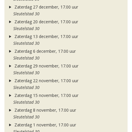
Zaterdag 27 december, 17.00 uur
Sleutelstad 30
Zaterdag 20 december, 17.00 uur
Sleutelstad 30
Zaterdag 13 december, 17.00 uur
Sleutelstad 30
Zaterdag 6 december, 17.00 uur
Sleutelstad 30
Zaterdag 29 november, 17.00 uur
Sleutelstad 30
Zaterdag 22 november, 17.00 uur
Sleutelstad 30
Zaterdag 15 november, 17.00 uur
Sleutelstad 30
Zaterdag 8 november, 17.00 uur
Sleutelstad 30
Zaterdag 1 november, 17.00 uur
Sleutelstad 30