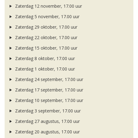
Zaterdag 12 november, 17.00 uur
Zaterdag 5 november, 17.00 uur
Zaterdag 29 oktober, 17.00 uur
Zaterdag 22 oktober, 17.00 uur
Zaterdag 15 oktober, 17.00 uur
Zaterdag 8 oktober, 17.00 uur
Zaterdag 1 oktober, 17.00 uur
Zaterdag 24 september, 17.00 uur
Zaterdag 17 september, 17.00 uur
Zaterdag 10 september, 17.00 uur
Zaterdag 3 september, 17.00 uur
Zaterdag 27 augustus, 17.00 uur
Zaterdag 20 augustus, 17.00 uur