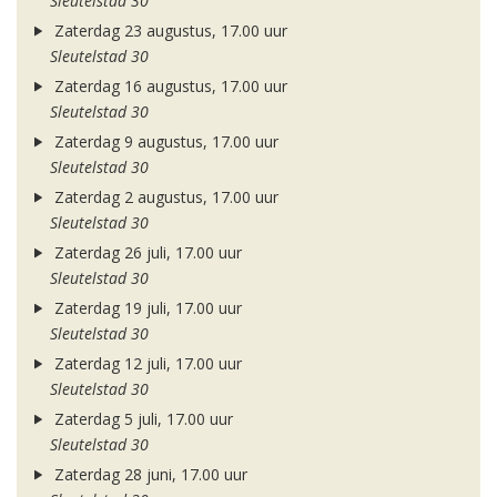
Sleutelstad 30
Zaterdag 23 augustus, 17.00 uur
Sleutelstad 30
Zaterdag 16 augustus, 17.00 uur
Sleutelstad 30
Zaterdag 9 augustus, 17.00 uur
Sleutelstad 30
Zaterdag 2 augustus, 17.00 uur
Sleutelstad 30
Zaterdag 26 juli, 17.00 uur
Sleutelstad 30
Zaterdag 19 juli, 17.00 uur
Sleutelstad 30
Zaterdag 12 juli, 17.00 uur
Sleutelstad 30
Zaterdag 5 juli, 17.00 uur
Sleutelstad 30
Zaterdag 28 juni, 17.00 uur