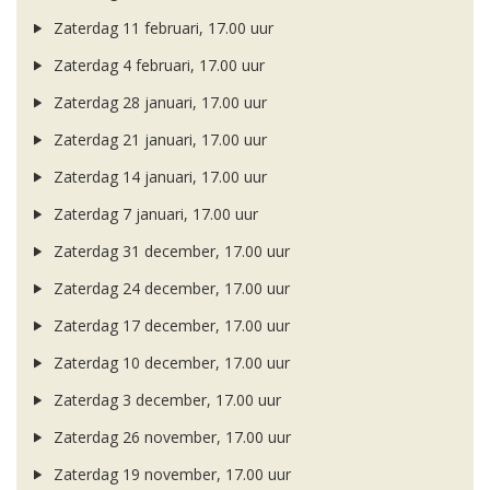
Zaterdag 11 februari, 17.00 uur
Zaterdag 4 februari, 17.00 uur
Zaterdag 28 januari, 17.00 uur
Zaterdag 21 januari, 17.00 uur
Zaterdag 14 januari, 17.00 uur
Zaterdag 7 januari, 17.00 uur
Zaterdag 31 december, 17.00 uur
Zaterdag 24 december, 17.00 uur
Zaterdag 17 december, 17.00 uur
Zaterdag 10 december, 17.00 uur
Zaterdag 3 december, 17.00 uur
Zaterdag 26 november, 17.00 uur
Zaterdag 19 november, 17.00 uur