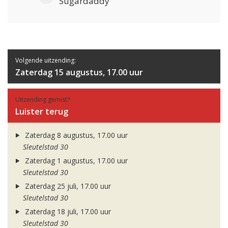
Sugardaddy
Volgende uitzending:
Zaterdag 15 augustus, 17.00 uur
Uitzending gemist?
Luister terug
Zaterdag 8 augustus, 17.00 uur
Sleutelstad 30
Zaterdag 1 augustus, 17.00 uur
Sleutelstad 30
Zaterdag 25 juli, 17.00 uur
Sleutelstad 30
Zaterdag 18 juli, 17.00 uur
Sleutelstad 30