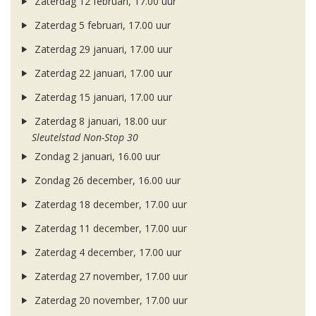
Zaterdag 12 februari, 17.00 uur
Zaterdag 5 februari, 17.00 uur
Zaterdag 29 januari, 17.00 uur
Zaterdag 22 januari, 17.00 uur
Zaterdag 15 januari, 17.00 uur
Zaterdag 8 januari, 18.00 uur
Sleutelstad Non-Stop 30
Zondag 2 januari, 16.00 uur
Zondag 26 december, 16.00 uur
Zaterdag 18 december, 17.00 uur
Zaterdag 11 december, 17.00 uur
Zaterdag 4 december, 17.00 uur
Zaterdag 27 november, 17.00 uur
Zaterdag 20 november, 17.00 uur