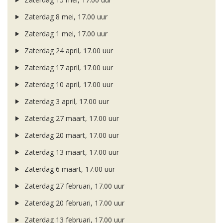
Zaterdag 8 mei, 17.00 uur
Zaterdag 1 mei, 17.00 uur
Zaterdag 24 april, 17.00 uur
Zaterdag 17 april, 17.00 uur
Zaterdag 10 april, 17.00 uur
Zaterdag 3 april, 17.00 uur
Zaterdag 27 maart, 17.00 uur
Zaterdag 20 maart, 17.00 uur
Zaterdag 13 maart, 17.00 uur
Zaterdag 6 maart, 17.00 uur
Zaterdag 27 februari, 17.00 uur
Zaterdag 20 februari, 17.00 uur
Zaterdag 13 februari, 17.00 uur