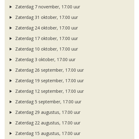
Zaterdag 7 november, 17.00 uur
Zaterdag 31 oktober, 17.00 uur
Zaterdag 24 oktober, 17.00 uur
Zaterdag 17 oktober, 17.00 uur
Zaterdag 10 oktober, 17.00 uur
Zaterdag 3 oktober, 17.00 uur
Zaterdag 26 september, 17.00 uur
Zaterdag 19 september, 17.00 uur
Zaterdag 12 september, 17.00 uur
Zaterdag 5 september, 17.00 uur
Zaterdag 29 augustus, 17.00 uur
Zaterdag 22 augustus, 17.00 uur
Zaterdag 15 augustus, 17.00 uur