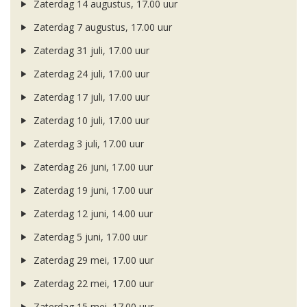
Zaterdag 14 augustus, 17.00 uur
Zaterdag 7 augustus, 17.00 uur
Zaterdag 31 juli, 17.00 uur
Zaterdag 24 juli, 17.00 uur
Zaterdag 17 juli, 17.00 uur
Zaterdag 10 juli, 17.00 uur
Zaterdag 3 juli, 17.00 uur
Zaterdag 26 juni, 17.00 uur
Zaterdag 19 juni, 17.00 uur
Zaterdag 12 juni, 14.00 uur
Zaterdag 5 juni, 17.00 uur
Zaterdag 29 mei, 17.00 uur
Zaterdag 22 mei, 17.00 uur
Zaterdag 15 mei, 17.00 uur