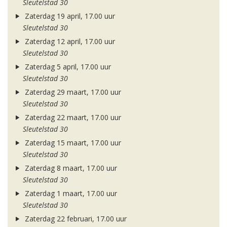
Sleutelstad 30
Zaterdag 19 april, 17.00 uur
Sleutelstad 30
Zaterdag 12 april, 17.00 uur
Sleutelstad 30
Zaterdag 5 april, 17.00 uur
Sleutelstad 30
Zaterdag 29 maart, 17.00 uur
Sleutelstad 30
Zaterdag 22 maart, 17.00 uur
Sleutelstad 30
Zaterdag 15 maart, 17.00 uur
Sleutelstad 30
Zaterdag 8 maart, 17.00 uur
Sleutelstad 30
Zaterdag 1 maart, 17.00 uur
Sleutelstad 30
Zaterdag 22 februari, 17.00 uur