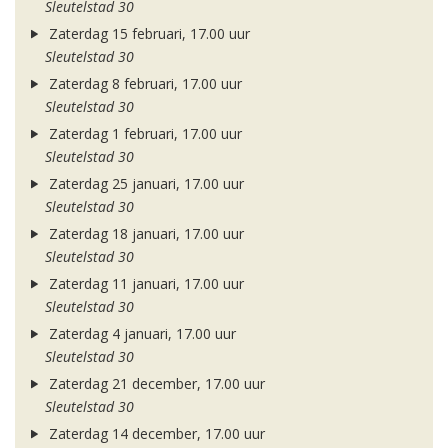
Sleutelstad 30
Zaterdag 15 februari, 17.00 uur
Sleutelstad 30
Zaterdag 8 februari, 17.00 uur
Sleutelstad 30
Zaterdag 1 februari, 17.00 uur
Sleutelstad 30
Zaterdag 25 januari, 17.00 uur
Sleutelstad 30
Zaterdag 18 januari, 17.00 uur
Sleutelstad 30
Zaterdag 11 januari, 17.00 uur
Sleutelstad 30
Zaterdag 4 januari, 17.00 uur
Sleutelstad 30
Zaterdag 21 december, 17.00 uur
Sleutelstad 30
Zaterdag 14 december, 17.00 uur