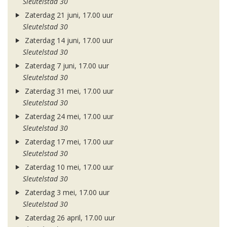
Sleutelstad 30
Zaterdag 21 juni, 17.00 uur
Sleutelstad 30
Zaterdag 14 juni, 17.00 uur
Sleutelstad 30
Zaterdag 7 juni, 17.00 uur
Sleutelstad 30
Zaterdag 31 mei, 17.00 uur
Sleutelstad 30
Zaterdag 24 mei, 17.00 uur
Sleutelstad 30
Zaterdag 17 mei, 17.00 uur
Sleutelstad 30
Zaterdag 10 mei, 17.00 uur
Sleutelstad 30
Zaterdag 3 mei, 17.00 uur
Sleutelstad 30
Zaterdag 26 april, 17.00 uur