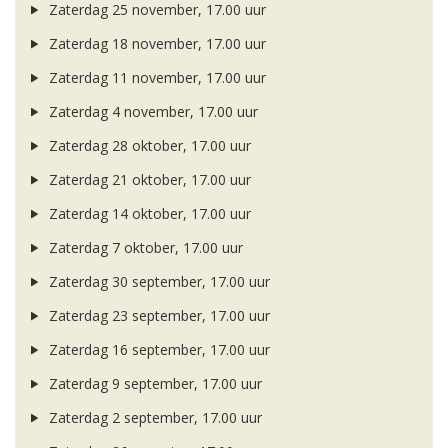
Zaterdag 25 november, 17.00 uur
Zaterdag 18 november, 17.00 uur
Zaterdag 11 november, 17.00 uur
Zaterdag 4 november, 17.00 uur
Zaterdag 28 oktober, 17.00 uur
Zaterdag 21 oktober, 17.00 uur
Zaterdag 14 oktober, 17.00 uur
Zaterdag 7 oktober, 17.00 uur
Zaterdag 30 september, 17.00 uur
Zaterdag 23 september, 17.00 uur
Zaterdag 16 september, 17.00 uur
Zaterdag 9 september, 17.00 uur
Zaterdag 2 september, 17.00 uur