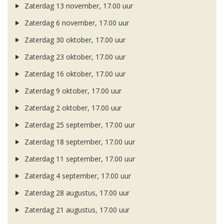
Zaterdag 13 november, 17.00 uur
Zaterdag 6 november, 17.00 uur
Zaterdag 30 oktober, 17.00 uur
Zaterdag 23 oktober, 17.00 uur
Zaterdag 16 oktober, 17.00 uur
Zaterdag 9 oktober, 17.00 uur
Zaterdag 2 oktober, 17.00 uur
Zaterdag 25 september, 17.00 uur
Zaterdag 18 september, 17.00 uur
Zaterdag 11 september, 17.00 uur
Zaterdag 4 september, 17.00 uur
Zaterdag 28 augustus, 17.00 uur
Zaterdag 21 augustus, 17.00 uur