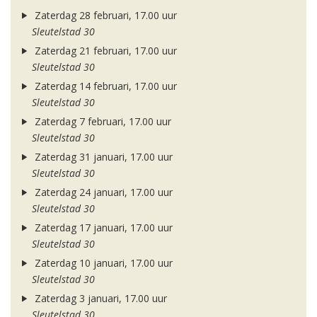
Zaterdag 28 februari, 17.00 uur
Sleutelstad 30
Zaterdag 21 februari, 17.00 uur
Sleutelstad 30
Zaterdag 14 februari, 17.00 uur
Sleutelstad 30
Zaterdag 7 februari, 17.00 uur
Sleutelstad 30
Zaterdag 31 januari, 17.00 uur
Sleutelstad 30
Zaterdag 24 januari, 17.00 uur
Sleutelstad 30
Zaterdag 17 januari, 17.00 uur
Sleutelstad 30
Zaterdag 10 januari, 17.00 uur
Sleutelstad 30
Zaterdag 3 januari, 17.00 uur
Sleutelstad 30