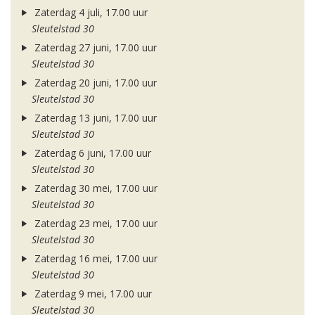
Zaterdag 4 juli, 17.00 uur
Sleutelstad 30
Zaterdag 27 juni, 17.00 uur
Sleutelstad 30
Zaterdag 20 juni, 17.00 uur
Sleutelstad 30
Zaterdag 13 juni, 17.00 uur
Sleutelstad 30
Zaterdag 6 juni, 17.00 uur
Sleutelstad 30
Zaterdag 30 mei, 17.00 uur
Sleutelstad 30
Zaterdag 23 mei, 17.00 uur
Sleutelstad 30
Zaterdag 16 mei, 17.00 uur
Sleutelstad 30
Zaterdag 9 mei, 17.00 uur
Sleutelstad 30