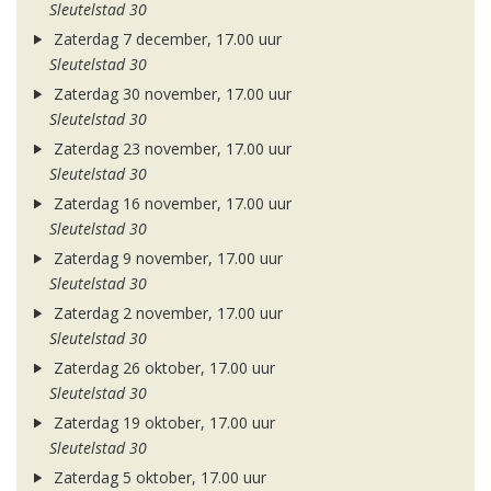
Sleutelstad 30
Zaterdag 7 december, 17.00 uur
Sleutelstad 30
Zaterdag 30 november, 17.00 uur
Sleutelstad 30
Zaterdag 23 november, 17.00 uur
Sleutelstad 30
Zaterdag 16 november, 17.00 uur
Sleutelstad 30
Zaterdag 9 november, 17.00 uur
Sleutelstad 30
Zaterdag 2 november, 17.00 uur
Sleutelstad 30
Zaterdag 26 oktober, 17.00 uur
Sleutelstad 30
Zaterdag 19 oktober, 17.00 uur
Sleutelstad 30
Zaterdag 5 oktober, 17.00 uur