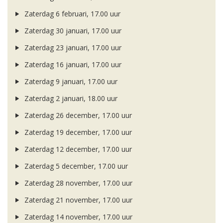
Zaterdag 6 februari, 17.00 uur
Zaterdag 30 januari, 17.00 uur
Zaterdag 23 januari, 17.00 uur
Zaterdag 16 januari, 17.00 uur
Zaterdag 9 januari, 17.00 uur
Zaterdag 2 januari, 18.00 uur
Zaterdag 26 december, 17.00 uur
Zaterdag 19 december, 17.00 uur
Zaterdag 12 december, 17.00 uur
Zaterdag 5 december, 17.00 uur
Zaterdag 28 november, 17.00 uur
Zaterdag 21 november, 17.00 uur
Zaterdag 14 november, 17.00 uur