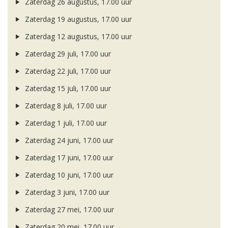
Zaterdag 26 augustus, 17.00 uur
Zaterdag 19 augustus, 17.00 uur
Zaterdag 12 augustus, 17.00 uur
Zaterdag 29 juli, 17.00 uur
Zaterdag 22 juli, 17.00 uur
Zaterdag 15 juli, 17.00 uur
Zaterdag 8 juli, 17.00 uur
Zaterdag 1 juli, 17.00 uur
Zaterdag 24 juni, 17.00 uur
Zaterdag 17 juni, 17.00 uur
Zaterdag 10 juni, 17.00 uur
Zaterdag 3 juni, 17.00 uur
Zaterdag 27 mei, 17.00 uur
Zaterdag 20 mei, 17.00 uur