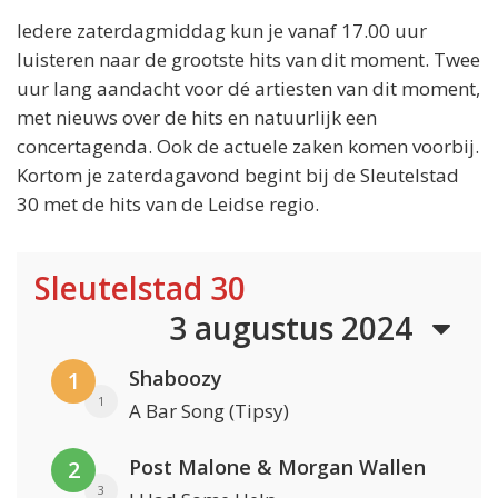
Iedere zaterdagmiddag kun je vanaf 17.00 uur
luisteren naar de grootste hits van dit moment. Twee
uur lang aandacht voor dé artiesten van dit moment,
met nieuws over de hits en natuurlijk een
concertagenda. Ook de actuele zaken komen voorbij.
Kortom je zaterdagavond begint bij de Sleutelstad
30 met de hits van de Leidse regio.
Sleutelstad 30
3 augustus 2024
Shaboozy
1
1
A Bar Song (Tipsy)
Post Malone & Morgan Wallen
2
3