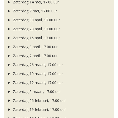
Zaterdag 14 mei, 17.00 uur
Zaterdag 7 mei, 17.00 uur
Zaterdag 30 april, 17.00 uur
Zaterdag 23 april, 17.00 uur
Zaterdag 16 april, 17.00 uur
Zaterdag 9 april, 17.00 uur
Zaterdag 2 april, 17.00 uur
Zaterdag 26 maart, 17.00 uur
Zaterdag 19 maart, 17.00 uur
Zaterdag 12 maart, 17.00 uur
Zaterdag 5 maart, 17.00 uur
Zaterdag 26 februari, 17.00 uur
Zaterdag 19 februari, 17.00 uur