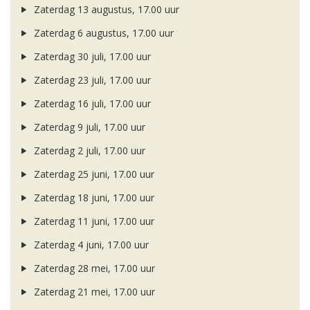
Zaterdag 13 augustus, 17.00 uur
Zaterdag 6 augustus, 17.00 uur
Zaterdag 30 juli, 17.00 uur
Zaterdag 23 juli, 17.00 uur
Zaterdag 16 juli, 17.00 uur
Zaterdag 9 juli, 17.00 uur
Zaterdag 2 juli, 17.00 uur
Zaterdag 25 juni, 17.00 uur
Zaterdag 18 juni, 17.00 uur
Zaterdag 11 juni, 17.00 uur
Zaterdag 4 juni, 17.00 uur
Zaterdag 28 mei, 17.00 uur
Zaterdag 21 mei, 17.00 uur