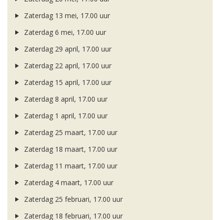
Zaterdag 13 mei, 17.00 uur
Zaterdag 6 mei, 17.00 uur
Zaterdag 29 april, 17.00 uur
Zaterdag 22 april, 17.00 uur
Zaterdag 15 april, 17.00 uur
Zaterdag 8 april, 17.00 uur
Zaterdag 1 april, 17.00 uur
Zaterdag 25 maart, 17.00 uur
Zaterdag 18 maart, 17.00 uur
Zaterdag 11 maart, 17.00 uur
Zaterdag 4 maart, 17.00 uur
Zaterdag 25 februari, 17.00 uur
Zaterdag 18 februari, 17.00 uur