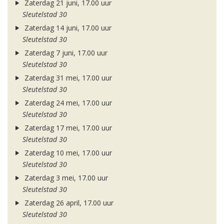
Zaterdag 21 juni, 17.00 uur
Sleutelstad 30
Zaterdag 14 juni, 17.00 uur
Sleutelstad 30
Zaterdag 7 juni, 17.00 uur
Sleutelstad 30
Zaterdag 31 mei, 17.00 uur
Sleutelstad 30
Zaterdag 24 mei, 17.00 uur
Sleutelstad 30
Zaterdag 17 mei, 17.00 uur
Sleutelstad 30
Zaterdag 10 mei, 17.00 uur
Sleutelstad 30
Zaterdag 3 mei, 17.00 uur
Sleutelstad 30
Zaterdag 26 april, 17.00 uur
Sleutelstad 30