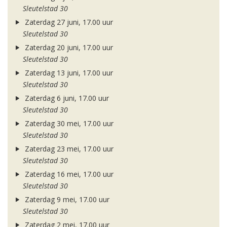
Sleutelstad 30
Zaterdag 27 juni, 17.00 uur
Sleutelstad 30
Zaterdag 20 juni, 17.00 uur
Sleutelstad 30
Zaterdag 13 juni, 17.00 uur
Sleutelstad 30
Zaterdag 6 juni, 17.00 uur
Sleutelstad 30
Zaterdag 30 mei, 17.00 uur
Sleutelstad 30
Zaterdag 23 mei, 17.00 uur
Sleutelstad 30
Zaterdag 16 mei, 17.00 uur
Sleutelstad 30
Zaterdag 9 mei, 17.00 uur
Sleutelstad 30
Zaterdag 2 mei, 17.00 uur