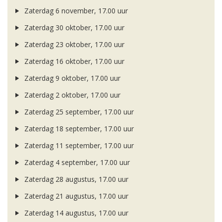
Zaterdag 6 november, 17.00 uur
Zaterdag 30 oktober, 17.00 uur
Zaterdag 23 oktober, 17.00 uur
Zaterdag 16 oktober, 17.00 uur
Zaterdag 9 oktober, 17.00 uur
Zaterdag 2 oktober, 17.00 uur
Zaterdag 25 september, 17.00 uur
Zaterdag 18 september, 17.00 uur
Zaterdag 11 september, 17.00 uur
Zaterdag 4 september, 17.00 uur
Zaterdag 28 augustus, 17.00 uur
Zaterdag 21 augustus, 17.00 uur
Zaterdag 14 augustus, 17.00 uur