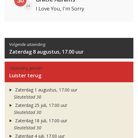
30
24
I Love You, I'm Sorry
Volgende uitzending:
Zaterdag 8 augustus, 17.00 uur
Uitzending gemist?
Luister terug
Zaterdag 1 augustus, 17.00 uur
Sleutelstad 30
Zaterdag 25 juli, 17.00 uur
Sleutelstad 30
Zaterdag 18 juli, 17.00 uur
Sleutelstad 30
Zaterdag 4 juli, 17.00 uur