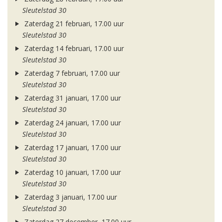
Sleutelstad 30
Zaterdag 21 februari, 17.00 uur
Sleutelstad 30
Zaterdag 14 februari, 17.00 uur
Sleutelstad 30
Zaterdag 7 februari, 17.00 uur
Sleutelstad 30
Zaterdag 31 januari, 17.00 uur
Sleutelstad 30
Zaterdag 24 januari, 17.00 uur
Sleutelstad 30
Zaterdag 17 januari, 17.00 uur
Sleutelstad 30
Zaterdag 10 januari, 17.00 uur
Sleutelstad 30
Zaterdag 3 januari, 17.00 uur
Sleutelstad 30
Zaterdag 27 december, 17.00 uur