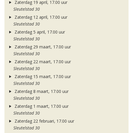
Zaterdag 19 april, 17.00 uur
Sleutelstad 30
Zaterdag 12 april, 17.00 uur
Sleutelstad 30
Zaterdag 5 april, 17.00 uur
Sleutelstad 30
Zaterdag 29 maart, 17.00 uur
Sleutelstad 30
Zaterdag 22 maart, 17.00 uur
Sleutelstad 30
Zaterdag 15 maart, 17.00 uur
Sleutelstad 30
Zaterdag 8 maart, 17.00 uur
Sleutelstad 30
Zaterdag 1 maart, 17.00 uur
Sleutelstad 30
Zaterdag 22 februari, 17.00 uur
Sleutelstad 30