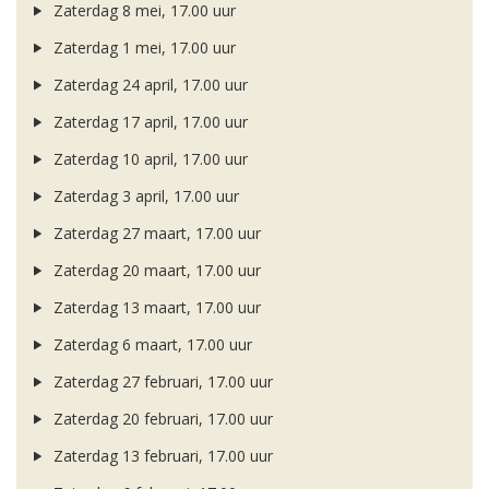
Zaterdag 8 mei, 17.00 uur
Zaterdag 1 mei, 17.00 uur
Zaterdag 24 april, 17.00 uur
Zaterdag 17 april, 17.00 uur
Zaterdag 10 april, 17.00 uur
Zaterdag 3 april, 17.00 uur
Zaterdag 27 maart, 17.00 uur
Zaterdag 20 maart, 17.00 uur
Zaterdag 13 maart, 17.00 uur
Zaterdag 6 maart, 17.00 uur
Zaterdag 27 februari, 17.00 uur
Zaterdag 20 februari, 17.00 uur
Zaterdag 13 februari, 17.00 uur