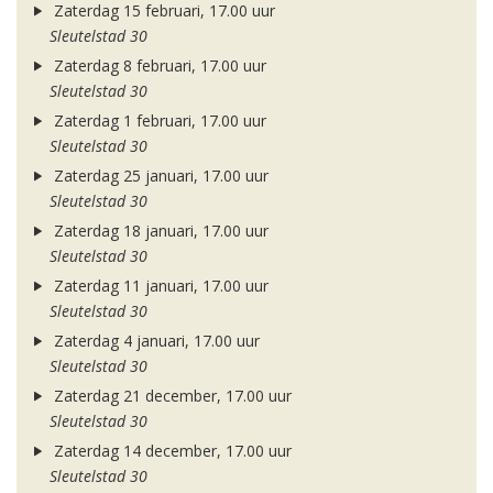
Zaterdag 15 februari, 17.00 uur
Sleutelstad 30
Zaterdag 8 februari, 17.00 uur
Sleutelstad 30
Zaterdag 1 februari, 17.00 uur
Sleutelstad 30
Zaterdag 25 januari, 17.00 uur
Sleutelstad 30
Zaterdag 18 januari, 17.00 uur
Sleutelstad 30
Zaterdag 11 januari, 17.00 uur
Sleutelstad 30
Zaterdag 4 januari, 17.00 uur
Sleutelstad 30
Zaterdag 21 december, 17.00 uur
Sleutelstad 30
Zaterdag 14 december, 17.00 uur
Sleutelstad 30