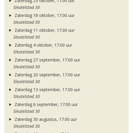
Zaterdag 25 oktober, 17.00 uur
Sleutelstad 30
Zaterdag 18 oktober, 17.00 uur
Sleutelstad 30
Zaterdag 11 oktober, 17.00 uur
Sleutelstad 30
Zaterdag 4 oktober, 17.00 uur
Sleutelstad 30
Zaterdag 27 september, 17.00 uur
Sleutelstad 30
Zaterdag 20 september, 17.00 uur
Sleutelstad 30
Zaterdag 13 september, 17.00 uur
Sleutelstad 30
Zaterdag 6 september, 17.00 uur
Sleutelstad 30
Zaterdag 30 augustus, 17.00 uur
Sleutelstad 30