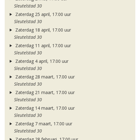
Sleutelstad 30
Zaterdag 25 april, 17.00 uur
Sleutelstad 30
Zaterdag 18 april, 17.00 uur
Sleutelstad 30
Zaterdag 11 april, 17.00 uur
Sleutelstad 30
Zaterdag 4 april, 17.00 uur
Sleutelstad 30
Zaterdag 28 maart, 17.00 uur
Sleutelstad 30
Zaterdag 21 maart, 17.00 uur
Sleutelstad 30
Zaterdag 14 maart, 17.00 uur
Sleutelstad 30
Zaterdag 7 maart, 17.00 uur
Sleutelstad 30
Zaterdag 28 februari, 17.00 uur