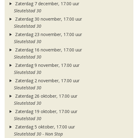
Zaterdag 7 december, 17.00 uur
Sleutelstad 30
Zaterdag 30 november, 17.00 uur
Sleutelstad 30
Zaterdag 23 november, 17.00 uur
Sleutelstad 30
Zaterdag 16 november, 17.00 uur
Sleutelstad 30
Zaterdag 9 november, 17.00 uur
Sleutelstad 30
Zaterdag 2 november, 17.00 uur
Sleutelstad 30
Zaterdag 26 oktober, 17.00 uur
Sleutelstad 30
Zaterdag 19 oktober, 17.00 uur
Sleutelstad 30
Zaterdag 5 oktober, 17.00 uur
Sleutelstad 30 - Non Stop