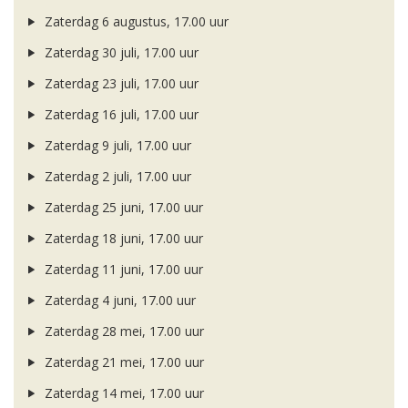
Zaterdag 6 augustus, 17.00 uur
Zaterdag 30 juli, 17.00 uur
Zaterdag 23 juli, 17.00 uur
Zaterdag 16 juli, 17.00 uur
Zaterdag 9 juli, 17.00 uur
Zaterdag 2 juli, 17.00 uur
Zaterdag 25 juni, 17.00 uur
Zaterdag 18 juni, 17.00 uur
Zaterdag 11 juni, 17.00 uur
Zaterdag 4 juni, 17.00 uur
Zaterdag 28 mei, 17.00 uur
Zaterdag 21 mei, 17.00 uur
Zaterdag 14 mei, 17.00 uur