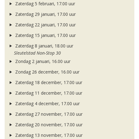
Zaterdag 5 februari, 17.00 uur
Zaterdag 29 januari, 17.00 uur
Zaterdag 22 januari, 17.00 uur
Zaterdag 15 januari, 17.00 uur
Zaterdag 8 januari, 18.00 uur
Sleutelstad Non-Stop 30
Zondag 2 januari, 16.00 uur
Zondag 26 december, 16.00 uur
Zaterdag 18 december, 17.00 uur
Zaterdag 11 december, 17.00 uur
Zaterdag 4 december, 17.00 uur
Zaterdag 27 november, 17.00 uur
Zaterdag 20 november, 17.00 uur
Zaterdag 13 november, 17.00 uur