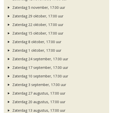
Zaterdag 5 november, 17.00 uur
Zaterdag 29 oktober, 17.00 uur
Zaterdag 22 oktober, 17.00 uur
Zaterdag 15 oktober, 17.00 uur
Zaterdag 8 oktober, 17.00 uur
Zaterdag 1 oktober, 17.00 uur
Zaterdag 24 september, 17.00 uur
Zaterdag 17 september, 17.00 uur
Zaterdag 10 september, 17.00 uur
Zaterdag 3 september, 17.00 uur
Zaterdag 27 augustus, 17.00 uur
Zaterdag 20 augustus, 17.00 uur
Zaterdag 13 augustus, 17.00 uur