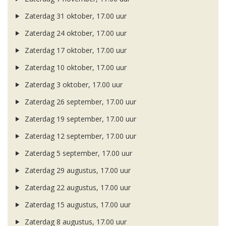
Zaterdag 31 oktober, 17.00 uur
Zaterdag 24 oktober, 17.00 uur
Zaterdag 17 oktober, 17.00 uur
Zaterdag 10 oktober, 17.00 uur
Zaterdag 3 oktober, 17.00 uur
Zaterdag 26 september, 17.00 uur
Zaterdag 19 september, 17.00 uur
Zaterdag 12 september, 17.00 uur
Zaterdag 5 september, 17.00 uur
Zaterdag 29 augustus, 17.00 uur
Zaterdag 22 augustus, 17.00 uur
Zaterdag 15 augustus, 17.00 uur
Zaterdag 8 augustus, 17.00 uur