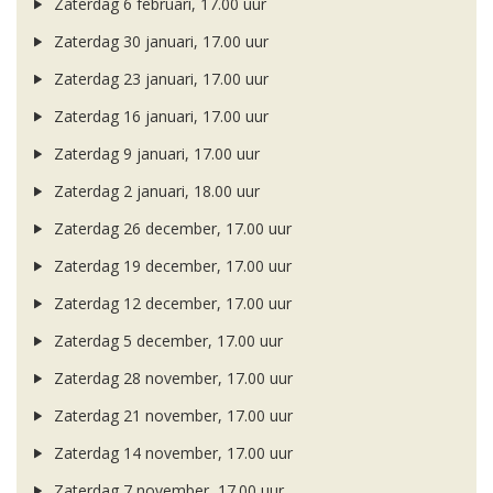
Zaterdag 6 februari, 17.00 uur
Zaterdag 30 januari, 17.00 uur
Zaterdag 23 januari, 17.00 uur
Zaterdag 16 januari, 17.00 uur
Zaterdag 9 januari, 17.00 uur
Zaterdag 2 januari, 18.00 uur
Zaterdag 26 december, 17.00 uur
Zaterdag 19 december, 17.00 uur
Zaterdag 12 december, 17.00 uur
Zaterdag 5 december, 17.00 uur
Zaterdag 28 november, 17.00 uur
Zaterdag 21 november, 17.00 uur
Zaterdag 14 november, 17.00 uur
Zaterdag 7 november, 17.00 uur