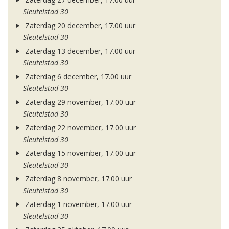
Sleutelstad 30
Zaterdag 20 december, 17.00 uur
Sleutelstad 30
Zaterdag 13 december, 17.00 uur
Sleutelstad 30
Zaterdag 6 december, 17.00 uur
Sleutelstad 30
Zaterdag 29 november, 17.00 uur
Sleutelstad 30
Zaterdag 22 november, 17.00 uur
Sleutelstad 30
Zaterdag 15 november, 17.00 uur
Sleutelstad 30
Zaterdag 8 november, 17.00 uur
Sleutelstad 30
Zaterdag 1 november, 17.00 uur
Sleutelstad 30