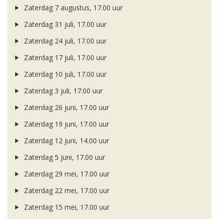
Zaterdag 7 augustus, 17.00 uur
Zaterdag 31 juli, 17.00 uur
Zaterdag 24 juli, 17.00 uur
Zaterdag 17 juli, 17.00 uur
Zaterdag 10 juli, 17.00 uur
Zaterdag 3 juli, 17.00 uur
Zaterdag 26 juni, 17.00 uur
Zaterdag 19 juni, 17.00 uur
Zaterdag 12 juni, 14.00 uur
Zaterdag 5 juni, 17.00 uur
Zaterdag 29 mei, 17.00 uur
Zaterdag 22 mei, 17.00 uur
Zaterdag 15 mei, 17.00 uur