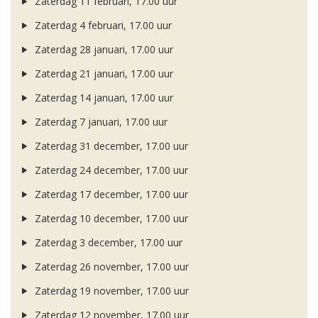
Zaterdag 11 februari, 17.00 uur
Zaterdag 4 februari, 17.00 uur
Zaterdag 28 januari, 17.00 uur
Zaterdag 21 januari, 17.00 uur
Zaterdag 14 januari, 17.00 uur
Zaterdag 7 januari, 17.00 uur
Zaterdag 31 december, 17.00 uur
Zaterdag 24 december, 17.00 uur
Zaterdag 17 december, 17.00 uur
Zaterdag 10 december, 17.00 uur
Zaterdag 3 december, 17.00 uur
Zaterdag 26 november, 17.00 uur
Zaterdag 19 november, 17.00 uur
Zaterdag 12 november, 17.00 uur