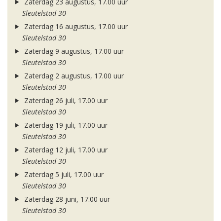
Zaterdag 23 augustus, 17.00 uur
Sleutelstad 30
Zaterdag 16 augustus, 17.00 uur
Sleutelstad 30
Zaterdag 9 augustus, 17.00 uur
Sleutelstad 30
Zaterdag 2 augustus, 17.00 uur
Sleutelstad 30
Zaterdag 26 juli, 17.00 uur
Sleutelstad 30
Zaterdag 19 juli, 17.00 uur
Sleutelstad 30
Zaterdag 12 juli, 17.00 uur
Sleutelstad 30
Zaterdag 5 juli, 17.00 uur
Sleutelstad 30
Zaterdag 28 juni, 17.00 uur
Sleutelstad 30