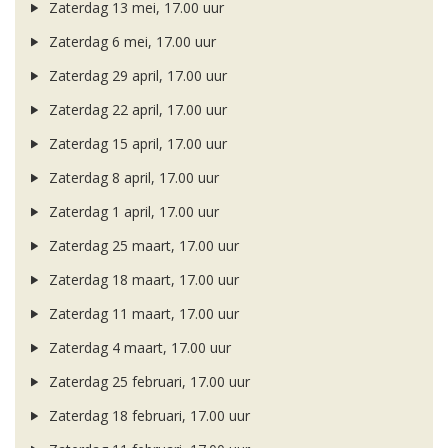
Zaterdag 13 mei, 17.00 uur
Zaterdag 6 mei, 17.00 uur
Zaterdag 29 april, 17.00 uur
Zaterdag 22 april, 17.00 uur
Zaterdag 15 april, 17.00 uur
Zaterdag 8 april, 17.00 uur
Zaterdag 1 april, 17.00 uur
Zaterdag 25 maart, 17.00 uur
Zaterdag 18 maart, 17.00 uur
Zaterdag 11 maart, 17.00 uur
Zaterdag 4 maart, 17.00 uur
Zaterdag 25 februari, 17.00 uur
Zaterdag 18 februari, 17.00 uur