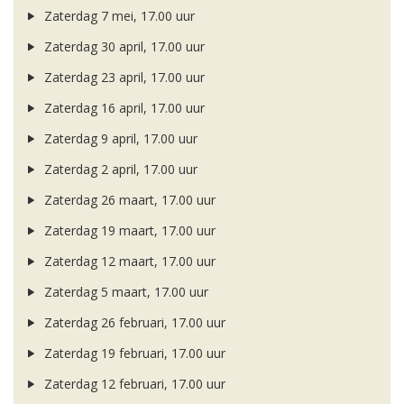
Zaterdag 7 mei, 17.00 uur
Zaterdag 30 april, 17.00 uur
Zaterdag 23 april, 17.00 uur
Zaterdag 16 april, 17.00 uur
Zaterdag 9 april, 17.00 uur
Zaterdag 2 april, 17.00 uur
Zaterdag 26 maart, 17.00 uur
Zaterdag 19 maart, 17.00 uur
Zaterdag 12 maart, 17.00 uur
Zaterdag 5 maart, 17.00 uur
Zaterdag 26 februari, 17.00 uur
Zaterdag 19 februari, 17.00 uur
Zaterdag 12 februari, 17.00 uur