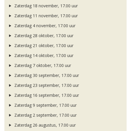
Zaterdag 18 november, 17.00 uur
Zaterdag 11 november, 17.00 uur
Zaterdag 4 november, 17.00 uur
Zaterdag 28 oktober, 17.00 uur
Zaterdag 21 oktober, 17.00 uur
Zaterdag 14 oktober, 17.00 uur
Zaterdag 7 oktober, 17.00 uur
Zaterdag 30 september, 17.00 uur
Zaterdag 23 september, 17.00 uur
Zaterdag 16 september, 17.00 uur
Zaterdag 9 september, 17.00 uur
Zaterdag 2 september, 17.00 uur
Zaterdag 26 augustus, 17.00 uur