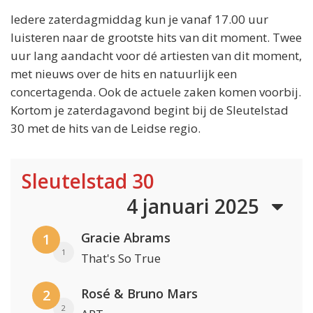
Iedere zaterdagmiddag kun je vanaf 17.00 uur
luisteren naar de grootste hits van dit moment. Twee
uur lang aandacht voor dé artiesten van dit moment,
met nieuws over de hits en natuurlijk een
concertagenda. Ook de actuele zaken komen voorbij.
Kortom je zaterdagavond begint bij de Sleutelstad
30 met de hits van de Leidse regio.
Sleutelstad 30
4 januari 2025
Gracie Abrams
1
1
That's So True
Rosé & Bruno Mars
2
2