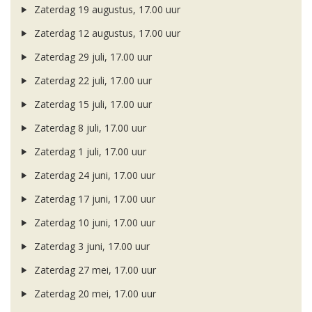
Zaterdag 19 augustus, 17.00 uur
Zaterdag 12 augustus, 17.00 uur
Zaterdag 29 juli, 17.00 uur
Zaterdag 22 juli, 17.00 uur
Zaterdag 15 juli, 17.00 uur
Zaterdag 8 juli, 17.00 uur
Zaterdag 1 juli, 17.00 uur
Zaterdag 24 juni, 17.00 uur
Zaterdag 17 juni, 17.00 uur
Zaterdag 10 juni, 17.00 uur
Zaterdag 3 juni, 17.00 uur
Zaterdag 27 mei, 17.00 uur
Zaterdag 20 mei, 17.00 uur