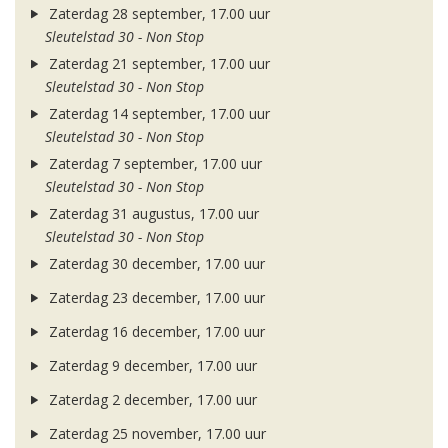
Zaterdag 28 september, 17.00 uur
Sleutelstad 30 - Non Stop
Zaterdag 21 september, 17.00 uur
Sleutelstad 30 - Non Stop
Zaterdag 14 september, 17.00 uur
Sleutelstad 30 - Non Stop
Zaterdag 7 september, 17.00 uur
Sleutelstad 30 - Non Stop
Zaterdag 31 augustus, 17.00 uur
Sleutelstad 30 - Non Stop
Zaterdag 30 december, 17.00 uur
Zaterdag 23 december, 17.00 uur
Zaterdag 16 december, 17.00 uur
Zaterdag 9 december, 17.00 uur
Zaterdag 2 december, 17.00 uur
Zaterdag 25 november, 17.00 uur