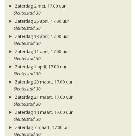
Zaterdag 2 mei, 17.00 uur
Sleutelstad 30
Zaterdag 25 april, 17.00 uur
Sleutelstad 30
Zaterdag 18 april, 17.00 uur
Sleutelstad 30
Zaterdag 11 april, 17.00 uur
Sleutelstad 30
Zaterdag 4 april, 17.00 uur
Sleutelstad 30
Zaterdag 28 maart, 17.00 uur
Sleutelstad 30
Zaterdag 21 maart, 17.00 uur
Sleutelstad 30
Zaterdag 14 maart, 17.00 uur
Sleutelstad 30
Zaterdag 7 maart, 17.00 uur
Sleutelstad 30