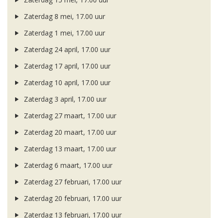
Zaterdag 8 mei, 17.00 uur
Zaterdag 1 mei, 17.00 uur
Zaterdag 24 april, 17.00 uur
Zaterdag 17 april, 17.00 uur
Zaterdag 10 april, 17.00 uur
Zaterdag 3 april, 17.00 uur
Zaterdag 27 maart, 17.00 uur
Zaterdag 20 maart, 17.00 uur
Zaterdag 13 maart, 17.00 uur
Zaterdag 6 maart, 17.00 uur
Zaterdag 27 februari, 17.00 uur
Zaterdag 20 februari, 17.00 uur
Zaterdag 13 februari, 17.00 uur