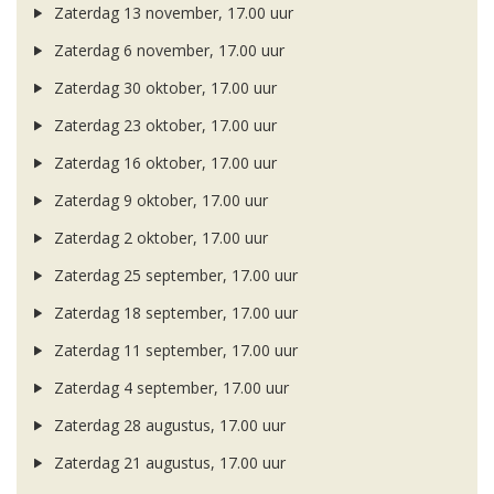
Zaterdag 13 november, 17.00 uur
Zaterdag 6 november, 17.00 uur
Zaterdag 30 oktober, 17.00 uur
Zaterdag 23 oktober, 17.00 uur
Zaterdag 16 oktober, 17.00 uur
Zaterdag 9 oktober, 17.00 uur
Zaterdag 2 oktober, 17.00 uur
Zaterdag 25 september, 17.00 uur
Zaterdag 18 september, 17.00 uur
Zaterdag 11 september, 17.00 uur
Zaterdag 4 september, 17.00 uur
Zaterdag 28 augustus, 17.00 uur
Zaterdag 21 augustus, 17.00 uur