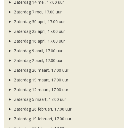
Zaterdag 14 mei, 17.00 uur
Zaterdag 7 mei, 17.00 uur
Zaterdag 30 april, 17.00 uur
Zaterdag 23 april, 17.00 uur
Zaterdag 16 april, 17.00 uur
Zaterdag 9 april, 17.00 uur
Zaterdag 2 april, 17.00 uur
Zaterdag 26 maart, 17.00 uur
Zaterdag 19 maart, 17.00 uur
Zaterdag 12 maart, 17.00 uur
Zaterdag 5 maart, 17.00 uur
Zaterdag 26 februari, 17.00 uur
Zaterdag 19 februari, 17.00 uur