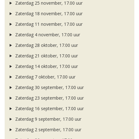
Zaterdag 25 november, 17.00 uur
Zaterdag 18 november, 17.00 uur
Zaterdag 11 november, 17.00 uur
Zaterdag 4 november, 17.00 uur
Zaterdag 28 oktober, 17.00 uur
Zaterdag 21 oktober, 17.00 uur
Zaterdag 14 oktober, 17.00 uur
Zaterdag 7 oktober, 17.00 uur
Zaterdag 30 september, 17.00 uur
Zaterdag 23 september, 17.00 uur
Zaterdag 16 september, 17.00 uur
Zaterdag 9 september, 17.00 uur
Zaterdag 2 september, 17.00 uur