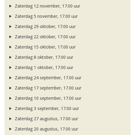
Zaterdag 12 november, 17.00 uur
Zaterdag 5 november, 17.00 uur
Zaterdag 29 oktober, 17.00 uur
Zaterdag 22 oktober, 17.00 uur
Zaterdag 15 oktober, 17.00 uur
Zaterdag 8 oktober, 17.00 uur
Zaterdag 1 oktober, 17.00 uur
Zaterdag 24 september, 17.00 uur
Zaterdag 17 september, 17.00 uur
Zaterdag 10 september, 17.00 uur
Zaterdag 3 september, 17.00 uur
Zaterdag 27 augustus, 17.00 uur
Zaterdag 20 augustus, 17.00 uur