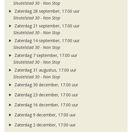
Sleutelstad 30 - Non Stop
Zaterdag 28 september, 17.00 uur
Sleutelstad 30 - Non Stop
Zaterdag 21 september, 17.00 uur
Sleutelstad 30 - Non Stop
Zaterdag 14 september, 17.00 uur
Sleutelstad 30 - Non Stop
Zaterdag 7 september, 17.00 uur
Sleutelstad 30 - Non Stop
Zaterdag 31 augustus, 17.00 uur
Sleutelstad 30 - Non Stop
Zaterdag 30 december, 17.00 uur
Zaterdag 23 december, 17.00 uur
Zaterdag 16 december, 17.00 uur
Zaterdag 9 december, 17.00 uur
Zaterdag 2 december, 17.00 uur