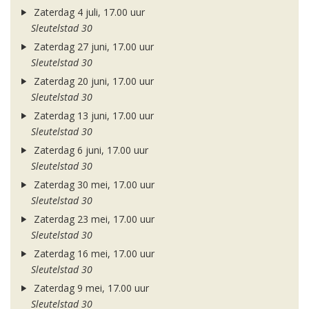
Zaterdag 4 juli, 17.00 uur
Sleutelstad 30
Zaterdag 27 juni, 17.00 uur
Sleutelstad 30
Zaterdag 20 juni, 17.00 uur
Sleutelstad 30
Zaterdag 13 juni, 17.00 uur
Sleutelstad 30
Zaterdag 6 juni, 17.00 uur
Sleutelstad 30
Zaterdag 30 mei, 17.00 uur
Sleutelstad 30
Zaterdag 23 mei, 17.00 uur
Sleutelstad 30
Zaterdag 16 mei, 17.00 uur
Sleutelstad 30
Zaterdag 9 mei, 17.00 uur
Sleutelstad 30