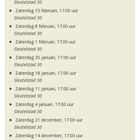
Sleutelstad 30
Zaterdag 15 februari, 17.00 uur
Sleutelstad 30
Zaterdag 8 februari, 17.00 uur
Sleutelstad 30
Zaterdag 1 februari, 17.00 uur
Sleutelstad 30
Zaterdag 25 januari, 17.00 uur
Sleutelstad 30
Zaterdag 18 januari, 17.00 uur
Sleutelstad 30
Zaterdag 11 januari, 17.00 uur
Sleutelstad 30
Zaterdag 4 januari, 17.00 uur
Sleutelstad 30
Zaterdag 21 december, 17.00 uur
Sleutelstad 30
Zaterdag 14 december, 17.00 uur