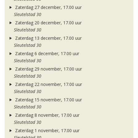
Zaterdag 27 december, 17.00 uur
Sleutelstad 30
Zaterdag 20 december, 17.00 uur
Sleutelstad 30
Zaterdag 13 december, 17.00 uur
Sleutelstad 30
Zaterdag 6 december, 17.00 uur
Sleutelstad 30
Zaterdag 29 november, 17.00 uur
Sleutelstad 30
Zaterdag 22 november, 17.00 uur
Sleutelstad 30
Zaterdag 15 november, 17.00 uur
Sleutelstad 30
Zaterdag 8 november, 17.00 uur
Sleutelstad 30
Zaterdag 1 november, 17.00 uur
Sleutelstad 30