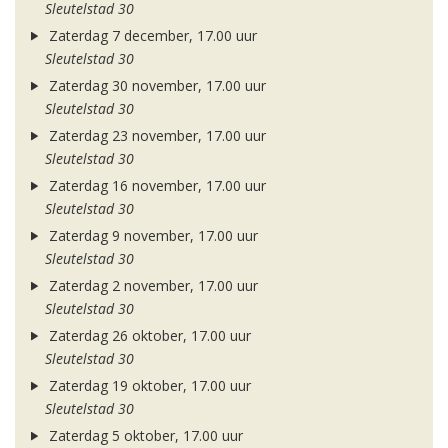
Sleutelstad 30
Zaterdag 7 december, 17.00 uur
Sleutelstad 30
Zaterdag 30 november, 17.00 uur
Sleutelstad 30
Zaterdag 23 november, 17.00 uur
Sleutelstad 30
Zaterdag 16 november, 17.00 uur
Sleutelstad 30
Zaterdag 9 november, 17.00 uur
Sleutelstad 30
Zaterdag 2 november, 17.00 uur
Sleutelstad 30
Zaterdag 26 oktober, 17.00 uur
Sleutelstad 30
Zaterdag 19 oktober, 17.00 uur
Sleutelstad 30
Zaterdag 5 oktober, 17.00 uur