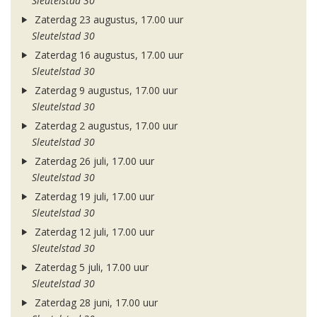
Sleutelstad 30
Zaterdag 23 augustus, 17.00 uur
Sleutelstad 30
Zaterdag 16 augustus, 17.00 uur
Sleutelstad 30
Zaterdag 9 augustus, 17.00 uur
Sleutelstad 30
Zaterdag 2 augustus, 17.00 uur
Sleutelstad 30
Zaterdag 26 juli, 17.00 uur
Sleutelstad 30
Zaterdag 19 juli, 17.00 uur
Sleutelstad 30
Zaterdag 12 juli, 17.00 uur
Sleutelstad 30
Zaterdag 5 juli, 17.00 uur
Sleutelstad 30
Zaterdag 28 juni, 17.00 uur