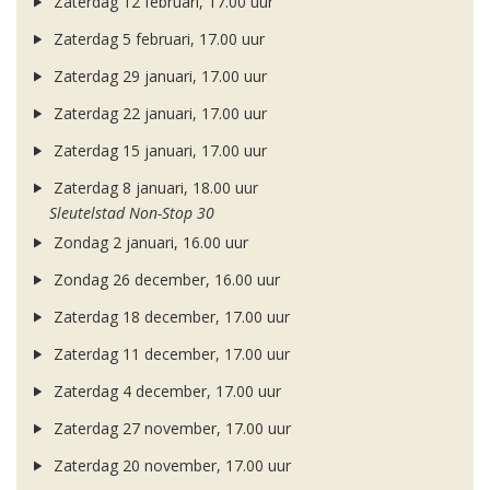
Zaterdag 12 februari, 17.00 uur
Zaterdag 5 februari, 17.00 uur
Zaterdag 29 januari, 17.00 uur
Zaterdag 22 januari, 17.00 uur
Zaterdag 15 januari, 17.00 uur
Zaterdag 8 januari, 18.00 uur
Sleutelstad Non-Stop 30
Zondag 2 januari, 16.00 uur
Zondag 26 december, 16.00 uur
Zaterdag 18 december, 17.00 uur
Zaterdag 11 december, 17.00 uur
Zaterdag 4 december, 17.00 uur
Zaterdag 27 november, 17.00 uur
Zaterdag 20 november, 17.00 uur