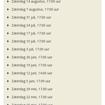
Zaterdag 14 augustus, 17.00 uur
Zaterdag 7 augustus, 17.00 uur
Zaterdag 31 juli, 17.00 uur
Zaterdag 24 juli, 17.00 uur
Zaterdag 17 juli, 17.00 uur
Zaterdag 10 juli, 17.00 uur
Zaterdag 3 juli, 17.00 uur
Zaterdag 26 juni, 17.00 uur
Zaterdag 19 juni, 17.00 uur
Zaterdag 12 juni, 14.00 uur
Zaterdag 5 juni, 17.00 uur
Zaterdag 29 mei, 17.00 uur
Zaterdag 22 mei, 17.00 uur
Zaterdag 15 mei, 17.00 uur