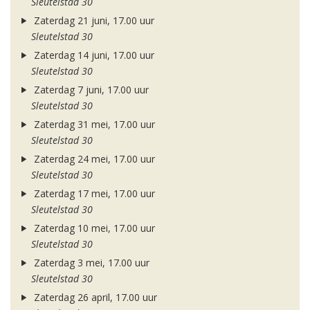
Sleutelstad 30
Zaterdag 21 juni, 17.00 uur
Sleutelstad 30
Zaterdag 14 juni, 17.00 uur
Sleutelstad 30
Zaterdag 7 juni, 17.00 uur
Sleutelstad 30
Zaterdag 31 mei, 17.00 uur
Sleutelstad 30
Zaterdag 24 mei, 17.00 uur
Sleutelstad 30
Zaterdag 17 mei, 17.00 uur
Sleutelstad 30
Zaterdag 10 mei, 17.00 uur
Sleutelstad 30
Zaterdag 3 mei, 17.00 uur
Sleutelstad 30
Zaterdag 26 april, 17.00 uur