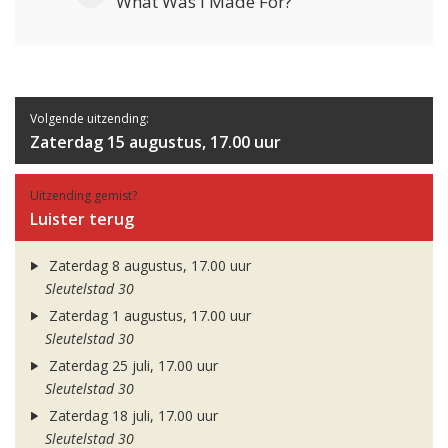
What Was I Made For?
Volgende uitzending:
Zaterdag 15 augustus, 17.00 uur
Uitzending gemist?
Luister terug
Zaterdag 8 augustus, 17.00 uur
Sleutelstad 30
Zaterdag 1 augustus, 17.00 uur
Sleutelstad 30
Zaterdag 25 juli, 17.00 uur
Sleutelstad 30
Zaterdag 18 juli, 17.00 uur
Sleutelstad 30