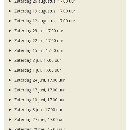
Zaterdag 26 augustus, 17.00 uur
Zaterdag 19 augustus, 17.00 uur
Zaterdag 12 augustus, 17.00 uur
Zaterdag 29 juli, 17.00 uur
Zaterdag 22 juli, 17.00 uur
Zaterdag 15 juli, 17.00 uur
Zaterdag 8 juli, 17.00 uur
Zaterdag 1 juli, 17.00 uur
Zaterdag 24 juni, 17.00 uur
Zaterdag 17 juni, 17.00 uur
Zaterdag 10 juni, 17.00 uur
Zaterdag 3 juni, 17.00 uur
Zaterdag 27 mei, 17.00 uur
Zaterdag 20 mei, 17.00 uur