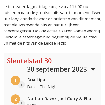
Iedere zaterdagmiddag kun je vanaf 17.00 uur
luisteren naar de grootste hits van dit moment. Twee
uur lang aandacht voor dé artiesten van dit moment,
met nieuws over de hits en natuurlijk een
concertagenda. Ook de actuele zaken komen voorbij.
Kortom je zaterdagavond begint bij de Sleutelstad
30 met de hits van de Leidse regio.
Sleutelstad 30
30 september 2023
Dua Lipa
1
1
Dance The Night
Nathan Dawe, Joel Corry & Ella Henderson
2
2