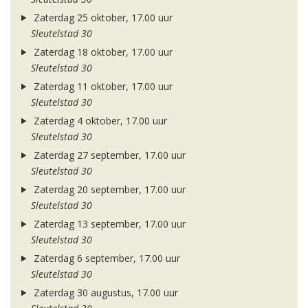
Zaterdag 25 oktober, 17.00 uur
Sleutelstad 30
Zaterdag 18 oktober, 17.00 uur
Sleutelstad 30
Zaterdag 11 oktober, 17.00 uur
Sleutelstad 30
Zaterdag 4 oktober, 17.00 uur
Sleutelstad 30
Zaterdag 27 september, 17.00 uur
Sleutelstad 30
Zaterdag 20 september, 17.00 uur
Sleutelstad 30
Zaterdag 13 september, 17.00 uur
Sleutelstad 30
Zaterdag 6 september, 17.00 uur
Sleutelstad 30
Zaterdag 30 augustus, 17.00 uur