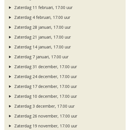
Zaterdag 11 februari, 17.00 uur
Zaterdag 4 februari, 17.00 uur
Zaterdag 28 januari, 17.00 uur
Zaterdag 21 januari, 17.00 uur
Zaterdag 14 januari, 17.00 uur
Zaterdag 7 januari, 17.00 uur
Zaterdag 31 december, 17.00 uur
Zaterdag 24 december, 17.00 uur
Zaterdag 17 december, 17.00 uur
Zaterdag 10 december, 17.00 uur
Zaterdag 3 december, 17.00 uur
Zaterdag 26 november, 17.00 uur
Zaterdag 19 november, 17.00 uur