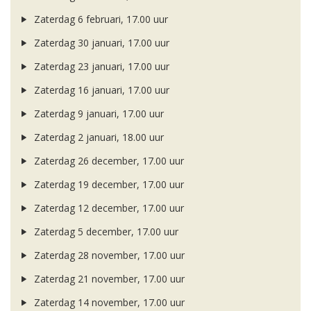
Zaterdag 6 februari, 17.00 uur
Zaterdag 30 januari, 17.00 uur
Zaterdag 23 januari, 17.00 uur
Zaterdag 16 januari, 17.00 uur
Zaterdag 9 januari, 17.00 uur
Zaterdag 2 januari, 18.00 uur
Zaterdag 26 december, 17.00 uur
Zaterdag 19 december, 17.00 uur
Zaterdag 12 december, 17.00 uur
Zaterdag 5 december, 17.00 uur
Zaterdag 28 november, 17.00 uur
Zaterdag 21 november, 17.00 uur
Zaterdag 14 november, 17.00 uur