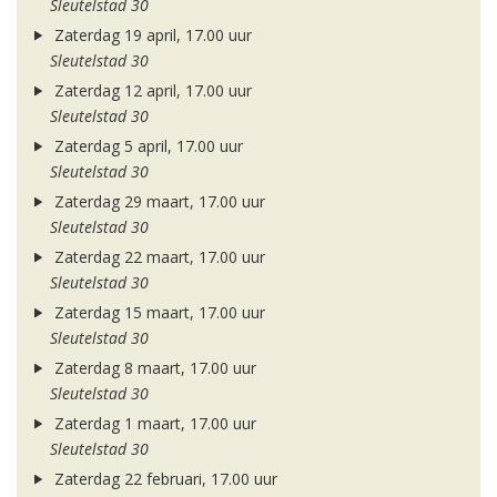
Sleutelstad 30
Zaterdag 19 april, 17.00 uur
Sleutelstad 30
Zaterdag 12 april, 17.00 uur
Sleutelstad 30
Zaterdag 5 april, 17.00 uur
Sleutelstad 30
Zaterdag 29 maart, 17.00 uur
Sleutelstad 30
Zaterdag 22 maart, 17.00 uur
Sleutelstad 30
Zaterdag 15 maart, 17.00 uur
Sleutelstad 30
Zaterdag 8 maart, 17.00 uur
Sleutelstad 30
Zaterdag 1 maart, 17.00 uur
Sleutelstad 30
Zaterdag 22 februari, 17.00 uur