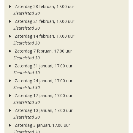
Zaterdag 28 februari, 17.00 uur
Sleutelstad 30
Zaterdag 21 februari, 17.00 uur
Sleutelstad 30
Zaterdag 14 februari, 17.00 uur
Sleutelstad 30
Zaterdag 7 februari, 17.00 uur
Sleutelstad 30
Zaterdag 31 januari, 17.00 uur
Sleutelstad 30
Zaterdag 24 januari, 17.00 uur
Sleutelstad 30
Zaterdag 17 januari, 17.00 uur
Sleutelstad 30
Zaterdag 10 januari, 17.00 uur
Sleutelstad 30
Zaterdag 3 januari, 17.00 uur
Sleutelstad 30