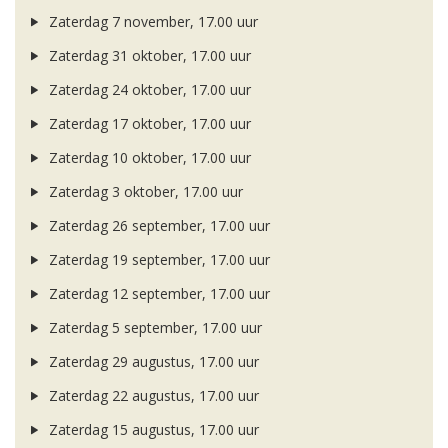
Zaterdag 7 november, 17.00 uur
Zaterdag 31 oktober, 17.00 uur
Zaterdag 24 oktober, 17.00 uur
Zaterdag 17 oktober, 17.00 uur
Zaterdag 10 oktober, 17.00 uur
Zaterdag 3 oktober, 17.00 uur
Zaterdag 26 september, 17.00 uur
Zaterdag 19 september, 17.00 uur
Zaterdag 12 september, 17.00 uur
Zaterdag 5 september, 17.00 uur
Zaterdag 29 augustus, 17.00 uur
Zaterdag 22 augustus, 17.00 uur
Zaterdag 15 augustus, 17.00 uur