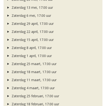
Zaterdag 13 mei, 17.00 uur
Zaterdag 6 mei, 17.00 uur
Zaterdag 29 april, 17.00 uur
Zaterdag 22 april, 17.00 uur
Zaterdag 15 april, 17.00 uur
Zaterdag 8 april, 17.00 uur
Zaterdag 1 april, 17.00 uur
Zaterdag 25 maart, 17.00 uur
Zaterdag 18 maart, 17.00 uur
Zaterdag 11 maart, 17.00 uur
Zaterdag 4 maart, 17.00 uur
Zaterdag 25 februari, 17.00 uur
Zaterdag 18 februari, 17.00 uur