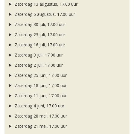
Zaterdag 13 augustus, 17.00 uur
Zaterdag 6 augustus, 17.00 uur
Zaterdag 30 juli, 17.00 uur
Zaterdag 23 juli, 17.00 uur
Zaterdag 16 juli, 17.00 uur
Zaterdag 9 juli, 17.00 uur
Zaterdag 2 juli, 17.00 uur
Zaterdag 25 juni, 17.00 uur
Zaterdag 18 juni, 17.00 uur
Zaterdag 11 juni, 17.00 uur
Zaterdag 4 juni, 17.00 uur
Zaterdag 28 mei, 17.00 uur
Zaterdag 21 mei, 17.00 uur