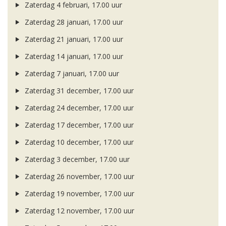
Zaterdag 4 februari, 17.00 uur
Zaterdag 28 januari, 17.00 uur
Zaterdag 21 januari, 17.00 uur
Zaterdag 14 januari, 17.00 uur
Zaterdag 7 januari, 17.00 uur
Zaterdag 31 december, 17.00 uur
Zaterdag 24 december, 17.00 uur
Zaterdag 17 december, 17.00 uur
Zaterdag 10 december, 17.00 uur
Zaterdag 3 december, 17.00 uur
Zaterdag 26 november, 17.00 uur
Zaterdag 19 november, 17.00 uur
Zaterdag 12 november, 17.00 uur