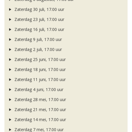
Zaterdag 30 juli, 17.00 uur
Zaterdag 23 juli, 17.00 uur
Zaterdag 16 juli, 17.00 uur
Zaterdag 9 juli, 17.00 uur
Zaterdag 2 juli, 17.00 uur
Zaterdag 25 juni, 17.00 uur
Zaterdag 18 juni, 17.00 uur
Zaterdag 11 juni, 17.00 uur
Zaterdag 4 juni, 17.00 uur
Zaterdag 28 mei, 17.00 uur
Zaterdag 21 mei, 17.00 uur
Zaterdag 14 mei, 17.00 uur
Zaterdag 7 mei, 17.00 uur