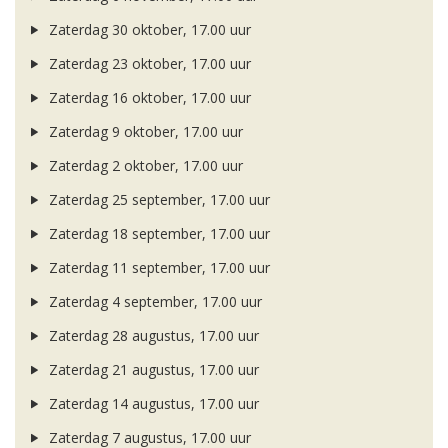
Zaterdag 30 oktober, 17.00 uur
Zaterdag 23 oktober, 17.00 uur
Zaterdag 16 oktober, 17.00 uur
Zaterdag 9 oktober, 17.00 uur
Zaterdag 2 oktober, 17.00 uur
Zaterdag 25 september, 17.00 uur
Zaterdag 18 september, 17.00 uur
Zaterdag 11 september, 17.00 uur
Zaterdag 4 september, 17.00 uur
Zaterdag 28 augustus, 17.00 uur
Zaterdag 21 augustus, 17.00 uur
Zaterdag 14 augustus, 17.00 uur
Zaterdag 7 augustus, 17.00 uur