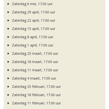
Zaterdag 6 mei, 17.00 uur
Zaterdag 29 april, 17.00 uur
Zaterdag 22 april, 17.00 uur
Zaterdag 15 april, 17.00 uur
Zaterdag 8 april, 17.00 uur
Zaterdag 1 april, 17.00 uur
Zaterdag 25 maart, 17.00 uur
Zaterdag 18 maart, 17.00 uur
Zaterdag 11 maart, 17.00 uur
Zaterdag 4 maart, 17.00 uur
Zaterdag 25 februari, 17.00 uur
Zaterdag 18 februari, 17.00 uur
Zaterdag 11 februari, 17.00 uur