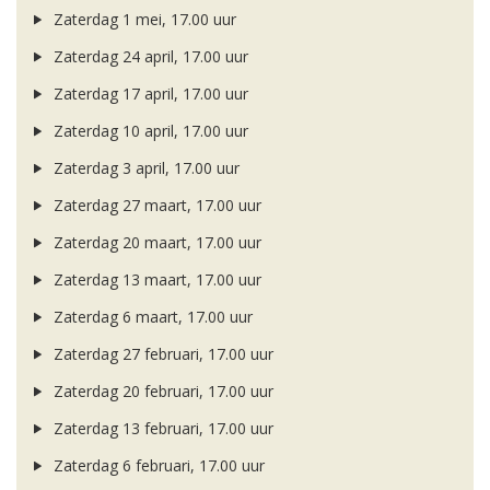
Zaterdag 1 mei, 17.00 uur
Zaterdag 24 april, 17.00 uur
Zaterdag 17 april, 17.00 uur
Zaterdag 10 april, 17.00 uur
Zaterdag 3 april, 17.00 uur
Zaterdag 27 maart, 17.00 uur
Zaterdag 20 maart, 17.00 uur
Zaterdag 13 maart, 17.00 uur
Zaterdag 6 maart, 17.00 uur
Zaterdag 27 februari, 17.00 uur
Zaterdag 20 februari, 17.00 uur
Zaterdag 13 februari, 17.00 uur
Zaterdag 6 februari, 17.00 uur