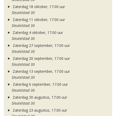
Zaterdag 18 oktober, 17.00 uur
Sleutelstad 30
Zaterdag 11 oktober, 17.00 uur
Sleutelstad 30
Zaterdag 4 oktober, 17.00 uur
Sleutelstad 30
Zaterdag 27 september, 17.00 uur
Sleutelstad 30
Zaterdag 20 september, 17.00 uur
Sleutelstad 30
Zaterdag 13 september, 17.00 uur
Sleutelstad 30
Zaterdag 6 september, 17.00 uur
Sleutelstad 30
Zaterdag 30 augustus, 17.00 uur
Sleutelstad 30
Zaterdag 23 augustus, 17.00 uur