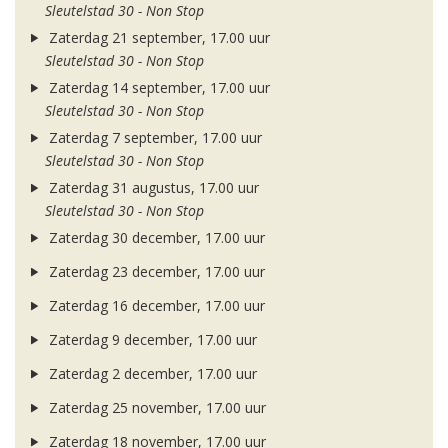
Sleutelstad 30 - Non Stop
Zaterdag 21 september, 17.00 uur
Sleutelstad 30 - Non Stop
Zaterdag 14 september, 17.00 uur
Sleutelstad 30 - Non Stop
Zaterdag 7 september, 17.00 uur
Sleutelstad 30 - Non Stop
Zaterdag 31 augustus, 17.00 uur
Sleutelstad 30 - Non Stop
Zaterdag 30 december, 17.00 uur
Zaterdag 23 december, 17.00 uur
Zaterdag 16 december, 17.00 uur
Zaterdag 9 december, 17.00 uur
Zaterdag 2 december, 17.00 uur
Zaterdag 25 november, 17.00 uur
Zaterdag 18 november, 17.00 uur