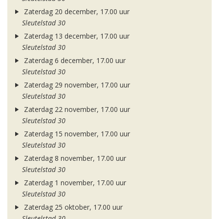
Zaterdag 20 december, 17.00 uur
Sleutelstad 30
Zaterdag 13 december, 17.00 uur
Sleutelstad 30
Zaterdag 6 december, 17.00 uur
Sleutelstad 30
Zaterdag 29 november, 17.00 uur
Sleutelstad 30
Zaterdag 22 november, 17.00 uur
Sleutelstad 30
Zaterdag 15 november, 17.00 uur
Sleutelstad 30
Zaterdag 8 november, 17.00 uur
Sleutelstad 30
Zaterdag 1 november, 17.00 uur
Sleutelstad 30
Zaterdag 25 oktober, 17.00 uur
Sleutelstad 30