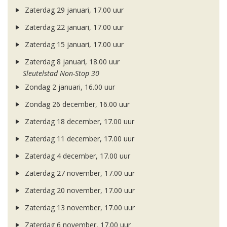
Zaterdag 29 januari, 17.00 uur
Zaterdag 22 januari, 17.00 uur
Zaterdag 15 januari, 17.00 uur
Zaterdag 8 januari, 18.00 uur
Sleutelstad Non-Stop 30
Zondag 2 januari, 16.00 uur
Zondag 26 december, 16.00 uur
Zaterdag 18 december, 17.00 uur
Zaterdag 11 december, 17.00 uur
Zaterdag 4 december, 17.00 uur
Zaterdag 27 november, 17.00 uur
Zaterdag 20 november, 17.00 uur
Zaterdag 13 november, 17.00 uur
Zaterdag 6 november, 17.00 uur