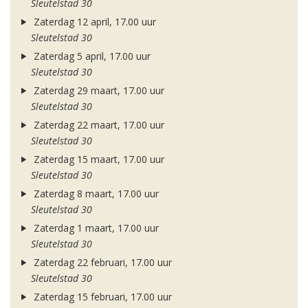
Sleutelstad 30
Zaterdag 12 april, 17.00 uur
Sleutelstad 30
Zaterdag 5 april, 17.00 uur
Sleutelstad 30
Zaterdag 29 maart, 17.00 uur
Sleutelstad 30
Zaterdag 22 maart, 17.00 uur
Sleutelstad 30
Zaterdag 15 maart, 17.00 uur
Sleutelstad 30
Zaterdag 8 maart, 17.00 uur
Sleutelstad 30
Zaterdag 1 maart, 17.00 uur
Sleutelstad 30
Zaterdag 22 februari, 17.00 uur
Sleutelstad 30
Zaterdag 15 februari, 17.00 uur