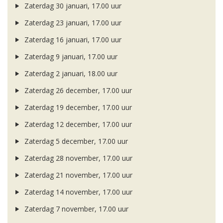
Zaterdag 30 januari, 17.00 uur
Zaterdag 23 januari, 17.00 uur
Zaterdag 16 januari, 17.00 uur
Zaterdag 9 januari, 17.00 uur
Zaterdag 2 januari, 18.00 uur
Zaterdag 26 december, 17.00 uur
Zaterdag 19 december, 17.00 uur
Zaterdag 12 december, 17.00 uur
Zaterdag 5 december, 17.00 uur
Zaterdag 28 november, 17.00 uur
Zaterdag 21 november, 17.00 uur
Zaterdag 14 november, 17.00 uur
Zaterdag 7 november, 17.00 uur