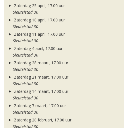
Zaterdag 25 april, 17.00 uur
Sleutelstad 30
Zaterdag 18 april, 17.00 uur
Sleutelstad 30
Zaterdag 11 april, 17.00 uur
Sleutelstad 30
Zaterdag 4 april, 17.00 uur
Sleutelstad 30
Zaterdag 28 maart, 17.00 uur
Sleutelstad 30
Zaterdag 21 maart, 17.00 uur
Sleutelstad 30
Zaterdag 14 maart, 17.00 uur
Sleutelstad 30
Zaterdag 7 maart, 17.00 uur
Sleutelstad 30
Zaterdag 28 februari, 17.00 uur
Sleutelstad 30