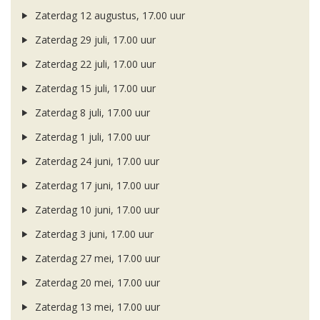
Zaterdag 12 augustus, 17.00 uur
Zaterdag 29 juli, 17.00 uur
Zaterdag 22 juli, 17.00 uur
Zaterdag 15 juli, 17.00 uur
Zaterdag 8 juli, 17.00 uur
Zaterdag 1 juli, 17.00 uur
Zaterdag 24 juni, 17.00 uur
Zaterdag 17 juni, 17.00 uur
Zaterdag 10 juni, 17.00 uur
Zaterdag 3 juni, 17.00 uur
Zaterdag 27 mei, 17.00 uur
Zaterdag 20 mei, 17.00 uur
Zaterdag 13 mei, 17.00 uur