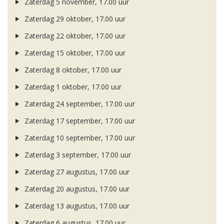
Zaterdag 5 november, 17.00 uur
Zaterdag 29 oktober, 17.00 uur
Zaterdag 22 oktober, 17.00 uur
Zaterdag 15 oktober, 17.00 uur
Zaterdag 8 oktober, 17.00 uur
Zaterdag 1 oktober, 17.00 uur
Zaterdag 24 september, 17.00 uur
Zaterdag 17 september, 17.00 uur
Zaterdag 10 september, 17.00 uur
Zaterdag 3 september, 17.00 uur
Zaterdag 27 augustus, 17.00 uur
Zaterdag 20 augustus, 17.00 uur
Zaterdag 13 augustus, 17.00 uur
Zaterdag 6 augustus, 17.00 uur