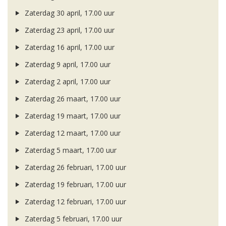
Zaterdag 30 april, 17.00 uur
Zaterdag 23 april, 17.00 uur
Zaterdag 16 april, 17.00 uur
Zaterdag 9 april, 17.00 uur
Zaterdag 2 april, 17.00 uur
Zaterdag 26 maart, 17.00 uur
Zaterdag 19 maart, 17.00 uur
Zaterdag 12 maart, 17.00 uur
Zaterdag 5 maart, 17.00 uur
Zaterdag 26 februari, 17.00 uur
Zaterdag 19 februari, 17.00 uur
Zaterdag 12 februari, 17.00 uur
Zaterdag 5 februari, 17.00 uur