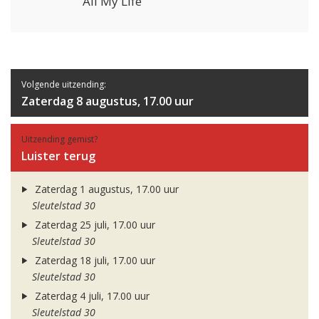
All My Life
Volgende uitzending:
Zaterdag 8 augustus, 17.00 uur
Uitzending gemist?
Luister terug
Zaterdag 1 augustus, 17.00 uur
Sleutelstad 30
Zaterdag 25 juli, 17.00 uur
Sleutelstad 30
Zaterdag 18 juli, 17.00 uur
Sleutelstad 30
Zaterdag 4 juli, 17.00 uur
Sleutelstad 30