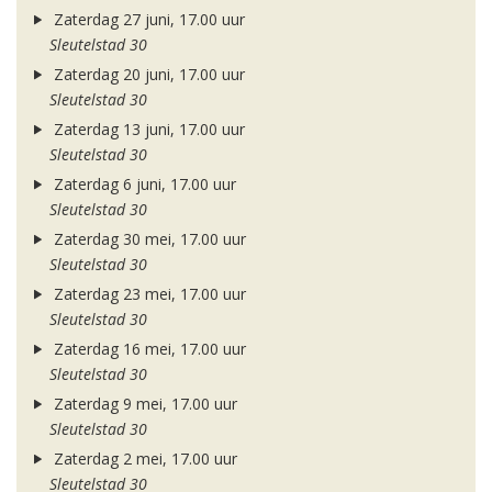
Zaterdag 27 juni, 17.00 uur
Sleutelstad 30
Zaterdag 20 juni, 17.00 uur
Sleutelstad 30
Zaterdag 13 juni, 17.00 uur
Sleutelstad 30
Zaterdag 6 juni, 17.00 uur
Sleutelstad 30
Zaterdag 30 mei, 17.00 uur
Sleutelstad 30
Zaterdag 23 mei, 17.00 uur
Sleutelstad 30
Zaterdag 16 mei, 17.00 uur
Sleutelstad 30
Zaterdag 9 mei, 17.00 uur
Sleutelstad 30
Zaterdag 2 mei, 17.00 uur
Sleutelstad 30