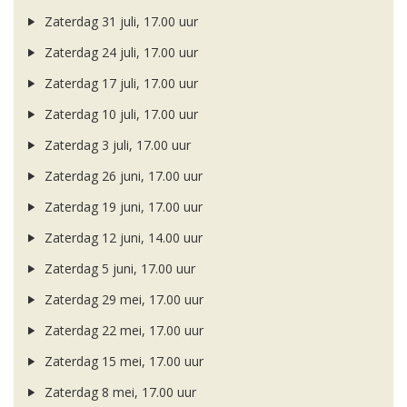
Zaterdag 31 juli, 17.00 uur
Zaterdag 24 juli, 17.00 uur
Zaterdag 17 juli, 17.00 uur
Zaterdag 10 juli, 17.00 uur
Zaterdag 3 juli, 17.00 uur
Zaterdag 26 juni, 17.00 uur
Zaterdag 19 juni, 17.00 uur
Zaterdag 12 juni, 14.00 uur
Zaterdag 5 juni, 17.00 uur
Zaterdag 29 mei, 17.00 uur
Zaterdag 22 mei, 17.00 uur
Zaterdag 15 mei, 17.00 uur
Zaterdag 8 mei, 17.00 uur