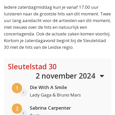
Iedere zaterdagmiddag kun je vanaf 17.00 uur
luisteren naar de grootste hits van dit moment. Twee
uur lang aandacht voor dé artiesten van dit moment,
met nieuws over de hits en natuurlijk een
concertagenda. Ook de actuele zaken komen voorbij.
Kortom je zaterdagavond begint bij de Sleutelstad
30 met de hits van de Leidse regio.
Sleutelstad 30
2 november 2024
Die With A Smile
1
1
Lady Gaga & Bruno Mars
Sabrina Carpenter
2
2