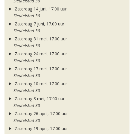
Sleutelstad 30
Zaterdag 14 juni, 17.00 uur
Sleutelstad 30
Zaterdag 7 juni, 17.00 uur
Sleutelstad 30
Zaterdag 31 mei, 17.00 uur
Sleutelstad 30
Zaterdag 24 mei, 17.00 uur
Sleutelstad 30
Zaterdag 17 mei, 17.00 uur
Sleutelstad 30
Zaterdag 10 mei, 17.00 uur
Sleutelstad 30
Zaterdag 3 mei, 17.00 uur
Sleutelstad 30
Zaterdag 26 april, 17.00 uur
Sleutelstad 30
Zaterdag 19 april, 17.00 uur