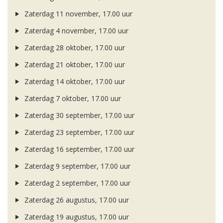
Zaterdag 11 november, 17.00 uur
Zaterdag 4 november, 17.00 uur
Zaterdag 28 oktober, 17.00 uur
Zaterdag 21 oktober, 17.00 uur
Zaterdag 14 oktober, 17.00 uur
Zaterdag 7 oktober, 17.00 uur
Zaterdag 30 september, 17.00 uur
Zaterdag 23 september, 17.00 uur
Zaterdag 16 september, 17.00 uur
Zaterdag 9 september, 17.00 uur
Zaterdag 2 september, 17.00 uur
Zaterdag 26 augustus, 17.00 uur
Zaterdag 19 augustus, 17.00 uur