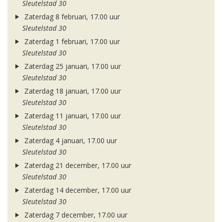
Sleutelstad 30
Zaterdag 8 februari, 17.00 uur
Sleutelstad 30
Zaterdag 1 februari, 17.00 uur
Sleutelstad 30
Zaterdag 25 januari, 17.00 uur
Sleutelstad 30
Zaterdag 18 januari, 17.00 uur
Sleutelstad 30
Zaterdag 11 januari, 17.00 uur
Sleutelstad 30
Zaterdag 4 januari, 17.00 uur
Sleutelstad 30
Zaterdag 21 december, 17.00 uur
Sleutelstad 30
Zaterdag 14 december, 17.00 uur
Sleutelstad 30
Zaterdag 7 december, 17.00 uur