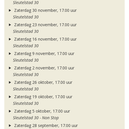
Sleutelstad 30
Zaterdag 30 november, 17.00 uur
Sleutelstad 30
Zaterdag 23 november, 17.00 uur
Sleutelstad 30
Zaterdag 16 november, 17.00 uur
Sleutelstad 30
Zaterdag 9 november, 17.00 uur
Sleutelstad 30
Zaterdag 2 november, 17.00 uur
Sleutelstad 30
Zaterdag 26 oktober, 17.00 uur
Sleutelstad 30
Zaterdag 19 oktober, 17.00 uur
Sleutelstad 30
Zaterdag 5 oktober, 17.00 uur
Sleutelstad 30 - Non Stop
Zaterdag 28 september, 17.00 uur