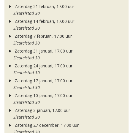
Zaterdag 21 februari, 17.00 uur
Sleutelstad 30
Zaterdag 14 februari, 17.00 uur
Sleutelstad 30
Zaterdag 7 februari, 17.00 uur
Sleutelstad 30
Zaterdag 31 januari, 17.00 uur
Sleutelstad 30
Zaterdag 24 januari, 17.00 uur
Sleutelstad 30
Zaterdag 17 januari, 17.00 uur
Sleutelstad 30
Zaterdag 10 januari, 17.00 uur
Sleutelstad 30
Zaterdag 3 januari, 17.00 uur
Sleutelstad 30
Zaterdag 27 december, 17.00 uur
Sleutelstad 30