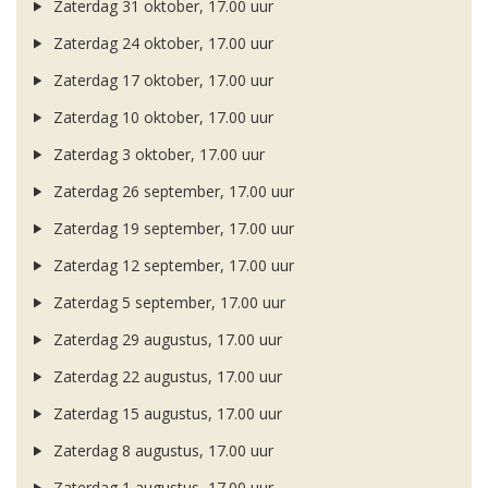
Zaterdag 31 oktober, 17.00 uur
Zaterdag 24 oktober, 17.00 uur
Zaterdag 17 oktober, 17.00 uur
Zaterdag 10 oktober, 17.00 uur
Zaterdag 3 oktober, 17.00 uur
Zaterdag 26 september, 17.00 uur
Zaterdag 19 september, 17.00 uur
Zaterdag 12 september, 17.00 uur
Zaterdag 5 september, 17.00 uur
Zaterdag 29 augustus, 17.00 uur
Zaterdag 22 augustus, 17.00 uur
Zaterdag 15 augustus, 17.00 uur
Zaterdag 8 augustus, 17.00 uur
Zaterdag 1 augustus, 17.00 uur