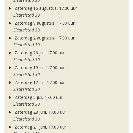
Sleutelstad 30
Zaterdag 16 augustus, 17.00 uur
Sleutelstad 30
Zaterdag 9 augustus, 17.00 uur
Sleutelstad 30
Zaterdag 2 augustus, 17.00 uur
Sleutelstad 30
Zaterdag 26 juli, 17.00 uur
Sleutelstad 30
Zaterdag 19 juli, 17.00 uur
Sleutelstad 30
Zaterdag 12 juli, 17.00 uur
Sleutelstad 30
Zaterdag 5 juli, 17.00 uur
Sleutelstad 30
Zaterdag 28 juni, 17.00 uur
Sleutelstad 30
Zaterdag 21 juni, 17.00 uur