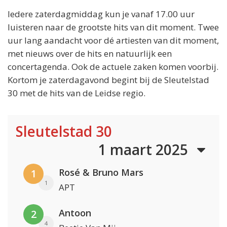
Iedere zaterdagmiddag kun je vanaf 17.00 uur
luisteren naar de grootste hits van dit moment. Twee
uur lang aandacht voor dé artiesten van dit moment,
met nieuws over de hits en natuurlijk een
concertagenda. Ook de actuele zaken komen voorbij.
Kortom je zaterdagavond begint bij de Sleutelstad
30 met de hits van de Leidse regio.
Sleutelstad 30
1 maart 2025
Rosé & Bruno Mars
1
1
APT
Antoon
2
4