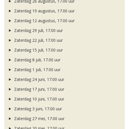
Zaterdag 26 augustus, 17.00 uur
Zaterdag 19 augustus, 17.00 uur
Zaterdag 12 augustus, 17.00 uur
Zaterdag 29 juli, 17.00 uur
Zaterdag 22 juli, 17.00 uur
Zaterdag 15 juli, 17.00 uur
Zaterdag 8 juli, 17.00 uur
Zaterdag 1 juli, 17.00 uur
Zaterdag 24 juni, 17.00 uur
Zaterdag 17 juni, 17.00 uur
Zaterdag 10 juni, 17.00 uur
Zaterdag 3 juni, 17.00 uur
Zaterdag 27 mei, 17.00 uur
Zaterdag 20 mei, 17.00 uur