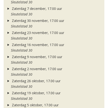
Sleutelstad 30
Zaterdag 7 december, 17.00 uur
Sleutelstad 30
Zaterdag 30 november, 17.00 uur
Sleutelstad 30
Zaterdag 23 november, 17.00 uur
Sleutelstad 30
Zaterdag 16 november, 17.00 uur
Sleutelstad 30
Zaterdag 9 november, 17.00 uur
Sleutelstad 30
Zaterdag 2 november, 17.00 uur
Sleutelstad 30
Zaterdag 26 oktober, 17.00 uur
Sleutelstad 30
Zaterdag 19 oktober, 17.00 uur
Sleutelstad 30
Zaterdag 5 oktober, 17.00 uur