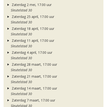
Zaterdag 2 mei, 17.00 uur
Sleutelstad 30
Zaterdag 25 april, 17.00 uur
Sleutelstad 30
Zaterdag 18 april, 17.00 uur
Sleutelstad 30
Zaterdag 11 april, 17.00 uur
Sleutelstad 30
Zaterdag 4 april, 17.00 uur
Sleutelstad 30
Zaterdag 28 maart, 17.00 uur
Sleutelstad 30
Zaterdag 21 maart, 17.00 uur
Sleutelstad 30
Zaterdag 14 maart, 17.00 uur
Sleutelstad 30
Zaterdag 7 maart, 17.00 uur
Sleutelstad 30