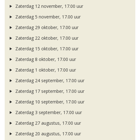
Zaterdag 12 november, 17.00 uur
Zaterdag 5 november, 17.00 uur
Zaterdag 29 oktober, 17.00 uur
Zaterdag 22 oktober, 17.00 uur
Zaterdag 15 oktober, 17.00 uur
Zaterdag 8 oktober, 17.00 uur
Zaterdag 1 oktober, 17.00 uur
Zaterdag 24 september, 17.00 uur
Zaterdag 17 september, 17.00 uur
Zaterdag 10 september, 17.00 uur
Zaterdag 3 september, 17.00 uur
Zaterdag 27 augustus, 17.00 uur
Zaterdag 20 augustus, 17.00 uur