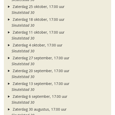
Zaterdag 25 oktober, 17.00 uur
Sleutelstad 30
Zaterdag 18 oktober, 17.00 uur
Sleutelstad 30
Zaterdag 11 oktober, 17.00 uur
Sleutelstad 30
Zaterdag 4 oktober, 17.00 uur
Sleutelstad 30
Zaterdag 27 september, 17.00 uur
Sleutelstad 30
Zaterdag 20 september, 17.00 uur
Sleutelstad 30
Zaterdag 13 september, 17.00 uur
Sleutelstad 30
Zaterdag 6 september, 17.00 uur
Sleutelstad 30
Zaterdag 30 augustus, 17.00 uur