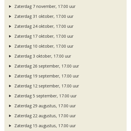
Zaterdag 7 november, 17.00 uur
Zaterdag 31 oktober, 17.00 uur
Zaterdag 24 oktober, 17.00 uur
Zaterdag 17 oktober, 17.00 uur
Zaterdag 10 oktober, 17.00 uur
Zaterdag 3 oktober, 17.00 uur
Zaterdag 26 september, 17.00 uur
Zaterdag 19 september, 17.00 uur
Zaterdag 12 september, 17.00 uur
Zaterdag 5 september, 17.00 uur
Zaterdag 29 augustus, 17.00 uur
Zaterdag 22 augustus, 17.00 uur
Zaterdag 15 augustus, 17.00 uur