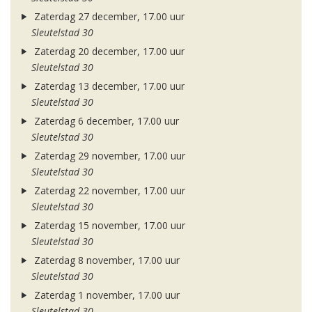
Zaterdag 27 december, 17.00 uur
Sleutelstad 30
Zaterdag 20 december, 17.00 uur
Sleutelstad 30
Zaterdag 13 december, 17.00 uur
Sleutelstad 30
Zaterdag 6 december, 17.00 uur
Sleutelstad 30
Zaterdag 29 november, 17.00 uur
Sleutelstad 30
Zaterdag 22 november, 17.00 uur
Sleutelstad 30
Zaterdag 15 november, 17.00 uur
Sleutelstad 30
Zaterdag 8 november, 17.00 uur
Sleutelstad 30
Zaterdag 1 november, 17.00 uur
Sleutelstad 30