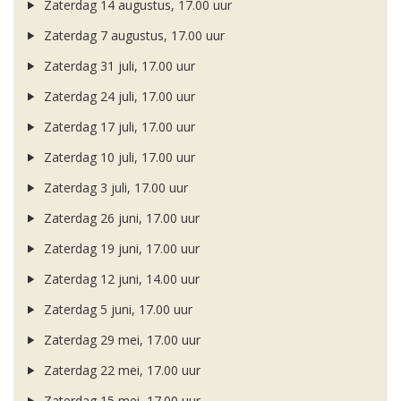
Zaterdag 14 augustus, 17.00 uur
Zaterdag 7 augustus, 17.00 uur
Zaterdag 31 juli, 17.00 uur
Zaterdag 24 juli, 17.00 uur
Zaterdag 17 juli, 17.00 uur
Zaterdag 10 juli, 17.00 uur
Zaterdag 3 juli, 17.00 uur
Zaterdag 26 juni, 17.00 uur
Zaterdag 19 juni, 17.00 uur
Zaterdag 12 juni, 14.00 uur
Zaterdag 5 juni, 17.00 uur
Zaterdag 29 mei, 17.00 uur
Zaterdag 22 mei, 17.00 uur
Zaterdag 15 mei, 17.00 uur