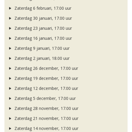
Zaterdag 6 februari, 17.00 uur
Zaterdag 30 januari, 17.00 uur
Zaterdag 23 januari, 17.00 uur
Zaterdag 16 januari, 17.00 uur
Zaterdag 9 januari, 17.00 uur
Zaterdag 2 januari, 18.00 uur
Zaterdag 26 december, 17.00 uur
Zaterdag 19 december, 17.00 uur
Zaterdag 12 december, 17.00 uur
Zaterdag 5 december, 17.00 uur
Zaterdag 28 november, 17.00 uur
Zaterdag 21 november, 17.00 uur
Zaterdag 14 november, 17.00 uur