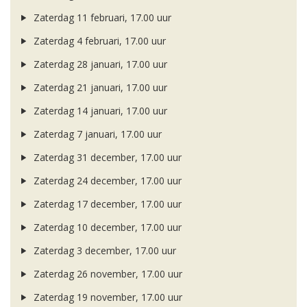
Zaterdag 11 februari, 17.00 uur
Zaterdag 4 februari, 17.00 uur
Zaterdag 28 januari, 17.00 uur
Zaterdag 21 januari, 17.00 uur
Zaterdag 14 januari, 17.00 uur
Zaterdag 7 januari, 17.00 uur
Zaterdag 31 december, 17.00 uur
Zaterdag 24 december, 17.00 uur
Zaterdag 17 december, 17.00 uur
Zaterdag 10 december, 17.00 uur
Zaterdag 3 december, 17.00 uur
Zaterdag 26 november, 17.00 uur
Zaterdag 19 november, 17.00 uur