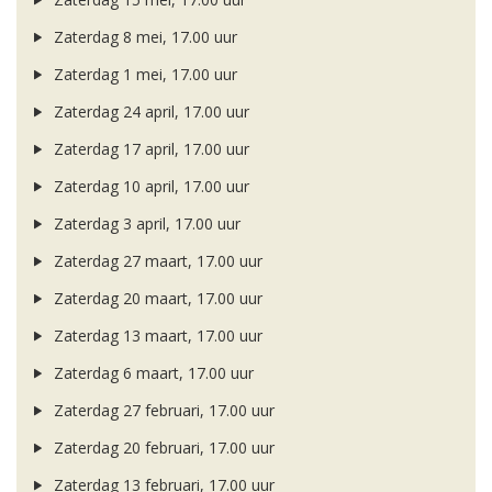
Zaterdag 8 mei, 17.00 uur
Zaterdag 1 mei, 17.00 uur
Zaterdag 24 april, 17.00 uur
Zaterdag 17 april, 17.00 uur
Zaterdag 10 april, 17.00 uur
Zaterdag 3 april, 17.00 uur
Zaterdag 27 maart, 17.00 uur
Zaterdag 20 maart, 17.00 uur
Zaterdag 13 maart, 17.00 uur
Zaterdag 6 maart, 17.00 uur
Zaterdag 27 februari, 17.00 uur
Zaterdag 20 februari, 17.00 uur
Zaterdag 13 februari, 17.00 uur