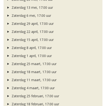
Zaterdag 13 mei, 17.00 uur
Zaterdag 6 mei, 17.00 uur
Zaterdag 29 april, 17.00 uur
Zaterdag 22 april, 17.00 uur
Zaterdag 15 april, 17.00 uur
Zaterdag 8 april, 17.00 uur
Zaterdag 1 april, 17.00 uur
Zaterdag 25 maart, 17.00 uur
Zaterdag 18 maart, 17.00 uur
Zaterdag 11 maart, 17.00 uur
Zaterdag 4 maart, 17.00 uur
Zaterdag 25 februari, 17.00 uur
Zaterdag 18 februari, 17.00 uur