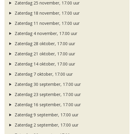
Zaterdag 25 november, 17.00 uur
Zaterdag 18 november, 17.00 uur
Zaterdag 11 november, 17.00 uur
Zaterdag 4 november, 17.00 uur
Zaterdag 28 oktober, 17.00 uur
Zaterdag 21 oktober, 17.00 uur
Zaterdag 14 oktober, 17.00 uur
Zaterdag 7 oktober, 17.00 uur
Zaterdag 30 september, 17.00 uur
Zaterdag 23 september, 17.00 uur
Zaterdag 16 september, 17.00 uur
Zaterdag 9 september, 17.00 uur
Zaterdag 2 september, 17.00 uur