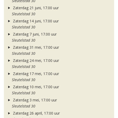
Sleutelstad 30
Zaterdag 21 juni, 17.00 uur
Sleutelstad 30
Zaterdag 14 juni, 17.00 uur
Sleutelstad 30
Zaterdag 7 juni, 17.00 uur
Sleutelstad 30
Zaterdag 31 mei, 17.00 uur
Sleutelstad 30
Zaterdag 24 mei, 17.00 uur
Sleutelstad 30
Zaterdag 17 mei, 17.00 uur
Sleutelstad 30
Zaterdag 10 mei, 17.00 uur
Sleutelstad 30
Zaterdag 3 mei, 17.00 uur
Sleutelstad 30
Zaterdag 26 april, 17.00 uur