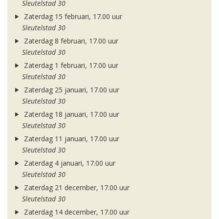
Sleutelstad 30
Zaterdag 15 februari, 17.00 uur
Sleutelstad 30
Zaterdag 8 februari, 17.00 uur
Sleutelstad 30
Zaterdag 1 februari, 17.00 uur
Sleutelstad 30
Zaterdag 25 januari, 17.00 uur
Sleutelstad 30
Zaterdag 18 januari, 17.00 uur
Sleutelstad 30
Zaterdag 11 januari, 17.00 uur
Sleutelstad 30
Zaterdag 4 januari, 17.00 uur
Sleutelstad 30
Zaterdag 21 december, 17.00 uur
Sleutelstad 30
Zaterdag 14 december, 17.00 uur