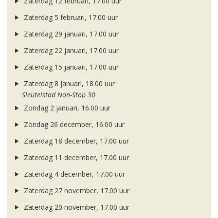
Zaterdag 12 februari, 17.00 uur
Zaterdag 5 februari, 17.00 uur
Zaterdag 29 januari, 17.00 uur
Zaterdag 22 januari, 17.00 uur
Zaterdag 15 januari, 17.00 uur
Zaterdag 8 januari, 18.00 uur
Sleutelstad Non-Stop 30
Zondag 2 januari, 16.00 uur
Zondag 26 december, 16.00 uur
Zaterdag 18 december, 17.00 uur
Zaterdag 11 december, 17.00 uur
Zaterdag 4 december, 17.00 uur
Zaterdag 27 november, 17.00 uur
Zaterdag 20 november, 17.00 uur