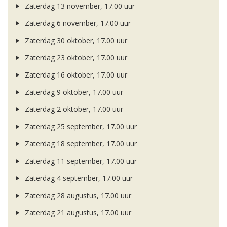
Zaterdag 13 november, 17.00 uur
Zaterdag 6 november, 17.00 uur
Zaterdag 30 oktober, 17.00 uur
Zaterdag 23 oktober, 17.00 uur
Zaterdag 16 oktober, 17.00 uur
Zaterdag 9 oktober, 17.00 uur
Zaterdag 2 oktober, 17.00 uur
Zaterdag 25 september, 17.00 uur
Zaterdag 18 september, 17.00 uur
Zaterdag 11 september, 17.00 uur
Zaterdag 4 september, 17.00 uur
Zaterdag 28 augustus, 17.00 uur
Zaterdag 21 augustus, 17.00 uur