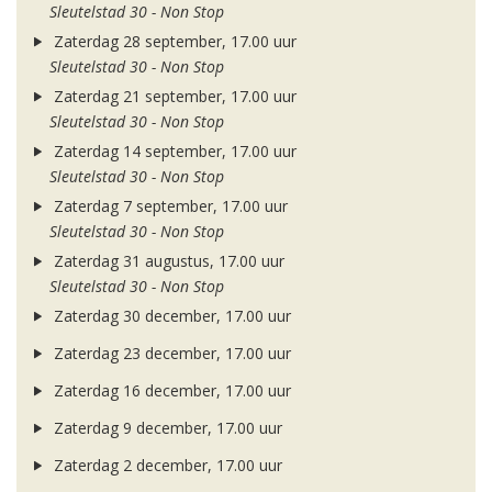
Sleutelstad 30 - Non Stop
Zaterdag 28 september, 17.00 uur
Sleutelstad 30 - Non Stop
Zaterdag 21 september, 17.00 uur
Sleutelstad 30 - Non Stop
Zaterdag 14 september, 17.00 uur
Sleutelstad 30 - Non Stop
Zaterdag 7 september, 17.00 uur
Sleutelstad 30 - Non Stop
Zaterdag 31 augustus, 17.00 uur
Sleutelstad 30 - Non Stop
Zaterdag 30 december, 17.00 uur
Zaterdag 23 december, 17.00 uur
Zaterdag 16 december, 17.00 uur
Zaterdag 9 december, 17.00 uur
Zaterdag 2 december, 17.00 uur