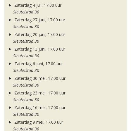
Zaterdag 4 juli, 17.00 uur
Sleutelstad 30
Zaterdag 27 juni, 17.00 uur
Sleutelstad 30
Zaterdag 20 juni, 17.00 uur
Sleutelstad 30
Zaterdag 13 juni, 17.00 uur
Sleutelstad 30
Zaterdag 6 juni, 17.00 uur
Sleutelstad 30
Zaterdag 30 mei, 17.00 uur
Sleutelstad 30
Zaterdag 23 mei, 17.00 uur
Sleutelstad 30
Zaterdag 16 mei, 17.00 uur
Sleutelstad 30
Zaterdag 9 mei, 17.00 uur
Sleutelstad 30