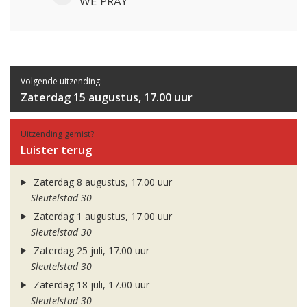
WE PRAY
Volgende uitzending:
Zaterdag 15 augustus, 17.00 uur
Uitzending gemist?
Luister terug
Zaterdag 8 augustus, 17.00 uur
Sleutelstad 30
Zaterdag 1 augustus, 17.00 uur
Sleutelstad 30
Zaterdag 25 juli, 17.00 uur
Sleutelstad 30
Zaterdag 18 juli, 17.00 uur
Sleutelstad 30