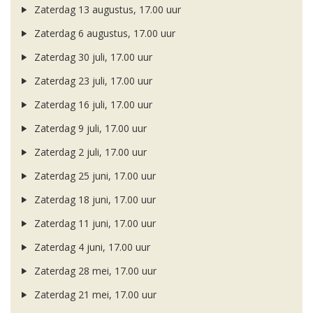
Zaterdag 13 augustus, 17.00 uur
Zaterdag 6 augustus, 17.00 uur
Zaterdag 30 juli, 17.00 uur
Zaterdag 23 juli, 17.00 uur
Zaterdag 16 juli, 17.00 uur
Zaterdag 9 juli, 17.00 uur
Zaterdag 2 juli, 17.00 uur
Zaterdag 25 juni, 17.00 uur
Zaterdag 18 juni, 17.00 uur
Zaterdag 11 juni, 17.00 uur
Zaterdag 4 juni, 17.00 uur
Zaterdag 28 mei, 17.00 uur
Zaterdag 21 mei, 17.00 uur