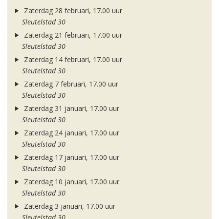
Zaterdag 28 februari, 17.00 uur
Sleutelstad 30
Zaterdag 21 februari, 17.00 uur
Sleutelstad 30
Zaterdag 14 februari, 17.00 uur
Sleutelstad 30
Zaterdag 7 februari, 17.00 uur
Sleutelstad 30
Zaterdag 31 januari, 17.00 uur
Sleutelstad 30
Zaterdag 24 januari, 17.00 uur
Sleutelstad 30
Zaterdag 17 januari, 17.00 uur
Sleutelstad 30
Zaterdag 10 januari, 17.00 uur
Sleutelstad 30
Zaterdag 3 januari, 17.00 uur
Sleutelstad 30