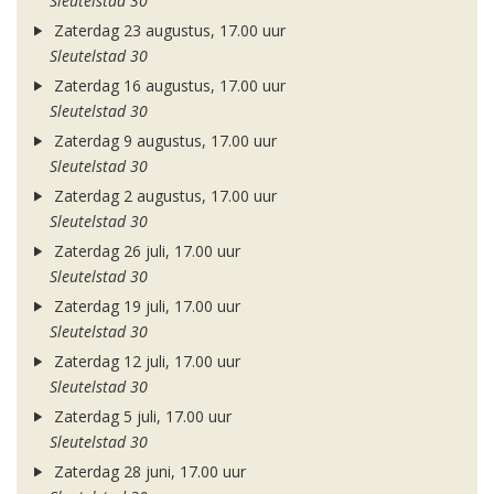
Sleutelstad 30
Zaterdag 23 augustus, 17.00 uur
Sleutelstad 30
Zaterdag 16 augustus, 17.00 uur
Sleutelstad 30
Zaterdag 9 augustus, 17.00 uur
Sleutelstad 30
Zaterdag 2 augustus, 17.00 uur
Sleutelstad 30
Zaterdag 26 juli, 17.00 uur
Sleutelstad 30
Zaterdag 19 juli, 17.00 uur
Sleutelstad 30
Zaterdag 12 juli, 17.00 uur
Sleutelstad 30
Zaterdag 5 juli, 17.00 uur
Sleutelstad 30
Zaterdag 28 juni, 17.00 uur