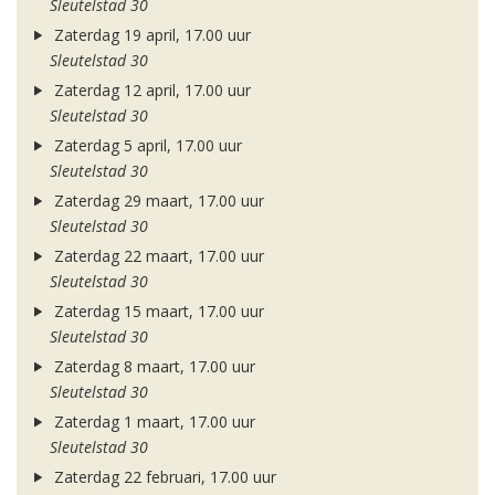
Sleutelstad 30
Zaterdag 19 april, 17.00 uur
Sleutelstad 30
Zaterdag 12 april, 17.00 uur
Sleutelstad 30
Zaterdag 5 april, 17.00 uur
Sleutelstad 30
Zaterdag 29 maart, 17.00 uur
Sleutelstad 30
Zaterdag 22 maart, 17.00 uur
Sleutelstad 30
Zaterdag 15 maart, 17.00 uur
Sleutelstad 30
Zaterdag 8 maart, 17.00 uur
Sleutelstad 30
Zaterdag 1 maart, 17.00 uur
Sleutelstad 30
Zaterdag 22 februari, 17.00 uur