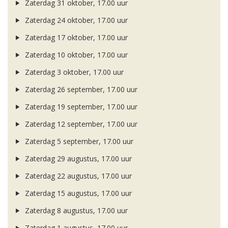
Zaterdag 31 oktober, 17.00 uur
Zaterdag 24 oktober, 17.00 uur
Zaterdag 17 oktober, 17.00 uur
Zaterdag 10 oktober, 17.00 uur
Zaterdag 3 oktober, 17.00 uur
Zaterdag 26 september, 17.00 uur
Zaterdag 19 september, 17.00 uur
Zaterdag 12 september, 17.00 uur
Zaterdag 5 september, 17.00 uur
Zaterdag 29 augustus, 17.00 uur
Zaterdag 22 augustus, 17.00 uur
Zaterdag 15 augustus, 17.00 uur
Zaterdag 8 augustus, 17.00 uur
Zaterdag 1 augustus, 17.00 uur