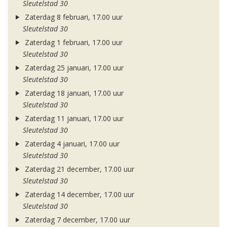
Sleutelstad 30
Zaterdag 8 februari, 17.00 uur
Sleutelstad 30
Zaterdag 1 februari, 17.00 uur
Sleutelstad 30
Zaterdag 25 januari, 17.00 uur
Sleutelstad 30
Zaterdag 18 januari, 17.00 uur
Sleutelstad 30
Zaterdag 11 januari, 17.00 uur
Sleutelstad 30
Zaterdag 4 januari, 17.00 uur
Sleutelstad 30
Zaterdag 21 december, 17.00 uur
Sleutelstad 30
Zaterdag 14 december, 17.00 uur
Sleutelstad 30
Zaterdag 7 december, 17.00 uur