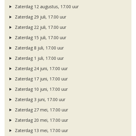
Zaterdag 12 augustus, 17.00 uur
Zaterdag 29 juli, 17.00 uur
Zaterdag 22 juli, 17.00 uur
Zaterdag 15 juli, 17.00 uur
Zaterdag 8 juli, 17.00 uur
Zaterdag 1 juli, 17.00 uur
Zaterdag 24 juni, 17.00 uur
Zaterdag 17 juni, 17.00 uur
Zaterdag 10 juni, 17.00 uur
Zaterdag 3 juni, 17.00 uur
Zaterdag 27 mei, 17.00 uur
Zaterdag 20 mei, 17.00 uur
Zaterdag 13 mei, 17.00 uur