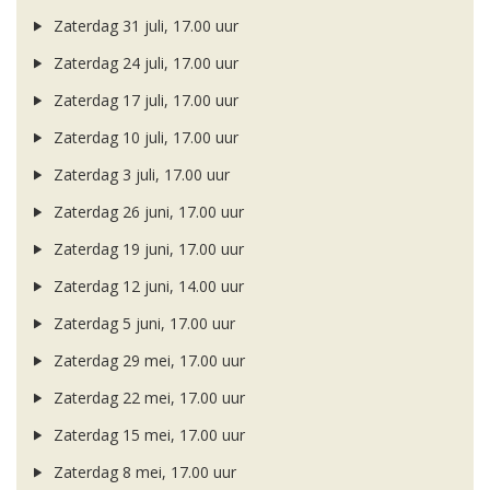
Zaterdag 31 juli, 17.00 uur
Zaterdag 24 juli, 17.00 uur
Zaterdag 17 juli, 17.00 uur
Zaterdag 10 juli, 17.00 uur
Zaterdag 3 juli, 17.00 uur
Zaterdag 26 juni, 17.00 uur
Zaterdag 19 juni, 17.00 uur
Zaterdag 12 juni, 14.00 uur
Zaterdag 5 juni, 17.00 uur
Zaterdag 29 mei, 17.00 uur
Zaterdag 22 mei, 17.00 uur
Zaterdag 15 mei, 17.00 uur
Zaterdag 8 mei, 17.00 uur