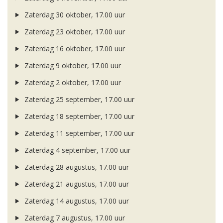
Zaterdag 30 oktober, 17.00 uur
Zaterdag 23 oktober, 17.00 uur
Zaterdag 16 oktober, 17.00 uur
Zaterdag 9 oktober, 17.00 uur
Zaterdag 2 oktober, 17.00 uur
Zaterdag 25 september, 17.00 uur
Zaterdag 18 september, 17.00 uur
Zaterdag 11 september, 17.00 uur
Zaterdag 4 september, 17.00 uur
Zaterdag 28 augustus, 17.00 uur
Zaterdag 21 augustus, 17.00 uur
Zaterdag 14 augustus, 17.00 uur
Zaterdag 7 augustus, 17.00 uur