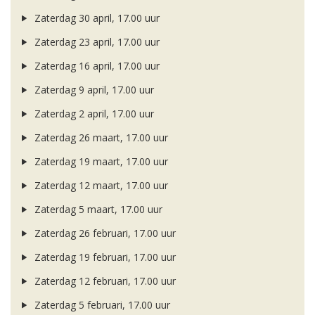
Zaterdag 30 april, 17.00 uur
Zaterdag 23 april, 17.00 uur
Zaterdag 16 april, 17.00 uur
Zaterdag 9 april, 17.00 uur
Zaterdag 2 april, 17.00 uur
Zaterdag 26 maart, 17.00 uur
Zaterdag 19 maart, 17.00 uur
Zaterdag 12 maart, 17.00 uur
Zaterdag 5 maart, 17.00 uur
Zaterdag 26 februari, 17.00 uur
Zaterdag 19 februari, 17.00 uur
Zaterdag 12 februari, 17.00 uur
Zaterdag 5 februari, 17.00 uur