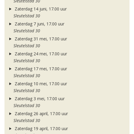
Sleutelstad 30
Zaterdag 14 juni, 17.00 uur
Sleutelstad 30
Zaterdag 7 juni, 17.00 uur
Sleutelstad 30
Zaterdag 31 mei, 17.00 uur
Sleutelstad 30
Zaterdag 24 mei, 17.00 uur
Sleutelstad 30
Zaterdag 17 mei, 17.00 uur
Sleutelstad 30
Zaterdag 10 mei, 17.00 uur
Sleutelstad 30
Zaterdag 3 mei, 17.00 uur
Sleutelstad 30
Zaterdag 26 april, 17.00 uur
Sleutelstad 30
Zaterdag 19 april, 17.00 uur