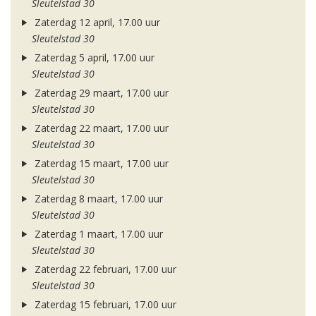
Sleutelstad 30
Zaterdag 12 april, 17.00 uur
Sleutelstad 30
Zaterdag 5 april, 17.00 uur
Sleutelstad 30
Zaterdag 29 maart, 17.00 uur
Sleutelstad 30
Zaterdag 22 maart, 17.00 uur
Sleutelstad 30
Zaterdag 15 maart, 17.00 uur
Sleutelstad 30
Zaterdag 8 maart, 17.00 uur
Sleutelstad 30
Zaterdag 1 maart, 17.00 uur
Sleutelstad 30
Zaterdag 22 februari, 17.00 uur
Sleutelstad 30
Zaterdag 15 februari, 17.00 uur