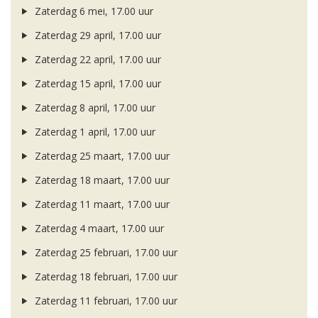
Zaterdag 6 mei, 17.00 uur
Zaterdag 29 april, 17.00 uur
Zaterdag 22 april, 17.00 uur
Zaterdag 15 april, 17.00 uur
Zaterdag 8 april, 17.00 uur
Zaterdag 1 april, 17.00 uur
Zaterdag 25 maart, 17.00 uur
Zaterdag 18 maart, 17.00 uur
Zaterdag 11 maart, 17.00 uur
Zaterdag 4 maart, 17.00 uur
Zaterdag 25 februari, 17.00 uur
Zaterdag 18 februari, 17.00 uur
Zaterdag 11 februari, 17.00 uur