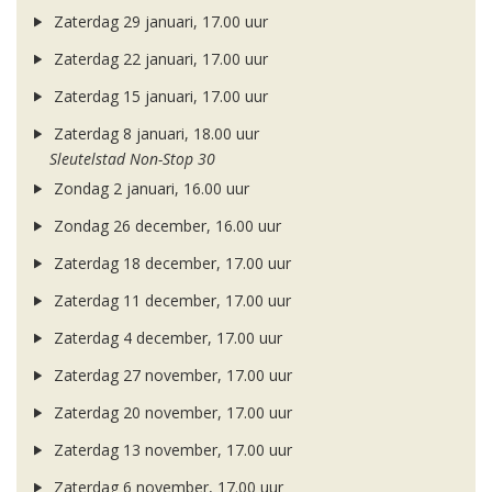
Zaterdag 29 januari, 17.00 uur
Zaterdag 22 januari, 17.00 uur
Zaterdag 15 januari, 17.00 uur
Zaterdag 8 januari, 18.00 uur
Sleutelstad Non-Stop 30
Zondag 2 januari, 16.00 uur
Zondag 26 december, 16.00 uur
Zaterdag 18 december, 17.00 uur
Zaterdag 11 december, 17.00 uur
Zaterdag 4 december, 17.00 uur
Zaterdag 27 november, 17.00 uur
Zaterdag 20 november, 17.00 uur
Zaterdag 13 november, 17.00 uur
Zaterdag 6 november, 17.00 uur