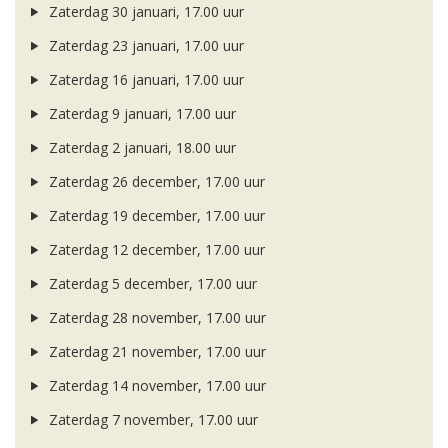
Zaterdag 30 januari, 17.00 uur
Zaterdag 23 januari, 17.00 uur
Zaterdag 16 januari, 17.00 uur
Zaterdag 9 januari, 17.00 uur
Zaterdag 2 januari, 18.00 uur
Zaterdag 26 december, 17.00 uur
Zaterdag 19 december, 17.00 uur
Zaterdag 12 december, 17.00 uur
Zaterdag 5 december, 17.00 uur
Zaterdag 28 november, 17.00 uur
Zaterdag 21 november, 17.00 uur
Zaterdag 14 november, 17.00 uur
Zaterdag 7 november, 17.00 uur