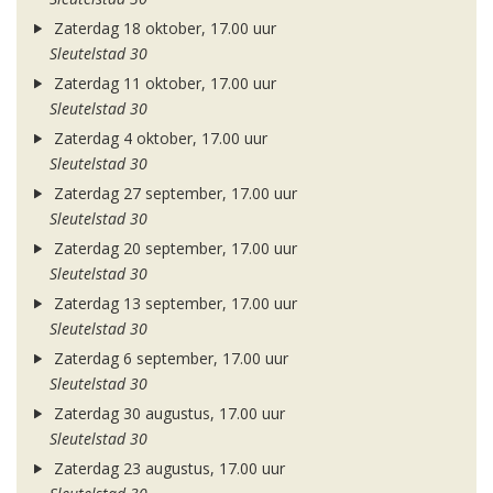
Zaterdag 18 oktober, 17.00 uur
Sleutelstad 30
Zaterdag 11 oktober, 17.00 uur
Sleutelstad 30
Zaterdag 4 oktober, 17.00 uur
Sleutelstad 30
Zaterdag 27 september, 17.00 uur
Sleutelstad 30
Zaterdag 20 september, 17.00 uur
Sleutelstad 30
Zaterdag 13 september, 17.00 uur
Sleutelstad 30
Zaterdag 6 september, 17.00 uur
Sleutelstad 30
Zaterdag 30 augustus, 17.00 uur
Sleutelstad 30
Zaterdag 23 augustus, 17.00 uur