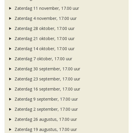
Zaterdag 11 november, 17.00 uur
Zaterdag 4 november, 17.00 uur
Zaterdag 28 oktober, 17.00 uur
Zaterdag 21 oktober, 17.00 uur
Zaterdag 14 oktober, 17.00 uur
Zaterdag 7 oktober, 17.00 uur
Zaterdag 30 september, 17.00 uur
Zaterdag 23 september, 17.00 uur
Zaterdag 16 september, 17.00 uur
Zaterdag 9 september, 17.00 uur
Zaterdag 2 september, 17.00 uur
Zaterdag 26 augustus, 17.00 uur
Zaterdag 19 augustus, 17.00 uur