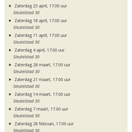
Zaterdag 25 april, 17.00 uur
Sleutelstad 30
Zaterdag 18 april, 17.00 uur
Sleutelstad 30
Zaterdag 11 april, 17.00 uur
Sleutelstad 30
Zaterdag 4 april, 17.00 uur
Sleutelstad 30
Zaterdag 28 maart, 17.00 uur
Sleutelstad 30
Zaterdag 21 maart, 17.00 uur
Sleutelstad 30
Zaterdag 14 maart, 17.00 uur
Sleutelstad 30
Zaterdag 7 maart, 17.00 uur
Sleutelstad 30
Zaterdag 28 februari, 17.00 uur
Sleutelstad 30