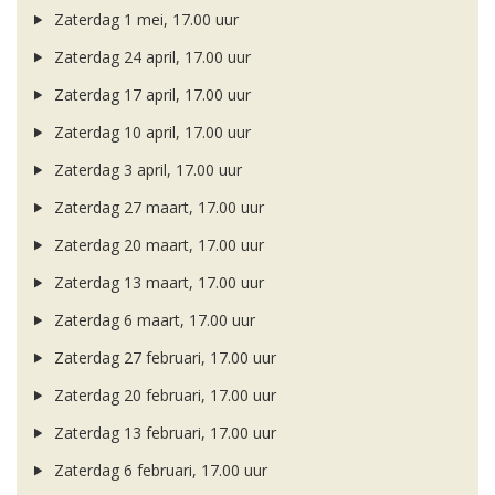
Zaterdag 1 mei, 17.00 uur
Zaterdag 24 april, 17.00 uur
Zaterdag 17 april, 17.00 uur
Zaterdag 10 april, 17.00 uur
Zaterdag 3 april, 17.00 uur
Zaterdag 27 maart, 17.00 uur
Zaterdag 20 maart, 17.00 uur
Zaterdag 13 maart, 17.00 uur
Zaterdag 6 maart, 17.00 uur
Zaterdag 27 februari, 17.00 uur
Zaterdag 20 februari, 17.00 uur
Zaterdag 13 februari, 17.00 uur
Zaterdag 6 februari, 17.00 uur