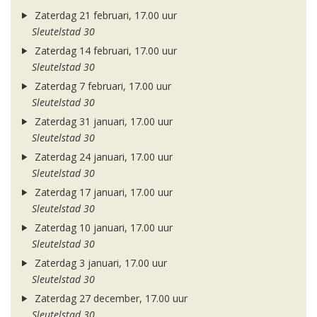
Zaterdag 21 februari, 17.00 uur
Sleutelstad 30
Zaterdag 14 februari, 17.00 uur
Sleutelstad 30
Zaterdag 7 februari, 17.00 uur
Sleutelstad 30
Zaterdag 31 januari, 17.00 uur
Sleutelstad 30
Zaterdag 24 januari, 17.00 uur
Sleutelstad 30
Zaterdag 17 januari, 17.00 uur
Sleutelstad 30
Zaterdag 10 januari, 17.00 uur
Sleutelstad 30
Zaterdag 3 januari, 17.00 uur
Sleutelstad 30
Zaterdag 27 december, 17.00 uur
Sleutelstad 30