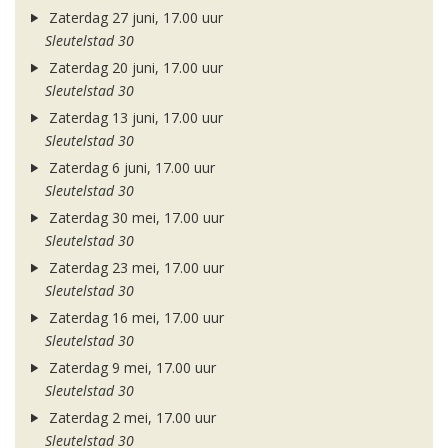
Zaterdag 27 juni, 17.00 uur
Sleutelstad 30
Zaterdag 20 juni, 17.00 uur
Sleutelstad 30
Zaterdag 13 juni, 17.00 uur
Sleutelstad 30
Zaterdag 6 juni, 17.00 uur
Sleutelstad 30
Zaterdag 30 mei, 17.00 uur
Sleutelstad 30
Zaterdag 23 mei, 17.00 uur
Sleutelstad 30
Zaterdag 16 mei, 17.00 uur
Sleutelstad 30
Zaterdag 9 mei, 17.00 uur
Sleutelstad 30
Zaterdag 2 mei, 17.00 uur
Sleutelstad 30