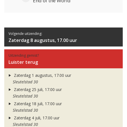
End of the World
Volgende uitzending:
Zaterdag 8 augustus, 17.00 uur
Uitzending gemist?
Luister terug
Zaterdag 1 augustus, 17.00 uur
Sleutelstad 30
Zaterdag 25 juli, 17.00 uur
Sleutelstad 30
Zaterdag 18 juli, 17.00 uur
Sleutelstad 30
Zaterdag 4 juli, 17.00 uur
Sleutelstad 30