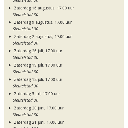
Sleutelstad 30
Zaterdag 16 augustus, 17.00 uur
Sleutelstad 30
Zaterdag 9 augustus, 17.00 uur
Sleutelstad 30
Zaterdag 2 augustus, 17.00 uur
Sleutelstad 30
Zaterdag 26 juli, 17.00 uur
Sleutelstad 30
Zaterdag 19 juli, 17.00 uur
Sleutelstad 30
Zaterdag 12 juli, 17.00 uur
Sleutelstad 30
Zaterdag 5 juli, 17.00 uur
Sleutelstad 30
Zaterdag 28 juni, 17.00 uur
Sleutelstad 30
Zaterdag 21 juni, 17.00 uur