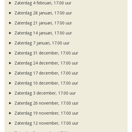
Zaterdag 4 februari, 17.00 uur
Zaterdag 28 januari, 17.00 uur
Zaterdag 21 januari, 17.00 uur
Zaterdag 14 januari, 17.00 uur
Zaterdag 7 januari, 17.00 uur
Zaterdag 31 december, 17.00 uur
Zaterdag 24 december, 17.00 uur
Zaterdag 17 december, 17.00 uur
Zaterdag 10 december, 17.00 uur
Zaterdag 3 december, 17.00 uur
Zaterdag 26 november, 17.00 uur
Zaterdag 19 november, 17.00 uur
Zaterdag 12 november, 17.00 uur