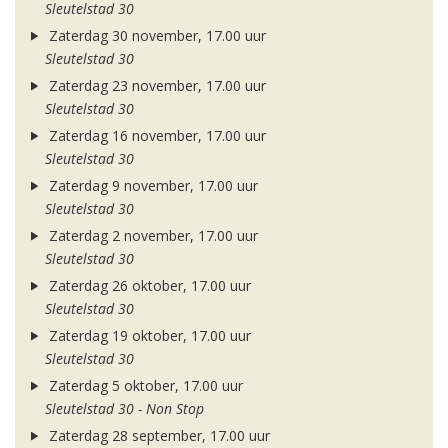
Sleutelstad 30
Zaterdag 30 november, 17.00 uur
Sleutelstad 30
Zaterdag 23 november, 17.00 uur
Sleutelstad 30
Zaterdag 16 november, 17.00 uur
Sleutelstad 30
Zaterdag 9 november, 17.00 uur
Sleutelstad 30
Zaterdag 2 november, 17.00 uur
Sleutelstad 30
Zaterdag 26 oktober, 17.00 uur
Sleutelstad 30
Zaterdag 19 oktober, 17.00 uur
Sleutelstad 30
Zaterdag 5 oktober, 17.00 uur
Sleutelstad 30 - Non Stop
Zaterdag 28 september, 17.00 uur