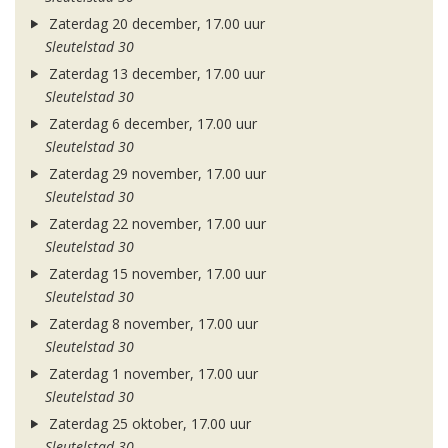
Zaterdag 20 december, 17.00 uur
Sleutelstad 30
Zaterdag 13 december, 17.00 uur
Sleutelstad 30
Zaterdag 6 december, 17.00 uur
Sleutelstad 30
Zaterdag 29 november, 17.00 uur
Sleutelstad 30
Zaterdag 22 november, 17.00 uur
Sleutelstad 30
Zaterdag 15 november, 17.00 uur
Sleutelstad 30
Zaterdag 8 november, 17.00 uur
Sleutelstad 30
Zaterdag 1 november, 17.00 uur
Sleutelstad 30
Zaterdag 25 oktober, 17.00 uur
Sleutelstad 30