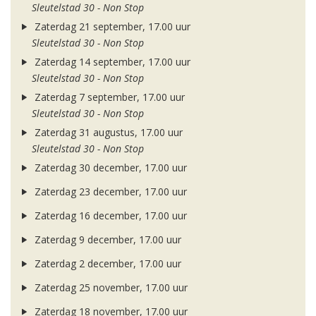
Sleutelstad 30 - Non Stop
Zaterdag 21 september, 17.00 uur
Sleutelstad 30 - Non Stop
Zaterdag 14 september, 17.00 uur
Sleutelstad 30 - Non Stop
Zaterdag 7 september, 17.00 uur
Sleutelstad 30 - Non Stop
Zaterdag 31 augustus, 17.00 uur
Sleutelstad 30 - Non Stop
Zaterdag 30 december, 17.00 uur
Zaterdag 23 december, 17.00 uur
Zaterdag 16 december, 17.00 uur
Zaterdag 9 december, 17.00 uur
Zaterdag 2 december, 17.00 uur
Zaterdag 25 november, 17.00 uur
Zaterdag 18 november, 17.00 uur