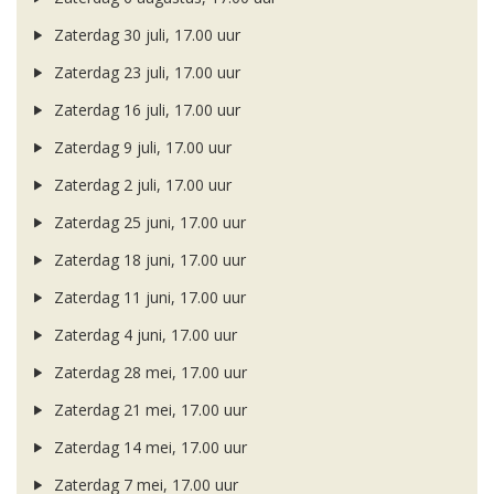
Zaterdag 30 juli, 17.00 uur
Zaterdag 23 juli, 17.00 uur
Zaterdag 16 juli, 17.00 uur
Zaterdag 9 juli, 17.00 uur
Zaterdag 2 juli, 17.00 uur
Zaterdag 25 juni, 17.00 uur
Zaterdag 18 juni, 17.00 uur
Zaterdag 11 juni, 17.00 uur
Zaterdag 4 juni, 17.00 uur
Zaterdag 28 mei, 17.00 uur
Zaterdag 21 mei, 17.00 uur
Zaterdag 14 mei, 17.00 uur
Zaterdag 7 mei, 17.00 uur