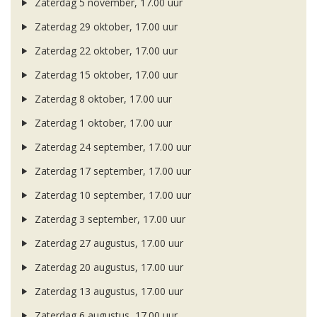
Zaterdag 5 november, 17.00 uur
Zaterdag 29 oktober, 17.00 uur
Zaterdag 22 oktober, 17.00 uur
Zaterdag 15 oktober, 17.00 uur
Zaterdag 8 oktober, 17.00 uur
Zaterdag 1 oktober, 17.00 uur
Zaterdag 24 september, 17.00 uur
Zaterdag 17 september, 17.00 uur
Zaterdag 10 september, 17.00 uur
Zaterdag 3 september, 17.00 uur
Zaterdag 27 augustus, 17.00 uur
Zaterdag 20 augustus, 17.00 uur
Zaterdag 13 augustus, 17.00 uur
Zaterdag 6 augustus, 17.00 uur