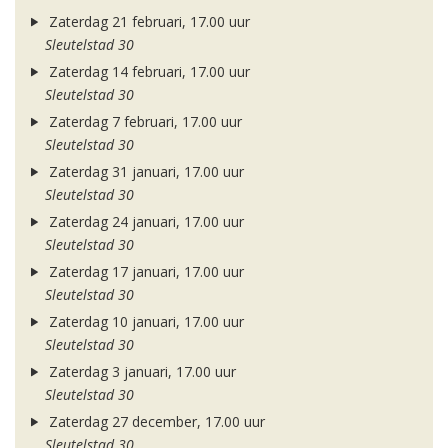
Zaterdag 21 februari, 17.00 uur
Sleutelstad 30
Zaterdag 14 februari, 17.00 uur
Sleutelstad 30
Zaterdag 7 februari, 17.00 uur
Sleutelstad 30
Zaterdag 31 januari, 17.00 uur
Sleutelstad 30
Zaterdag 24 januari, 17.00 uur
Sleutelstad 30
Zaterdag 17 januari, 17.00 uur
Sleutelstad 30
Zaterdag 10 januari, 17.00 uur
Sleutelstad 30
Zaterdag 3 januari, 17.00 uur
Sleutelstad 30
Zaterdag 27 december, 17.00 uur
Sleutelstad 30