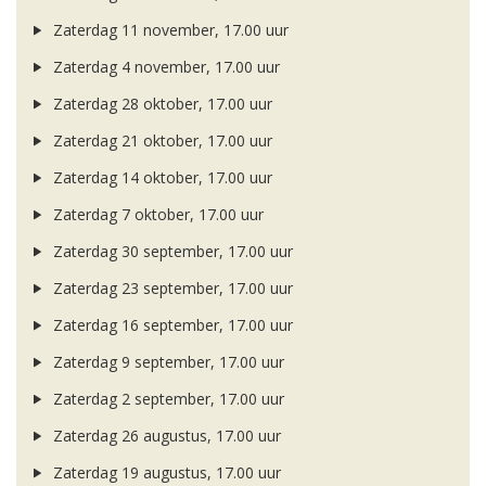
Zaterdag 11 november, 17.00 uur
Zaterdag 4 november, 17.00 uur
Zaterdag 28 oktober, 17.00 uur
Zaterdag 21 oktober, 17.00 uur
Zaterdag 14 oktober, 17.00 uur
Zaterdag 7 oktober, 17.00 uur
Zaterdag 30 september, 17.00 uur
Zaterdag 23 september, 17.00 uur
Zaterdag 16 september, 17.00 uur
Zaterdag 9 september, 17.00 uur
Zaterdag 2 september, 17.00 uur
Zaterdag 26 augustus, 17.00 uur
Zaterdag 19 augustus, 17.00 uur