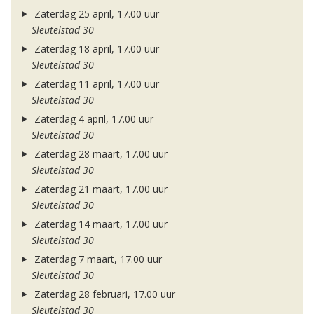
Zaterdag 25 april, 17.00 uur
Sleutelstad 30
Zaterdag 18 april, 17.00 uur
Sleutelstad 30
Zaterdag 11 april, 17.00 uur
Sleutelstad 30
Zaterdag 4 april, 17.00 uur
Sleutelstad 30
Zaterdag 28 maart, 17.00 uur
Sleutelstad 30
Zaterdag 21 maart, 17.00 uur
Sleutelstad 30
Zaterdag 14 maart, 17.00 uur
Sleutelstad 30
Zaterdag 7 maart, 17.00 uur
Sleutelstad 30
Zaterdag 28 februari, 17.00 uur
Sleutelstad 30