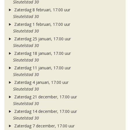
Sleutelstad 30
Zaterdag 8 februari, 17.00 uur
Sleutelstad 30
Zaterdag 1 februari, 17.00 uur
Sleutelstad 30
Zaterdag 25 januari, 17.00 uur
Sleutelstad 30
Zaterdag 18 januari, 17.00 uur
Sleutelstad 30
Zaterdag 11 januari, 17.00 uur
Sleutelstad 30
Zaterdag 4 januari, 17.00 uur
Sleutelstad 30
Zaterdag 21 december, 17.00 uur
Sleutelstad 30
Zaterdag 14 december, 17.00 uur
Sleutelstad 30
Zaterdag 7 december, 17.00 uur