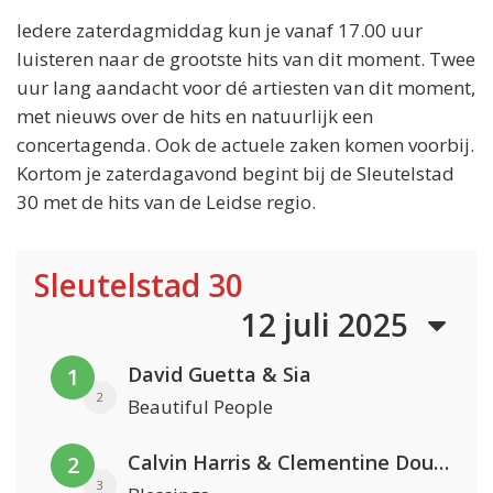
Iedere zaterdagmiddag kun je vanaf 17.00 uur
luisteren naar de grootste hits van dit moment. Twee
uur lang aandacht voor dé artiesten van dit moment,
met nieuws over de hits en natuurlijk een
concertagenda. Ook de actuele zaken komen voorbij.
Kortom je zaterdagavond begint bij de Sleutelstad
30 met de hits van de Leidse regio.
Sleutelstad 30
12 juli 2025
David Guetta & Sia
1
2
Beautiful People
Calvin Harris & Clementine Douglas
2
3