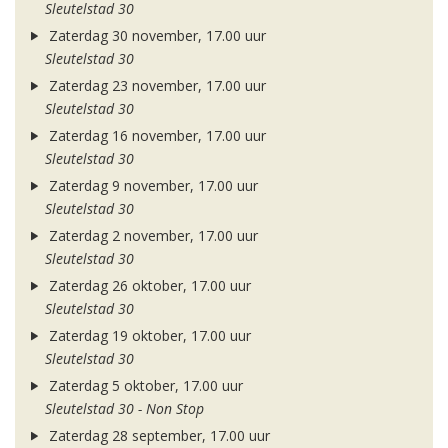
Sleutelstad 30
Zaterdag 30 november, 17.00 uur
Sleutelstad 30
Zaterdag 23 november, 17.00 uur
Sleutelstad 30
Zaterdag 16 november, 17.00 uur
Sleutelstad 30
Zaterdag 9 november, 17.00 uur
Sleutelstad 30
Zaterdag 2 november, 17.00 uur
Sleutelstad 30
Zaterdag 26 oktober, 17.00 uur
Sleutelstad 30
Zaterdag 19 oktober, 17.00 uur
Sleutelstad 30
Zaterdag 5 oktober, 17.00 uur
Sleutelstad 30 - Non Stop
Zaterdag 28 september, 17.00 uur