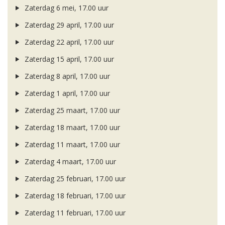
Zaterdag 6 mei, 17.00 uur
Zaterdag 29 april, 17.00 uur
Zaterdag 22 april, 17.00 uur
Zaterdag 15 april, 17.00 uur
Zaterdag 8 april, 17.00 uur
Zaterdag 1 april, 17.00 uur
Zaterdag 25 maart, 17.00 uur
Zaterdag 18 maart, 17.00 uur
Zaterdag 11 maart, 17.00 uur
Zaterdag 4 maart, 17.00 uur
Zaterdag 25 februari, 17.00 uur
Zaterdag 18 februari, 17.00 uur
Zaterdag 11 februari, 17.00 uur