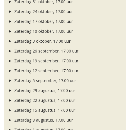
Zaterdag 31 oktober, 17.00 uur
Zaterdag 24 oktober, 17.00 uur
Zaterdag 17 oktober, 17.00 uur
Zaterdag 10 oktober, 17.00 uur
Zaterdag 3 oktober, 17.00 uur
Zaterdag 26 september, 17.00 uur
Zaterdag 19 september, 17.00 uur
Zaterdag 12 september, 17.00 uur
Zaterdag 5 september, 17.00 uur
Zaterdag 29 augustus, 17.00 uur
Zaterdag 22 augustus, 17.00 uur
Zaterdag 15 augustus, 17.00 uur
Zaterdag 8 augustus, 17.00 uur
Zaterdag 1 augustus, 17.00 uur