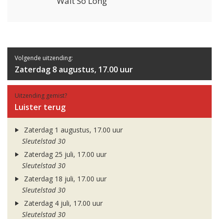
Wait So Long
Volgende uitzending:
Zaterdag 8 augustus, 17.00 uur
Uitzending gemist?
Luister terug
Zaterdag 1 augustus, 17.00 uur
Sleutelstad 30
Zaterdag 25 juli, 17.00 uur
Sleutelstad 30
Zaterdag 18 juli, 17.00 uur
Sleutelstad 30
Zaterdag 4 juli, 17.00 uur
Sleutelstad 30