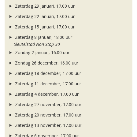
Zaterdag 29 januari, 17.00 uur
Zaterdag 22 januari, 17.00 uur
Zaterdag 15 januari, 17.00 uur
Zaterdag 8 januari, 18.00 uur
Sleutelstad Non-Stop 30
Zondag 2 januari, 16.00 uur
Zondag 26 december, 16.00 uur
Zaterdag 18 december, 17.00 uur
Zaterdag 11 december, 17.00 uur
Zaterdag 4 december, 17.00 uur
Zaterdag 27 november, 17.00 uur
Zaterdag 20 november, 17.00 uur
Zaterdag 13 november, 17.00 uur
Zaterdag 6 november, 17.00 uur