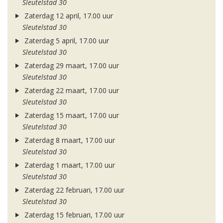
Sleutelstad 30
Zaterdag 12 april, 17.00 uur
Sleutelstad 30
Zaterdag 5 april, 17.00 uur
Sleutelstad 30
Zaterdag 29 maart, 17.00 uur
Sleutelstad 30
Zaterdag 22 maart, 17.00 uur
Sleutelstad 30
Zaterdag 15 maart, 17.00 uur
Sleutelstad 30
Zaterdag 8 maart, 17.00 uur
Sleutelstad 30
Zaterdag 1 maart, 17.00 uur
Sleutelstad 30
Zaterdag 22 februari, 17.00 uur
Sleutelstad 30
Zaterdag 15 februari, 17.00 uur