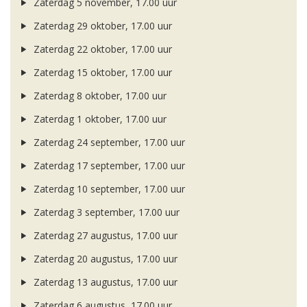
Zaterdag 5 november, 17.00 uur
Zaterdag 29 oktober, 17.00 uur
Zaterdag 22 oktober, 17.00 uur
Zaterdag 15 oktober, 17.00 uur
Zaterdag 8 oktober, 17.00 uur
Zaterdag 1 oktober, 17.00 uur
Zaterdag 24 september, 17.00 uur
Zaterdag 17 september, 17.00 uur
Zaterdag 10 september, 17.00 uur
Zaterdag 3 september, 17.00 uur
Zaterdag 27 augustus, 17.00 uur
Zaterdag 20 augustus, 17.00 uur
Zaterdag 13 augustus, 17.00 uur
Zaterdag 6 augustus, 17.00 uur