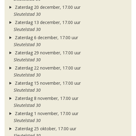
Zaterdag 20 december, 17.00 uur
Sleutelstad 30
Zaterdag 13 december, 17.00 uur
Sleutelstad 30
Zaterdag 6 december, 17.00 uur
Sleutelstad 30
Zaterdag 29 november, 17.00 uur
Sleutelstad 30
Zaterdag 22 november, 17.00 uur
Sleutelstad 30
Zaterdag 15 november, 17.00 uur
Sleutelstad 30
Zaterdag 8 november, 17.00 uur
Sleutelstad 30
Zaterdag 1 november, 17.00 uur
Sleutelstad 30
Zaterdag 25 oktober, 17.00 uur
Sleutelstad 30