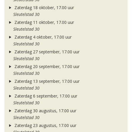
Zaterdag 18 oktober, 17.00 uur
Sleutelstad 30
Zaterdag 11 oktober, 17.00 uur
Sleutelstad 30
Zaterdag 4 oktober, 17.00 uur
Sleutelstad 30
Zaterdag 27 september, 17.00 uur
Sleutelstad 30
Zaterdag 20 september, 17.00 uur
Sleutelstad 30
Zaterdag 13 september, 17.00 uur
Sleutelstad 30
Zaterdag 6 september, 17.00 uur
Sleutelstad 30
Zaterdag 30 augustus, 17.00 uur
Sleutelstad 30
Zaterdag 23 augustus, 17.00 uur