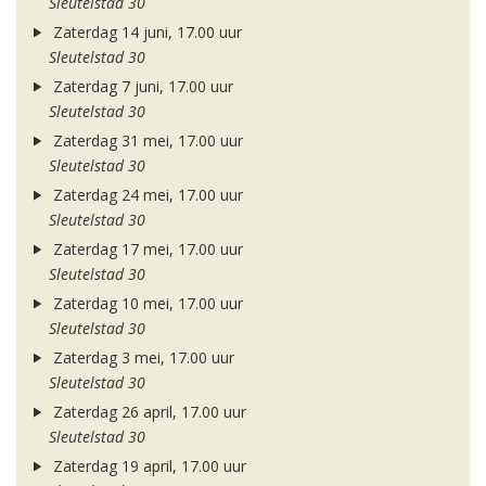
Sleutelstad 30
Zaterdag 14 juni, 17.00 uur
Sleutelstad 30
Zaterdag 7 juni, 17.00 uur
Sleutelstad 30
Zaterdag 31 mei, 17.00 uur
Sleutelstad 30
Zaterdag 24 mei, 17.00 uur
Sleutelstad 30
Zaterdag 17 mei, 17.00 uur
Sleutelstad 30
Zaterdag 10 mei, 17.00 uur
Sleutelstad 30
Zaterdag 3 mei, 17.00 uur
Sleutelstad 30
Zaterdag 26 april, 17.00 uur
Sleutelstad 30
Zaterdag 19 april, 17.00 uur