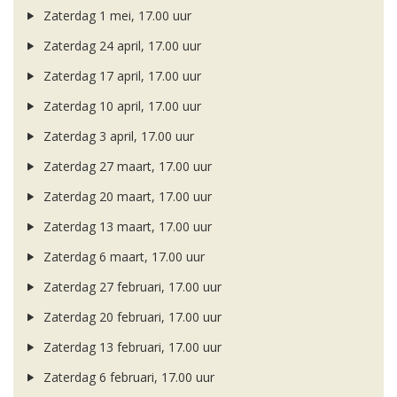
Zaterdag 1 mei, 17.00 uur
Zaterdag 24 april, 17.00 uur
Zaterdag 17 april, 17.00 uur
Zaterdag 10 april, 17.00 uur
Zaterdag 3 april, 17.00 uur
Zaterdag 27 maart, 17.00 uur
Zaterdag 20 maart, 17.00 uur
Zaterdag 13 maart, 17.00 uur
Zaterdag 6 maart, 17.00 uur
Zaterdag 27 februari, 17.00 uur
Zaterdag 20 februari, 17.00 uur
Zaterdag 13 februari, 17.00 uur
Zaterdag 6 februari, 17.00 uur