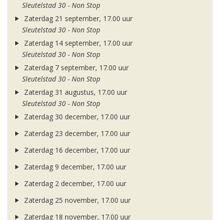
Sleutelstad 30 - Non Stop
Zaterdag 21 september, 17.00 uur
Sleutelstad 30 - Non Stop
Zaterdag 14 september, 17.00 uur
Sleutelstad 30 - Non Stop
Zaterdag 7 september, 17.00 uur
Sleutelstad 30 - Non Stop
Zaterdag 31 augustus, 17.00 uur
Sleutelstad 30 - Non Stop
Zaterdag 30 december, 17.00 uur
Zaterdag 23 december, 17.00 uur
Zaterdag 16 december, 17.00 uur
Zaterdag 9 december, 17.00 uur
Zaterdag 2 december, 17.00 uur
Zaterdag 25 november, 17.00 uur
Zaterdag 18 november, 17.00 uur