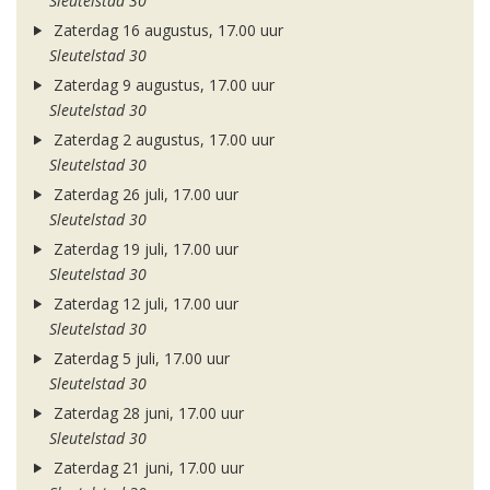
Sleutelstad 30
Zaterdag 16 augustus, 17.00 uur
Sleutelstad 30
Zaterdag 9 augustus, 17.00 uur
Sleutelstad 30
Zaterdag 2 augustus, 17.00 uur
Sleutelstad 30
Zaterdag 26 juli, 17.00 uur
Sleutelstad 30
Zaterdag 19 juli, 17.00 uur
Sleutelstad 30
Zaterdag 12 juli, 17.00 uur
Sleutelstad 30
Zaterdag 5 juli, 17.00 uur
Sleutelstad 30
Zaterdag 28 juni, 17.00 uur
Sleutelstad 30
Zaterdag 21 juni, 17.00 uur