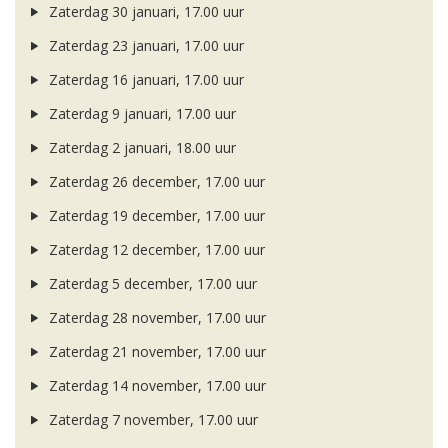
Zaterdag 30 januari, 17.00 uur
Zaterdag 23 januari, 17.00 uur
Zaterdag 16 januari, 17.00 uur
Zaterdag 9 januari, 17.00 uur
Zaterdag 2 januari, 18.00 uur
Zaterdag 26 december, 17.00 uur
Zaterdag 19 december, 17.00 uur
Zaterdag 12 december, 17.00 uur
Zaterdag 5 december, 17.00 uur
Zaterdag 28 november, 17.00 uur
Zaterdag 21 november, 17.00 uur
Zaterdag 14 november, 17.00 uur
Zaterdag 7 november, 17.00 uur