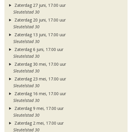
Zaterdag 27 juni, 17.00 uur
Sleutelstad 30
Zaterdag 20 juni, 17.00 uur
Sleutelstad 30
Zaterdag 13 juni, 17.00 uur
Sleutelstad 30
Zaterdag 6 juni, 17.00 uur
Sleutelstad 30
Zaterdag 30 mei, 17.00 uur
Sleutelstad 30
Zaterdag 23 mei, 17.00 uur
Sleutelstad 30
Zaterdag 16 mei, 17.00 uur
Sleutelstad 30
Zaterdag 9 mei, 17.00 uur
Sleutelstad 30
Zaterdag 2 mei, 17.00 uur
Sleutelstad 30