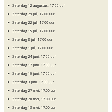
Zaterdag 12 augustus, 17.00 uur
Zaterdag 29 juli, 17.00 uur
Zaterdag 22 juli, 17.00 uur
Zaterdag 15 juli, 17.00 uur
Zaterdag 8 juli, 17.00 uur
Zaterdag 1 juli, 17.00 uur
Zaterdag 24 juni, 17.00 uur
Zaterdag 17 juni, 17.00 uur
Zaterdag 10 juni, 17.00 uur
Zaterdag 3 juni, 17.00 uur
Zaterdag 27 mei, 17.00 uur
Zaterdag 20 mei, 17.00 uur
Zaterdag 13 mei, 17.00 uur