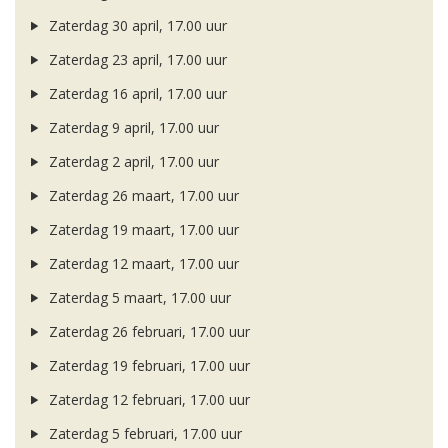
Zaterdag 30 april, 17.00 uur
Zaterdag 23 april, 17.00 uur
Zaterdag 16 april, 17.00 uur
Zaterdag 9 april, 17.00 uur
Zaterdag 2 april, 17.00 uur
Zaterdag 26 maart, 17.00 uur
Zaterdag 19 maart, 17.00 uur
Zaterdag 12 maart, 17.00 uur
Zaterdag 5 maart, 17.00 uur
Zaterdag 26 februari, 17.00 uur
Zaterdag 19 februari, 17.00 uur
Zaterdag 12 februari, 17.00 uur
Zaterdag 5 februari, 17.00 uur