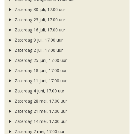
Zaterdag 30 juli, 17.00 uur
Zaterdag 23 juli, 17.00 uur
Zaterdag 16 juli, 17.00 uur
Zaterdag 9 juli, 17.00 uur
Zaterdag 2 juli, 17.00 uur
Zaterdag 25 juni, 17.00 uur
Zaterdag 18 juni, 17.00 uur
Zaterdag 11 juni, 17.00 uur
Zaterdag 4 juni, 17.00 uur
Zaterdag 28 mei, 17.00 uur
Zaterdag 21 mei, 17.00 uur
Zaterdag 14 mei, 17.00 uur
Zaterdag 7 mei, 17.00 uur