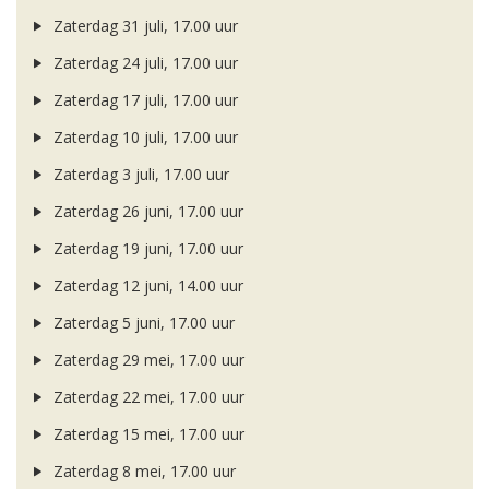
Zaterdag 31 juli, 17.00 uur
Zaterdag 24 juli, 17.00 uur
Zaterdag 17 juli, 17.00 uur
Zaterdag 10 juli, 17.00 uur
Zaterdag 3 juli, 17.00 uur
Zaterdag 26 juni, 17.00 uur
Zaterdag 19 juni, 17.00 uur
Zaterdag 12 juni, 14.00 uur
Zaterdag 5 juni, 17.00 uur
Zaterdag 29 mei, 17.00 uur
Zaterdag 22 mei, 17.00 uur
Zaterdag 15 mei, 17.00 uur
Zaterdag 8 mei, 17.00 uur