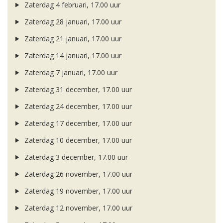
Zaterdag 4 februari, 17.00 uur
Zaterdag 28 januari, 17.00 uur
Zaterdag 21 januari, 17.00 uur
Zaterdag 14 januari, 17.00 uur
Zaterdag 7 januari, 17.00 uur
Zaterdag 31 december, 17.00 uur
Zaterdag 24 december, 17.00 uur
Zaterdag 17 december, 17.00 uur
Zaterdag 10 december, 17.00 uur
Zaterdag 3 december, 17.00 uur
Zaterdag 26 november, 17.00 uur
Zaterdag 19 november, 17.00 uur
Zaterdag 12 november, 17.00 uur