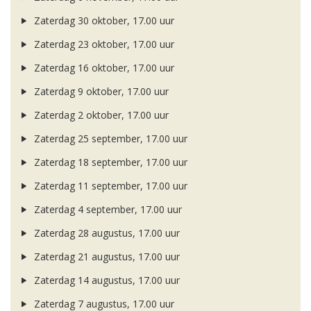
Zaterdag 30 oktober, 17.00 uur
Zaterdag 23 oktober, 17.00 uur
Zaterdag 16 oktober, 17.00 uur
Zaterdag 9 oktober, 17.00 uur
Zaterdag 2 oktober, 17.00 uur
Zaterdag 25 september, 17.00 uur
Zaterdag 18 september, 17.00 uur
Zaterdag 11 september, 17.00 uur
Zaterdag 4 september, 17.00 uur
Zaterdag 28 augustus, 17.00 uur
Zaterdag 21 augustus, 17.00 uur
Zaterdag 14 augustus, 17.00 uur
Zaterdag 7 augustus, 17.00 uur