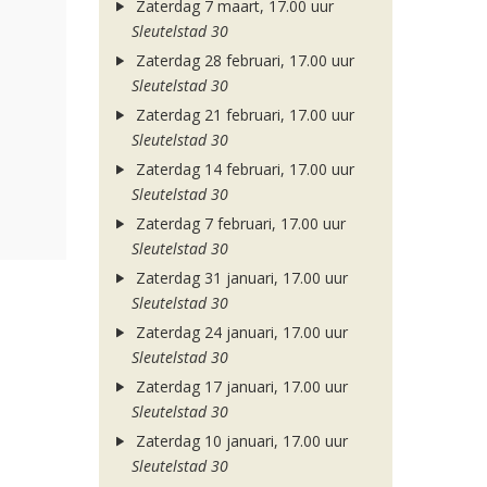
Zaterdag 7 maart, 17.00 uur
Sleutelstad 30
Zaterdag 28 februari, 17.00 uur
Sleutelstad 30
Zaterdag 21 februari, 17.00 uur
Sleutelstad 30
Zaterdag 14 februari, 17.00 uur
Sleutelstad 30
Zaterdag 7 februari, 17.00 uur
Sleutelstad 30
Zaterdag 31 januari, 17.00 uur
Sleutelstad 30
Zaterdag 24 januari, 17.00 uur
Sleutelstad 30
Zaterdag 17 januari, 17.00 uur
Sleutelstad 30
Zaterdag 10 januari, 17.00 uur
Sleutelstad 30