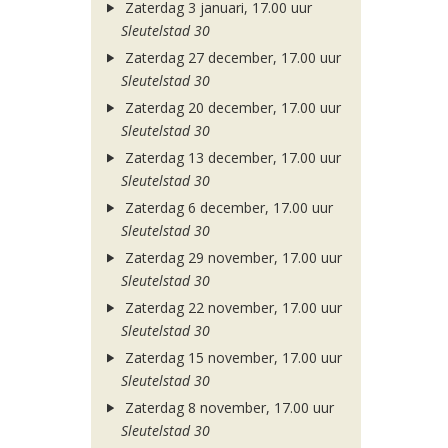
Zaterdag 3 januari, 17.00 uur
Sleutelstad 30
Zaterdag 27 december, 17.00 uur
Sleutelstad 30
Zaterdag 20 december, 17.00 uur
Sleutelstad 30
Zaterdag 13 december, 17.00 uur
Sleutelstad 30
Zaterdag 6 december, 17.00 uur
Sleutelstad 30
Zaterdag 29 november, 17.00 uur
Sleutelstad 30
Zaterdag 22 november, 17.00 uur
Sleutelstad 30
Zaterdag 15 november, 17.00 uur
Sleutelstad 30
Zaterdag 8 november, 17.00 uur
Sleutelstad 30