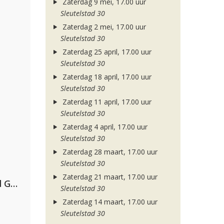
Zaterdag 9 mei, 17.00 uur
Sleutelstad 30
Zaterdag 2 mei, 17.00 uur
Sleutelstad 30
Zaterdag 25 april, 17.00 uur
Sleutelstad 30
Zaterdag 18 april, 17.00 uur
Sleutelstad 30
Zaterdag 11 april, 17.00 uur
Sleutelstad 30
Zaterdag 4 april, 17.00 uur
Sleutelstad 30
Zaterdag 28 maart, 17.00 uur
Sleutelstad 30
Zaterdag 21 maart, 17.00 uur
AFROJACK, Martin Garrix, David Guetta & Amél
Sleutelstad 30
Zaterdag 14 maart, 17.00 uur
Sleutelstad 30