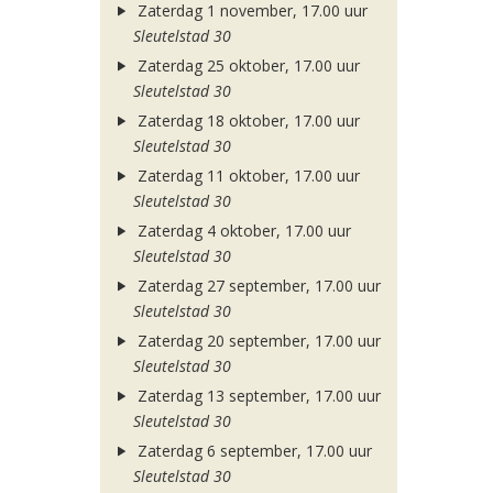
Zaterdag 1 november, 17.00 uur
Sleutelstad 30
Zaterdag 25 oktober, 17.00 uur
Sleutelstad 30
Zaterdag 18 oktober, 17.00 uur
Sleutelstad 30
Zaterdag 11 oktober, 17.00 uur
Sleutelstad 30
Zaterdag 4 oktober, 17.00 uur
Sleutelstad 30
Zaterdag 27 september, 17.00 uur
Sleutelstad 30
Zaterdag 20 september, 17.00 uur
Sleutelstad 30
Zaterdag 13 september, 17.00 uur
Sleutelstad 30
Zaterdag 6 september, 17.00 uur
Sleutelstad 30