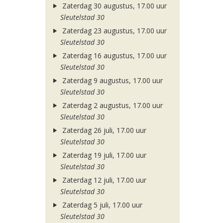
Zaterdag 30 augustus, 17.00 uur
Sleutelstad 30
Zaterdag 23 augustus, 17.00 uur
Sleutelstad 30
Zaterdag 16 augustus, 17.00 uur
Sleutelstad 30
Zaterdag 9 augustus, 17.00 uur
Sleutelstad 30
Zaterdag 2 augustus, 17.00 uur
Sleutelstad 30
Zaterdag 26 juli, 17.00 uur
Sleutelstad 30
Zaterdag 19 juli, 17.00 uur
Sleutelstad 30
Zaterdag 12 juli, 17.00 uur
Sleutelstad 30
Zaterdag 5 juli, 17.00 uur
Sleutelstad 30