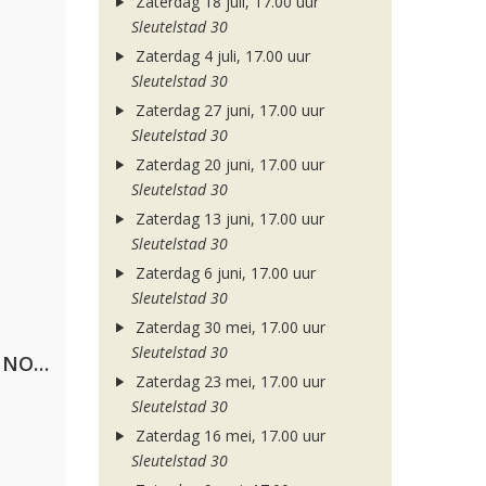
Zaterdag 18 juli, 17.00 uur
Sleutelstad 30
Zaterdag 4 juli, 17.00 uur
Sleutelstad 30
Zaterdag 27 juni, 17.00 uur
Sleutelstad 30
Zaterdag 20 juni, 17.00 uur
Sleutelstad 30
Zaterdag 13 juni, 17.00 uur
Sleutelstad 30
Zaterdag 6 juni, 17.00 uur
Sleutelstad 30
Zaterdag 30 mei, 17.00 uur
Sleutelstad 30
Lustrum U.V.S.V/N.V.V.S.U. & ANNO ONS & Jopke van Dobbenburgh & Roeland Beelen
Zaterdag 23 mei, 17.00 uur
Sleutelstad 30
Zaterdag 16 mei, 17.00 uur
Sleutelstad 30