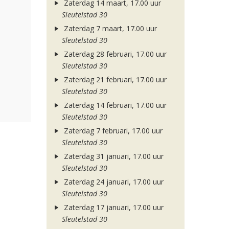
Zaterdag 14 maart, 17.00 uur
Sleutelstad 30
Zaterdag 7 maart, 17.00 uur
Sleutelstad 30
Zaterdag 28 februari, 17.00 uur
Sleutelstad 30
Zaterdag 21 februari, 17.00 uur
Sleutelstad 30
Zaterdag 14 februari, 17.00 uur
Sleutelstad 30
Zaterdag 7 februari, 17.00 uur
Sleutelstad 30
Zaterdag 31 januari, 17.00 uur
Sleutelstad 30
Zaterdag 24 januari, 17.00 uur
Sleutelstad 30
Zaterdag 17 januari, 17.00 uur
Sleutelstad 30