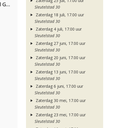
Zaterdag 25 juli, 17.00 uur
AFROJACK, Martin Garrix, David Guetta & Amél
Sleutelstad 30
Zaterdag 18 juli, 17.00 uur
Sleutelstad 30
Zaterdag 4 juli, 17.00 uur
Sleutelstad 30
Zaterdag 27 juni, 17.00 uur
Sleutelstad 30
Zaterdag 20 juni, 17.00 uur
Sleutelstad 30
Zaterdag 13 juni, 17.00 uur
Sleutelstad 30
Zaterdag 6 juni, 17.00 uur
Sleutelstad 30
Zaterdag 30 mei, 17.00 uur
Sleutelstad 30
Zaterdag 23 mei, 17.00 uur
Sleutelstad 30