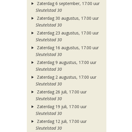
Zaterdag 6 september, 17.00 uur
Sleutelstad 30
Zaterdag 30 augustus, 17.00 uur
Sleutelstad 30
Zaterdag 23 augustus, 17.00 uur
Sleutelstad 30
Zaterdag 16 augustus, 17.00 uur
Sleutelstad 30
Zaterdag 9 augustus, 17.00 uur
Sleutelstad 30
Zaterdag 2 augustus, 17.00 uur
Sleutelstad 30
Zaterdag 26 juli, 17.00 uur
Sleutelstad 30
Zaterdag 19 juli, 17.00 uur
Sleutelstad 30
Zaterdag 12 juli, 17.00 uur
Sleutelstad 30