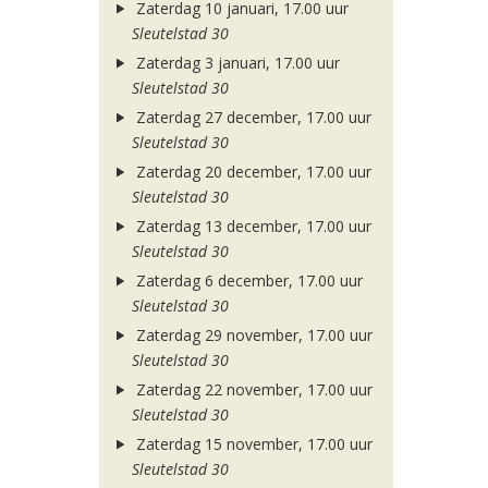
Zaterdag 10 januari, 17.00 uur
Sleutelstad 30
Zaterdag 3 januari, 17.00 uur
Sleutelstad 30
Zaterdag 27 december, 17.00 uur
Sleutelstad 30
Zaterdag 20 december, 17.00 uur
Sleutelstad 30
Zaterdag 13 december, 17.00 uur
Sleutelstad 30
Zaterdag 6 december, 17.00 uur
Sleutelstad 30
Zaterdag 29 november, 17.00 uur
Sleutelstad 30
Zaterdag 22 november, 17.00 uur
Sleutelstad 30
Zaterdag 15 november, 17.00 uur
Sleutelstad 30