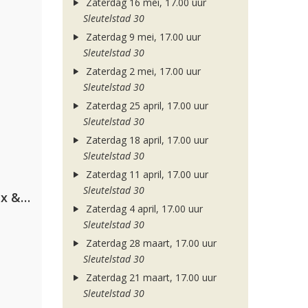
Zaterdag 16 mei, 17.00 uur
Sleutelstad 30
Zaterdag 9 mei, 17.00 uur
Sleutelstad 30
Zaterdag 2 mei, 17.00 uur
Sleutelstad 30
Zaterdag 25 april, 17.00 uur
Sleutelstad 30
Zaterdag 18 april, 17.00 uur
Sleutelstad 30
Zaterdag 11 april, 17.00 uur
Sleutelstad 30
Armin van Buuren, Martin Garrix & Libby Whitehouse
Zaterdag 4 april, 17.00 uur
Sleutelstad 30
Zaterdag 28 maart, 17.00 uur
Sleutelstad 30
Zaterdag 21 maart, 17.00 uur
Sleutelstad 30