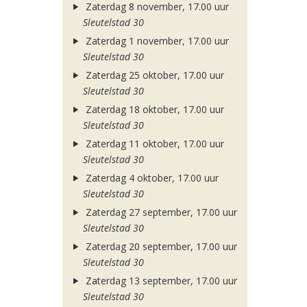
Zaterdag 8 november, 17.00 uur
Sleutelstad 30
Zaterdag 1 november, 17.00 uur
Sleutelstad 30
Zaterdag 25 oktober, 17.00 uur
Sleutelstad 30
Zaterdag 18 oktober, 17.00 uur
Sleutelstad 30
Zaterdag 11 oktober, 17.00 uur
Sleutelstad 30
Zaterdag 4 oktober, 17.00 uur
Sleutelstad 30
Zaterdag 27 september, 17.00 uur
Sleutelstad 30
Zaterdag 20 september, 17.00 uur
Sleutelstad 30
Zaterdag 13 september, 17.00 uur
Sleutelstad 30