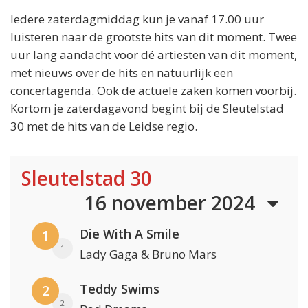
Iedere zaterdagmiddag kun je vanaf 17.00 uur
luisteren naar de grootste hits van dit moment. Twee
uur lang aandacht voor dé artiesten van dit moment,
met nieuws over de hits en natuurlijk een
concertagenda. Ook de actuele zaken komen voorbij.
Kortom je zaterdagavond begint bij de Sleutelstad
30 met de hits van de Leidse regio.
Sleutelstad 30
16 november 2024
Die With A Smile
1
1
Lady Gaga & Bruno Mars
Teddy Swims
2
2