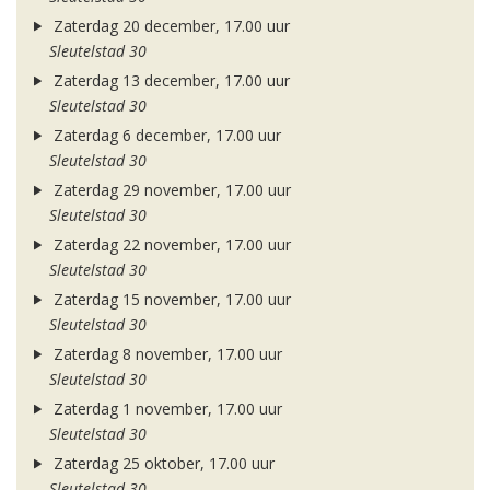
Zaterdag 20 december, 17.00 uur
Sleutelstad 30
Zaterdag 13 december, 17.00 uur
Sleutelstad 30
Zaterdag 6 december, 17.00 uur
Sleutelstad 30
Zaterdag 29 november, 17.00 uur
Sleutelstad 30
Zaterdag 22 november, 17.00 uur
Sleutelstad 30
Zaterdag 15 november, 17.00 uur
Sleutelstad 30
Zaterdag 8 november, 17.00 uur
Sleutelstad 30
Zaterdag 1 november, 17.00 uur
Sleutelstad 30
Zaterdag 25 oktober, 17.00 uur
Sleutelstad 30