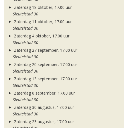
Zaterdag 18 oktober, 17.00 uur
Sleutelstad 30
Zaterdag 11 oktober, 17.00 uur
Sleutelstad 30
Zaterdag 4 oktober, 17.00 uur
Sleutelstad 30
Zaterdag 27 september, 17.00 uur
Sleutelstad 30
Zaterdag 20 september, 17.00 uur
Sleutelstad 30
Zaterdag 13 september, 17.00 uur
Sleutelstad 30
Zaterdag 6 september, 17.00 uur
Sleutelstad 30
Zaterdag 30 augustus, 17.00 uur
Sleutelstad 30
Zaterdag 23 augustus, 17.00 uur