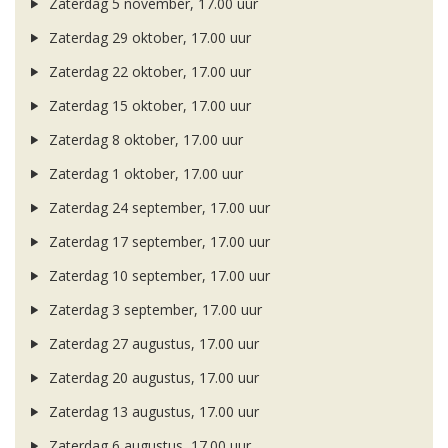
Zaterdag 5 november, 17.00 uur
Zaterdag 29 oktober, 17.00 uur
Zaterdag 22 oktober, 17.00 uur
Zaterdag 15 oktober, 17.00 uur
Zaterdag 8 oktober, 17.00 uur
Zaterdag 1 oktober, 17.00 uur
Zaterdag 24 september, 17.00 uur
Zaterdag 17 september, 17.00 uur
Zaterdag 10 september, 17.00 uur
Zaterdag 3 september, 17.00 uur
Zaterdag 27 augustus, 17.00 uur
Zaterdag 20 augustus, 17.00 uur
Zaterdag 13 augustus, 17.00 uur
Zaterdag 6 augustus, 17.00 uur