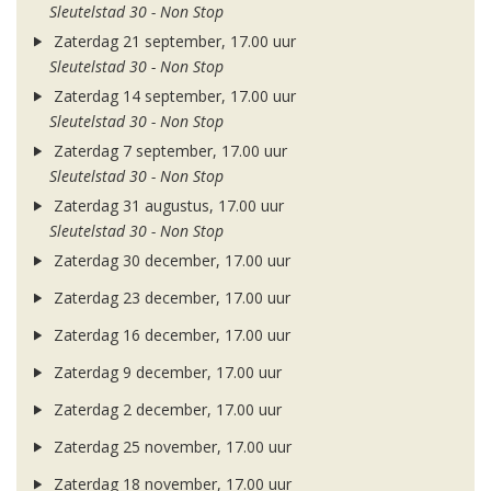
Sleutelstad 30 - Non Stop
Zaterdag 21 september, 17.00 uur
Sleutelstad 30 - Non Stop
Zaterdag 14 september, 17.00 uur
Sleutelstad 30 - Non Stop
Zaterdag 7 september, 17.00 uur
Sleutelstad 30 - Non Stop
Zaterdag 31 augustus, 17.00 uur
Sleutelstad 30 - Non Stop
Zaterdag 30 december, 17.00 uur
Zaterdag 23 december, 17.00 uur
Zaterdag 16 december, 17.00 uur
Zaterdag 9 december, 17.00 uur
Zaterdag 2 december, 17.00 uur
Zaterdag 25 november, 17.00 uur
Zaterdag 18 november, 17.00 uur