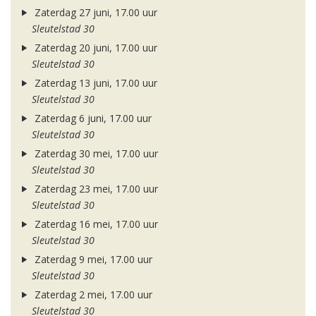
Zaterdag 27 juni, 17.00 uur
Sleutelstad 30
Zaterdag 20 juni, 17.00 uur
Sleutelstad 30
Zaterdag 13 juni, 17.00 uur
Sleutelstad 30
Zaterdag 6 juni, 17.00 uur
Sleutelstad 30
Zaterdag 30 mei, 17.00 uur
Sleutelstad 30
Zaterdag 23 mei, 17.00 uur
Sleutelstad 30
Zaterdag 16 mei, 17.00 uur
Sleutelstad 30
Zaterdag 9 mei, 17.00 uur
Sleutelstad 30
Zaterdag 2 mei, 17.00 uur
Sleutelstad 30