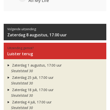
All My Life
Volgende uitzending:
Zaterdag 8 augustus, 17.00 uur
Uitzending gemist?
Luister terug
Zaterdag 1 augustus, 17.00 uur
Sleutelstad 30
Zaterdag 25 juli, 17.00 uur
Sleutelstad 30
Zaterdag 18 juli, 17.00 uur
Sleutelstad 30
Zaterdag 4 juli, 17.00 uur
Sleutelstad 30