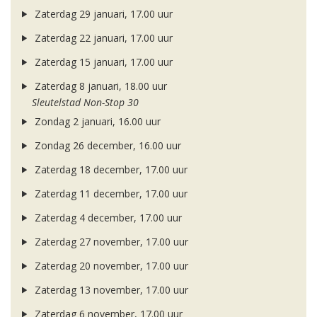
Zaterdag 29 januari, 17.00 uur
Zaterdag 22 januari, 17.00 uur
Zaterdag 15 januari, 17.00 uur
Zaterdag 8 januari, 18.00 uur
Sleutelstad Non-Stop 30
Zondag 2 januari, 16.00 uur
Zondag 26 december, 16.00 uur
Zaterdag 18 december, 17.00 uur
Zaterdag 11 december, 17.00 uur
Zaterdag 4 december, 17.00 uur
Zaterdag 27 november, 17.00 uur
Zaterdag 20 november, 17.00 uur
Zaterdag 13 november, 17.00 uur
Zaterdag 6 november, 17.00 uur