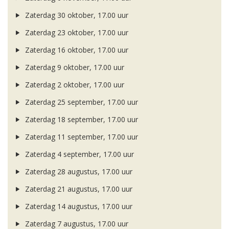
Zaterdag 30 oktober, 17.00 uur
Zaterdag 23 oktober, 17.00 uur
Zaterdag 16 oktober, 17.00 uur
Zaterdag 9 oktober, 17.00 uur
Zaterdag 2 oktober, 17.00 uur
Zaterdag 25 september, 17.00 uur
Zaterdag 18 september, 17.00 uur
Zaterdag 11 september, 17.00 uur
Zaterdag 4 september, 17.00 uur
Zaterdag 28 augustus, 17.00 uur
Zaterdag 21 augustus, 17.00 uur
Zaterdag 14 augustus, 17.00 uur
Zaterdag 7 augustus, 17.00 uur