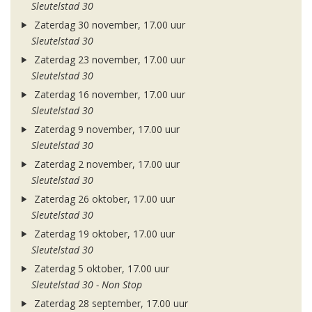
Sleutelstad 30
Zaterdag 30 november, 17.00 uur
Sleutelstad 30
Zaterdag 23 november, 17.00 uur
Sleutelstad 30
Zaterdag 16 november, 17.00 uur
Sleutelstad 30
Zaterdag 9 november, 17.00 uur
Sleutelstad 30
Zaterdag 2 november, 17.00 uur
Sleutelstad 30
Zaterdag 26 oktober, 17.00 uur
Sleutelstad 30
Zaterdag 19 oktober, 17.00 uur
Sleutelstad 30
Zaterdag 5 oktober, 17.00 uur
Sleutelstad 30 - Non Stop
Zaterdag 28 september, 17.00 uur