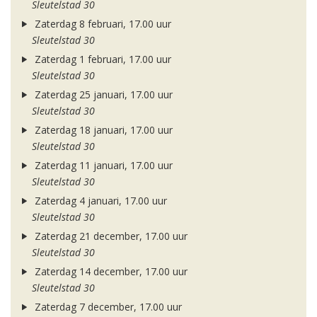
Sleutelstad 30
Zaterdag 8 februari, 17.00 uur
Sleutelstad 30
Zaterdag 1 februari, 17.00 uur
Sleutelstad 30
Zaterdag 25 januari, 17.00 uur
Sleutelstad 30
Zaterdag 18 januari, 17.00 uur
Sleutelstad 30
Zaterdag 11 januari, 17.00 uur
Sleutelstad 30
Zaterdag 4 januari, 17.00 uur
Sleutelstad 30
Zaterdag 21 december, 17.00 uur
Sleutelstad 30
Zaterdag 14 december, 17.00 uur
Sleutelstad 30
Zaterdag 7 december, 17.00 uur