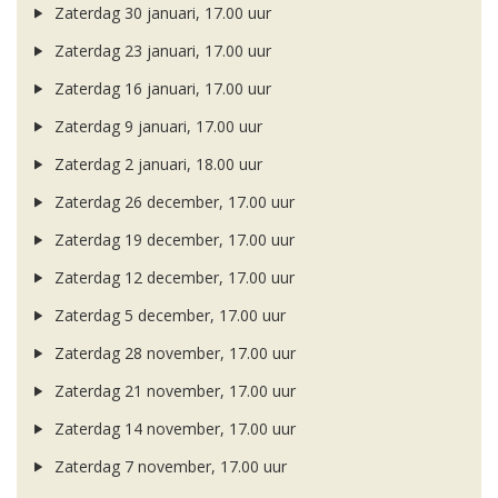
Zaterdag 30 januari, 17.00 uur
Zaterdag 23 januari, 17.00 uur
Zaterdag 16 januari, 17.00 uur
Zaterdag 9 januari, 17.00 uur
Zaterdag 2 januari, 18.00 uur
Zaterdag 26 december, 17.00 uur
Zaterdag 19 december, 17.00 uur
Zaterdag 12 december, 17.00 uur
Zaterdag 5 december, 17.00 uur
Zaterdag 28 november, 17.00 uur
Zaterdag 21 november, 17.00 uur
Zaterdag 14 november, 17.00 uur
Zaterdag 7 november, 17.00 uur