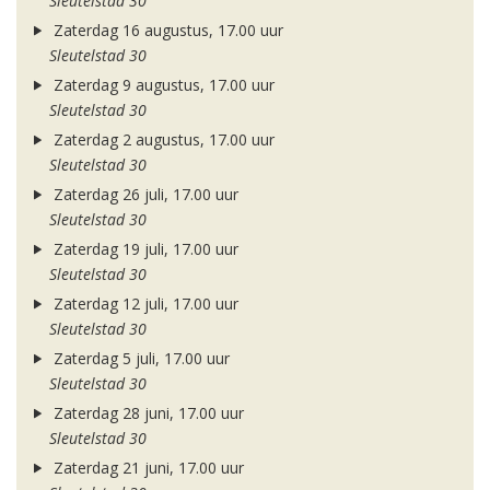
Sleutelstad 30
Zaterdag 16 augustus, 17.00 uur
Sleutelstad 30
Zaterdag 9 augustus, 17.00 uur
Sleutelstad 30
Zaterdag 2 augustus, 17.00 uur
Sleutelstad 30
Zaterdag 26 juli, 17.00 uur
Sleutelstad 30
Zaterdag 19 juli, 17.00 uur
Sleutelstad 30
Zaterdag 12 juli, 17.00 uur
Sleutelstad 30
Zaterdag 5 juli, 17.00 uur
Sleutelstad 30
Zaterdag 28 juni, 17.00 uur
Sleutelstad 30
Zaterdag 21 juni, 17.00 uur