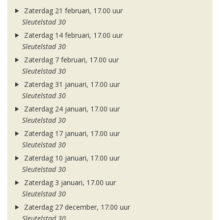
Zaterdag 21 februari, 17.00 uur
Sleutelstad 30
Zaterdag 14 februari, 17.00 uur
Sleutelstad 30
Zaterdag 7 februari, 17.00 uur
Sleutelstad 30
Zaterdag 31 januari, 17.00 uur
Sleutelstad 30
Zaterdag 24 januari, 17.00 uur
Sleutelstad 30
Zaterdag 17 januari, 17.00 uur
Sleutelstad 30
Zaterdag 10 januari, 17.00 uur
Sleutelstad 30
Zaterdag 3 januari, 17.00 uur
Sleutelstad 30
Zaterdag 27 december, 17.00 uur
Sleutelstad 30