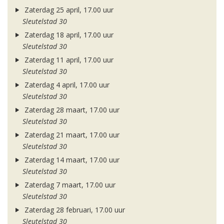
Zaterdag 25 april, 17.00 uur
Sleutelstad 30
Zaterdag 18 april, 17.00 uur
Sleutelstad 30
Zaterdag 11 april, 17.00 uur
Sleutelstad 30
Zaterdag 4 april, 17.00 uur
Sleutelstad 30
Zaterdag 28 maart, 17.00 uur
Sleutelstad 30
Zaterdag 21 maart, 17.00 uur
Sleutelstad 30
Zaterdag 14 maart, 17.00 uur
Sleutelstad 30
Zaterdag 7 maart, 17.00 uur
Sleutelstad 30
Zaterdag 28 februari, 17.00 uur
Sleutelstad 30