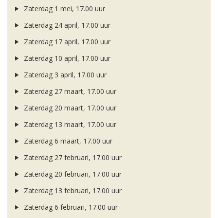
Zaterdag 1 mei, 17.00 uur
Zaterdag 24 april, 17.00 uur
Zaterdag 17 april, 17.00 uur
Zaterdag 10 april, 17.00 uur
Zaterdag 3 april, 17.00 uur
Zaterdag 27 maart, 17.00 uur
Zaterdag 20 maart, 17.00 uur
Zaterdag 13 maart, 17.00 uur
Zaterdag 6 maart, 17.00 uur
Zaterdag 27 februari, 17.00 uur
Zaterdag 20 februari, 17.00 uur
Zaterdag 13 februari, 17.00 uur
Zaterdag 6 februari, 17.00 uur