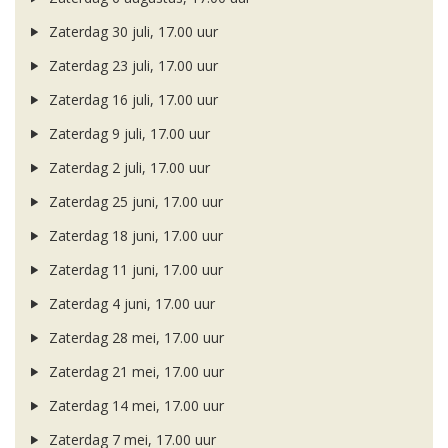
Zaterdag 30 juli, 17.00 uur
Zaterdag 23 juli, 17.00 uur
Zaterdag 16 juli, 17.00 uur
Zaterdag 9 juli, 17.00 uur
Zaterdag 2 juli, 17.00 uur
Zaterdag 25 juni, 17.00 uur
Zaterdag 18 juni, 17.00 uur
Zaterdag 11 juni, 17.00 uur
Zaterdag 4 juni, 17.00 uur
Zaterdag 28 mei, 17.00 uur
Zaterdag 21 mei, 17.00 uur
Zaterdag 14 mei, 17.00 uur
Zaterdag 7 mei, 17.00 uur