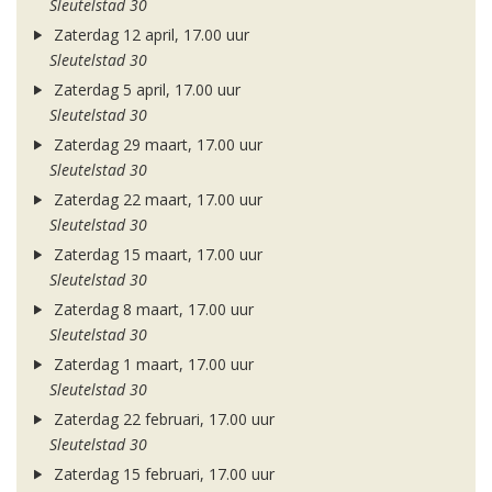
Sleutelstad 30
Zaterdag 12 april, 17.00 uur
Sleutelstad 30
Zaterdag 5 april, 17.00 uur
Sleutelstad 30
Zaterdag 29 maart, 17.00 uur
Sleutelstad 30
Zaterdag 22 maart, 17.00 uur
Sleutelstad 30
Zaterdag 15 maart, 17.00 uur
Sleutelstad 30
Zaterdag 8 maart, 17.00 uur
Sleutelstad 30
Zaterdag 1 maart, 17.00 uur
Sleutelstad 30
Zaterdag 22 februari, 17.00 uur
Sleutelstad 30
Zaterdag 15 februari, 17.00 uur