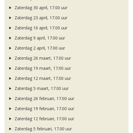
Zaterdag 30 april, 17.00 uur
Zaterdag 23 april, 17.00 uur
Zaterdag 16 april, 17.00 uur
Zaterdag 9 april, 17.00 uur
Zaterdag 2 april, 17.00 uur
Zaterdag 26 maart, 17.00 uur
Zaterdag 19 maart, 17.00 uur
Zaterdag 12 maart, 17.00 uur
Zaterdag 5 maart, 17.00 uur
Zaterdag 26 februari, 17.00 uur
Zaterdag 19 februari, 17.00 uur
Zaterdag 12 februari, 17.00 uur
Zaterdag 5 februari, 17.00 uur