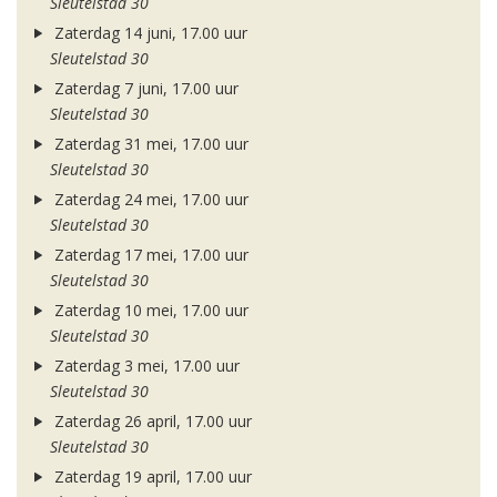
Sleutelstad 30
Zaterdag 14 juni, 17.00 uur
Sleutelstad 30
Zaterdag 7 juni, 17.00 uur
Sleutelstad 30
Zaterdag 31 mei, 17.00 uur
Sleutelstad 30
Zaterdag 24 mei, 17.00 uur
Sleutelstad 30
Zaterdag 17 mei, 17.00 uur
Sleutelstad 30
Zaterdag 10 mei, 17.00 uur
Sleutelstad 30
Zaterdag 3 mei, 17.00 uur
Sleutelstad 30
Zaterdag 26 april, 17.00 uur
Sleutelstad 30
Zaterdag 19 april, 17.00 uur