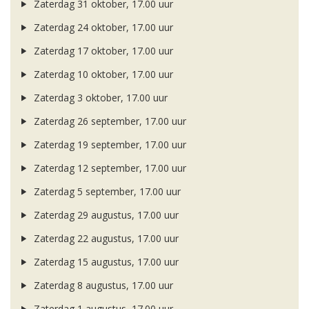
Zaterdag 31 oktober, 17.00 uur
Zaterdag 24 oktober, 17.00 uur
Zaterdag 17 oktober, 17.00 uur
Zaterdag 10 oktober, 17.00 uur
Zaterdag 3 oktober, 17.00 uur
Zaterdag 26 september, 17.00 uur
Zaterdag 19 september, 17.00 uur
Zaterdag 12 september, 17.00 uur
Zaterdag 5 september, 17.00 uur
Zaterdag 29 augustus, 17.00 uur
Zaterdag 22 augustus, 17.00 uur
Zaterdag 15 augustus, 17.00 uur
Zaterdag 8 augustus, 17.00 uur
Zaterdag 1 augustus, 17.00 uur