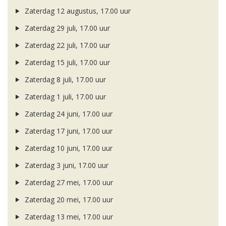
Zaterdag 12 augustus, 17.00 uur
Zaterdag 29 juli, 17.00 uur
Zaterdag 22 juli, 17.00 uur
Zaterdag 15 juli, 17.00 uur
Zaterdag 8 juli, 17.00 uur
Zaterdag 1 juli, 17.00 uur
Zaterdag 24 juni, 17.00 uur
Zaterdag 17 juni, 17.00 uur
Zaterdag 10 juni, 17.00 uur
Zaterdag 3 juni, 17.00 uur
Zaterdag 27 mei, 17.00 uur
Zaterdag 20 mei, 17.00 uur
Zaterdag 13 mei, 17.00 uur