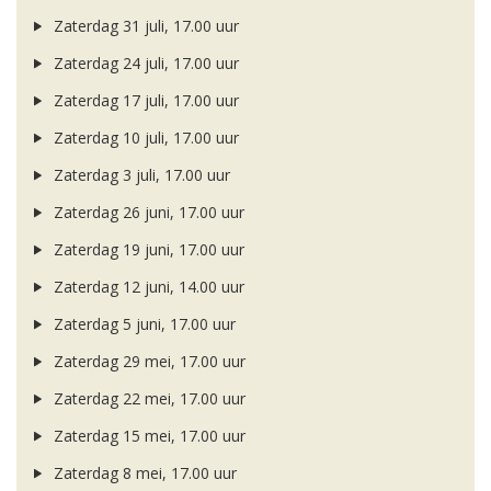
Zaterdag 31 juli, 17.00 uur
Zaterdag 24 juli, 17.00 uur
Zaterdag 17 juli, 17.00 uur
Zaterdag 10 juli, 17.00 uur
Zaterdag 3 juli, 17.00 uur
Zaterdag 26 juni, 17.00 uur
Zaterdag 19 juni, 17.00 uur
Zaterdag 12 juni, 14.00 uur
Zaterdag 5 juni, 17.00 uur
Zaterdag 29 mei, 17.00 uur
Zaterdag 22 mei, 17.00 uur
Zaterdag 15 mei, 17.00 uur
Zaterdag 8 mei, 17.00 uur