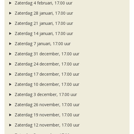
Zaterdag 4 februari, 17.00 uur
Zaterdag 28 januari, 17.00 uur
Zaterdag 21 januari, 17.00 uur
Zaterdag 14 januari, 17.00 uur
Zaterdag 7 januari, 17.00 uur
Zaterdag 31 december, 17.00 uur
Zaterdag 24 december, 17.00 uur
Zaterdag 17 december, 17.00 uur
Zaterdag 10 december, 17.00 uur
Zaterdag 3 december, 17.00 uur
Zaterdag 26 november, 17.00 uur
Zaterdag 19 november, 17.00 uur
Zaterdag 12 november, 17.00 uur