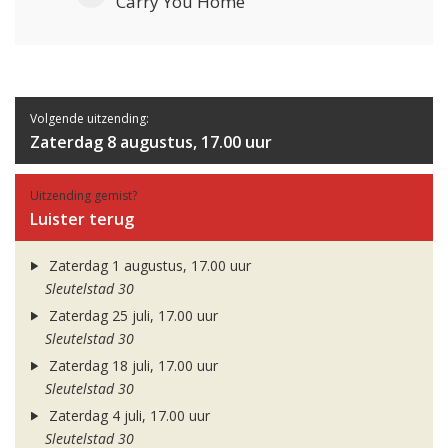
Carry You Home
Volgende uitzending:
Zaterdag 8 augustus, 17.00 uur
Uitzending gemist?
Luister terug
Zaterdag 1 augustus, 17.00 uur
Sleutelstad 30
Zaterdag 25 juli, 17.00 uur
Sleutelstad 30
Zaterdag 18 juli, 17.00 uur
Sleutelstad 30
Zaterdag 4 juli, 17.00 uur
Sleutelstad 30