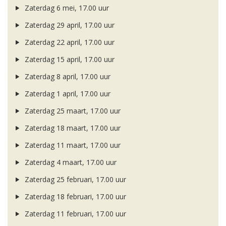
Zaterdag 6 mei, 17.00 uur
Zaterdag 29 april, 17.00 uur
Zaterdag 22 april, 17.00 uur
Zaterdag 15 april, 17.00 uur
Zaterdag 8 april, 17.00 uur
Zaterdag 1 april, 17.00 uur
Zaterdag 25 maart, 17.00 uur
Zaterdag 18 maart, 17.00 uur
Zaterdag 11 maart, 17.00 uur
Zaterdag 4 maart, 17.00 uur
Zaterdag 25 februari, 17.00 uur
Zaterdag 18 februari, 17.00 uur
Zaterdag 11 februari, 17.00 uur