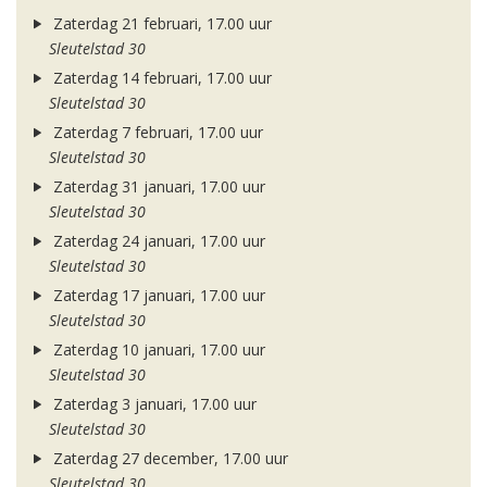
Zaterdag 21 februari, 17.00 uur
Sleutelstad 30
Zaterdag 14 februari, 17.00 uur
Sleutelstad 30
Zaterdag 7 februari, 17.00 uur
Sleutelstad 30
Zaterdag 31 januari, 17.00 uur
Sleutelstad 30
Zaterdag 24 januari, 17.00 uur
Sleutelstad 30
Zaterdag 17 januari, 17.00 uur
Sleutelstad 30
Zaterdag 10 januari, 17.00 uur
Sleutelstad 30
Zaterdag 3 januari, 17.00 uur
Sleutelstad 30
Zaterdag 27 december, 17.00 uur
Sleutelstad 30