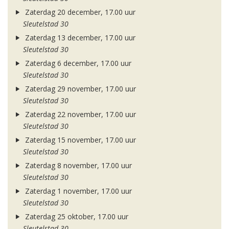
Zaterdag 20 december, 17.00 uur
Sleutelstad 30
Zaterdag 13 december, 17.00 uur
Sleutelstad 30
Zaterdag 6 december, 17.00 uur
Sleutelstad 30
Zaterdag 29 november, 17.00 uur
Sleutelstad 30
Zaterdag 22 november, 17.00 uur
Sleutelstad 30
Zaterdag 15 november, 17.00 uur
Sleutelstad 30
Zaterdag 8 november, 17.00 uur
Sleutelstad 30
Zaterdag 1 november, 17.00 uur
Sleutelstad 30
Zaterdag 25 oktober, 17.00 uur
Sleutelstad 30