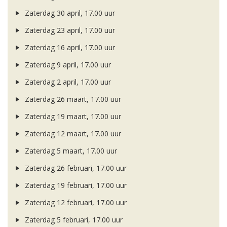
Zaterdag 30 april, 17.00 uur
Zaterdag 23 april, 17.00 uur
Zaterdag 16 april, 17.00 uur
Zaterdag 9 april, 17.00 uur
Zaterdag 2 april, 17.00 uur
Zaterdag 26 maart, 17.00 uur
Zaterdag 19 maart, 17.00 uur
Zaterdag 12 maart, 17.00 uur
Zaterdag 5 maart, 17.00 uur
Zaterdag 26 februari, 17.00 uur
Zaterdag 19 februari, 17.00 uur
Zaterdag 12 februari, 17.00 uur
Zaterdag 5 februari, 17.00 uur