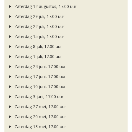
Zaterdag 12 augustus, 17.00 uur
Zaterdag 29 juli, 17.00 uur
Zaterdag 22 juli, 17.00 uur
Zaterdag 15 juli, 17.00 uur
Zaterdag 8 juli, 17.00 uur
Zaterdag 1 juli, 17.00 uur
Zaterdag 24 juni, 17.00 uur
Zaterdag 17 juni, 17.00 uur
Zaterdag 10 juni, 17.00 uur
Zaterdag 3 juni, 17.00 uur
Zaterdag 27 mei, 17.00 uur
Zaterdag 20 mei, 17.00 uur
Zaterdag 13 mei, 17.00 uur