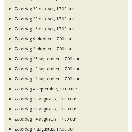
Zaterdag 30 oktober, 17.00 uur
Zaterdag 23 oktober, 17.00 uur
Zaterdag 16 oktober, 17.00 uur
Zaterdag 9 oktober, 17.00 uur
Zaterdag 2 oktober, 17.00 uur
Zaterdag 25 september, 17.00 uur
Zaterdag 18 september, 17.00 uur
Zaterdag 11 september, 17.00 uur
Zaterdag 4 september, 17.00 uur
Zaterdag 28 augustus, 17.00 uur
Zaterdag 21 augustus, 17.00 uur
Zaterdag 14 augustus, 17.00 uur
Zaterdag 7 augustus, 17.00 uur