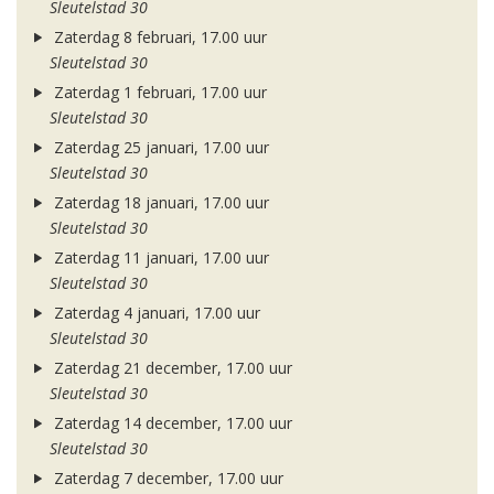
Sleutelstad 30
Zaterdag 8 februari, 17.00 uur
Sleutelstad 30
Zaterdag 1 februari, 17.00 uur
Sleutelstad 30
Zaterdag 25 januari, 17.00 uur
Sleutelstad 30
Zaterdag 18 januari, 17.00 uur
Sleutelstad 30
Zaterdag 11 januari, 17.00 uur
Sleutelstad 30
Zaterdag 4 januari, 17.00 uur
Sleutelstad 30
Zaterdag 21 december, 17.00 uur
Sleutelstad 30
Zaterdag 14 december, 17.00 uur
Sleutelstad 30
Zaterdag 7 december, 17.00 uur