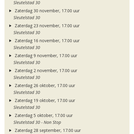
Sleutelstad 30
Zaterdag 30 november, 17.00 uur
Sleutelstad 30
Zaterdag 23 november, 17.00 uur
Sleutelstad 30
Zaterdag 16 november, 17.00 uur
Sleutelstad 30
Zaterdag 9 november, 17.00 uur
Sleutelstad 30
Zaterdag 2 november, 17.00 uur
Sleutelstad 30
Zaterdag 26 oktober, 17.00 uur
Sleutelstad 30
Zaterdag 19 oktober, 17.00 uur
Sleutelstad 30
Zaterdag 5 oktober, 17.00 uur
Sleutelstad 30 - Non Stop
Zaterdag 28 september, 17.00 uur