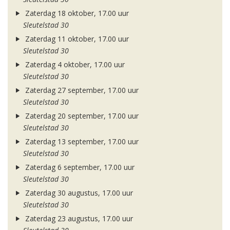
Zaterdag 18 oktober, 17.00 uur
Sleutelstad 30
Zaterdag 11 oktober, 17.00 uur
Sleutelstad 30
Zaterdag 4 oktober, 17.00 uur
Sleutelstad 30
Zaterdag 27 september, 17.00 uur
Sleutelstad 30
Zaterdag 20 september, 17.00 uur
Sleutelstad 30
Zaterdag 13 september, 17.00 uur
Sleutelstad 30
Zaterdag 6 september, 17.00 uur
Sleutelstad 30
Zaterdag 30 augustus, 17.00 uur
Sleutelstad 30
Zaterdag 23 augustus, 17.00 uur