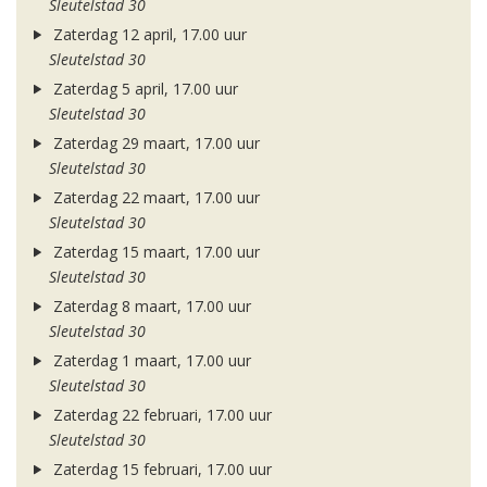
Sleutelstad 30
Zaterdag 12 april, 17.00 uur
Sleutelstad 30
Zaterdag 5 april, 17.00 uur
Sleutelstad 30
Zaterdag 29 maart, 17.00 uur
Sleutelstad 30
Zaterdag 22 maart, 17.00 uur
Sleutelstad 30
Zaterdag 15 maart, 17.00 uur
Sleutelstad 30
Zaterdag 8 maart, 17.00 uur
Sleutelstad 30
Zaterdag 1 maart, 17.00 uur
Sleutelstad 30
Zaterdag 22 februari, 17.00 uur
Sleutelstad 30
Zaterdag 15 februari, 17.00 uur