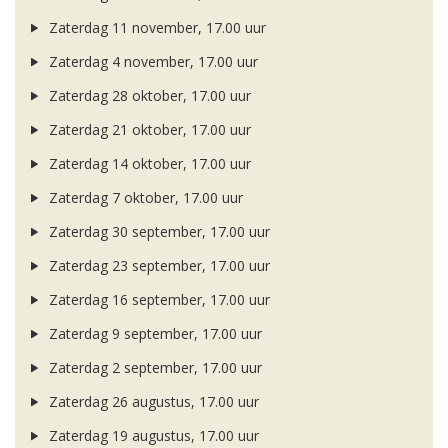
Zaterdag 11 november, 17.00 uur
Zaterdag 4 november, 17.00 uur
Zaterdag 28 oktober, 17.00 uur
Zaterdag 21 oktober, 17.00 uur
Zaterdag 14 oktober, 17.00 uur
Zaterdag 7 oktober, 17.00 uur
Zaterdag 30 september, 17.00 uur
Zaterdag 23 september, 17.00 uur
Zaterdag 16 september, 17.00 uur
Zaterdag 9 september, 17.00 uur
Zaterdag 2 september, 17.00 uur
Zaterdag 26 augustus, 17.00 uur
Zaterdag 19 augustus, 17.00 uur