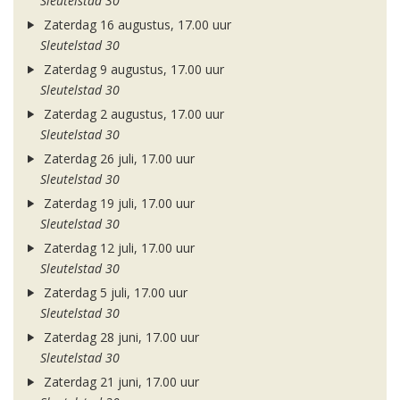
Sleutelstad 30
Zaterdag 16 augustus, 17.00 uur
Sleutelstad 30
Zaterdag 9 augustus, 17.00 uur
Sleutelstad 30
Zaterdag 2 augustus, 17.00 uur
Sleutelstad 30
Zaterdag 26 juli, 17.00 uur
Sleutelstad 30
Zaterdag 19 juli, 17.00 uur
Sleutelstad 30
Zaterdag 12 juli, 17.00 uur
Sleutelstad 30
Zaterdag 5 juli, 17.00 uur
Sleutelstad 30
Zaterdag 28 juni, 17.00 uur
Sleutelstad 30
Zaterdag 21 juni, 17.00 uur