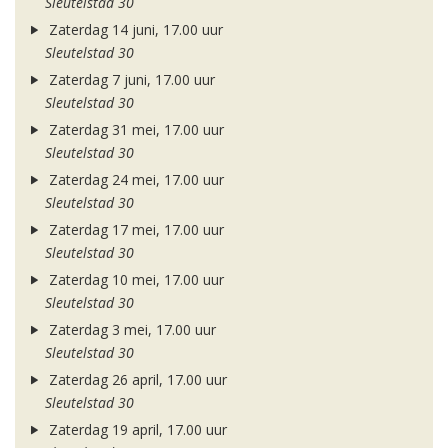
Sleutelstad 30
Zaterdag 14 juni, 17.00 uur
Sleutelstad 30
Zaterdag 7 juni, 17.00 uur
Sleutelstad 30
Zaterdag 31 mei, 17.00 uur
Sleutelstad 30
Zaterdag 24 mei, 17.00 uur
Sleutelstad 30
Zaterdag 17 mei, 17.00 uur
Sleutelstad 30
Zaterdag 10 mei, 17.00 uur
Sleutelstad 30
Zaterdag 3 mei, 17.00 uur
Sleutelstad 30
Zaterdag 26 april, 17.00 uur
Sleutelstad 30
Zaterdag 19 april, 17.00 uur