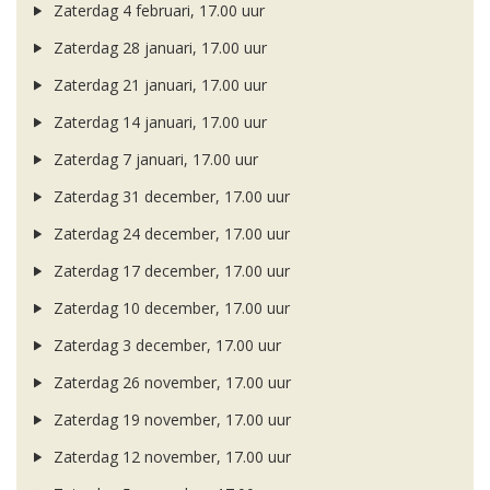
Zaterdag 4 februari, 17.00 uur
Zaterdag 28 januari, 17.00 uur
Zaterdag 21 januari, 17.00 uur
Zaterdag 14 januari, 17.00 uur
Zaterdag 7 januari, 17.00 uur
Zaterdag 31 december, 17.00 uur
Zaterdag 24 december, 17.00 uur
Zaterdag 17 december, 17.00 uur
Zaterdag 10 december, 17.00 uur
Zaterdag 3 december, 17.00 uur
Zaterdag 26 november, 17.00 uur
Zaterdag 19 november, 17.00 uur
Zaterdag 12 november, 17.00 uur