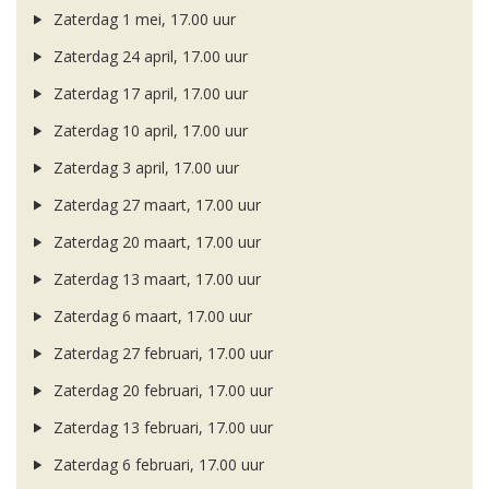
Zaterdag 1 mei, 17.00 uur
Zaterdag 24 april, 17.00 uur
Zaterdag 17 april, 17.00 uur
Zaterdag 10 april, 17.00 uur
Zaterdag 3 april, 17.00 uur
Zaterdag 27 maart, 17.00 uur
Zaterdag 20 maart, 17.00 uur
Zaterdag 13 maart, 17.00 uur
Zaterdag 6 maart, 17.00 uur
Zaterdag 27 februari, 17.00 uur
Zaterdag 20 februari, 17.00 uur
Zaterdag 13 februari, 17.00 uur
Zaterdag 6 februari, 17.00 uur