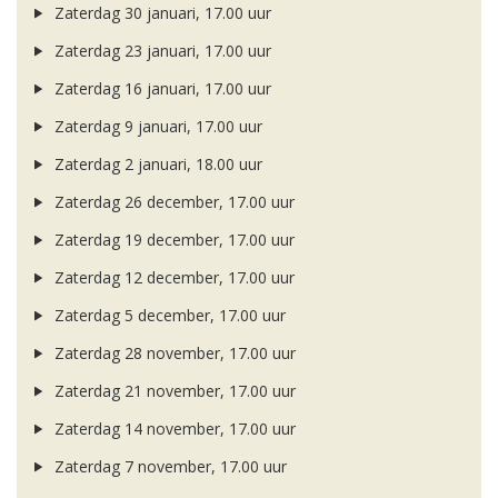
Zaterdag 30 januari, 17.00 uur
Zaterdag 23 januari, 17.00 uur
Zaterdag 16 januari, 17.00 uur
Zaterdag 9 januari, 17.00 uur
Zaterdag 2 januari, 18.00 uur
Zaterdag 26 december, 17.00 uur
Zaterdag 19 december, 17.00 uur
Zaterdag 12 december, 17.00 uur
Zaterdag 5 december, 17.00 uur
Zaterdag 28 november, 17.00 uur
Zaterdag 21 november, 17.00 uur
Zaterdag 14 november, 17.00 uur
Zaterdag 7 november, 17.00 uur