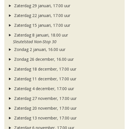
Zaterdag 29 januari, 17.00 uur
Zaterdag 22 januari, 17.00 uur
Zaterdag 15 januari, 17.00 uur
Zaterdag 8 januari, 18.00 uur
Sleutelstad Non-Stop 30
Zondag 2 januari, 16.00 uur
Zondag 26 december, 16.00 uur
Zaterdag 18 december, 17.00 uur
Zaterdag 11 december, 17.00 uur
Zaterdag 4 december, 17.00 uur
Zaterdag 27 november, 17.00 uur
Zaterdag 20 november, 17.00 uur
Zaterdag 13 november, 17.00 uur
Zaterdag 6 november, 17.00 uur