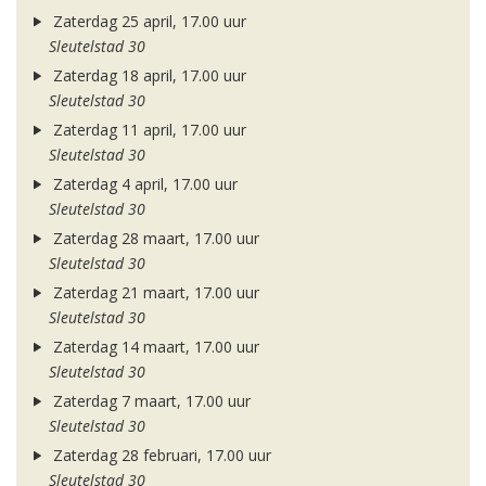
Zaterdag 25 april, 17.00 uur
Sleutelstad 30
Zaterdag 18 april, 17.00 uur
Sleutelstad 30
Zaterdag 11 april, 17.00 uur
Sleutelstad 30
Zaterdag 4 april, 17.00 uur
Sleutelstad 30
Zaterdag 28 maart, 17.00 uur
Sleutelstad 30
Zaterdag 21 maart, 17.00 uur
Sleutelstad 30
Zaterdag 14 maart, 17.00 uur
Sleutelstad 30
Zaterdag 7 maart, 17.00 uur
Sleutelstad 30
Zaterdag 28 februari, 17.00 uur
Sleutelstad 30