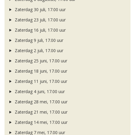
Zaterdag 30 juli, 17.00 uur
Zaterdag 23 juli, 17.00 uur
Zaterdag 16 juli, 17.00 uur
Zaterdag 9 juli, 17.00 uur
Zaterdag 2 juli, 17.00 uur
Zaterdag 25 juni, 17.00 uur
Zaterdag 18 juni, 17.00 uur
Zaterdag 11 juni, 17.00 uur
Zaterdag 4 juni, 17.00 uur
Zaterdag 28 mei, 17.00 uur
Zaterdag 21 mei, 17.00 uur
Zaterdag 14 mei, 17.00 uur
Zaterdag 7 mei, 17.00 uur