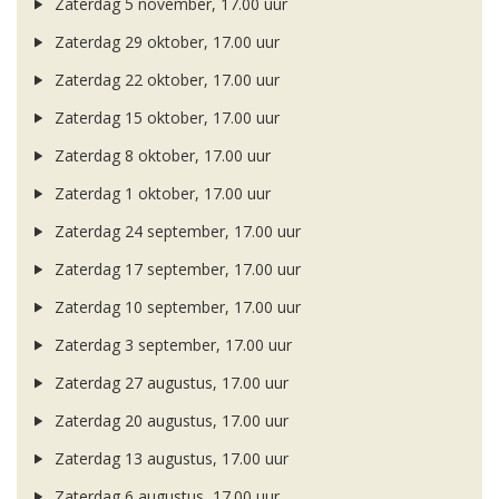
Zaterdag 5 november, 17.00 uur
Zaterdag 29 oktober, 17.00 uur
Zaterdag 22 oktober, 17.00 uur
Zaterdag 15 oktober, 17.00 uur
Zaterdag 8 oktober, 17.00 uur
Zaterdag 1 oktober, 17.00 uur
Zaterdag 24 september, 17.00 uur
Zaterdag 17 september, 17.00 uur
Zaterdag 10 september, 17.00 uur
Zaterdag 3 september, 17.00 uur
Zaterdag 27 augustus, 17.00 uur
Zaterdag 20 augustus, 17.00 uur
Zaterdag 13 augustus, 17.00 uur
Zaterdag 6 augustus, 17.00 uur