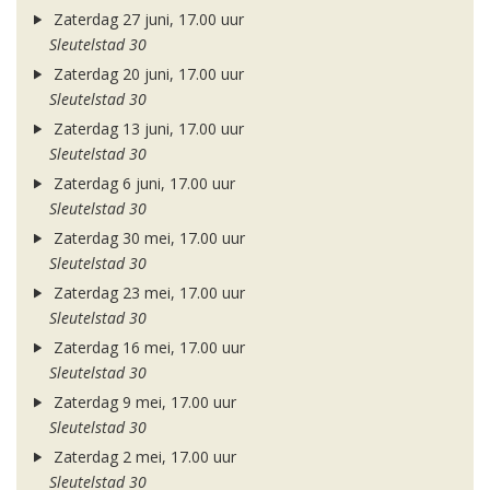
Zaterdag 27 juni, 17.00 uur
Sleutelstad 30
Zaterdag 20 juni, 17.00 uur
Sleutelstad 30
Zaterdag 13 juni, 17.00 uur
Sleutelstad 30
Zaterdag 6 juni, 17.00 uur
Sleutelstad 30
Zaterdag 30 mei, 17.00 uur
Sleutelstad 30
Zaterdag 23 mei, 17.00 uur
Sleutelstad 30
Zaterdag 16 mei, 17.00 uur
Sleutelstad 30
Zaterdag 9 mei, 17.00 uur
Sleutelstad 30
Zaterdag 2 mei, 17.00 uur
Sleutelstad 30