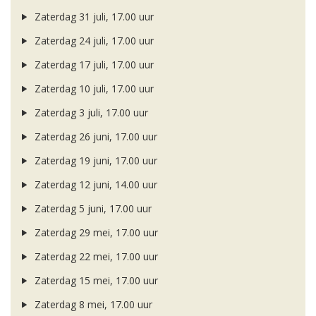
Zaterdag 31 juli, 17.00 uur
Zaterdag 24 juli, 17.00 uur
Zaterdag 17 juli, 17.00 uur
Zaterdag 10 juli, 17.00 uur
Zaterdag 3 juli, 17.00 uur
Zaterdag 26 juni, 17.00 uur
Zaterdag 19 juni, 17.00 uur
Zaterdag 12 juni, 14.00 uur
Zaterdag 5 juni, 17.00 uur
Zaterdag 29 mei, 17.00 uur
Zaterdag 22 mei, 17.00 uur
Zaterdag 15 mei, 17.00 uur
Zaterdag 8 mei, 17.00 uur