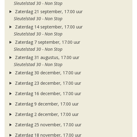
Sleutelstad 30 - Non Stop
Zaterdag 21 september, 17.00 uur
Sleutelstad 30 - Non Stop
Zaterdag 14 september, 17.00 uur
Sleutelstad 30 - Non Stop
Zaterdag 7 september, 17.00 uur
Sleutelstad 30 - Non Stop
Zaterdag 31 augustus, 17.00 uur
Sleutelstad 30 - Non Stop
Zaterdag 30 december, 17.00 uur
Zaterdag 23 december, 17.00 uur
Zaterdag 16 december, 17.00 uur
Zaterdag 9 december, 17.00 uur
Zaterdag 2 december, 17.00 uur
Zaterdag 25 november, 17.00 uur
Zaterdag 18 november, 17.00 uur