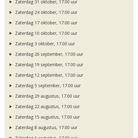
Zaterdag 31 oktober, 17.00 uur
Zaterdag 24 oktober, 17.00 uur
Zaterdag 17 oktober, 17.00 uur
Zaterdag 10 oktober, 17.00 uur
Zaterdag 3 oktober, 17.00 uur
Zaterdag 26 september, 17.00 uur
Zaterdag 19 september, 17.00 uur
Zaterdag 12 september, 17.00 uur
Zaterdag 5 september, 17.00 uur
Zaterdag 29 augustus, 17.00 uur
Zaterdag 22 augustus, 17.00 uur
Zaterdag 15 augustus, 17.00 uur
Zaterdag 8 augustus, 17.00 uur
Zaterdag 1 augustus, 17.00 uur