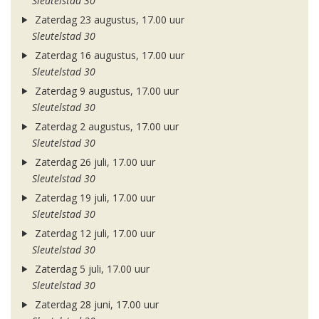
Sleutelstad 30
Zaterdag 23 augustus, 17.00 uur
Sleutelstad 30
Zaterdag 16 augustus, 17.00 uur
Sleutelstad 30
Zaterdag 9 augustus, 17.00 uur
Sleutelstad 30
Zaterdag 2 augustus, 17.00 uur
Sleutelstad 30
Zaterdag 26 juli, 17.00 uur
Sleutelstad 30
Zaterdag 19 juli, 17.00 uur
Sleutelstad 30
Zaterdag 12 juli, 17.00 uur
Sleutelstad 30
Zaterdag 5 juli, 17.00 uur
Sleutelstad 30
Zaterdag 28 juni, 17.00 uur