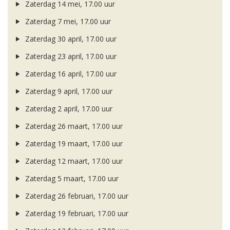
Zaterdag 14 mei, 17.00 uur
Zaterdag 7 mei, 17.00 uur
Zaterdag 30 april, 17.00 uur
Zaterdag 23 april, 17.00 uur
Zaterdag 16 april, 17.00 uur
Zaterdag 9 april, 17.00 uur
Zaterdag 2 april, 17.00 uur
Zaterdag 26 maart, 17.00 uur
Zaterdag 19 maart, 17.00 uur
Zaterdag 12 maart, 17.00 uur
Zaterdag 5 maart, 17.00 uur
Zaterdag 26 februari, 17.00 uur
Zaterdag 19 februari, 17.00 uur