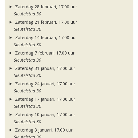
Zaterdag 28 februari, 17.00 uur
Sleutelstad 30
Zaterdag 21 februari, 17.00 uur
Sleutelstad 30
Zaterdag 14 februari, 17.00 uur
Sleutelstad 30
Zaterdag 7 februari, 17.00 uur
Sleutelstad 30
Zaterdag 31 januari, 17.00 uur
Sleutelstad 30
Zaterdag 24 januari, 17.00 uur
Sleutelstad 30
Zaterdag 17 januari, 17.00 uur
Sleutelstad 30
Zaterdag 10 januari, 17.00 uur
Sleutelstad 30
Zaterdag 3 januari, 17.00 uur
Sleutelstad 30