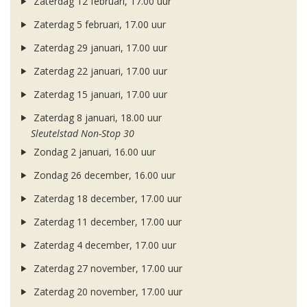
Zaterdag 12 februari, 17.00 uur
Zaterdag 5 februari, 17.00 uur
Zaterdag 29 januari, 17.00 uur
Zaterdag 22 januari, 17.00 uur
Zaterdag 15 januari, 17.00 uur
Zaterdag 8 januari, 18.00 uur
Sleutelstad Non-Stop 30
Zondag 2 januari, 16.00 uur
Zondag 26 december, 16.00 uur
Zaterdag 18 december, 17.00 uur
Zaterdag 11 december, 17.00 uur
Zaterdag 4 december, 17.00 uur
Zaterdag 27 november, 17.00 uur
Zaterdag 20 november, 17.00 uur