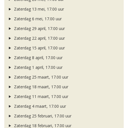
Zaterdag 13 mei, 17.00 uur
Zaterdag 6 mei, 17.00 uur
Zaterdag 29 april, 17.00 uur
Zaterdag 22 april, 17.00 uur
Zaterdag 15 april, 17.00 uur
Zaterdag 8 april, 17.00 uur
Zaterdag 1 april, 17.00 uur
Zaterdag 25 maart, 17.00 uur
Zaterdag 18 maart, 17.00 uur
Zaterdag 11 maart, 17.00 uur
Zaterdag 4 maart, 17.00 uur
Zaterdag 25 februari, 17.00 uur
Zaterdag 18 februari, 17.00 uur