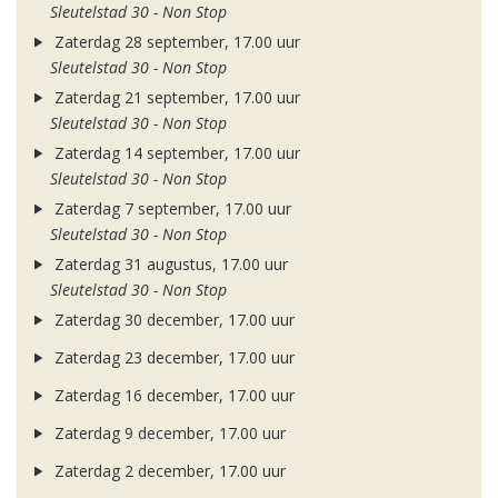
Sleutelstad 30 - Non Stop
Zaterdag 28 september, 17.00 uur
Sleutelstad 30 - Non Stop
Zaterdag 21 september, 17.00 uur
Sleutelstad 30 - Non Stop
Zaterdag 14 september, 17.00 uur
Sleutelstad 30 - Non Stop
Zaterdag 7 september, 17.00 uur
Sleutelstad 30 - Non Stop
Zaterdag 31 augustus, 17.00 uur
Sleutelstad 30 - Non Stop
Zaterdag 30 december, 17.00 uur
Zaterdag 23 december, 17.00 uur
Zaterdag 16 december, 17.00 uur
Zaterdag 9 december, 17.00 uur
Zaterdag 2 december, 17.00 uur