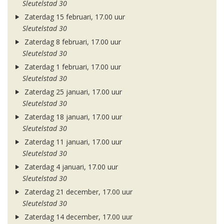
Sleutelstad 30
Zaterdag 15 februari, 17.00 uur
Sleutelstad 30
Zaterdag 8 februari, 17.00 uur
Sleutelstad 30
Zaterdag 1 februari, 17.00 uur
Sleutelstad 30
Zaterdag 25 januari, 17.00 uur
Sleutelstad 30
Zaterdag 18 januari, 17.00 uur
Sleutelstad 30
Zaterdag 11 januari, 17.00 uur
Sleutelstad 30
Zaterdag 4 januari, 17.00 uur
Sleutelstad 30
Zaterdag 21 december, 17.00 uur
Sleutelstad 30
Zaterdag 14 december, 17.00 uur