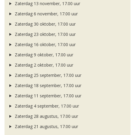
Zaterdag 13 november, 17.00 uur
Zaterdag 6 november, 17.00 uur
Zaterdag 30 oktober, 17.00 uur
Zaterdag 23 oktober, 17.00 uur
Zaterdag 16 oktober, 17.00 uur
Zaterdag 9 oktober, 17.00 uur
Zaterdag 2 oktober, 17.00 uur
Zaterdag 25 september, 17.00 uur
Zaterdag 18 september, 17.00 uur
Zaterdag 11 september, 17.00 uur
Zaterdag 4 september, 17.00 uur
Zaterdag 28 augustus, 17.00 uur
Zaterdag 21 augustus, 17.00 uur