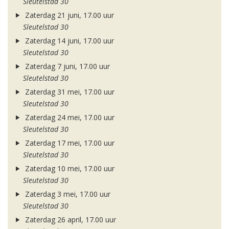
Sleutelstad 30
Zaterdag 21 juni, 17.00 uur
Sleutelstad 30
Zaterdag 14 juni, 17.00 uur
Sleutelstad 30
Zaterdag 7 juni, 17.00 uur
Sleutelstad 30
Zaterdag 31 mei, 17.00 uur
Sleutelstad 30
Zaterdag 24 mei, 17.00 uur
Sleutelstad 30
Zaterdag 17 mei, 17.00 uur
Sleutelstad 30
Zaterdag 10 mei, 17.00 uur
Sleutelstad 30
Zaterdag 3 mei, 17.00 uur
Sleutelstad 30
Zaterdag 26 april, 17.00 uur