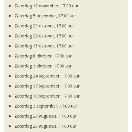
Zaterdag 12 november, 17.00 uur
Zaterdag 5 november, 17.00 uur
Zaterdag 29 oktober, 17.00 uur
Zaterdag 22 oktober, 17.00 uur
Zaterdag 15 oktober, 17.00 uur
Zaterdag 8 oktober, 17.00 uur
Zaterdag 1 oktober, 17.00 uur
Zaterdag 24 september, 17.00 uur
Zaterdag 17 september, 17.00 uur
Zaterdag 10 september, 17.00 uur
Zaterdag 3 september, 17.00 uur
Zaterdag 27 augustus, 17.00 uur
Zaterdag 20 augustus, 17.00 uur