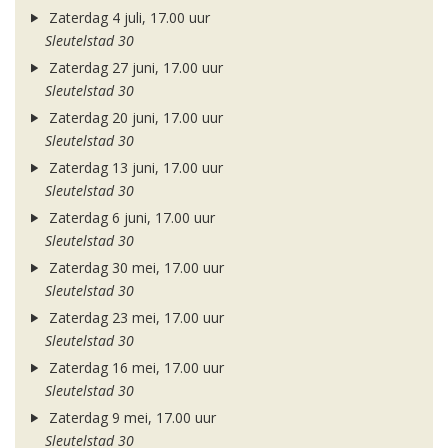
Zaterdag 4 juli, 17.00 uur
Sleutelstad 30
Zaterdag 27 juni, 17.00 uur
Sleutelstad 30
Zaterdag 20 juni, 17.00 uur
Sleutelstad 30
Zaterdag 13 juni, 17.00 uur
Sleutelstad 30
Zaterdag 6 juni, 17.00 uur
Sleutelstad 30
Zaterdag 30 mei, 17.00 uur
Sleutelstad 30
Zaterdag 23 mei, 17.00 uur
Sleutelstad 30
Zaterdag 16 mei, 17.00 uur
Sleutelstad 30
Zaterdag 9 mei, 17.00 uur
Sleutelstad 30