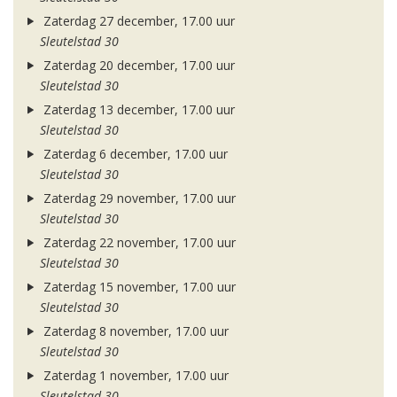
Zaterdag 27 december, 17.00 uur
Sleutelstad 30
Zaterdag 20 december, 17.00 uur
Sleutelstad 30
Zaterdag 13 december, 17.00 uur
Sleutelstad 30
Zaterdag 6 december, 17.00 uur
Sleutelstad 30
Zaterdag 29 november, 17.00 uur
Sleutelstad 30
Zaterdag 22 november, 17.00 uur
Sleutelstad 30
Zaterdag 15 november, 17.00 uur
Sleutelstad 30
Zaterdag 8 november, 17.00 uur
Sleutelstad 30
Zaterdag 1 november, 17.00 uur
Sleutelstad 30