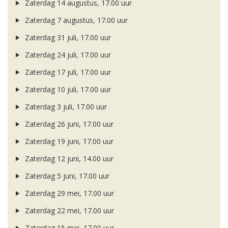
Zaterdag 14 augustus, 17.00 uur
Zaterdag 7 augustus, 17.00 uur
Zaterdag 31 juli, 17.00 uur
Zaterdag 24 juli, 17.00 uur
Zaterdag 17 juli, 17.00 uur
Zaterdag 10 juli, 17.00 uur
Zaterdag 3 juli, 17.00 uur
Zaterdag 26 juni, 17.00 uur
Zaterdag 19 juni, 17.00 uur
Zaterdag 12 juni, 14.00 uur
Zaterdag 5 juni, 17.00 uur
Zaterdag 29 mei, 17.00 uur
Zaterdag 22 mei, 17.00 uur
Zaterdag 15 mei, 17.00 uur