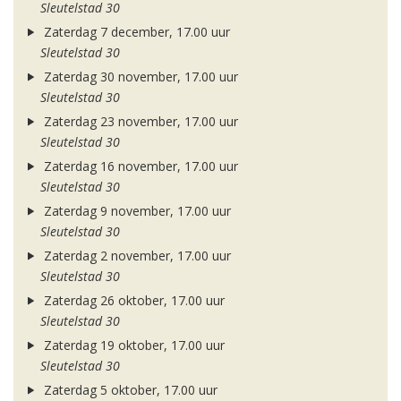
Sleutelstad 30
Zaterdag 7 december, 17.00 uur
Sleutelstad 30
Zaterdag 30 november, 17.00 uur
Sleutelstad 30
Zaterdag 23 november, 17.00 uur
Sleutelstad 30
Zaterdag 16 november, 17.00 uur
Sleutelstad 30
Zaterdag 9 november, 17.00 uur
Sleutelstad 30
Zaterdag 2 november, 17.00 uur
Sleutelstad 30
Zaterdag 26 oktober, 17.00 uur
Sleutelstad 30
Zaterdag 19 oktober, 17.00 uur
Sleutelstad 30
Zaterdag 5 oktober, 17.00 uur