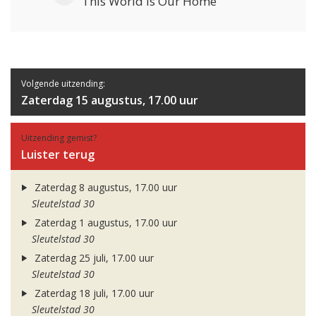
This World Is Our Home
Volgende uitzending:
Zaterdag 15 augustus, 17.00 uur
Uitzending gemist?
Luister terug
Zaterdag 8 augustus, 17.00 uur
Sleutelstad 30
Zaterdag 1 augustus, 17.00 uur
Sleutelstad 30
Zaterdag 25 juli, 17.00 uur
Sleutelstad 30
Zaterdag 18 juli, 17.00 uur
Sleutelstad 30