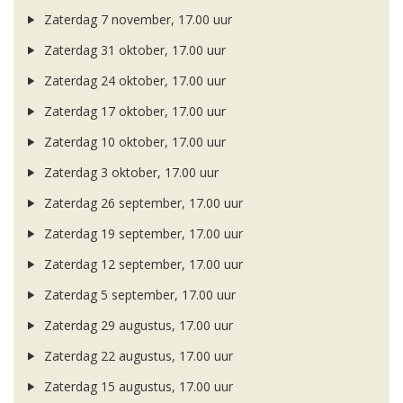
Zaterdag 7 november, 17.00 uur
Zaterdag 31 oktober, 17.00 uur
Zaterdag 24 oktober, 17.00 uur
Zaterdag 17 oktober, 17.00 uur
Zaterdag 10 oktober, 17.00 uur
Zaterdag 3 oktober, 17.00 uur
Zaterdag 26 september, 17.00 uur
Zaterdag 19 september, 17.00 uur
Zaterdag 12 september, 17.00 uur
Zaterdag 5 september, 17.00 uur
Zaterdag 29 augustus, 17.00 uur
Zaterdag 22 augustus, 17.00 uur
Zaterdag 15 augustus, 17.00 uur