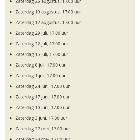
Zaterdag 26 augustus, 17.00 uur
Zaterdag 19 augustus, 17.00 uur
Zaterdag 12 augustus, 17.00 uur
Zaterdag 29 juli, 17.00 uur
Zaterdag 22 juli, 17.00 uur
Zaterdag 15 juli, 17.00 uur
Zaterdag 8 juli, 17.00 uur
Zaterdag 1 juli, 17.00 uur
Zaterdag 24 juni, 17.00 uur
Zaterdag 17 juni, 17.00 uur
Zaterdag 10 juni, 17.00 uur
Zaterdag 3 juni, 17.00 uur
Zaterdag 27 mei, 17.00 uur
Zaterdag 20 mei, 17.00 uur