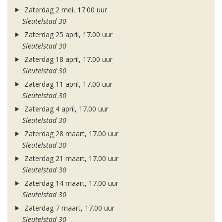
Zaterdag 2 mei, 17.00 uur
Sleutelstad 30
Zaterdag 25 april, 17.00 uur
Sleutelstad 30
Zaterdag 18 april, 17.00 uur
Sleutelstad 30
Zaterdag 11 april, 17.00 uur
Sleutelstad 30
Zaterdag 4 april, 17.00 uur
Sleutelstad 30
Zaterdag 28 maart, 17.00 uur
Sleutelstad 30
Zaterdag 21 maart, 17.00 uur
Sleutelstad 30
Zaterdag 14 maart, 17.00 uur
Sleutelstad 30
Zaterdag 7 maart, 17.00 uur
Sleutelstad 30