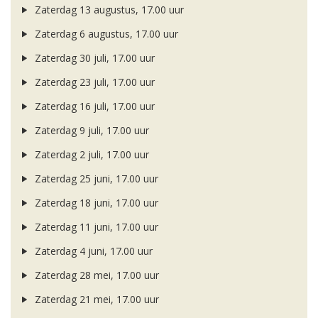
Zaterdag 13 augustus, 17.00 uur
Zaterdag 6 augustus, 17.00 uur
Zaterdag 30 juli, 17.00 uur
Zaterdag 23 juli, 17.00 uur
Zaterdag 16 juli, 17.00 uur
Zaterdag 9 juli, 17.00 uur
Zaterdag 2 juli, 17.00 uur
Zaterdag 25 juni, 17.00 uur
Zaterdag 18 juni, 17.00 uur
Zaterdag 11 juni, 17.00 uur
Zaterdag 4 juni, 17.00 uur
Zaterdag 28 mei, 17.00 uur
Zaterdag 21 mei, 17.00 uur