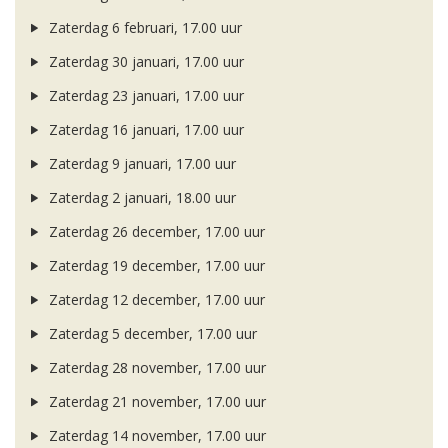
Zaterdag 6 februari, 17.00 uur
Zaterdag 30 januari, 17.00 uur
Zaterdag 23 januari, 17.00 uur
Zaterdag 16 januari, 17.00 uur
Zaterdag 9 januari, 17.00 uur
Zaterdag 2 januari, 18.00 uur
Zaterdag 26 december, 17.00 uur
Zaterdag 19 december, 17.00 uur
Zaterdag 12 december, 17.00 uur
Zaterdag 5 december, 17.00 uur
Zaterdag 28 november, 17.00 uur
Zaterdag 21 november, 17.00 uur
Zaterdag 14 november, 17.00 uur