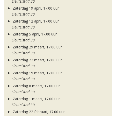
Sleutelstad 30
Zaterdag 19 april, 17.00 uur
Sleutelstad 30
Zaterdag 12 april, 17.00 uur
Sleutelstad 30
Zaterdag 5 april, 17.00 uur
Sleutelstad 30
Zaterdag 29 maart, 17.00 uur
Sleutelstad 30
Zaterdag 22 maart, 17.00 uur
Sleutelstad 30
Zaterdag 15 maart, 17.00 uur
Sleutelstad 30
Zaterdag 8 maart, 17.00 uur
Sleutelstad 30
Zaterdag 1 maart, 17.00 uur
Sleutelstad 30
Zaterdag 22 februari, 17.00 uur