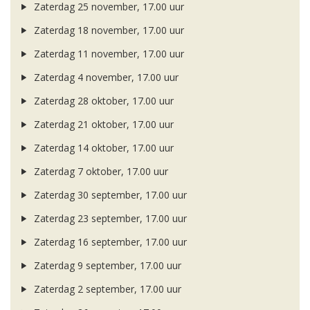
Zaterdag 25 november, 17.00 uur
Zaterdag 18 november, 17.00 uur
Zaterdag 11 november, 17.00 uur
Zaterdag 4 november, 17.00 uur
Zaterdag 28 oktober, 17.00 uur
Zaterdag 21 oktober, 17.00 uur
Zaterdag 14 oktober, 17.00 uur
Zaterdag 7 oktober, 17.00 uur
Zaterdag 30 september, 17.00 uur
Zaterdag 23 september, 17.00 uur
Zaterdag 16 september, 17.00 uur
Zaterdag 9 september, 17.00 uur
Zaterdag 2 september, 17.00 uur