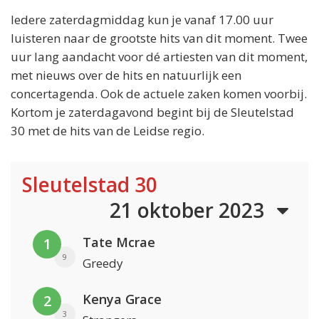
Iedere zaterdagmiddag kun je vanaf 17.00 uur
luisteren naar de grootste hits van dit moment. Twee
uur lang aandacht voor dé artiesten van dit moment,
met nieuws over de hits en natuurlijk een
concertagenda. Ook de actuele zaken komen voorbij.
Kortom je zaterdagavond begint bij de Sleutelstad
30 met de hits van de Leidse regio.
Sleutelstad 30
21 oktober 2023
Tate Mcrae
1
9
Greedy
Kenya Grace
2
3