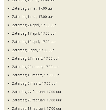
Zaterdag 8 mei, 17.00 uur
Zaterdag 1 mei, 17.00 uur
Zaterdag 24 april, 17.00 uur
Zaterdag 17 april, 17.00 uur
Zaterdag 10 april, 17.00 uur
Zaterdag 3 april, 17.00 uur
Zaterdag 27 maart, 17.00 uur
Zaterdag 20 maart, 17.00 uur
Zaterdag 13 maart, 17.00 uur
Zaterdag 6 maart, 17.00 uur
Zaterdag 27 februari, 17.00 uur
Zaterdag 20 februari, 17.00 uur
Zaterdag 13 februari, 17.00 uur