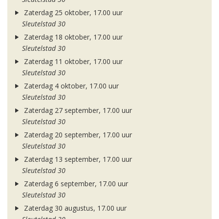
Zaterdag 25 oktober, 17.00 uur
Sleutelstad 30
Zaterdag 18 oktober, 17.00 uur
Sleutelstad 30
Zaterdag 11 oktober, 17.00 uur
Sleutelstad 30
Zaterdag 4 oktober, 17.00 uur
Sleutelstad 30
Zaterdag 27 september, 17.00 uur
Sleutelstad 30
Zaterdag 20 september, 17.00 uur
Sleutelstad 30
Zaterdag 13 september, 17.00 uur
Sleutelstad 30
Zaterdag 6 september, 17.00 uur
Sleutelstad 30
Zaterdag 30 augustus, 17.00 uur