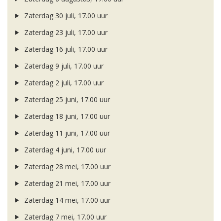
Zaterdag 30 juli, 17.00 uur
Zaterdag 23 juli, 17.00 uur
Zaterdag 16 juli, 17.00 uur
Zaterdag 9 juli, 17.00 uur
Zaterdag 2 juli, 17.00 uur
Zaterdag 25 juni, 17.00 uur
Zaterdag 18 juni, 17.00 uur
Zaterdag 11 juni, 17.00 uur
Zaterdag 4 juni, 17.00 uur
Zaterdag 28 mei, 17.00 uur
Zaterdag 21 mei, 17.00 uur
Zaterdag 14 mei, 17.00 uur
Zaterdag 7 mei, 17.00 uur