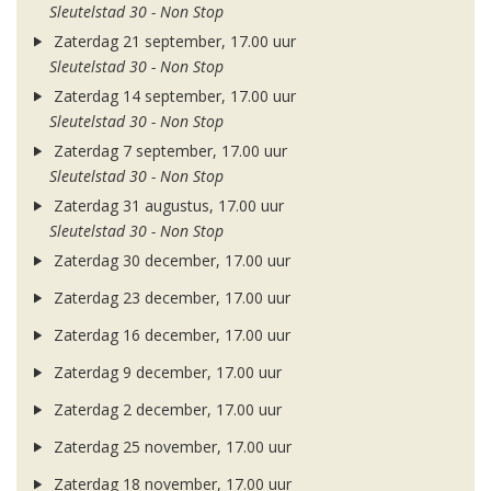
Sleutelstad 30 - Non Stop
Zaterdag 21 september, 17.00 uur
Sleutelstad 30 - Non Stop
Zaterdag 14 september, 17.00 uur
Sleutelstad 30 - Non Stop
Zaterdag 7 september, 17.00 uur
Sleutelstad 30 - Non Stop
Zaterdag 31 augustus, 17.00 uur
Sleutelstad 30 - Non Stop
Zaterdag 30 december, 17.00 uur
Zaterdag 23 december, 17.00 uur
Zaterdag 16 december, 17.00 uur
Zaterdag 9 december, 17.00 uur
Zaterdag 2 december, 17.00 uur
Zaterdag 25 november, 17.00 uur
Zaterdag 18 november, 17.00 uur