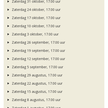
Zaterdag 31 oktober, 17.00 uur
Zaterdag 24 oktober, 17.00 uur
Zaterdag 17 oktober, 17.00 uur
Zaterdag 10 oktober, 17.00 uur
Zaterdag 3 oktober, 17.00 uur
Zaterdag 26 september, 17.00 uur
Zaterdag 19 september, 17.00 uur
Zaterdag 12 september, 17.00 uur
Zaterdag 5 september, 17.00 uur
Zaterdag 29 augustus, 17.00 uur
Zaterdag 22 augustus, 17.00 uur
Zaterdag 15 augustus, 17.00 uur
Zaterdag 8 augustus, 17.00 uur
Zaterdag 1 augustus, 17.00 uur