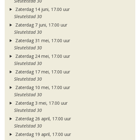
Sleutelstad 30
Zaterdag 14 juni, 17.00 uur
Sleutelstad 30
Zaterdag 7 juni, 17.00 uur
Sleutelstad 30
Zaterdag 31 mei, 17.00 uur
Sleutelstad 30
Zaterdag 24 mei, 17.00 uur
Sleutelstad 30
Zaterdag 17 mei, 17.00 uur
Sleutelstad 30
Zaterdag 10 mei, 17.00 uur
Sleutelstad 30
Zaterdag 3 mei, 17.00 uur
Sleutelstad 30
Zaterdag 26 april, 17.00 uur
Sleutelstad 30
Zaterdag 19 april, 17.00 uur