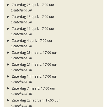
Zaterdag 25 april, 17.00 uur
Sleutelstad 30
Zaterdag 18 april, 17.00 uur
Sleutelstad 30
Zaterdag 11 april, 17.00 uur
Sleutelstad 30
Zaterdag 4 april, 17.00 uur
Sleutelstad 30
Zaterdag 28 maart, 17.00 uur
Sleutelstad 30
Zaterdag 21 maart, 17.00 uur
Sleutelstad 30
Zaterdag 14 maart, 17.00 uur
Sleutelstad 30
Zaterdag 7 maart, 17.00 uur
Sleutelstad 30
Zaterdag 28 februari, 17.00 uur
Sleutelstad 30