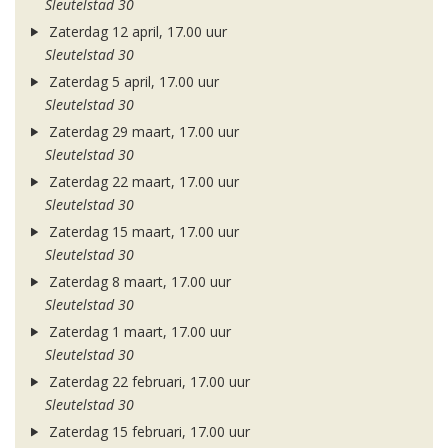
Sleutelstad 30
Zaterdag 12 april, 17.00 uur
Sleutelstad 30
Zaterdag 5 april, 17.00 uur
Sleutelstad 30
Zaterdag 29 maart, 17.00 uur
Sleutelstad 30
Zaterdag 22 maart, 17.00 uur
Sleutelstad 30
Zaterdag 15 maart, 17.00 uur
Sleutelstad 30
Zaterdag 8 maart, 17.00 uur
Sleutelstad 30
Zaterdag 1 maart, 17.00 uur
Sleutelstad 30
Zaterdag 22 februari, 17.00 uur
Sleutelstad 30
Zaterdag 15 februari, 17.00 uur