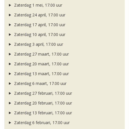
Zaterdag 1 mei, 17.00 uur
Zaterdag 24 april, 17.00 uur
Zaterdag 17 april, 17.00 uur
Zaterdag 10 april, 17.00 uur
Zaterdag 3 april, 17.00 uur
Zaterdag 27 maart, 17.00 uur
Zaterdag 20 maart, 17.00 uur
Zaterdag 13 maart, 17.00 uur
Zaterdag 6 maart, 17.00 uur
Zaterdag 27 februari, 17.00 uur
Zaterdag 20 februari, 17.00 uur
Zaterdag 13 februari, 17.00 uur
Zaterdag 6 februari, 17.00 uur