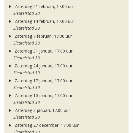
Zaterdag 21 februari, 17.00 uur
Sleutelstad 30
Zaterdag 14 februari, 17.00 uur
Sleutelstad 30
Zaterdag 7 februari, 17.00 uur
Sleutelstad 30
Zaterdag 31 januari, 17.00 uur
Sleutelstad 30
Zaterdag 24 januari, 17.00 uur
Sleutelstad 30
Zaterdag 17 januari, 17.00 uur
Sleutelstad 30
Zaterdag 10 januari, 17.00 uur
Sleutelstad 30
Zaterdag 3 januari, 17.00 uur
Sleutelstad 30
Zaterdag 27 december, 17.00 uur
Sleutelstad 30