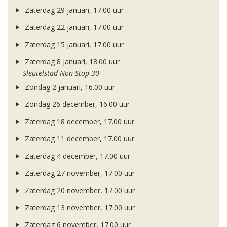
Zaterdag 29 januari, 17.00 uur
Zaterdag 22 januari, 17.00 uur
Zaterdag 15 januari, 17.00 uur
Zaterdag 8 januari, 18.00 uur
Sleutelstad Non-Stop 30
Zondag 2 januari, 16.00 uur
Zondag 26 december, 16.00 uur
Zaterdag 18 december, 17.00 uur
Zaterdag 11 december, 17.00 uur
Zaterdag 4 december, 17.00 uur
Zaterdag 27 november, 17.00 uur
Zaterdag 20 november, 17.00 uur
Zaterdag 13 november, 17.00 uur
Zaterdag 6 november, 17.00 uur