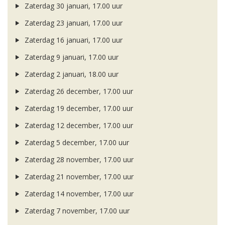
Zaterdag 30 januari, 17.00 uur
Zaterdag 23 januari, 17.00 uur
Zaterdag 16 januari, 17.00 uur
Zaterdag 9 januari, 17.00 uur
Zaterdag 2 januari, 18.00 uur
Zaterdag 26 december, 17.00 uur
Zaterdag 19 december, 17.00 uur
Zaterdag 12 december, 17.00 uur
Zaterdag 5 december, 17.00 uur
Zaterdag 28 november, 17.00 uur
Zaterdag 21 november, 17.00 uur
Zaterdag 14 november, 17.00 uur
Zaterdag 7 november, 17.00 uur