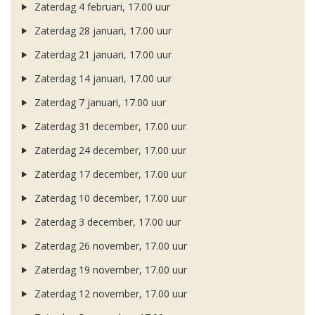
Zaterdag 4 februari, 17.00 uur
Zaterdag 28 januari, 17.00 uur
Zaterdag 21 januari, 17.00 uur
Zaterdag 14 januari, 17.00 uur
Zaterdag 7 januari, 17.00 uur
Zaterdag 31 december, 17.00 uur
Zaterdag 24 december, 17.00 uur
Zaterdag 17 december, 17.00 uur
Zaterdag 10 december, 17.00 uur
Zaterdag 3 december, 17.00 uur
Zaterdag 26 november, 17.00 uur
Zaterdag 19 november, 17.00 uur
Zaterdag 12 november, 17.00 uur