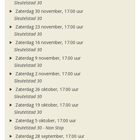
Sleutelstad 30
Zaterdag 30 november, 17.00 uur
Sleutelstad 30
Zaterdag 23 november, 17.00 uur
Sleutelstad 30
Zaterdag 16 november, 17.00 uur
Sleutelstad 30
Zaterdag 9 november, 17.00 uur
Sleutelstad 30
Zaterdag 2 november, 17.00 uur
Sleutelstad 30
Zaterdag 26 oktober, 17.00 uur
Sleutelstad 30
Zaterdag 19 oktober, 17.00 uur
Sleutelstad 30
Zaterdag 5 oktober, 17.00 uur
Sleutelstad 30 - Non Stop
Zaterdag 28 september, 17.00 uur