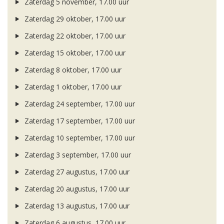
Zaterdag 5 november, 17.00 uur
Zaterdag 29 oktober, 17.00 uur
Zaterdag 22 oktober, 17.00 uur
Zaterdag 15 oktober, 17.00 uur
Zaterdag 8 oktober, 17.00 uur
Zaterdag 1 oktober, 17.00 uur
Zaterdag 24 september, 17.00 uur
Zaterdag 17 september, 17.00 uur
Zaterdag 10 september, 17.00 uur
Zaterdag 3 september, 17.00 uur
Zaterdag 27 augustus, 17.00 uur
Zaterdag 20 augustus, 17.00 uur
Zaterdag 13 augustus, 17.00 uur
Zaterdag 6 augustus, 17.00 uur