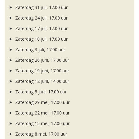
Zaterdag 31 juli, 17.00 uur
Zaterdag 24 juli, 17.00 uur
Zaterdag 17 juli, 17.00 uur
Zaterdag 10 juli, 17.00 uur
Zaterdag 3 juli, 17.00 uur
Zaterdag 26 juni, 17.00 uur
Zaterdag 19 juni, 17.00 uur
Zaterdag 12 juni, 14.00 uur
Zaterdag 5 juni, 17.00 uur
Zaterdag 29 mei, 17.00 uur
Zaterdag 22 mei, 17.00 uur
Zaterdag 15 mei, 17.00 uur
Zaterdag 8 mei, 17.00 uur