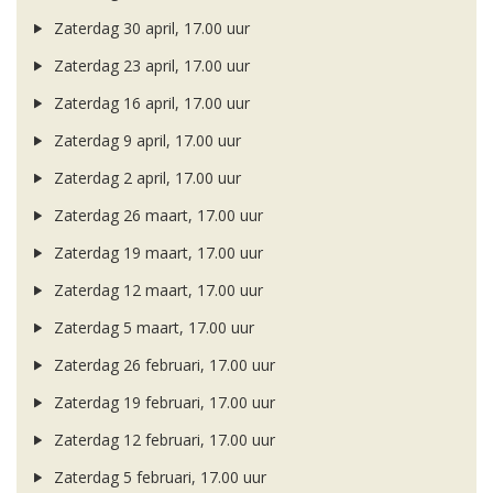
Zaterdag 30 april, 17.00 uur
Zaterdag 23 april, 17.00 uur
Zaterdag 16 april, 17.00 uur
Zaterdag 9 april, 17.00 uur
Zaterdag 2 april, 17.00 uur
Zaterdag 26 maart, 17.00 uur
Zaterdag 19 maart, 17.00 uur
Zaterdag 12 maart, 17.00 uur
Zaterdag 5 maart, 17.00 uur
Zaterdag 26 februari, 17.00 uur
Zaterdag 19 februari, 17.00 uur
Zaterdag 12 februari, 17.00 uur
Zaterdag 5 februari, 17.00 uur