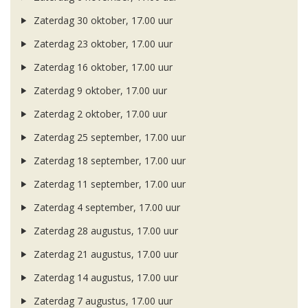
Zaterdag 30 oktober, 17.00 uur
Zaterdag 23 oktober, 17.00 uur
Zaterdag 16 oktober, 17.00 uur
Zaterdag 9 oktober, 17.00 uur
Zaterdag 2 oktober, 17.00 uur
Zaterdag 25 september, 17.00 uur
Zaterdag 18 september, 17.00 uur
Zaterdag 11 september, 17.00 uur
Zaterdag 4 september, 17.00 uur
Zaterdag 28 augustus, 17.00 uur
Zaterdag 21 augustus, 17.00 uur
Zaterdag 14 augustus, 17.00 uur
Zaterdag 7 augustus, 17.00 uur