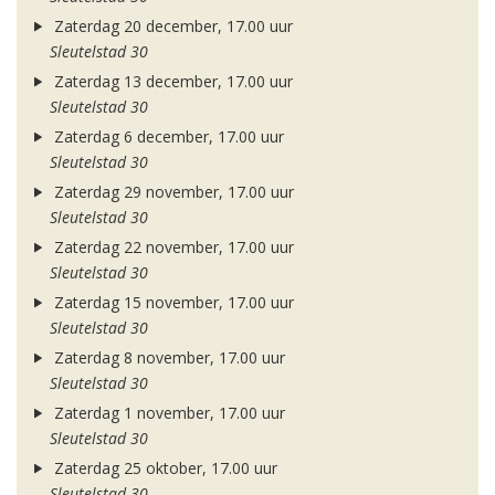
Zaterdag 20 december, 17.00 uur
Sleutelstad 30
Zaterdag 13 december, 17.00 uur
Sleutelstad 30
Zaterdag 6 december, 17.00 uur
Sleutelstad 30
Zaterdag 29 november, 17.00 uur
Sleutelstad 30
Zaterdag 22 november, 17.00 uur
Sleutelstad 30
Zaterdag 15 november, 17.00 uur
Sleutelstad 30
Zaterdag 8 november, 17.00 uur
Sleutelstad 30
Zaterdag 1 november, 17.00 uur
Sleutelstad 30
Zaterdag 25 oktober, 17.00 uur
Sleutelstad 30