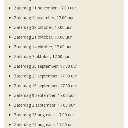
Zaterdag 11 november, 17.00 uur
Zaterdag 4 november, 17.00 uur
Zaterdag 28 oktober, 17.00 uur
Zaterdag 21 oktober, 17.00 uur
Zaterdag 14 oktober, 17.00 uur
Zaterdag 7 oktober, 17.00 uur
Zaterdag 30 september, 17.00 uur
Zaterdag 23 september, 17.00 uur
Zaterdag 16 september, 17.00 uur
Zaterdag 9 september, 17.00 uur
Zaterdag 2 september, 17.00 uur
Zaterdag 26 augustus, 17.00 uur
Zaterdag 19 augustus, 17.00 uur