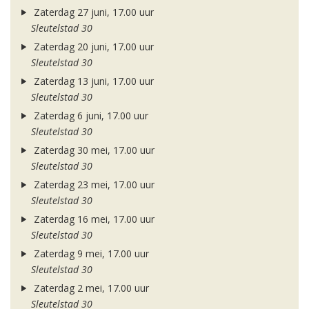
Zaterdag 27 juni, 17.00 uur
Sleutelstad 30
Zaterdag 20 juni, 17.00 uur
Sleutelstad 30
Zaterdag 13 juni, 17.00 uur
Sleutelstad 30
Zaterdag 6 juni, 17.00 uur
Sleutelstad 30
Zaterdag 30 mei, 17.00 uur
Sleutelstad 30
Zaterdag 23 mei, 17.00 uur
Sleutelstad 30
Zaterdag 16 mei, 17.00 uur
Sleutelstad 30
Zaterdag 9 mei, 17.00 uur
Sleutelstad 30
Zaterdag 2 mei, 17.00 uur
Sleutelstad 30