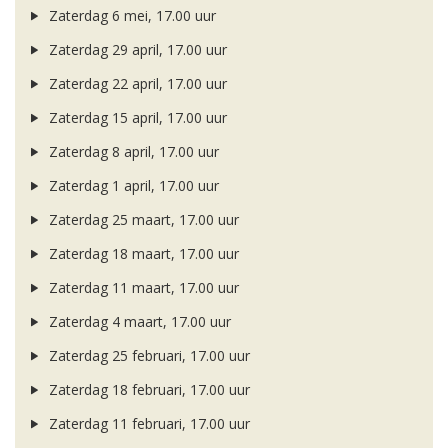
Zaterdag 6 mei, 17.00 uur
Zaterdag 29 april, 17.00 uur
Zaterdag 22 april, 17.00 uur
Zaterdag 15 april, 17.00 uur
Zaterdag 8 april, 17.00 uur
Zaterdag 1 april, 17.00 uur
Zaterdag 25 maart, 17.00 uur
Zaterdag 18 maart, 17.00 uur
Zaterdag 11 maart, 17.00 uur
Zaterdag 4 maart, 17.00 uur
Zaterdag 25 februari, 17.00 uur
Zaterdag 18 februari, 17.00 uur
Zaterdag 11 februari, 17.00 uur