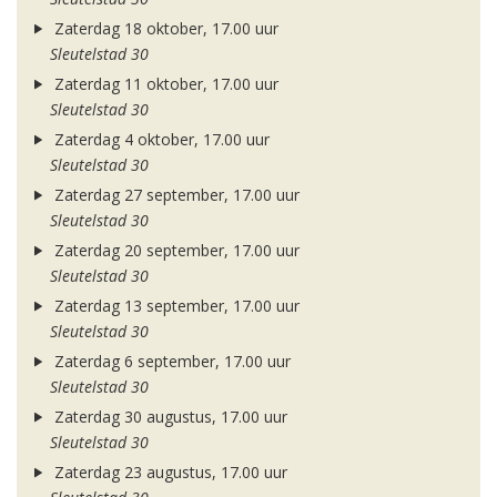
Zaterdag 18 oktober, 17.00 uur
Sleutelstad 30
Zaterdag 11 oktober, 17.00 uur
Sleutelstad 30
Zaterdag 4 oktober, 17.00 uur
Sleutelstad 30
Zaterdag 27 september, 17.00 uur
Sleutelstad 30
Zaterdag 20 september, 17.00 uur
Sleutelstad 30
Zaterdag 13 september, 17.00 uur
Sleutelstad 30
Zaterdag 6 september, 17.00 uur
Sleutelstad 30
Zaterdag 30 augustus, 17.00 uur
Sleutelstad 30
Zaterdag 23 augustus, 17.00 uur