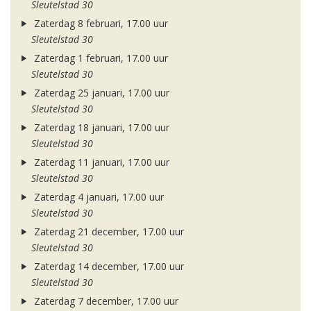
Sleutelstad 30
Zaterdag 8 februari, 17.00 uur
Sleutelstad 30
Zaterdag 1 februari, 17.00 uur
Sleutelstad 30
Zaterdag 25 januari, 17.00 uur
Sleutelstad 30
Zaterdag 18 januari, 17.00 uur
Sleutelstad 30
Zaterdag 11 januari, 17.00 uur
Sleutelstad 30
Zaterdag 4 januari, 17.00 uur
Sleutelstad 30
Zaterdag 21 december, 17.00 uur
Sleutelstad 30
Zaterdag 14 december, 17.00 uur
Sleutelstad 30
Zaterdag 7 december, 17.00 uur