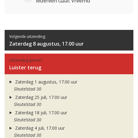
Iedereen Gaat Vreemd
Volgende uitzending:
Zaterdag 8 augustus, 17.00 uur
Uitzending gemist?
Luister terug
Zaterdag 1 augustus, 17.00 uur
Sleutelstad 30
Zaterdag 25 juli, 17.00 uur
Sleutelstad 30
Zaterdag 18 juli, 17.00 uur
Sleutelstad 30
Zaterdag 4 juli, 17.00 uur
Sleutelstad 30