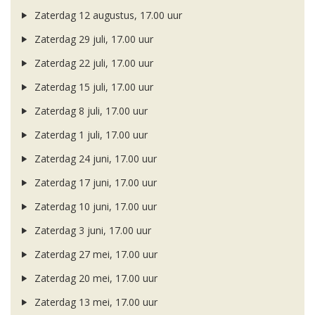
Zaterdag 12 augustus, 17.00 uur
Zaterdag 29 juli, 17.00 uur
Zaterdag 22 juli, 17.00 uur
Zaterdag 15 juli, 17.00 uur
Zaterdag 8 juli, 17.00 uur
Zaterdag 1 juli, 17.00 uur
Zaterdag 24 juni, 17.00 uur
Zaterdag 17 juni, 17.00 uur
Zaterdag 10 juni, 17.00 uur
Zaterdag 3 juni, 17.00 uur
Zaterdag 27 mei, 17.00 uur
Zaterdag 20 mei, 17.00 uur
Zaterdag 13 mei, 17.00 uur