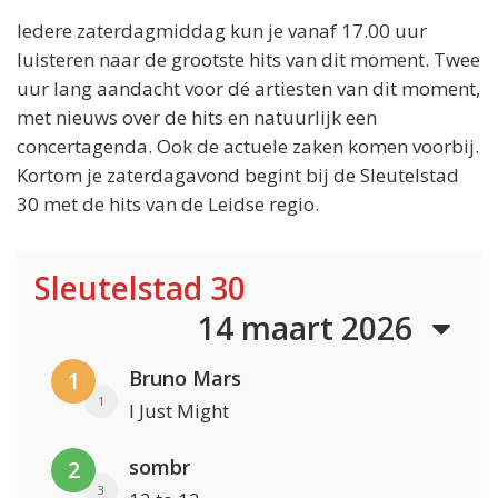
Iedere zaterdagmiddag kun je vanaf 17.00 uur
luisteren naar de grootste hits van dit moment. Twee
uur lang aandacht voor dé artiesten van dit moment,
met nieuws over de hits en natuurlijk een
concertagenda. Ook de actuele zaken komen voorbij.
Kortom je zaterdagavond begint bij de Sleutelstad
30 met de hits van de Leidse regio.
Sleutelstad 30
14 maart 2026
Bruno Mars
1
1
I Just Might
sombr
2
3