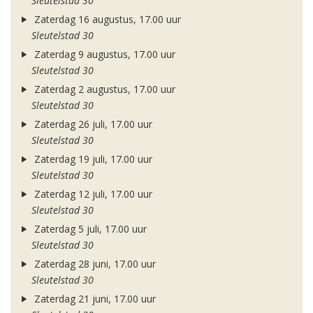
Sleutelstad 30
Zaterdag 16 augustus, 17.00 uur
Sleutelstad 30
Zaterdag 9 augustus, 17.00 uur
Sleutelstad 30
Zaterdag 2 augustus, 17.00 uur
Sleutelstad 30
Zaterdag 26 juli, 17.00 uur
Sleutelstad 30
Zaterdag 19 juli, 17.00 uur
Sleutelstad 30
Zaterdag 12 juli, 17.00 uur
Sleutelstad 30
Zaterdag 5 juli, 17.00 uur
Sleutelstad 30
Zaterdag 28 juni, 17.00 uur
Sleutelstad 30
Zaterdag 21 juni, 17.00 uur