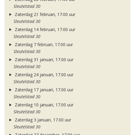
Sleutelstad 30
Zaterdag 21 februari, 17.00 uur
Sleutelstad 30
Zaterdag 14 februari, 17.00 uur
Sleutelstad 30
Zaterdag 7 februari, 17.00 uur
Sleutelstad 30
Zaterdag 31 januari, 17.00 uur
Sleutelstad 30
Zaterdag 24 januari, 17.00 uur
Sleutelstad 30
Zaterdag 17 januari, 17.00 uur
Sleutelstad 30
Zaterdag 10 januari, 17.00 uur
Sleutelstad 30
Zaterdag 3 januari, 17.00 uur
Sleutelstad 30
Zaterdag 27 december, 17.00 uur