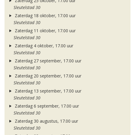
Zaterdag 25 oktober, 17.00 uur
Sleutelstad 30
Zaterdag 18 oktober, 17.00 uur
Sleutelstad 30
Zaterdag 11 oktober, 17.00 uur
Sleutelstad 30
Zaterdag 4 oktober, 17.00 uur
Sleutelstad 30
Zaterdag 27 september, 17.00 uur
Sleutelstad 30
Zaterdag 20 september, 17.00 uur
Sleutelstad 30
Zaterdag 13 september, 17.00 uur
Sleutelstad 30
Zaterdag 6 september, 17.00 uur
Sleutelstad 30
Zaterdag 30 augustus, 17.00 uur
Sleutelstad 30