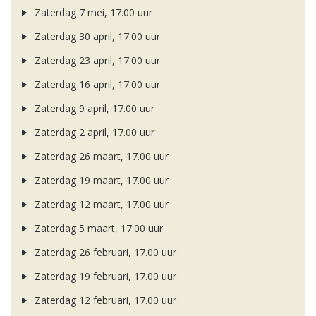
Zaterdag 7 mei, 17.00 uur
Zaterdag 30 april, 17.00 uur
Zaterdag 23 april, 17.00 uur
Zaterdag 16 april, 17.00 uur
Zaterdag 9 april, 17.00 uur
Zaterdag 2 april, 17.00 uur
Zaterdag 26 maart, 17.00 uur
Zaterdag 19 maart, 17.00 uur
Zaterdag 12 maart, 17.00 uur
Zaterdag 5 maart, 17.00 uur
Zaterdag 26 februari, 17.00 uur
Zaterdag 19 februari, 17.00 uur
Zaterdag 12 februari, 17.00 uur