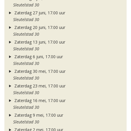
Sleutelstad 30
Zaterdag 27 juni, 17.00 uur
Sleutelstad 30
Zaterdag 20 juni, 17.00 uur
Sleutelstad 30
Zaterdag 13 juni, 17.00 uur
Sleutelstad 30
Zaterdag 6 juni, 17.00 uur
Sleutelstad 30
Zaterdag 30 mei, 17.00 uur
Sleutelstad 30
Zaterdag 23 mei, 17.00 uur
Sleutelstad 30
Zaterdag 16 mei, 17.00 uur
Sleutelstad 30
Zaterdag 9 mei, 17.00 uur
Sleutelstad 30
Zaterdag 2 mei, 17.00 uur