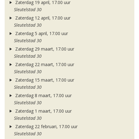
Zaterdag 19 april, 17.00 uur
Sleutelstad 30
Zaterdag 12 april, 17.00 uur
Sleutelstad 30
Zaterdag 5 april, 17.00 uur
Sleutelstad 30
Zaterdag 29 maart, 17.00 uur
Sleutelstad 30
Zaterdag 22 maart, 17.00 uur
Sleutelstad 30
Zaterdag 15 maart, 17.00 uur
Sleutelstad 30
Zaterdag 8 maart, 17.00 uur
Sleutelstad 30
Zaterdag 1 maart, 17.00 uur
Sleutelstad 30
Zaterdag 22 februari, 17.00 uur
Sleutelstad 30