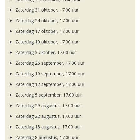
Zaterdag 31 oktober, 17.00 uur
Zaterdag 24 oktober, 17.00 uur
Zaterdag 17 oktober, 17.00 uur
Zaterdag 10 oktober, 17.00 uur
Zaterdag 3 oktober, 17.00 uur
Zaterdag 26 september, 17.00 uur
Zaterdag 19 september, 17.00 uur
Zaterdag 12 september, 17.00 uur
Zaterdag 5 september, 17.00 uur
Zaterdag 29 augustus, 17.00 uur
Zaterdag 22 augustus, 17.00 uur
Zaterdag 15 augustus, 17.00 uur
Zaterdag 8 augustus, 17.00 uur