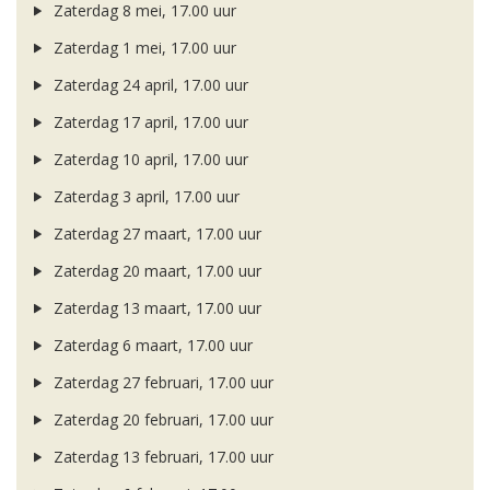
Zaterdag 8 mei, 17.00 uur
Zaterdag 1 mei, 17.00 uur
Zaterdag 24 april, 17.00 uur
Zaterdag 17 april, 17.00 uur
Zaterdag 10 april, 17.00 uur
Zaterdag 3 april, 17.00 uur
Zaterdag 27 maart, 17.00 uur
Zaterdag 20 maart, 17.00 uur
Zaterdag 13 maart, 17.00 uur
Zaterdag 6 maart, 17.00 uur
Zaterdag 27 februari, 17.00 uur
Zaterdag 20 februari, 17.00 uur
Zaterdag 13 februari, 17.00 uur