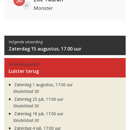
30
22
Monster
Volgende uitzending:
Zaterdag 15 augustus, 17.00 uur
Uitzending gemist?
Luister terug
Zaterdag 1 augustus, 17.00 uur
Sleutelstad 30
Zaterdag 25 juli, 17.00 uur
Sleutelstad 30
Zaterdag 18 juli, 17.00 uur
Sleutelstad 30
Zaterdag 4 juli, 17.00 uur