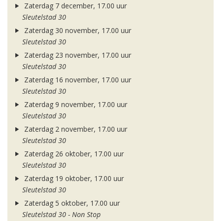
Zaterdag 7 december, 17.00 uur
Sleutelstad 30
Zaterdag 30 november, 17.00 uur
Sleutelstad 30
Zaterdag 23 november, 17.00 uur
Sleutelstad 30
Zaterdag 16 november, 17.00 uur
Sleutelstad 30
Zaterdag 9 november, 17.00 uur
Sleutelstad 30
Zaterdag 2 november, 17.00 uur
Sleutelstad 30
Zaterdag 26 oktober, 17.00 uur
Sleutelstad 30
Zaterdag 19 oktober, 17.00 uur
Sleutelstad 30
Zaterdag 5 oktober, 17.00 uur
Sleutelstad 30 - Non Stop