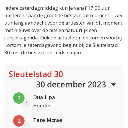
Iedere zaterdagmiddag kun je vanaf 17.00 uur
luisteren naar de grootste hits van dit moment. Twee
uur lang aandacht voor dé artiesten van dit moment,
met nieuws over de hits en natuurlijk een
concertagenda. Ook de actuele zaken komen voorbij.
Kortom je zaterdagavond begint bij de Sleutelstad
30 met de hits van de Leidse regio.
Sleutelstad 30
30 december 2023
Dua Lipa
1
2
Houdini
Tate Mcrae
2
1