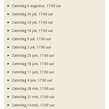
Zaterdag 6 augustus, 17.00 uur
Zaterdag 30 juli, 17.00 uur
Zaterdag 23 juli, 17.00 uur
Zaterdag 16 juli, 17.00 uur
Zaterdag 9 juli, 17.00 uur
Zaterdag 2 juli, 17.00 uur
Zaterdag 25 juni, 17.00 uur
Zaterdag 18 juni, 17.00 uur
Zaterdag 11 juni, 17.00 uur
Zaterdag 4 juni, 17.00 uur
Zaterdag 28 mei, 17.00 uur
Zaterdag 21 mei, 17.00 uur
Zaterdag 14 mei, 17.00 uur