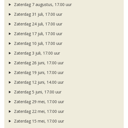
Zaterdag 7 augustus, 17.00 uur
Zaterdag 31 juli, 17.00 uur
Zaterdag 24 juli, 17.00 uur
Zaterdag 17 juli, 17.00 uur
Zaterdag 10 juli, 17.00 uur
Zaterdag 3 juli, 17.00 uur
Zaterdag 26 juni, 17.00 uur
Zaterdag 19 juni, 17.00 uur
Zaterdag 12 juni, 14.00 uur
Zaterdag 5 juni, 17.00 uur
Zaterdag 29 mei, 17.00 uur
Zaterdag 22 mei, 17.00 uur
Zaterdag 15 mei, 17.00 uur