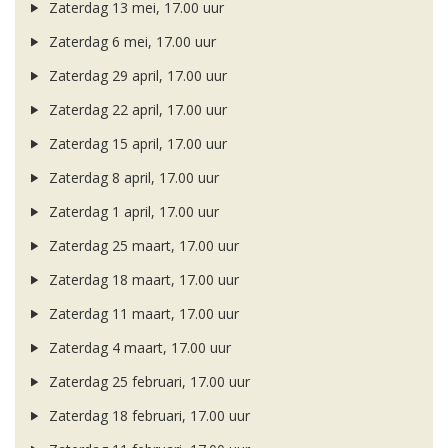
Zaterdag 13 mei, 17.00 uur
Zaterdag 6 mei, 17.00 uur
Zaterdag 29 april, 17.00 uur
Zaterdag 22 april, 17.00 uur
Zaterdag 15 april, 17.00 uur
Zaterdag 8 april, 17.00 uur
Zaterdag 1 april, 17.00 uur
Zaterdag 25 maart, 17.00 uur
Zaterdag 18 maart, 17.00 uur
Zaterdag 11 maart, 17.00 uur
Zaterdag 4 maart, 17.00 uur
Zaterdag 25 februari, 17.00 uur
Zaterdag 18 februari, 17.00 uur