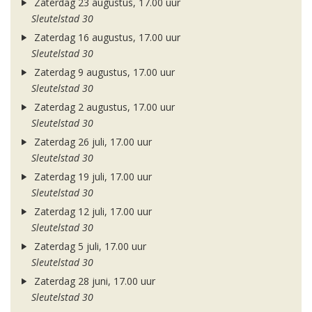
Zaterdag 23 augustus, 17.00 uur
Sleutelstad 30
Zaterdag 16 augustus, 17.00 uur
Sleutelstad 30
Zaterdag 9 augustus, 17.00 uur
Sleutelstad 30
Zaterdag 2 augustus, 17.00 uur
Sleutelstad 30
Zaterdag 26 juli, 17.00 uur
Sleutelstad 30
Zaterdag 19 juli, 17.00 uur
Sleutelstad 30
Zaterdag 12 juli, 17.00 uur
Sleutelstad 30
Zaterdag 5 juli, 17.00 uur
Sleutelstad 30
Zaterdag 28 juni, 17.00 uur
Sleutelstad 30