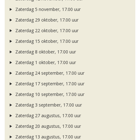
Zaterdag 5 november, 17.00 uur
Zaterdag 29 oktober, 17.00 uur
Zaterdag 22 oktober, 17.00 uur
Zaterdag 15 oktober, 17.00 uur
Zaterdag 8 oktober, 17.00 uur
Zaterdag 1 oktober, 17.00 uur
Zaterdag 24 september, 17.00 uur
Zaterdag 17 september, 17.00 uur
Zaterdag 10 september, 17.00 uur
Zaterdag 3 september, 17.00 uur
Zaterdag 27 augustus, 17.00 uur
Zaterdag 20 augustus, 17.00 uur
Zaterdag 13 augustus, 17.00 uur