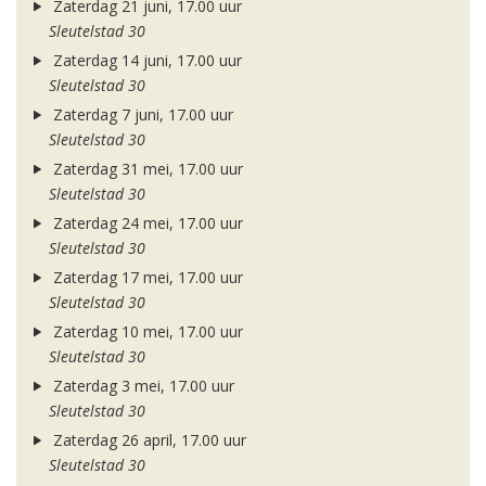
Zaterdag 21 juni, 17.00 uur
Sleutelstad 30
Zaterdag 14 juni, 17.00 uur
Sleutelstad 30
Zaterdag 7 juni, 17.00 uur
Sleutelstad 30
Zaterdag 31 mei, 17.00 uur
Sleutelstad 30
Zaterdag 24 mei, 17.00 uur
Sleutelstad 30
Zaterdag 17 mei, 17.00 uur
Sleutelstad 30
Zaterdag 10 mei, 17.00 uur
Sleutelstad 30
Zaterdag 3 mei, 17.00 uur
Sleutelstad 30
Zaterdag 26 april, 17.00 uur
Sleutelstad 30