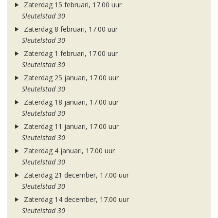
Zaterdag 15 februari, 17.00 uur
Sleutelstad 30
Zaterdag 8 februari, 17.00 uur
Sleutelstad 30
Zaterdag 1 februari, 17.00 uur
Sleutelstad 30
Zaterdag 25 januari, 17.00 uur
Sleutelstad 30
Zaterdag 18 januari, 17.00 uur
Sleutelstad 30
Zaterdag 11 januari, 17.00 uur
Sleutelstad 30
Zaterdag 4 januari, 17.00 uur
Sleutelstad 30
Zaterdag 21 december, 17.00 uur
Sleutelstad 30
Zaterdag 14 december, 17.00 uur
Sleutelstad 30