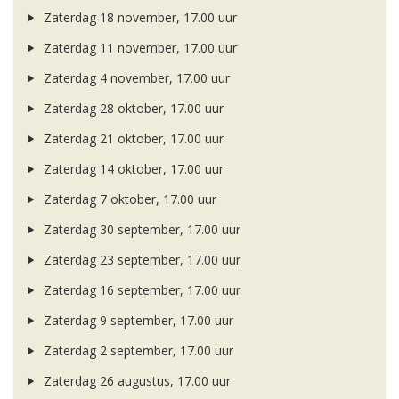
Zaterdag 18 november, 17.00 uur
Zaterdag 11 november, 17.00 uur
Zaterdag 4 november, 17.00 uur
Zaterdag 28 oktober, 17.00 uur
Zaterdag 21 oktober, 17.00 uur
Zaterdag 14 oktober, 17.00 uur
Zaterdag 7 oktober, 17.00 uur
Zaterdag 30 september, 17.00 uur
Zaterdag 23 september, 17.00 uur
Zaterdag 16 september, 17.00 uur
Zaterdag 9 september, 17.00 uur
Zaterdag 2 september, 17.00 uur
Zaterdag 26 augustus, 17.00 uur