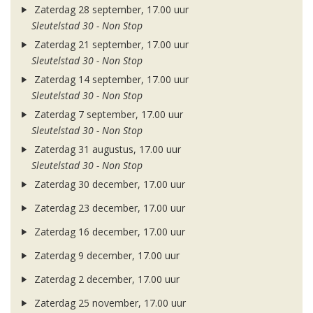
Zaterdag 28 september, 17.00 uur
Sleutelstad 30 - Non Stop
Zaterdag 21 september, 17.00 uur
Sleutelstad 30 - Non Stop
Zaterdag 14 september, 17.00 uur
Sleutelstad 30 - Non Stop
Zaterdag 7 september, 17.00 uur
Sleutelstad 30 - Non Stop
Zaterdag 31 augustus, 17.00 uur
Sleutelstad 30 - Non Stop
Zaterdag 30 december, 17.00 uur
Zaterdag 23 december, 17.00 uur
Zaterdag 16 december, 17.00 uur
Zaterdag 9 december, 17.00 uur
Zaterdag 2 december, 17.00 uur
Zaterdag 25 november, 17.00 uur