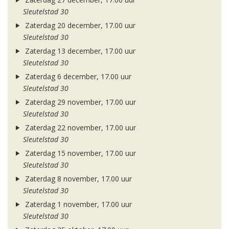
Sleutelstad 30
Zaterdag 20 december, 17.00 uur
Sleutelstad 30
Zaterdag 13 december, 17.00 uur
Sleutelstad 30
Zaterdag 6 december, 17.00 uur
Sleutelstad 30
Zaterdag 29 november, 17.00 uur
Sleutelstad 30
Zaterdag 22 november, 17.00 uur
Sleutelstad 30
Zaterdag 15 november, 17.00 uur
Sleutelstad 30
Zaterdag 8 november, 17.00 uur
Sleutelstad 30
Zaterdag 1 november, 17.00 uur
Sleutelstad 30