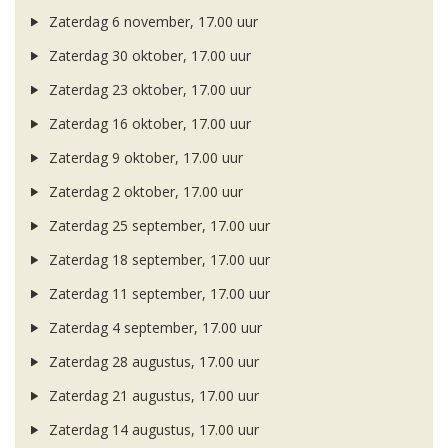
Zaterdag 6 november, 17.00 uur
Zaterdag 30 oktober, 17.00 uur
Zaterdag 23 oktober, 17.00 uur
Zaterdag 16 oktober, 17.00 uur
Zaterdag 9 oktober, 17.00 uur
Zaterdag 2 oktober, 17.00 uur
Zaterdag 25 september, 17.00 uur
Zaterdag 18 september, 17.00 uur
Zaterdag 11 september, 17.00 uur
Zaterdag 4 september, 17.00 uur
Zaterdag 28 augustus, 17.00 uur
Zaterdag 21 augustus, 17.00 uur
Zaterdag 14 augustus, 17.00 uur