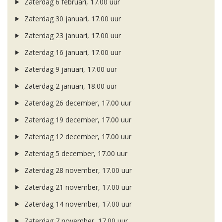
Zaterdag 6 februari, 17.00 uur
Zaterdag 30 januari, 17.00 uur
Zaterdag 23 januari, 17.00 uur
Zaterdag 16 januari, 17.00 uur
Zaterdag 9 januari, 17.00 uur
Zaterdag 2 januari, 18.00 uur
Zaterdag 26 december, 17.00 uur
Zaterdag 19 december, 17.00 uur
Zaterdag 12 december, 17.00 uur
Zaterdag 5 december, 17.00 uur
Zaterdag 28 november, 17.00 uur
Zaterdag 21 november, 17.00 uur
Zaterdag 14 november, 17.00 uur
Zaterdag 7 november, 17.00 uur