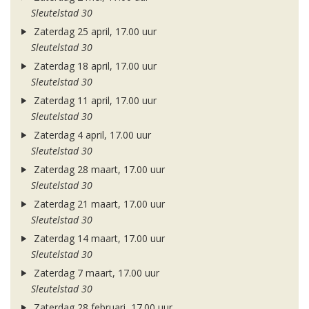
Sleutelstad 30
Zaterdag 25 april, 17.00 uur
Sleutelstad 30
Zaterdag 18 april, 17.00 uur
Sleutelstad 30
Zaterdag 11 april, 17.00 uur
Sleutelstad 30
Zaterdag 4 april, 17.00 uur
Sleutelstad 30
Zaterdag 28 maart, 17.00 uur
Sleutelstad 30
Zaterdag 21 maart, 17.00 uur
Sleutelstad 30
Zaterdag 14 maart, 17.00 uur
Sleutelstad 30
Zaterdag 7 maart, 17.00 uur
Sleutelstad 30
Zaterdag 28 februari, 17.00 uur