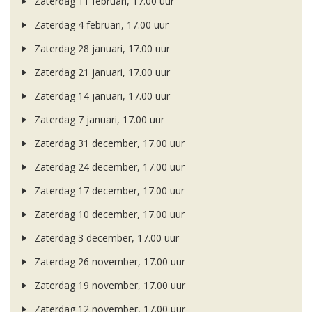
Zaterdag 11 februari, 17.00 uur
Zaterdag 4 februari, 17.00 uur
Zaterdag 28 januari, 17.00 uur
Zaterdag 21 januari, 17.00 uur
Zaterdag 14 januari, 17.00 uur
Zaterdag 7 januari, 17.00 uur
Zaterdag 31 december, 17.00 uur
Zaterdag 24 december, 17.00 uur
Zaterdag 17 december, 17.00 uur
Zaterdag 10 december, 17.00 uur
Zaterdag 3 december, 17.00 uur
Zaterdag 26 november, 17.00 uur
Zaterdag 19 november, 17.00 uur
Zaterdag 12 november, 17.00 uur