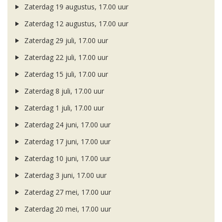
Zaterdag 19 augustus, 17.00 uur
Zaterdag 12 augustus, 17.00 uur
Zaterdag 29 juli, 17.00 uur
Zaterdag 22 juli, 17.00 uur
Zaterdag 15 juli, 17.00 uur
Zaterdag 8 juli, 17.00 uur
Zaterdag 1 juli, 17.00 uur
Zaterdag 24 juni, 17.00 uur
Zaterdag 17 juni, 17.00 uur
Zaterdag 10 juni, 17.00 uur
Zaterdag 3 juni, 17.00 uur
Zaterdag 27 mei, 17.00 uur
Zaterdag 20 mei, 17.00 uur