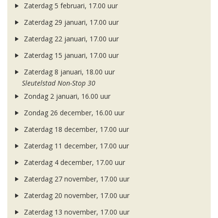
Zaterdag 5 februari, 17.00 uur
Zaterdag 29 januari, 17.00 uur
Zaterdag 22 januari, 17.00 uur
Zaterdag 15 januari, 17.00 uur
Zaterdag 8 januari, 18.00 uur
Sleutelstad Non-Stop 30
Zondag 2 januari, 16.00 uur
Zondag 26 december, 16.00 uur
Zaterdag 18 december, 17.00 uur
Zaterdag 11 december, 17.00 uur
Zaterdag 4 december, 17.00 uur
Zaterdag 27 november, 17.00 uur
Zaterdag 20 november, 17.00 uur
Zaterdag 13 november, 17.00 uur