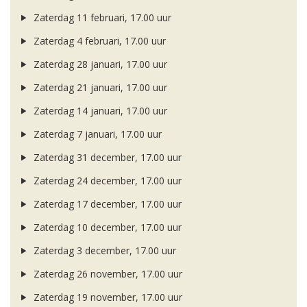
Zaterdag 11 februari, 17.00 uur
Zaterdag 4 februari, 17.00 uur
Zaterdag 28 januari, 17.00 uur
Zaterdag 21 januari, 17.00 uur
Zaterdag 14 januari, 17.00 uur
Zaterdag 7 januari, 17.00 uur
Zaterdag 31 december, 17.00 uur
Zaterdag 24 december, 17.00 uur
Zaterdag 17 december, 17.00 uur
Zaterdag 10 december, 17.00 uur
Zaterdag 3 december, 17.00 uur
Zaterdag 26 november, 17.00 uur
Zaterdag 19 november, 17.00 uur