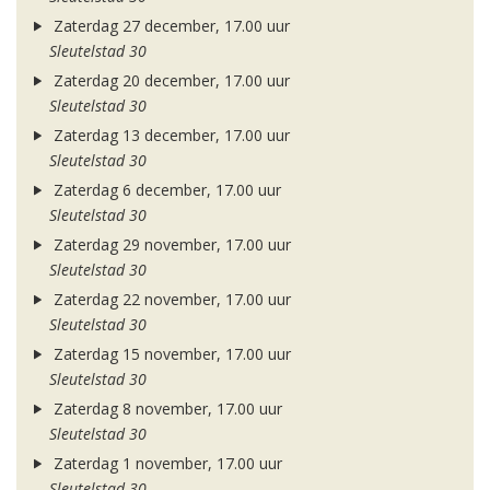
Zaterdag 27 december, 17.00 uur
Sleutelstad 30
Zaterdag 20 december, 17.00 uur
Sleutelstad 30
Zaterdag 13 december, 17.00 uur
Sleutelstad 30
Zaterdag 6 december, 17.00 uur
Sleutelstad 30
Zaterdag 29 november, 17.00 uur
Sleutelstad 30
Zaterdag 22 november, 17.00 uur
Sleutelstad 30
Zaterdag 15 november, 17.00 uur
Sleutelstad 30
Zaterdag 8 november, 17.00 uur
Sleutelstad 30
Zaterdag 1 november, 17.00 uur
Sleutelstad 30