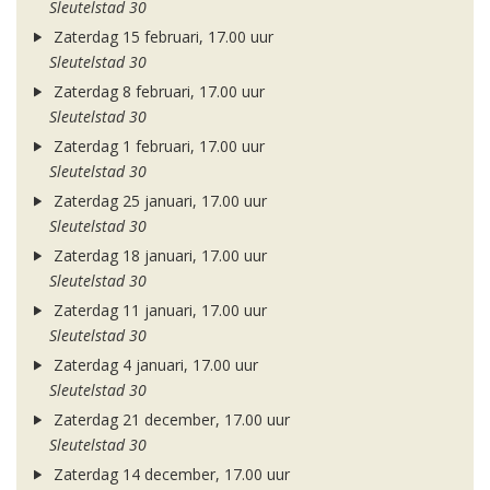
Sleutelstad 30
Zaterdag 15 februari, 17.00 uur
Sleutelstad 30
Zaterdag 8 februari, 17.00 uur
Sleutelstad 30
Zaterdag 1 februari, 17.00 uur
Sleutelstad 30
Zaterdag 25 januari, 17.00 uur
Sleutelstad 30
Zaterdag 18 januari, 17.00 uur
Sleutelstad 30
Zaterdag 11 januari, 17.00 uur
Sleutelstad 30
Zaterdag 4 januari, 17.00 uur
Sleutelstad 30
Zaterdag 21 december, 17.00 uur
Sleutelstad 30
Zaterdag 14 december, 17.00 uur