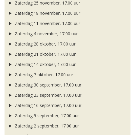
Zaterdag 25 november, 17.00 uur
Zaterdag 18 november, 17.00 uur
Zaterdag 11 november, 17.00 uur
Zaterdag 4 november, 17.00 uur
Zaterdag 28 oktober, 17.00 uur
Zaterdag 21 oktober, 17.00 uur
Zaterdag 14 oktober, 17.00 uur
Zaterdag 7 oktober, 17.00 uur
Zaterdag 30 september, 17.00 uur
Zaterdag 23 september, 17.00 uur
Zaterdag 16 september, 17.00 uur
Zaterdag 9 september, 17.00 uur
Zaterdag 2 september, 17.00 uur