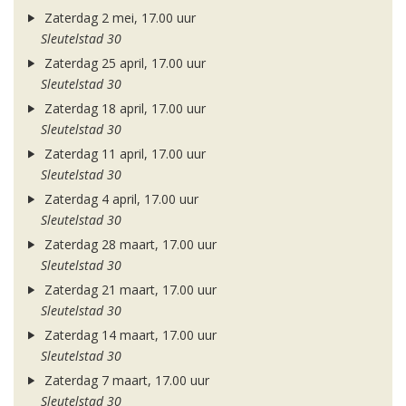
Zaterdag 2 mei, 17.00 uur
Sleutelstad 30
Zaterdag 25 april, 17.00 uur
Sleutelstad 30
Zaterdag 18 april, 17.00 uur
Sleutelstad 30
Zaterdag 11 april, 17.00 uur
Sleutelstad 30
Zaterdag 4 april, 17.00 uur
Sleutelstad 30
Zaterdag 28 maart, 17.00 uur
Sleutelstad 30
Zaterdag 21 maart, 17.00 uur
Sleutelstad 30
Zaterdag 14 maart, 17.00 uur
Sleutelstad 30
Zaterdag 7 maart, 17.00 uur
Sleutelstad 30