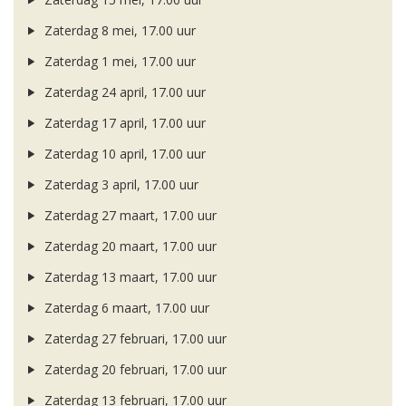
Zaterdag 8 mei, 17.00 uur
Zaterdag 1 mei, 17.00 uur
Zaterdag 24 april, 17.00 uur
Zaterdag 17 april, 17.00 uur
Zaterdag 10 april, 17.00 uur
Zaterdag 3 april, 17.00 uur
Zaterdag 27 maart, 17.00 uur
Zaterdag 20 maart, 17.00 uur
Zaterdag 13 maart, 17.00 uur
Zaterdag 6 maart, 17.00 uur
Zaterdag 27 februari, 17.00 uur
Zaterdag 20 februari, 17.00 uur
Zaterdag 13 februari, 17.00 uur