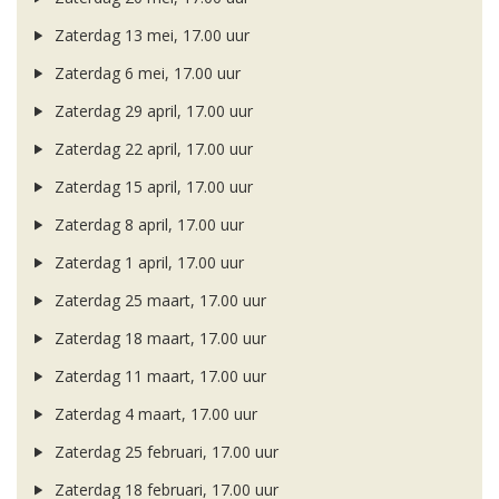
Zaterdag 13 mei, 17.00 uur
Zaterdag 6 mei, 17.00 uur
Zaterdag 29 april, 17.00 uur
Zaterdag 22 april, 17.00 uur
Zaterdag 15 april, 17.00 uur
Zaterdag 8 april, 17.00 uur
Zaterdag 1 april, 17.00 uur
Zaterdag 25 maart, 17.00 uur
Zaterdag 18 maart, 17.00 uur
Zaterdag 11 maart, 17.00 uur
Zaterdag 4 maart, 17.00 uur
Zaterdag 25 februari, 17.00 uur
Zaterdag 18 februari, 17.00 uur