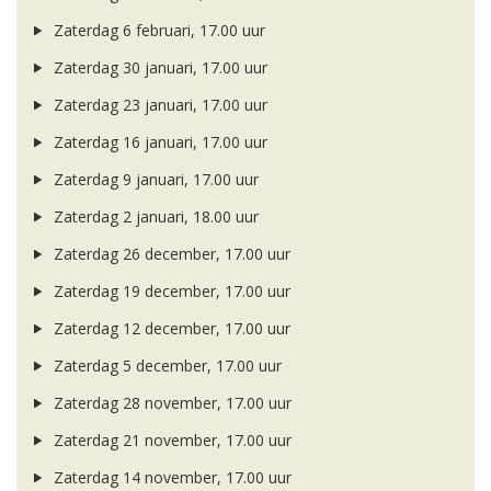
Zaterdag 6 februari, 17.00 uur
Zaterdag 30 januari, 17.00 uur
Zaterdag 23 januari, 17.00 uur
Zaterdag 16 januari, 17.00 uur
Zaterdag 9 januari, 17.00 uur
Zaterdag 2 januari, 18.00 uur
Zaterdag 26 december, 17.00 uur
Zaterdag 19 december, 17.00 uur
Zaterdag 12 december, 17.00 uur
Zaterdag 5 december, 17.00 uur
Zaterdag 28 november, 17.00 uur
Zaterdag 21 november, 17.00 uur
Zaterdag 14 november, 17.00 uur