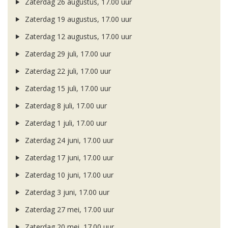
Zaterdag 26 augustus, 17.00 uur
Zaterdag 19 augustus, 17.00 uur
Zaterdag 12 augustus, 17.00 uur
Zaterdag 29 juli, 17.00 uur
Zaterdag 22 juli, 17.00 uur
Zaterdag 15 juli, 17.00 uur
Zaterdag 8 juli, 17.00 uur
Zaterdag 1 juli, 17.00 uur
Zaterdag 24 juni, 17.00 uur
Zaterdag 17 juni, 17.00 uur
Zaterdag 10 juni, 17.00 uur
Zaterdag 3 juni, 17.00 uur
Zaterdag 27 mei, 17.00 uur
Zaterdag 20 mei, 17.00 uur