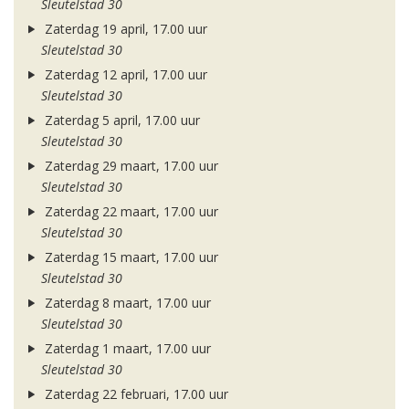
Sleutelstad 30
Zaterdag 19 april, 17.00 uur
Sleutelstad 30
Zaterdag 12 april, 17.00 uur
Sleutelstad 30
Zaterdag 5 april, 17.00 uur
Sleutelstad 30
Zaterdag 29 maart, 17.00 uur
Sleutelstad 30
Zaterdag 22 maart, 17.00 uur
Sleutelstad 30
Zaterdag 15 maart, 17.00 uur
Sleutelstad 30
Zaterdag 8 maart, 17.00 uur
Sleutelstad 30
Zaterdag 1 maart, 17.00 uur
Sleutelstad 30
Zaterdag 22 februari, 17.00 uur