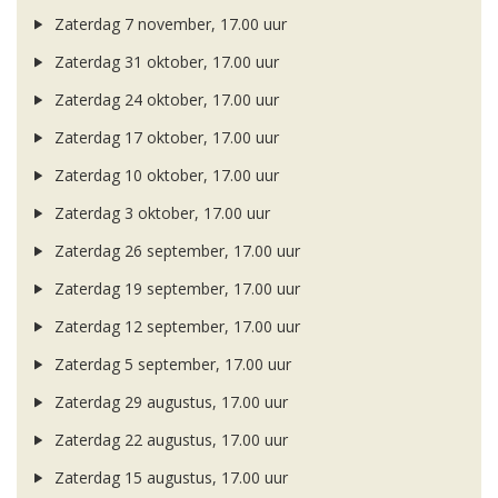
Zaterdag 7 november, 17.00 uur
Zaterdag 31 oktober, 17.00 uur
Zaterdag 24 oktober, 17.00 uur
Zaterdag 17 oktober, 17.00 uur
Zaterdag 10 oktober, 17.00 uur
Zaterdag 3 oktober, 17.00 uur
Zaterdag 26 september, 17.00 uur
Zaterdag 19 september, 17.00 uur
Zaterdag 12 september, 17.00 uur
Zaterdag 5 september, 17.00 uur
Zaterdag 29 augustus, 17.00 uur
Zaterdag 22 augustus, 17.00 uur
Zaterdag 15 augustus, 17.00 uur