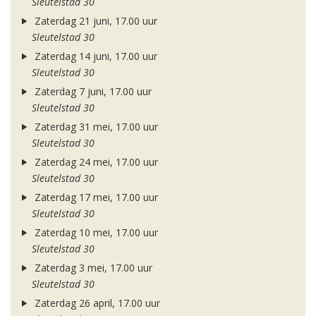
Sleutelstad 30
Zaterdag 21 juni, 17.00 uur
Sleutelstad 30
Zaterdag 14 juni, 17.00 uur
Sleutelstad 30
Zaterdag 7 juni, 17.00 uur
Sleutelstad 30
Zaterdag 31 mei, 17.00 uur
Sleutelstad 30
Zaterdag 24 mei, 17.00 uur
Sleutelstad 30
Zaterdag 17 mei, 17.00 uur
Sleutelstad 30
Zaterdag 10 mei, 17.00 uur
Sleutelstad 30
Zaterdag 3 mei, 17.00 uur
Sleutelstad 30
Zaterdag 26 april, 17.00 uur