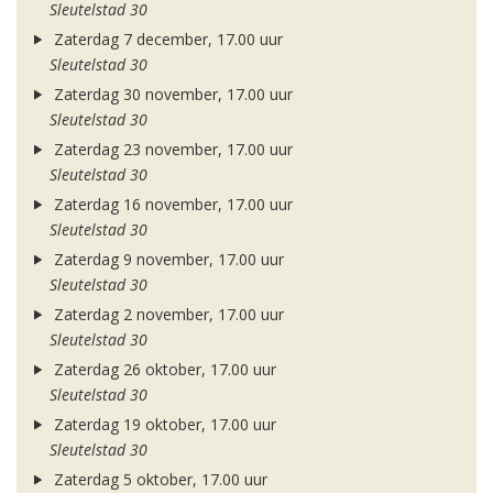
Sleutelstad 30
Zaterdag 7 december, 17.00 uur
Sleutelstad 30
Zaterdag 30 november, 17.00 uur
Sleutelstad 30
Zaterdag 23 november, 17.00 uur
Sleutelstad 30
Zaterdag 16 november, 17.00 uur
Sleutelstad 30
Zaterdag 9 november, 17.00 uur
Sleutelstad 30
Zaterdag 2 november, 17.00 uur
Sleutelstad 30
Zaterdag 26 oktober, 17.00 uur
Sleutelstad 30
Zaterdag 19 oktober, 17.00 uur
Sleutelstad 30
Zaterdag 5 oktober, 17.00 uur