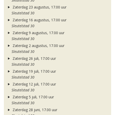
Sleutelstad 30
Zaterdag 23 augustus, 17.00 uur
Sleutelstad 30
Zaterdag 16 augustus, 17.00 uur
Sleutelstad 30
Zaterdag 9 augustus, 17.00 uur
Sleutelstad 30
Zaterdag 2 augustus, 17.00 uur
Sleutelstad 30
Zaterdag 26 juli, 17.00 uur
Sleutelstad 30
Zaterdag 19 juli, 17.00 uur
Sleutelstad 30
Zaterdag 12 juli, 17.00 uur
Sleutelstad 30
Zaterdag 5 juli, 17.00 uur
Sleutelstad 30
Zaterdag 28 juni, 17.00 uur