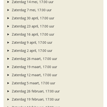
Zaterdag 14 mei, 17.00 uur
Zaterdag 7 mei, 17.00 uur
Zaterdag 30 april, 17.00 uur
Zaterdag 23 april, 17.00 uur
Zaterdag 16 april, 17.00 uur
Zaterdag 9 april, 17.00 uur
Zaterdag 2 april, 17.00 uur
Zaterdag 26 maart, 17.00 uur
Zaterdag 19 maart, 17.00 uur
Zaterdag 12 maart, 17.00 uur
Zaterdag 5 maart, 17.00 uur
Zaterdag 26 februari, 17.00 uur
Zaterdag 19 februari, 17.00 uur