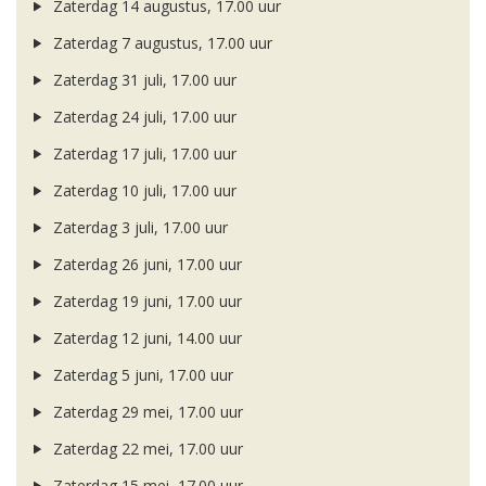
Zaterdag 14 augustus, 17.00 uur
Zaterdag 7 augustus, 17.00 uur
Zaterdag 31 juli, 17.00 uur
Zaterdag 24 juli, 17.00 uur
Zaterdag 17 juli, 17.00 uur
Zaterdag 10 juli, 17.00 uur
Zaterdag 3 juli, 17.00 uur
Zaterdag 26 juni, 17.00 uur
Zaterdag 19 juni, 17.00 uur
Zaterdag 12 juni, 14.00 uur
Zaterdag 5 juni, 17.00 uur
Zaterdag 29 mei, 17.00 uur
Zaterdag 22 mei, 17.00 uur
Zaterdag 15 mei, 17.00 uur