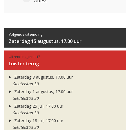
Guess
Volgende uitzending:
Zaterdag 15 augustus, 17.00 uur
Uitzending gemist?
Luister terug
Zaterdag 8 augustus, 17.00 uur
Sleutelstad 30
Zaterdag 1 augustus, 17.00 uur
Sleutelstad 30
Zaterdag 25 juli, 17.00 uur
Sleutelstad 30
Zaterdag 18 juli, 17.00 uur
Sleutelstad 30