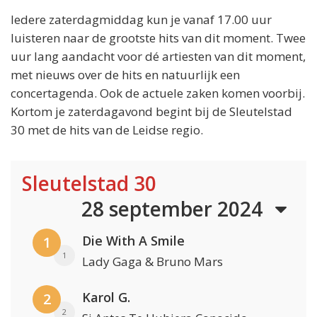
Iedere zaterdagmiddag kun je vanaf 17.00 uur
luisteren naar de grootste hits van dit moment. Twee
uur lang aandacht voor dé artiesten van dit moment,
met nieuws over de hits en natuurlijk een
concertagenda. Ook de actuele zaken komen voorbij.
Kortom je zaterdagavond begint bij de Sleutelstad
30 met de hits van de Leidse regio.
Sleutelstad 30
28 september 2024
Die With A Smile
1
1
Lady Gaga & Bruno Mars
Karol G.
2
2