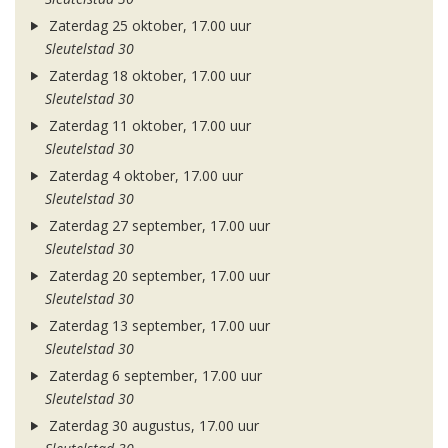
Zaterdag 25 oktober, 17.00 uur
Sleutelstad 30
Zaterdag 18 oktober, 17.00 uur
Sleutelstad 30
Zaterdag 11 oktober, 17.00 uur
Sleutelstad 30
Zaterdag 4 oktober, 17.00 uur
Sleutelstad 30
Zaterdag 27 september, 17.00 uur
Sleutelstad 30
Zaterdag 20 september, 17.00 uur
Sleutelstad 30
Zaterdag 13 september, 17.00 uur
Sleutelstad 30
Zaterdag 6 september, 17.00 uur
Sleutelstad 30
Zaterdag 30 augustus, 17.00 uur