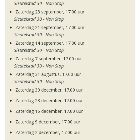
Sleutelstad 30 - Non Stop
Zaterdag 28 september, 17.00 uur
Sleutelstad 30 - Non Stop
Zaterdag 21 september, 17.00 uur
Sleutelstad 30 - Non Stop
Zaterdag 14 september, 17.00 uur
Sleutelstad 30 - Non Stop
Zaterdag 7 september, 17.00 uur
Sleutelstad 30 - Non Stop
Zaterdag 31 augustus, 17.00 uur
Sleutelstad 30 - Non Stop
Zaterdag 30 december, 17.00 uur
Zaterdag 23 december, 17.00 uur
Zaterdag 16 december, 17.00 uur
Zaterdag 9 december, 17.00 uur
Zaterdag 2 december, 17.00 uur