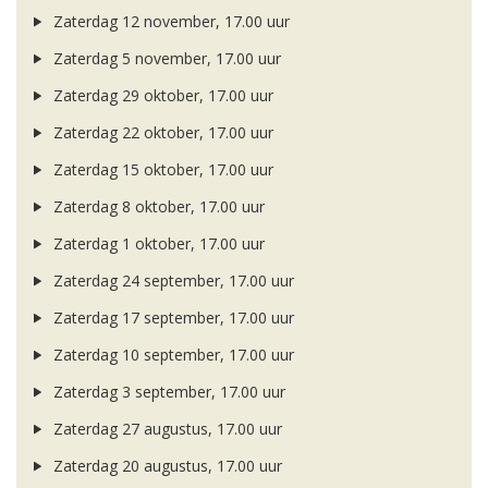
Zaterdag 12 november, 17.00 uur
Zaterdag 5 november, 17.00 uur
Zaterdag 29 oktober, 17.00 uur
Zaterdag 22 oktober, 17.00 uur
Zaterdag 15 oktober, 17.00 uur
Zaterdag 8 oktober, 17.00 uur
Zaterdag 1 oktober, 17.00 uur
Zaterdag 24 september, 17.00 uur
Zaterdag 17 september, 17.00 uur
Zaterdag 10 september, 17.00 uur
Zaterdag 3 september, 17.00 uur
Zaterdag 27 augustus, 17.00 uur
Zaterdag 20 augustus, 17.00 uur