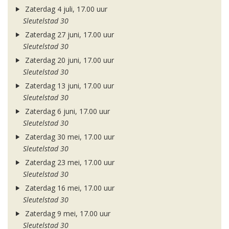
Zaterdag 4 juli, 17.00 uur
Sleutelstad 30
Zaterdag 27 juni, 17.00 uur
Sleutelstad 30
Zaterdag 20 juni, 17.00 uur
Sleutelstad 30
Zaterdag 13 juni, 17.00 uur
Sleutelstad 30
Zaterdag 6 juni, 17.00 uur
Sleutelstad 30
Zaterdag 30 mei, 17.00 uur
Sleutelstad 30
Zaterdag 23 mei, 17.00 uur
Sleutelstad 30
Zaterdag 16 mei, 17.00 uur
Sleutelstad 30
Zaterdag 9 mei, 17.00 uur
Sleutelstad 30