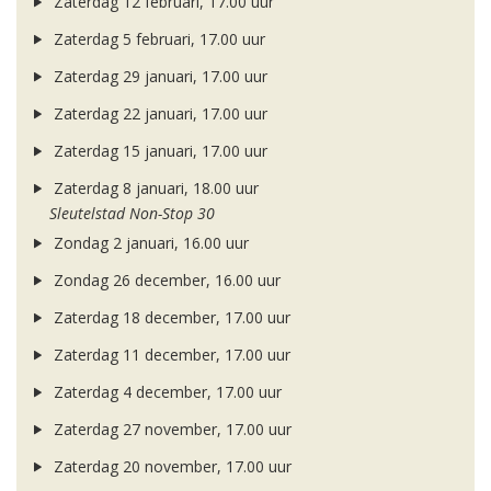
Zaterdag 12 februari, 17.00 uur
Zaterdag 5 februari, 17.00 uur
Zaterdag 29 januari, 17.00 uur
Zaterdag 22 januari, 17.00 uur
Zaterdag 15 januari, 17.00 uur
Zaterdag 8 januari, 18.00 uur
Sleutelstad Non-Stop 30
Zondag 2 januari, 16.00 uur
Zondag 26 december, 16.00 uur
Zaterdag 18 december, 17.00 uur
Zaterdag 11 december, 17.00 uur
Zaterdag 4 december, 17.00 uur
Zaterdag 27 november, 17.00 uur
Zaterdag 20 november, 17.00 uur