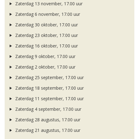
Zaterdag 13 november, 17.00 uur
Zaterdag 6 november, 17.00 uur
Zaterdag 30 oktober, 17.00 uur
Zaterdag 23 oktober, 17.00 uur
Zaterdag 16 oktober, 17.00 uur
Zaterdag 9 oktober, 17.00 uur
Zaterdag 2 oktober, 17.00 uur
Zaterdag 25 september, 17.00 uur
Zaterdag 18 september, 17.00 uur
Zaterdag 11 september, 17.00 uur
Zaterdag 4 september, 17.00 uur
Zaterdag 28 augustus, 17.00 uur
Zaterdag 21 augustus, 17.00 uur