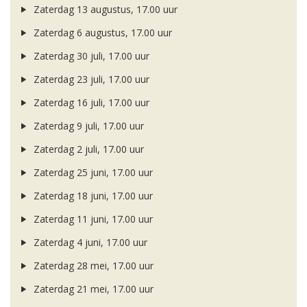
Zaterdag 13 augustus, 17.00 uur
Zaterdag 6 augustus, 17.00 uur
Zaterdag 30 juli, 17.00 uur
Zaterdag 23 juli, 17.00 uur
Zaterdag 16 juli, 17.00 uur
Zaterdag 9 juli, 17.00 uur
Zaterdag 2 juli, 17.00 uur
Zaterdag 25 juni, 17.00 uur
Zaterdag 18 juni, 17.00 uur
Zaterdag 11 juni, 17.00 uur
Zaterdag 4 juni, 17.00 uur
Zaterdag 28 mei, 17.00 uur
Zaterdag 21 mei, 17.00 uur