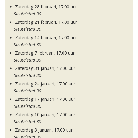
Zaterdag 28 februari, 17.00 uur
Sleutelstad 30
Zaterdag 21 februari, 17.00 uur
Sleutelstad 30
Zaterdag 14 februari, 17.00 uur
Sleutelstad 30
Zaterdag 7 februari, 17.00 uur
Sleutelstad 30
Zaterdag 31 januari, 17.00 uur
Sleutelstad 30
Zaterdag 24 januari, 17.00 uur
Sleutelstad 30
Zaterdag 17 januari, 17.00 uur
Sleutelstad 30
Zaterdag 10 januari, 17.00 uur
Sleutelstad 30
Zaterdag 3 januari, 17.00 uur
Sleutelstad 30