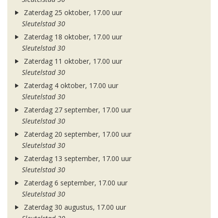
Zaterdag 25 oktober, 17.00 uur
Sleutelstad 30
Zaterdag 18 oktober, 17.00 uur
Sleutelstad 30
Zaterdag 11 oktober, 17.00 uur
Sleutelstad 30
Zaterdag 4 oktober, 17.00 uur
Sleutelstad 30
Zaterdag 27 september, 17.00 uur
Sleutelstad 30
Zaterdag 20 september, 17.00 uur
Sleutelstad 30
Zaterdag 13 september, 17.00 uur
Sleutelstad 30
Zaterdag 6 september, 17.00 uur
Sleutelstad 30
Zaterdag 30 augustus, 17.00 uur