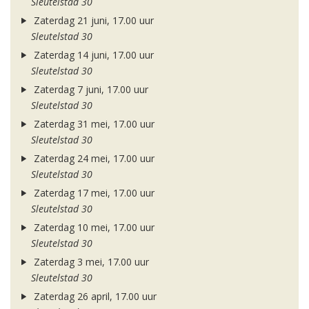
Sleutelstad 30
Zaterdag 21 juni, 17.00 uur
Sleutelstad 30
Zaterdag 14 juni, 17.00 uur
Sleutelstad 30
Zaterdag 7 juni, 17.00 uur
Sleutelstad 30
Zaterdag 31 mei, 17.00 uur
Sleutelstad 30
Zaterdag 24 mei, 17.00 uur
Sleutelstad 30
Zaterdag 17 mei, 17.00 uur
Sleutelstad 30
Zaterdag 10 mei, 17.00 uur
Sleutelstad 30
Zaterdag 3 mei, 17.00 uur
Sleutelstad 30
Zaterdag 26 april, 17.00 uur