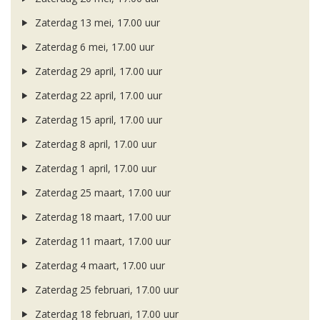
Zaterdag 13 mei, 17.00 uur
Zaterdag 6 mei, 17.00 uur
Zaterdag 29 april, 17.00 uur
Zaterdag 22 april, 17.00 uur
Zaterdag 15 april, 17.00 uur
Zaterdag 8 april, 17.00 uur
Zaterdag 1 april, 17.00 uur
Zaterdag 25 maart, 17.00 uur
Zaterdag 18 maart, 17.00 uur
Zaterdag 11 maart, 17.00 uur
Zaterdag 4 maart, 17.00 uur
Zaterdag 25 februari, 17.00 uur
Zaterdag 18 februari, 17.00 uur