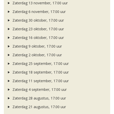
Zaterdag 13 november, 17.00 uur
Zaterdag 6 november, 17.00 uur
Zaterdag 30 oktober, 17.00 uur
Zaterdag 23 oktober, 17.00 uur
Zaterdag 16 oktober, 17.00 uur
Zaterdag 9 oktober, 17.00 uur
Zaterdag 2 oktober, 17.00 uur
Zaterdag 25 september, 17.00 uur
Zaterdag 18 september, 17.00 uur
Zaterdag 11 september, 17.00 uur
Zaterdag 4 september, 17.00 uur
Zaterdag 28 augustus, 17.00 uur
Zaterdag 21 augustus, 17.00 uur