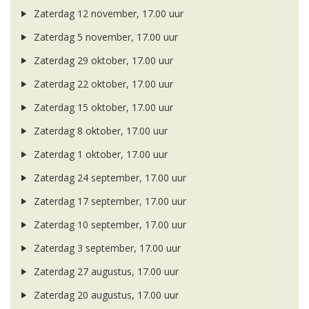
Zaterdag 12 november, 17.00 uur
Zaterdag 5 november, 17.00 uur
Zaterdag 29 oktober, 17.00 uur
Zaterdag 22 oktober, 17.00 uur
Zaterdag 15 oktober, 17.00 uur
Zaterdag 8 oktober, 17.00 uur
Zaterdag 1 oktober, 17.00 uur
Zaterdag 24 september, 17.00 uur
Zaterdag 17 september, 17.00 uur
Zaterdag 10 september, 17.00 uur
Zaterdag 3 september, 17.00 uur
Zaterdag 27 augustus, 17.00 uur
Zaterdag 20 augustus, 17.00 uur