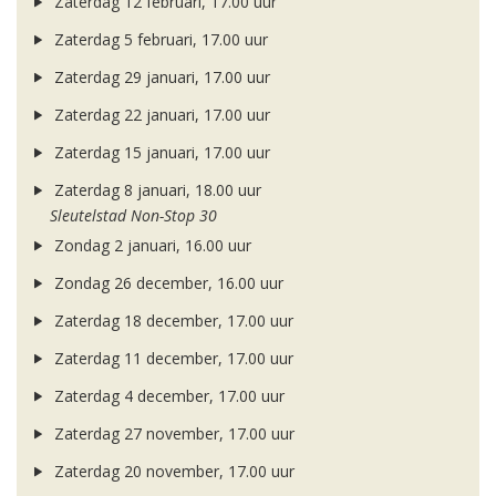
Zaterdag 12 februari, 17.00 uur
Zaterdag 5 februari, 17.00 uur
Zaterdag 29 januari, 17.00 uur
Zaterdag 22 januari, 17.00 uur
Zaterdag 15 januari, 17.00 uur
Zaterdag 8 januari, 18.00 uur
Sleutelstad Non-Stop 30
Zondag 2 januari, 16.00 uur
Zondag 26 december, 16.00 uur
Zaterdag 18 december, 17.00 uur
Zaterdag 11 december, 17.00 uur
Zaterdag 4 december, 17.00 uur
Zaterdag 27 november, 17.00 uur
Zaterdag 20 november, 17.00 uur