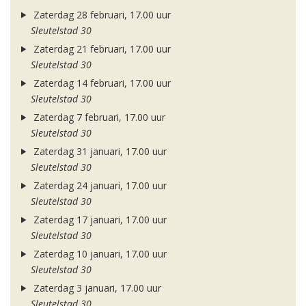
Zaterdag 28 februari, 17.00 uur
Sleutelstad 30
Zaterdag 21 februari, 17.00 uur
Sleutelstad 30
Zaterdag 14 februari, 17.00 uur
Sleutelstad 30
Zaterdag 7 februari, 17.00 uur
Sleutelstad 30
Zaterdag 31 januari, 17.00 uur
Sleutelstad 30
Zaterdag 24 januari, 17.00 uur
Sleutelstad 30
Zaterdag 17 januari, 17.00 uur
Sleutelstad 30
Zaterdag 10 januari, 17.00 uur
Sleutelstad 30
Zaterdag 3 januari, 17.00 uur
Sleutelstad 30