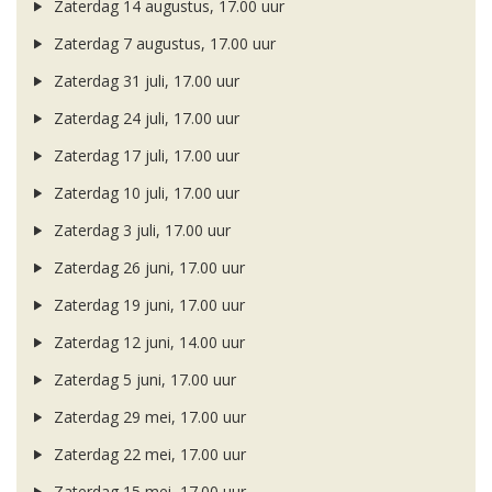
Zaterdag 14 augustus, 17.00 uur
Zaterdag 7 augustus, 17.00 uur
Zaterdag 31 juli, 17.00 uur
Zaterdag 24 juli, 17.00 uur
Zaterdag 17 juli, 17.00 uur
Zaterdag 10 juli, 17.00 uur
Zaterdag 3 juli, 17.00 uur
Zaterdag 26 juni, 17.00 uur
Zaterdag 19 juni, 17.00 uur
Zaterdag 12 juni, 14.00 uur
Zaterdag 5 juni, 17.00 uur
Zaterdag 29 mei, 17.00 uur
Zaterdag 22 mei, 17.00 uur
Zaterdag 15 mei, 17.00 uur