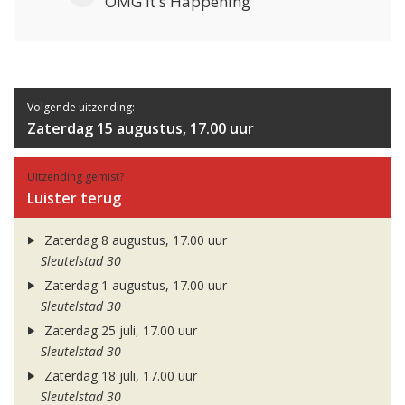
OMG It's Happening
Volgende uitzending:
Zaterdag 15 augustus, 17.00 uur
Uitzending gemist?
Luister terug
Zaterdag 8 augustus, 17.00 uur
Sleutelstad 30
Zaterdag 1 augustus, 17.00 uur
Sleutelstad 30
Zaterdag 25 juli, 17.00 uur
Sleutelstad 30
Zaterdag 18 juli, 17.00 uur
Sleutelstad 30