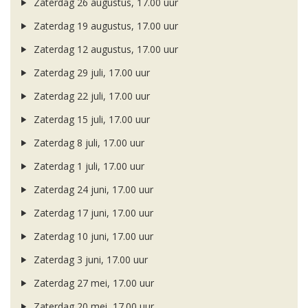
Zaterdag 26 augustus, 17.00 uur
Zaterdag 19 augustus, 17.00 uur
Zaterdag 12 augustus, 17.00 uur
Zaterdag 29 juli, 17.00 uur
Zaterdag 22 juli, 17.00 uur
Zaterdag 15 juli, 17.00 uur
Zaterdag 8 juli, 17.00 uur
Zaterdag 1 juli, 17.00 uur
Zaterdag 24 juni, 17.00 uur
Zaterdag 17 juni, 17.00 uur
Zaterdag 10 juni, 17.00 uur
Zaterdag 3 juni, 17.00 uur
Zaterdag 27 mei, 17.00 uur
Zaterdag 20 mei, 17.00 uur