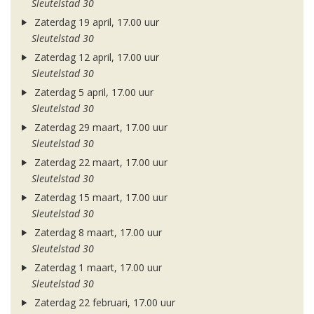
Sleutelstad 30
Zaterdag 19 april, 17.00 uur
Sleutelstad 30
Zaterdag 12 april, 17.00 uur
Sleutelstad 30
Zaterdag 5 april, 17.00 uur
Sleutelstad 30
Zaterdag 29 maart, 17.00 uur
Sleutelstad 30
Zaterdag 22 maart, 17.00 uur
Sleutelstad 30
Zaterdag 15 maart, 17.00 uur
Sleutelstad 30
Zaterdag 8 maart, 17.00 uur
Sleutelstad 30
Zaterdag 1 maart, 17.00 uur
Sleutelstad 30
Zaterdag 22 februari, 17.00 uur