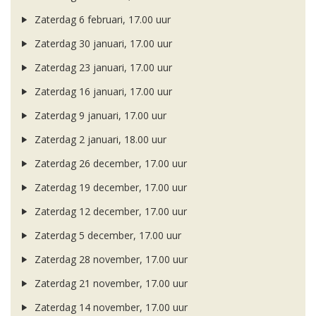
Zaterdag 6 februari, 17.00 uur
Zaterdag 30 januari, 17.00 uur
Zaterdag 23 januari, 17.00 uur
Zaterdag 16 januari, 17.00 uur
Zaterdag 9 januari, 17.00 uur
Zaterdag 2 januari, 18.00 uur
Zaterdag 26 december, 17.00 uur
Zaterdag 19 december, 17.00 uur
Zaterdag 12 december, 17.00 uur
Zaterdag 5 december, 17.00 uur
Zaterdag 28 november, 17.00 uur
Zaterdag 21 november, 17.00 uur
Zaterdag 14 november, 17.00 uur