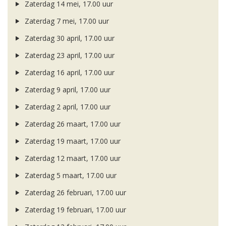
Zaterdag 14 mei, 17.00 uur
Zaterdag 7 mei, 17.00 uur
Zaterdag 30 april, 17.00 uur
Zaterdag 23 april, 17.00 uur
Zaterdag 16 april, 17.00 uur
Zaterdag 9 april, 17.00 uur
Zaterdag 2 april, 17.00 uur
Zaterdag 26 maart, 17.00 uur
Zaterdag 19 maart, 17.00 uur
Zaterdag 12 maart, 17.00 uur
Zaterdag 5 maart, 17.00 uur
Zaterdag 26 februari, 17.00 uur
Zaterdag 19 februari, 17.00 uur