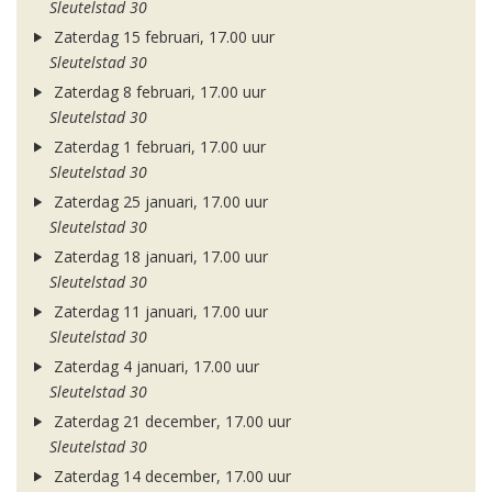
Sleutelstad 30
Zaterdag 15 februari, 17.00 uur
Sleutelstad 30
Zaterdag 8 februari, 17.00 uur
Sleutelstad 30
Zaterdag 1 februari, 17.00 uur
Sleutelstad 30
Zaterdag 25 januari, 17.00 uur
Sleutelstad 30
Zaterdag 18 januari, 17.00 uur
Sleutelstad 30
Zaterdag 11 januari, 17.00 uur
Sleutelstad 30
Zaterdag 4 januari, 17.00 uur
Sleutelstad 30
Zaterdag 21 december, 17.00 uur
Sleutelstad 30
Zaterdag 14 december, 17.00 uur