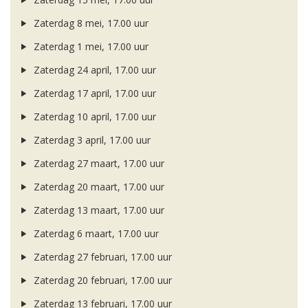
Zaterdag 8 mei, 17.00 uur
Zaterdag 1 mei, 17.00 uur
Zaterdag 24 april, 17.00 uur
Zaterdag 17 april, 17.00 uur
Zaterdag 10 april, 17.00 uur
Zaterdag 3 april, 17.00 uur
Zaterdag 27 maart, 17.00 uur
Zaterdag 20 maart, 17.00 uur
Zaterdag 13 maart, 17.00 uur
Zaterdag 6 maart, 17.00 uur
Zaterdag 27 februari, 17.00 uur
Zaterdag 20 februari, 17.00 uur
Zaterdag 13 februari, 17.00 uur