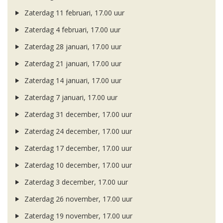
Zaterdag 11 februari, 17.00 uur
Zaterdag 4 februari, 17.00 uur
Zaterdag 28 januari, 17.00 uur
Zaterdag 21 januari, 17.00 uur
Zaterdag 14 januari, 17.00 uur
Zaterdag 7 januari, 17.00 uur
Zaterdag 31 december, 17.00 uur
Zaterdag 24 december, 17.00 uur
Zaterdag 17 december, 17.00 uur
Zaterdag 10 december, 17.00 uur
Zaterdag 3 december, 17.00 uur
Zaterdag 26 november, 17.00 uur
Zaterdag 19 november, 17.00 uur