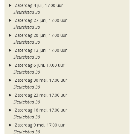
Zaterdag 4 juli, 17.00 uur
Sleutelstad 30
Zaterdag 27 juni, 17.00 uur
Sleutelstad 30
Zaterdag 20 juni, 17.00 uur
Sleutelstad 30
Zaterdag 13 juni, 17.00 uur
Sleutelstad 30
Zaterdag 6 juni, 17.00 uur
Sleutelstad 30
Zaterdag 30 mei, 17.00 uur
Sleutelstad 30
Zaterdag 23 mei, 17.00 uur
Sleutelstad 30
Zaterdag 16 mei, 17.00 uur
Sleutelstad 30
Zaterdag 9 mei, 17.00 uur
Sleutelstad 30