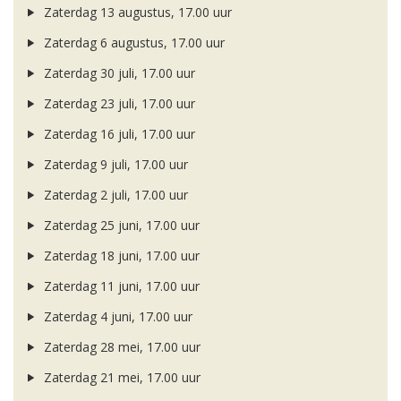
Zaterdag 13 augustus, 17.00 uur
Zaterdag 6 augustus, 17.00 uur
Zaterdag 30 juli, 17.00 uur
Zaterdag 23 juli, 17.00 uur
Zaterdag 16 juli, 17.00 uur
Zaterdag 9 juli, 17.00 uur
Zaterdag 2 juli, 17.00 uur
Zaterdag 25 juni, 17.00 uur
Zaterdag 18 juni, 17.00 uur
Zaterdag 11 juni, 17.00 uur
Zaterdag 4 juni, 17.00 uur
Zaterdag 28 mei, 17.00 uur
Zaterdag 21 mei, 17.00 uur