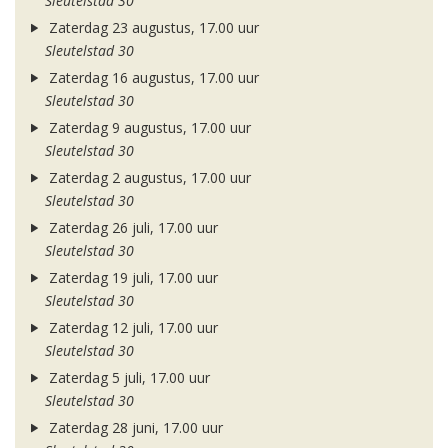
Sleutelstad 30
Zaterdag 23 augustus, 17.00 uur
Sleutelstad 30
Zaterdag 16 augustus, 17.00 uur
Sleutelstad 30
Zaterdag 9 augustus, 17.00 uur
Sleutelstad 30
Zaterdag 2 augustus, 17.00 uur
Sleutelstad 30
Zaterdag 26 juli, 17.00 uur
Sleutelstad 30
Zaterdag 19 juli, 17.00 uur
Sleutelstad 30
Zaterdag 12 juli, 17.00 uur
Sleutelstad 30
Zaterdag 5 juli, 17.00 uur
Sleutelstad 30
Zaterdag 28 juni, 17.00 uur