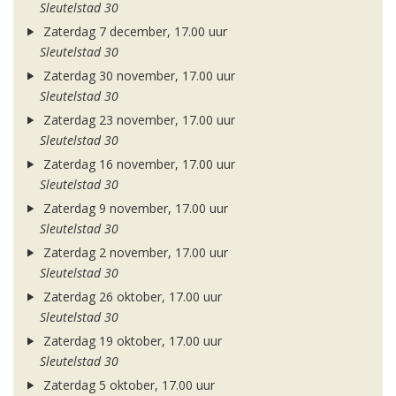
Sleutelstad 30
Zaterdag 7 december, 17.00 uur
Sleutelstad 30
Zaterdag 30 november, 17.00 uur
Sleutelstad 30
Zaterdag 23 november, 17.00 uur
Sleutelstad 30
Zaterdag 16 november, 17.00 uur
Sleutelstad 30
Zaterdag 9 november, 17.00 uur
Sleutelstad 30
Zaterdag 2 november, 17.00 uur
Sleutelstad 30
Zaterdag 26 oktober, 17.00 uur
Sleutelstad 30
Zaterdag 19 oktober, 17.00 uur
Sleutelstad 30
Zaterdag 5 oktober, 17.00 uur