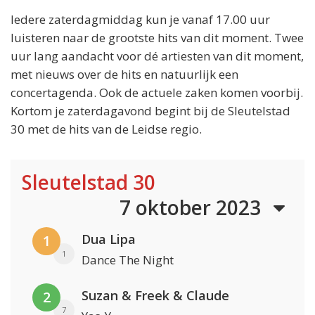
Iedere zaterdagmiddag kun je vanaf 17.00 uur
luisteren naar de grootste hits van dit moment. Twee
uur lang aandacht voor dé artiesten van dit moment,
met nieuws over de hits en natuurlijk een
concertagenda. Ook de actuele zaken komen voorbij.
Kortom je zaterdagavond begint bij de Sleutelstad
30 met de hits van de Leidse regio.
Sleutelstad 30
7 oktober 2023
Dua Lipa
1
1
Dance The Night
Suzan & Freek & Claude
2
7