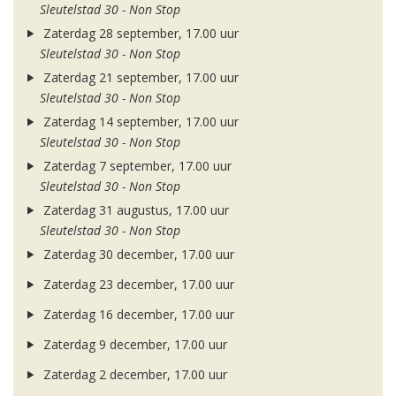
Sleutelstad 30 - Non Stop
Zaterdag 28 september, 17.00 uur
Sleutelstad 30 - Non Stop
Zaterdag 21 september, 17.00 uur
Sleutelstad 30 - Non Stop
Zaterdag 14 september, 17.00 uur
Sleutelstad 30 - Non Stop
Zaterdag 7 september, 17.00 uur
Sleutelstad 30 - Non Stop
Zaterdag 31 augustus, 17.00 uur
Sleutelstad 30 - Non Stop
Zaterdag 30 december, 17.00 uur
Zaterdag 23 december, 17.00 uur
Zaterdag 16 december, 17.00 uur
Zaterdag 9 december, 17.00 uur
Zaterdag 2 december, 17.00 uur