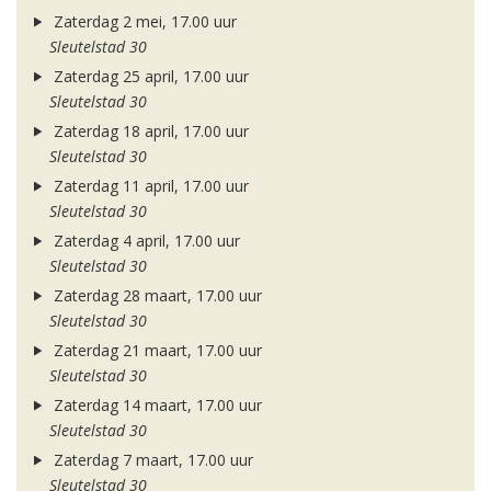
Zaterdag 2 mei, 17.00 uur
Sleutelstad 30
Zaterdag 25 april, 17.00 uur
Sleutelstad 30
Zaterdag 18 april, 17.00 uur
Sleutelstad 30
Zaterdag 11 april, 17.00 uur
Sleutelstad 30
Zaterdag 4 april, 17.00 uur
Sleutelstad 30
Zaterdag 28 maart, 17.00 uur
Sleutelstad 30
Zaterdag 21 maart, 17.00 uur
Sleutelstad 30
Zaterdag 14 maart, 17.00 uur
Sleutelstad 30
Zaterdag 7 maart, 17.00 uur
Sleutelstad 30