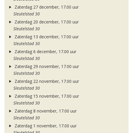
Zaterdag 27 december, 17.00 uur
Sleutelstad 30
Zaterdag 20 december, 17.00 uur
Sleutelstad 30
Zaterdag 13 december, 17.00 uur
Sleutelstad 30
Zaterdag 6 december, 17.00 uur
Sleutelstad 30
Zaterdag 29 november, 17.00 uur
Sleutelstad 30
Zaterdag 22 november, 17.00 uur
Sleutelstad 30
Zaterdag 15 november, 17.00 uur
Sleutelstad 30
Zaterdag 8 november, 17.00 uur
Sleutelstad 30
Zaterdag 1 november, 17.00 uur
Sleutelstad 30