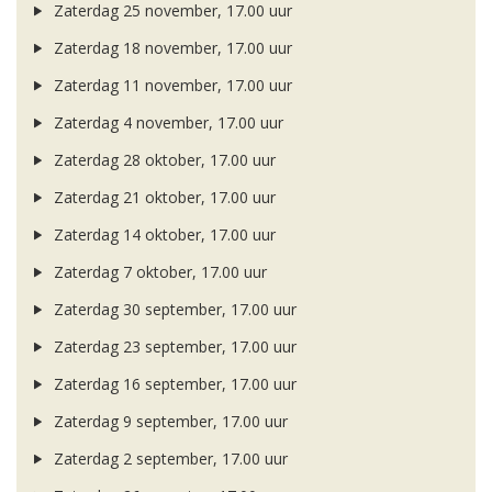
Zaterdag 25 november, 17.00 uur
Zaterdag 18 november, 17.00 uur
Zaterdag 11 november, 17.00 uur
Zaterdag 4 november, 17.00 uur
Zaterdag 28 oktober, 17.00 uur
Zaterdag 21 oktober, 17.00 uur
Zaterdag 14 oktober, 17.00 uur
Zaterdag 7 oktober, 17.00 uur
Zaterdag 30 september, 17.00 uur
Zaterdag 23 september, 17.00 uur
Zaterdag 16 september, 17.00 uur
Zaterdag 9 september, 17.00 uur
Zaterdag 2 september, 17.00 uur