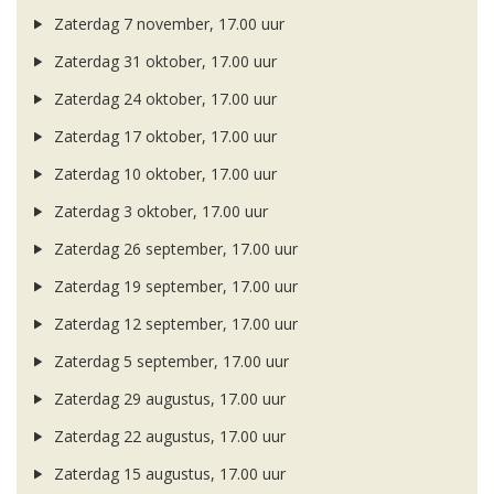
Zaterdag 7 november, 17.00 uur
Zaterdag 31 oktober, 17.00 uur
Zaterdag 24 oktober, 17.00 uur
Zaterdag 17 oktober, 17.00 uur
Zaterdag 10 oktober, 17.00 uur
Zaterdag 3 oktober, 17.00 uur
Zaterdag 26 september, 17.00 uur
Zaterdag 19 september, 17.00 uur
Zaterdag 12 september, 17.00 uur
Zaterdag 5 september, 17.00 uur
Zaterdag 29 augustus, 17.00 uur
Zaterdag 22 augustus, 17.00 uur
Zaterdag 15 augustus, 17.00 uur