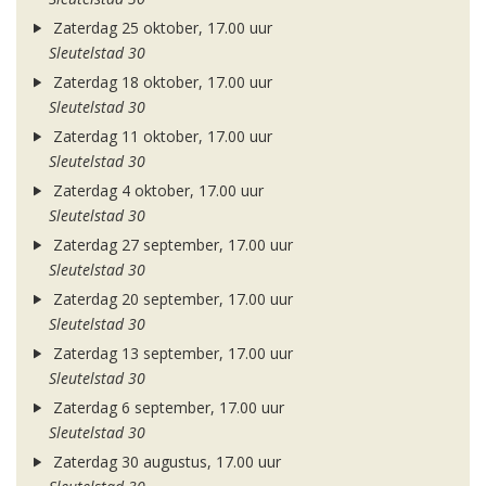
Zaterdag 25 oktober, 17.00 uur
Sleutelstad 30
Zaterdag 18 oktober, 17.00 uur
Sleutelstad 30
Zaterdag 11 oktober, 17.00 uur
Sleutelstad 30
Zaterdag 4 oktober, 17.00 uur
Sleutelstad 30
Zaterdag 27 september, 17.00 uur
Sleutelstad 30
Zaterdag 20 september, 17.00 uur
Sleutelstad 30
Zaterdag 13 september, 17.00 uur
Sleutelstad 30
Zaterdag 6 september, 17.00 uur
Sleutelstad 30
Zaterdag 30 augustus, 17.00 uur