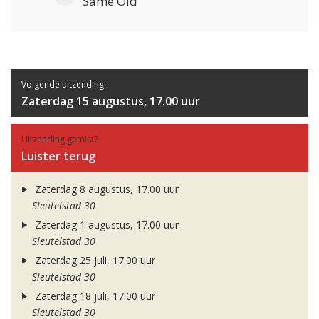
Same Old
Volgende uitzending:
Zaterdag 15 augustus, 17.00 uur
Uitzending gemist?
Luister terug
Zaterdag 8 augustus, 17.00 uur
Sleutelstad 30
Zaterdag 1 augustus, 17.00 uur
Sleutelstad 30
Zaterdag 25 juli, 17.00 uur
Sleutelstad 30
Zaterdag 18 juli, 17.00 uur
Sleutelstad 30