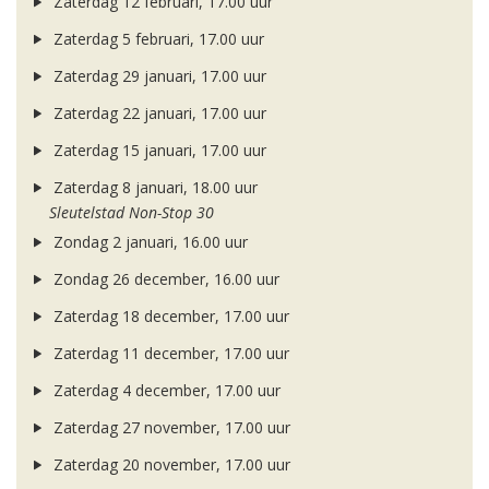
Zaterdag 12 februari, 17.00 uur
Zaterdag 5 februari, 17.00 uur
Zaterdag 29 januari, 17.00 uur
Zaterdag 22 januari, 17.00 uur
Zaterdag 15 januari, 17.00 uur
Zaterdag 8 januari, 18.00 uur
Sleutelstad Non-Stop 30
Zondag 2 januari, 16.00 uur
Zondag 26 december, 16.00 uur
Zaterdag 18 december, 17.00 uur
Zaterdag 11 december, 17.00 uur
Zaterdag 4 december, 17.00 uur
Zaterdag 27 november, 17.00 uur
Zaterdag 20 november, 17.00 uur