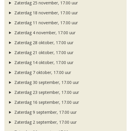
Zaterdag 25 november, 17.00 uur
Zaterdag 18 november, 17.00 uur
Zaterdag 11 november, 17.00 uur
Zaterdag 4 november, 17.00 uur
Zaterdag 28 oktober, 17.00 uur
Zaterdag 21 oktober, 17.00 uur
Zaterdag 14 oktober, 17.00 uur
Zaterdag 7 oktober, 17.00 uur
Zaterdag 30 september, 17.00 uur
Zaterdag 23 september, 17.00 uur
Zaterdag 16 september, 17.00 uur
Zaterdag 9 september, 17.00 uur
Zaterdag 2 september, 17.00 uur