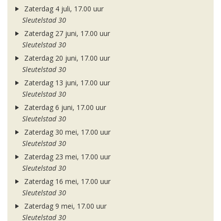
Zaterdag 4 juli, 17.00 uur
Sleutelstad 30
Zaterdag 27 juni, 17.00 uur
Sleutelstad 30
Zaterdag 20 juni, 17.00 uur
Sleutelstad 30
Zaterdag 13 juni, 17.00 uur
Sleutelstad 30
Zaterdag 6 juni, 17.00 uur
Sleutelstad 30
Zaterdag 30 mei, 17.00 uur
Sleutelstad 30
Zaterdag 23 mei, 17.00 uur
Sleutelstad 30
Zaterdag 16 mei, 17.00 uur
Sleutelstad 30
Zaterdag 9 mei, 17.00 uur
Sleutelstad 30