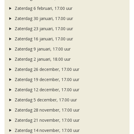
Zaterdag 6 februari, 17.00 uur
Zaterdag 30 januari, 17.00 uur
Zaterdag 23 januari, 17.00 uur
Zaterdag 16 januari, 17.00 uur
Zaterdag 9 januari, 17.00 uur
Zaterdag 2 januari, 18.00 uur
Zaterdag 26 december, 17.00 uur
Zaterdag 19 december, 17.00 uur
Zaterdag 12 december, 17.00 uur
Zaterdag 5 december, 17.00 uur
Zaterdag 28 november, 17.00 uur
Zaterdag 21 november, 17.00 uur
Zaterdag 14 november, 17.00 uur