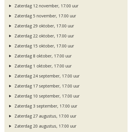
Zaterdag 12 november, 17.00 uur
Zaterdag 5 november, 17.00 uur
Zaterdag 29 oktober, 17.00 uur
Zaterdag 22 oktober, 17.00 uur
Zaterdag 15 oktober, 17.00 uur
Zaterdag 8 oktober, 17.00 uur
Zaterdag 1 oktober, 17.00 uur
Zaterdag 24 september, 17.00 uur
Zaterdag 17 september, 17.00 uur
Zaterdag 10 september, 17.00 uur
Zaterdag 3 september, 17.00 uur
Zaterdag 27 augustus, 17.00 uur
Zaterdag 20 augustus, 17.00 uur