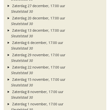
Zaterdag 27 december, 17.00 uur
Sleutelstad 30
Zaterdag 20 december, 17.00 uur
Sleutelstad 30
Zaterdag 13 december, 17.00 uur
Sleutelstad 30
Zaterdag 6 december, 17.00 uur
Sleutelstad 30
Zaterdag 29 november, 17.00 uur
Sleutelstad 30
Zaterdag 22 november, 17.00 uur
Sleutelstad 30
Zaterdag 15 november, 17.00 uur
Sleutelstad 30
Zaterdag 8 november, 17.00 uur
Sleutelstad 30
Zaterdag 1 november, 17.00 uur
Sleutelstad 30