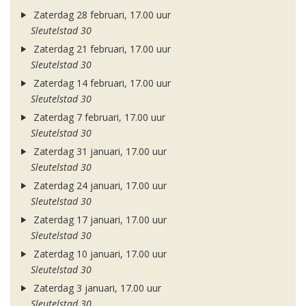
Zaterdag 28 februari, 17.00 uur
Sleutelstad 30
Zaterdag 21 februari, 17.00 uur
Sleutelstad 30
Zaterdag 14 februari, 17.00 uur
Sleutelstad 30
Zaterdag 7 februari, 17.00 uur
Sleutelstad 30
Zaterdag 31 januari, 17.00 uur
Sleutelstad 30
Zaterdag 24 januari, 17.00 uur
Sleutelstad 30
Zaterdag 17 januari, 17.00 uur
Sleutelstad 30
Zaterdag 10 januari, 17.00 uur
Sleutelstad 30
Zaterdag 3 januari, 17.00 uur
Sleutelstad 30