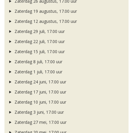
Zaterdag 26 augustus, 17.00 uur
Zaterdag 19 augustus, 17.00 uur
Zaterdag 12 augustus, 17.00 uur
Zaterdag 29 juli, 17.00 uur
Zaterdag 22 juli, 17.00 uur
Zaterdag 15 juli, 17.00 uur
Zaterdag 8 juli, 17.00 uur
Zaterdag 1 juli, 17.00 uur
Zaterdag 24 juni, 17.00 uur
Zaterdag 17 juni, 17.00 uur
Zaterdag 10 juni, 17.00 uur
Zaterdag 3 juni, 17.00 uur
Zaterdag 27 mei, 17.00 uur
Zaterdag 20 mei, 17.00 uur