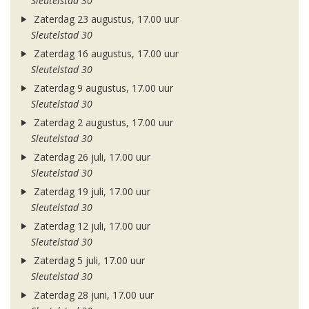
Sleutelstad 30
Zaterdag 23 augustus, 17.00 uur
Sleutelstad 30
Zaterdag 16 augustus, 17.00 uur
Sleutelstad 30
Zaterdag 9 augustus, 17.00 uur
Sleutelstad 30
Zaterdag 2 augustus, 17.00 uur
Sleutelstad 30
Zaterdag 26 juli, 17.00 uur
Sleutelstad 30
Zaterdag 19 juli, 17.00 uur
Sleutelstad 30
Zaterdag 12 juli, 17.00 uur
Sleutelstad 30
Zaterdag 5 juli, 17.00 uur
Sleutelstad 30
Zaterdag 28 juni, 17.00 uur