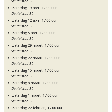
Sleutelstad 30
Zaterdag 19 april, 17.00 uur
Sleutelstad 30
Zaterdag 12 april, 17.00 uur
Sleutelstad 30
Zaterdag 5 april, 17.00 uur
Sleutelstad 30
Zaterdag 29 maart, 17.00 uur
Sleutelstad 30
Zaterdag 22 maart, 17.00 uur
Sleutelstad 30
Zaterdag 15 maart, 17.00 uur
Sleutelstad 30
Zaterdag 8 maart, 17.00 uur
Sleutelstad 30
Zaterdag 1 maart, 17.00 uur
Sleutelstad 30
Zaterdag 22 februari, 17.00 uur