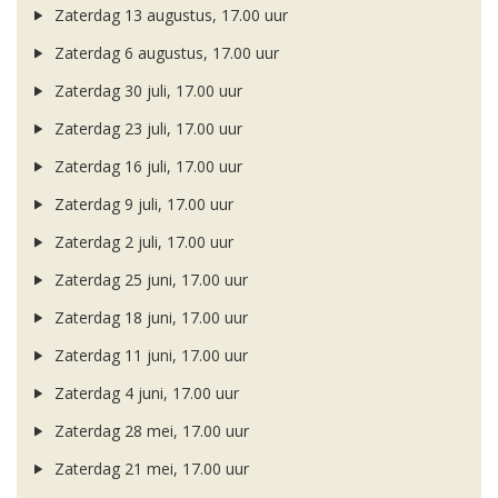
Zaterdag 13 augustus, 17.00 uur
Zaterdag 6 augustus, 17.00 uur
Zaterdag 30 juli, 17.00 uur
Zaterdag 23 juli, 17.00 uur
Zaterdag 16 juli, 17.00 uur
Zaterdag 9 juli, 17.00 uur
Zaterdag 2 juli, 17.00 uur
Zaterdag 25 juni, 17.00 uur
Zaterdag 18 juni, 17.00 uur
Zaterdag 11 juni, 17.00 uur
Zaterdag 4 juni, 17.00 uur
Zaterdag 28 mei, 17.00 uur
Zaterdag 21 mei, 17.00 uur