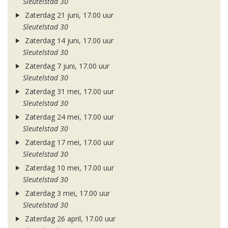
Sleutelstad 30
Zaterdag 21 juni, 17.00 uur
Sleutelstad 30
Zaterdag 14 juni, 17.00 uur
Sleutelstad 30
Zaterdag 7 juni, 17.00 uur
Sleutelstad 30
Zaterdag 31 mei, 17.00 uur
Sleutelstad 30
Zaterdag 24 mei, 17.00 uur
Sleutelstad 30
Zaterdag 17 mei, 17.00 uur
Sleutelstad 30
Zaterdag 10 mei, 17.00 uur
Sleutelstad 30
Zaterdag 3 mei, 17.00 uur
Sleutelstad 30
Zaterdag 26 april, 17.00 uur