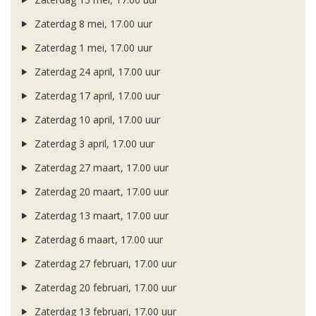
Zaterdag 8 mei, 17.00 uur
Zaterdag 1 mei, 17.00 uur
Zaterdag 24 april, 17.00 uur
Zaterdag 17 april, 17.00 uur
Zaterdag 10 april, 17.00 uur
Zaterdag 3 april, 17.00 uur
Zaterdag 27 maart, 17.00 uur
Zaterdag 20 maart, 17.00 uur
Zaterdag 13 maart, 17.00 uur
Zaterdag 6 maart, 17.00 uur
Zaterdag 27 februari, 17.00 uur
Zaterdag 20 februari, 17.00 uur
Zaterdag 13 februari, 17.00 uur