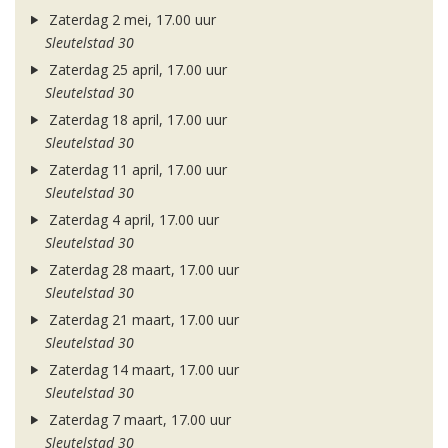
Zaterdag 2 mei, 17.00 uur
Sleutelstad 30
Zaterdag 25 april, 17.00 uur
Sleutelstad 30
Zaterdag 18 april, 17.00 uur
Sleutelstad 30
Zaterdag 11 april, 17.00 uur
Sleutelstad 30
Zaterdag 4 april, 17.00 uur
Sleutelstad 30
Zaterdag 28 maart, 17.00 uur
Sleutelstad 30
Zaterdag 21 maart, 17.00 uur
Sleutelstad 30
Zaterdag 14 maart, 17.00 uur
Sleutelstad 30
Zaterdag 7 maart, 17.00 uur
Sleutelstad 30