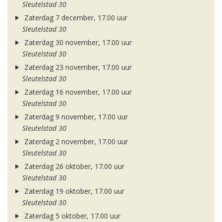
Sleutelstad 30
Zaterdag 7 december, 17.00 uur
Sleutelstad 30
Zaterdag 30 november, 17.00 uur
Sleutelstad 30
Zaterdag 23 november, 17.00 uur
Sleutelstad 30
Zaterdag 16 november, 17.00 uur
Sleutelstad 30
Zaterdag 9 november, 17.00 uur
Sleutelstad 30
Zaterdag 2 november, 17.00 uur
Sleutelstad 30
Zaterdag 26 oktober, 17.00 uur
Sleutelstad 30
Zaterdag 19 oktober, 17.00 uur
Sleutelstad 30
Zaterdag 5 oktober, 17.00 uur