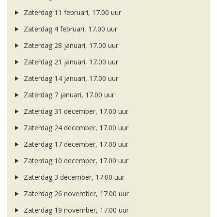
Zaterdag 11 februari, 17.00 uur
Zaterdag 4 februari, 17.00 uur
Zaterdag 28 januari, 17.00 uur
Zaterdag 21 januari, 17.00 uur
Zaterdag 14 januari, 17.00 uur
Zaterdag 7 januari, 17.00 uur
Zaterdag 31 december, 17.00 uur
Zaterdag 24 december, 17.00 uur
Zaterdag 17 december, 17.00 uur
Zaterdag 10 december, 17.00 uur
Zaterdag 3 december, 17.00 uur
Zaterdag 26 november, 17.00 uur
Zaterdag 19 november, 17.00 uur