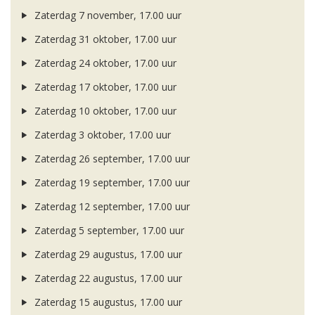
Zaterdag 7 november, 17.00 uur
Zaterdag 31 oktober, 17.00 uur
Zaterdag 24 oktober, 17.00 uur
Zaterdag 17 oktober, 17.00 uur
Zaterdag 10 oktober, 17.00 uur
Zaterdag 3 oktober, 17.00 uur
Zaterdag 26 september, 17.00 uur
Zaterdag 19 september, 17.00 uur
Zaterdag 12 september, 17.00 uur
Zaterdag 5 september, 17.00 uur
Zaterdag 29 augustus, 17.00 uur
Zaterdag 22 augustus, 17.00 uur
Zaterdag 15 augustus, 17.00 uur