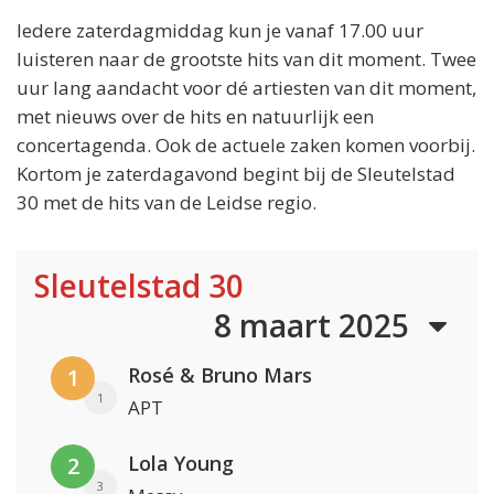
Iedere zaterdagmiddag kun je vanaf 17.00 uur
luisteren naar de grootste hits van dit moment. Twee
uur lang aandacht voor dé artiesten van dit moment,
met nieuws over de hits en natuurlijk een
concertagenda. Ook de actuele zaken komen voorbij.
Kortom je zaterdagavond begint bij de Sleutelstad
30 met de hits van de Leidse regio.
Sleutelstad 30
8 maart 2025
Rosé & Bruno Mars
1
1
APT
Lola Young
2
3