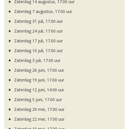
Zaterdag 14 augustus, 17.00 uur
Zaterdag 7 augustus, 17.00 uur
Zaterdag 31 juli, 17.00 uur
Zaterdag 24 juli, 17.00 uur
Zaterdag 17 juli, 17.00 uur
Zaterdag 10 juli, 17.00 uur
Zaterdag 3 juli, 17.00 uur
Zaterdag 26 juni, 17.00 uur
Zaterdag 19 juni, 17.00 uur
Zaterdag 12 juni, 14.00 uur
Zaterdag 5 juni, 17.00 uur
Zaterdag 29 mei, 17.00 uur
Zaterdag 22 mei, 17.00 uur
Zaterdag 15 mei, 17.00 uur