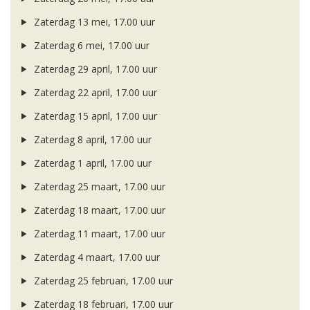
Zaterdag 13 mei, 17.00 uur
Zaterdag 6 mei, 17.00 uur
Zaterdag 29 april, 17.00 uur
Zaterdag 22 april, 17.00 uur
Zaterdag 15 april, 17.00 uur
Zaterdag 8 april, 17.00 uur
Zaterdag 1 april, 17.00 uur
Zaterdag 25 maart, 17.00 uur
Zaterdag 18 maart, 17.00 uur
Zaterdag 11 maart, 17.00 uur
Zaterdag 4 maart, 17.00 uur
Zaterdag 25 februari, 17.00 uur
Zaterdag 18 februari, 17.00 uur