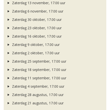
Zaterdag 13 november, 17.00 uur
Zaterdag 6 november, 17.00 uur
Zaterdag 30 oktober, 17.00 uur
Zaterdag 23 oktober, 17.00 uur
Zaterdag 16 oktober, 17.00 uur
Zaterdag 9 oktober, 17.00 uur
Zaterdag 2 oktober, 17.00 uur
Zaterdag 25 september, 17.00 uur
Zaterdag 18 september, 17.00 uur
Zaterdag 11 september, 17.00 uur
Zaterdag 4 september, 17.00 uur
Zaterdag 28 augustus, 17.00 uur
Zaterdag 21 augustus, 17.00 uur