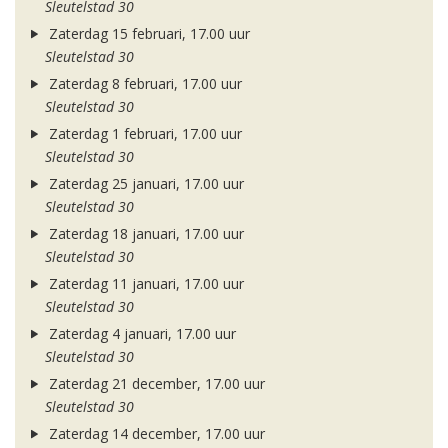
Sleutelstad 30
Zaterdag 15 februari, 17.00 uur
Sleutelstad 30
Zaterdag 8 februari, 17.00 uur
Sleutelstad 30
Zaterdag 1 februari, 17.00 uur
Sleutelstad 30
Zaterdag 25 januari, 17.00 uur
Sleutelstad 30
Zaterdag 18 januari, 17.00 uur
Sleutelstad 30
Zaterdag 11 januari, 17.00 uur
Sleutelstad 30
Zaterdag 4 januari, 17.00 uur
Sleutelstad 30
Zaterdag 21 december, 17.00 uur
Sleutelstad 30
Zaterdag 14 december, 17.00 uur