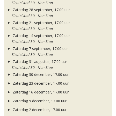
Sleutelstad 30 - Non Stop
Zaterdag 28 september, 17.00 uur
Sleutelstad 30 - Non Stop
Zaterdag 21 september, 17.00 uur
Sleutelstad 30 - Non Stop
Zaterdag 14 september, 17.00 uur
Sleutelstad 30 - Non Stop
Zaterdag 7 september, 17.00 uur
Sleutelstad 30 - Non Stop
Zaterdag 31 augustus, 17.00 uur
Sleutelstad 30 - Non Stop
Zaterdag 30 december, 17.00 uur
Zaterdag 23 december, 17.00 uur
Zaterdag 16 december, 17.00 uur
Zaterdag 9 december, 17.00 uur
Zaterdag 2 december, 17.00 uur