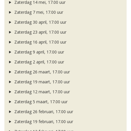
Zaterdag 14 mei, 17.00 uur
Zaterdag 7 mei, 17.00 uur
Zaterdag 30 april, 17.00 uur
Zaterdag 23 april, 17.00 uur
Zaterdag 16 april, 17.00 uur
Zaterdag 9 april, 17.00 uur
Zaterdag 2 april, 17.00 uur
Zaterdag 26 maart, 17.00 uur
Zaterdag 19 maart, 17.00 uur
Zaterdag 12 maart, 17.00 uur
Zaterdag 5 maart, 17.00 uur
Zaterdag 26 februari, 17.00 uur
Zaterdag 19 februari, 17.00 uur