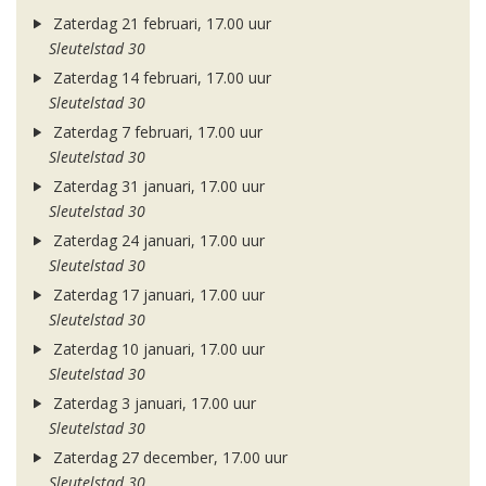
Zaterdag 21 februari, 17.00 uur
Sleutelstad 30
Zaterdag 14 februari, 17.00 uur
Sleutelstad 30
Zaterdag 7 februari, 17.00 uur
Sleutelstad 30
Zaterdag 31 januari, 17.00 uur
Sleutelstad 30
Zaterdag 24 januari, 17.00 uur
Sleutelstad 30
Zaterdag 17 januari, 17.00 uur
Sleutelstad 30
Zaterdag 10 januari, 17.00 uur
Sleutelstad 30
Zaterdag 3 januari, 17.00 uur
Sleutelstad 30
Zaterdag 27 december, 17.00 uur
Sleutelstad 30