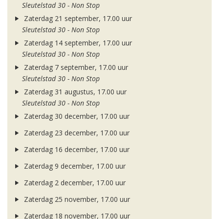
Sleutelstad 30 - Non Stop
Zaterdag 21 september, 17.00 uur
Sleutelstad 30 - Non Stop
Zaterdag 14 september, 17.00 uur
Sleutelstad 30 - Non Stop
Zaterdag 7 september, 17.00 uur
Sleutelstad 30 - Non Stop
Zaterdag 31 augustus, 17.00 uur
Sleutelstad 30 - Non Stop
Zaterdag 30 december, 17.00 uur
Zaterdag 23 december, 17.00 uur
Zaterdag 16 december, 17.00 uur
Zaterdag 9 december, 17.00 uur
Zaterdag 2 december, 17.00 uur
Zaterdag 25 november, 17.00 uur
Zaterdag 18 november, 17.00 uur