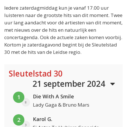
Iedere zaterdagmiddag kun je vanaf 17.00 uur
luisteren naar de grootste hits van dit moment. Twee
uur lang aandacht voor dé artiesten van dit moment,
met nieuws over de hits en natuurlijk een
concertagenda. Ook de actuele zaken komen voorbij.
Kortom je zaterdagavond begint bij de Sleutelstad
30 met de hits van de Leidse regio.
Sleutelstad 30
21 september 2024
Die With A Smile
1
8
Lady Gaga & Bruno Mars
Karol G.
2
3