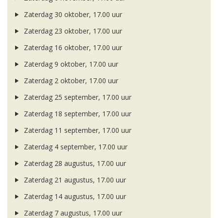
Zaterdag 30 oktober, 17.00 uur
Zaterdag 23 oktober, 17.00 uur
Zaterdag 16 oktober, 17.00 uur
Zaterdag 9 oktober, 17.00 uur
Zaterdag 2 oktober, 17.00 uur
Zaterdag 25 september, 17.00 uur
Zaterdag 18 september, 17.00 uur
Zaterdag 11 september, 17.00 uur
Zaterdag 4 september, 17.00 uur
Zaterdag 28 augustus, 17.00 uur
Zaterdag 21 augustus, 17.00 uur
Zaterdag 14 augustus, 17.00 uur
Zaterdag 7 augustus, 17.00 uur