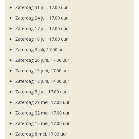
Zaterdag 31 juli, 17.00 uur
Zaterdag 24 juli, 17.00 uur
Zaterdag 17 juli, 17.00 uur
Zaterdag 10 juli, 17.00 uur
Zaterdag 3 juli, 17.00 uur
Zaterdag 26 juni, 17.00 uur
Zaterdag 19 juni, 17.00 uur
Zaterdag 12 juni, 14.00 uur
Zaterdag 5 juni, 17.00 uur
Zaterdag 29 mei, 17.00 uur
Zaterdag 22 mei, 17.00 uur
Zaterdag 15 mei, 17.00 uur
Zaterdag 8 mei, 17.00 uur