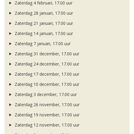
Zaterdag 4 februari, 17.00 uur
Zaterdag 28 januari, 17.00 uur
Zaterdag 21 januari, 17.00 uur
Zaterdag 14 januari, 17.00 uur
Zaterdag 7 januari, 17.00 uur
Zaterdag 31 december, 17.00 uur
Zaterdag 24 december, 17.00 uur
Zaterdag 17 december, 17.00 uur
Zaterdag 10 december, 17.00 uur
Zaterdag 3 december, 17.00 uur
Zaterdag 26 november, 17.00 uur
Zaterdag 19 november, 17.00 uur
Zaterdag 12 november, 17.00 uur