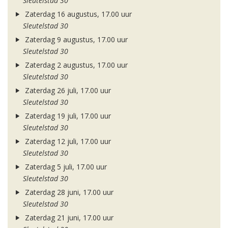
Sleutelstad 30
Zaterdag 16 augustus, 17.00 uur
Sleutelstad 30
Zaterdag 9 augustus, 17.00 uur
Sleutelstad 30
Zaterdag 2 augustus, 17.00 uur
Sleutelstad 30
Zaterdag 26 juli, 17.00 uur
Sleutelstad 30
Zaterdag 19 juli, 17.00 uur
Sleutelstad 30
Zaterdag 12 juli, 17.00 uur
Sleutelstad 30
Zaterdag 5 juli, 17.00 uur
Sleutelstad 30
Zaterdag 28 juni, 17.00 uur
Sleutelstad 30
Zaterdag 21 juni, 17.00 uur