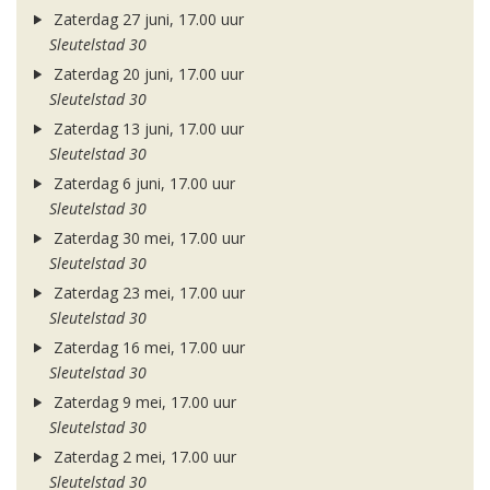
Zaterdag 27 juni, 17.00 uur
Sleutelstad 30
Zaterdag 20 juni, 17.00 uur
Sleutelstad 30
Zaterdag 13 juni, 17.00 uur
Sleutelstad 30
Zaterdag 6 juni, 17.00 uur
Sleutelstad 30
Zaterdag 30 mei, 17.00 uur
Sleutelstad 30
Zaterdag 23 mei, 17.00 uur
Sleutelstad 30
Zaterdag 16 mei, 17.00 uur
Sleutelstad 30
Zaterdag 9 mei, 17.00 uur
Sleutelstad 30
Zaterdag 2 mei, 17.00 uur
Sleutelstad 30