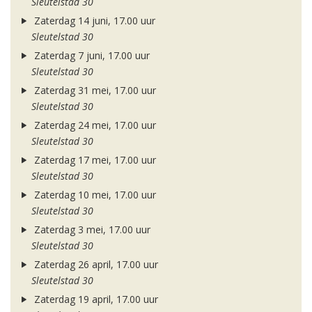
Sleutelstad 30
Zaterdag 14 juni, 17.00 uur
Sleutelstad 30
Zaterdag 7 juni, 17.00 uur
Sleutelstad 30
Zaterdag 31 mei, 17.00 uur
Sleutelstad 30
Zaterdag 24 mei, 17.00 uur
Sleutelstad 30
Zaterdag 17 mei, 17.00 uur
Sleutelstad 30
Zaterdag 10 mei, 17.00 uur
Sleutelstad 30
Zaterdag 3 mei, 17.00 uur
Sleutelstad 30
Zaterdag 26 april, 17.00 uur
Sleutelstad 30
Zaterdag 19 april, 17.00 uur