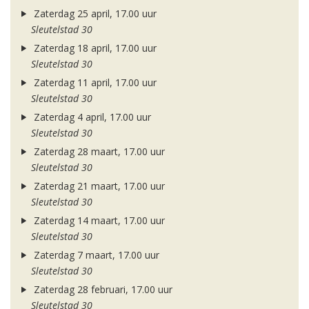
Zaterdag 25 april, 17.00 uur
Sleutelstad 30
Zaterdag 18 april, 17.00 uur
Sleutelstad 30
Zaterdag 11 april, 17.00 uur
Sleutelstad 30
Zaterdag 4 april, 17.00 uur
Sleutelstad 30
Zaterdag 28 maart, 17.00 uur
Sleutelstad 30
Zaterdag 21 maart, 17.00 uur
Sleutelstad 30
Zaterdag 14 maart, 17.00 uur
Sleutelstad 30
Zaterdag 7 maart, 17.00 uur
Sleutelstad 30
Zaterdag 28 februari, 17.00 uur
Sleutelstad 30