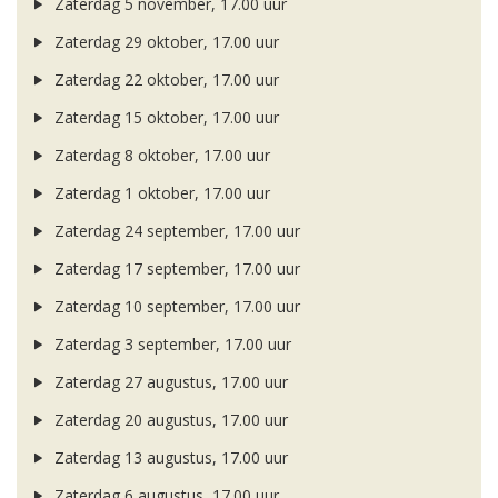
Zaterdag 5 november, 17.00 uur
Zaterdag 29 oktober, 17.00 uur
Zaterdag 22 oktober, 17.00 uur
Zaterdag 15 oktober, 17.00 uur
Zaterdag 8 oktober, 17.00 uur
Zaterdag 1 oktober, 17.00 uur
Zaterdag 24 september, 17.00 uur
Zaterdag 17 september, 17.00 uur
Zaterdag 10 september, 17.00 uur
Zaterdag 3 september, 17.00 uur
Zaterdag 27 augustus, 17.00 uur
Zaterdag 20 augustus, 17.00 uur
Zaterdag 13 augustus, 17.00 uur
Zaterdag 6 augustus, 17.00 uur