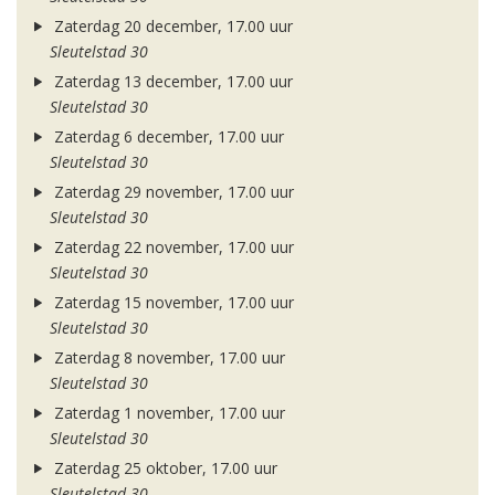
Zaterdag 20 december, 17.00 uur
Sleutelstad 30
Zaterdag 13 december, 17.00 uur
Sleutelstad 30
Zaterdag 6 december, 17.00 uur
Sleutelstad 30
Zaterdag 29 november, 17.00 uur
Sleutelstad 30
Zaterdag 22 november, 17.00 uur
Sleutelstad 30
Zaterdag 15 november, 17.00 uur
Sleutelstad 30
Zaterdag 8 november, 17.00 uur
Sleutelstad 30
Zaterdag 1 november, 17.00 uur
Sleutelstad 30
Zaterdag 25 oktober, 17.00 uur
Sleutelstad 30