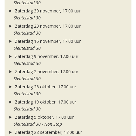
Sleutelstad 30
Zaterdag 30 november, 17.00 uur
Sleutelstad 30
Zaterdag 23 november, 17.00 uur
Sleutelstad 30
Zaterdag 16 november, 17.00 uur
Sleutelstad 30
Zaterdag 9 november, 17.00 uur
Sleutelstad 30
Zaterdag 2 november, 17.00 uur
Sleutelstad 30
Zaterdag 26 oktober, 17.00 uur
Sleutelstad 30
Zaterdag 19 oktober, 17.00 uur
Sleutelstad 30
Zaterdag 5 oktober, 17.00 uur
Sleutelstad 30 - Non Stop
Zaterdag 28 september, 17.00 uur