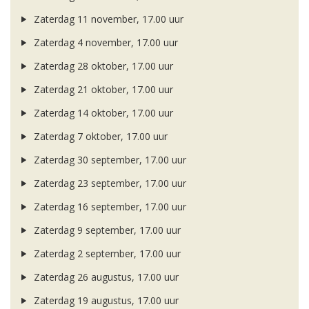
Zaterdag 11 november, 17.00 uur
Zaterdag 4 november, 17.00 uur
Zaterdag 28 oktober, 17.00 uur
Zaterdag 21 oktober, 17.00 uur
Zaterdag 14 oktober, 17.00 uur
Zaterdag 7 oktober, 17.00 uur
Zaterdag 30 september, 17.00 uur
Zaterdag 23 september, 17.00 uur
Zaterdag 16 september, 17.00 uur
Zaterdag 9 september, 17.00 uur
Zaterdag 2 september, 17.00 uur
Zaterdag 26 augustus, 17.00 uur
Zaterdag 19 augustus, 17.00 uur