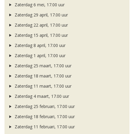
Zaterdag 6 mei, 17.00 uur
Zaterdag 29 april, 17.00 uur
Zaterdag 22 april, 17.00 uur
Zaterdag 15 april, 17.00 uur
Zaterdag 8 april, 17.00 uur
Zaterdag 1 april, 17.00 uur
Zaterdag 25 maart, 17.00 uur
Zaterdag 18 maart, 17.00 uur
Zaterdag 11 maart, 17.00 uur
Zaterdag 4 maart, 17.00 uur
Zaterdag 25 februari, 17.00 uur
Zaterdag 18 februari, 17.00 uur
Zaterdag 11 februari, 17.00 uur