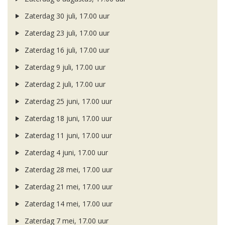
Zaterdag 30 juli, 17.00 uur
Zaterdag 23 juli, 17.00 uur
Zaterdag 16 juli, 17.00 uur
Zaterdag 9 juli, 17.00 uur
Zaterdag 2 juli, 17.00 uur
Zaterdag 25 juni, 17.00 uur
Zaterdag 18 juni, 17.00 uur
Zaterdag 11 juni, 17.00 uur
Zaterdag 4 juni, 17.00 uur
Zaterdag 28 mei, 17.00 uur
Zaterdag 21 mei, 17.00 uur
Zaterdag 14 mei, 17.00 uur
Zaterdag 7 mei, 17.00 uur