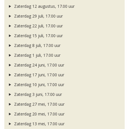
Zaterdag 12 augustus, 17.00 uur
Zaterdag 29 juli, 17.00 uur
Zaterdag 22 juli, 17.00 uur
Zaterdag 15 juli, 17.00 uur
Zaterdag 8 juli, 17.00 uur
Zaterdag 1 juli, 17.00 uur
Zaterdag 24 juni, 17.00 uur
Zaterdag 17 juni, 17.00 uur
Zaterdag 10 juni, 17.00 uur
Zaterdag 3 juni, 17.00 uur
Zaterdag 27 mei, 17.00 uur
Zaterdag 20 mei, 17.00 uur
Zaterdag 13 mei, 17.00 uur