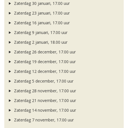
Zaterdag 30 januari, 17.00 uur
Zaterdag 23 januari, 17.00 uur
Zaterdag 16 januari, 17.00 uur
Zaterdag 9 januari, 17.00 uur
Zaterdag 2 januari, 18.00 uur
Zaterdag 26 december, 17.00 uur
Zaterdag 19 december, 17.00 uur
Zaterdag 12 december, 17.00 uur
Zaterdag 5 december, 17.00 uur
Zaterdag 28 november, 17.00 uur
Zaterdag 21 november, 17.00 uur
Zaterdag 14 november, 17.00 uur
Zaterdag 7 november, 17.00 uur