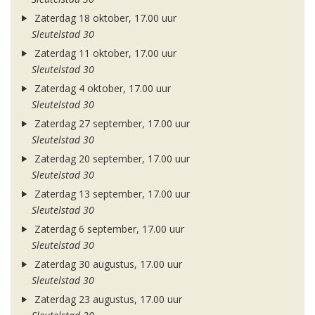
Zaterdag 18 oktober, 17.00 uur
Sleutelstad 30
Zaterdag 11 oktober, 17.00 uur
Sleutelstad 30
Zaterdag 4 oktober, 17.00 uur
Sleutelstad 30
Zaterdag 27 september, 17.00 uur
Sleutelstad 30
Zaterdag 20 september, 17.00 uur
Sleutelstad 30
Zaterdag 13 september, 17.00 uur
Sleutelstad 30
Zaterdag 6 september, 17.00 uur
Sleutelstad 30
Zaterdag 30 augustus, 17.00 uur
Sleutelstad 30
Zaterdag 23 augustus, 17.00 uur