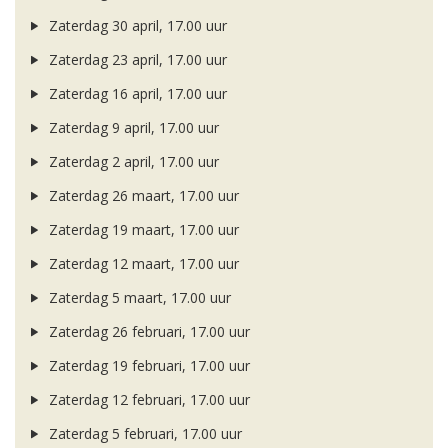
Zaterdag 30 april, 17.00 uur
Zaterdag 23 april, 17.00 uur
Zaterdag 16 april, 17.00 uur
Zaterdag 9 april, 17.00 uur
Zaterdag 2 april, 17.00 uur
Zaterdag 26 maart, 17.00 uur
Zaterdag 19 maart, 17.00 uur
Zaterdag 12 maart, 17.00 uur
Zaterdag 5 maart, 17.00 uur
Zaterdag 26 februari, 17.00 uur
Zaterdag 19 februari, 17.00 uur
Zaterdag 12 februari, 17.00 uur
Zaterdag 5 februari, 17.00 uur