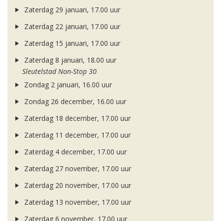
Zaterdag 29 januari, 17.00 uur
Zaterdag 22 januari, 17.00 uur
Zaterdag 15 januari, 17.00 uur
Zaterdag 8 januari, 18.00 uur
Sleutelstad Non-Stop 30
Zondag 2 januari, 16.00 uur
Zondag 26 december, 16.00 uur
Zaterdag 18 december, 17.00 uur
Zaterdag 11 december, 17.00 uur
Zaterdag 4 december, 17.00 uur
Zaterdag 27 november, 17.00 uur
Zaterdag 20 november, 17.00 uur
Zaterdag 13 november, 17.00 uur
Zaterdag 6 november, 17.00 uur