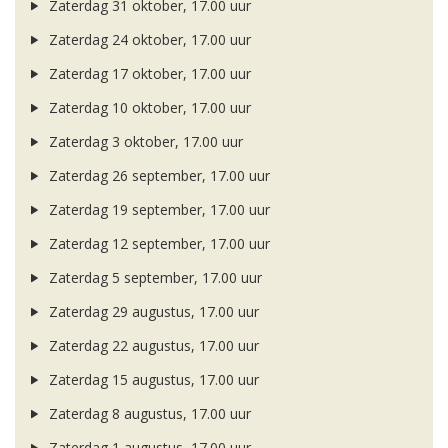
Zaterdag 31 oktober, 17.00 uur
Zaterdag 24 oktober, 17.00 uur
Zaterdag 17 oktober, 17.00 uur
Zaterdag 10 oktober, 17.00 uur
Zaterdag 3 oktober, 17.00 uur
Zaterdag 26 september, 17.00 uur
Zaterdag 19 september, 17.00 uur
Zaterdag 12 september, 17.00 uur
Zaterdag 5 september, 17.00 uur
Zaterdag 29 augustus, 17.00 uur
Zaterdag 22 augustus, 17.00 uur
Zaterdag 15 augustus, 17.00 uur
Zaterdag 8 augustus, 17.00 uur
Zaterdag 1 augustus, 17.00 uur