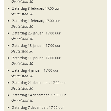
Sleutelstad 30
Zaterdag 8 februari, 17.00 uur
Sleutelstad 30
Zaterdag 1 februari, 17.00 uur
Sleutelstad 30
Zaterdag 25 januari, 17.00 uur
Sleutelstad 30
Zaterdag 18 januari, 17.00 uur
Sleutelstad 30
Zaterdag 11 januari, 17.00 uur
Sleutelstad 30
Zaterdag 4 januari, 17.00 uur
Sleutelstad 30
Zaterdag 21 december, 17.00 uur
Sleutelstad 30
Zaterdag 14 december, 17.00 uur
Sleutelstad 30
Zaterdag 7 december, 17.00 uur