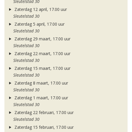
Sleutelstad 30
Zaterdag 12 april, 17.00 uur
Sleutelstad 30
Zaterdag 5 april, 17.00 uur
Sleutelstad 30
Zaterdag 29 maart, 17.00 uur
Sleutelstad 30
Zaterdag 22 maart, 17.00 uur
Sleutelstad 30
Zaterdag 15 maart, 17.00 uur
Sleutelstad 30
Zaterdag 8 maart, 17.00 uur
Sleutelstad 30
Zaterdag 1 maart, 17.00 uur
Sleutelstad 30
Zaterdag 22 februari, 17.00 uur
Sleutelstad 30
Zaterdag 15 februari, 17.00 uur