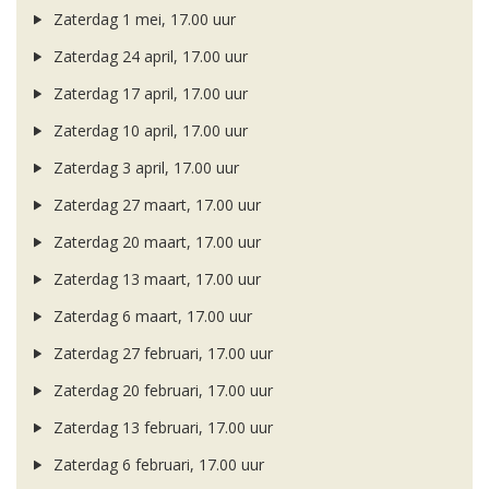
Zaterdag 1 mei, 17.00 uur
Zaterdag 24 april, 17.00 uur
Zaterdag 17 april, 17.00 uur
Zaterdag 10 april, 17.00 uur
Zaterdag 3 april, 17.00 uur
Zaterdag 27 maart, 17.00 uur
Zaterdag 20 maart, 17.00 uur
Zaterdag 13 maart, 17.00 uur
Zaterdag 6 maart, 17.00 uur
Zaterdag 27 februari, 17.00 uur
Zaterdag 20 februari, 17.00 uur
Zaterdag 13 februari, 17.00 uur
Zaterdag 6 februari, 17.00 uur