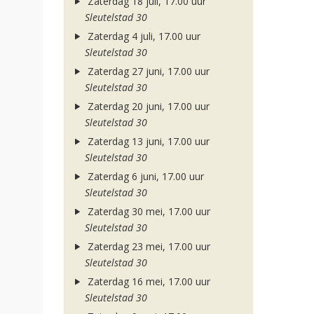
Zaterdag 18 juli, 17.00 uur
Sleutelstad 30
Zaterdag 4 juli, 17.00 uur
Sleutelstad 30
Zaterdag 27 juni, 17.00 uur
Sleutelstad 30
Zaterdag 20 juni, 17.00 uur
Sleutelstad 30
Zaterdag 13 juni, 17.00 uur
Sleutelstad 30
Zaterdag 6 juni, 17.00 uur
Sleutelstad 30
Zaterdag 30 mei, 17.00 uur
Sleutelstad 30
Zaterdag 23 mei, 17.00 uur
Sleutelstad 30
Zaterdag 16 mei, 17.00 uur
Sleutelstad 30