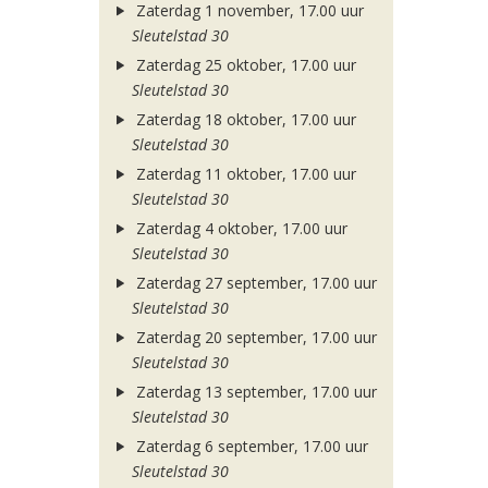
Zaterdag 1 november, 17.00 uur
Sleutelstad 30
Zaterdag 25 oktober, 17.00 uur
Sleutelstad 30
Zaterdag 18 oktober, 17.00 uur
Sleutelstad 30
Zaterdag 11 oktober, 17.00 uur
Sleutelstad 30
Zaterdag 4 oktober, 17.00 uur
Sleutelstad 30
Zaterdag 27 september, 17.00 uur
Sleutelstad 30
Zaterdag 20 september, 17.00 uur
Sleutelstad 30
Zaterdag 13 september, 17.00 uur
Sleutelstad 30
Zaterdag 6 september, 17.00 uur
Sleutelstad 30