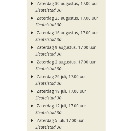
Zaterdag 30 augustus, 17.00 uur
Sleutelstad 30
Zaterdag 23 augustus, 17.00 uur
Sleutelstad 30
Zaterdag 16 augustus, 17.00 uur
Sleutelstad 30
Zaterdag 9 augustus, 17.00 uur
Sleutelstad 30
Zaterdag 2 augustus, 17.00 uur
Sleutelstad 30
Zaterdag 26 juli, 17.00 uur
Sleutelstad 30
Zaterdag 19 juli, 17.00 uur
Sleutelstad 30
Zaterdag 12 juli, 17.00 uur
Sleutelstad 30
Zaterdag 5 juli, 17.00 uur
Sleutelstad 30