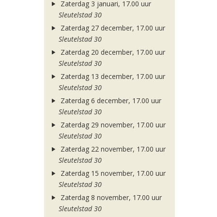
Zaterdag 3 januari, 17.00 uur
Sleutelstad 30
Zaterdag 27 december, 17.00 uur
Sleutelstad 30
Zaterdag 20 december, 17.00 uur
Sleutelstad 30
Zaterdag 13 december, 17.00 uur
Sleutelstad 30
Zaterdag 6 december, 17.00 uur
Sleutelstad 30
Zaterdag 29 november, 17.00 uur
Sleutelstad 30
Zaterdag 22 november, 17.00 uur
Sleutelstad 30
Zaterdag 15 november, 17.00 uur
Sleutelstad 30
Zaterdag 8 november, 17.00 uur
Sleutelstad 30