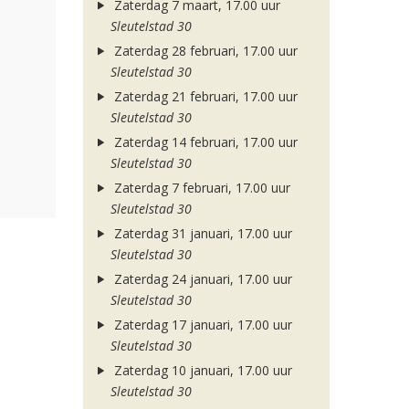
Zaterdag 7 maart, 17.00 uur
Sleutelstad 30
Zaterdag 28 februari, 17.00 uur
Sleutelstad 30
Zaterdag 21 februari, 17.00 uur
Sleutelstad 30
Zaterdag 14 februari, 17.00 uur
Sleutelstad 30
Zaterdag 7 februari, 17.00 uur
Sleutelstad 30
Zaterdag 31 januari, 17.00 uur
Sleutelstad 30
Zaterdag 24 januari, 17.00 uur
Sleutelstad 30
Zaterdag 17 januari, 17.00 uur
Sleutelstad 30
Zaterdag 10 januari, 17.00 uur
Sleutelstad 30