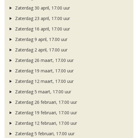
Zaterdag 30 april, 17.00 uur
Zaterdag 23 april, 17.00 uur
Zaterdag 16 april, 17.00 uur
Zaterdag 9 april, 17.00 uur
Zaterdag 2 april, 17.00 uur
Zaterdag 26 maart, 17.00 uur
Zaterdag 19 maart, 17.00 uur
Zaterdag 12 maart, 17.00 uur
Zaterdag 5 maart, 17.00 uur
Zaterdag 26 februari, 17.00 uur
Zaterdag 19 februari, 17.00 uur
Zaterdag 12 februari, 17.00 uur
Zaterdag 5 februari, 17.00 uur