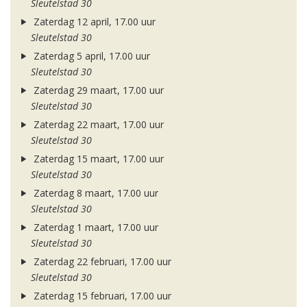
Sleutelstad 30
Zaterdag 12 april, 17.00 uur
Sleutelstad 30
Zaterdag 5 april, 17.00 uur
Sleutelstad 30
Zaterdag 29 maart, 17.00 uur
Sleutelstad 30
Zaterdag 22 maart, 17.00 uur
Sleutelstad 30
Zaterdag 15 maart, 17.00 uur
Sleutelstad 30
Zaterdag 8 maart, 17.00 uur
Sleutelstad 30
Zaterdag 1 maart, 17.00 uur
Sleutelstad 30
Zaterdag 22 februari, 17.00 uur
Sleutelstad 30
Zaterdag 15 februari, 17.00 uur