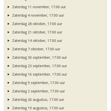
Zaterdag 11 november, 17.00 uur
Zaterdag 4 november, 17.00 uur
Zaterdag 28 oktober, 17.00 uur
Zaterdag 21 oktober, 17.00 uur
Zaterdag 14 oktober, 17.00 uur
Zaterdag 7 oktober, 17.00 uur
Zaterdag 30 september, 17.00 uur
Zaterdag 23 september, 17.00 uur
Zaterdag 16 september, 17.00 uur
Zaterdag 9 september, 17.00 uur
Zaterdag 2 september, 17.00 uur
Zaterdag 26 augustus, 17.00 uur
Zaterdag 19 augustus, 17.00 uur