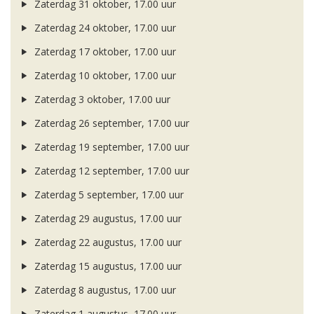
Zaterdag 31 oktober, 17.00 uur
Zaterdag 24 oktober, 17.00 uur
Zaterdag 17 oktober, 17.00 uur
Zaterdag 10 oktober, 17.00 uur
Zaterdag 3 oktober, 17.00 uur
Zaterdag 26 september, 17.00 uur
Zaterdag 19 september, 17.00 uur
Zaterdag 12 september, 17.00 uur
Zaterdag 5 september, 17.00 uur
Zaterdag 29 augustus, 17.00 uur
Zaterdag 22 augustus, 17.00 uur
Zaterdag 15 augustus, 17.00 uur
Zaterdag 8 augustus, 17.00 uur
Zaterdag 1 augustus, 17.00 uur