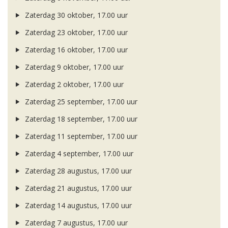
Zaterdag 30 oktober, 17.00 uur
Zaterdag 23 oktober, 17.00 uur
Zaterdag 16 oktober, 17.00 uur
Zaterdag 9 oktober, 17.00 uur
Zaterdag 2 oktober, 17.00 uur
Zaterdag 25 september, 17.00 uur
Zaterdag 18 september, 17.00 uur
Zaterdag 11 september, 17.00 uur
Zaterdag 4 september, 17.00 uur
Zaterdag 28 augustus, 17.00 uur
Zaterdag 21 augustus, 17.00 uur
Zaterdag 14 augustus, 17.00 uur
Zaterdag 7 augustus, 17.00 uur