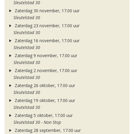
Sleutelstad 30
Zaterdag 30 november, 17.00 uur
Sleutelstad 30
Zaterdag 23 november, 17.00 uur
Sleutelstad 30
Zaterdag 16 november, 17.00 uur
Sleutelstad 30
Zaterdag 9 november, 17.00 uur
Sleutelstad 30
Zaterdag 2 november, 17.00 uur
Sleutelstad 30
Zaterdag 26 oktober, 17.00 uur
Sleutelstad 30
Zaterdag 19 oktober, 17.00 uur
Sleutelstad 30
Zaterdag 5 oktober, 17.00 uur
Sleutelstad 30 - Non Stop
Zaterdag 28 september, 17.00 uur