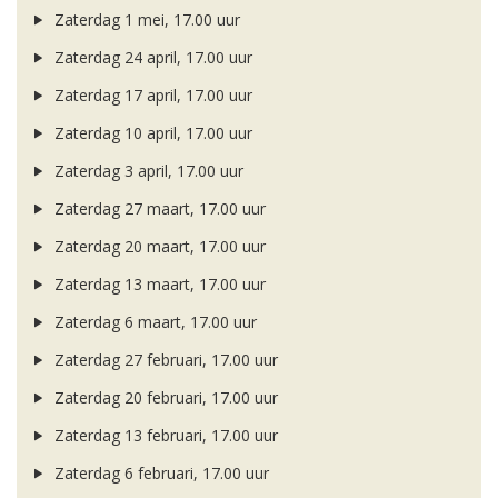
Zaterdag 1 mei, 17.00 uur
Zaterdag 24 april, 17.00 uur
Zaterdag 17 april, 17.00 uur
Zaterdag 10 april, 17.00 uur
Zaterdag 3 april, 17.00 uur
Zaterdag 27 maart, 17.00 uur
Zaterdag 20 maart, 17.00 uur
Zaterdag 13 maart, 17.00 uur
Zaterdag 6 maart, 17.00 uur
Zaterdag 27 februari, 17.00 uur
Zaterdag 20 februari, 17.00 uur
Zaterdag 13 februari, 17.00 uur
Zaterdag 6 februari, 17.00 uur