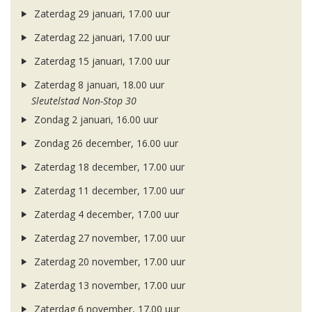
Zaterdag 29 januari, 17.00 uur
Zaterdag 22 januari, 17.00 uur
Zaterdag 15 januari, 17.00 uur
Zaterdag 8 januari, 18.00 uur
Sleutelstad Non-Stop 30
Zondag 2 januari, 16.00 uur
Zondag 26 december, 16.00 uur
Zaterdag 18 december, 17.00 uur
Zaterdag 11 december, 17.00 uur
Zaterdag 4 december, 17.00 uur
Zaterdag 27 november, 17.00 uur
Zaterdag 20 november, 17.00 uur
Zaterdag 13 november, 17.00 uur
Zaterdag 6 november, 17.00 uur