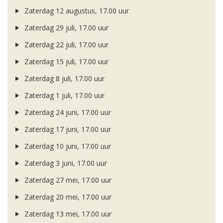
Zaterdag 12 augustus, 17.00 uur
Zaterdag 29 juli, 17.00 uur
Zaterdag 22 juli, 17.00 uur
Zaterdag 15 juli, 17.00 uur
Zaterdag 8 juli, 17.00 uur
Zaterdag 1 juli, 17.00 uur
Zaterdag 24 juni, 17.00 uur
Zaterdag 17 juni, 17.00 uur
Zaterdag 10 juni, 17.00 uur
Zaterdag 3 juni, 17.00 uur
Zaterdag 27 mei, 17.00 uur
Zaterdag 20 mei, 17.00 uur
Zaterdag 13 mei, 17.00 uur