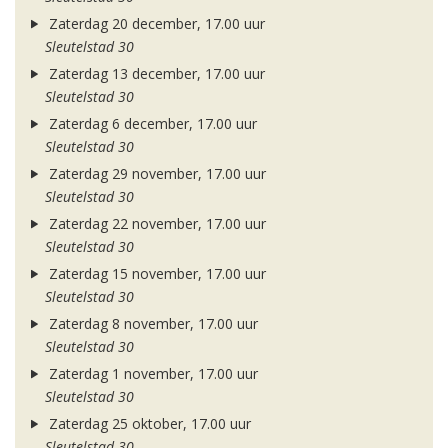
Zaterdag 20 december, 17.00 uur
Sleutelstad 30
Zaterdag 13 december, 17.00 uur
Sleutelstad 30
Zaterdag 6 december, 17.00 uur
Sleutelstad 30
Zaterdag 29 november, 17.00 uur
Sleutelstad 30
Zaterdag 22 november, 17.00 uur
Sleutelstad 30
Zaterdag 15 november, 17.00 uur
Sleutelstad 30
Zaterdag 8 november, 17.00 uur
Sleutelstad 30
Zaterdag 1 november, 17.00 uur
Sleutelstad 30
Zaterdag 25 oktober, 17.00 uur
Sleutelstad 30