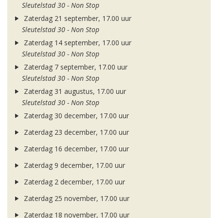
Sleutelstad 30 - Non Stop
Zaterdag 21 september, 17.00 uur
Sleutelstad 30 - Non Stop
Zaterdag 14 september, 17.00 uur
Sleutelstad 30 - Non Stop
Zaterdag 7 september, 17.00 uur
Sleutelstad 30 - Non Stop
Zaterdag 31 augustus, 17.00 uur
Sleutelstad 30 - Non Stop
Zaterdag 30 december, 17.00 uur
Zaterdag 23 december, 17.00 uur
Zaterdag 16 december, 17.00 uur
Zaterdag 9 december, 17.00 uur
Zaterdag 2 december, 17.00 uur
Zaterdag 25 november, 17.00 uur
Zaterdag 18 november, 17.00 uur