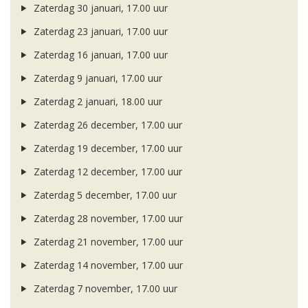
Zaterdag 30 januari, 17.00 uur
Zaterdag 23 januari, 17.00 uur
Zaterdag 16 januari, 17.00 uur
Zaterdag 9 januari, 17.00 uur
Zaterdag 2 januari, 18.00 uur
Zaterdag 26 december, 17.00 uur
Zaterdag 19 december, 17.00 uur
Zaterdag 12 december, 17.00 uur
Zaterdag 5 december, 17.00 uur
Zaterdag 28 november, 17.00 uur
Zaterdag 21 november, 17.00 uur
Zaterdag 14 november, 17.00 uur
Zaterdag 7 november, 17.00 uur