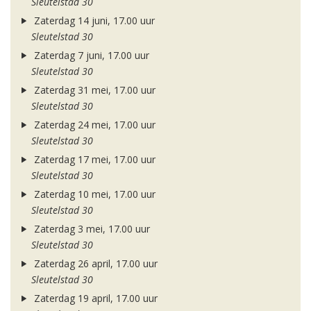
Sleutelstad 30
Zaterdag 14 juni, 17.00 uur
Sleutelstad 30
Zaterdag 7 juni, 17.00 uur
Sleutelstad 30
Zaterdag 31 mei, 17.00 uur
Sleutelstad 30
Zaterdag 24 mei, 17.00 uur
Sleutelstad 30
Zaterdag 17 mei, 17.00 uur
Sleutelstad 30
Zaterdag 10 mei, 17.00 uur
Sleutelstad 30
Zaterdag 3 mei, 17.00 uur
Sleutelstad 30
Zaterdag 26 april, 17.00 uur
Sleutelstad 30
Zaterdag 19 april, 17.00 uur