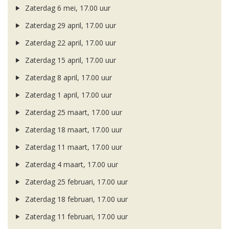
Zaterdag 6 mei, 17.00 uur
Zaterdag 29 april, 17.00 uur
Zaterdag 22 april, 17.00 uur
Zaterdag 15 april, 17.00 uur
Zaterdag 8 april, 17.00 uur
Zaterdag 1 april, 17.00 uur
Zaterdag 25 maart, 17.00 uur
Zaterdag 18 maart, 17.00 uur
Zaterdag 11 maart, 17.00 uur
Zaterdag 4 maart, 17.00 uur
Zaterdag 25 februari, 17.00 uur
Zaterdag 18 februari, 17.00 uur
Zaterdag 11 februari, 17.00 uur