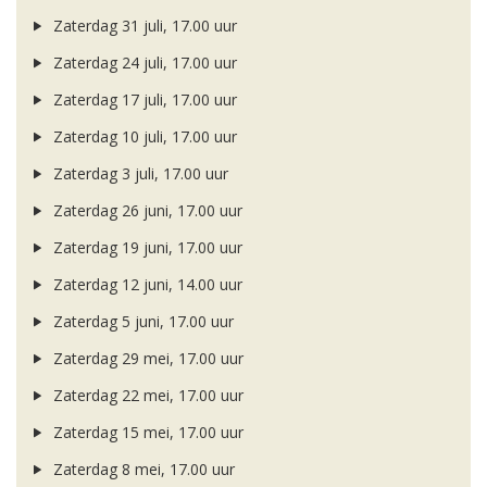
Zaterdag 31 juli, 17.00 uur
Zaterdag 24 juli, 17.00 uur
Zaterdag 17 juli, 17.00 uur
Zaterdag 10 juli, 17.00 uur
Zaterdag 3 juli, 17.00 uur
Zaterdag 26 juni, 17.00 uur
Zaterdag 19 juni, 17.00 uur
Zaterdag 12 juni, 14.00 uur
Zaterdag 5 juni, 17.00 uur
Zaterdag 29 mei, 17.00 uur
Zaterdag 22 mei, 17.00 uur
Zaterdag 15 mei, 17.00 uur
Zaterdag 8 mei, 17.00 uur