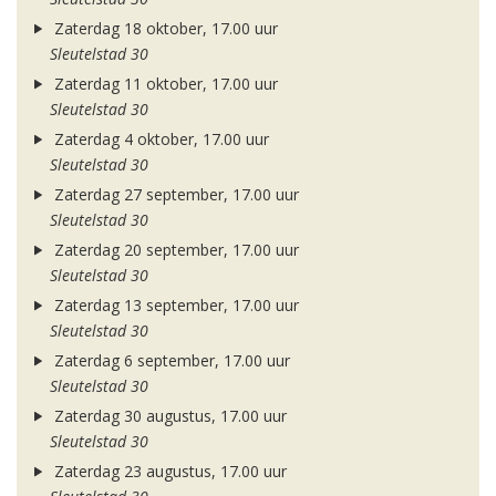
Zaterdag 18 oktober, 17.00 uur
Sleutelstad 30
Zaterdag 11 oktober, 17.00 uur
Sleutelstad 30
Zaterdag 4 oktober, 17.00 uur
Sleutelstad 30
Zaterdag 27 september, 17.00 uur
Sleutelstad 30
Zaterdag 20 september, 17.00 uur
Sleutelstad 30
Zaterdag 13 september, 17.00 uur
Sleutelstad 30
Zaterdag 6 september, 17.00 uur
Sleutelstad 30
Zaterdag 30 augustus, 17.00 uur
Sleutelstad 30
Zaterdag 23 augustus, 17.00 uur