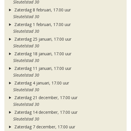
Sleutelstad 30
Zaterdag 8 februari, 17.00 uur
Sleutelstad 30
Zaterdag 1 februari, 17.00 uur
Sleutelstad 30
Zaterdag 25 januari, 17.00 uur
Sleutelstad 30
Zaterdag 18 januari, 17.00 uur
Sleutelstad 30
Zaterdag 11 januari, 17.00 uur
Sleutelstad 30
Zaterdag 4 januari, 17.00 uur
Sleutelstad 30
Zaterdag 21 december, 17.00 uur
Sleutelstad 30
Zaterdag 14 december, 17.00 uur
Sleutelstad 30
Zaterdag 7 december, 17.00 uur