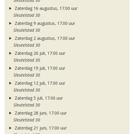
Sleutelstad 30
Zaterdag 16 augustus, 17.00 uur
Sleutelstad 30
Zaterdag 9 augustus, 17.00 uur
Sleutelstad 30
Zaterdag 2 augustus, 17.00 uur
Sleutelstad 30
Zaterdag 26 juli, 17.00 uur
Sleutelstad 30
Zaterdag 19 juli, 17.00 uur
Sleutelstad 30
Zaterdag 12 juli, 17.00 uur
Sleutelstad 30
Zaterdag 5 juli, 17.00 uur
Sleutelstad 30
Zaterdag 28 juni, 17.00 uur
Sleutelstad 30
Zaterdag 21 juni, 17.00 uur