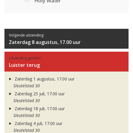
Holy Water
Volgende uitzending:
Zaterdag 8 augustus, 17.00 uur
Uitzending gemist?
Luister terug
Zaterdag 1 augustus, 17.00 uur
Sleutelstad 30
Zaterdag 25 juli, 17.00 uur
Sleutelstad 30
Zaterdag 18 juli, 17.00 uur
Sleutelstad 30
Zaterdag 4 juli, 17.00 uur
Sleutelstad 30