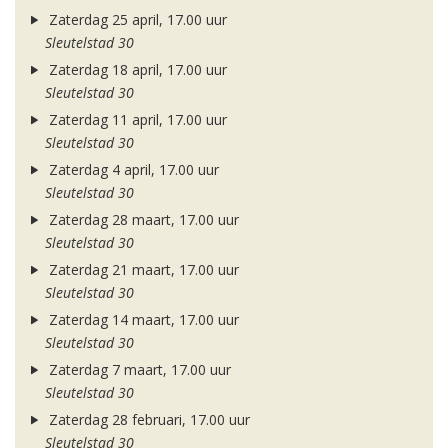
Zaterdag 25 april, 17.00 uur
Sleutelstad 30
Zaterdag 18 april, 17.00 uur
Sleutelstad 30
Zaterdag 11 april, 17.00 uur
Sleutelstad 30
Zaterdag 4 april, 17.00 uur
Sleutelstad 30
Zaterdag 28 maart, 17.00 uur
Sleutelstad 30
Zaterdag 21 maart, 17.00 uur
Sleutelstad 30
Zaterdag 14 maart, 17.00 uur
Sleutelstad 30
Zaterdag 7 maart, 17.00 uur
Sleutelstad 30
Zaterdag 28 februari, 17.00 uur
Sleutelstad 30