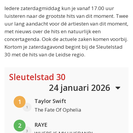
Iedere zaterdagmiddag kun je vanaf 17.00 uur
luisteren naar de grootste hits van dit moment. Twee
uur lang aandacht voor dé artiesten van dit moment,
met nieuws over de hits en natuurlijk een
concertagenda. Ook de actuele zaken komen voorbij.
Kortom je zaterdagavond begint bij de Sleutelstad
30 met de hits van de Leidse regio.
Sleutelstad 30
24 januari 2026
Taylor Swift
1
1
The Fate Of Ophelia
RAYE
2
3