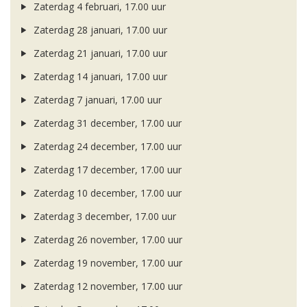
Zaterdag 4 februari, 17.00 uur
Zaterdag 28 januari, 17.00 uur
Zaterdag 21 januari, 17.00 uur
Zaterdag 14 januari, 17.00 uur
Zaterdag 7 januari, 17.00 uur
Zaterdag 31 december, 17.00 uur
Zaterdag 24 december, 17.00 uur
Zaterdag 17 december, 17.00 uur
Zaterdag 10 december, 17.00 uur
Zaterdag 3 december, 17.00 uur
Zaterdag 26 november, 17.00 uur
Zaterdag 19 november, 17.00 uur
Zaterdag 12 november, 17.00 uur