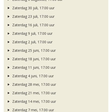
Zaterdag 30 juli, 17.00 uur
Zaterdag 23 juli, 17.00 uur
Zaterdag 16 juli, 17.00 uur
Zaterdag 9 juli, 17.00 uur
Zaterdag 2 juli, 17.00 uur
Zaterdag 25 juni, 17.00 uur
Zaterdag 18 juni, 17.00 uur
Zaterdag 11 juni, 17.00 uur
Zaterdag 4 juni, 17.00 uur
Zaterdag 28 mei, 17.00 uur
Zaterdag 21 mei, 17.00 uur
Zaterdag 14 mei, 17.00 uur
Zaterdag 7 mei, 17.00 uur