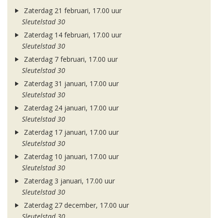
Zaterdag 21 februari, 17.00 uur
Sleutelstad 30
Zaterdag 14 februari, 17.00 uur
Sleutelstad 30
Zaterdag 7 februari, 17.00 uur
Sleutelstad 30
Zaterdag 31 januari, 17.00 uur
Sleutelstad 30
Zaterdag 24 januari, 17.00 uur
Sleutelstad 30
Zaterdag 17 januari, 17.00 uur
Sleutelstad 30
Zaterdag 10 januari, 17.00 uur
Sleutelstad 30
Zaterdag 3 januari, 17.00 uur
Sleutelstad 30
Zaterdag 27 december, 17.00 uur
Sleutelstad 30