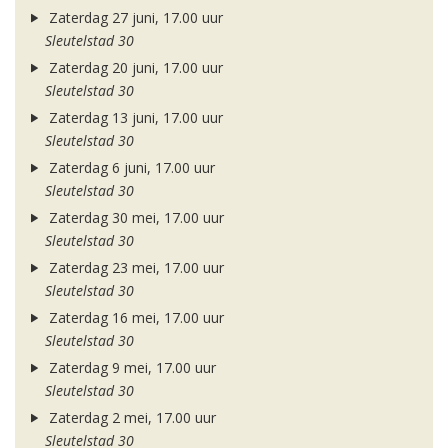
Zaterdag 27 juni, 17.00 uur
Sleutelstad 30
Zaterdag 20 juni, 17.00 uur
Sleutelstad 30
Zaterdag 13 juni, 17.00 uur
Sleutelstad 30
Zaterdag 6 juni, 17.00 uur
Sleutelstad 30
Zaterdag 30 mei, 17.00 uur
Sleutelstad 30
Zaterdag 23 mei, 17.00 uur
Sleutelstad 30
Zaterdag 16 mei, 17.00 uur
Sleutelstad 30
Zaterdag 9 mei, 17.00 uur
Sleutelstad 30
Zaterdag 2 mei, 17.00 uur
Sleutelstad 30