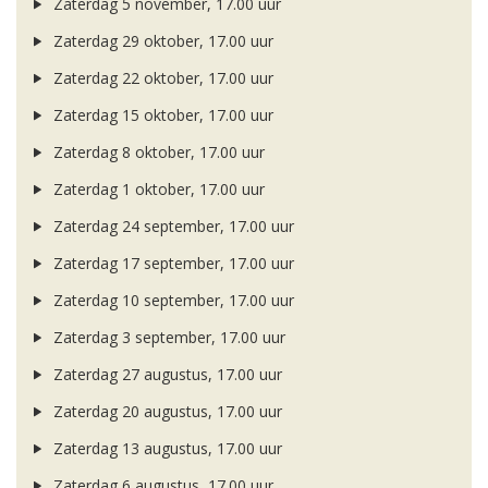
Zaterdag 5 november, 17.00 uur
Zaterdag 29 oktober, 17.00 uur
Zaterdag 22 oktober, 17.00 uur
Zaterdag 15 oktober, 17.00 uur
Zaterdag 8 oktober, 17.00 uur
Zaterdag 1 oktober, 17.00 uur
Zaterdag 24 september, 17.00 uur
Zaterdag 17 september, 17.00 uur
Zaterdag 10 september, 17.00 uur
Zaterdag 3 september, 17.00 uur
Zaterdag 27 augustus, 17.00 uur
Zaterdag 20 augustus, 17.00 uur
Zaterdag 13 augustus, 17.00 uur
Zaterdag 6 augustus, 17.00 uur