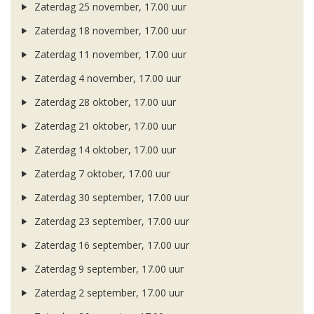
Zaterdag 25 november, 17.00 uur
Zaterdag 18 november, 17.00 uur
Zaterdag 11 november, 17.00 uur
Zaterdag 4 november, 17.00 uur
Zaterdag 28 oktober, 17.00 uur
Zaterdag 21 oktober, 17.00 uur
Zaterdag 14 oktober, 17.00 uur
Zaterdag 7 oktober, 17.00 uur
Zaterdag 30 september, 17.00 uur
Zaterdag 23 september, 17.00 uur
Zaterdag 16 september, 17.00 uur
Zaterdag 9 september, 17.00 uur
Zaterdag 2 september, 17.00 uur