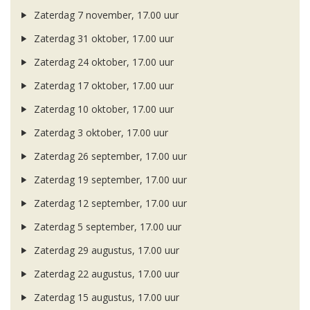
Zaterdag 7 november, 17.00 uur
Zaterdag 31 oktober, 17.00 uur
Zaterdag 24 oktober, 17.00 uur
Zaterdag 17 oktober, 17.00 uur
Zaterdag 10 oktober, 17.00 uur
Zaterdag 3 oktober, 17.00 uur
Zaterdag 26 september, 17.00 uur
Zaterdag 19 september, 17.00 uur
Zaterdag 12 september, 17.00 uur
Zaterdag 5 september, 17.00 uur
Zaterdag 29 augustus, 17.00 uur
Zaterdag 22 augustus, 17.00 uur
Zaterdag 15 augustus, 17.00 uur