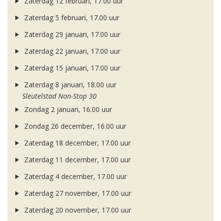
Zaterdag 12 februari, 17.00 uur
Zaterdag 5 februari, 17.00 uur
Zaterdag 29 januari, 17.00 uur
Zaterdag 22 januari, 17.00 uur
Zaterdag 15 januari, 17.00 uur
Zaterdag 8 januari, 18.00 uur
Sleutelstad Non-Stop 30
Zondag 2 januari, 16.00 uur
Zondag 26 december, 16.00 uur
Zaterdag 18 december, 17.00 uur
Zaterdag 11 december, 17.00 uur
Zaterdag 4 december, 17.00 uur
Zaterdag 27 november, 17.00 uur
Zaterdag 20 november, 17.00 uur