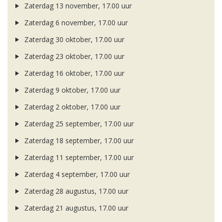
Zaterdag 13 november, 17.00 uur
Zaterdag 6 november, 17.00 uur
Zaterdag 30 oktober, 17.00 uur
Zaterdag 23 oktober, 17.00 uur
Zaterdag 16 oktober, 17.00 uur
Zaterdag 9 oktober, 17.00 uur
Zaterdag 2 oktober, 17.00 uur
Zaterdag 25 september, 17.00 uur
Zaterdag 18 september, 17.00 uur
Zaterdag 11 september, 17.00 uur
Zaterdag 4 september, 17.00 uur
Zaterdag 28 augustus, 17.00 uur
Zaterdag 21 augustus, 17.00 uur