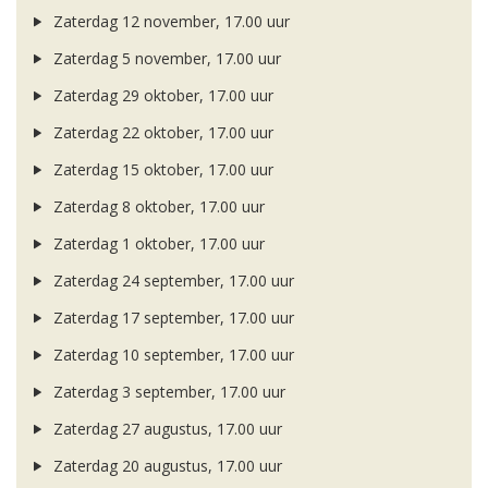
Zaterdag 12 november, 17.00 uur
Zaterdag 5 november, 17.00 uur
Zaterdag 29 oktober, 17.00 uur
Zaterdag 22 oktober, 17.00 uur
Zaterdag 15 oktober, 17.00 uur
Zaterdag 8 oktober, 17.00 uur
Zaterdag 1 oktober, 17.00 uur
Zaterdag 24 september, 17.00 uur
Zaterdag 17 september, 17.00 uur
Zaterdag 10 september, 17.00 uur
Zaterdag 3 september, 17.00 uur
Zaterdag 27 augustus, 17.00 uur
Zaterdag 20 augustus, 17.00 uur