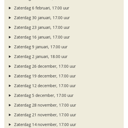
Zaterdag 6 februari, 17.00 uur
Zaterdag 30 januari, 17.00 uur
Zaterdag 23 januari, 17.00 uur
Zaterdag 16 januari, 17.00 uur
Zaterdag 9 januari, 17.00 uur
Zaterdag 2 januari, 18.00 uur
Zaterdag 26 december, 17.00 uur
Zaterdag 19 december, 17.00 uur
Zaterdag 12 december, 17.00 uur
Zaterdag 5 december, 17.00 uur
Zaterdag 28 november, 17.00 uur
Zaterdag 21 november, 17.00 uur
Zaterdag 14 november, 17.00 uur