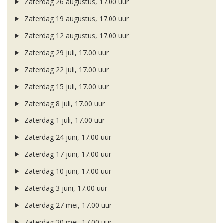
Zaterdag 26 augustus, 17.00 uur
Zaterdag 19 augustus, 17.00 uur
Zaterdag 12 augustus, 17.00 uur
Zaterdag 29 juli, 17.00 uur
Zaterdag 22 juli, 17.00 uur
Zaterdag 15 juli, 17.00 uur
Zaterdag 8 juli, 17.00 uur
Zaterdag 1 juli, 17.00 uur
Zaterdag 24 juni, 17.00 uur
Zaterdag 17 juni, 17.00 uur
Zaterdag 10 juni, 17.00 uur
Zaterdag 3 juni, 17.00 uur
Zaterdag 27 mei, 17.00 uur
Zaterdag 20 mei, 17.00 uur