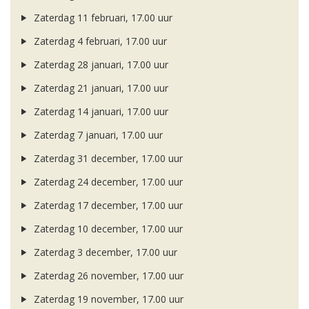
Zaterdag 11 februari, 17.00 uur
Zaterdag 4 februari, 17.00 uur
Zaterdag 28 januari, 17.00 uur
Zaterdag 21 januari, 17.00 uur
Zaterdag 14 januari, 17.00 uur
Zaterdag 7 januari, 17.00 uur
Zaterdag 31 december, 17.00 uur
Zaterdag 24 december, 17.00 uur
Zaterdag 17 december, 17.00 uur
Zaterdag 10 december, 17.00 uur
Zaterdag 3 december, 17.00 uur
Zaterdag 26 november, 17.00 uur
Zaterdag 19 november, 17.00 uur