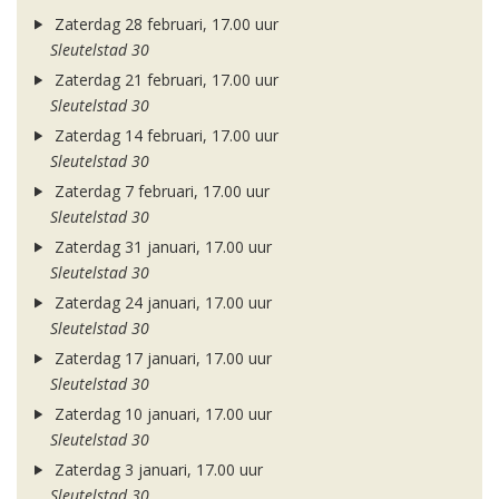
Zaterdag 28 februari, 17.00 uur
Sleutelstad 30
Zaterdag 21 februari, 17.00 uur
Sleutelstad 30
Zaterdag 14 februari, 17.00 uur
Sleutelstad 30
Zaterdag 7 februari, 17.00 uur
Sleutelstad 30
Zaterdag 31 januari, 17.00 uur
Sleutelstad 30
Zaterdag 24 januari, 17.00 uur
Sleutelstad 30
Zaterdag 17 januari, 17.00 uur
Sleutelstad 30
Zaterdag 10 januari, 17.00 uur
Sleutelstad 30
Zaterdag 3 januari, 17.00 uur
Sleutelstad 30