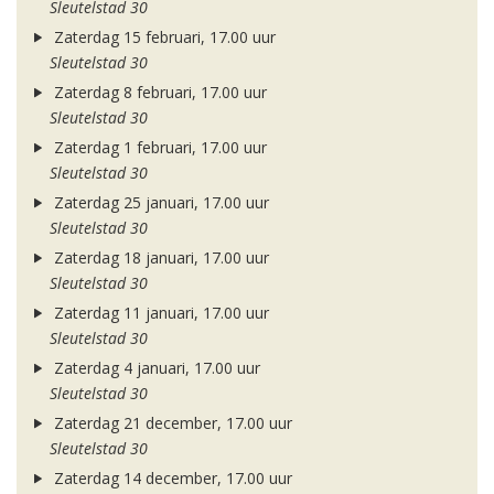
Sleutelstad 30
Zaterdag 15 februari, 17.00 uur
Sleutelstad 30
Zaterdag 8 februari, 17.00 uur
Sleutelstad 30
Zaterdag 1 februari, 17.00 uur
Sleutelstad 30
Zaterdag 25 januari, 17.00 uur
Sleutelstad 30
Zaterdag 18 januari, 17.00 uur
Sleutelstad 30
Zaterdag 11 januari, 17.00 uur
Sleutelstad 30
Zaterdag 4 januari, 17.00 uur
Sleutelstad 30
Zaterdag 21 december, 17.00 uur
Sleutelstad 30
Zaterdag 14 december, 17.00 uur