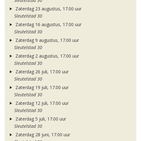
Sleutelstad 30
Zaterdag 23 augustus, 17.00 uur
Sleutelstad 30
Zaterdag 16 augustus, 17.00 uur
Sleutelstad 30
Zaterdag 9 augustus, 17.00 uur
Sleutelstad 30
Zaterdag 2 augustus, 17.00 uur
Sleutelstad 30
Zaterdag 26 juli, 17.00 uur
Sleutelstad 30
Zaterdag 19 juli, 17.00 uur
Sleutelstad 30
Zaterdag 12 juli, 17.00 uur
Sleutelstad 30
Zaterdag 5 juli, 17.00 uur
Sleutelstad 30
Zaterdag 28 juni, 17.00 uur