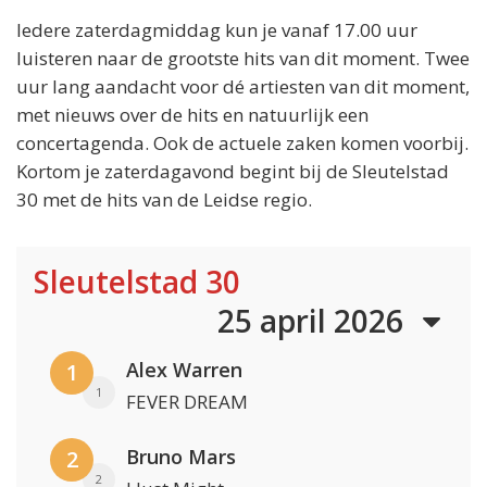
Iedere zaterdagmiddag kun je vanaf 17.00 uur
luisteren naar de grootste hits van dit moment. Twee
uur lang aandacht voor dé artiesten van dit moment,
met nieuws over de hits en natuurlijk een
concertagenda. Ook de actuele zaken komen voorbij.
Kortom je zaterdagavond begint bij de Sleutelstad
30 met de hits van de Leidse regio.
Sleutelstad 30
25 april 2026
Alex Warren
1
1
FEVER DREAM
Bruno Mars
2
2