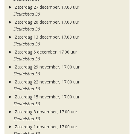
Zaterdag 27 december, 17.00 uur
Sleutelstad 30
Zaterdag 20 december, 17.00 uur
Sleutelstad 30
Zaterdag 13 december, 17.00 uur
Sleutelstad 30
Zaterdag 6 december, 17.00 uur
Sleutelstad 30
Zaterdag 29 november, 17.00 uur
Sleutelstad 30
Zaterdag 22 november, 17.00 uur
Sleutelstad 30
Zaterdag 15 november, 17.00 uur
Sleutelstad 30
Zaterdag 8 november, 17.00 uur
Sleutelstad 30
Zaterdag 1 november, 17.00 uur
Sleutelstad 30