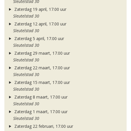
Sleutelstad 30
Zaterdag 19 april, 17.00 uur
Sleutelstad 30
Zaterdag 12 april, 17.00 uur
Sleutelstad 30
Zaterdag 5 april, 17.00 uur
Sleutelstad 30
Zaterdag 29 maart, 17.00 uur
Sleutelstad 30
Zaterdag 22 maart, 17.00 uur
Sleutelstad 30
Zaterdag 15 maart, 17.00 uur
Sleutelstad 30
Zaterdag 8 maart, 17.00 uur
Sleutelstad 30
Zaterdag 1 maart, 17.00 uur
Sleutelstad 30
Zaterdag 22 februari, 17.00 uur