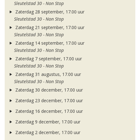
Sleutelstad 30 - Non Stop
Zaterdag 28 september, 17.00 uur
Sleutelstad 30 - Non Stop
Zaterdag 21 september, 17.00 uur
Sleutelstad 30 - Non Stop
Zaterdag 14 september, 17.00 uur
Sleutelstad 30 - Non Stop
Zaterdag 7 september, 17.00 uur
Sleutelstad 30 - Non Stop
Zaterdag 31 augustus, 17.00 uur
Sleutelstad 30 - Non Stop
Zaterdag 30 december, 17.00 uur
Zaterdag 23 december, 17.00 uur
Zaterdag 16 december, 17.00 uur
Zaterdag 9 december, 17.00 uur
Zaterdag 2 december, 17.00 uur