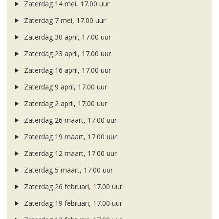
Zaterdag 14 mei, 17.00 uur
Zaterdag 7 mei, 17.00 uur
Zaterdag 30 april, 17.00 uur
Zaterdag 23 april, 17.00 uur
Zaterdag 16 april, 17.00 uur
Zaterdag 9 april, 17.00 uur
Zaterdag 2 april, 17.00 uur
Zaterdag 26 maart, 17.00 uur
Zaterdag 19 maart, 17.00 uur
Zaterdag 12 maart, 17.00 uur
Zaterdag 5 maart, 17.00 uur
Zaterdag 26 februari, 17.00 uur
Zaterdag 19 februari, 17.00 uur