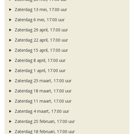
Zaterdag 13 mei, 17.00 uur
Zaterdag 6 mei, 17.00 uur
Zaterdag 29 april, 17.00 uur
Zaterdag 22 april, 17.00 uur
Zaterdag 15 april, 17.00 uur
Zaterdag 8 april, 17.00 uur
Zaterdag 1 april, 17.00 uur
Zaterdag 25 maart, 17.00 uur
Zaterdag 18 maart, 17.00 uur
Zaterdag 11 maart, 17.00 uur
Zaterdag 4 maart, 17.00 uur
Zaterdag 25 februari, 17.00 uur
Zaterdag 18 februari, 17.00 uur