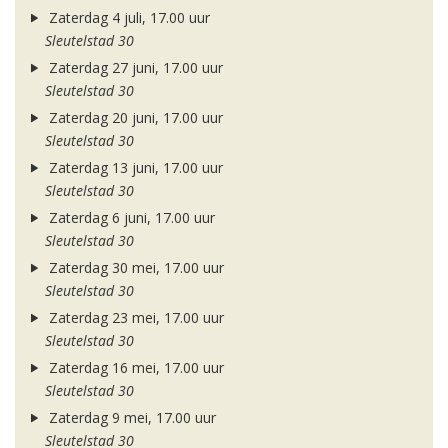
Zaterdag 4 juli, 17.00 uur
Sleutelstad 30
Zaterdag 27 juni, 17.00 uur
Sleutelstad 30
Zaterdag 20 juni, 17.00 uur
Sleutelstad 30
Zaterdag 13 juni, 17.00 uur
Sleutelstad 30
Zaterdag 6 juni, 17.00 uur
Sleutelstad 30
Zaterdag 30 mei, 17.00 uur
Sleutelstad 30
Zaterdag 23 mei, 17.00 uur
Sleutelstad 30
Zaterdag 16 mei, 17.00 uur
Sleutelstad 30
Zaterdag 9 mei, 17.00 uur
Sleutelstad 30