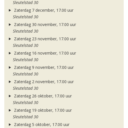
Sleutelstad 30
Zaterdag 7 december, 17.00 uur
Sleutelstad 30
Zaterdag 30 november, 17.00 uur
Sleutelstad 30
Zaterdag 23 november, 17.00 uur
Sleutelstad 30
Zaterdag 16 november, 17.00 uur
Sleutelstad 30
Zaterdag 9 november, 17.00 uur
Sleutelstad 30
Zaterdag 2 november, 17.00 uur
Sleutelstad 30
Zaterdag 26 oktober, 17.00 uur
Sleutelstad 30
Zaterdag 19 oktober, 17.00 uur
Sleutelstad 30
Zaterdag 5 oktober, 17.00 uur