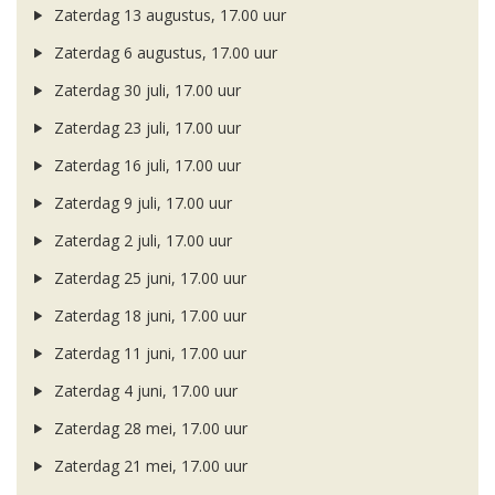
Zaterdag 13 augustus, 17.00 uur
Zaterdag 6 augustus, 17.00 uur
Zaterdag 30 juli, 17.00 uur
Zaterdag 23 juli, 17.00 uur
Zaterdag 16 juli, 17.00 uur
Zaterdag 9 juli, 17.00 uur
Zaterdag 2 juli, 17.00 uur
Zaterdag 25 juni, 17.00 uur
Zaterdag 18 juni, 17.00 uur
Zaterdag 11 juni, 17.00 uur
Zaterdag 4 juni, 17.00 uur
Zaterdag 28 mei, 17.00 uur
Zaterdag 21 mei, 17.00 uur