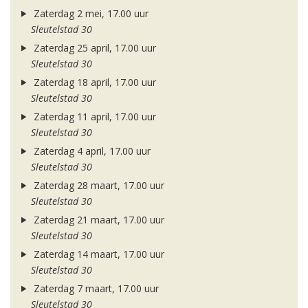
Zaterdag 2 mei, 17.00 uur
Sleutelstad 30
Zaterdag 25 april, 17.00 uur
Sleutelstad 30
Zaterdag 18 april, 17.00 uur
Sleutelstad 30
Zaterdag 11 april, 17.00 uur
Sleutelstad 30
Zaterdag 4 april, 17.00 uur
Sleutelstad 30
Zaterdag 28 maart, 17.00 uur
Sleutelstad 30
Zaterdag 21 maart, 17.00 uur
Sleutelstad 30
Zaterdag 14 maart, 17.00 uur
Sleutelstad 30
Zaterdag 7 maart, 17.00 uur
Sleutelstad 30