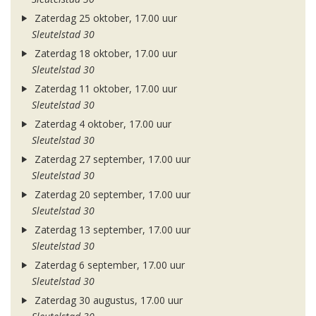
Zaterdag 25 oktober, 17.00 uur
Sleutelstad 30
Zaterdag 18 oktober, 17.00 uur
Sleutelstad 30
Zaterdag 11 oktober, 17.00 uur
Sleutelstad 30
Zaterdag 4 oktober, 17.00 uur
Sleutelstad 30
Zaterdag 27 september, 17.00 uur
Sleutelstad 30
Zaterdag 20 september, 17.00 uur
Sleutelstad 30
Zaterdag 13 september, 17.00 uur
Sleutelstad 30
Zaterdag 6 september, 17.00 uur
Sleutelstad 30
Zaterdag 30 augustus, 17.00 uur