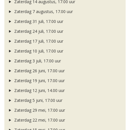
Zaterdag 14 augustus, 17.00 uur
Zaterdag 7 augustus, 17.00 uur
Zaterdag 31 juli, 17.00 uur
Zaterdag 24 juli, 17.00 uur
Zaterdag 17 juli, 17.00 uur
Zaterdag 10 juli, 17.00 uur
Zaterdag 3 juli, 17.00 uur
Zaterdag 26 juni, 17.00 uur
Zaterdag 19 juni, 17.00 uur
Zaterdag 12 juni, 14.00 uur
Zaterdag 5 juni, 17.00 uur
Zaterdag 29 mei, 17.00 uur
Zaterdag 22 mei, 17.00 uur
Zaterdag 15 mei, 17.00 uur