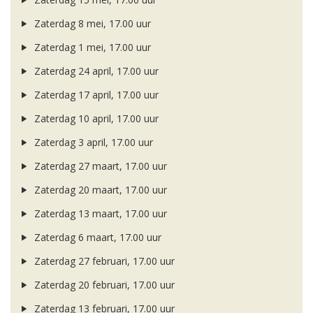
Zaterdag 8 mei, 17.00 uur
Zaterdag 1 mei, 17.00 uur
Zaterdag 24 april, 17.00 uur
Zaterdag 17 april, 17.00 uur
Zaterdag 10 april, 17.00 uur
Zaterdag 3 april, 17.00 uur
Zaterdag 27 maart, 17.00 uur
Zaterdag 20 maart, 17.00 uur
Zaterdag 13 maart, 17.00 uur
Zaterdag 6 maart, 17.00 uur
Zaterdag 27 februari, 17.00 uur
Zaterdag 20 februari, 17.00 uur
Zaterdag 13 februari, 17.00 uur