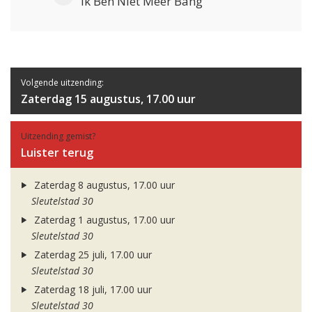
Ik Ben Niet Meer Bang
Volgende uitzending:
Zaterdag 15 augustus, 17.00 uur
Uitzending gemist?
Luister terug
Zaterdag 8 augustus, 17.00 uur
Sleutelstad 30
Zaterdag 1 augustus, 17.00 uur
Sleutelstad 30
Zaterdag 25 juli, 17.00 uur
Sleutelstad 30
Zaterdag 18 juli, 17.00 uur
Sleutelstad 30