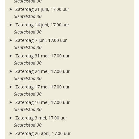
Sleutelstad 30
Zaterdag 21 juni, 17.00 uur
Sleutelstad 30
Zaterdag 14 juni, 17.00 uur
Sleutelstad 30
Zaterdag 7 juni, 17.00 uur
Sleutelstad 30
Zaterdag 31 mei, 17.00 uur
Sleutelstad 30
Zaterdag 24 mei, 17.00 uur
Sleutelstad 30
Zaterdag 17 mei, 17.00 uur
Sleutelstad 30
Zaterdag 10 mei, 17.00 uur
Sleutelstad 30
Zaterdag 3 mei, 17.00 uur
Sleutelstad 30
Zaterdag 26 april, 17.00 uur