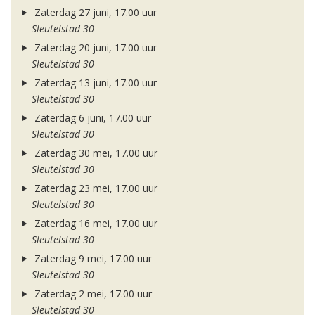
Zaterdag 27 juni, 17.00 uur
Sleutelstad 30
Zaterdag 20 juni, 17.00 uur
Sleutelstad 30
Zaterdag 13 juni, 17.00 uur
Sleutelstad 30
Zaterdag 6 juni, 17.00 uur
Sleutelstad 30
Zaterdag 30 mei, 17.00 uur
Sleutelstad 30
Zaterdag 23 mei, 17.00 uur
Sleutelstad 30
Zaterdag 16 mei, 17.00 uur
Sleutelstad 30
Zaterdag 9 mei, 17.00 uur
Sleutelstad 30
Zaterdag 2 mei, 17.00 uur
Sleutelstad 30