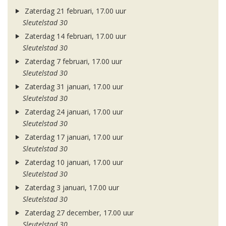
Zaterdag 21 februari, 17.00 uur
Sleutelstad 30
Zaterdag 14 februari, 17.00 uur
Sleutelstad 30
Zaterdag 7 februari, 17.00 uur
Sleutelstad 30
Zaterdag 31 januari, 17.00 uur
Sleutelstad 30
Zaterdag 24 januari, 17.00 uur
Sleutelstad 30
Zaterdag 17 januari, 17.00 uur
Sleutelstad 30
Zaterdag 10 januari, 17.00 uur
Sleutelstad 30
Zaterdag 3 januari, 17.00 uur
Sleutelstad 30
Zaterdag 27 december, 17.00 uur
Sleutelstad 30