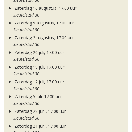
Sleutelstad 30
Zaterdag 16 augustus, 17.00 uur
Sleutelstad 30
Zaterdag 9 augustus, 17.00 uur
Sleutelstad 30
Zaterdag 2 augustus, 17.00 uur
Sleutelstad 30
Zaterdag 26 juli, 17.00 uur
Sleutelstad 30
Zaterdag 19 juli, 17.00 uur
Sleutelstad 30
Zaterdag 12 juli, 17.00 uur
Sleutelstad 30
Zaterdag 5 juli, 17.00 uur
Sleutelstad 30
Zaterdag 28 juni, 17.00 uur
Sleutelstad 30
Zaterdag 21 juni, 17.00 uur