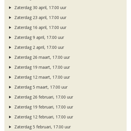
Zaterdag 30 april, 17.00 uur
Zaterdag 23 april, 17.00 uur
Zaterdag 16 april, 17.00 uur
Zaterdag 9 april, 17.00 uur
Zaterdag 2 april, 17.00 uur
Zaterdag 26 maart, 17.00 uur
Zaterdag 19 maart, 17.00 uur
Zaterdag 12 maart, 17.00 uur
Zaterdag 5 maart, 17.00 uur
Zaterdag 26 februari, 17.00 uur
Zaterdag 19 februari, 17.00 uur
Zaterdag 12 februari, 17.00 uur
Zaterdag 5 februari, 17.00 uur