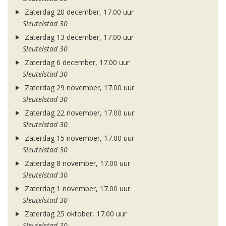
Zaterdag 20 december, 17.00 uur
Sleutelstad 30
Zaterdag 13 december, 17.00 uur
Sleutelstad 30
Zaterdag 6 december, 17.00 uur
Sleutelstad 30
Zaterdag 29 november, 17.00 uur
Sleutelstad 30
Zaterdag 22 november, 17.00 uur
Sleutelstad 30
Zaterdag 15 november, 17.00 uur
Sleutelstad 30
Zaterdag 8 november, 17.00 uur
Sleutelstad 30
Zaterdag 1 november, 17.00 uur
Sleutelstad 30
Zaterdag 25 oktober, 17.00 uur
Sleutelstad 30