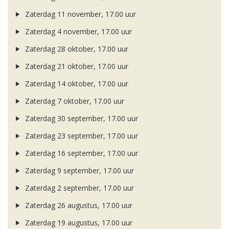
Zaterdag 11 november, 17.00 uur
Zaterdag 4 november, 17.00 uur
Zaterdag 28 oktober, 17.00 uur
Zaterdag 21 oktober, 17.00 uur
Zaterdag 14 oktober, 17.00 uur
Zaterdag 7 oktober, 17.00 uur
Zaterdag 30 september, 17.00 uur
Zaterdag 23 september, 17.00 uur
Zaterdag 16 september, 17.00 uur
Zaterdag 9 september, 17.00 uur
Zaterdag 2 september, 17.00 uur
Zaterdag 26 augustus, 17.00 uur
Zaterdag 19 augustus, 17.00 uur