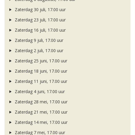
Zaterdag 30 juli, 17.00 uur
Zaterdag 23 juli, 17.00 uur
Zaterdag 16 juli, 17.00 uur
Zaterdag 9 juli, 17.00 uur
Zaterdag 2 juli, 17.00 uur
Zaterdag 25 juni, 17.00 uur
Zaterdag 18 juni, 17.00 uur
Zaterdag 11 juni, 17.00 uur
Zaterdag 4 juni, 17.00 uur
Zaterdag 28 mei, 17.00 uur
Zaterdag 21 mei, 17.00 uur
Zaterdag 14 mei, 17.00 uur
Zaterdag 7 mei, 17.00 uur