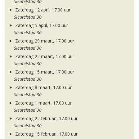
Sleutelstad 30
Zaterdag 12 april, 17.00 uur
Sleutelstad 30
Zaterdag 5 april, 17.00 uur
Sleutelstad 30
Zaterdag 29 maart, 17.00 uur
Sleutelstad 30
Zaterdag 22 maart, 17.00 uur
Sleutelstad 30
Zaterdag 15 maart, 17.00 uur
Sleutelstad 30
Zaterdag 8 maart, 17.00 uur
Sleutelstad 30
Zaterdag 1 maart, 17.00 uur
Sleutelstad 30
Zaterdag 22 februari, 17.00 uur
Sleutelstad 30
Zaterdag 15 februari, 17.00 uur