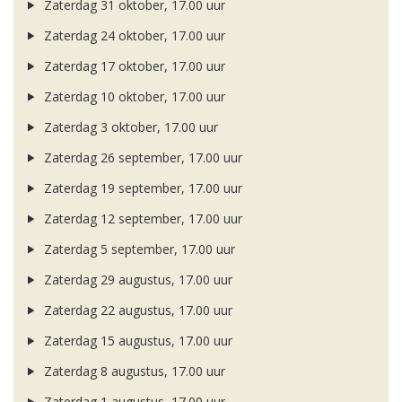
Zaterdag 31 oktober, 17.00 uur
Zaterdag 24 oktober, 17.00 uur
Zaterdag 17 oktober, 17.00 uur
Zaterdag 10 oktober, 17.00 uur
Zaterdag 3 oktober, 17.00 uur
Zaterdag 26 september, 17.00 uur
Zaterdag 19 september, 17.00 uur
Zaterdag 12 september, 17.00 uur
Zaterdag 5 september, 17.00 uur
Zaterdag 29 augustus, 17.00 uur
Zaterdag 22 augustus, 17.00 uur
Zaterdag 15 augustus, 17.00 uur
Zaterdag 8 augustus, 17.00 uur
Zaterdag 1 augustus, 17.00 uur