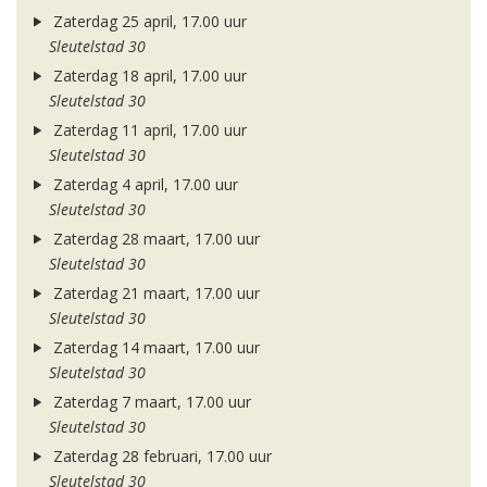
Zaterdag 25 april, 17.00 uur
Sleutelstad 30
Zaterdag 18 april, 17.00 uur
Sleutelstad 30
Zaterdag 11 april, 17.00 uur
Sleutelstad 30
Zaterdag 4 april, 17.00 uur
Sleutelstad 30
Zaterdag 28 maart, 17.00 uur
Sleutelstad 30
Zaterdag 21 maart, 17.00 uur
Sleutelstad 30
Zaterdag 14 maart, 17.00 uur
Sleutelstad 30
Zaterdag 7 maart, 17.00 uur
Sleutelstad 30
Zaterdag 28 februari, 17.00 uur
Sleutelstad 30