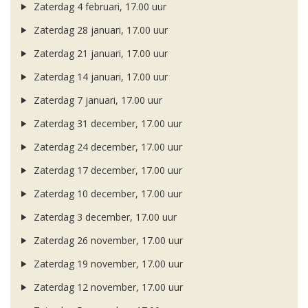
Zaterdag 4 februari, 17.00 uur
Zaterdag 28 januari, 17.00 uur
Zaterdag 21 januari, 17.00 uur
Zaterdag 14 januari, 17.00 uur
Zaterdag 7 januari, 17.00 uur
Zaterdag 31 december, 17.00 uur
Zaterdag 24 december, 17.00 uur
Zaterdag 17 december, 17.00 uur
Zaterdag 10 december, 17.00 uur
Zaterdag 3 december, 17.00 uur
Zaterdag 26 november, 17.00 uur
Zaterdag 19 november, 17.00 uur
Zaterdag 12 november, 17.00 uur