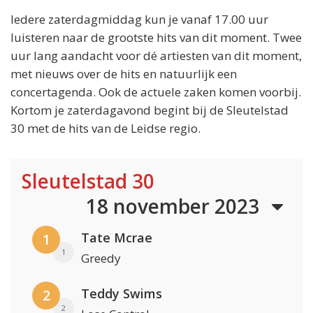
Iedere zaterdagmiddag kun je vanaf 17.00 uur
luisteren naar de grootste hits van dit moment. Twee
uur lang aandacht voor dé artiesten van dit moment,
met nieuws over de hits en natuurlijk een
concertagenda. Ook de actuele zaken komen voorbij.
Kortom je zaterdagavond begint bij de Sleutelstad
30 met de hits van de Leidse regio.
Sleutelstad 30
18 november 2023
Tate Mcrae
1
1
Greedy
Teddy Swims
2
2