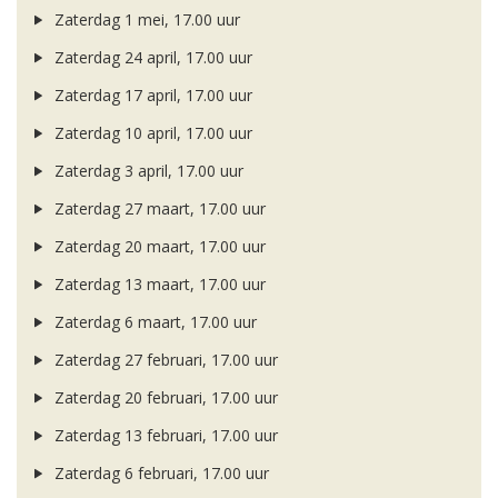
Zaterdag 1 mei, 17.00 uur
Zaterdag 24 april, 17.00 uur
Zaterdag 17 april, 17.00 uur
Zaterdag 10 april, 17.00 uur
Zaterdag 3 april, 17.00 uur
Zaterdag 27 maart, 17.00 uur
Zaterdag 20 maart, 17.00 uur
Zaterdag 13 maart, 17.00 uur
Zaterdag 6 maart, 17.00 uur
Zaterdag 27 februari, 17.00 uur
Zaterdag 20 februari, 17.00 uur
Zaterdag 13 februari, 17.00 uur
Zaterdag 6 februari, 17.00 uur