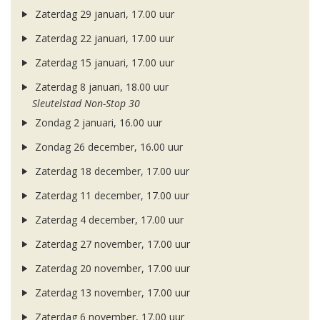
Zaterdag 29 januari, 17.00 uur
Zaterdag 22 januari, 17.00 uur
Zaterdag 15 januari, 17.00 uur
Zaterdag 8 januari, 18.00 uur
Sleutelstad Non-Stop 30
Zondag 2 januari, 16.00 uur
Zondag 26 december, 16.00 uur
Zaterdag 18 december, 17.00 uur
Zaterdag 11 december, 17.00 uur
Zaterdag 4 december, 17.00 uur
Zaterdag 27 november, 17.00 uur
Zaterdag 20 november, 17.00 uur
Zaterdag 13 november, 17.00 uur
Zaterdag 6 november, 17.00 uur