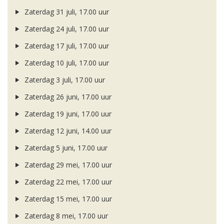
Zaterdag 31 juli, 17.00 uur
Zaterdag 24 juli, 17.00 uur
Zaterdag 17 juli, 17.00 uur
Zaterdag 10 juli, 17.00 uur
Zaterdag 3 juli, 17.00 uur
Zaterdag 26 juni, 17.00 uur
Zaterdag 19 juni, 17.00 uur
Zaterdag 12 juni, 14.00 uur
Zaterdag 5 juni, 17.00 uur
Zaterdag 29 mei, 17.00 uur
Zaterdag 22 mei, 17.00 uur
Zaterdag 15 mei, 17.00 uur
Zaterdag 8 mei, 17.00 uur