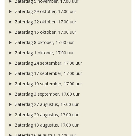
Zaterdag 5 november, 17.00 uur
Zaterdag 29 oktober, 17.00 uur
Zaterdag 22 oktober, 17.00 uur
Zaterdag 15 oktober, 17.00 uur
Zaterdag 8 oktober, 17.00 uur
Zaterdag 1 oktober, 17.00 uur
Zaterdag 24 september, 17.00 uur
Zaterdag 17 september, 17.00 uur
Zaterdag 10 september, 17.00 uur
Zaterdag 3 september, 17.00 uur
Zaterdag 27 augustus, 17.00 uur
Zaterdag 20 augustus, 17.00 uur
Zaterdag 13 augustus, 17.00 uur
Zaterdag 6 augustus, 17.00 uur