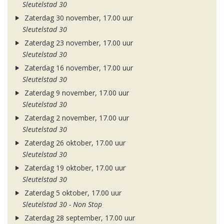
Sleutelstad 30
Zaterdag 30 november, 17.00 uur
Sleutelstad 30
Zaterdag 23 november, 17.00 uur
Sleutelstad 30
Zaterdag 16 november, 17.00 uur
Sleutelstad 30
Zaterdag 9 november, 17.00 uur
Sleutelstad 30
Zaterdag 2 november, 17.00 uur
Sleutelstad 30
Zaterdag 26 oktober, 17.00 uur
Sleutelstad 30
Zaterdag 19 oktober, 17.00 uur
Sleutelstad 30
Zaterdag 5 oktober, 17.00 uur
Sleutelstad 30 - Non Stop
Zaterdag 28 september, 17.00 uur