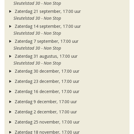
Sleutelstad 30 - Non Stop
Zaterdag 21 september, 17.00 uur
Sleutelstad 30 - Non Stop
Zaterdag 14 september, 17.00 uur
Sleutelstad 30 - Non Stop
Zaterdag 7 september, 17.00 uur
Sleutelstad 30 - Non Stop
Zaterdag 31 augustus, 17.00 uur
Sleutelstad 30 - Non Stop
Zaterdag 30 december, 17.00 uur
Zaterdag 23 december, 17.00 uur
Zaterdag 16 december, 17.00 uur
Zaterdag 9 december, 17.00 uur
Zaterdag 2 december, 17.00 uur
Zaterdag 25 november, 17.00 uur
Zaterdag 18 november, 17.00 uur