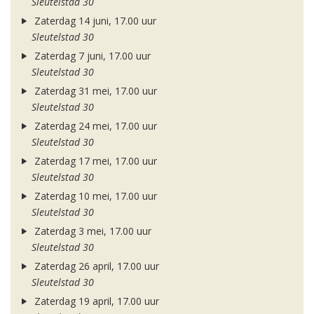
Sleutelstad 30
Zaterdag 14 juni, 17.00 uur
Sleutelstad 30
Zaterdag 7 juni, 17.00 uur
Sleutelstad 30
Zaterdag 31 mei, 17.00 uur
Sleutelstad 30
Zaterdag 24 mei, 17.00 uur
Sleutelstad 30
Zaterdag 17 mei, 17.00 uur
Sleutelstad 30
Zaterdag 10 mei, 17.00 uur
Sleutelstad 30
Zaterdag 3 mei, 17.00 uur
Sleutelstad 30
Zaterdag 26 april, 17.00 uur
Sleutelstad 30
Zaterdag 19 april, 17.00 uur