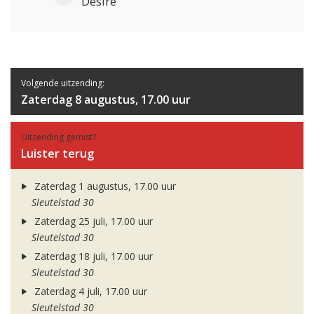
Desire
Volgende uitzending:
Zaterdag 8 augustus, 17.00 uur
Uitzending gemist?
Luister terug
Zaterdag 1 augustus, 17.00 uur
Sleutelstad 30
Zaterdag 25 juli, 17.00 uur
Sleutelstad 30
Zaterdag 18 juli, 17.00 uur
Sleutelstad 30
Zaterdag 4 juli, 17.00 uur
Sleutelstad 30