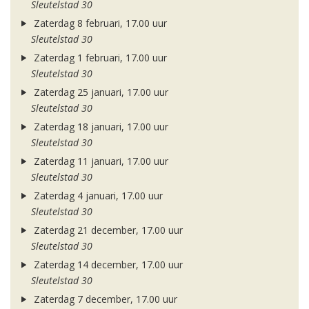
Sleutelstad 30
Zaterdag 8 februari, 17.00 uur
Sleutelstad 30
Zaterdag 1 februari, 17.00 uur
Sleutelstad 30
Zaterdag 25 januari, 17.00 uur
Sleutelstad 30
Zaterdag 18 januari, 17.00 uur
Sleutelstad 30
Zaterdag 11 januari, 17.00 uur
Sleutelstad 30
Zaterdag 4 januari, 17.00 uur
Sleutelstad 30
Zaterdag 21 december, 17.00 uur
Sleutelstad 30
Zaterdag 14 december, 17.00 uur
Sleutelstad 30
Zaterdag 7 december, 17.00 uur