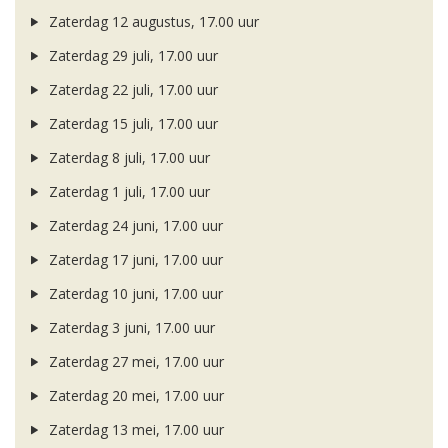
Zaterdag 12 augustus, 17.00 uur
Zaterdag 29 juli, 17.00 uur
Zaterdag 22 juli, 17.00 uur
Zaterdag 15 juli, 17.00 uur
Zaterdag 8 juli, 17.00 uur
Zaterdag 1 juli, 17.00 uur
Zaterdag 24 juni, 17.00 uur
Zaterdag 17 juni, 17.00 uur
Zaterdag 10 juni, 17.00 uur
Zaterdag 3 juni, 17.00 uur
Zaterdag 27 mei, 17.00 uur
Zaterdag 20 mei, 17.00 uur
Zaterdag 13 mei, 17.00 uur