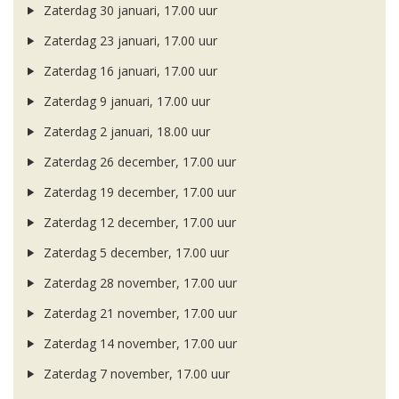
Zaterdag 30 januari, 17.00 uur
Zaterdag 23 januari, 17.00 uur
Zaterdag 16 januari, 17.00 uur
Zaterdag 9 januari, 17.00 uur
Zaterdag 2 januari, 18.00 uur
Zaterdag 26 december, 17.00 uur
Zaterdag 19 december, 17.00 uur
Zaterdag 12 december, 17.00 uur
Zaterdag 5 december, 17.00 uur
Zaterdag 28 november, 17.00 uur
Zaterdag 21 november, 17.00 uur
Zaterdag 14 november, 17.00 uur
Zaterdag 7 november, 17.00 uur