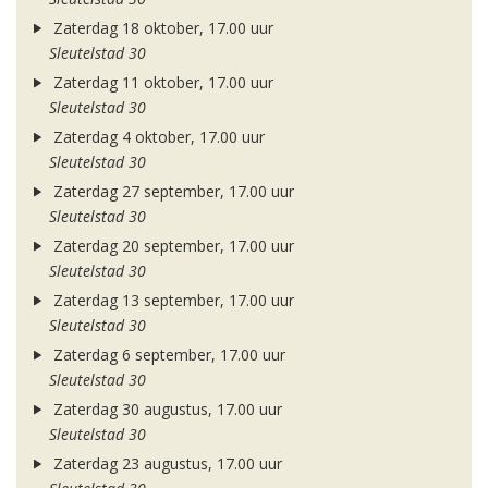
Zaterdag 18 oktober, 17.00 uur
Sleutelstad 30
Zaterdag 11 oktober, 17.00 uur
Sleutelstad 30
Zaterdag 4 oktober, 17.00 uur
Sleutelstad 30
Zaterdag 27 september, 17.00 uur
Sleutelstad 30
Zaterdag 20 september, 17.00 uur
Sleutelstad 30
Zaterdag 13 september, 17.00 uur
Sleutelstad 30
Zaterdag 6 september, 17.00 uur
Sleutelstad 30
Zaterdag 30 augustus, 17.00 uur
Sleutelstad 30
Zaterdag 23 augustus, 17.00 uur