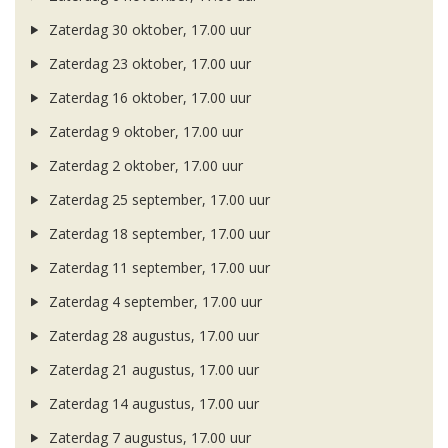
Zaterdag 30 oktober, 17.00 uur
Zaterdag 23 oktober, 17.00 uur
Zaterdag 16 oktober, 17.00 uur
Zaterdag 9 oktober, 17.00 uur
Zaterdag 2 oktober, 17.00 uur
Zaterdag 25 september, 17.00 uur
Zaterdag 18 september, 17.00 uur
Zaterdag 11 september, 17.00 uur
Zaterdag 4 september, 17.00 uur
Zaterdag 28 augustus, 17.00 uur
Zaterdag 21 augustus, 17.00 uur
Zaterdag 14 augustus, 17.00 uur
Zaterdag 7 augustus, 17.00 uur