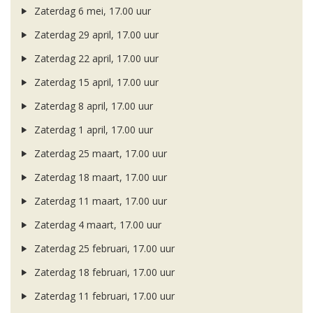
Zaterdag 6 mei, 17.00 uur
Zaterdag 29 april, 17.00 uur
Zaterdag 22 april, 17.00 uur
Zaterdag 15 april, 17.00 uur
Zaterdag 8 april, 17.00 uur
Zaterdag 1 april, 17.00 uur
Zaterdag 25 maart, 17.00 uur
Zaterdag 18 maart, 17.00 uur
Zaterdag 11 maart, 17.00 uur
Zaterdag 4 maart, 17.00 uur
Zaterdag 25 februari, 17.00 uur
Zaterdag 18 februari, 17.00 uur
Zaterdag 11 februari, 17.00 uur