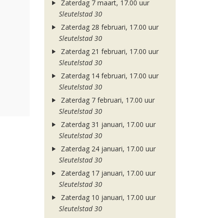
Zaterdag 7 maart, 17.00 uur
Sleutelstad 30
Zaterdag 28 februari, 17.00 uur
Sleutelstad 30
Zaterdag 21 februari, 17.00 uur
Sleutelstad 30
Zaterdag 14 februari, 17.00 uur
Sleutelstad 30
Zaterdag 7 februari, 17.00 uur
Sleutelstad 30
Zaterdag 31 januari, 17.00 uur
Sleutelstad 30
Zaterdag 24 januari, 17.00 uur
Sleutelstad 30
Zaterdag 17 januari, 17.00 uur
Sleutelstad 30
Zaterdag 10 januari, 17.00 uur
Sleutelstad 30