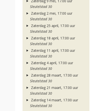
Zaterdag 9 mei, 17.00 uur
Sleutelstad 30
Zaterdag 2 mei, 17.00 uur
Sleutelstad 30
Zaterdag 25 april, 17.00 uur
Sleutelstad 30
Zaterdag 18 april, 17.00 uur
Sleutelstad 30
Zaterdag 11 april, 17.00 uur
Sleutelstad 30
Zaterdag 4 april, 17.00 uur
Sleutelstad 30
Zaterdag 28 maart, 17.00 uur
Sleutelstad 30
Zaterdag 21 maart, 17.00 uur
Sleutelstad 30
Zaterdag 14 maart, 17.00 uur
Sleutelstad 30