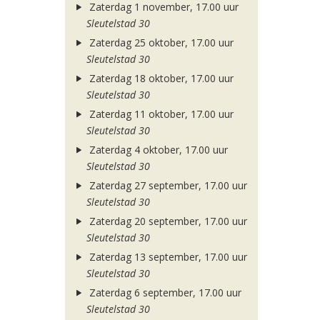
Zaterdag 1 november, 17.00 uur
Sleutelstad 30
Zaterdag 25 oktober, 17.00 uur
Sleutelstad 30
Zaterdag 18 oktober, 17.00 uur
Sleutelstad 30
Zaterdag 11 oktober, 17.00 uur
Sleutelstad 30
Zaterdag 4 oktober, 17.00 uur
Sleutelstad 30
Zaterdag 27 september, 17.00 uur
Sleutelstad 30
Zaterdag 20 september, 17.00 uur
Sleutelstad 30
Zaterdag 13 september, 17.00 uur
Sleutelstad 30
Zaterdag 6 september, 17.00 uur
Sleutelstad 30