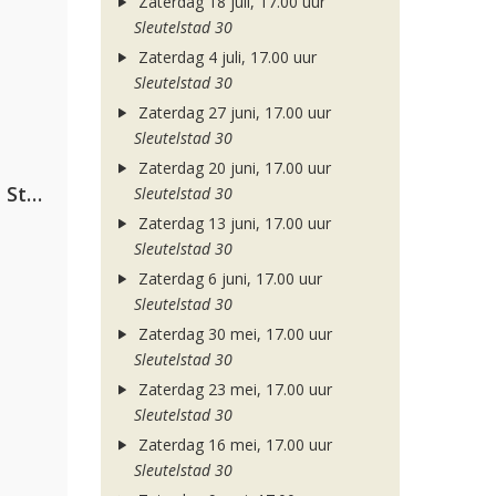
Zaterdag 18 juli, 17.00 uur
Sleutelstad 30
Zaterdag 4 juli, 17.00 uur
Sleutelstad 30
Zaterdag 27 juni, 17.00 uur
Sleutelstad 30
Zaterdag 20 juni, 17.00 uur
Alok, The Chainsmokers & Mae Stephens
Sleutelstad 30
Zaterdag 13 juni, 17.00 uur
Sleutelstad 30
Zaterdag 6 juni, 17.00 uur
Sleutelstad 30
Zaterdag 30 mei, 17.00 uur
Sleutelstad 30
Zaterdag 23 mei, 17.00 uur
Sleutelstad 30
Zaterdag 16 mei, 17.00 uur
Sleutelstad 30