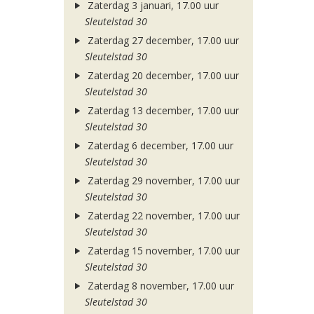
Zaterdag 3 januari, 17.00 uur
Sleutelstad 30
Zaterdag 27 december, 17.00 uur
Sleutelstad 30
Zaterdag 20 december, 17.00 uur
Sleutelstad 30
Zaterdag 13 december, 17.00 uur
Sleutelstad 30
Zaterdag 6 december, 17.00 uur
Sleutelstad 30
Zaterdag 29 november, 17.00 uur
Sleutelstad 30
Zaterdag 22 november, 17.00 uur
Sleutelstad 30
Zaterdag 15 november, 17.00 uur
Sleutelstad 30
Zaterdag 8 november, 17.00 uur
Sleutelstad 30