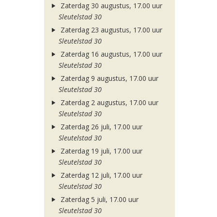
Zaterdag 30 augustus, 17.00 uur
Sleutelstad 30
Zaterdag 23 augustus, 17.00 uur
Sleutelstad 30
Zaterdag 16 augustus, 17.00 uur
Sleutelstad 30
Zaterdag 9 augustus, 17.00 uur
Sleutelstad 30
Zaterdag 2 augustus, 17.00 uur
Sleutelstad 30
Zaterdag 26 juli, 17.00 uur
Sleutelstad 30
Zaterdag 19 juli, 17.00 uur
Sleutelstad 30
Zaterdag 12 juli, 17.00 uur
Sleutelstad 30
Zaterdag 5 juli, 17.00 uur
Sleutelstad 30