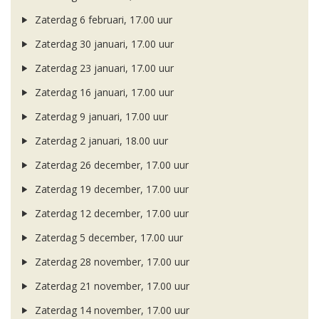
Zaterdag 6 februari, 17.00 uur
Zaterdag 30 januari, 17.00 uur
Zaterdag 23 januari, 17.00 uur
Zaterdag 16 januari, 17.00 uur
Zaterdag 9 januari, 17.00 uur
Zaterdag 2 januari, 18.00 uur
Zaterdag 26 december, 17.00 uur
Zaterdag 19 december, 17.00 uur
Zaterdag 12 december, 17.00 uur
Zaterdag 5 december, 17.00 uur
Zaterdag 28 november, 17.00 uur
Zaterdag 21 november, 17.00 uur
Zaterdag 14 november, 17.00 uur