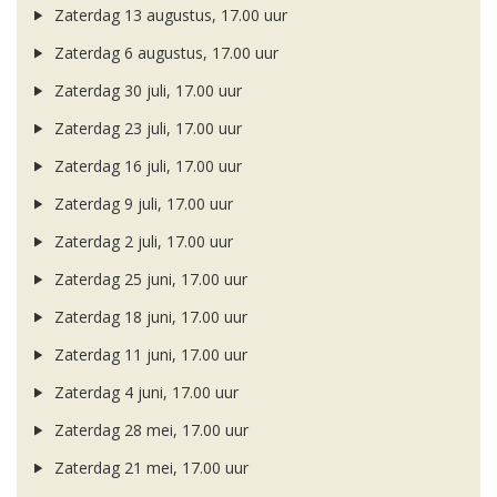
Zaterdag 13 augustus, 17.00 uur
Zaterdag 6 augustus, 17.00 uur
Zaterdag 30 juli, 17.00 uur
Zaterdag 23 juli, 17.00 uur
Zaterdag 16 juli, 17.00 uur
Zaterdag 9 juli, 17.00 uur
Zaterdag 2 juli, 17.00 uur
Zaterdag 25 juni, 17.00 uur
Zaterdag 18 juni, 17.00 uur
Zaterdag 11 juni, 17.00 uur
Zaterdag 4 juni, 17.00 uur
Zaterdag 28 mei, 17.00 uur
Zaterdag 21 mei, 17.00 uur