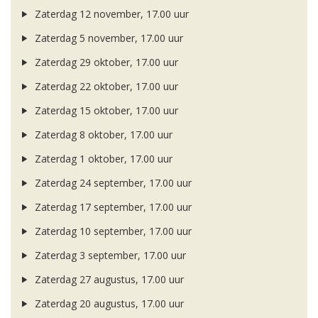
Zaterdag 12 november, 17.00 uur
Zaterdag 5 november, 17.00 uur
Zaterdag 29 oktober, 17.00 uur
Zaterdag 22 oktober, 17.00 uur
Zaterdag 15 oktober, 17.00 uur
Zaterdag 8 oktober, 17.00 uur
Zaterdag 1 oktober, 17.00 uur
Zaterdag 24 september, 17.00 uur
Zaterdag 17 september, 17.00 uur
Zaterdag 10 september, 17.00 uur
Zaterdag 3 september, 17.00 uur
Zaterdag 27 augustus, 17.00 uur
Zaterdag 20 augustus, 17.00 uur