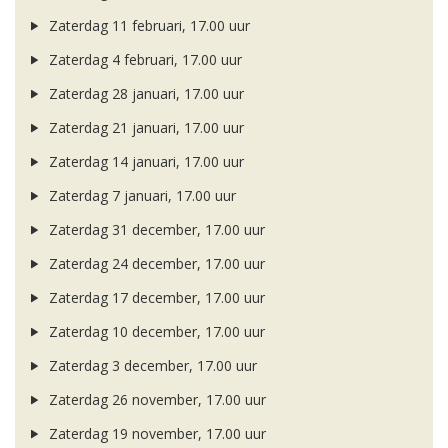
Zaterdag 11 februari, 17.00 uur
Zaterdag 4 februari, 17.00 uur
Zaterdag 28 januari, 17.00 uur
Zaterdag 21 januari, 17.00 uur
Zaterdag 14 januari, 17.00 uur
Zaterdag 7 januari, 17.00 uur
Zaterdag 31 december, 17.00 uur
Zaterdag 24 december, 17.00 uur
Zaterdag 17 december, 17.00 uur
Zaterdag 10 december, 17.00 uur
Zaterdag 3 december, 17.00 uur
Zaterdag 26 november, 17.00 uur
Zaterdag 19 november, 17.00 uur