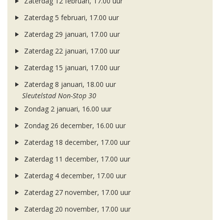
Zaterdag 12 februari, 17.00 uur
Zaterdag 5 februari, 17.00 uur
Zaterdag 29 januari, 17.00 uur
Zaterdag 22 januari, 17.00 uur
Zaterdag 15 januari, 17.00 uur
Zaterdag 8 januari, 18.00 uur
Sleutelstad Non-Stop 30
Zondag 2 januari, 16.00 uur
Zondag 26 december, 16.00 uur
Zaterdag 18 december, 17.00 uur
Zaterdag 11 december, 17.00 uur
Zaterdag 4 december, 17.00 uur
Zaterdag 27 november, 17.00 uur
Zaterdag 20 november, 17.00 uur