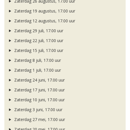
Zaterdag 26 augustus, 17.00 uur
Zaterdag 19 augustus, 17.00 uur
Zaterdag 12 augustus, 17.00 uur
Zaterdag 29 juli, 17.00 uur
Zaterdag 22 juli, 17.00 uur
Zaterdag 15 juli, 17.00 uur
Zaterdag 8 juli, 17.00 uur
Zaterdag 1 juli, 17.00 uur
Zaterdag 24 juni, 17.00 uur
Zaterdag 17 juni, 17.00 uur
Zaterdag 10 juni, 17.00 uur
Zaterdag 3 juni, 17.00 uur
Zaterdag 27 mei, 17.00 uur
Zaterdag 20 mei, 17.00 uur