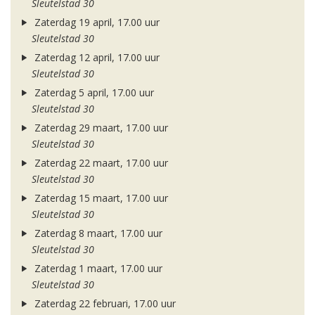
Sleutelstad 30
Zaterdag 19 april, 17.00 uur
Sleutelstad 30
Zaterdag 12 april, 17.00 uur
Sleutelstad 30
Zaterdag 5 april, 17.00 uur
Sleutelstad 30
Zaterdag 29 maart, 17.00 uur
Sleutelstad 30
Zaterdag 22 maart, 17.00 uur
Sleutelstad 30
Zaterdag 15 maart, 17.00 uur
Sleutelstad 30
Zaterdag 8 maart, 17.00 uur
Sleutelstad 30
Zaterdag 1 maart, 17.00 uur
Sleutelstad 30
Zaterdag 22 februari, 17.00 uur