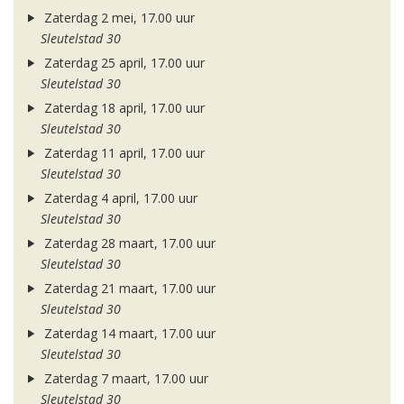
Zaterdag 2 mei, 17.00 uur
Sleutelstad 30
Zaterdag 25 april, 17.00 uur
Sleutelstad 30
Zaterdag 18 april, 17.00 uur
Sleutelstad 30
Zaterdag 11 april, 17.00 uur
Sleutelstad 30
Zaterdag 4 april, 17.00 uur
Sleutelstad 30
Zaterdag 28 maart, 17.00 uur
Sleutelstad 30
Zaterdag 21 maart, 17.00 uur
Sleutelstad 30
Zaterdag 14 maart, 17.00 uur
Sleutelstad 30
Zaterdag 7 maart, 17.00 uur
Sleutelstad 30