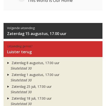
This World Is Our Home
Volgende uitzending:
Zaterdag 15 augustus, 17.00 uur
Uitzending gemist?
Luister terug
Zaterdag 8 augustus, 17.00 uur
Sleutelstad 30
Zaterdag 1 augustus, 17.00 uur
Sleutelstad 30
Zaterdag 25 juli, 17.00 uur
Sleutelstad 30
Zaterdag 18 juli, 17.00 uur
Sleutelstad 30