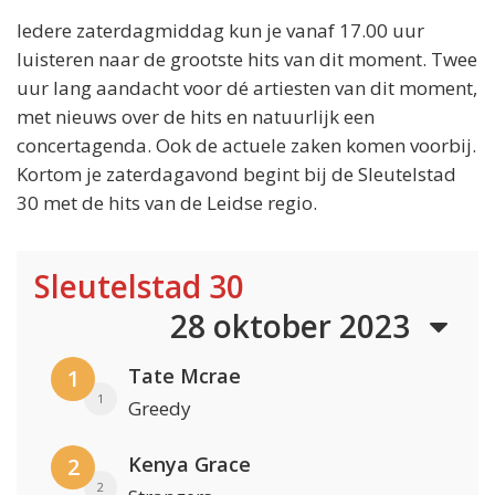
Iedere zaterdagmiddag kun je vanaf 17.00 uur
luisteren naar de grootste hits van dit moment. Twee
uur lang aandacht voor dé artiesten van dit moment,
met nieuws over de hits en natuurlijk een
concertagenda. Ook de actuele zaken komen voorbij.
Kortom je zaterdagavond begint bij de Sleutelstad
30 met de hits van de Leidse regio.
Sleutelstad 30
28 oktober 2023
Tate Mcrae
1
1
Greedy
Kenya Grace
2
2