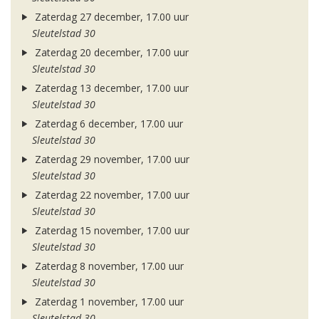
Zaterdag 27 december, 17.00 uur
Sleutelstad 30
Zaterdag 20 december, 17.00 uur
Sleutelstad 30
Zaterdag 13 december, 17.00 uur
Sleutelstad 30
Zaterdag 6 december, 17.00 uur
Sleutelstad 30
Zaterdag 29 november, 17.00 uur
Sleutelstad 30
Zaterdag 22 november, 17.00 uur
Sleutelstad 30
Zaterdag 15 november, 17.00 uur
Sleutelstad 30
Zaterdag 8 november, 17.00 uur
Sleutelstad 30
Zaterdag 1 november, 17.00 uur
Sleutelstad 30