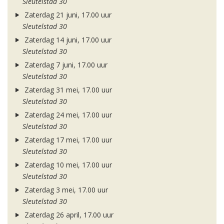
Sleutelstad 30
Zaterdag 21 juni, 17.00 uur
Sleutelstad 30
Zaterdag 14 juni, 17.00 uur
Sleutelstad 30
Zaterdag 7 juni, 17.00 uur
Sleutelstad 30
Zaterdag 31 mei, 17.00 uur
Sleutelstad 30
Zaterdag 24 mei, 17.00 uur
Sleutelstad 30
Zaterdag 17 mei, 17.00 uur
Sleutelstad 30
Zaterdag 10 mei, 17.00 uur
Sleutelstad 30
Zaterdag 3 mei, 17.00 uur
Sleutelstad 30
Zaterdag 26 april, 17.00 uur