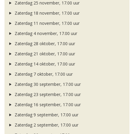
Zaterdag 25 november, 17.00 uur
Zaterdag 18 november, 17.00 uur
Zaterdag 11 november, 17.00 uur
Zaterdag 4 november, 17.00 uur
Zaterdag 28 oktober, 17.00 uur
Zaterdag 21 oktober, 17.00 uur
Zaterdag 14 oktober, 17.00 uur
Zaterdag 7 oktober, 17.00 uur
Zaterdag 30 september, 17.00 uur
Zaterdag 23 september, 17.00 uur
Zaterdag 16 september, 17.00 uur
Zaterdag 9 september, 17.00 uur
Zaterdag 2 september, 17.00 uur