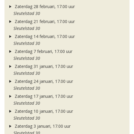
Zaterdag 28 februari, 17.00 uur
Sleutelstad 30
Zaterdag 21 februari, 17.00 uur
Sleutelstad 30
Zaterdag 14 februari, 17.00 uur
Sleutelstad 30
Zaterdag 7 februari, 17.00 uur
Sleutelstad 30
Zaterdag 31 januari, 17.00 uur
Sleutelstad 30
Zaterdag 24 januari, 17.00 uur
Sleutelstad 30
Zaterdag 17 januari, 17.00 uur
Sleutelstad 30
Zaterdag 10 januari, 17.00 uur
Sleutelstad 30
Zaterdag 3 januari, 17.00 uur
Sleutelstad 30