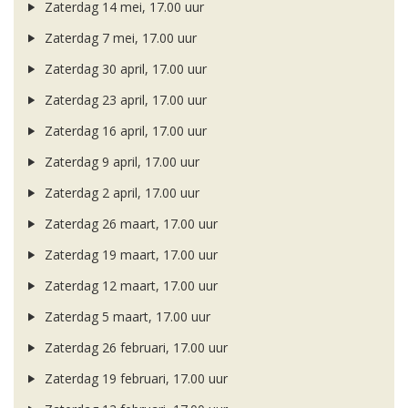
Zaterdag 14 mei, 17.00 uur
Zaterdag 7 mei, 17.00 uur
Zaterdag 30 april, 17.00 uur
Zaterdag 23 april, 17.00 uur
Zaterdag 16 april, 17.00 uur
Zaterdag 9 april, 17.00 uur
Zaterdag 2 april, 17.00 uur
Zaterdag 26 maart, 17.00 uur
Zaterdag 19 maart, 17.00 uur
Zaterdag 12 maart, 17.00 uur
Zaterdag 5 maart, 17.00 uur
Zaterdag 26 februari, 17.00 uur
Zaterdag 19 februari, 17.00 uur