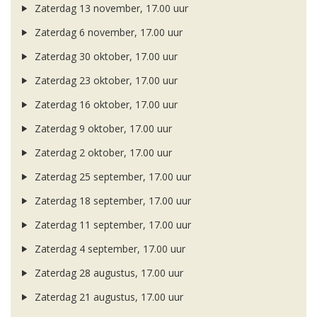
Zaterdag 13 november, 17.00 uur
Zaterdag 6 november, 17.00 uur
Zaterdag 30 oktober, 17.00 uur
Zaterdag 23 oktober, 17.00 uur
Zaterdag 16 oktober, 17.00 uur
Zaterdag 9 oktober, 17.00 uur
Zaterdag 2 oktober, 17.00 uur
Zaterdag 25 september, 17.00 uur
Zaterdag 18 september, 17.00 uur
Zaterdag 11 september, 17.00 uur
Zaterdag 4 september, 17.00 uur
Zaterdag 28 augustus, 17.00 uur
Zaterdag 21 augustus, 17.00 uur