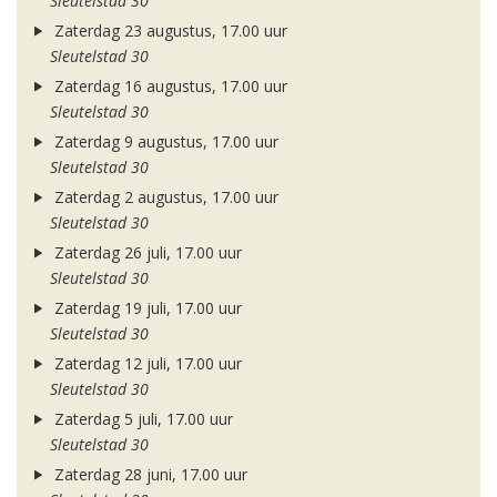
Sleutelstad 30
Zaterdag 23 augustus, 17.00 uur
Sleutelstad 30
Zaterdag 16 augustus, 17.00 uur
Sleutelstad 30
Zaterdag 9 augustus, 17.00 uur
Sleutelstad 30
Zaterdag 2 augustus, 17.00 uur
Sleutelstad 30
Zaterdag 26 juli, 17.00 uur
Sleutelstad 30
Zaterdag 19 juli, 17.00 uur
Sleutelstad 30
Zaterdag 12 juli, 17.00 uur
Sleutelstad 30
Zaterdag 5 juli, 17.00 uur
Sleutelstad 30
Zaterdag 28 juni, 17.00 uur