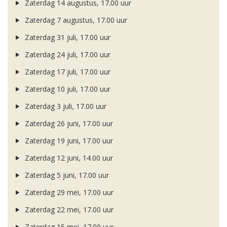
Zaterdag 14 augustus, 17.00 uur
Zaterdag 7 augustus, 17.00 uur
Zaterdag 31 juli, 17.00 uur
Zaterdag 24 juli, 17.00 uur
Zaterdag 17 juli, 17.00 uur
Zaterdag 10 juli, 17.00 uur
Zaterdag 3 juli, 17.00 uur
Zaterdag 26 juni, 17.00 uur
Zaterdag 19 juni, 17.00 uur
Zaterdag 12 juni, 14.00 uur
Zaterdag 5 juni, 17.00 uur
Zaterdag 29 mei, 17.00 uur
Zaterdag 22 mei, 17.00 uur
Zaterdag 15 mei, 17.00 uur