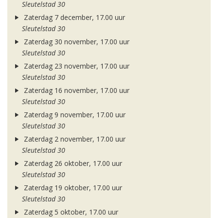
Sleutelstad 30
Zaterdag 7 december, 17.00 uur
Sleutelstad 30
Zaterdag 30 november, 17.00 uur
Sleutelstad 30
Zaterdag 23 november, 17.00 uur
Sleutelstad 30
Zaterdag 16 november, 17.00 uur
Sleutelstad 30
Zaterdag 9 november, 17.00 uur
Sleutelstad 30
Zaterdag 2 november, 17.00 uur
Sleutelstad 30
Zaterdag 26 oktober, 17.00 uur
Sleutelstad 30
Zaterdag 19 oktober, 17.00 uur
Sleutelstad 30
Zaterdag 5 oktober, 17.00 uur