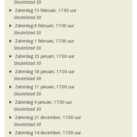
Sleutelstad 30
Zaterdag 15 februari, 17.00 uur
Sleutelstad 30
Zaterdag 8 februari, 17.00 uur
Sleutelstad 30
Zaterdag 1 februari, 17.00 uur
Sleutelstad 30
Zaterdag 25 januari, 17.00 uur
Sleutelstad 30
Zaterdag 18 januari, 17.00 uur
Sleutelstad 30
Zaterdag 11 januari, 17.00 uur
Sleutelstad 30
Zaterdag 4 januari, 17.00 uur
Sleutelstad 30
Zaterdag 21 december, 17.00 uur
Sleutelstad 30
Zaterdag 14 december, 17.00 uur