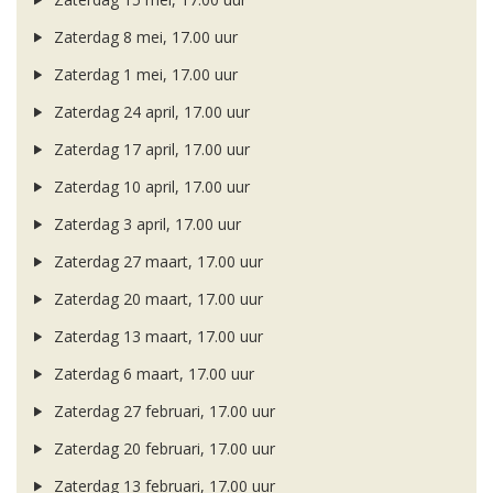
Zaterdag 8 mei, 17.00 uur
Zaterdag 1 mei, 17.00 uur
Zaterdag 24 april, 17.00 uur
Zaterdag 17 april, 17.00 uur
Zaterdag 10 april, 17.00 uur
Zaterdag 3 april, 17.00 uur
Zaterdag 27 maart, 17.00 uur
Zaterdag 20 maart, 17.00 uur
Zaterdag 13 maart, 17.00 uur
Zaterdag 6 maart, 17.00 uur
Zaterdag 27 februari, 17.00 uur
Zaterdag 20 februari, 17.00 uur
Zaterdag 13 februari, 17.00 uur