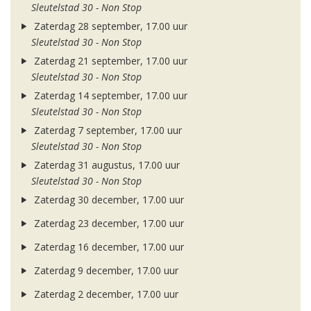
Sleutelstad 30 - Non Stop
Zaterdag 28 september, 17.00 uur
Sleutelstad 30 - Non Stop
Zaterdag 21 september, 17.00 uur
Sleutelstad 30 - Non Stop
Zaterdag 14 september, 17.00 uur
Sleutelstad 30 - Non Stop
Zaterdag 7 september, 17.00 uur
Sleutelstad 30 - Non Stop
Zaterdag 31 augustus, 17.00 uur
Sleutelstad 30 - Non Stop
Zaterdag 30 december, 17.00 uur
Zaterdag 23 december, 17.00 uur
Zaterdag 16 december, 17.00 uur
Zaterdag 9 december, 17.00 uur
Zaterdag 2 december, 17.00 uur