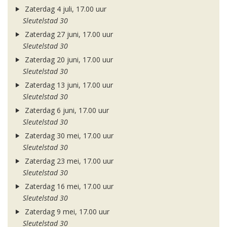
Zaterdag 4 juli, 17.00 uur
Sleutelstad 30
Zaterdag 27 juni, 17.00 uur
Sleutelstad 30
Zaterdag 20 juni, 17.00 uur
Sleutelstad 30
Zaterdag 13 juni, 17.00 uur
Sleutelstad 30
Zaterdag 6 juni, 17.00 uur
Sleutelstad 30
Zaterdag 30 mei, 17.00 uur
Sleutelstad 30
Zaterdag 23 mei, 17.00 uur
Sleutelstad 30
Zaterdag 16 mei, 17.00 uur
Sleutelstad 30
Zaterdag 9 mei, 17.00 uur
Sleutelstad 30