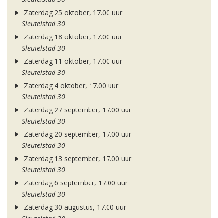
Zaterdag 25 oktober, 17.00 uur
Sleutelstad 30
Zaterdag 18 oktober, 17.00 uur
Sleutelstad 30
Zaterdag 11 oktober, 17.00 uur
Sleutelstad 30
Zaterdag 4 oktober, 17.00 uur
Sleutelstad 30
Zaterdag 27 september, 17.00 uur
Sleutelstad 30
Zaterdag 20 september, 17.00 uur
Sleutelstad 30
Zaterdag 13 september, 17.00 uur
Sleutelstad 30
Zaterdag 6 september, 17.00 uur
Sleutelstad 30
Zaterdag 30 augustus, 17.00 uur