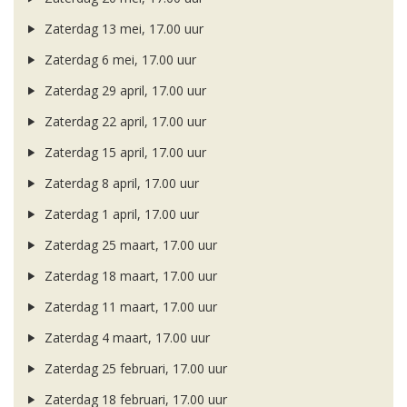
Zaterdag 13 mei, 17.00 uur
Zaterdag 6 mei, 17.00 uur
Zaterdag 29 april, 17.00 uur
Zaterdag 22 april, 17.00 uur
Zaterdag 15 april, 17.00 uur
Zaterdag 8 april, 17.00 uur
Zaterdag 1 april, 17.00 uur
Zaterdag 25 maart, 17.00 uur
Zaterdag 18 maart, 17.00 uur
Zaterdag 11 maart, 17.00 uur
Zaterdag 4 maart, 17.00 uur
Zaterdag 25 februari, 17.00 uur
Zaterdag 18 februari, 17.00 uur