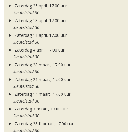
Zaterdag 25 april, 17.00 uur
Sleutelstad 30
Zaterdag 18 april, 17.00 uur
Sleutelstad 30
Zaterdag 11 april, 17.00 uur
Sleutelstad 30
Zaterdag 4 april, 17.00 uur
Sleutelstad 30
Zaterdag 28 maart, 17.00 uur
Sleutelstad 30
Zaterdag 21 maart, 17.00 uur
Sleutelstad 30
Zaterdag 14 maart, 17.00 uur
Sleutelstad 30
Zaterdag 7 maart, 17.00 uur
Sleutelstad 30
Zaterdag 28 februari, 17.00 uur
Sleutelstad 30