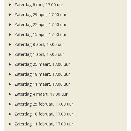
Zaterdag 6 mei, 17.00 uur
Zaterdag 29 april, 17.00 uur
Zaterdag 22 april, 17.00 uur
Zaterdag 15 april, 17.00 uur
Zaterdag 8 april, 17.00 uur
Zaterdag 1 april, 17.00 uur
Zaterdag 25 maart, 17.00 uur
Zaterdag 18 maart, 17.00 uur
Zaterdag 11 maart, 17.00 uur
Zaterdag 4 maart, 17.00 uur
Zaterdag 25 februari, 17.00 uur
Zaterdag 18 februari, 17.00 uur
Zaterdag 11 februari, 17.00 uur