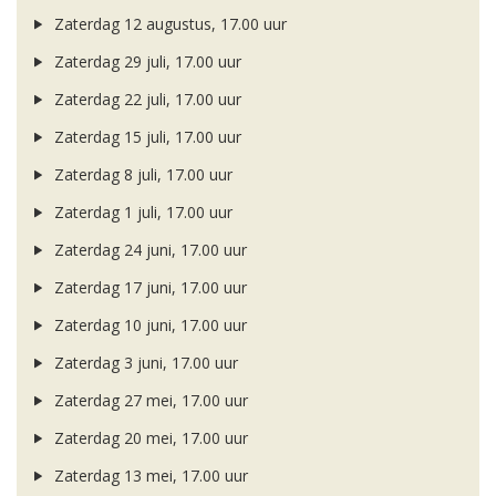
Zaterdag 12 augustus, 17.00 uur
Zaterdag 29 juli, 17.00 uur
Zaterdag 22 juli, 17.00 uur
Zaterdag 15 juli, 17.00 uur
Zaterdag 8 juli, 17.00 uur
Zaterdag 1 juli, 17.00 uur
Zaterdag 24 juni, 17.00 uur
Zaterdag 17 juni, 17.00 uur
Zaterdag 10 juni, 17.00 uur
Zaterdag 3 juni, 17.00 uur
Zaterdag 27 mei, 17.00 uur
Zaterdag 20 mei, 17.00 uur
Zaterdag 13 mei, 17.00 uur