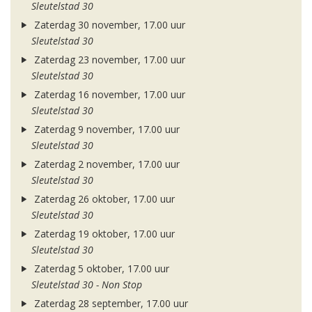
Sleutelstad 30
Zaterdag 30 november, 17.00 uur
Sleutelstad 30
Zaterdag 23 november, 17.00 uur
Sleutelstad 30
Zaterdag 16 november, 17.00 uur
Sleutelstad 30
Zaterdag 9 november, 17.00 uur
Sleutelstad 30
Zaterdag 2 november, 17.00 uur
Sleutelstad 30
Zaterdag 26 oktober, 17.00 uur
Sleutelstad 30
Zaterdag 19 oktober, 17.00 uur
Sleutelstad 30
Zaterdag 5 oktober, 17.00 uur
Sleutelstad 30 - Non Stop
Zaterdag 28 september, 17.00 uur