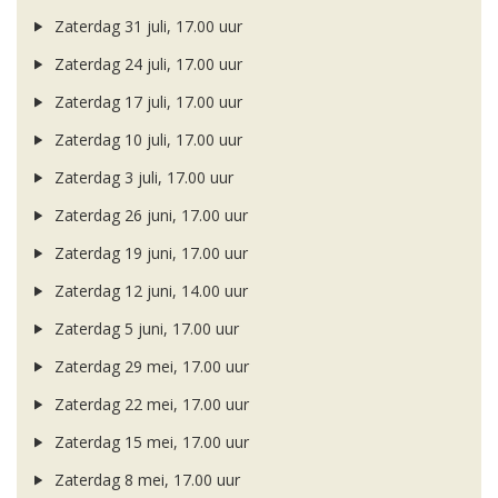
Zaterdag 31 juli, 17.00 uur
Zaterdag 24 juli, 17.00 uur
Zaterdag 17 juli, 17.00 uur
Zaterdag 10 juli, 17.00 uur
Zaterdag 3 juli, 17.00 uur
Zaterdag 26 juni, 17.00 uur
Zaterdag 19 juni, 17.00 uur
Zaterdag 12 juni, 14.00 uur
Zaterdag 5 juni, 17.00 uur
Zaterdag 29 mei, 17.00 uur
Zaterdag 22 mei, 17.00 uur
Zaterdag 15 mei, 17.00 uur
Zaterdag 8 mei, 17.00 uur