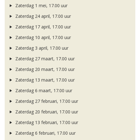
Zaterdag 1 mei, 17.00 uur
Zaterdag 24 april, 17.00 uur
Zaterdag 17 april, 17.00 uur
Zaterdag 10 april, 17.00 uur
Zaterdag 3 april, 17.00 uur
Zaterdag 27 maart, 17.00 uur
Zaterdag 20 maart, 17.00 uur
Zaterdag 13 maart, 17.00 uur
Zaterdag 6 maart, 17.00 uur
Zaterdag 27 februari, 17.00 uur
Zaterdag 20 februari, 17.00 uur
Zaterdag 13 februari, 17.00 uur
Zaterdag 6 februari, 17.00 uur