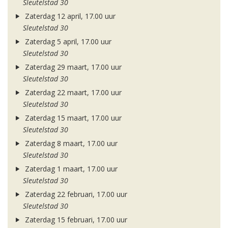
Sleutelstad 30
Zaterdag 12 april, 17.00 uur
Sleutelstad 30
Zaterdag 5 april, 17.00 uur
Sleutelstad 30
Zaterdag 29 maart, 17.00 uur
Sleutelstad 30
Zaterdag 22 maart, 17.00 uur
Sleutelstad 30
Zaterdag 15 maart, 17.00 uur
Sleutelstad 30
Zaterdag 8 maart, 17.00 uur
Sleutelstad 30
Zaterdag 1 maart, 17.00 uur
Sleutelstad 30
Zaterdag 22 februari, 17.00 uur
Sleutelstad 30
Zaterdag 15 februari, 17.00 uur