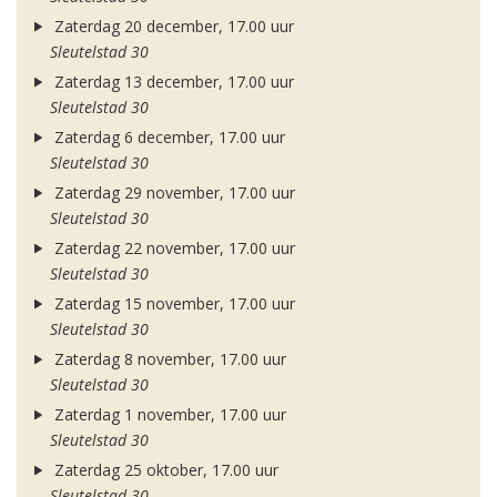
Zaterdag 20 december, 17.00 uur
Sleutelstad 30
Zaterdag 13 december, 17.00 uur
Sleutelstad 30
Zaterdag 6 december, 17.00 uur
Sleutelstad 30
Zaterdag 29 november, 17.00 uur
Sleutelstad 30
Zaterdag 22 november, 17.00 uur
Sleutelstad 30
Zaterdag 15 november, 17.00 uur
Sleutelstad 30
Zaterdag 8 november, 17.00 uur
Sleutelstad 30
Zaterdag 1 november, 17.00 uur
Sleutelstad 30
Zaterdag 25 oktober, 17.00 uur
Sleutelstad 30