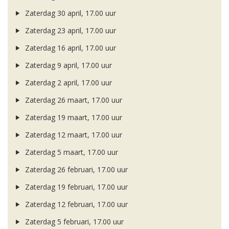
Zaterdag 30 april, 17.00 uur
Zaterdag 23 april, 17.00 uur
Zaterdag 16 april, 17.00 uur
Zaterdag 9 april, 17.00 uur
Zaterdag 2 april, 17.00 uur
Zaterdag 26 maart, 17.00 uur
Zaterdag 19 maart, 17.00 uur
Zaterdag 12 maart, 17.00 uur
Zaterdag 5 maart, 17.00 uur
Zaterdag 26 februari, 17.00 uur
Zaterdag 19 februari, 17.00 uur
Zaterdag 12 februari, 17.00 uur
Zaterdag 5 februari, 17.00 uur