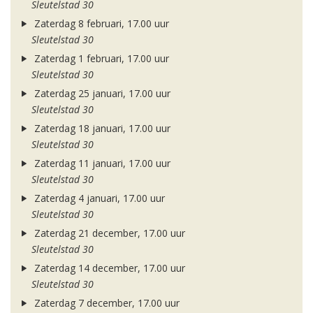
Sleutelstad 30
Zaterdag 8 februari, 17.00 uur
Sleutelstad 30
Zaterdag 1 februari, 17.00 uur
Sleutelstad 30
Zaterdag 25 januari, 17.00 uur
Sleutelstad 30
Zaterdag 18 januari, 17.00 uur
Sleutelstad 30
Zaterdag 11 januari, 17.00 uur
Sleutelstad 30
Zaterdag 4 januari, 17.00 uur
Sleutelstad 30
Zaterdag 21 december, 17.00 uur
Sleutelstad 30
Zaterdag 14 december, 17.00 uur
Sleutelstad 30
Zaterdag 7 december, 17.00 uur