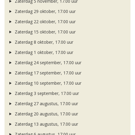
Zaterdag 5 november, 17.00 uur
Zaterdag 29 oktober, 17.00 uur
Zaterdag 22 oktober, 17.00 uur
Zaterdag 15 oktober, 17.00 uur
Zaterdag 8 oktober, 17.00 uur
Zaterdag 1 oktober, 17.00 uur
Zaterdag 24 september, 17.00 uur
Zaterdag 17 september, 17.00 uur
Zaterdag 10 september, 17.00 uur
Zaterdag 3 september, 17.00 uur
Zaterdag 27 augustus, 17.00 uur
Zaterdag 20 augustus, 17.00 uur
Zaterdag 13 augustus, 17.00 uur
Zaterdag 6 augustus, 17.00 uur