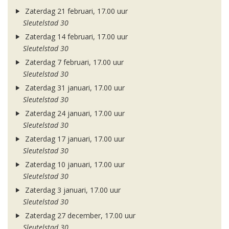
Zaterdag 21 februari, 17.00 uur
Sleutelstad 30
Zaterdag 14 februari, 17.00 uur
Sleutelstad 30
Zaterdag 7 februari, 17.00 uur
Sleutelstad 30
Zaterdag 31 januari, 17.00 uur
Sleutelstad 30
Zaterdag 24 januari, 17.00 uur
Sleutelstad 30
Zaterdag 17 januari, 17.00 uur
Sleutelstad 30
Zaterdag 10 januari, 17.00 uur
Sleutelstad 30
Zaterdag 3 januari, 17.00 uur
Sleutelstad 30
Zaterdag 27 december, 17.00 uur
Sleutelstad 30