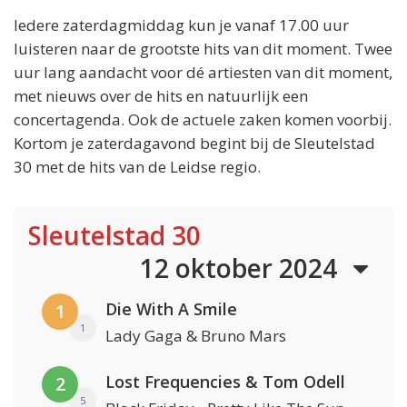
Iedere zaterdagmiddag kun je vanaf 17.00 uur
luisteren naar de grootste hits van dit moment. Twee
uur lang aandacht voor dé artiesten van dit moment,
met nieuws over de hits en natuurlijk een
concertagenda. Ook de actuele zaken komen voorbij.
Kortom je zaterdagavond begint bij de Sleutelstad
30 met de hits van de Leidse regio.
Sleutelstad 30
12 oktober 2024
Die With A Smile
1
1
Lady Gaga & Bruno Mars
Lost Frequencies & Tom Odell
2
5