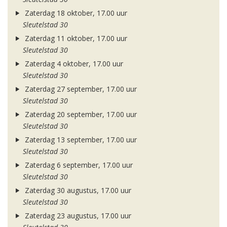
Zaterdag 18 oktober, 17.00 uur
Sleutelstad 30
Zaterdag 11 oktober, 17.00 uur
Sleutelstad 30
Zaterdag 4 oktober, 17.00 uur
Sleutelstad 30
Zaterdag 27 september, 17.00 uur
Sleutelstad 30
Zaterdag 20 september, 17.00 uur
Sleutelstad 30
Zaterdag 13 september, 17.00 uur
Sleutelstad 30
Zaterdag 6 september, 17.00 uur
Sleutelstad 30
Zaterdag 30 augustus, 17.00 uur
Sleutelstad 30
Zaterdag 23 augustus, 17.00 uur