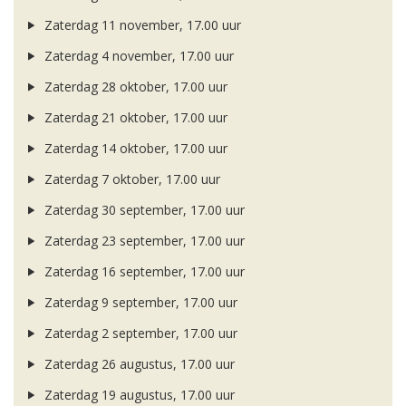
Zaterdag 11 november, 17.00 uur
Zaterdag 4 november, 17.00 uur
Zaterdag 28 oktober, 17.00 uur
Zaterdag 21 oktober, 17.00 uur
Zaterdag 14 oktober, 17.00 uur
Zaterdag 7 oktober, 17.00 uur
Zaterdag 30 september, 17.00 uur
Zaterdag 23 september, 17.00 uur
Zaterdag 16 september, 17.00 uur
Zaterdag 9 september, 17.00 uur
Zaterdag 2 september, 17.00 uur
Zaterdag 26 augustus, 17.00 uur
Zaterdag 19 augustus, 17.00 uur