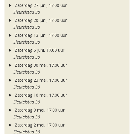
Zaterdag 27 juni, 17.00 uur
Sleutelstad 30
Zaterdag 20 juni, 17.00 uur
Sleutelstad 30
Zaterdag 13 juni, 17.00 uur
Sleutelstad 30
Zaterdag 6 juni, 17.00 uur
Sleutelstad 30
Zaterdag 30 mei, 17.00 uur
Sleutelstad 30
Zaterdag 23 mei, 17.00 uur
Sleutelstad 30
Zaterdag 16 mei, 17.00 uur
Sleutelstad 30
Zaterdag 9 mei, 17.00 uur
Sleutelstad 30
Zaterdag 2 mei, 17.00 uur
Sleutelstad 30