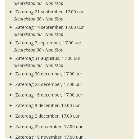
Sleutelstad 30 - Non Stop
Zaterdag 21 september, 17.00 uur
Sleutelstad 30 - Non Stop
Zaterdag 14 september, 17.00 uur
Sleutelstad 30 - Non Stop
Zaterdag 7 september, 17.00 uur
Sleutelstad 30 - Non Stop
Zaterdag 31 augustus, 17.00 uur
Sleutelstad 30 - Non Stop
Zaterdag 30 december, 17.00 uur
Zaterdag 23 december, 17.00 uur
Zaterdag 16 december, 17.00 uur
Zaterdag 9 december, 17.00 uur
Zaterdag 2 december, 17.00 uur
Zaterdag 25 november, 17.00 uur
Zaterdag 18 november, 17.00 uur