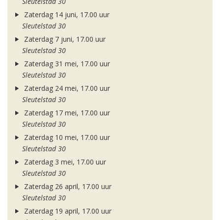
Sleutelstad 30
Zaterdag 14 juni, 17.00 uur
Sleutelstad 30
Zaterdag 7 juni, 17.00 uur
Sleutelstad 30
Zaterdag 31 mei, 17.00 uur
Sleutelstad 30
Zaterdag 24 mei, 17.00 uur
Sleutelstad 30
Zaterdag 17 mei, 17.00 uur
Sleutelstad 30
Zaterdag 10 mei, 17.00 uur
Sleutelstad 30
Zaterdag 3 mei, 17.00 uur
Sleutelstad 30
Zaterdag 26 april, 17.00 uur
Sleutelstad 30
Zaterdag 19 april, 17.00 uur