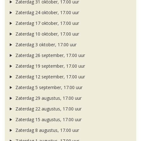
Zaterdag 31 oktober, 17.00 uur
Zaterdag 24 oktober, 17.00 uur
Zaterdag 17 oktober, 17.00 uur
Zaterdag 10 oktober, 17.00 uur
Zaterdag 3 oktober, 17.00 uur
Zaterdag 26 september, 17.00 uur
Zaterdag 19 september, 17.00 uur
Zaterdag 12 september, 17.00 uur
Zaterdag 5 september, 17.00 uur
Zaterdag 29 augustus, 17.00 uur
Zaterdag 22 augustus, 17.00 uur
Zaterdag 15 augustus, 17.00 uur
Zaterdag 8 augustus, 17.00 uur
Zaterdag 1 augustus, 17.00 uur