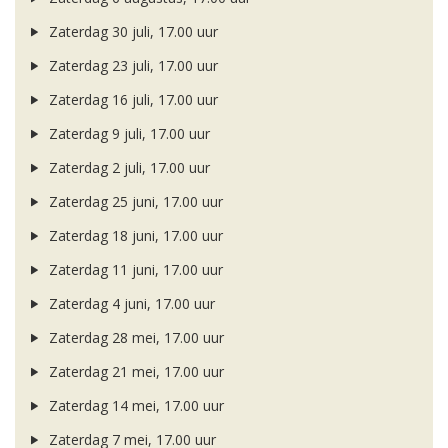
Zaterdag 30 juli, 17.00 uur
Zaterdag 23 juli, 17.00 uur
Zaterdag 16 juli, 17.00 uur
Zaterdag 9 juli, 17.00 uur
Zaterdag 2 juli, 17.00 uur
Zaterdag 25 juni, 17.00 uur
Zaterdag 18 juni, 17.00 uur
Zaterdag 11 juni, 17.00 uur
Zaterdag 4 juni, 17.00 uur
Zaterdag 28 mei, 17.00 uur
Zaterdag 21 mei, 17.00 uur
Zaterdag 14 mei, 17.00 uur
Zaterdag 7 mei, 17.00 uur