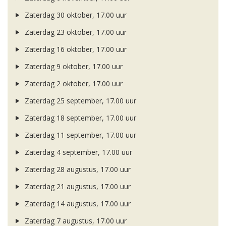
Zaterdag 30 oktober, 17.00 uur
Zaterdag 23 oktober, 17.00 uur
Zaterdag 16 oktober, 17.00 uur
Zaterdag 9 oktober, 17.00 uur
Zaterdag 2 oktober, 17.00 uur
Zaterdag 25 september, 17.00 uur
Zaterdag 18 september, 17.00 uur
Zaterdag 11 september, 17.00 uur
Zaterdag 4 september, 17.00 uur
Zaterdag 28 augustus, 17.00 uur
Zaterdag 21 augustus, 17.00 uur
Zaterdag 14 augustus, 17.00 uur
Zaterdag 7 augustus, 17.00 uur