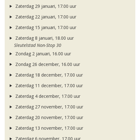
Zaterdag 29 januari, 17.00 uur
Zaterdag 22 januari, 17.00 uur
Zaterdag 15 januari, 17.00 uur
Zaterdag 8 januari, 18.00 uur
Sleutelstad Non-Stop 30
Zondag 2 januari, 16.00 uur
Zondag 26 december, 16.00 uur
Zaterdag 18 december, 17.00 uur
Zaterdag 11 december, 17.00 uur
Zaterdag 4 december, 17.00 uur
Zaterdag 27 november, 17.00 uur
Zaterdag 20 november, 17.00 uur
Zaterdag 13 november, 17.00 uur
Zaterdag 6 november, 17.00 uur