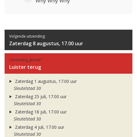
Why Why Why
Volgende uitzending:
Zaterdag 8 augustus, 17.00 uur
Uitzending gemist?
Luister terug
Zaterdag 1 augustus, 17.00 uur
Sleutelstad 30
Zaterdag 25 juli, 17.00 uur
Sleutelstad 30
Zaterdag 18 juli, 17.00 uur
Sleutelstad 30
Zaterdag 4 juli, 17.00 uur
Sleutelstad 30