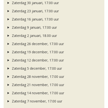
Zaterdag 30 januari, 17.00 uur
Zaterdag 23 januari, 17.00 uur
Zaterdag 16 januari, 17.00 uur
Zaterdag 9 januari, 17.00 uur
Zaterdag 2 januari, 18.00 uur
Zaterdag 26 december, 17.00 uur
Zaterdag 19 december, 17.00 uur
Zaterdag 12 december, 17.00 uur
Zaterdag 5 december, 17.00 uur
Zaterdag 28 november, 17.00 uur
Zaterdag 21 november, 17.00 uur
Zaterdag 14 november, 17.00 uur
Zaterdag 7 november, 17.00 uur