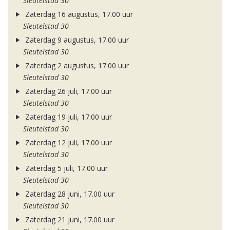
Sleutelstad 30
Zaterdag 16 augustus, 17.00 uur
Sleutelstad 30
Zaterdag 9 augustus, 17.00 uur
Sleutelstad 30
Zaterdag 2 augustus, 17.00 uur
Sleutelstad 30
Zaterdag 26 juli, 17.00 uur
Sleutelstad 30
Zaterdag 19 juli, 17.00 uur
Sleutelstad 30
Zaterdag 12 juli, 17.00 uur
Sleutelstad 30
Zaterdag 5 juli, 17.00 uur
Sleutelstad 30
Zaterdag 28 juni, 17.00 uur
Sleutelstad 30
Zaterdag 21 juni, 17.00 uur