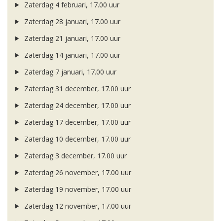
Zaterdag 4 februari, 17.00 uur
Zaterdag 28 januari, 17.00 uur
Zaterdag 21 januari, 17.00 uur
Zaterdag 14 januari, 17.00 uur
Zaterdag 7 januari, 17.00 uur
Zaterdag 31 december, 17.00 uur
Zaterdag 24 december, 17.00 uur
Zaterdag 17 december, 17.00 uur
Zaterdag 10 december, 17.00 uur
Zaterdag 3 december, 17.00 uur
Zaterdag 26 november, 17.00 uur
Zaterdag 19 november, 17.00 uur
Zaterdag 12 november, 17.00 uur