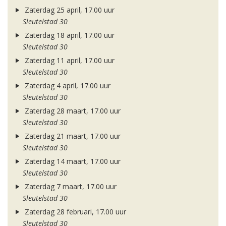
Zaterdag 25 april, 17.00 uur
Sleutelstad 30
Zaterdag 18 april, 17.00 uur
Sleutelstad 30
Zaterdag 11 april, 17.00 uur
Sleutelstad 30
Zaterdag 4 april, 17.00 uur
Sleutelstad 30
Zaterdag 28 maart, 17.00 uur
Sleutelstad 30
Zaterdag 21 maart, 17.00 uur
Sleutelstad 30
Zaterdag 14 maart, 17.00 uur
Sleutelstad 30
Zaterdag 7 maart, 17.00 uur
Sleutelstad 30
Zaterdag 28 februari, 17.00 uur
Sleutelstad 30