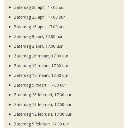
Zaterdag 30 april, 17.00 uur
Zaterdag 23 april, 17.00 uur
Zaterdag 16 april, 17.00 uur
Zaterdag 9 april, 17.00 uur
Zaterdag 2 april, 17.00 uur
Zaterdag 26 maart, 17.00 uur
Zaterdag 19 maart, 17.00 uur
Zaterdag 12 maart, 17.00 uur
Zaterdag 5 maart, 17.00 uur
Zaterdag 26 februari, 17.00 uur
Zaterdag 19 februari, 17.00 uur
Zaterdag 12 februari, 17.00 uur
Zaterdag 5 februari, 17.00 uur