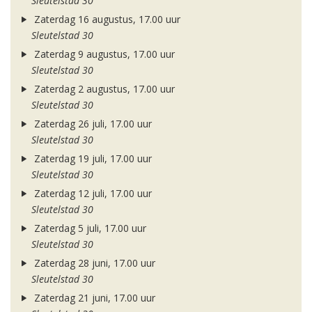
Sleutelstad 30
Zaterdag 16 augustus, 17.00 uur
Sleutelstad 30
Zaterdag 9 augustus, 17.00 uur
Sleutelstad 30
Zaterdag 2 augustus, 17.00 uur
Sleutelstad 30
Zaterdag 26 juli, 17.00 uur
Sleutelstad 30
Zaterdag 19 juli, 17.00 uur
Sleutelstad 30
Zaterdag 12 juli, 17.00 uur
Sleutelstad 30
Zaterdag 5 juli, 17.00 uur
Sleutelstad 30
Zaterdag 28 juni, 17.00 uur
Sleutelstad 30
Zaterdag 21 juni, 17.00 uur