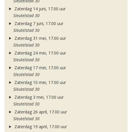
Sleutelstad 30
Zaterdag 14 juni, 17.00 uur
Sleutelstad 30
Zaterdag 7 juni, 17.00 uur
Sleutelstad 30
Zaterdag 31 mei, 17.00 uur
Sleutelstad 30
Zaterdag 24 mei, 17.00 uur
Sleutelstad 30
Zaterdag 17 mei, 17.00 uur
Sleutelstad 30
Zaterdag 10 mei, 17.00 uur
Sleutelstad 30
Zaterdag 3 mei, 17.00 uur
Sleutelstad 30
Zaterdag 26 april, 17.00 uur
Sleutelstad 30
Zaterdag 19 april, 17.00 uur