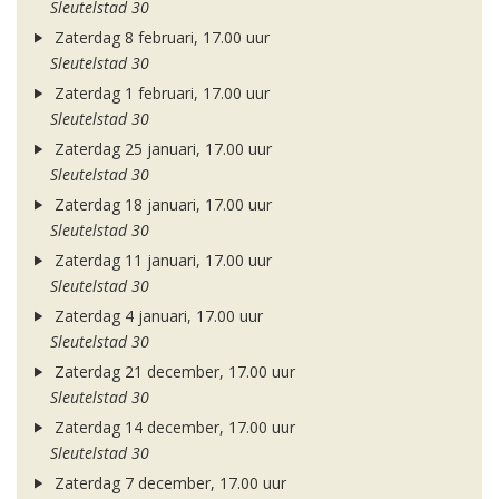
Sleutelstad 30
Zaterdag 8 februari, 17.00 uur
Sleutelstad 30
Zaterdag 1 februari, 17.00 uur
Sleutelstad 30
Zaterdag 25 januari, 17.00 uur
Sleutelstad 30
Zaterdag 18 januari, 17.00 uur
Sleutelstad 30
Zaterdag 11 januari, 17.00 uur
Sleutelstad 30
Zaterdag 4 januari, 17.00 uur
Sleutelstad 30
Zaterdag 21 december, 17.00 uur
Sleutelstad 30
Zaterdag 14 december, 17.00 uur
Sleutelstad 30
Zaterdag 7 december, 17.00 uur