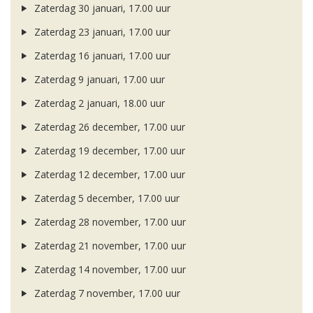
Zaterdag 30 januari, 17.00 uur
Zaterdag 23 januari, 17.00 uur
Zaterdag 16 januari, 17.00 uur
Zaterdag 9 januari, 17.00 uur
Zaterdag 2 januari, 18.00 uur
Zaterdag 26 december, 17.00 uur
Zaterdag 19 december, 17.00 uur
Zaterdag 12 december, 17.00 uur
Zaterdag 5 december, 17.00 uur
Zaterdag 28 november, 17.00 uur
Zaterdag 21 november, 17.00 uur
Zaterdag 14 november, 17.00 uur
Zaterdag 7 november, 17.00 uur