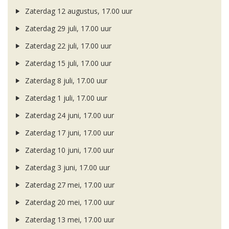
Zaterdag 12 augustus, 17.00 uur
Zaterdag 29 juli, 17.00 uur
Zaterdag 22 juli, 17.00 uur
Zaterdag 15 juli, 17.00 uur
Zaterdag 8 juli, 17.00 uur
Zaterdag 1 juli, 17.00 uur
Zaterdag 24 juni, 17.00 uur
Zaterdag 17 juni, 17.00 uur
Zaterdag 10 juni, 17.00 uur
Zaterdag 3 juni, 17.00 uur
Zaterdag 27 mei, 17.00 uur
Zaterdag 20 mei, 17.00 uur
Zaterdag 13 mei, 17.00 uur