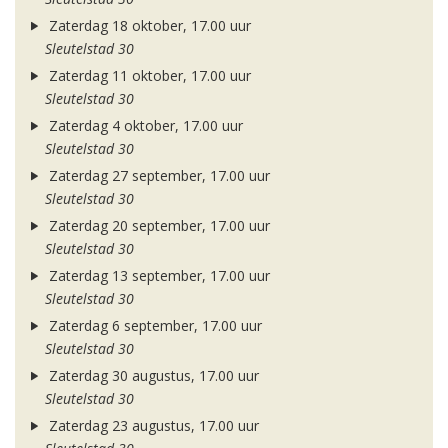
Zaterdag 18 oktober, 17.00 uur
Sleutelstad 30
Zaterdag 11 oktober, 17.00 uur
Sleutelstad 30
Zaterdag 4 oktober, 17.00 uur
Sleutelstad 30
Zaterdag 27 september, 17.00 uur
Sleutelstad 30
Zaterdag 20 september, 17.00 uur
Sleutelstad 30
Zaterdag 13 september, 17.00 uur
Sleutelstad 30
Zaterdag 6 september, 17.00 uur
Sleutelstad 30
Zaterdag 30 augustus, 17.00 uur
Sleutelstad 30
Zaterdag 23 augustus, 17.00 uur