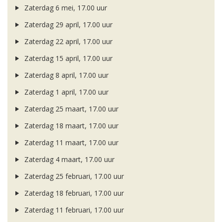
Zaterdag 6 mei, 17.00 uur
Zaterdag 29 april, 17.00 uur
Zaterdag 22 april, 17.00 uur
Zaterdag 15 april, 17.00 uur
Zaterdag 8 april, 17.00 uur
Zaterdag 1 april, 17.00 uur
Zaterdag 25 maart, 17.00 uur
Zaterdag 18 maart, 17.00 uur
Zaterdag 11 maart, 17.00 uur
Zaterdag 4 maart, 17.00 uur
Zaterdag 25 februari, 17.00 uur
Zaterdag 18 februari, 17.00 uur
Zaterdag 11 februari, 17.00 uur