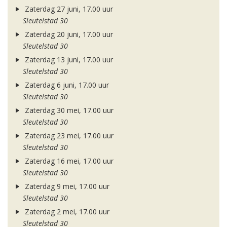
Zaterdag 27 juni, 17.00 uur
Sleutelstad 30
Zaterdag 20 juni, 17.00 uur
Sleutelstad 30
Zaterdag 13 juni, 17.00 uur
Sleutelstad 30
Zaterdag 6 juni, 17.00 uur
Sleutelstad 30
Zaterdag 30 mei, 17.00 uur
Sleutelstad 30
Zaterdag 23 mei, 17.00 uur
Sleutelstad 30
Zaterdag 16 mei, 17.00 uur
Sleutelstad 30
Zaterdag 9 mei, 17.00 uur
Sleutelstad 30
Zaterdag 2 mei, 17.00 uur
Sleutelstad 30