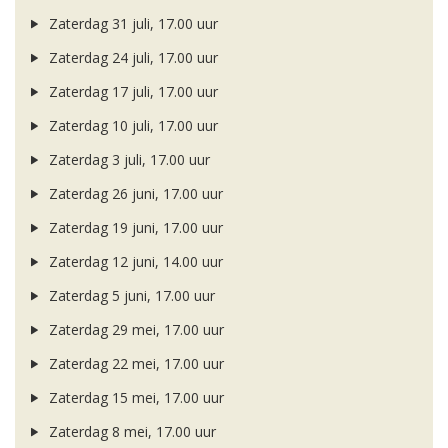
Zaterdag 31 juli, 17.00 uur
Zaterdag 24 juli, 17.00 uur
Zaterdag 17 juli, 17.00 uur
Zaterdag 10 juli, 17.00 uur
Zaterdag 3 juli, 17.00 uur
Zaterdag 26 juni, 17.00 uur
Zaterdag 19 juni, 17.00 uur
Zaterdag 12 juni, 14.00 uur
Zaterdag 5 juni, 17.00 uur
Zaterdag 29 mei, 17.00 uur
Zaterdag 22 mei, 17.00 uur
Zaterdag 15 mei, 17.00 uur
Zaterdag 8 mei, 17.00 uur