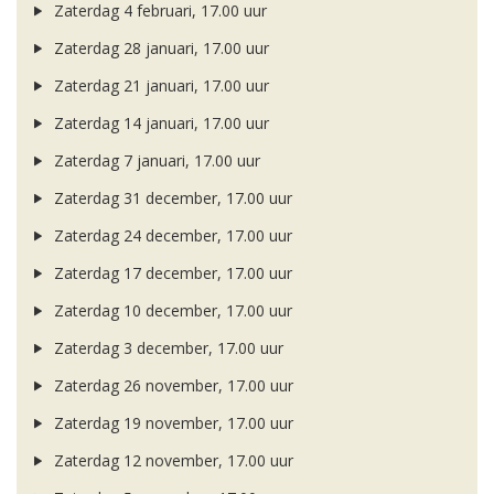
Zaterdag 4 februari, 17.00 uur
Zaterdag 28 januari, 17.00 uur
Zaterdag 21 januari, 17.00 uur
Zaterdag 14 januari, 17.00 uur
Zaterdag 7 januari, 17.00 uur
Zaterdag 31 december, 17.00 uur
Zaterdag 24 december, 17.00 uur
Zaterdag 17 december, 17.00 uur
Zaterdag 10 december, 17.00 uur
Zaterdag 3 december, 17.00 uur
Zaterdag 26 november, 17.00 uur
Zaterdag 19 november, 17.00 uur
Zaterdag 12 november, 17.00 uur