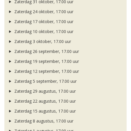
Zaterdag 31 oktober, 17.00 uur
Zaterdag 24 oktober, 17.00 uur
Zaterdag 17 oktober, 17.00 uur
Zaterdag 10 oktober, 17.00 uur
Zaterdag 3 oktober, 17.00 uur
Zaterdag 26 september, 17.00 uur
Zaterdag 19 september, 17.00 uur
Zaterdag 12 september, 17.00 uur
Zaterdag 5 september, 17.00 uur
Zaterdag 29 augustus, 17.00 uur
Zaterdag 22 augustus, 17.00 uur
Zaterdag 15 augustus, 17.00 uur
Zaterdag 8 augustus, 17.00 uur
Zaterdag 1 augustus, 17.00 uur