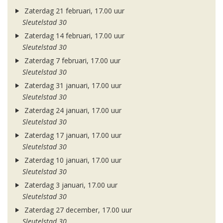
Zaterdag 21 februari, 17.00 uur
Sleutelstad 30
Zaterdag 14 februari, 17.00 uur
Sleutelstad 30
Zaterdag 7 februari, 17.00 uur
Sleutelstad 30
Zaterdag 31 januari, 17.00 uur
Sleutelstad 30
Zaterdag 24 januari, 17.00 uur
Sleutelstad 30
Zaterdag 17 januari, 17.00 uur
Sleutelstad 30
Zaterdag 10 januari, 17.00 uur
Sleutelstad 30
Zaterdag 3 januari, 17.00 uur
Sleutelstad 30
Zaterdag 27 december, 17.00 uur
Sleutelstad 30