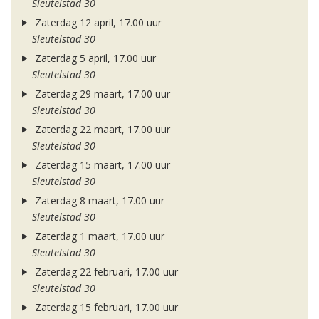
Sleutelstad 30
Zaterdag 12 april, 17.00 uur
Sleutelstad 30
Zaterdag 5 april, 17.00 uur
Sleutelstad 30
Zaterdag 29 maart, 17.00 uur
Sleutelstad 30
Zaterdag 22 maart, 17.00 uur
Sleutelstad 30
Zaterdag 15 maart, 17.00 uur
Sleutelstad 30
Zaterdag 8 maart, 17.00 uur
Sleutelstad 30
Zaterdag 1 maart, 17.00 uur
Sleutelstad 30
Zaterdag 22 februari, 17.00 uur
Sleutelstad 30
Zaterdag 15 februari, 17.00 uur