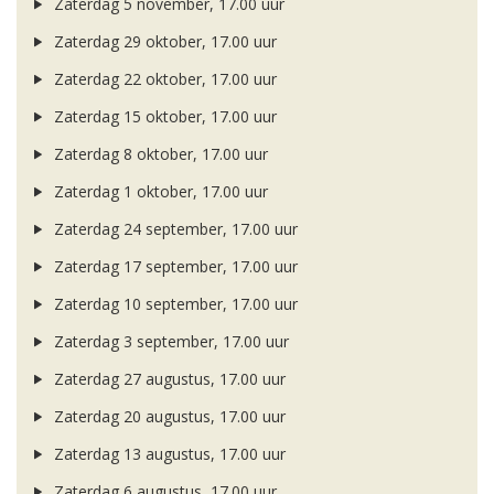
Zaterdag 5 november, 17.00 uur
Zaterdag 29 oktober, 17.00 uur
Zaterdag 22 oktober, 17.00 uur
Zaterdag 15 oktober, 17.00 uur
Zaterdag 8 oktober, 17.00 uur
Zaterdag 1 oktober, 17.00 uur
Zaterdag 24 september, 17.00 uur
Zaterdag 17 september, 17.00 uur
Zaterdag 10 september, 17.00 uur
Zaterdag 3 september, 17.00 uur
Zaterdag 27 augustus, 17.00 uur
Zaterdag 20 augustus, 17.00 uur
Zaterdag 13 augustus, 17.00 uur
Zaterdag 6 augustus, 17.00 uur