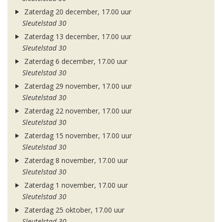
Zaterdag 20 december, 17.00 uur
Sleutelstad 30
Zaterdag 13 december, 17.00 uur
Sleutelstad 30
Zaterdag 6 december, 17.00 uur
Sleutelstad 30
Zaterdag 29 november, 17.00 uur
Sleutelstad 30
Zaterdag 22 november, 17.00 uur
Sleutelstad 30
Zaterdag 15 november, 17.00 uur
Sleutelstad 30
Zaterdag 8 november, 17.00 uur
Sleutelstad 30
Zaterdag 1 november, 17.00 uur
Sleutelstad 30
Zaterdag 25 oktober, 17.00 uur
Sleutelstad 30