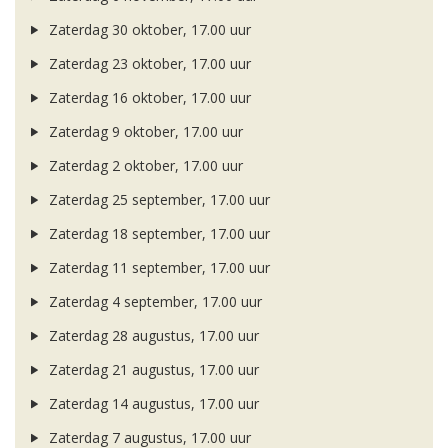
Zaterdag 30 oktober, 17.00 uur
Zaterdag 23 oktober, 17.00 uur
Zaterdag 16 oktober, 17.00 uur
Zaterdag 9 oktober, 17.00 uur
Zaterdag 2 oktober, 17.00 uur
Zaterdag 25 september, 17.00 uur
Zaterdag 18 september, 17.00 uur
Zaterdag 11 september, 17.00 uur
Zaterdag 4 september, 17.00 uur
Zaterdag 28 augustus, 17.00 uur
Zaterdag 21 augustus, 17.00 uur
Zaterdag 14 augustus, 17.00 uur
Zaterdag 7 augustus, 17.00 uur