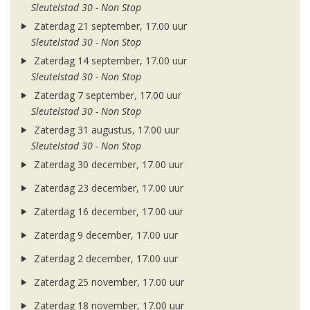
Sleutelstad 30 - Non Stop
Zaterdag 21 september, 17.00 uur
Sleutelstad 30 - Non Stop
Zaterdag 14 september, 17.00 uur
Sleutelstad 30 - Non Stop
Zaterdag 7 september, 17.00 uur
Sleutelstad 30 - Non Stop
Zaterdag 31 augustus, 17.00 uur
Sleutelstad 30 - Non Stop
Zaterdag 30 december, 17.00 uur
Zaterdag 23 december, 17.00 uur
Zaterdag 16 december, 17.00 uur
Zaterdag 9 december, 17.00 uur
Zaterdag 2 december, 17.00 uur
Zaterdag 25 november, 17.00 uur
Zaterdag 18 november, 17.00 uur