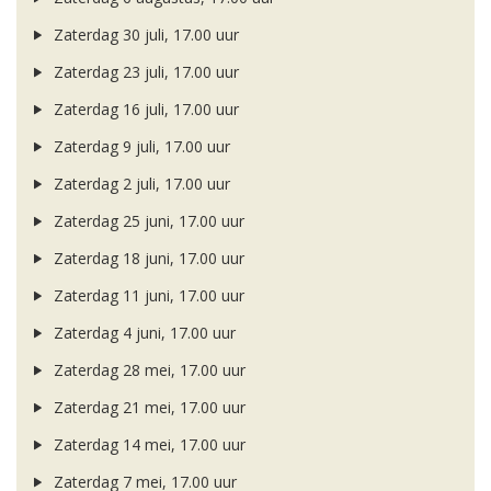
Zaterdag 30 juli, 17.00 uur
Zaterdag 23 juli, 17.00 uur
Zaterdag 16 juli, 17.00 uur
Zaterdag 9 juli, 17.00 uur
Zaterdag 2 juli, 17.00 uur
Zaterdag 25 juni, 17.00 uur
Zaterdag 18 juni, 17.00 uur
Zaterdag 11 juni, 17.00 uur
Zaterdag 4 juni, 17.00 uur
Zaterdag 28 mei, 17.00 uur
Zaterdag 21 mei, 17.00 uur
Zaterdag 14 mei, 17.00 uur
Zaterdag 7 mei, 17.00 uur