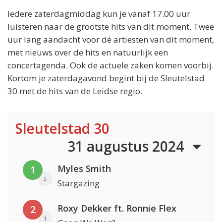
Iedere zaterdagmiddag kun je vanaf 17.00 uur
luisteren naar de grootste hits van dit moment. Twee
uur lang aandacht voor dé artiesten van dit moment,
met nieuws over de hits en natuurlijk een
concertagenda. Ook de actuele zaken komen voorbij.
Kortom je zaterdagavond begint bij de Sleutelstad
30 met de hits van de Leidse regio.
Sleutelstad 30
31 augustus 2024
Myles Smith
1
2
Stargazing
Roxy Dekker ft. Ronnie Flex
2
1