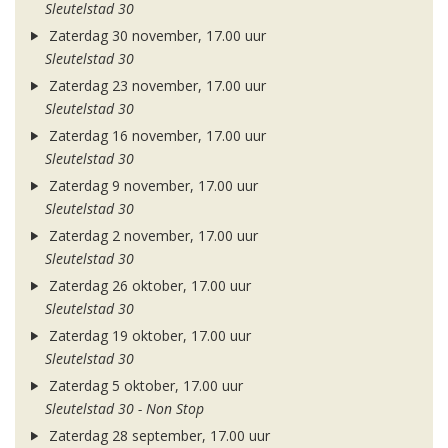
Sleutelstad 30
Zaterdag 30 november, 17.00 uur
Sleutelstad 30
Zaterdag 23 november, 17.00 uur
Sleutelstad 30
Zaterdag 16 november, 17.00 uur
Sleutelstad 30
Zaterdag 9 november, 17.00 uur
Sleutelstad 30
Zaterdag 2 november, 17.00 uur
Sleutelstad 30
Zaterdag 26 oktober, 17.00 uur
Sleutelstad 30
Zaterdag 19 oktober, 17.00 uur
Sleutelstad 30
Zaterdag 5 oktober, 17.00 uur
Sleutelstad 30 - Non Stop
Zaterdag 28 september, 17.00 uur