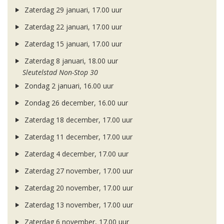
Zaterdag 29 januari, 17.00 uur
Zaterdag 22 januari, 17.00 uur
Zaterdag 15 januari, 17.00 uur
Zaterdag 8 januari, 18.00 uur
Sleutelstad Non-Stop 30
Zondag 2 januari, 16.00 uur
Zondag 26 december, 16.00 uur
Zaterdag 18 december, 17.00 uur
Zaterdag 11 december, 17.00 uur
Zaterdag 4 december, 17.00 uur
Zaterdag 27 november, 17.00 uur
Zaterdag 20 november, 17.00 uur
Zaterdag 13 november, 17.00 uur
Zaterdag 6 november, 17.00 uur