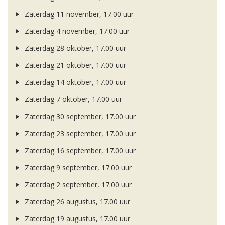
Zaterdag 11 november, 17.00 uur
Zaterdag 4 november, 17.00 uur
Zaterdag 28 oktober, 17.00 uur
Zaterdag 21 oktober, 17.00 uur
Zaterdag 14 oktober, 17.00 uur
Zaterdag 7 oktober, 17.00 uur
Zaterdag 30 september, 17.00 uur
Zaterdag 23 september, 17.00 uur
Zaterdag 16 september, 17.00 uur
Zaterdag 9 september, 17.00 uur
Zaterdag 2 september, 17.00 uur
Zaterdag 26 augustus, 17.00 uur
Zaterdag 19 augustus, 17.00 uur