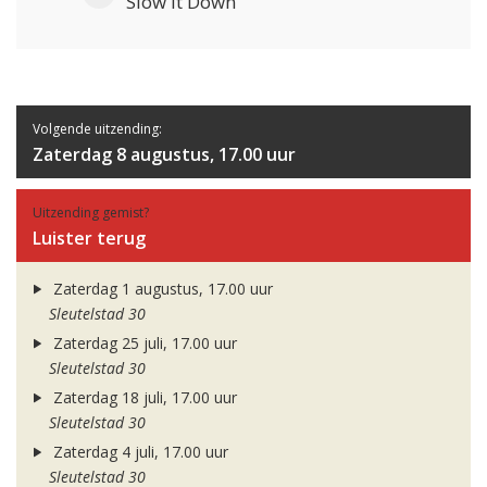
Slow It Down
Volgende uitzending:
Zaterdag 8 augustus, 17.00 uur
Uitzending gemist?
Luister terug
Zaterdag 1 augustus, 17.00 uur
Sleutelstad 30
Zaterdag 25 juli, 17.00 uur
Sleutelstad 30
Zaterdag 18 juli, 17.00 uur
Sleutelstad 30
Zaterdag 4 juli, 17.00 uur
Sleutelstad 30