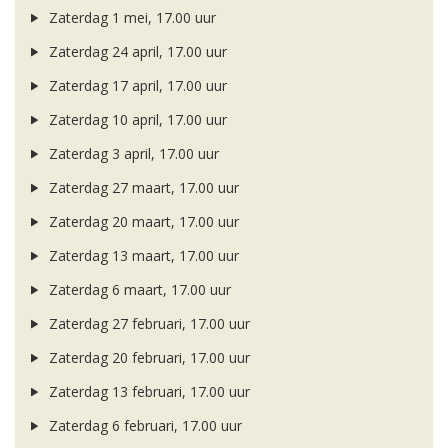
Zaterdag 1 mei, 17.00 uur
Zaterdag 24 april, 17.00 uur
Zaterdag 17 april, 17.00 uur
Zaterdag 10 april, 17.00 uur
Zaterdag 3 april, 17.00 uur
Zaterdag 27 maart, 17.00 uur
Zaterdag 20 maart, 17.00 uur
Zaterdag 13 maart, 17.00 uur
Zaterdag 6 maart, 17.00 uur
Zaterdag 27 februari, 17.00 uur
Zaterdag 20 februari, 17.00 uur
Zaterdag 13 februari, 17.00 uur
Zaterdag 6 februari, 17.00 uur