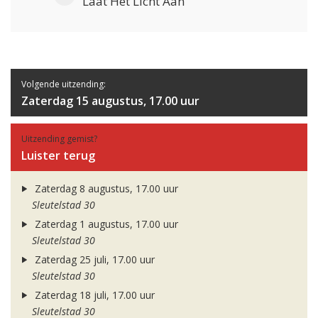
Laat Het Licht Aan
Volgende uitzending:
Zaterdag 15 augustus, 17.00 uur
Uitzending gemist?
Luister terug
Zaterdag 8 augustus, 17.00 uur
Sleutelstad 30
Zaterdag 1 augustus, 17.00 uur
Sleutelstad 30
Zaterdag 25 juli, 17.00 uur
Sleutelstad 30
Zaterdag 18 juli, 17.00 uur
Sleutelstad 30