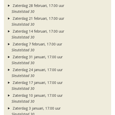
Zaterdag 28 februari, 17.00 uur
Sleutelstad 30
Zaterdag 21 februari, 17.00 uur
Sleutelstad 30
Zaterdag 14 februari, 17.00 uur
Sleutelstad 30
Zaterdag 7 februari, 17.00 uur
Sleutelstad 30
Zaterdag 31 januari, 17.00 uur
Sleutelstad 30
Zaterdag 24 januari, 17.00 uur
Sleutelstad 30
Zaterdag 17 januari, 17.00 uur
Sleutelstad 30
Zaterdag 10 januari, 17.00 uur
Sleutelstad 30
Zaterdag 3 januari, 17.00 uur
Sleutelstad 30