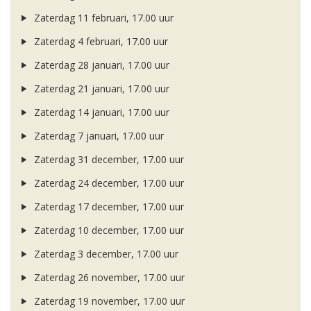
Zaterdag 11 februari, 17.00 uur
Zaterdag 4 februari, 17.00 uur
Zaterdag 28 januari, 17.00 uur
Zaterdag 21 januari, 17.00 uur
Zaterdag 14 januari, 17.00 uur
Zaterdag 7 januari, 17.00 uur
Zaterdag 31 december, 17.00 uur
Zaterdag 24 december, 17.00 uur
Zaterdag 17 december, 17.00 uur
Zaterdag 10 december, 17.00 uur
Zaterdag 3 december, 17.00 uur
Zaterdag 26 november, 17.00 uur
Zaterdag 19 november, 17.00 uur