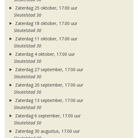
Zaterdag 25 oktober, 17.00 uur
Sleutelstad 30
Zaterdag 18 oktober, 17.00 uur
Sleutelstad 30
Zaterdag 11 oktober, 17.00 uur
Sleutelstad 30
Zaterdag 4 oktober, 17.00 uur
Sleutelstad 30
Zaterdag 27 september, 17.00 uur
Sleutelstad 30
Zaterdag 20 september, 17.00 uur
Sleutelstad 30
Zaterdag 13 september, 17.00 uur
Sleutelstad 30
Zaterdag 6 september, 17.00 uur
Sleutelstad 30
Zaterdag 30 augustus, 17.00 uur