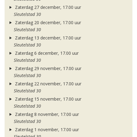
Zaterdag 27 december, 17.00 uur
Sleutelstad 30
Zaterdag 20 december, 17.00 uur
Sleutelstad 30
Zaterdag 13 december, 17.00 uur
Sleutelstad 30
Zaterdag 6 december, 17.00 uur
Sleutelstad 30
Zaterdag 29 november, 17.00 uur
Sleutelstad 30
Zaterdag 22 november, 17.00 uur
Sleutelstad 30
Zaterdag 15 november, 17.00 uur
Sleutelstad 30
Zaterdag 8 november, 17.00 uur
Sleutelstad 30
Zaterdag 1 november, 17.00 uur
Sleutelstad 30