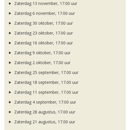
Zaterdag 13 november, 17.00 uur
Zaterdag 6 november, 17.00 uur
Zaterdag 30 oktober, 17.00 uur
Zaterdag 23 oktober, 17.00 uur
Zaterdag 16 oktober, 17.00 uur
Zaterdag 9 oktober, 17.00 uur
Zaterdag 2 oktober, 17.00 uur
Zaterdag 25 september, 17.00 uur
Zaterdag 18 september, 17.00 uur
Zaterdag 11 september, 17.00 uur
Zaterdag 4 september, 17.00 uur
Zaterdag 28 augustus, 17.00 uur
Zaterdag 21 augustus, 17.00 uur