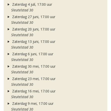
Zaterdag 4 juli, 17.00 uur
Sleutelstad 30
Zaterdag 27 juni, 17.00 uur
Sleutelstad 30
Zaterdag 20 juni, 17.00 uur
Sleutelstad 30
Zaterdag 13 juni, 17.00 uur
Sleutelstad 30
Zaterdag 6 juni, 17.00 uur
Sleutelstad 30
Zaterdag 30 mei, 17.00 uur
Sleutelstad 30
Zaterdag 23 mei, 17.00 uur
Sleutelstad 30
Zaterdag 16 mei, 17.00 uur
Sleutelstad 30
Zaterdag 9 mei, 17.00 uur
Sleutelstad 30