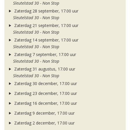
Sleutelstad 30 - Non Stop
Zaterdag 28 september, 17.00 uur
Sleutelstad 30 - Non Stop
Zaterdag 21 september, 17.00 uur
Sleutelstad 30 - Non Stop
Zaterdag 14 september, 17.00 uur
Sleutelstad 30 - Non Stop
Zaterdag 7 september, 17.00 uur
Sleutelstad 30 - Non Stop
Zaterdag 31 augustus, 17.00 uur
Sleutelstad 30 - Non Stop
Zaterdag 30 december, 17.00 uur
Zaterdag 23 december, 17.00 uur
Zaterdag 16 december, 17.00 uur
Zaterdag 9 december, 17.00 uur
Zaterdag 2 december, 17.00 uur