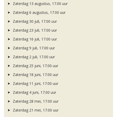
Zaterdag 13 augustus, 17.00 uur
Zaterdag 6 augustus, 17.00 uur
Zaterdag 30 juli, 17.00 uur
Zaterdag 23 juli, 17.00 uur
Zaterdag 16 juli, 17.00 uur
Zaterdag 9 juli, 17.00 uur
Zaterdag 2 juli, 17.00 uur
Zaterdag 25 juni, 17.00 uur
Zaterdag 18 juni, 17.00 uur
Zaterdag 11 juni, 17.00 uur
Zaterdag 4 juni, 17.00 uur
Zaterdag 28 mei, 17.00 uur
Zaterdag 21 mei, 17.00 uur