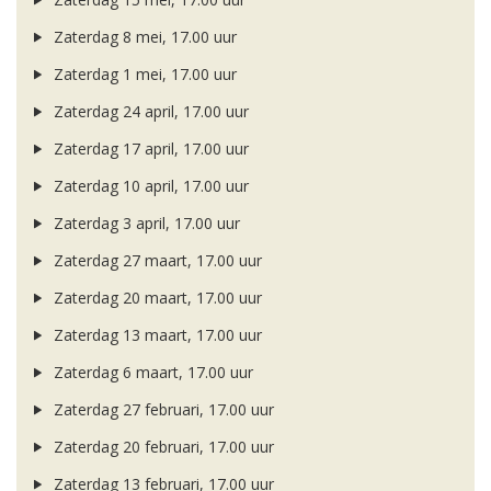
Zaterdag 8 mei, 17.00 uur
Zaterdag 1 mei, 17.00 uur
Zaterdag 24 april, 17.00 uur
Zaterdag 17 april, 17.00 uur
Zaterdag 10 april, 17.00 uur
Zaterdag 3 april, 17.00 uur
Zaterdag 27 maart, 17.00 uur
Zaterdag 20 maart, 17.00 uur
Zaterdag 13 maart, 17.00 uur
Zaterdag 6 maart, 17.00 uur
Zaterdag 27 februari, 17.00 uur
Zaterdag 20 februari, 17.00 uur
Zaterdag 13 februari, 17.00 uur