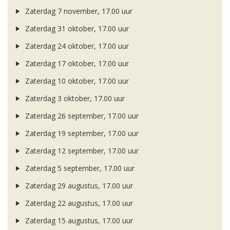
Zaterdag 7 november, 17.00 uur
Zaterdag 31 oktober, 17.00 uur
Zaterdag 24 oktober, 17.00 uur
Zaterdag 17 oktober, 17.00 uur
Zaterdag 10 oktober, 17.00 uur
Zaterdag 3 oktober, 17.00 uur
Zaterdag 26 september, 17.00 uur
Zaterdag 19 september, 17.00 uur
Zaterdag 12 september, 17.00 uur
Zaterdag 5 september, 17.00 uur
Zaterdag 29 augustus, 17.00 uur
Zaterdag 22 augustus, 17.00 uur
Zaterdag 15 augustus, 17.00 uur