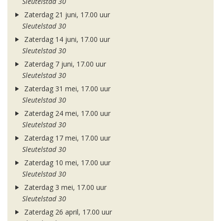
Sleutelstad 30
Zaterdag 21 juni, 17.00 uur
Sleutelstad 30
Zaterdag 14 juni, 17.00 uur
Sleutelstad 30
Zaterdag 7 juni, 17.00 uur
Sleutelstad 30
Zaterdag 31 mei, 17.00 uur
Sleutelstad 30
Zaterdag 24 mei, 17.00 uur
Sleutelstad 30
Zaterdag 17 mei, 17.00 uur
Sleutelstad 30
Zaterdag 10 mei, 17.00 uur
Sleutelstad 30
Zaterdag 3 mei, 17.00 uur
Sleutelstad 30
Zaterdag 26 april, 17.00 uur