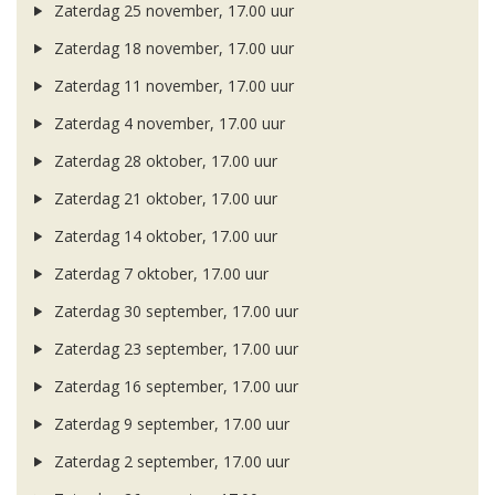
Zaterdag 25 november, 17.00 uur
Zaterdag 18 november, 17.00 uur
Zaterdag 11 november, 17.00 uur
Zaterdag 4 november, 17.00 uur
Zaterdag 28 oktober, 17.00 uur
Zaterdag 21 oktober, 17.00 uur
Zaterdag 14 oktober, 17.00 uur
Zaterdag 7 oktober, 17.00 uur
Zaterdag 30 september, 17.00 uur
Zaterdag 23 september, 17.00 uur
Zaterdag 16 september, 17.00 uur
Zaterdag 9 september, 17.00 uur
Zaterdag 2 september, 17.00 uur