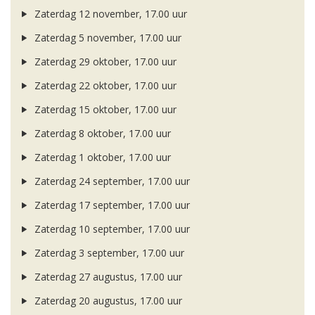
Zaterdag 12 november, 17.00 uur
Zaterdag 5 november, 17.00 uur
Zaterdag 29 oktober, 17.00 uur
Zaterdag 22 oktober, 17.00 uur
Zaterdag 15 oktober, 17.00 uur
Zaterdag 8 oktober, 17.00 uur
Zaterdag 1 oktober, 17.00 uur
Zaterdag 24 september, 17.00 uur
Zaterdag 17 september, 17.00 uur
Zaterdag 10 september, 17.00 uur
Zaterdag 3 september, 17.00 uur
Zaterdag 27 augustus, 17.00 uur
Zaterdag 20 augustus, 17.00 uur