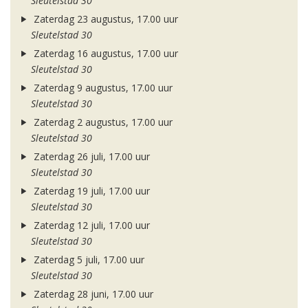
Sleutelstad 30
Zaterdag 23 augustus, 17.00 uur
Sleutelstad 30
Zaterdag 16 augustus, 17.00 uur
Sleutelstad 30
Zaterdag 9 augustus, 17.00 uur
Sleutelstad 30
Zaterdag 2 augustus, 17.00 uur
Sleutelstad 30
Zaterdag 26 juli, 17.00 uur
Sleutelstad 30
Zaterdag 19 juli, 17.00 uur
Sleutelstad 30
Zaterdag 12 juli, 17.00 uur
Sleutelstad 30
Zaterdag 5 juli, 17.00 uur
Sleutelstad 30
Zaterdag 28 juni, 17.00 uur