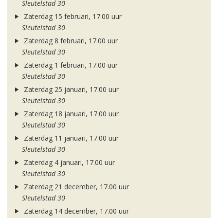
Sleutelstad 30
Zaterdag 15 februari, 17.00 uur
Sleutelstad 30
Zaterdag 8 februari, 17.00 uur
Sleutelstad 30
Zaterdag 1 februari, 17.00 uur
Sleutelstad 30
Zaterdag 25 januari, 17.00 uur
Sleutelstad 30
Zaterdag 18 januari, 17.00 uur
Sleutelstad 30
Zaterdag 11 januari, 17.00 uur
Sleutelstad 30
Zaterdag 4 januari, 17.00 uur
Sleutelstad 30
Zaterdag 21 december, 17.00 uur
Sleutelstad 30
Zaterdag 14 december, 17.00 uur