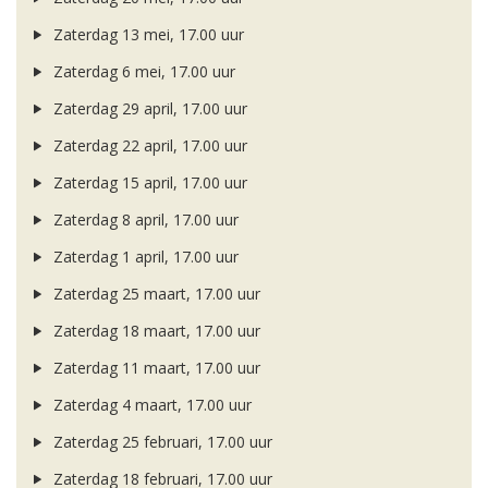
Zaterdag 13 mei, 17.00 uur
Zaterdag 6 mei, 17.00 uur
Zaterdag 29 april, 17.00 uur
Zaterdag 22 april, 17.00 uur
Zaterdag 15 april, 17.00 uur
Zaterdag 8 april, 17.00 uur
Zaterdag 1 april, 17.00 uur
Zaterdag 25 maart, 17.00 uur
Zaterdag 18 maart, 17.00 uur
Zaterdag 11 maart, 17.00 uur
Zaterdag 4 maart, 17.00 uur
Zaterdag 25 februari, 17.00 uur
Zaterdag 18 februari, 17.00 uur