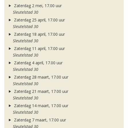
Zaterdag 2 mei, 17.00 uur
Sleutelstad 30
Zaterdag 25 april, 17.00 uur
Sleutelstad 30
Zaterdag 18 april, 17.00 uur
Sleutelstad 30
Zaterdag 11 april, 17.00 uur
Sleutelstad 30
Zaterdag 4 april, 17.00 uur
Sleutelstad 30
Zaterdag 28 maart, 17.00 uur
Sleutelstad 30
Zaterdag 21 maart, 17.00 uur
Sleutelstad 30
Zaterdag 14 maart, 17.00 uur
Sleutelstad 30
Zaterdag 7 maart, 17.00 uur
Sleutelstad 30