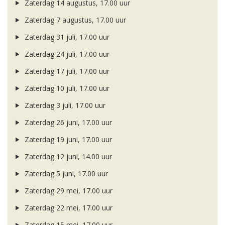
Zaterdag 14 augustus, 17.00 uur
Zaterdag 7 augustus, 17.00 uur
Zaterdag 31 juli, 17.00 uur
Zaterdag 24 juli, 17.00 uur
Zaterdag 17 juli, 17.00 uur
Zaterdag 10 juli, 17.00 uur
Zaterdag 3 juli, 17.00 uur
Zaterdag 26 juni, 17.00 uur
Zaterdag 19 juni, 17.00 uur
Zaterdag 12 juni, 14.00 uur
Zaterdag 5 juni, 17.00 uur
Zaterdag 29 mei, 17.00 uur
Zaterdag 22 mei, 17.00 uur
Zaterdag 15 mei, 17.00 uur