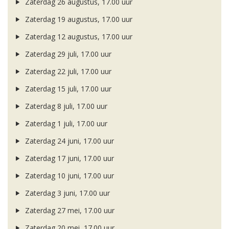
Zaterdag 26 augustus, 17.00 uur
Zaterdag 19 augustus, 17.00 uur
Zaterdag 12 augustus, 17.00 uur
Zaterdag 29 juli, 17.00 uur
Zaterdag 22 juli, 17.00 uur
Zaterdag 15 juli, 17.00 uur
Zaterdag 8 juli, 17.00 uur
Zaterdag 1 juli, 17.00 uur
Zaterdag 24 juni, 17.00 uur
Zaterdag 17 juni, 17.00 uur
Zaterdag 10 juni, 17.00 uur
Zaterdag 3 juni, 17.00 uur
Zaterdag 27 mei, 17.00 uur
Zaterdag 20 mei, 17.00 uur