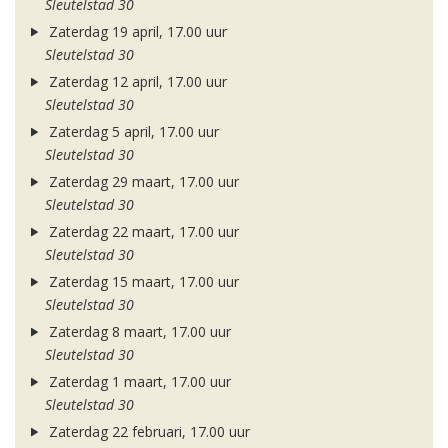
Sleutelstad 30
Zaterdag 19 april, 17.00 uur
Sleutelstad 30
Zaterdag 12 april, 17.00 uur
Sleutelstad 30
Zaterdag 5 april, 17.00 uur
Sleutelstad 30
Zaterdag 29 maart, 17.00 uur
Sleutelstad 30
Zaterdag 22 maart, 17.00 uur
Sleutelstad 30
Zaterdag 15 maart, 17.00 uur
Sleutelstad 30
Zaterdag 8 maart, 17.00 uur
Sleutelstad 30
Zaterdag 1 maart, 17.00 uur
Sleutelstad 30
Zaterdag 22 februari, 17.00 uur