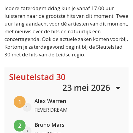
Iedere zaterdagmiddag kun je vanaf 17.00 uur
luisteren naar de grootste hits van dit moment. Twee
uur lang aandacht voor dé artiesten van dit moment,
met nieuws over de hits en natuurlijk een
concertagenda. Ook de actuele zaken komen voorbij.
Kortom je zaterdagavond begint bij de Sleutelstad
30 met de hits van de Leidse regio.
Sleutelstad 30
23 mei 2026
Alex Warren
1
1
FEVER DREAM
Bruno Mars
2
3