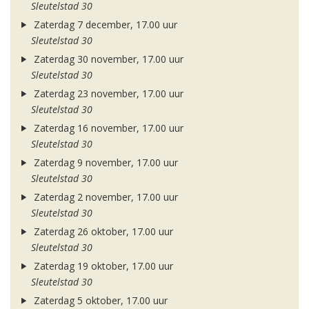
Sleutelstad 30
Zaterdag 7 december, 17.00 uur
Sleutelstad 30
Zaterdag 30 november, 17.00 uur
Sleutelstad 30
Zaterdag 23 november, 17.00 uur
Sleutelstad 30
Zaterdag 16 november, 17.00 uur
Sleutelstad 30
Zaterdag 9 november, 17.00 uur
Sleutelstad 30
Zaterdag 2 november, 17.00 uur
Sleutelstad 30
Zaterdag 26 oktober, 17.00 uur
Sleutelstad 30
Zaterdag 19 oktober, 17.00 uur
Sleutelstad 30
Zaterdag 5 oktober, 17.00 uur