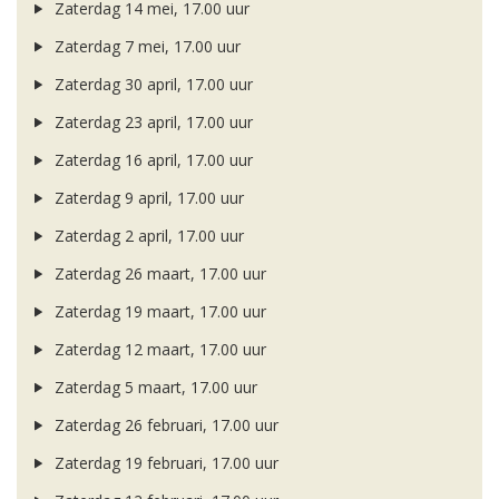
Zaterdag 14 mei, 17.00 uur
Zaterdag 7 mei, 17.00 uur
Zaterdag 30 april, 17.00 uur
Zaterdag 23 april, 17.00 uur
Zaterdag 16 april, 17.00 uur
Zaterdag 9 april, 17.00 uur
Zaterdag 2 april, 17.00 uur
Zaterdag 26 maart, 17.00 uur
Zaterdag 19 maart, 17.00 uur
Zaterdag 12 maart, 17.00 uur
Zaterdag 5 maart, 17.00 uur
Zaterdag 26 februari, 17.00 uur
Zaterdag 19 februari, 17.00 uur