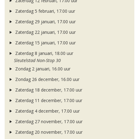
Zaterdag 12 februari, 17.00 uur
Zaterdag 5 februari, 17.00 uur
Zaterdag 29 januari, 17.00 uur
Zaterdag 22 januari, 17.00 uur
Zaterdag 15 januari, 17.00 uur
Zaterdag 8 januari, 18.00 uur
Sleutelstad Non-Stop 30
Zondag 2 januari, 16.00 uur
Zondag 26 december, 16.00 uur
Zaterdag 18 december, 17.00 uur
Zaterdag 11 december, 17.00 uur
Zaterdag 4 december, 17.00 uur
Zaterdag 27 november, 17.00 uur
Zaterdag 20 november, 17.00 uur