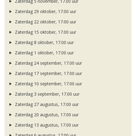
Zaterdag 5 november, 17.00 uur
Zaterdag 29 oktober, 17.00 uur
Zaterdag 22 oktober, 17.00 uur
Zaterdag 15 oktober, 17.00 uur
Zaterdag 8 oktober, 17.00 uur
Zaterdag 1 oktober, 17.00 uur
Zaterdag 24 september, 17.00 uur
Zaterdag 17 september, 17.00 uur
Zaterdag 10 september, 17.00 uur
Zaterdag 3 september, 17.00 uur
Zaterdag 27 augustus, 17.00 uur
Zaterdag 20 augustus, 17.00 uur
Zaterdag 13 augustus, 17.00 uur
Zaterdag 6 augustus, 17.00 uur