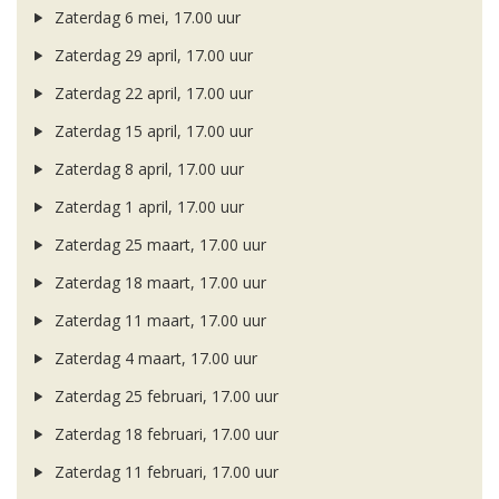
Zaterdag 6 mei, 17.00 uur
Zaterdag 29 april, 17.00 uur
Zaterdag 22 april, 17.00 uur
Zaterdag 15 april, 17.00 uur
Zaterdag 8 april, 17.00 uur
Zaterdag 1 april, 17.00 uur
Zaterdag 25 maart, 17.00 uur
Zaterdag 18 maart, 17.00 uur
Zaterdag 11 maart, 17.00 uur
Zaterdag 4 maart, 17.00 uur
Zaterdag 25 februari, 17.00 uur
Zaterdag 18 februari, 17.00 uur
Zaterdag 11 februari, 17.00 uur