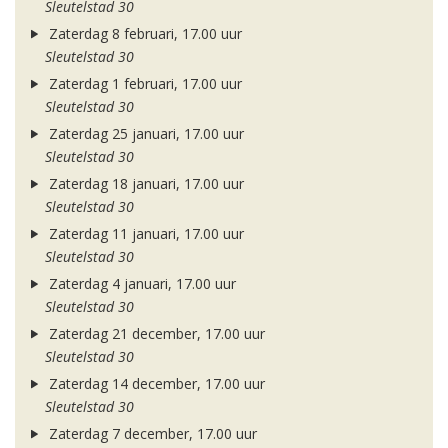
Sleutelstad 30
Zaterdag 8 februari, 17.00 uur
Sleutelstad 30
Zaterdag 1 februari, 17.00 uur
Sleutelstad 30
Zaterdag 25 januari, 17.00 uur
Sleutelstad 30
Zaterdag 18 januari, 17.00 uur
Sleutelstad 30
Zaterdag 11 januari, 17.00 uur
Sleutelstad 30
Zaterdag 4 januari, 17.00 uur
Sleutelstad 30
Zaterdag 21 december, 17.00 uur
Sleutelstad 30
Zaterdag 14 december, 17.00 uur
Sleutelstad 30
Zaterdag 7 december, 17.00 uur