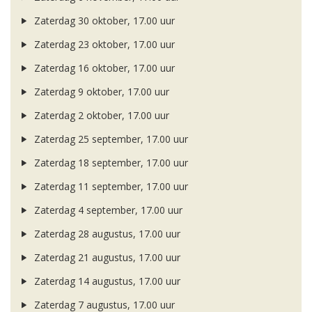
Zaterdag 30 oktober, 17.00 uur
Zaterdag 23 oktober, 17.00 uur
Zaterdag 16 oktober, 17.00 uur
Zaterdag 9 oktober, 17.00 uur
Zaterdag 2 oktober, 17.00 uur
Zaterdag 25 september, 17.00 uur
Zaterdag 18 september, 17.00 uur
Zaterdag 11 september, 17.00 uur
Zaterdag 4 september, 17.00 uur
Zaterdag 28 augustus, 17.00 uur
Zaterdag 21 augustus, 17.00 uur
Zaterdag 14 augustus, 17.00 uur
Zaterdag 7 augustus, 17.00 uur