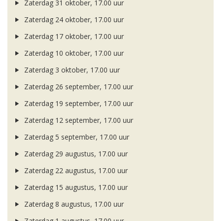
Zaterdag 31 oktober, 17.00 uur
Zaterdag 24 oktober, 17.00 uur
Zaterdag 17 oktober, 17.00 uur
Zaterdag 10 oktober, 17.00 uur
Zaterdag 3 oktober, 17.00 uur
Zaterdag 26 september, 17.00 uur
Zaterdag 19 september, 17.00 uur
Zaterdag 12 september, 17.00 uur
Zaterdag 5 september, 17.00 uur
Zaterdag 29 augustus, 17.00 uur
Zaterdag 22 augustus, 17.00 uur
Zaterdag 15 augustus, 17.00 uur
Zaterdag 8 augustus, 17.00 uur
Zaterdag 1 augustus, 17.00 uur