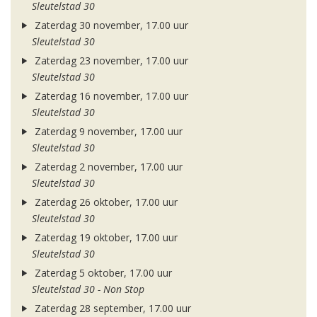
Sleutelstad 30
Zaterdag 30 november, 17.00 uur
Sleutelstad 30
Zaterdag 23 november, 17.00 uur
Sleutelstad 30
Zaterdag 16 november, 17.00 uur
Sleutelstad 30
Zaterdag 9 november, 17.00 uur
Sleutelstad 30
Zaterdag 2 november, 17.00 uur
Sleutelstad 30
Zaterdag 26 oktober, 17.00 uur
Sleutelstad 30
Zaterdag 19 oktober, 17.00 uur
Sleutelstad 30
Zaterdag 5 oktober, 17.00 uur
Sleutelstad 30 - Non Stop
Zaterdag 28 september, 17.00 uur