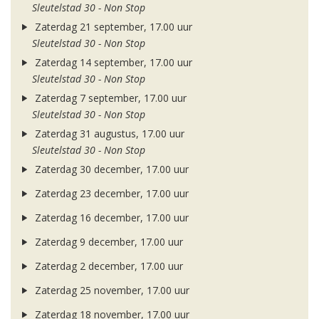
Sleutelstad 30 - Non Stop
Zaterdag 21 september, 17.00 uur
Sleutelstad 30 - Non Stop
Zaterdag 14 september, 17.00 uur
Sleutelstad 30 - Non Stop
Zaterdag 7 september, 17.00 uur
Sleutelstad 30 - Non Stop
Zaterdag 31 augustus, 17.00 uur
Sleutelstad 30 - Non Stop
Zaterdag 30 december, 17.00 uur
Zaterdag 23 december, 17.00 uur
Zaterdag 16 december, 17.00 uur
Zaterdag 9 december, 17.00 uur
Zaterdag 2 december, 17.00 uur
Zaterdag 25 november, 17.00 uur
Zaterdag 18 november, 17.00 uur