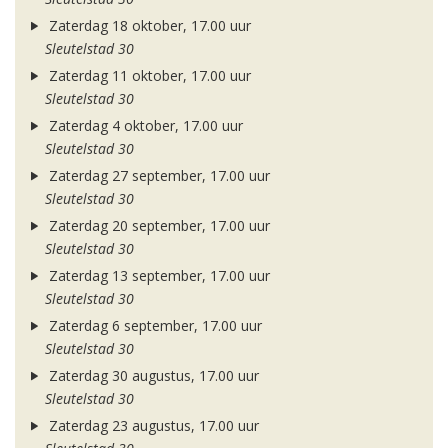
Zaterdag 18 oktober, 17.00 uur
Sleutelstad 30
Zaterdag 11 oktober, 17.00 uur
Sleutelstad 30
Zaterdag 4 oktober, 17.00 uur
Sleutelstad 30
Zaterdag 27 september, 17.00 uur
Sleutelstad 30
Zaterdag 20 september, 17.00 uur
Sleutelstad 30
Zaterdag 13 september, 17.00 uur
Sleutelstad 30
Zaterdag 6 september, 17.00 uur
Sleutelstad 30
Zaterdag 30 augustus, 17.00 uur
Sleutelstad 30
Zaterdag 23 augustus, 17.00 uur