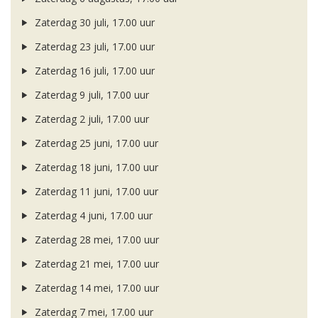
Zaterdag 30 juli, 17.00 uur
Zaterdag 23 juli, 17.00 uur
Zaterdag 16 juli, 17.00 uur
Zaterdag 9 juli, 17.00 uur
Zaterdag 2 juli, 17.00 uur
Zaterdag 25 juni, 17.00 uur
Zaterdag 18 juni, 17.00 uur
Zaterdag 11 juni, 17.00 uur
Zaterdag 4 juni, 17.00 uur
Zaterdag 28 mei, 17.00 uur
Zaterdag 21 mei, 17.00 uur
Zaterdag 14 mei, 17.00 uur
Zaterdag 7 mei, 17.00 uur