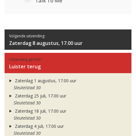
Talk To Me
Volgende uitzending:
Zaterdag 8 augustus, 17.00 uur
Uitzending gemist?
Luister terug
Zaterdag 1 augustus, 17.00 uur
Sleutelstad 30
Zaterdag 25 juli, 17.00 uur
Sleutelstad 30
Zaterdag 18 juli, 17.00 uur
Sleutelstad 30
Zaterdag 4 juli, 17.00 uur
Sleutelstad 30