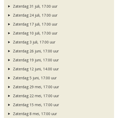
Zaterdag 31 juli, 17.00 uur
Zaterdag 24 juli, 17.00 uur
Zaterdag 17 juli, 17.00 uur
Zaterdag 10 juli, 17.00 uur
Zaterdag 3 juli, 17.00 uur
Zaterdag 26 juni, 17.00 uur
Zaterdag 19 juni, 17.00 uur
Zaterdag 12 juni, 14.00 uur
Zaterdag 5 juni, 17.00 uur
Zaterdag 29 mei, 17.00 uur
Zaterdag 22 mei, 17.00 uur
Zaterdag 15 mei, 17.00 uur
Zaterdag 8 mei, 17.00 uur