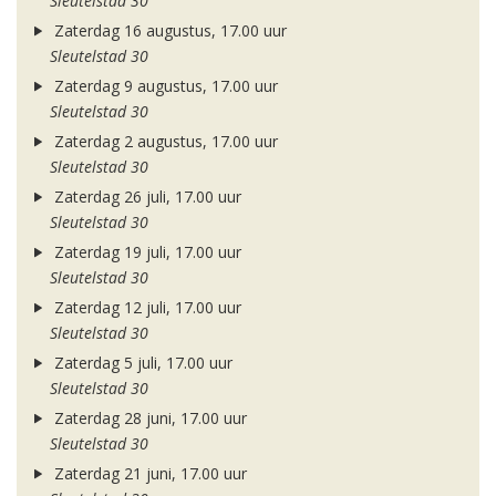
Sleutelstad 30
Zaterdag 16 augustus, 17.00 uur
Sleutelstad 30
Zaterdag 9 augustus, 17.00 uur
Sleutelstad 30
Zaterdag 2 augustus, 17.00 uur
Sleutelstad 30
Zaterdag 26 juli, 17.00 uur
Sleutelstad 30
Zaterdag 19 juli, 17.00 uur
Sleutelstad 30
Zaterdag 12 juli, 17.00 uur
Sleutelstad 30
Zaterdag 5 juli, 17.00 uur
Sleutelstad 30
Zaterdag 28 juni, 17.00 uur
Sleutelstad 30
Zaterdag 21 juni, 17.00 uur