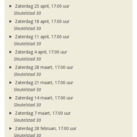
Zaterdag 25 april, 17.00 uur
Sleutelstad 30
Zaterdag 18 april, 17.00 uur
Sleutelstad 30
Zaterdag 11 april, 17.00 uur
Sleutelstad 30
Zaterdag 4 april, 17.00 uur
Sleutelstad 30
Zaterdag 28 maart, 17.00 uur
Sleutelstad 30
Zaterdag 21 maart, 17.00 uur
Sleutelstad 30
Zaterdag 14 maart, 17.00 uur
Sleutelstad 30
Zaterdag 7 maart, 17.00 uur
Sleutelstad 30
Zaterdag 28 februari, 17.00 uur
Sleutelstad 30