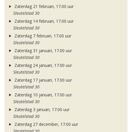
Zaterdag 21 februari, 17.00 uur
Sleutelstad 30
Zaterdag 14 februari, 17.00 uur
Sleutelstad 30
Zaterdag 7 februari, 17.00 uur
Sleutelstad 30
Zaterdag 31 januari, 17.00 uur
Sleutelstad 30
Zaterdag 24 januari, 17.00 uur
Sleutelstad 30
Zaterdag 17 januari, 17.00 uur
Sleutelstad 30
Zaterdag 10 januari, 17.00 uur
Sleutelstad 30
Zaterdag 3 januari, 17.00 uur
Sleutelstad 30
Zaterdag 27 december, 17.00 uur
Sleutelstad 30