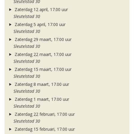
Sleutelstad 30
Zaterdag 12 april, 17.00 uur
Sleutelstad 30
Zaterdag 5 april, 17.00 uur
Sleutelstad 30
Zaterdag 29 maart, 17.00 uur
Sleutelstad 30
Zaterdag 22 maart, 17.00 uur
Sleutelstad 30
Zaterdag 15 maart, 17.00 uur
Sleutelstad 30
Zaterdag 8 maart, 17.00 uur
Sleutelstad 30
Zaterdag 1 maart, 17.00 uur
Sleutelstad 30
Zaterdag 22 februari, 17.00 uur
Sleutelstad 30
Zaterdag 15 februari, 17.00 uur