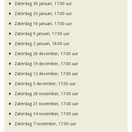
Zaterdag 30 januari, 17.00 uur
Zaterdag 23 januari, 17.00 uur
Zaterdag 16 januari, 17.00 uur
Zaterdag 9 januari, 17.00 uur
Zaterdag 2 januari, 18.00 uur
Zaterdag 26 december, 17.00 uur
Zaterdag 19 december, 17.00 uur
Zaterdag 12 december, 17.00 uur
Zaterdag 5 december, 17.00 uur
Zaterdag 28 november, 17.00 uur
Zaterdag 21 november, 17.00 uur
Zaterdag 14 november, 17.00 uur
Zaterdag 7 november, 17.00 uur