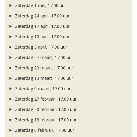
Zaterdag 1 mei, 17.00 uur
Zaterdag 24 april, 17.00 uur
Zaterdag 17 april, 17.00 uur
Zaterdag 10 april, 17.00 uur
Zaterdag 3 april, 17.00 uur
Zaterdag 27 maart, 17.00 uur
Zaterdag 20 maart, 17.00 uur
Zaterdag 13 maart, 17.00 uur
Zaterdag 6 maart, 17.00 uur
Zaterdag 27 februari, 17.00 uur
Zaterdag 20 februari, 17.00 uur
Zaterdag 13 februari, 17.00 uur
Zaterdag 6 februari, 17.00 uur