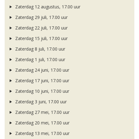
Zaterdag 12 augustus, 17.00 uur
Zaterdag 29 juli, 17.00 uur
Zaterdag 22 juli, 17.00 uur
Zaterdag 15 juli, 17.00 uur
Zaterdag 8 juli, 17.00 uur
Zaterdag 1 juli, 17.00 uur
Zaterdag 24 juni, 17.00 uur
Zaterdag 17 juni, 17.00 uur
Zaterdag 10 juni, 17.00 uur
Zaterdag 3 juni, 17.00 uur
Zaterdag 27 mei, 17.00 uur
Zaterdag 20 mei, 17.00 uur
Zaterdag 13 mei, 17.00 uur