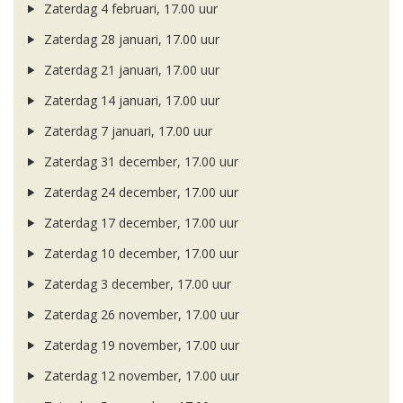
Zaterdag 4 februari, 17.00 uur
Zaterdag 28 januari, 17.00 uur
Zaterdag 21 januari, 17.00 uur
Zaterdag 14 januari, 17.00 uur
Zaterdag 7 januari, 17.00 uur
Zaterdag 31 december, 17.00 uur
Zaterdag 24 december, 17.00 uur
Zaterdag 17 december, 17.00 uur
Zaterdag 10 december, 17.00 uur
Zaterdag 3 december, 17.00 uur
Zaterdag 26 november, 17.00 uur
Zaterdag 19 november, 17.00 uur
Zaterdag 12 november, 17.00 uur