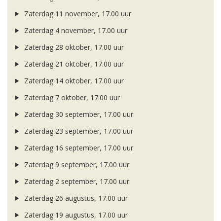
Zaterdag 11 november, 17.00 uur
Zaterdag 4 november, 17.00 uur
Zaterdag 28 oktober, 17.00 uur
Zaterdag 21 oktober, 17.00 uur
Zaterdag 14 oktober, 17.00 uur
Zaterdag 7 oktober, 17.00 uur
Zaterdag 30 september, 17.00 uur
Zaterdag 23 september, 17.00 uur
Zaterdag 16 september, 17.00 uur
Zaterdag 9 september, 17.00 uur
Zaterdag 2 september, 17.00 uur
Zaterdag 26 augustus, 17.00 uur
Zaterdag 19 augustus, 17.00 uur