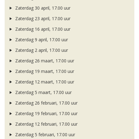
Zaterdag 30 april, 17.00 uur
Zaterdag 23 april, 17.00 uur
Zaterdag 16 april, 17.00 uur
Zaterdag 9 april, 17.00 uur
Zaterdag 2 april, 17.00 uur
Zaterdag 26 maart, 17.00 uur
Zaterdag 19 maart, 17.00 uur
Zaterdag 12 maart, 17.00 uur
Zaterdag 5 maart, 17.00 uur
Zaterdag 26 februari, 17.00 uur
Zaterdag 19 februari, 17.00 uur
Zaterdag 12 februari, 17.00 uur
Zaterdag 5 februari, 17.00 uur