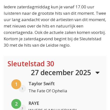
Iedere zaterdagmiddag kun je vanaf 17.00 uur
luisteren naar de grootste hits van dit moment. Twee
uur lang aandacht voor dé artiesten van dit moment,
met nieuws over de hits en natuurlijk een
concertagenda. Ook de actuele zaken komen voorbij.
Kortom je zaterdagavond begint bij de Sleutelstad
30 met de hits van de Leidse regio.
Sleutelstad 30
27 december 2025
Taylor Swift
1
1
The Fate Of Ophelia
RAYE
2
3