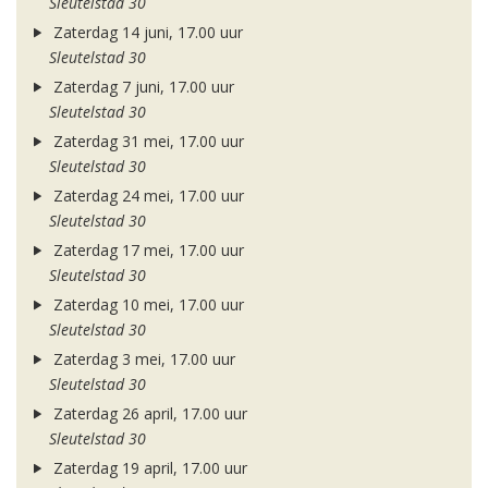
Sleutelstad 30
Zaterdag 14 juni, 17.00 uur
Sleutelstad 30
Zaterdag 7 juni, 17.00 uur
Sleutelstad 30
Zaterdag 31 mei, 17.00 uur
Sleutelstad 30
Zaterdag 24 mei, 17.00 uur
Sleutelstad 30
Zaterdag 17 mei, 17.00 uur
Sleutelstad 30
Zaterdag 10 mei, 17.00 uur
Sleutelstad 30
Zaterdag 3 mei, 17.00 uur
Sleutelstad 30
Zaterdag 26 april, 17.00 uur
Sleutelstad 30
Zaterdag 19 april, 17.00 uur