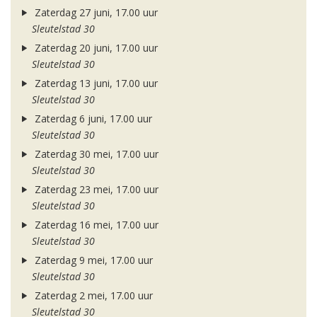
Zaterdag 27 juni, 17.00 uur
Sleutelstad 30
Zaterdag 20 juni, 17.00 uur
Sleutelstad 30
Zaterdag 13 juni, 17.00 uur
Sleutelstad 30
Zaterdag 6 juni, 17.00 uur
Sleutelstad 30
Zaterdag 30 mei, 17.00 uur
Sleutelstad 30
Zaterdag 23 mei, 17.00 uur
Sleutelstad 30
Zaterdag 16 mei, 17.00 uur
Sleutelstad 30
Zaterdag 9 mei, 17.00 uur
Sleutelstad 30
Zaterdag 2 mei, 17.00 uur
Sleutelstad 30