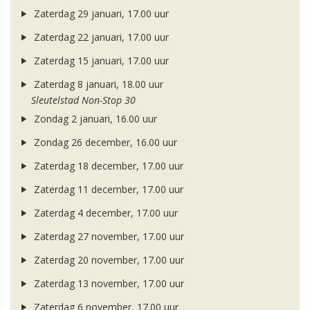
Zaterdag 29 januari, 17.00 uur
Zaterdag 22 januari, 17.00 uur
Zaterdag 15 januari, 17.00 uur
Zaterdag 8 januari, 18.00 uur
Sleutelstad Non-Stop 30
Zondag 2 januari, 16.00 uur
Zondag 26 december, 16.00 uur
Zaterdag 18 december, 17.00 uur
Zaterdag 11 december, 17.00 uur
Zaterdag 4 december, 17.00 uur
Zaterdag 27 november, 17.00 uur
Zaterdag 20 november, 17.00 uur
Zaterdag 13 november, 17.00 uur
Zaterdag 6 november, 17.00 uur