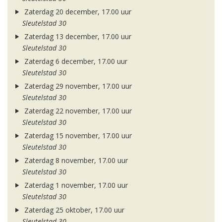
Zaterdag 20 december, 17.00 uur
Sleutelstad 30
Zaterdag 13 december, 17.00 uur
Sleutelstad 30
Zaterdag 6 december, 17.00 uur
Sleutelstad 30
Zaterdag 29 november, 17.00 uur
Sleutelstad 30
Zaterdag 22 november, 17.00 uur
Sleutelstad 30
Zaterdag 15 november, 17.00 uur
Sleutelstad 30
Zaterdag 8 november, 17.00 uur
Sleutelstad 30
Zaterdag 1 november, 17.00 uur
Sleutelstad 30
Zaterdag 25 oktober, 17.00 uur
Sleutelstad 30