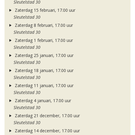
Sleutelstad 30
Zaterdag 15 februari, 17.00 uur
Sleutelstad 30
Zaterdag 8 februari, 17.00 uur
Sleutelstad 30
Zaterdag 1 februari, 17.00 uur
Sleutelstad 30
Zaterdag 25 januari, 17.00 uur
Sleutelstad 30
Zaterdag 18 januari, 17.00 uur
Sleutelstad 30
Zaterdag 11 januari, 17.00 uur
Sleutelstad 30
Zaterdag 4 januari, 17.00 uur
Sleutelstad 30
Zaterdag 21 december, 17.00 uur
Sleutelstad 30
Zaterdag 14 december, 17.00 uur