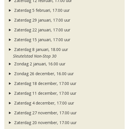
Zaterdag 12 februari, 17.00 uur
Zaterdag 5 februari, 17.00 uur
Zaterdag 29 januari, 17.00 uur
Zaterdag 22 januari, 17.00 uur
Zaterdag 15 januari, 17.00 uur
Zaterdag 8 januari, 18.00 uur
Sleutelstad Non-Stop 30
Zondag 2 januari, 16.00 uur
Zondag 26 december, 16.00 uur
Zaterdag 18 december, 17.00 uur
Zaterdag 11 december, 17.00 uur
Zaterdag 4 december, 17.00 uur
Zaterdag 27 november, 17.00 uur
Zaterdag 20 november, 17.00 uur