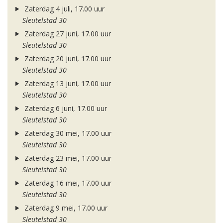
Zaterdag 4 juli, 17.00 uur
Sleutelstad 30
Zaterdag 27 juni, 17.00 uur
Sleutelstad 30
Zaterdag 20 juni, 17.00 uur
Sleutelstad 30
Zaterdag 13 juni, 17.00 uur
Sleutelstad 30
Zaterdag 6 juni, 17.00 uur
Sleutelstad 30
Zaterdag 30 mei, 17.00 uur
Sleutelstad 30
Zaterdag 23 mei, 17.00 uur
Sleutelstad 30
Zaterdag 16 mei, 17.00 uur
Sleutelstad 30
Zaterdag 9 mei, 17.00 uur
Sleutelstad 30