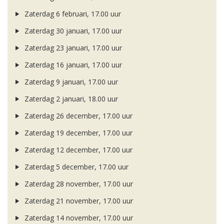
Zaterdag 6 februari, 17.00 uur
Zaterdag 30 januari, 17.00 uur
Zaterdag 23 januari, 17.00 uur
Zaterdag 16 januari, 17.00 uur
Zaterdag 9 januari, 17.00 uur
Zaterdag 2 januari, 18.00 uur
Zaterdag 26 december, 17.00 uur
Zaterdag 19 december, 17.00 uur
Zaterdag 12 december, 17.00 uur
Zaterdag 5 december, 17.00 uur
Zaterdag 28 november, 17.00 uur
Zaterdag 21 november, 17.00 uur
Zaterdag 14 november, 17.00 uur