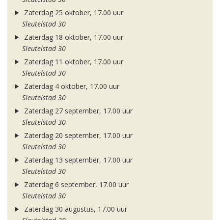
Zaterdag 25 oktober, 17.00 uur
Sleutelstad 30
Zaterdag 18 oktober, 17.00 uur
Sleutelstad 30
Zaterdag 11 oktober, 17.00 uur
Sleutelstad 30
Zaterdag 4 oktober, 17.00 uur
Sleutelstad 30
Zaterdag 27 september, 17.00 uur
Sleutelstad 30
Zaterdag 20 september, 17.00 uur
Sleutelstad 30
Zaterdag 13 september, 17.00 uur
Sleutelstad 30
Zaterdag 6 september, 17.00 uur
Sleutelstad 30
Zaterdag 30 augustus, 17.00 uur