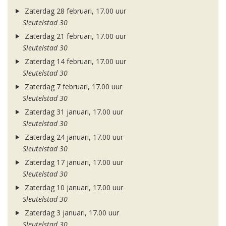
Zaterdag 28 februari, 17.00 uur
Sleutelstad 30
Zaterdag 21 februari, 17.00 uur
Sleutelstad 30
Zaterdag 14 februari, 17.00 uur
Sleutelstad 30
Zaterdag 7 februari, 17.00 uur
Sleutelstad 30
Zaterdag 31 januari, 17.00 uur
Sleutelstad 30
Zaterdag 24 januari, 17.00 uur
Sleutelstad 30
Zaterdag 17 januari, 17.00 uur
Sleutelstad 30
Zaterdag 10 januari, 17.00 uur
Sleutelstad 30
Zaterdag 3 januari, 17.00 uur
Sleutelstad 30