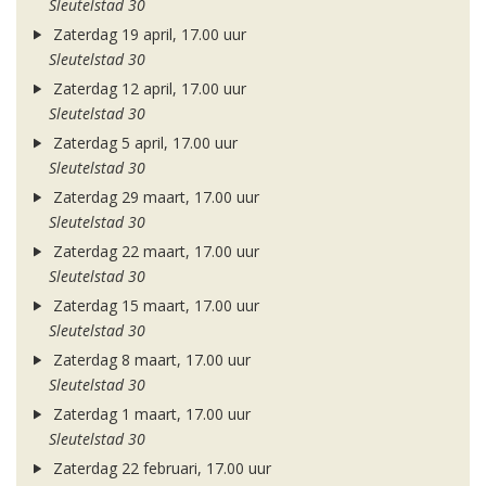
Sleutelstad 30
Zaterdag 19 april, 17.00 uur
Sleutelstad 30
Zaterdag 12 april, 17.00 uur
Sleutelstad 30
Zaterdag 5 april, 17.00 uur
Sleutelstad 30
Zaterdag 29 maart, 17.00 uur
Sleutelstad 30
Zaterdag 22 maart, 17.00 uur
Sleutelstad 30
Zaterdag 15 maart, 17.00 uur
Sleutelstad 30
Zaterdag 8 maart, 17.00 uur
Sleutelstad 30
Zaterdag 1 maart, 17.00 uur
Sleutelstad 30
Zaterdag 22 februari, 17.00 uur