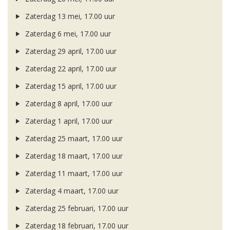
Zaterdag 13 mei, 17.00 uur
Zaterdag 6 mei, 17.00 uur
Zaterdag 29 april, 17.00 uur
Zaterdag 22 april, 17.00 uur
Zaterdag 15 april, 17.00 uur
Zaterdag 8 april, 17.00 uur
Zaterdag 1 april, 17.00 uur
Zaterdag 25 maart, 17.00 uur
Zaterdag 18 maart, 17.00 uur
Zaterdag 11 maart, 17.00 uur
Zaterdag 4 maart, 17.00 uur
Zaterdag 25 februari, 17.00 uur
Zaterdag 18 februari, 17.00 uur