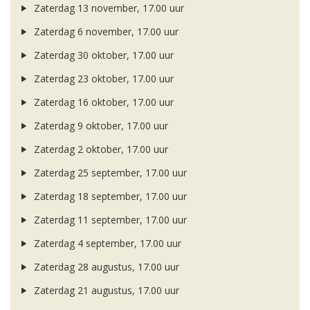
Zaterdag 13 november, 17.00 uur
Zaterdag 6 november, 17.00 uur
Zaterdag 30 oktober, 17.00 uur
Zaterdag 23 oktober, 17.00 uur
Zaterdag 16 oktober, 17.00 uur
Zaterdag 9 oktober, 17.00 uur
Zaterdag 2 oktober, 17.00 uur
Zaterdag 25 september, 17.00 uur
Zaterdag 18 september, 17.00 uur
Zaterdag 11 september, 17.00 uur
Zaterdag 4 september, 17.00 uur
Zaterdag 28 augustus, 17.00 uur
Zaterdag 21 augustus, 17.00 uur