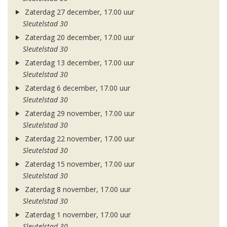
Zaterdag 27 december, 17.00 uur
Sleutelstad 30
Zaterdag 20 december, 17.00 uur
Sleutelstad 30
Zaterdag 13 december, 17.00 uur
Sleutelstad 30
Zaterdag 6 december, 17.00 uur
Sleutelstad 30
Zaterdag 29 november, 17.00 uur
Sleutelstad 30
Zaterdag 22 november, 17.00 uur
Sleutelstad 30
Zaterdag 15 november, 17.00 uur
Sleutelstad 30
Zaterdag 8 november, 17.00 uur
Sleutelstad 30
Zaterdag 1 november, 17.00 uur
Sleutelstad 30