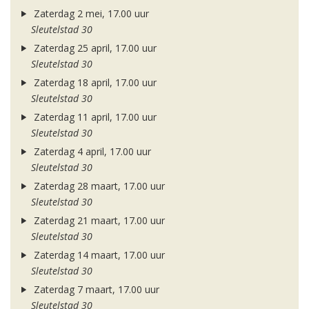
Zaterdag 2 mei, 17.00 uur
Sleutelstad 30
Zaterdag 25 april, 17.00 uur
Sleutelstad 30
Zaterdag 18 april, 17.00 uur
Sleutelstad 30
Zaterdag 11 april, 17.00 uur
Sleutelstad 30
Zaterdag 4 april, 17.00 uur
Sleutelstad 30
Zaterdag 28 maart, 17.00 uur
Sleutelstad 30
Zaterdag 21 maart, 17.00 uur
Sleutelstad 30
Zaterdag 14 maart, 17.00 uur
Sleutelstad 30
Zaterdag 7 maart, 17.00 uur
Sleutelstad 30