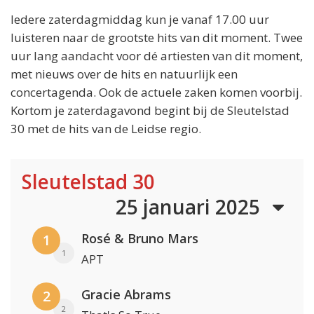
Iedere zaterdagmiddag kun je vanaf 17.00 uur
luisteren naar de grootste hits van dit moment. Twee
uur lang aandacht voor dé artiesten van dit moment,
met nieuws over de hits en natuurlijk een
concertagenda. Ook de actuele zaken komen voorbij.
Kortom je zaterdagavond begint bij de Sleutelstad
30 met de hits van de Leidse regio.
Sleutelstad 30
25 januari 2025
Rosé & Bruno Mars
1
1
APT
Gracie Abrams
2
2