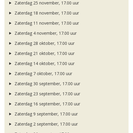
Zaterdag 25 november, 17.00 uur
Zaterdag 18 november, 17.00 uur
Zaterdag 11 november, 17.00 uur
Zaterdag 4 november, 17.00 uur
Zaterdag 28 oktober, 17.00 uur
Zaterdag 21 oktober, 17.00 uur
Zaterdag 14 oktober, 17.00 uur
Zaterdag 7 oktober, 17.00 uur
Zaterdag 30 september, 17.00 uur
Zaterdag 23 september, 17.00 uur
Zaterdag 16 september, 17.00 uur
Zaterdag 9 september, 17.00 uur
Zaterdag 2 september, 17.00 uur