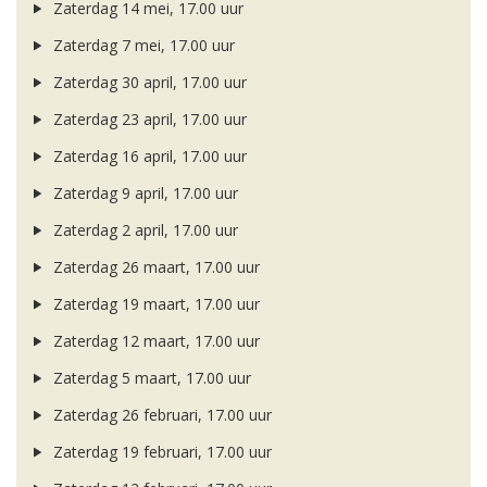
Zaterdag 14 mei, 17.00 uur
Zaterdag 7 mei, 17.00 uur
Zaterdag 30 april, 17.00 uur
Zaterdag 23 april, 17.00 uur
Zaterdag 16 april, 17.00 uur
Zaterdag 9 april, 17.00 uur
Zaterdag 2 april, 17.00 uur
Zaterdag 26 maart, 17.00 uur
Zaterdag 19 maart, 17.00 uur
Zaterdag 12 maart, 17.00 uur
Zaterdag 5 maart, 17.00 uur
Zaterdag 26 februari, 17.00 uur
Zaterdag 19 februari, 17.00 uur