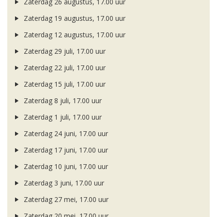
Zaterdag 26 augustus, 17.00 uur
Zaterdag 19 augustus, 17.00 uur
Zaterdag 12 augustus, 17.00 uur
Zaterdag 29 juli, 17.00 uur
Zaterdag 22 juli, 17.00 uur
Zaterdag 15 juli, 17.00 uur
Zaterdag 8 juli, 17.00 uur
Zaterdag 1 juli, 17.00 uur
Zaterdag 24 juni, 17.00 uur
Zaterdag 17 juni, 17.00 uur
Zaterdag 10 juni, 17.00 uur
Zaterdag 3 juni, 17.00 uur
Zaterdag 27 mei, 17.00 uur
Zaterdag 20 mei, 17.00 uur