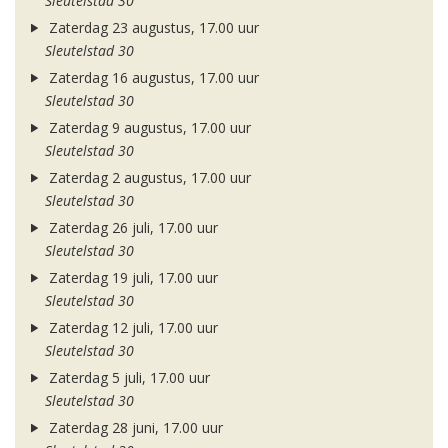
Sleutelstad 30
Zaterdag 23 augustus, 17.00 uur
Sleutelstad 30
Zaterdag 16 augustus, 17.00 uur
Sleutelstad 30
Zaterdag 9 augustus, 17.00 uur
Sleutelstad 30
Zaterdag 2 augustus, 17.00 uur
Sleutelstad 30
Zaterdag 26 juli, 17.00 uur
Sleutelstad 30
Zaterdag 19 juli, 17.00 uur
Sleutelstad 30
Zaterdag 12 juli, 17.00 uur
Sleutelstad 30
Zaterdag 5 juli, 17.00 uur
Sleutelstad 30
Zaterdag 28 juni, 17.00 uur