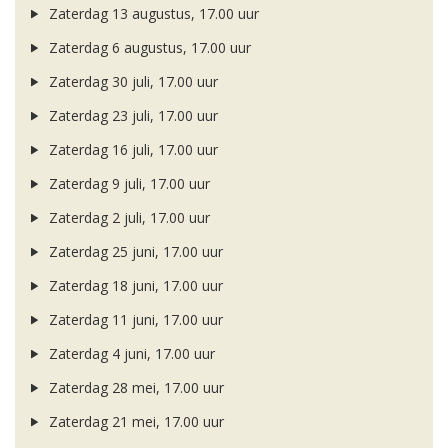
Zaterdag 13 augustus, 17.00 uur
Zaterdag 6 augustus, 17.00 uur
Zaterdag 30 juli, 17.00 uur
Zaterdag 23 juli, 17.00 uur
Zaterdag 16 juli, 17.00 uur
Zaterdag 9 juli, 17.00 uur
Zaterdag 2 juli, 17.00 uur
Zaterdag 25 juni, 17.00 uur
Zaterdag 18 juni, 17.00 uur
Zaterdag 11 juni, 17.00 uur
Zaterdag 4 juni, 17.00 uur
Zaterdag 28 mei, 17.00 uur
Zaterdag 21 mei, 17.00 uur