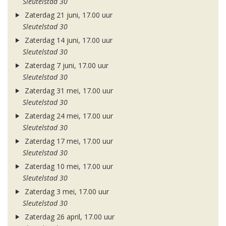
Sleutelstad 30
Zaterdag 21 juni, 17.00 uur
Sleutelstad 30
Zaterdag 14 juni, 17.00 uur
Sleutelstad 30
Zaterdag 7 juni, 17.00 uur
Sleutelstad 30
Zaterdag 31 mei, 17.00 uur
Sleutelstad 30
Zaterdag 24 mei, 17.00 uur
Sleutelstad 30
Zaterdag 17 mei, 17.00 uur
Sleutelstad 30
Zaterdag 10 mei, 17.00 uur
Sleutelstad 30
Zaterdag 3 mei, 17.00 uur
Sleutelstad 30
Zaterdag 26 april, 17.00 uur