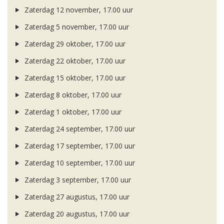
Zaterdag 12 november, 17.00 uur
Zaterdag 5 november, 17.00 uur
Zaterdag 29 oktober, 17.00 uur
Zaterdag 22 oktober, 17.00 uur
Zaterdag 15 oktober, 17.00 uur
Zaterdag 8 oktober, 17.00 uur
Zaterdag 1 oktober, 17.00 uur
Zaterdag 24 september, 17.00 uur
Zaterdag 17 september, 17.00 uur
Zaterdag 10 september, 17.00 uur
Zaterdag 3 september, 17.00 uur
Zaterdag 27 augustus, 17.00 uur
Zaterdag 20 augustus, 17.00 uur