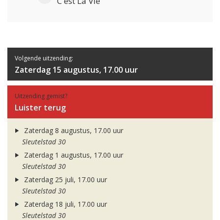
C'est La Vie
Volgende uitzending:
Zaterdag 15 augustus, 17.00 uur
Uitzending gemist?
Luister terug
Zaterdag 8 augustus, 17.00 uur
Sleutelstad 30
Zaterdag 1 augustus, 17.00 uur
Sleutelstad 30
Zaterdag 25 juli, 17.00 uur
Sleutelstad 30
Zaterdag 18 juli, 17.00 uur
Sleutelstad 30