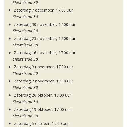
Sleutelstad 30
Zaterdag 7 december, 17.00 uur
Sleutelstad 30
Zaterdag 30 november, 17.00 uur
Sleutelstad 30
Zaterdag 23 november, 17.00 uur
Sleutelstad 30
Zaterdag 16 november, 17.00 uur
Sleutelstad 30
Zaterdag 9 november, 17.00 uur
Sleutelstad 30
Zaterdag 2 november, 17.00 uur
Sleutelstad 30
Zaterdag 26 oktober, 17.00 uur
Sleutelstad 30
Zaterdag 19 oktober, 17.00 uur
Sleutelstad 30
Zaterdag 5 oktober, 17.00 uur