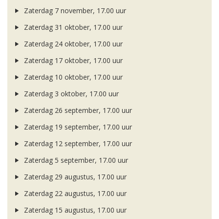
Zaterdag 7 november, 17.00 uur
Zaterdag 31 oktober, 17.00 uur
Zaterdag 24 oktober, 17.00 uur
Zaterdag 17 oktober, 17.00 uur
Zaterdag 10 oktober, 17.00 uur
Zaterdag 3 oktober, 17.00 uur
Zaterdag 26 september, 17.00 uur
Zaterdag 19 september, 17.00 uur
Zaterdag 12 september, 17.00 uur
Zaterdag 5 september, 17.00 uur
Zaterdag 29 augustus, 17.00 uur
Zaterdag 22 augustus, 17.00 uur
Zaterdag 15 augustus, 17.00 uur