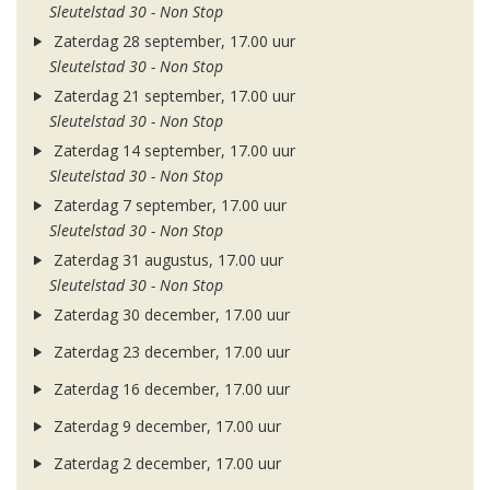
Sleutelstad 30 - Non Stop
Zaterdag 28 september, 17.00 uur
Sleutelstad 30 - Non Stop
Zaterdag 21 september, 17.00 uur
Sleutelstad 30 - Non Stop
Zaterdag 14 september, 17.00 uur
Sleutelstad 30 - Non Stop
Zaterdag 7 september, 17.00 uur
Sleutelstad 30 - Non Stop
Zaterdag 31 augustus, 17.00 uur
Sleutelstad 30 - Non Stop
Zaterdag 30 december, 17.00 uur
Zaterdag 23 december, 17.00 uur
Zaterdag 16 december, 17.00 uur
Zaterdag 9 december, 17.00 uur
Zaterdag 2 december, 17.00 uur