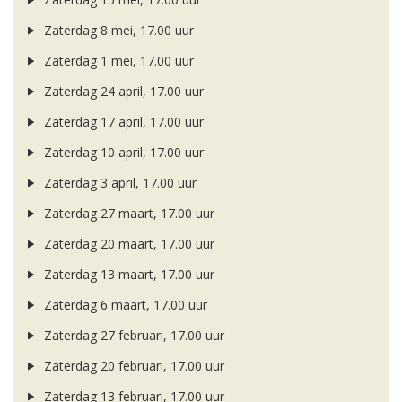
Zaterdag 8 mei, 17.00 uur
Zaterdag 1 mei, 17.00 uur
Zaterdag 24 april, 17.00 uur
Zaterdag 17 april, 17.00 uur
Zaterdag 10 april, 17.00 uur
Zaterdag 3 april, 17.00 uur
Zaterdag 27 maart, 17.00 uur
Zaterdag 20 maart, 17.00 uur
Zaterdag 13 maart, 17.00 uur
Zaterdag 6 maart, 17.00 uur
Zaterdag 27 februari, 17.00 uur
Zaterdag 20 februari, 17.00 uur
Zaterdag 13 februari, 17.00 uur