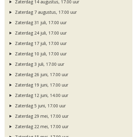
Zaterdag 14 augustus, 17.00 uur
Zaterdag 7 augustus, 17.00 uur
Zaterdag 31 juli, 17.00 uur
Zaterdag 24 juli, 17.00 uur
Zaterdag 17 juli, 17.00 uur
Zaterdag 10 juli, 17.00 uur
Zaterdag 3 juli, 17.00 uur
Zaterdag 26 juni, 17.00 uur
Zaterdag 19 juni, 17.00 uur
Zaterdag 12 juni, 14.00 uur
Zaterdag 5 juni, 17.00 uur
Zaterdag 29 mei, 17.00 uur
Zaterdag 22 mei, 17.00 uur
Zaterdag 15 mei, 17.00 uur