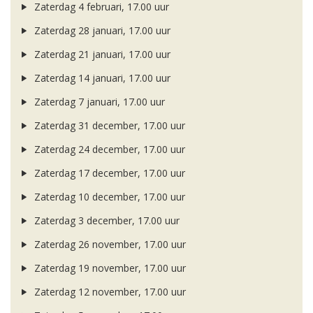
Zaterdag 4 februari, 17.00 uur
Zaterdag 28 januari, 17.00 uur
Zaterdag 21 januari, 17.00 uur
Zaterdag 14 januari, 17.00 uur
Zaterdag 7 januari, 17.00 uur
Zaterdag 31 december, 17.00 uur
Zaterdag 24 december, 17.00 uur
Zaterdag 17 december, 17.00 uur
Zaterdag 10 december, 17.00 uur
Zaterdag 3 december, 17.00 uur
Zaterdag 26 november, 17.00 uur
Zaterdag 19 november, 17.00 uur
Zaterdag 12 november, 17.00 uur