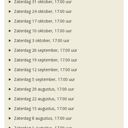
Zaterdag 31 oktober, 17.00 uur
Zaterdag 24 oktober, 17.00 uur
Zaterdag 17 oktober, 17.00 uur
Zaterdag 10 oktober, 17.00 uur
Zaterdag 3 oktober, 17.00 uur
Zaterdag 26 september, 17.00 uur
Zaterdag 19 september, 17.00 uur
Zaterdag 12 september, 17.00 uur
Zaterdag 5 september, 17.00 uur
Zaterdag 29 augustus, 17.00 uur
Zaterdag 22 augustus, 17.00 uur
Zaterdag 15 augustus, 17.00 uur
Zaterdag 8 augustus, 17.00 uur
Zaterdag 1 augustus, 17.00 uur