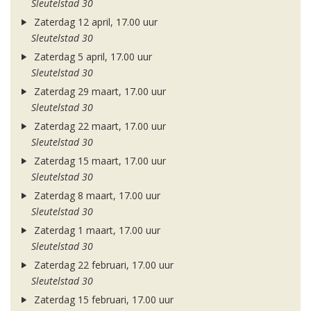
Sleutelstad 30
Zaterdag 12 april, 17.00 uur
Sleutelstad 30
Zaterdag 5 april, 17.00 uur
Sleutelstad 30
Zaterdag 29 maart, 17.00 uur
Sleutelstad 30
Zaterdag 22 maart, 17.00 uur
Sleutelstad 30
Zaterdag 15 maart, 17.00 uur
Sleutelstad 30
Zaterdag 8 maart, 17.00 uur
Sleutelstad 30
Zaterdag 1 maart, 17.00 uur
Sleutelstad 30
Zaterdag 22 februari, 17.00 uur
Sleutelstad 30
Zaterdag 15 februari, 17.00 uur