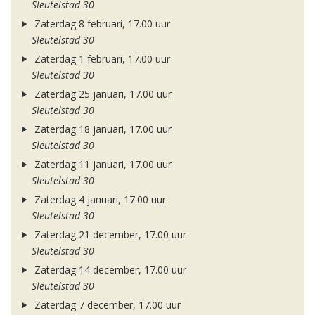
Sleutelstad 30
Zaterdag 8 februari, 17.00 uur
Sleutelstad 30
Zaterdag 1 februari, 17.00 uur
Sleutelstad 30
Zaterdag 25 januari, 17.00 uur
Sleutelstad 30
Zaterdag 18 januari, 17.00 uur
Sleutelstad 30
Zaterdag 11 januari, 17.00 uur
Sleutelstad 30
Zaterdag 4 januari, 17.00 uur
Sleutelstad 30
Zaterdag 21 december, 17.00 uur
Sleutelstad 30
Zaterdag 14 december, 17.00 uur
Sleutelstad 30
Zaterdag 7 december, 17.00 uur