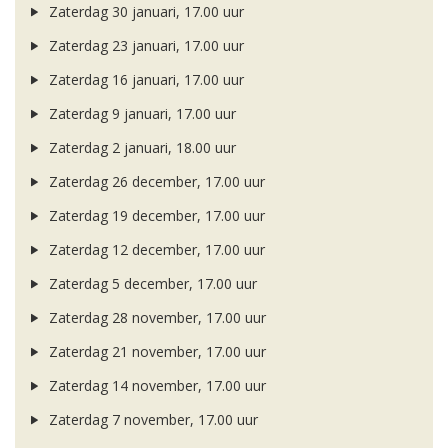
Zaterdag 30 januari, 17.00 uur
Zaterdag 23 januari, 17.00 uur
Zaterdag 16 januari, 17.00 uur
Zaterdag 9 januari, 17.00 uur
Zaterdag 2 januari, 18.00 uur
Zaterdag 26 december, 17.00 uur
Zaterdag 19 december, 17.00 uur
Zaterdag 12 december, 17.00 uur
Zaterdag 5 december, 17.00 uur
Zaterdag 28 november, 17.00 uur
Zaterdag 21 november, 17.00 uur
Zaterdag 14 november, 17.00 uur
Zaterdag 7 november, 17.00 uur