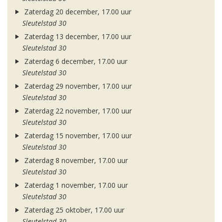
Zaterdag 20 december, 17.00 uur
Sleutelstad 30
Zaterdag 13 december, 17.00 uur
Sleutelstad 30
Zaterdag 6 december, 17.00 uur
Sleutelstad 30
Zaterdag 29 november, 17.00 uur
Sleutelstad 30
Zaterdag 22 november, 17.00 uur
Sleutelstad 30
Zaterdag 15 november, 17.00 uur
Sleutelstad 30
Zaterdag 8 november, 17.00 uur
Sleutelstad 30
Zaterdag 1 november, 17.00 uur
Sleutelstad 30
Zaterdag 25 oktober, 17.00 uur
Sleutelstad 30