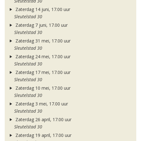
Sleutelstad 30
Zaterdag 14 juni, 17.00 uur
Sleutelstad 30
Zaterdag 7 juni, 17.00 uur
Sleutelstad 30
Zaterdag 31 mei, 17.00 uur
Sleutelstad 30
Zaterdag 24 mei, 17.00 uur
Sleutelstad 30
Zaterdag 17 mei, 17.00 uur
Sleutelstad 30
Zaterdag 10 mei, 17.00 uur
Sleutelstad 30
Zaterdag 3 mei, 17.00 uur
Sleutelstad 30
Zaterdag 26 april, 17.00 uur
Sleutelstad 30
Zaterdag 19 april, 17.00 uur