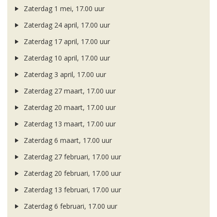
Zaterdag 1 mei, 17.00 uur
Zaterdag 24 april, 17.00 uur
Zaterdag 17 april, 17.00 uur
Zaterdag 10 april, 17.00 uur
Zaterdag 3 april, 17.00 uur
Zaterdag 27 maart, 17.00 uur
Zaterdag 20 maart, 17.00 uur
Zaterdag 13 maart, 17.00 uur
Zaterdag 6 maart, 17.00 uur
Zaterdag 27 februari, 17.00 uur
Zaterdag 20 februari, 17.00 uur
Zaterdag 13 februari, 17.00 uur
Zaterdag 6 februari, 17.00 uur