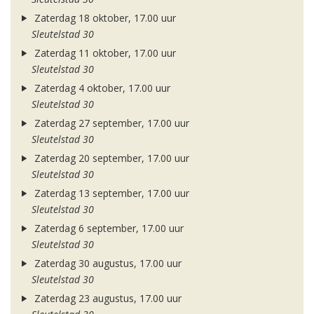
Zaterdag 18 oktober, 17.00 uur
Sleutelstad 30
Zaterdag 11 oktober, 17.00 uur
Sleutelstad 30
Zaterdag 4 oktober, 17.00 uur
Sleutelstad 30
Zaterdag 27 september, 17.00 uur
Sleutelstad 30
Zaterdag 20 september, 17.00 uur
Sleutelstad 30
Zaterdag 13 september, 17.00 uur
Sleutelstad 30
Zaterdag 6 september, 17.00 uur
Sleutelstad 30
Zaterdag 30 augustus, 17.00 uur
Sleutelstad 30
Zaterdag 23 augustus, 17.00 uur