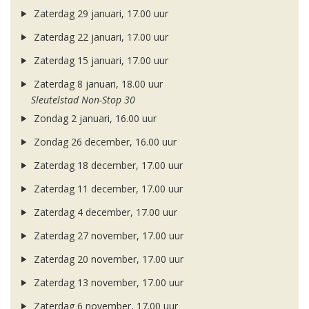
Zaterdag 29 januari, 17.00 uur
Zaterdag 22 januari, 17.00 uur
Zaterdag 15 januari, 17.00 uur
Zaterdag 8 januari, 18.00 uur
Sleutelstad Non-Stop 30
Zondag 2 januari, 16.00 uur
Zondag 26 december, 16.00 uur
Zaterdag 18 december, 17.00 uur
Zaterdag 11 december, 17.00 uur
Zaterdag 4 december, 17.00 uur
Zaterdag 27 november, 17.00 uur
Zaterdag 20 november, 17.00 uur
Zaterdag 13 november, 17.00 uur
Zaterdag 6 november, 17.00 uur