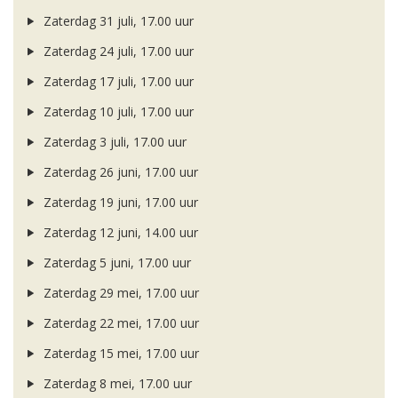
Zaterdag 31 juli, 17.00 uur
Zaterdag 24 juli, 17.00 uur
Zaterdag 17 juli, 17.00 uur
Zaterdag 10 juli, 17.00 uur
Zaterdag 3 juli, 17.00 uur
Zaterdag 26 juni, 17.00 uur
Zaterdag 19 juni, 17.00 uur
Zaterdag 12 juni, 14.00 uur
Zaterdag 5 juni, 17.00 uur
Zaterdag 29 mei, 17.00 uur
Zaterdag 22 mei, 17.00 uur
Zaterdag 15 mei, 17.00 uur
Zaterdag 8 mei, 17.00 uur