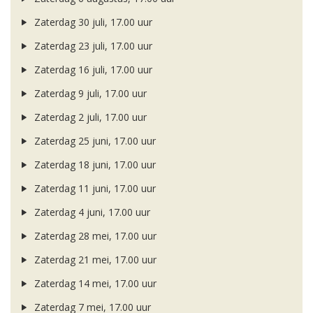
Zaterdag 30 juli, 17.00 uur
Zaterdag 23 juli, 17.00 uur
Zaterdag 16 juli, 17.00 uur
Zaterdag 9 juli, 17.00 uur
Zaterdag 2 juli, 17.00 uur
Zaterdag 25 juni, 17.00 uur
Zaterdag 18 juni, 17.00 uur
Zaterdag 11 juni, 17.00 uur
Zaterdag 4 juni, 17.00 uur
Zaterdag 28 mei, 17.00 uur
Zaterdag 21 mei, 17.00 uur
Zaterdag 14 mei, 17.00 uur
Zaterdag 7 mei, 17.00 uur