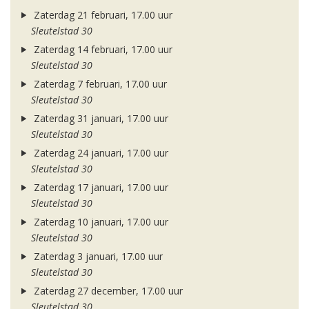
Zaterdag 21 februari, 17.00 uur
Sleutelstad 30
Zaterdag 14 februari, 17.00 uur
Sleutelstad 30
Zaterdag 7 februari, 17.00 uur
Sleutelstad 30
Zaterdag 31 januari, 17.00 uur
Sleutelstad 30
Zaterdag 24 januari, 17.00 uur
Sleutelstad 30
Zaterdag 17 januari, 17.00 uur
Sleutelstad 30
Zaterdag 10 januari, 17.00 uur
Sleutelstad 30
Zaterdag 3 januari, 17.00 uur
Sleutelstad 30
Zaterdag 27 december, 17.00 uur
Sleutelstad 30