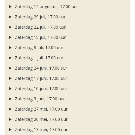
Zaterdag 12 augustus, 17.00 uur
Zaterdag 29 juli, 17.00 uur
Zaterdag 22 juli, 17.00 uur
Zaterdag 15 juli, 17.00 uur
Zaterdag 8 juli, 17.00 uur
Zaterdag 1 juli, 17.00 uur
Zaterdag 24 juni, 17.00 uur
Zaterdag 17 juni, 17.00 uur
Zaterdag 10 juni, 17.00 uur
Zaterdag 3 juni, 17.00 uur
Zaterdag 27 mei, 17.00 uur
Zaterdag 20 mei, 17.00 uur
Zaterdag 13 mei, 17.00 uur