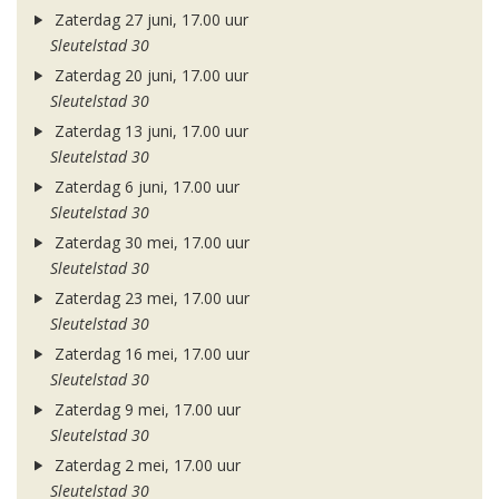
Zaterdag 27 juni, 17.00 uur
Sleutelstad 30
Zaterdag 20 juni, 17.00 uur
Sleutelstad 30
Zaterdag 13 juni, 17.00 uur
Sleutelstad 30
Zaterdag 6 juni, 17.00 uur
Sleutelstad 30
Zaterdag 30 mei, 17.00 uur
Sleutelstad 30
Zaterdag 23 mei, 17.00 uur
Sleutelstad 30
Zaterdag 16 mei, 17.00 uur
Sleutelstad 30
Zaterdag 9 mei, 17.00 uur
Sleutelstad 30
Zaterdag 2 mei, 17.00 uur
Sleutelstad 30