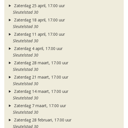
Zaterdag 25 april, 17.00 uur
Sleutelstad 30
Zaterdag 18 april, 17.00 uur
Sleutelstad 30
Zaterdag 11 april, 17.00 uur
Sleutelstad 30
Zaterdag 4 april, 17.00 uur
Sleutelstad 30
Zaterdag 28 maart, 17.00 uur
Sleutelstad 30
Zaterdag 21 maart, 17.00 uur
Sleutelstad 30
Zaterdag 14 maart, 17.00 uur
Sleutelstad 30
Zaterdag 7 maart, 17.00 uur
Sleutelstad 30
Zaterdag 28 februari, 17.00 uur
Sleutelstad 30