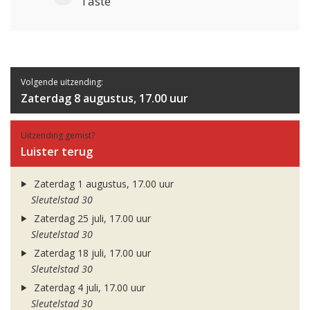
Taste
Volgende uitzending:
Zaterdag 8 augustus, 17.00 uur
Uitzending gemist?
Luister terug
Zaterdag 1 augustus, 17.00 uur
Sleutelstad 30
Zaterdag 25 juli, 17.00 uur
Sleutelstad 30
Zaterdag 18 juli, 17.00 uur
Sleutelstad 30
Zaterdag 4 juli, 17.00 uur
Sleutelstad 30