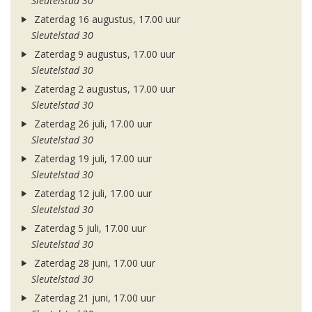
Sleutelstad 30
Zaterdag 16 augustus, 17.00 uur
Sleutelstad 30
Zaterdag 9 augustus, 17.00 uur
Sleutelstad 30
Zaterdag 2 augustus, 17.00 uur
Sleutelstad 30
Zaterdag 26 juli, 17.00 uur
Sleutelstad 30
Zaterdag 19 juli, 17.00 uur
Sleutelstad 30
Zaterdag 12 juli, 17.00 uur
Sleutelstad 30
Zaterdag 5 juli, 17.00 uur
Sleutelstad 30
Zaterdag 28 juni, 17.00 uur
Sleutelstad 30
Zaterdag 21 juni, 17.00 uur