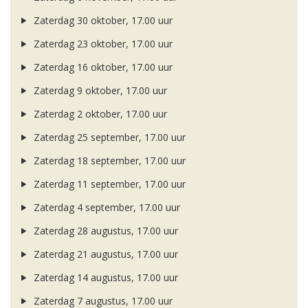
Zaterdag 30 oktober, 17.00 uur
Zaterdag 23 oktober, 17.00 uur
Zaterdag 16 oktober, 17.00 uur
Zaterdag 9 oktober, 17.00 uur
Zaterdag 2 oktober, 17.00 uur
Zaterdag 25 september, 17.00 uur
Zaterdag 18 september, 17.00 uur
Zaterdag 11 september, 17.00 uur
Zaterdag 4 september, 17.00 uur
Zaterdag 28 augustus, 17.00 uur
Zaterdag 21 augustus, 17.00 uur
Zaterdag 14 augustus, 17.00 uur
Zaterdag 7 augustus, 17.00 uur