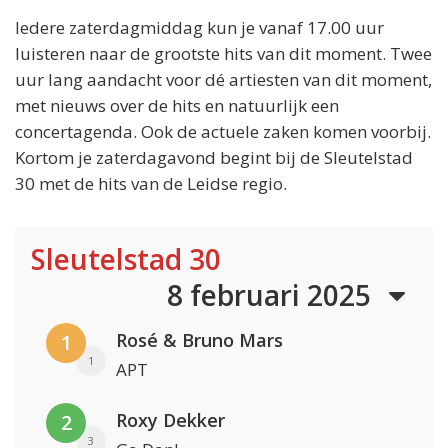
Iedere zaterdagmiddag kun je vanaf 17.00 uur
luisteren naar de grootste hits van dit moment. Twee
uur lang aandacht voor dé artiesten van dit moment,
met nieuws over de hits en natuurlijk een
concertagenda. Ook de actuele zaken komen voorbij.
Kortom je zaterdagavond begint bij de Sleutelstad
30 met de hits van de Leidse regio.
Sleutelstad 30
8 februari 2025
Rosé & Bruno Mars
1
1
APT
Roxy Dekker
2
3