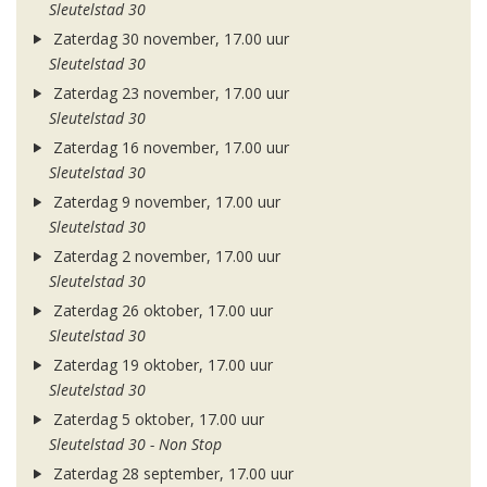
Sleutelstad 30
Zaterdag 30 november, 17.00 uur
Sleutelstad 30
Zaterdag 23 november, 17.00 uur
Sleutelstad 30
Zaterdag 16 november, 17.00 uur
Sleutelstad 30
Zaterdag 9 november, 17.00 uur
Sleutelstad 30
Zaterdag 2 november, 17.00 uur
Sleutelstad 30
Zaterdag 26 oktober, 17.00 uur
Sleutelstad 30
Zaterdag 19 oktober, 17.00 uur
Sleutelstad 30
Zaterdag 5 oktober, 17.00 uur
Sleutelstad 30 - Non Stop
Zaterdag 28 september, 17.00 uur