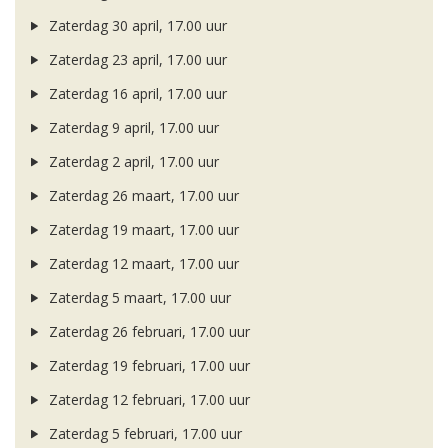
Zaterdag 30 april, 17.00 uur
Zaterdag 23 april, 17.00 uur
Zaterdag 16 april, 17.00 uur
Zaterdag 9 april, 17.00 uur
Zaterdag 2 april, 17.00 uur
Zaterdag 26 maart, 17.00 uur
Zaterdag 19 maart, 17.00 uur
Zaterdag 12 maart, 17.00 uur
Zaterdag 5 maart, 17.00 uur
Zaterdag 26 februari, 17.00 uur
Zaterdag 19 februari, 17.00 uur
Zaterdag 12 februari, 17.00 uur
Zaterdag 5 februari, 17.00 uur