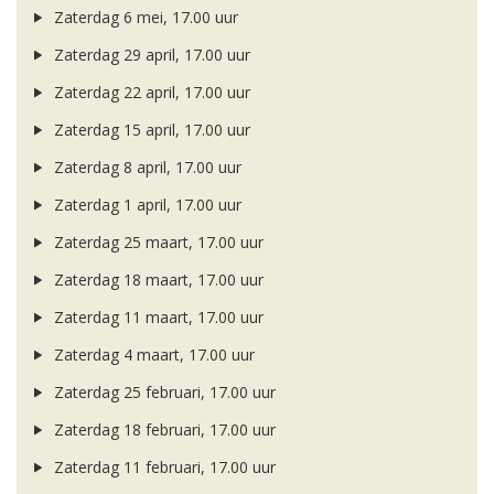
Zaterdag 6 mei, 17.00 uur
Zaterdag 29 april, 17.00 uur
Zaterdag 22 april, 17.00 uur
Zaterdag 15 april, 17.00 uur
Zaterdag 8 april, 17.00 uur
Zaterdag 1 april, 17.00 uur
Zaterdag 25 maart, 17.00 uur
Zaterdag 18 maart, 17.00 uur
Zaterdag 11 maart, 17.00 uur
Zaterdag 4 maart, 17.00 uur
Zaterdag 25 februari, 17.00 uur
Zaterdag 18 februari, 17.00 uur
Zaterdag 11 februari, 17.00 uur