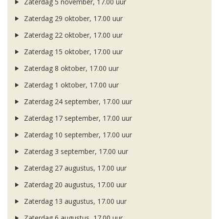
Zaterdag 5 november, 17.00 uur
Zaterdag 29 oktober, 17.00 uur
Zaterdag 22 oktober, 17.00 uur
Zaterdag 15 oktober, 17.00 uur
Zaterdag 8 oktober, 17.00 uur
Zaterdag 1 oktober, 17.00 uur
Zaterdag 24 september, 17.00 uur
Zaterdag 17 september, 17.00 uur
Zaterdag 10 september, 17.00 uur
Zaterdag 3 september, 17.00 uur
Zaterdag 27 augustus, 17.00 uur
Zaterdag 20 augustus, 17.00 uur
Zaterdag 13 augustus, 17.00 uur
Zaterdag 6 augustus, 17.00 uur