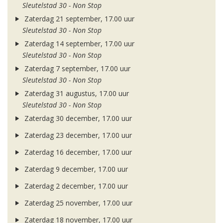
Sleutelstad 30 - Non Stop
Zaterdag 21 september, 17.00 uur
Sleutelstad 30 - Non Stop
Zaterdag 14 september, 17.00 uur
Sleutelstad 30 - Non Stop
Zaterdag 7 september, 17.00 uur
Sleutelstad 30 - Non Stop
Zaterdag 31 augustus, 17.00 uur
Sleutelstad 30 - Non Stop
Zaterdag 30 december, 17.00 uur
Zaterdag 23 december, 17.00 uur
Zaterdag 16 december, 17.00 uur
Zaterdag 9 december, 17.00 uur
Zaterdag 2 december, 17.00 uur
Zaterdag 25 november, 17.00 uur
Zaterdag 18 november, 17.00 uur