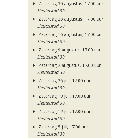
Zaterdag 30 augustus, 17.00 uur
Sleutelstad 30
Zaterdag 23 augustus, 17.00 uur
Sleutelstad 30
Zaterdag 16 augustus, 17.00 uur
Sleutelstad 30
Zaterdag 9 augustus, 17.00 uur
Sleutelstad 30
Zaterdag 2 augustus, 17.00 uur
Sleutelstad 30
Zaterdag 26 juli, 17.00 uur
Sleutelstad 30
Zaterdag 19 juli, 17.00 uur
Sleutelstad 30
Zaterdag 12 juli, 17.00 uur
Sleutelstad 30
Zaterdag 5 juli, 17.00 uur
Sleutelstad 30