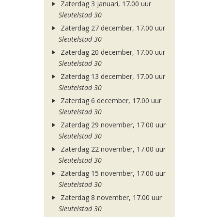
Zaterdag 3 januari, 17.00 uur
Sleutelstad 30
Zaterdag 27 december, 17.00 uur
Sleutelstad 30
Zaterdag 20 december, 17.00 uur
Sleutelstad 30
Zaterdag 13 december, 17.00 uur
Sleutelstad 30
Zaterdag 6 december, 17.00 uur
Sleutelstad 30
Zaterdag 29 november, 17.00 uur
Sleutelstad 30
Zaterdag 22 november, 17.00 uur
Sleutelstad 30
Zaterdag 15 november, 17.00 uur
Sleutelstad 30
Zaterdag 8 november, 17.00 uur
Sleutelstad 30