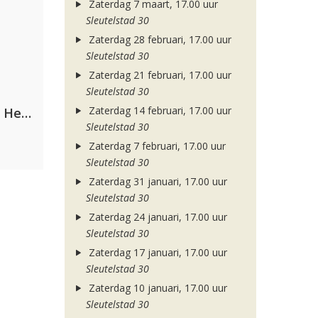
Zaterdag 7 maart, 17.00 uur
Sleutelstad 30
Zaterdag 28 februari, 17.00 uur
Sleutelstad 30
Zaterdag 21 februari, 17.00 uur
Sleutelstad 30
Zaterdag 14 februari, 17.00 uur
Nathan Dawe, Joel Corry & Ella Henderson
Sleutelstad 30
Zaterdag 7 februari, 17.00 uur
Sleutelstad 30
Zaterdag 31 januari, 17.00 uur
Sleutelstad 30
Zaterdag 24 januari, 17.00 uur
Sleutelstad 30
Zaterdag 17 januari, 17.00 uur
Sleutelstad 30
Zaterdag 10 januari, 17.00 uur
Sleutelstad 30