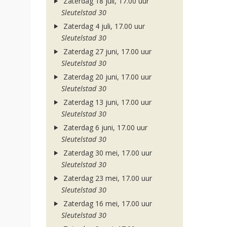
Zaterdag 18 juli, 17.00 uur
Sleutelstad 30
Zaterdag 4 juli, 17.00 uur
Sleutelstad 30
Zaterdag 27 juni, 17.00 uur
Sleutelstad 30
Zaterdag 20 juni, 17.00 uur
Sleutelstad 30
Zaterdag 13 juni, 17.00 uur
Sleutelstad 30
Zaterdag 6 juni, 17.00 uur
Sleutelstad 30
Zaterdag 30 mei, 17.00 uur
Sleutelstad 30
Zaterdag 23 mei, 17.00 uur
Sleutelstad 30
Zaterdag 16 mei, 17.00 uur
Sleutelstad 30