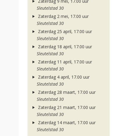
Zaterdag 9 mei, 17.00 uur
Sleutelstad 30
Zaterdag 2 mei, 17.00 uur
Sleutelstad 30
Zaterdag 25 april, 17.00 uur
Sleutelstad 30
Zaterdag 18 april, 17.00 uur
Sleutelstad 30
Zaterdag 11 april, 17.00 uur
Sleutelstad 30
Zaterdag 4 april, 17.00 uur
Sleutelstad 30
Zaterdag 28 maart, 17.00 uur
Sleutelstad 30
Zaterdag 21 maart, 17.00 uur
Sleutelstad 30
Zaterdag 14 maart, 17.00 uur
Sleutelstad 30