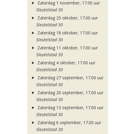
Zaterdag 1 november, 17.00 uur
Sleutelstad 30
Zaterdag 25 oktober, 17.00 uur
Sleutelstad 30
Zaterdag 18 oktober, 17.00 uur
Sleutelstad 30
Zaterdag 11 oktober, 17.00 uur
Sleutelstad 30
Zaterdag 4 oktober, 17.00 uur
Sleutelstad 30
Zaterdag 27 september, 17.00 uur
Sleutelstad 30
Zaterdag 20 september, 17.00 uur
Sleutelstad 30
Zaterdag 13 september, 17.00 uur
Sleutelstad 30
Zaterdag 6 september, 17.00 uur
Sleutelstad 30