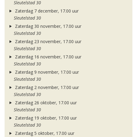
Sleutelstad 30
Zaterdag 7 december, 17.00 uur
Sleutelstad 30
Zaterdag 30 november, 17.00 uur
Sleutelstad 30
Zaterdag 23 november, 17.00 uur
Sleutelstad 30
Zaterdag 16 november, 17.00 uur
Sleutelstad 30
Zaterdag 9 november, 17.00 uur
Sleutelstad 30
Zaterdag 2 november, 17.00 uur
Sleutelstad 30
Zaterdag 26 oktober, 17.00 uur
Sleutelstad 30
Zaterdag 19 oktober, 17.00 uur
Sleutelstad 30
Zaterdag 5 oktober, 17.00 uur