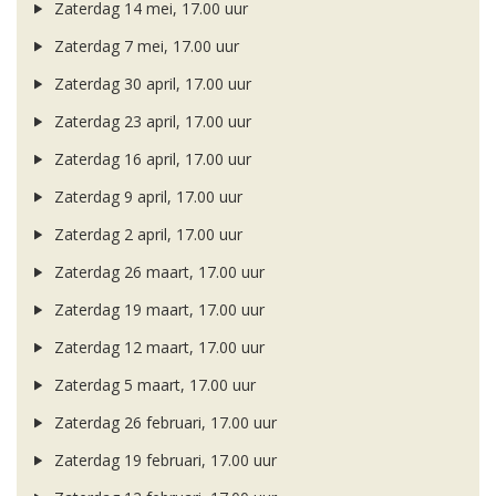
Zaterdag 14 mei, 17.00 uur
Zaterdag 7 mei, 17.00 uur
Zaterdag 30 april, 17.00 uur
Zaterdag 23 april, 17.00 uur
Zaterdag 16 april, 17.00 uur
Zaterdag 9 april, 17.00 uur
Zaterdag 2 april, 17.00 uur
Zaterdag 26 maart, 17.00 uur
Zaterdag 19 maart, 17.00 uur
Zaterdag 12 maart, 17.00 uur
Zaterdag 5 maart, 17.00 uur
Zaterdag 26 februari, 17.00 uur
Zaterdag 19 februari, 17.00 uur