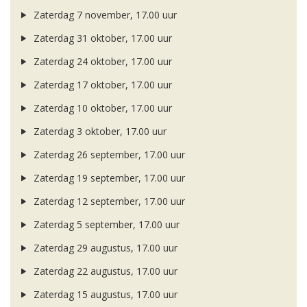
Zaterdag 7 november, 17.00 uur
Zaterdag 31 oktober, 17.00 uur
Zaterdag 24 oktober, 17.00 uur
Zaterdag 17 oktober, 17.00 uur
Zaterdag 10 oktober, 17.00 uur
Zaterdag 3 oktober, 17.00 uur
Zaterdag 26 september, 17.00 uur
Zaterdag 19 september, 17.00 uur
Zaterdag 12 september, 17.00 uur
Zaterdag 5 september, 17.00 uur
Zaterdag 29 augustus, 17.00 uur
Zaterdag 22 augustus, 17.00 uur
Zaterdag 15 augustus, 17.00 uur