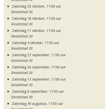
Zaterdag 25 oktober, 17.00 uur
Sleutelstad 30
Zaterdag 18 oktober, 17.00 uur
Sleutelstad 30
Zaterdag 11 oktober, 17.00 uur
Sleutelstad 30
Zaterdag 4 oktober, 17.00 uur
Sleutelstad 30
Zaterdag 27 september, 17.00 uur
Sleutelstad 30
Zaterdag 20 september, 17.00 uur
Sleutelstad 30
Zaterdag 13 september, 17.00 uur
Sleutelstad 30
Zaterdag 6 september, 17.00 uur
Sleutelstad 30
Zaterdag 30 augustus, 17.00 uur