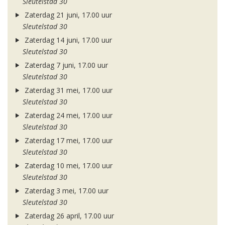
Sleutelstad 30
Zaterdag 21 juni, 17.00 uur
Sleutelstad 30
Zaterdag 14 juni, 17.00 uur
Sleutelstad 30
Zaterdag 7 juni, 17.00 uur
Sleutelstad 30
Zaterdag 31 mei, 17.00 uur
Sleutelstad 30
Zaterdag 24 mei, 17.00 uur
Sleutelstad 30
Zaterdag 17 mei, 17.00 uur
Sleutelstad 30
Zaterdag 10 mei, 17.00 uur
Sleutelstad 30
Zaterdag 3 mei, 17.00 uur
Sleutelstad 30
Zaterdag 26 april, 17.00 uur