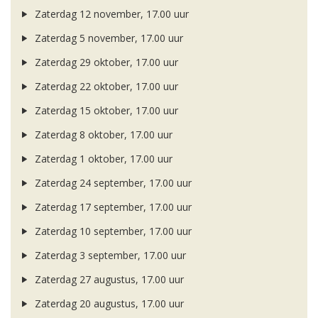
Zaterdag 12 november, 17.00 uur
Zaterdag 5 november, 17.00 uur
Zaterdag 29 oktober, 17.00 uur
Zaterdag 22 oktober, 17.00 uur
Zaterdag 15 oktober, 17.00 uur
Zaterdag 8 oktober, 17.00 uur
Zaterdag 1 oktober, 17.00 uur
Zaterdag 24 september, 17.00 uur
Zaterdag 17 september, 17.00 uur
Zaterdag 10 september, 17.00 uur
Zaterdag 3 september, 17.00 uur
Zaterdag 27 augustus, 17.00 uur
Zaterdag 20 augustus, 17.00 uur