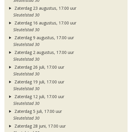
Sleutelstad 30
Zaterdag 23 augustus, 17.00 uur
Sleutelstad 30
Zaterdag 16 augustus, 17.00 uur
Sleutelstad 30
Zaterdag 9 augustus, 17.00 uur
Sleutelstad 30
Zaterdag 2 augustus, 17.00 uur
Sleutelstad 30
Zaterdag 26 juli, 17.00 uur
Sleutelstad 30
Zaterdag 19 juli, 17.00 uur
Sleutelstad 30
Zaterdag 12 juli, 17.00 uur
Sleutelstad 30
Zaterdag 5 juli, 17.00 uur
Sleutelstad 30
Zaterdag 28 juni, 17.00 uur