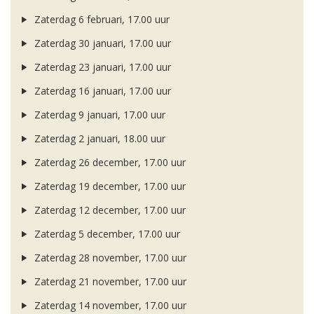
Zaterdag 6 februari, 17.00 uur
Zaterdag 30 januari, 17.00 uur
Zaterdag 23 januari, 17.00 uur
Zaterdag 16 januari, 17.00 uur
Zaterdag 9 januari, 17.00 uur
Zaterdag 2 januari, 18.00 uur
Zaterdag 26 december, 17.00 uur
Zaterdag 19 december, 17.00 uur
Zaterdag 12 december, 17.00 uur
Zaterdag 5 december, 17.00 uur
Zaterdag 28 november, 17.00 uur
Zaterdag 21 november, 17.00 uur
Zaterdag 14 november, 17.00 uur