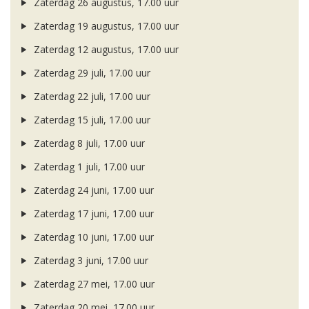
Zaterdag 26 augustus, 17.00 uur
Zaterdag 19 augustus, 17.00 uur
Zaterdag 12 augustus, 17.00 uur
Zaterdag 29 juli, 17.00 uur
Zaterdag 22 juli, 17.00 uur
Zaterdag 15 juli, 17.00 uur
Zaterdag 8 juli, 17.00 uur
Zaterdag 1 juli, 17.00 uur
Zaterdag 24 juni, 17.00 uur
Zaterdag 17 juni, 17.00 uur
Zaterdag 10 juni, 17.00 uur
Zaterdag 3 juni, 17.00 uur
Zaterdag 27 mei, 17.00 uur
Zaterdag 20 mei, 17.00 uur