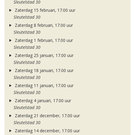
Sleutelstad 30
Zaterdag 15 februari, 17.00 uur
Sleutelstad 30
Zaterdag 8 februari, 17.00 uur
Sleutelstad 30
Zaterdag 1 februari, 17.00 uur
Sleutelstad 30
Zaterdag 25 januari, 17.00 uur
Sleutelstad 30
Zaterdag 18 januari, 17.00 uur
Sleutelstad 30
Zaterdag 11 januari, 17.00 uur
Sleutelstad 30
Zaterdag 4 januari, 17.00 uur
Sleutelstad 30
Zaterdag 21 december, 17.00 uur
Sleutelstad 30
Zaterdag 14 december, 17.00 uur