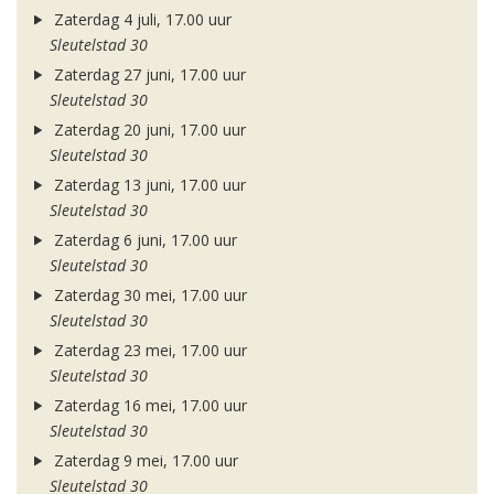
Zaterdag 4 juli, 17.00 uur
Sleutelstad 30
Zaterdag 27 juni, 17.00 uur
Sleutelstad 30
Zaterdag 20 juni, 17.00 uur
Sleutelstad 30
Zaterdag 13 juni, 17.00 uur
Sleutelstad 30
Zaterdag 6 juni, 17.00 uur
Sleutelstad 30
Zaterdag 30 mei, 17.00 uur
Sleutelstad 30
Zaterdag 23 mei, 17.00 uur
Sleutelstad 30
Zaterdag 16 mei, 17.00 uur
Sleutelstad 30
Zaterdag 9 mei, 17.00 uur
Sleutelstad 30