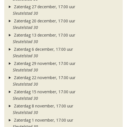
Zaterdag 27 december, 17.00 uur
Sleutelstad 30
Zaterdag 20 december, 17.00 uur
Sleutelstad 30
Zaterdag 13 december, 17.00 uur
Sleutelstad 30
Zaterdag 6 december, 17.00 uur
Sleutelstad 30
Zaterdag 29 november, 17.00 uur
Sleutelstad 30
Zaterdag 22 november, 17.00 uur
Sleutelstad 30
Zaterdag 15 november, 17.00 uur
Sleutelstad 30
Zaterdag 8 november, 17.00 uur
Sleutelstad 30
Zaterdag 1 november, 17.00 uur
Sleutelstad 30