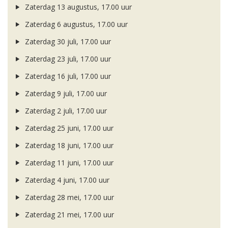
Zaterdag 13 augustus, 17.00 uur
Zaterdag 6 augustus, 17.00 uur
Zaterdag 30 juli, 17.00 uur
Zaterdag 23 juli, 17.00 uur
Zaterdag 16 juli, 17.00 uur
Zaterdag 9 juli, 17.00 uur
Zaterdag 2 juli, 17.00 uur
Zaterdag 25 juni, 17.00 uur
Zaterdag 18 juni, 17.00 uur
Zaterdag 11 juni, 17.00 uur
Zaterdag 4 juni, 17.00 uur
Zaterdag 28 mei, 17.00 uur
Zaterdag 21 mei, 17.00 uur