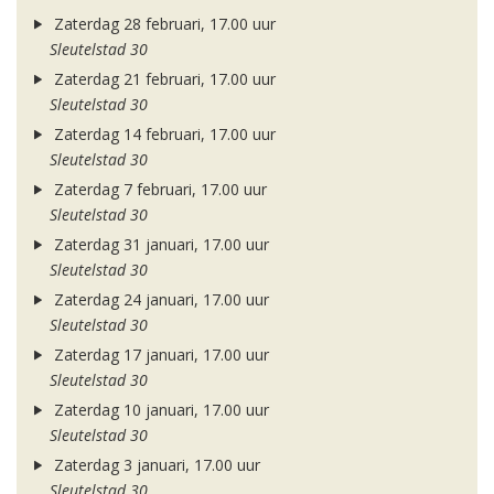
Zaterdag 28 februari, 17.00 uur
Sleutelstad 30
Zaterdag 21 februari, 17.00 uur
Sleutelstad 30
Zaterdag 14 februari, 17.00 uur
Sleutelstad 30
Zaterdag 7 februari, 17.00 uur
Sleutelstad 30
Zaterdag 31 januari, 17.00 uur
Sleutelstad 30
Zaterdag 24 januari, 17.00 uur
Sleutelstad 30
Zaterdag 17 januari, 17.00 uur
Sleutelstad 30
Zaterdag 10 januari, 17.00 uur
Sleutelstad 30
Zaterdag 3 januari, 17.00 uur
Sleutelstad 30