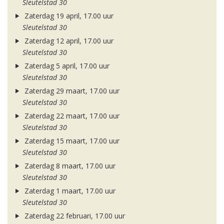
Sleutelstad 30
Zaterdag 19 april, 17.00 uur
Sleutelstad 30
Zaterdag 12 april, 17.00 uur
Sleutelstad 30
Zaterdag 5 april, 17.00 uur
Sleutelstad 30
Zaterdag 29 maart, 17.00 uur
Sleutelstad 30
Zaterdag 22 maart, 17.00 uur
Sleutelstad 30
Zaterdag 15 maart, 17.00 uur
Sleutelstad 30
Zaterdag 8 maart, 17.00 uur
Sleutelstad 30
Zaterdag 1 maart, 17.00 uur
Sleutelstad 30
Zaterdag 22 februari, 17.00 uur