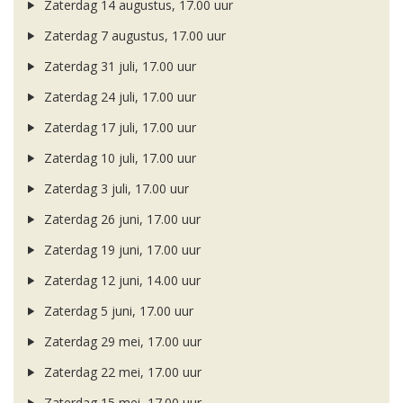
Zaterdag 14 augustus, 17.00 uur
Zaterdag 7 augustus, 17.00 uur
Zaterdag 31 juli, 17.00 uur
Zaterdag 24 juli, 17.00 uur
Zaterdag 17 juli, 17.00 uur
Zaterdag 10 juli, 17.00 uur
Zaterdag 3 juli, 17.00 uur
Zaterdag 26 juni, 17.00 uur
Zaterdag 19 juni, 17.00 uur
Zaterdag 12 juni, 14.00 uur
Zaterdag 5 juni, 17.00 uur
Zaterdag 29 mei, 17.00 uur
Zaterdag 22 mei, 17.00 uur
Zaterdag 15 mei, 17.00 uur