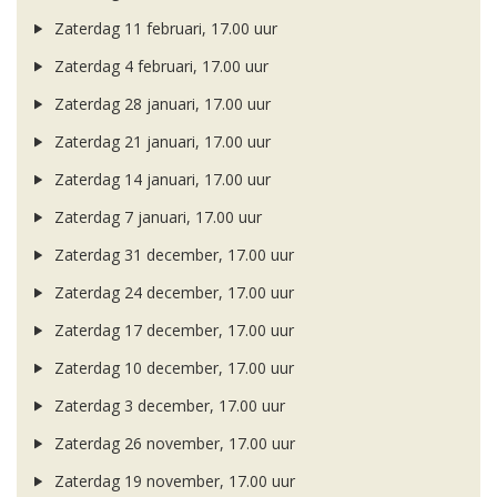
Zaterdag 11 februari, 17.00 uur
Zaterdag 4 februari, 17.00 uur
Zaterdag 28 januari, 17.00 uur
Zaterdag 21 januari, 17.00 uur
Zaterdag 14 januari, 17.00 uur
Zaterdag 7 januari, 17.00 uur
Zaterdag 31 december, 17.00 uur
Zaterdag 24 december, 17.00 uur
Zaterdag 17 december, 17.00 uur
Zaterdag 10 december, 17.00 uur
Zaterdag 3 december, 17.00 uur
Zaterdag 26 november, 17.00 uur
Zaterdag 19 november, 17.00 uur