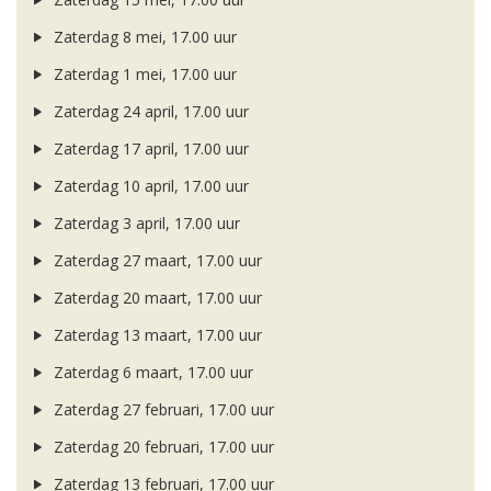
Zaterdag 8 mei, 17.00 uur
Zaterdag 1 mei, 17.00 uur
Zaterdag 24 april, 17.00 uur
Zaterdag 17 april, 17.00 uur
Zaterdag 10 april, 17.00 uur
Zaterdag 3 april, 17.00 uur
Zaterdag 27 maart, 17.00 uur
Zaterdag 20 maart, 17.00 uur
Zaterdag 13 maart, 17.00 uur
Zaterdag 6 maart, 17.00 uur
Zaterdag 27 februari, 17.00 uur
Zaterdag 20 februari, 17.00 uur
Zaterdag 13 februari, 17.00 uur