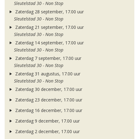
Sleutelstad 30 - Non Stop
Zaterdag 28 september, 17.00 uur
Sleutelstad 30 - Non Stop
Zaterdag 21 september, 17.00 uur
Sleutelstad 30 - Non Stop
Zaterdag 14 september, 17.00 uur
Sleutelstad 30 - Non Stop
Zaterdag 7 september, 17.00 uur
Sleutelstad 30 - Non Stop
Zaterdag 31 augustus, 17.00 uur
Sleutelstad 30 - Non Stop
Zaterdag 30 december, 17.00 uur
Zaterdag 23 december, 17.00 uur
Zaterdag 16 december, 17.00 uur
Zaterdag 9 december, 17.00 uur
Zaterdag 2 december, 17.00 uur