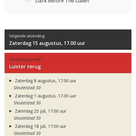
Dark Before The Dawn
Volgende uitzending:
Zaterdag 15 augustus, 17.00 uur
Uitzending gemist?
Luister terug
Zaterdag 8 augustus, 17.00 uur
Sleutelstad 30
Zaterdag 1 augustus, 17.00 uur
Sleutelstad 30
Zaterdag 25 juli, 17.00 uur
Sleutelstad 30
Zaterdag 18 juli, 17.00 uur
Sleutelstad 30