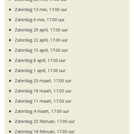
Zaterdag 13 mei, 17.00 uur
Zaterdag 6 mei, 17.00 uur
Zaterdag 29 april, 17.00 uur
Zaterdag 22 april, 17.00 uur
Zaterdag 15 april, 17.00 uur
Zaterdag 8 april, 17.00 uur
Zaterdag 1 april, 17.00 uur
Zaterdag 25 maart, 17.00 uur
Zaterdag 18 maart, 17.00 uur
Zaterdag 11 maart, 17.00 uur
Zaterdag 4 maart, 17.00 uur
Zaterdag 25 februari, 17.00 uur
Zaterdag 18 februari, 17.00 uur