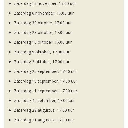
Zaterdag 13 november, 17.00 uur
Zaterdag 6 november, 17.00 uur
Zaterdag 30 oktober, 17.00 uur
Zaterdag 23 oktober, 17.00 uur
Zaterdag 16 oktober, 17.00 uur
Zaterdag 9 oktober, 17.00 uur
Zaterdag 2 oktober, 17.00 uur
Zaterdag 25 september, 17.00 uur
Zaterdag 18 september, 17.00 uur
Zaterdag 11 september, 17.00 uur
Zaterdag 4 september, 17.00 uur
Zaterdag 28 augustus, 17.00 uur
Zaterdag 21 augustus, 17.00 uur