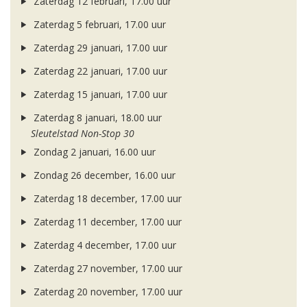
Zaterdag 12 februari, 17.00 uur
Zaterdag 5 februari, 17.00 uur
Zaterdag 29 januari, 17.00 uur
Zaterdag 22 januari, 17.00 uur
Zaterdag 15 januari, 17.00 uur
Zaterdag 8 januari, 18.00 uur
Sleutelstad Non-Stop 30
Zondag 2 januari, 16.00 uur
Zondag 26 december, 16.00 uur
Zaterdag 18 december, 17.00 uur
Zaterdag 11 december, 17.00 uur
Zaterdag 4 december, 17.00 uur
Zaterdag 27 november, 17.00 uur
Zaterdag 20 november, 17.00 uur