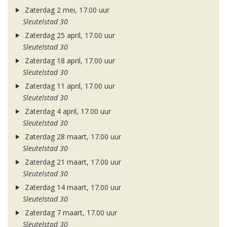
Zaterdag 2 mei, 17.00 uur
Sleutelstad 30
Zaterdag 25 april, 17.00 uur
Sleutelstad 30
Zaterdag 18 april, 17.00 uur
Sleutelstad 30
Zaterdag 11 april, 17.00 uur
Sleutelstad 30
Zaterdag 4 april, 17.00 uur
Sleutelstad 30
Zaterdag 28 maart, 17.00 uur
Sleutelstad 30
Zaterdag 21 maart, 17.00 uur
Sleutelstad 30
Zaterdag 14 maart, 17.00 uur
Sleutelstad 30
Zaterdag 7 maart, 17.00 uur
Sleutelstad 30