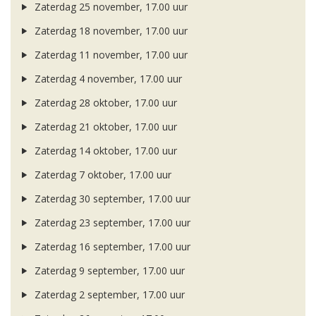
Zaterdag 25 november, 17.00 uur
Zaterdag 18 november, 17.00 uur
Zaterdag 11 november, 17.00 uur
Zaterdag 4 november, 17.00 uur
Zaterdag 28 oktober, 17.00 uur
Zaterdag 21 oktober, 17.00 uur
Zaterdag 14 oktober, 17.00 uur
Zaterdag 7 oktober, 17.00 uur
Zaterdag 30 september, 17.00 uur
Zaterdag 23 september, 17.00 uur
Zaterdag 16 september, 17.00 uur
Zaterdag 9 september, 17.00 uur
Zaterdag 2 september, 17.00 uur