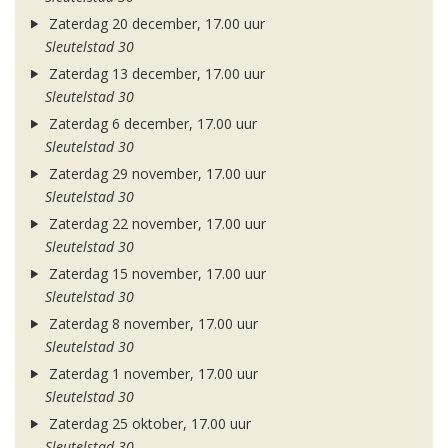
Zaterdag 20 december, 17.00 uur
Sleutelstad 30
Zaterdag 13 december, 17.00 uur
Sleutelstad 30
Zaterdag 6 december, 17.00 uur
Sleutelstad 30
Zaterdag 29 november, 17.00 uur
Sleutelstad 30
Zaterdag 22 november, 17.00 uur
Sleutelstad 30
Zaterdag 15 november, 17.00 uur
Sleutelstad 30
Zaterdag 8 november, 17.00 uur
Sleutelstad 30
Zaterdag 1 november, 17.00 uur
Sleutelstad 30
Zaterdag 25 oktober, 17.00 uur
Sleutelstad 30