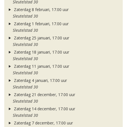
Sleutelstad 30
Zaterdag 8 februari, 17.00 uur
Sleutelstad 30
Zaterdag 1 februari, 17.00 uur
Sleutelstad 30
Zaterdag 25 januari, 17.00 uur
Sleutelstad 30
Zaterdag 18 januari, 17.00 uur
Sleutelstad 30
Zaterdag 11 januari, 17.00 uur
Sleutelstad 30
Zaterdag 4 januari, 17.00 uur
Sleutelstad 30
Zaterdag 21 december, 17.00 uur
Sleutelstad 30
Zaterdag 14 december, 17.00 uur
Sleutelstad 30
Zaterdag 7 december, 17.00 uur