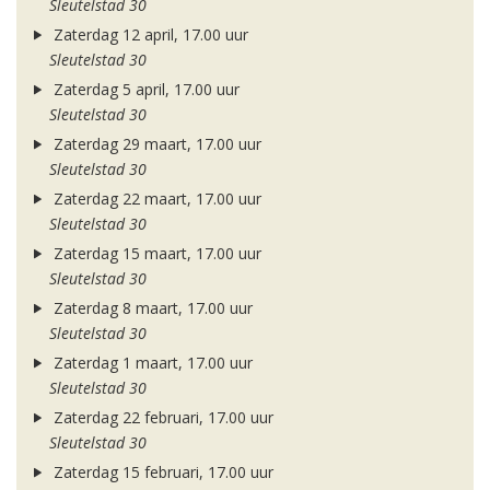
Sleutelstad 30
Zaterdag 12 april, 17.00 uur
Sleutelstad 30
Zaterdag 5 april, 17.00 uur
Sleutelstad 30
Zaterdag 29 maart, 17.00 uur
Sleutelstad 30
Zaterdag 22 maart, 17.00 uur
Sleutelstad 30
Zaterdag 15 maart, 17.00 uur
Sleutelstad 30
Zaterdag 8 maart, 17.00 uur
Sleutelstad 30
Zaterdag 1 maart, 17.00 uur
Sleutelstad 30
Zaterdag 22 februari, 17.00 uur
Sleutelstad 30
Zaterdag 15 februari, 17.00 uur