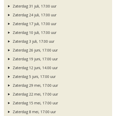
Zaterdag 31 juli, 17.00 uur
Zaterdag 24 juli, 17.00 uur
Zaterdag 17 juli, 17.00 uur
Zaterdag 10 juli, 17.00 uur
Zaterdag 3 juli, 17.00 uur
Zaterdag 26 juni, 17.00 uur
Zaterdag 19 juni, 17.00 uur
Zaterdag 12 juni, 14.00 uur
Zaterdag 5 juni, 17.00 uur
Zaterdag 29 mei, 17.00 uur
Zaterdag 22 mei, 17.00 uur
Zaterdag 15 mei, 17.00 uur
Zaterdag 8 mei, 17.00 uur