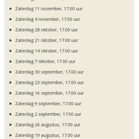
Zaterdag 11 november, 17.00 uur
Zaterdag 4 november, 17.00 uur
Zaterdag 28 oktober, 17.00 uur
Zaterdag 21 oktober, 17.00 uur
Zaterdag 14 oktober, 17.00 uur
Zaterdag 7 oktober, 17.00 uur
Zaterdag 30 september, 17.00 uur
Zaterdag 23 september, 17.00 uur
Zaterdag 16 september, 17.00 uur
Zaterdag 9 september, 17.00 uur
Zaterdag 2 september, 17.00 uur
Zaterdag 26 augustus, 17.00 uur
Zaterdag 19 augustus, 17.00 uur