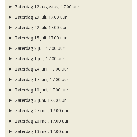
Zaterdag 12 augustus, 17.00 uur
Zaterdag 29 juli, 17.00 uur
Zaterdag 22 juli, 17.00 uur
Zaterdag 15 juli, 17.00 uur
Zaterdag 8 juli, 17.00 uur
Zaterdag 1 juli, 17.00 uur
Zaterdag 24 juni, 17.00 uur
Zaterdag 17 juni, 17.00 uur
Zaterdag 10 juni, 17.00 uur
Zaterdag 3 juni, 17.00 uur
Zaterdag 27 mei, 17.00 uur
Zaterdag 20 mei, 17.00 uur
Zaterdag 13 mei, 17.00 uur