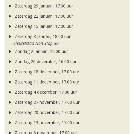
Zaterdag 29 januari, 17.00 uur
Zaterdag 22 januari, 17.00 uur
Zaterdag 15 januari, 17.00 uur
Zaterdag 8 januari, 18.00 uur
Sleutelstad Non-Stop 30
Zondag 2 januari, 16.00 uur
Zondag 26 december, 16.00 uur
Zaterdag 18 december, 17.00 uur
Zaterdag 11 december, 17.00 uur
Zaterdag 4 december, 17.00 uur
Zaterdag 27 november, 17.00 uur
Zaterdag 20 november, 17.00 uur
Zaterdag 13 november, 17.00 uur
Zaterdag 6 november, 17.00 uur