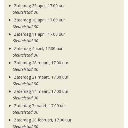
Zaterdag 25 april, 17.00 uur
Sleutelstad 30
Zaterdag 18 april, 17.00 uur
Sleutelstad 30
Zaterdag 11 april, 17.00 uur
Sleutelstad 30
Zaterdag 4 april, 17.00 uur
Sleutelstad 30
Zaterdag 28 maart, 17.00 uur
Sleutelstad 30
Zaterdag 21 maart, 17.00 uur
Sleutelstad 30
Zaterdag 14 maart, 17.00 uur
Sleutelstad 30
Zaterdag 7 maart, 17.00 uur
Sleutelstad 30
Zaterdag 28 februari, 17.00 uur
Sleutelstad 30