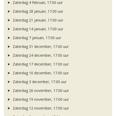
Zaterdag 4 februari, 17.00 uur
Zaterdag 28 januari, 17.00 uur
Zaterdag 21 januari, 17.00 uur
Zaterdag 14 januari, 17.00 uur
Zaterdag 7 januari, 17.00 uur
Zaterdag 31 december, 17.00 uur
Zaterdag 24 december, 17.00 uur
Zaterdag 17 december, 17.00 uur
Zaterdag 10 december, 17.00 uur
Zaterdag 3 december, 17.00 uur
Zaterdag 26 november, 17.00 uur
Zaterdag 19 november, 17.00 uur
Zaterdag 12 november, 17.00 uur