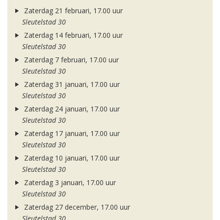
Zaterdag 21 februari, 17.00 uur
Sleutelstad 30
Zaterdag 14 februari, 17.00 uur
Sleutelstad 30
Zaterdag 7 februari, 17.00 uur
Sleutelstad 30
Zaterdag 31 januari, 17.00 uur
Sleutelstad 30
Zaterdag 24 januari, 17.00 uur
Sleutelstad 30
Zaterdag 17 januari, 17.00 uur
Sleutelstad 30
Zaterdag 10 januari, 17.00 uur
Sleutelstad 30
Zaterdag 3 januari, 17.00 uur
Sleutelstad 30
Zaterdag 27 december, 17.00 uur
Sleutelstad 30