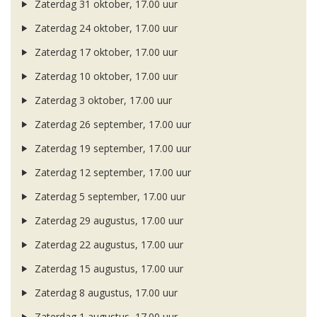
Zaterdag 31 oktober, 17.00 uur
Zaterdag 24 oktober, 17.00 uur
Zaterdag 17 oktober, 17.00 uur
Zaterdag 10 oktober, 17.00 uur
Zaterdag 3 oktober, 17.00 uur
Zaterdag 26 september, 17.00 uur
Zaterdag 19 september, 17.00 uur
Zaterdag 12 september, 17.00 uur
Zaterdag 5 september, 17.00 uur
Zaterdag 29 augustus, 17.00 uur
Zaterdag 22 augustus, 17.00 uur
Zaterdag 15 augustus, 17.00 uur
Zaterdag 8 augustus, 17.00 uur
Zaterdag 1 augustus, 17.00 uur