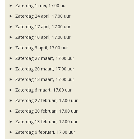
Zaterdag 1 mei, 17.00 uur
Zaterdag 24 april, 17.00 uur
Zaterdag 17 april, 17.00 uur
Zaterdag 10 april, 17.00 uur
Zaterdag 3 april, 17.00 uur
Zaterdag 27 maart, 17.00 uur
Zaterdag 20 maart, 17.00 uur
Zaterdag 13 maart, 17.00 uur
Zaterdag 6 maart, 17.00 uur
Zaterdag 27 februari, 17.00 uur
Zaterdag 20 februari, 17.00 uur
Zaterdag 13 februari, 17.00 uur
Zaterdag 6 februari, 17.00 uur