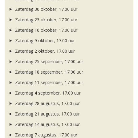
Zaterdag 30 oktober, 17.00 uur
Zaterdag 23 oktober, 17.00 uur
Zaterdag 16 oktober, 17.00 uur
Zaterdag 9 oktober, 17.00 uur
Zaterdag 2 oktober, 17.00 uur
Zaterdag 25 september, 17.00 uur
Zaterdag 18 september, 17.00 uur
Zaterdag 11 september, 17.00 uur
Zaterdag 4 september, 17.00 uur
Zaterdag 28 augustus, 17.00 uur
Zaterdag 21 augustus, 17.00 uur
Zaterdag 14 augustus, 17.00 uur
Zaterdag 7 augustus, 17.00 uur