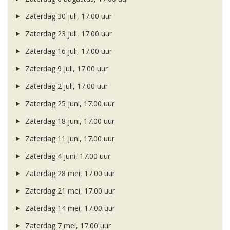
Zaterdag 30 juli, 17.00 uur
Zaterdag 23 juli, 17.00 uur
Zaterdag 16 juli, 17.00 uur
Zaterdag 9 juli, 17.00 uur
Zaterdag 2 juli, 17.00 uur
Zaterdag 25 juni, 17.00 uur
Zaterdag 18 juni, 17.00 uur
Zaterdag 11 juni, 17.00 uur
Zaterdag 4 juni, 17.00 uur
Zaterdag 28 mei, 17.00 uur
Zaterdag 21 mei, 17.00 uur
Zaterdag 14 mei, 17.00 uur
Zaterdag 7 mei, 17.00 uur