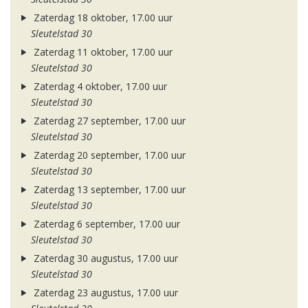
Zaterdag 18 oktober, 17.00 uur
Sleutelstad 30
Zaterdag 11 oktober, 17.00 uur
Sleutelstad 30
Zaterdag 4 oktober, 17.00 uur
Sleutelstad 30
Zaterdag 27 september, 17.00 uur
Sleutelstad 30
Zaterdag 20 september, 17.00 uur
Sleutelstad 30
Zaterdag 13 september, 17.00 uur
Sleutelstad 30
Zaterdag 6 september, 17.00 uur
Sleutelstad 30
Zaterdag 30 augustus, 17.00 uur
Sleutelstad 30
Zaterdag 23 augustus, 17.00 uur