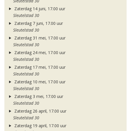
Sleutelstad 30
Zaterdag 14 juni, 17.00 uur
Sleutelstad 30
Zaterdag 7 juni, 17.00 uur
Sleutelstad 30
Zaterdag 31 mei, 17.00 uur
Sleutelstad 30
Zaterdag 24 mei, 17.00 uur
Sleutelstad 30
Zaterdag 17 mei, 17.00 uur
Sleutelstad 30
Zaterdag 10 mei, 17.00 uur
Sleutelstad 30
Zaterdag 3 mei, 17.00 uur
Sleutelstad 30
Zaterdag 26 april, 17.00 uur
Sleutelstad 30
Zaterdag 19 april, 17.00 uur