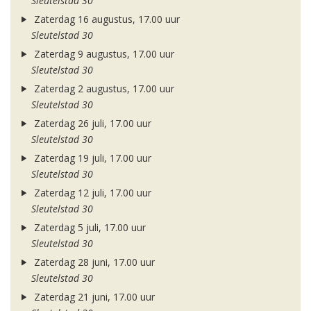
Sleutelstad 30
Zaterdag 16 augustus, 17.00 uur
Sleutelstad 30
Zaterdag 9 augustus, 17.00 uur
Sleutelstad 30
Zaterdag 2 augustus, 17.00 uur
Sleutelstad 30
Zaterdag 26 juli, 17.00 uur
Sleutelstad 30
Zaterdag 19 juli, 17.00 uur
Sleutelstad 30
Zaterdag 12 juli, 17.00 uur
Sleutelstad 30
Zaterdag 5 juli, 17.00 uur
Sleutelstad 30
Zaterdag 28 juni, 17.00 uur
Sleutelstad 30
Zaterdag 21 juni, 17.00 uur