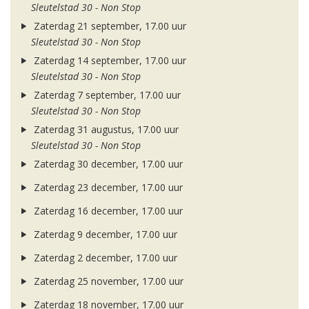
Sleutelstad 30 - Non Stop
Zaterdag 21 september, 17.00 uur
Sleutelstad 30 - Non Stop
Zaterdag 14 september, 17.00 uur
Sleutelstad 30 - Non Stop
Zaterdag 7 september, 17.00 uur
Sleutelstad 30 - Non Stop
Zaterdag 31 augustus, 17.00 uur
Sleutelstad 30 - Non Stop
Zaterdag 30 december, 17.00 uur
Zaterdag 23 december, 17.00 uur
Zaterdag 16 december, 17.00 uur
Zaterdag 9 december, 17.00 uur
Zaterdag 2 december, 17.00 uur
Zaterdag 25 november, 17.00 uur
Zaterdag 18 november, 17.00 uur