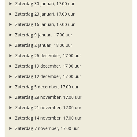
Zaterdag 30 januari, 17.00 uur
Zaterdag 23 januari, 17.00 uur
Zaterdag 16 januari, 17.00 uur
Zaterdag 9 januari, 17.00 uur
Zaterdag 2 januari, 18.00 uur
Zaterdag 26 december, 17.00 uur
Zaterdag 19 december, 17.00 uur
Zaterdag 12 december, 17.00 uur
Zaterdag 5 december, 17.00 uur
Zaterdag 28 november, 17.00 uur
Zaterdag 21 november, 17.00 uur
Zaterdag 14 november, 17.00 uur
Zaterdag 7 november, 17.00 uur