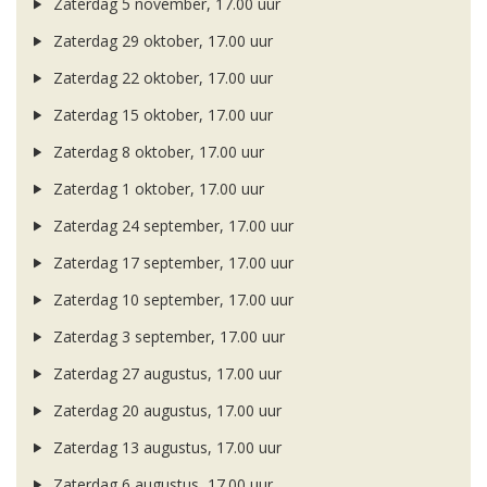
Zaterdag 5 november, 17.00 uur
Zaterdag 29 oktober, 17.00 uur
Zaterdag 22 oktober, 17.00 uur
Zaterdag 15 oktober, 17.00 uur
Zaterdag 8 oktober, 17.00 uur
Zaterdag 1 oktober, 17.00 uur
Zaterdag 24 september, 17.00 uur
Zaterdag 17 september, 17.00 uur
Zaterdag 10 september, 17.00 uur
Zaterdag 3 september, 17.00 uur
Zaterdag 27 augustus, 17.00 uur
Zaterdag 20 augustus, 17.00 uur
Zaterdag 13 augustus, 17.00 uur
Zaterdag 6 augustus, 17.00 uur