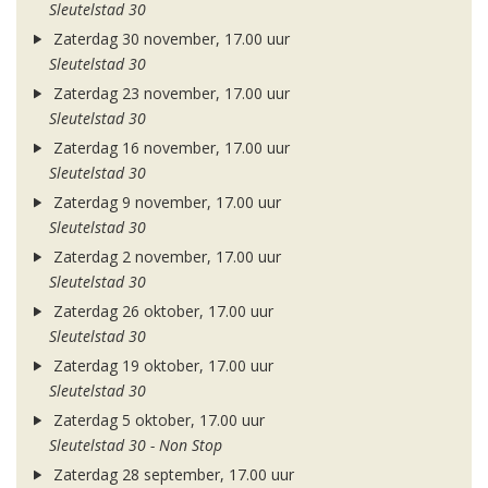
Sleutelstad 30
Zaterdag 30 november, 17.00 uur
Sleutelstad 30
Zaterdag 23 november, 17.00 uur
Sleutelstad 30
Zaterdag 16 november, 17.00 uur
Sleutelstad 30
Zaterdag 9 november, 17.00 uur
Sleutelstad 30
Zaterdag 2 november, 17.00 uur
Sleutelstad 30
Zaterdag 26 oktober, 17.00 uur
Sleutelstad 30
Zaterdag 19 oktober, 17.00 uur
Sleutelstad 30
Zaterdag 5 oktober, 17.00 uur
Sleutelstad 30 - Non Stop
Zaterdag 28 september, 17.00 uur