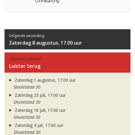
Unhealthy
Volgende uitzending:
Zaterdag 8 augustus, 17.00 uur
Uitzending gemist?
Luister terug
Zaterdag 1 augustus, 17.00 uur
Sleutelstad 30
Zaterdag 25 juli, 17.00 uur
Sleutelstad 30
Zaterdag 18 juli, 17.00 uur
Sleutelstad 30
Zaterdag 4 juli, 17.00 uur
Sleutelstad 30