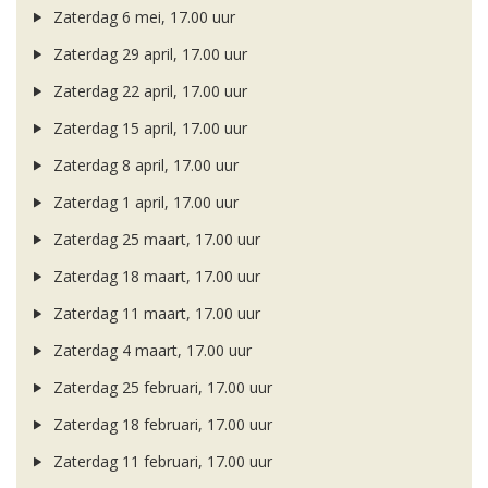
Zaterdag 6 mei, 17.00 uur
Zaterdag 29 april, 17.00 uur
Zaterdag 22 april, 17.00 uur
Zaterdag 15 april, 17.00 uur
Zaterdag 8 april, 17.00 uur
Zaterdag 1 april, 17.00 uur
Zaterdag 25 maart, 17.00 uur
Zaterdag 18 maart, 17.00 uur
Zaterdag 11 maart, 17.00 uur
Zaterdag 4 maart, 17.00 uur
Zaterdag 25 februari, 17.00 uur
Zaterdag 18 februari, 17.00 uur
Zaterdag 11 februari, 17.00 uur