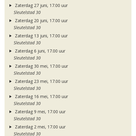
Zaterdag 27 juni, 17.00 uur
Sleutelstad 30
Zaterdag 20 juni, 17.00 uur
Sleutelstad 30
Zaterdag 13 juni, 17.00 uur
Sleutelstad 30
Zaterdag 6 juni, 17.00 uur
Sleutelstad 30
Zaterdag 30 mei, 17.00 uur
Sleutelstad 30
Zaterdag 23 mei, 17.00 uur
Sleutelstad 30
Zaterdag 16 mei, 17.00 uur
Sleutelstad 30
Zaterdag 9 mei, 17.00 uur
Sleutelstad 30
Zaterdag 2 mei, 17.00 uur
Sleutelstad 30