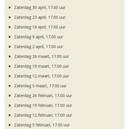
Zaterdag 30 april, 17.00 uur
Zaterdag 23 april, 17.00 uur
Zaterdag 16 april, 17.00 uur
Zaterdag 9 april, 17.00 uur
Zaterdag 2 april, 17.00 uur
Zaterdag 26 maart, 17.00 uur
Zaterdag 19 maart, 17.00 uur
Zaterdag 12 maart, 17.00 uur
Zaterdag 5 maart, 17.00 uur
Zaterdag 26 februari, 17.00 uur
Zaterdag 19 februari, 17.00 uur
Zaterdag 12 februari, 17.00 uur
Zaterdag 5 februari, 17.00 uur