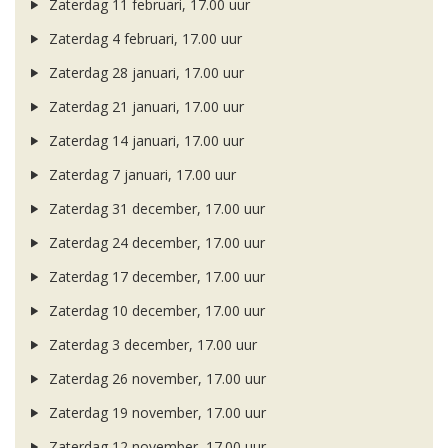
Zaterdag 11 februari, 17.00 uur
Zaterdag 4 februari, 17.00 uur
Zaterdag 28 januari, 17.00 uur
Zaterdag 21 januari, 17.00 uur
Zaterdag 14 januari, 17.00 uur
Zaterdag 7 januari, 17.00 uur
Zaterdag 31 december, 17.00 uur
Zaterdag 24 december, 17.00 uur
Zaterdag 17 december, 17.00 uur
Zaterdag 10 december, 17.00 uur
Zaterdag 3 december, 17.00 uur
Zaterdag 26 november, 17.00 uur
Zaterdag 19 november, 17.00 uur
Zaterdag 12 november, 17.00 uur