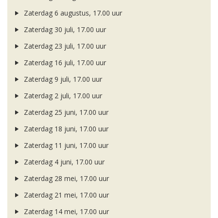
Zaterdag 6 augustus, 17.00 uur
Zaterdag 30 juli, 17.00 uur
Zaterdag 23 juli, 17.00 uur
Zaterdag 16 juli, 17.00 uur
Zaterdag 9 juli, 17.00 uur
Zaterdag 2 juli, 17.00 uur
Zaterdag 25 juni, 17.00 uur
Zaterdag 18 juni, 17.00 uur
Zaterdag 11 juni, 17.00 uur
Zaterdag 4 juni, 17.00 uur
Zaterdag 28 mei, 17.00 uur
Zaterdag 21 mei, 17.00 uur
Zaterdag 14 mei, 17.00 uur