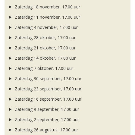
Zaterdag 18 november, 17.00 uur
Zaterdag 11 november, 17.00 uur
Zaterdag 4 november, 17.00 uur
Zaterdag 28 oktober, 17.00 uur
Zaterdag 21 oktober, 17.00 uur
Zaterdag 14 oktober, 17.00 uur
Zaterdag 7 oktober, 17.00 uur
Zaterdag 30 september, 17.00 uur
Zaterdag 23 september, 17.00 uur
Zaterdag 16 september, 17.00 uur
Zaterdag 9 september, 17.00 uur
Zaterdag 2 september, 17.00 uur
Zaterdag 26 augustus, 17.00 uur