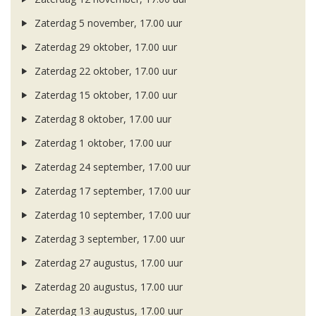
Zaterdag 5 november, 17.00 uur
Zaterdag 29 oktober, 17.00 uur
Zaterdag 22 oktober, 17.00 uur
Zaterdag 15 oktober, 17.00 uur
Zaterdag 8 oktober, 17.00 uur
Zaterdag 1 oktober, 17.00 uur
Zaterdag 24 september, 17.00 uur
Zaterdag 17 september, 17.00 uur
Zaterdag 10 september, 17.00 uur
Zaterdag 3 september, 17.00 uur
Zaterdag 27 augustus, 17.00 uur
Zaterdag 20 augustus, 17.00 uur
Zaterdag 13 augustus, 17.00 uur