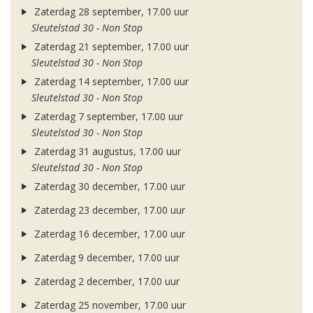
Zaterdag 28 september, 17.00 uur
Sleutelstad 30 - Non Stop
Zaterdag 21 september, 17.00 uur
Sleutelstad 30 - Non Stop
Zaterdag 14 september, 17.00 uur
Sleutelstad 30 - Non Stop
Zaterdag 7 september, 17.00 uur
Sleutelstad 30 - Non Stop
Zaterdag 31 augustus, 17.00 uur
Sleutelstad 30 - Non Stop
Zaterdag 30 december, 17.00 uur
Zaterdag 23 december, 17.00 uur
Zaterdag 16 december, 17.00 uur
Zaterdag 9 december, 17.00 uur
Zaterdag 2 december, 17.00 uur
Zaterdag 25 november, 17.00 uur