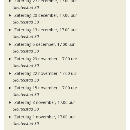
Zaterdag 27 december, 17.00 uur
Sleutelstad 30
Zaterdag 20 december, 17.00 uur
Sleutelstad 30
Zaterdag 13 december, 17.00 uur
Sleutelstad 30
Zaterdag 6 december, 17.00 uur
Sleutelstad 30
Zaterdag 29 november, 17.00 uur
Sleutelstad 30
Zaterdag 22 november, 17.00 uur
Sleutelstad 30
Zaterdag 15 november, 17.00 uur
Sleutelstad 30
Zaterdag 8 november, 17.00 uur
Sleutelstad 30
Zaterdag 1 november, 17.00 uur
Sleutelstad 30