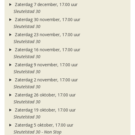
Zaterdag 7 december, 17.00 uur
Sleutelstad 30
Zaterdag 30 november, 17.00 uur
Sleutelstad 30
Zaterdag 23 november, 17.00 uur
Sleutelstad 30
Zaterdag 16 november, 17.00 uur
Sleutelstad 30
Zaterdag 9 november, 17.00 uur
Sleutelstad 30
Zaterdag 2 november, 17.00 uur
Sleutelstad 30
Zaterdag 26 oktober, 17.00 uur
Sleutelstad 30
Zaterdag 19 oktober, 17.00 uur
Sleutelstad 30
Zaterdag 5 oktober, 17.00 uur
Sleutelstad 30 - Non Stop