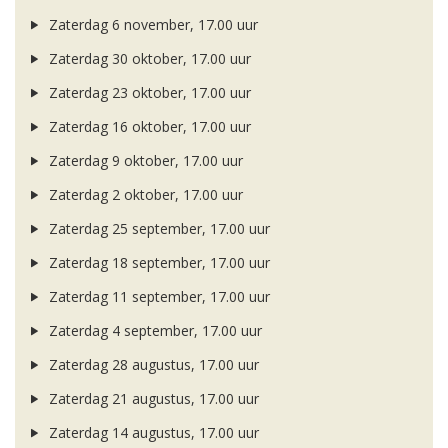
Zaterdag 6 november, 17.00 uur
Zaterdag 30 oktober, 17.00 uur
Zaterdag 23 oktober, 17.00 uur
Zaterdag 16 oktober, 17.00 uur
Zaterdag 9 oktober, 17.00 uur
Zaterdag 2 oktober, 17.00 uur
Zaterdag 25 september, 17.00 uur
Zaterdag 18 september, 17.00 uur
Zaterdag 11 september, 17.00 uur
Zaterdag 4 september, 17.00 uur
Zaterdag 28 augustus, 17.00 uur
Zaterdag 21 augustus, 17.00 uur
Zaterdag 14 augustus, 17.00 uur