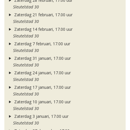
Zaterdag 28 februari, 17.00 uur
Sleutelstad 30
Zaterdag 21 februari, 17.00 uur
Sleutelstad 30
Zaterdag 14 februari, 17.00 uur
Sleutelstad 30
Zaterdag 7 februari, 17.00 uur
Sleutelstad 30
Zaterdag 31 januari, 17.00 uur
Sleutelstad 30
Zaterdag 24 januari, 17.00 uur
Sleutelstad 30
Zaterdag 17 januari, 17.00 uur
Sleutelstad 30
Zaterdag 10 januari, 17.00 uur
Sleutelstad 30
Zaterdag 3 januari, 17.00 uur
Sleutelstad 30