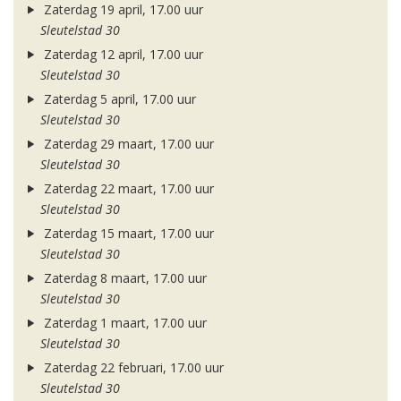
Zaterdag 19 april, 17.00 uur
Sleutelstad 30
Zaterdag 12 april, 17.00 uur
Sleutelstad 30
Zaterdag 5 april, 17.00 uur
Sleutelstad 30
Zaterdag 29 maart, 17.00 uur
Sleutelstad 30
Zaterdag 22 maart, 17.00 uur
Sleutelstad 30
Zaterdag 15 maart, 17.00 uur
Sleutelstad 30
Zaterdag 8 maart, 17.00 uur
Sleutelstad 30
Zaterdag 1 maart, 17.00 uur
Sleutelstad 30
Zaterdag 22 februari, 17.00 uur
Sleutelstad 30