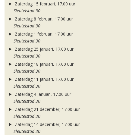
Zaterdag 15 februari, 17.00 uur
Sleutelstad 30
Zaterdag 8 februari, 17.00 uur
Sleutelstad 30
Zaterdag 1 februari, 17.00 uur
Sleutelstad 30
Zaterdag 25 januari, 17.00 uur
Sleutelstad 30
Zaterdag 18 januari, 17.00 uur
Sleutelstad 30
Zaterdag 11 januari, 17.00 uur
Sleutelstad 30
Zaterdag 4 januari, 17.00 uur
Sleutelstad 30
Zaterdag 21 december, 17.00 uur
Sleutelstad 30
Zaterdag 14 december, 17.00 uur
Sleutelstad 30