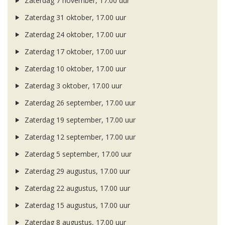
Zaterdag 7 november, 17.00 uur
Zaterdag 31 oktober, 17.00 uur
Zaterdag 24 oktober, 17.00 uur
Zaterdag 17 oktober, 17.00 uur
Zaterdag 10 oktober, 17.00 uur
Zaterdag 3 oktober, 17.00 uur
Zaterdag 26 september, 17.00 uur
Zaterdag 19 september, 17.00 uur
Zaterdag 12 september, 17.00 uur
Zaterdag 5 september, 17.00 uur
Zaterdag 29 augustus, 17.00 uur
Zaterdag 22 augustus, 17.00 uur
Zaterdag 15 augustus, 17.00 uur
Zaterdag 8 augustus, 17.00 uur