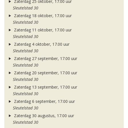
Zaterdag 25 oktober, 17.00 uur
Sleutelstad 30
Zaterdag 18 oktober, 17.00 uur
Sleutelstad 30
Zaterdag 11 oktober, 17.00 uur
Sleutelstad 30
Zaterdag 4 oktober, 17.00 uur
Sleutelstad 30
Zaterdag 27 september, 17.00 uur
Sleutelstad 30
Zaterdag 20 september, 17.00 uur
Sleutelstad 30
Zaterdag 13 september, 17.00 uur
Sleutelstad 30
Zaterdag 6 september, 17.00 uur
Sleutelstad 30
Zaterdag 30 augustus, 17.00 uur
Sleutelstad 30