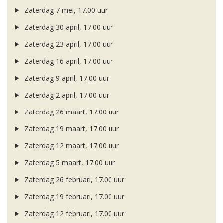
Zaterdag 7 mei, 17.00 uur
Zaterdag 30 april, 17.00 uur
Zaterdag 23 april, 17.00 uur
Zaterdag 16 april, 17.00 uur
Zaterdag 9 april, 17.00 uur
Zaterdag 2 april, 17.00 uur
Zaterdag 26 maart, 17.00 uur
Zaterdag 19 maart, 17.00 uur
Zaterdag 12 maart, 17.00 uur
Zaterdag 5 maart, 17.00 uur
Zaterdag 26 februari, 17.00 uur
Zaterdag 19 februari, 17.00 uur
Zaterdag 12 februari, 17.00 uur