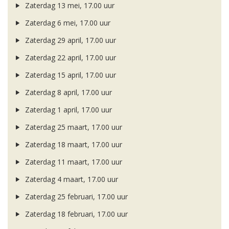
Zaterdag 13 mei, 17.00 uur
Zaterdag 6 mei, 17.00 uur
Zaterdag 29 april, 17.00 uur
Zaterdag 22 april, 17.00 uur
Zaterdag 15 april, 17.00 uur
Zaterdag 8 april, 17.00 uur
Zaterdag 1 april, 17.00 uur
Zaterdag 25 maart, 17.00 uur
Zaterdag 18 maart, 17.00 uur
Zaterdag 11 maart, 17.00 uur
Zaterdag 4 maart, 17.00 uur
Zaterdag 25 februari, 17.00 uur
Zaterdag 18 februari, 17.00 uur