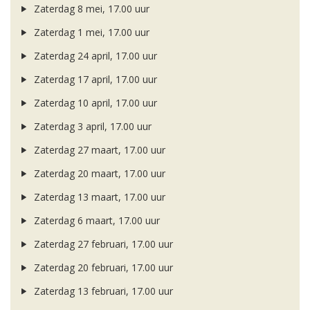
Zaterdag 8 mei, 17.00 uur
Zaterdag 1 mei, 17.00 uur
Zaterdag 24 april, 17.00 uur
Zaterdag 17 april, 17.00 uur
Zaterdag 10 april, 17.00 uur
Zaterdag 3 april, 17.00 uur
Zaterdag 27 maart, 17.00 uur
Zaterdag 20 maart, 17.00 uur
Zaterdag 13 maart, 17.00 uur
Zaterdag 6 maart, 17.00 uur
Zaterdag 27 februari, 17.00 uur
Zaterdag 20 februari, 17.00 uur
Zaterdag 13 februari, 17.00 uur