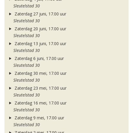
Sleutelstad 30
Zaterdag 27 juni, 17.00 uur
Sleutelstad 30
Zaterdag 20 juni, 17.00 uur
Sleutelstad 30
Zaterdag 13 juni, 17.00 uur
Sleutelstad 30
Zaterdag 6 juni, 17.00 uur
Sleutelstad 30
Zaterdag 30 mei, 17.00 uur
Sleutelstad 30
Zaterdag 23 mei, 17.00 uur
Sleutelstad 30
Zaterdag 16 mei, 17.00 uur
Sleutelstad 30
Zaterdag 9 mei, 17.00 uur
Sleutelstad 30
Zaterdag 2 mei, 17.00 uur