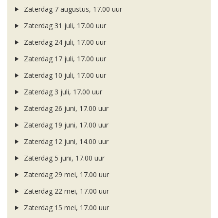
Zaterdag 7 augustus, 17.00 uur
Zaterdag 31 juli, 17.00 uur
Zaterdag 24 juli, 17.00 uur
Zaterdag 17 juli, 17.00 uur
Zaterdag 10 juli, 17.00 uur
Zaterdag 3 juli, 17.00 uur
Zaterdag 26 juni, 17.00 uur
Zaterdag 19 juni, 17.00 uur
Zaterdag 12 juni, 14.00 uur
Zaterdag 5 juni, 17.00 uur
Zaterdag 29 mei, 17.00 uur
Zaterdag 22 mei, 17.00 uur
Zaterdag 15 mei, 17.00 uur