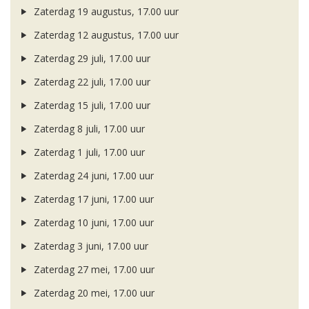
Zaterdag 19 augustus, 17.00 uur
Zaterdag 12 augustus, 17.00 uur
Zaterdag 29 juli, 17.00 uur
Zaterdag 22 juli, 17.00 uur
Zaterdag 15 juli, 17.00 uur
Zaterdag 8 juli, 17.00 uur
Zaterdag 1 juli, 17.00 uur
Zaterdag 24 juni, 17.00 uur
Zaterdag 17 juni, 17.00 uur
Zaterdag 10 juni, 17.00 uur
Zaterdag 3 juni, 17.00 uur
Zaterdag 27 mei, 17.00 uur
Zaterdag 20 mei, 17.00 uur