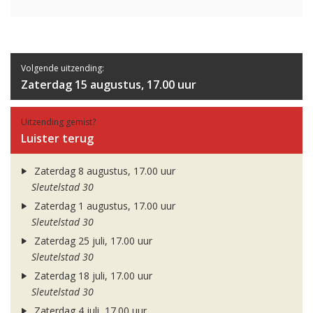
Volgende uitzending:
Zaterdag 15 augustus, 17.00 uur
Uitzending gemist?
Luister terug
Zaterdag 8 augustus, 17.00 uur
Sleutelstad 30
Zaterdag 1 augustus, 17.00 uur
Sleutelstad 30
Zaterdag 25 juli, 17.00 uur
Sleutelstad 30
Zaterdag 18 juli, 17.00 uur
Sleutelstad 30
Zaterdag 4 juli, 17.00 uur