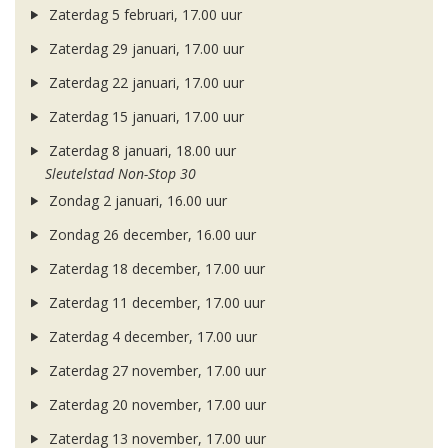
Zaterdag 5 februari, 17.00 uur
Zaterdag 29 januari, 17.00 uur
Zaterdag 22 januari, 17.00 uur
Zaterdag 15 januari, 17.00 uur
Zaterdag 8 januari, 18.00 uur
Sleutelstad Non-Stop 30
Zondag 2 januari, 16.00 uur
Zondag 26 december, 16.00 uur
Zaterdag 18 december, 17.00 uur
Zaterdag 11 december, 17.00 uur
Zaterdag 4 december, 17.00 uur
Zaterdag 27 november, 17.00 uur
Zaterdag 20 november, 17.00 uur
Zaterdag 13 november, 17.00 uur