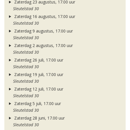
Zaterdag 23 augustus, 17.00 uur
Sleutelstad 30
Zaterdag 16 augustus, 17.00 uur
Sleutelstad 30
Zaterdag 9 augustus, 17.00 uur
Sleutelstad 30
Zaterdag 2 augustus, 17.00 uur
Sleutelstad 30
Zaterdag 26 juli, 17.00 uur
Sleutelstad 30
Zaterdag 19 juli, 17.00 uur
Sleutelstad 30
Zaterdag 12 juli, 17.00 uur
Sleutelstad 30
Zaterdag 5 juli, 17.00 uur
Sleutelstad 30
Zaterdag 28 juni, 17.00 uur
Sleutelstad 30