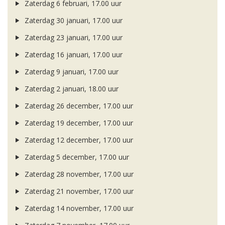
Zaterdag 6 februari, 17.00 uur
Zaterdag 30 januari, 17.00 uur
Zaterdag 23 januari, 17.00 uur
Zaterdag 16 januari, 17.00 uur
Zaterdag 9 januari, 17.00 uur
Zaterdag 2 januari, 18.00 uur
Zaterdag 26 december, 17.00 uur
Zaterdag 19 december, 17.00 uur
Zaterdag 12 december, 17.00 uur
Zaterdag 5 december, 17.00 uur
Zaterdag 28 november, 17.00 uur
Zaterdag 21 november, 17.00 uur
Zaterdag 14 november, 17.00 uur